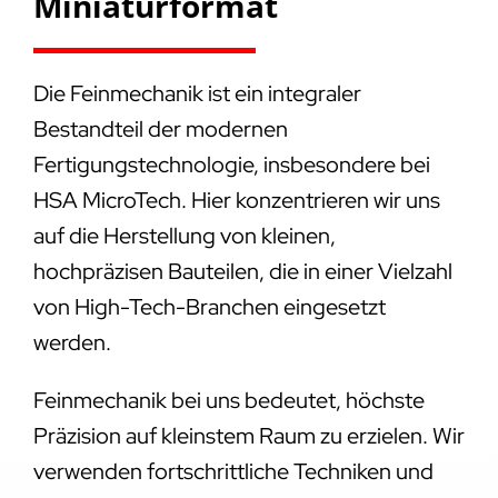
Miniaturformat
Die Feinmechanik ist ein integraler
Bestandteil der modernen
Fertigungstechnologie, insbesondere bei
HSA MicroTech. Hier konzentrieren wir uns
auf die Herstellung von kleinen,
hochpräzisen Bauteilen, die in einer Vielzahl
von High-Tech-Branchen eingesetzt
werden.
Feinmechanik bei uns bedeutet, höchste
Präzision auf kleinstem Raum zu erzielen. Wir
verwenden fortschrittliche Techniken und