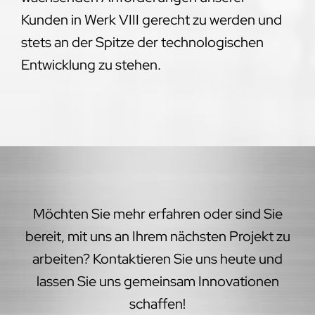
Kunden in Werk VIII gerecht zu werden und
stets an der Spitze der technologischen
Entwicklung zu stehen.
Möchten Sie mehr erfahren oder sind Sie
bereit, mit uns an Ihrem nächsten Projekt zu
arbeiten? Kontaktieren Sie uns heute und
lassen Sie uns gemeinsam Innovationen
schaffen!