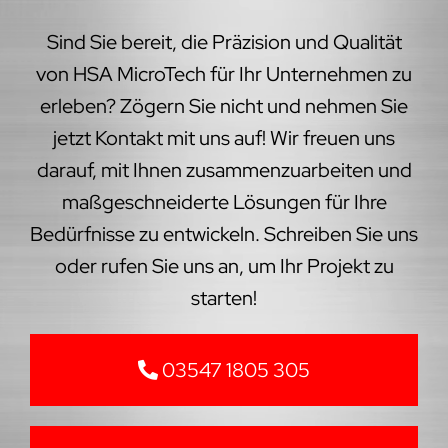
Sind Sie bereit, die Präzision und Qualität
von HSA MicroTech für Ihr Unternehmen zu
erleben? Zögern Sie nicht und nehmen Sie
jetzt Kontakt mit uns auf! Wir freuen uns
darauf, mit Ihnen zusammenzuarbeiten und
maßgeschneiderte Lösungen für Ihre
Bedürfnisse zu entwickeln. Schreiben Sie uns
oder rufen Sie uns an, um Ihr Projekt zu
starten!
03547 1805 305