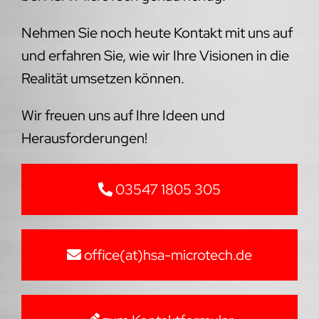
Nehmen Sie noch heute Kontakt mit uns auf
und erfahren Sie, wie wir Ihre Visionen in die
Realität umsetzen können.
Wir freuen uns auf Ihre Ideen und
Herausforderungen!
03547 1805 305
office(at)hsa-microtech.de