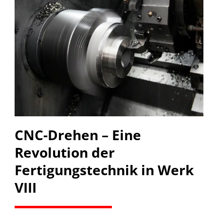
CNC-Drehen – Eine
Revolution der
Fertigungstechnik in Werk
VIII