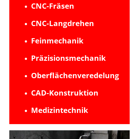
CNC-Fräsen
CNC-Langdrehen
Feinmechanik
Präzisionsmechanik
Oberflächenveredelung
CAD-Konstruktion
Medizintechnik