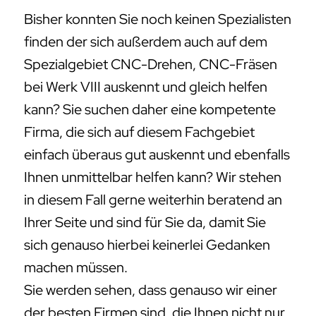
Bisher konnten Sie noch keinen Spezialisten
finden der sich außerdem auch auf dem
Spezialgebiet CNC-Drehen, CNC-Fräsen
bei Werk VIII auskennt und gleich helfen
kann? Sie suchen daher eine kompetente
Firma, die sich auf diesem Fachgebiet
einfach überaus gut auskennt und ebenfalls
Ihnen unmittelbar helfen kann? Wir stehen
in diesem Fall gerne weiterhin beratend an
Ihrer Seite und sind für Sie da, damit Sie
sich genauso hierbei keinerlei Gedanken
machen müssen.
Sie werden sehen, dass genauso wir einer
der besten Firmen sind, die Ihnen nicht nur