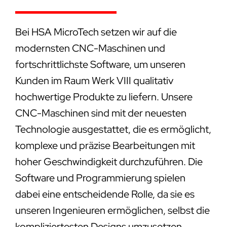
Bei HSA MicroTech setzen wir auf die
modernsten CNC-Maschinen und
fortschrittlichste Software, um unseren
Kunden im Raum Werk VIII qualitativ
hochwertige Produkte zu liefern. Unsere
CNC-Maschinen sind mit der neuesten
Technologie ausgestattet, die es ermöglicht,
komplexe und präzise Bearbeitungen mit
hoher Geschwindigkeit durchzuführen. Die
Software und Programmierung spielen
dabei eine entscheidende Rolle, da sie es
unseren Ingenieuren ermöglichen, selbst die
kompliziertesten Designs umzusetzen.