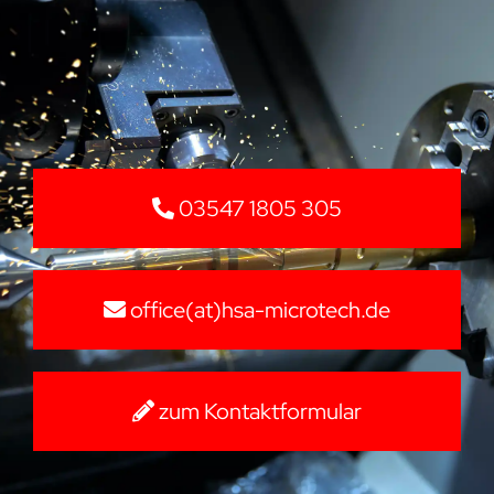
03547 1805 305
office(at)hsa-microtech.de
zum Kontaktformular