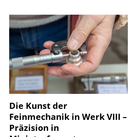
Die Kunst der
Feinmechanik in Werk VIII –
Präzision in