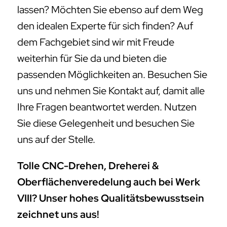
lassen? Möchten Sie ebenso auf dem Weg
den idealen Experte für sich finden? Auf
dem Fachgebiet sind wir mit Freude
weiterhin für Sie da und bieten die
passenden Möglichkeiten an. Besuchen Sie
uns und nehmen Sie Kontakt auf, damit alle
Ihre Fragen beantwortet werden. Nutzen
Sie diese Gelegenheit und besuchen Sie
uns auf der Stelle.
Tolle CNC-Drehen, Dreherei &
Oberflächenveredelung auch bei Werk
VIII? Unser hohes Qualitätsbewusstsein
zeichnet uns aus!