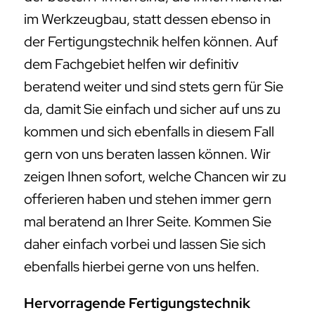
im Werkzeugbau, statt dessen ebenso in
der Fertigungstechnik helfen können. Auf
dem Fachgebiet helfen wir definitiv
beratend weiter und sind stets gern für Sie
da, damit Sie einfach und sicher auf uns zu
kommen und sich ebenfalls in diesem Fall
gern von uns beraten lassen können. Wir
zeigen Ihnen sofort, welche Chancen wir zu
offerieren haben und stehen immer gern
mal beratend an Ihrer Seite. Kommen Sie
daher einfach vorbei und lassen Sie sich
ebenfalls hierbei gerne von uns helfen.
Hervorragende Fertigungstechnik