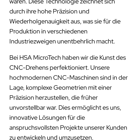
wären. Diese Technologie zeichnet sich
durch ihre hohe Präzision und
Wiederholgenauigkeit aus, was sie für die
Produktion in verschiedenen
Industriezweigen unentbehrlich macht.
Bei HSA MicroTech haben wir die Kunst des
CNC-Drehens perfektioniert. Unsere
hochmodernen CNC-Maschinen sind in der
Lage, komplexe Geometrien mit einer
Präzision herzustellen, die früher
unvorstellbar war. Dies ermöglicht es uns,
innovative Lösungen für die
anspruchsvollsten Projekte unserer Kunden
zu entwickeln und umzusetzen.