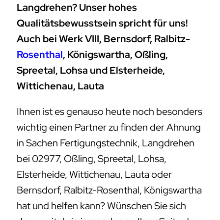
Langdrehen? Unser hohes
Qualitätsbewusstsein spricht für uns!
Auch bei Werk VIII, Bernsdorf, Ralbitz-
Rosenthal
, Königswartha, Oßling,
Spreetal, Lohsa und Elsterheide,
Wittichenau, Lauta
Ihnen ist es genauso heute noch besonders
wichtig einen Partner zu finden der Ahnung
in Sachen Fertigungstechnik, Langdrehen
bei 02977, Oßling, Spreetal, Lohsa,
Elsterheide, Wittichenau, Lauta oder
Bernsdorf, Ralbitz-Rosenthal, Königswartha
hat und helfen kann? Wünschen Sie sich