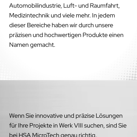
Automobilindustrie, Luft- und Raumfahrt,
Medizintechnik und viele mehr. In jedem
dieser Bereiche haben wir durch unsere
präzisen und hochwertigen Produkte einen
Namen gemacht.
Wenn Sie innovative und präzise Lösungen
für Ihre Projekte in Werk VIII suchen, sind Sie
bei HSA MicroTech genau richtig.