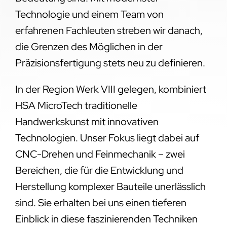
Technologie und einem Team von
erfahrenen Fachleuten streben wir danach,
die Grenzen des Möglichen in der
Präzisionsfertigung stets neu zu definieren.
In der Region Werk VIII gelegen, kombiniert
HSA MicroTech traditionelle
Handwerkskunst mit innovativen
Technologien. Unser Fokus liegt dabei auf
CNC-Drehen und Feinmechanik – zwei
Bereichen, die für die Entwicklung und
Herstellung komplexer Bauteile unerlässlich
sind. Sie erhalten bei uns einen tieferen
Einblick in diese faszinierenden Techniken