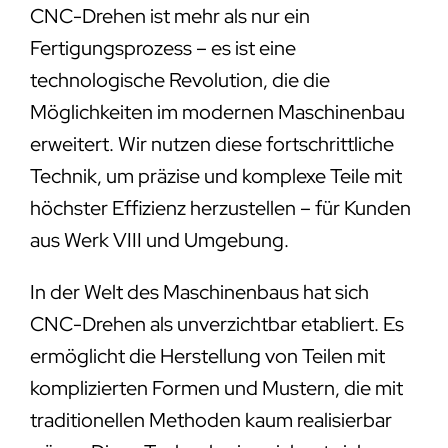
CNC-Drehen ist mehr als nur ein
Fertigungsprozess – es ist eine
technologische Revolution, die die
Möglichkeiten im modernen Maschinenbau
erweitert. Wir nutzen diese fortschrittliche
Technik, um präzise und komplexe Teile mit
höchster Effizienz herzustellen – für Kunden
aus Werk VIII und Umgebung.
In der Welt des Maschinenbaus hat sich
CNC-Drehen als unverzichtbar etabliert. Es
ermöglicht die Herstellung von Teilen mit
komplizierten Formen und Mustern, die mit
traditionellen Methoden kaum realisierbar