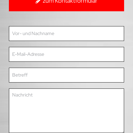
zum Kontaktformular