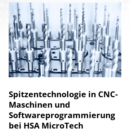
Spitzentechnologie in CNC-
Maschinen und
Softwareprogrammierung
bei HSA MicroTech