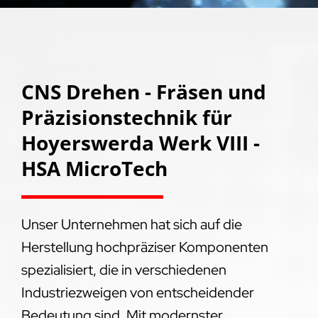
CNS Drehen - Fräsen und
Präzisionstechnik für
Hoyerswerda Werk VIII -
HSA MicroTech
Unser Unternehmen hat sich auf die
Herstellung hochpräziser Komponenten
spezialisiert, die in verschiedenen
Industriezweigen von entscheidender
Bedeutung sind. Mit modernster