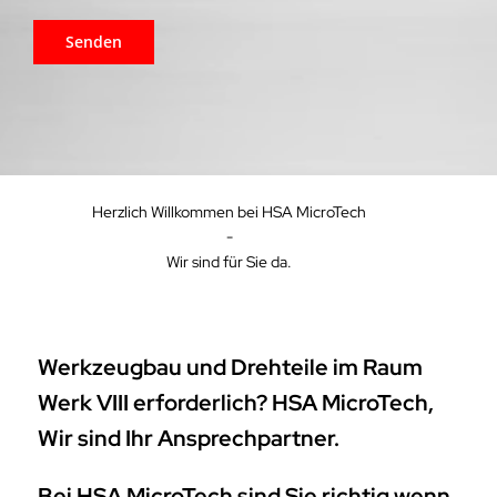
Herzlich Willkommen bei HSA MicroTech
-
Wir sind für Sie da.
Werkzeugbau und Drehteile im Raum
Werk VIII erforderlich? HSA MicroTech,
Wir sind Ihr Ansprechpartner.
Bei HSA MicroTech sind Sie richtig wenn