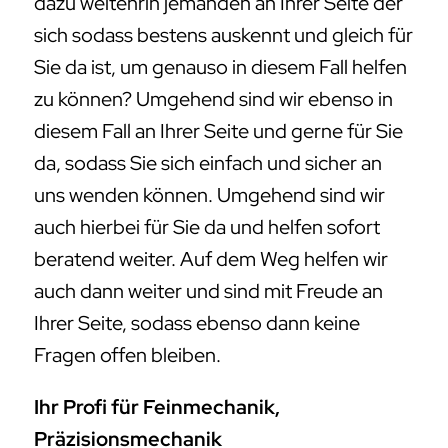
dazu weitehrin jemanden an Ihrer Seite der
sich sodass bestens auskennt und gleich für
Sie da ist, um genauso in diesem Fall helfen
zu können? Umgehend sind wir ebenso in
diesem Fall an Ihrer Seite und gerne für Sie
da, sodass Sie sich einfach und sicher an
uns wenden können. Umgehend sind wir
auch hierbei für Sie da und helfen sofort
beratend weiter. Auf dem Weg helfen wir
auch dann weiter und sind mit Freude an
Ihrer Seite, sodass ebenso dann keine
Fragen offen bleiben.
Ihr Profi für Feinmechanik,
Präzisionsmechanik