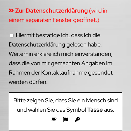
Zur Datenschutzerklärung
(wird in
einem separaten Fenster geöffnet.)
Hiermit bestätige ich, dass ich die
Datenschutzerklärung gelesen habe.
Weiterhin erkläre ich mich einverstanden,
dass die von mir gemachten Angaben im
Rahmen der Kontaktaufnahme gesendet
werden dürfen.
Bitte zeigen Sie, dass Sie ein Mensch sind
und wählen Sie das Symbol
Tasse
aus.