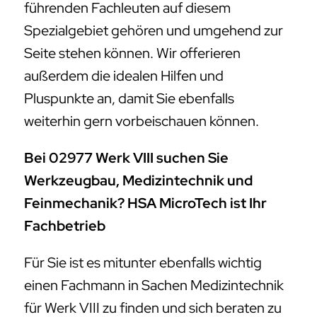
führenden Fachleuten auf diesem
Spezialgebiet gehören und umgehend zur
Seite stehen können. Wir offerieren
außerdem die idealen Hilfen und
Pluspunkte an, damit Sie ebenfalls
weiterhin gern vorbeischauen können.
Bei 02977 Werk VIII suchen Sie
Werkzeugbau, Medizintechnik und
Feinmechanik? HSA MicroTech ist Ihr
Fachbetrieb
Für Sie ist es mitunter ebenfalls wichtig
einen Fachmann in Sachen Medizintechnik
für Werk VIII zu finden und sich beraten zu