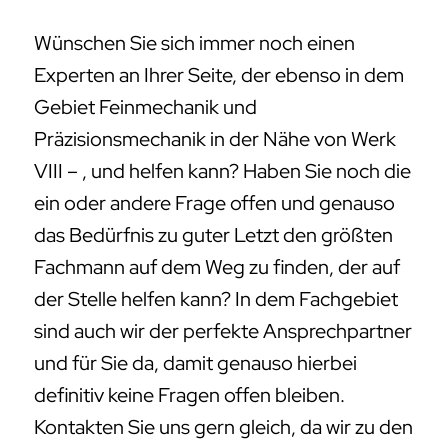
Wünschen Sie sich immer noch einen
Experten an Ihrer Seite, der ebenso in dem
Gebiet Feinmechanik und
Präzisionsmechanik in der Nähe von Werk
VIII – , und helfen kann? Haben Sie noch die
ein oder andere Frage offen und genauso
das Bedürfnis zu guter Letzt den größten
Fachmann auf dem Weg zu finden, der auf
der Stelle helfen kann? In dem Fachgebiet
sind auch wir der perfekte Ansprechpartner
und für Sie da, damit genauso hierbei
definitiv keine Fragen offen bleiben.
Kontakten Sie uns gern gleich, da wir zu den