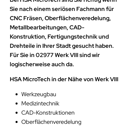
Sie nach einem seriösen Fachmann für
CNC Fräsen, Oberflächenveredelung,
Metallbearbeitungen, CAD-
Konstruktion, Fertigungstechnik und
Drehteile in Ihrer Stadt gesucht haben.
Für Sie in 02977 Werk VIII sind wir
logischerweise auch da.
HSA MicroTech in der Nähe von Werk VIII
Werkzeugbau
Medizintechnik
CAD-Konstruktionen
Oberflächenveredelung