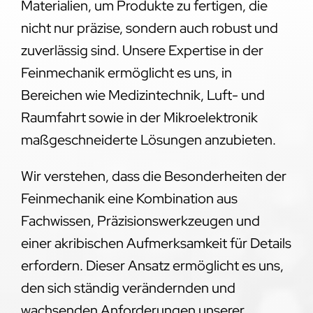
Materialien, um Produkte zu fertigen, die
nicht nur präzise, sondern auch robust und
zuverlässig sind. Unsere Expertise in der
Feinmechanik ermöglicht es uns, in
Bereichen wie Medizintechnik, Luft- und
Raumfahrt sowie in der Mikroelektronik
maßgeschneiderte Lösungen anzubieten.
Wir verstehen, dass die Besonderheiten der
Feinmechanik eine Kombination aus
Fachwissen, Präzisionswerkzeugen und
einer akribischen Aufmerksamkeit für Details
erfordern. Dieser Ansatz ermöglicht es uns,
den sich ständig verändernden und
wachsenden Anforderungen unserer