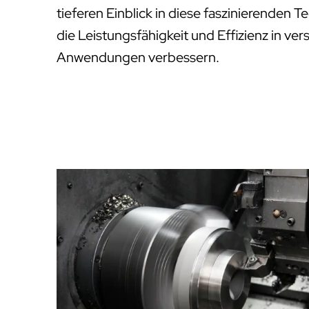
tieferen Einblick in diese faszinierenden 
die Leistungsfähigkeit und Effizienz in ver
Anwendungen verbessern.