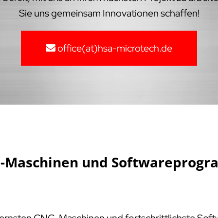
Sie uns gemeinsam Innovationen schaffen!
office(at)hsa-microtech.de
NC-Maschinen und Softwareprogr