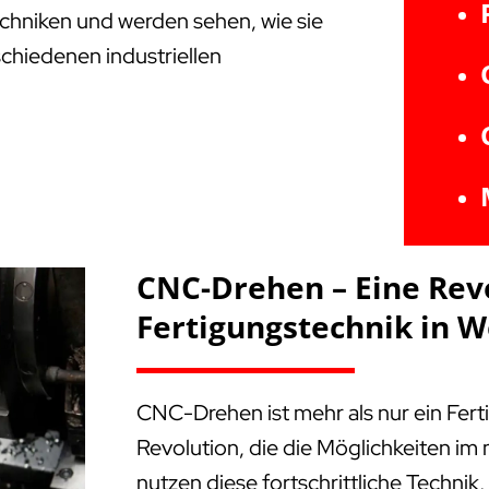
Techniken und werden sehen, wie sie
schiedenen industriellen
CNC-Drehen – Eine Rev
Fertigungstechnik in W
CNC-Drehen ist mehr als nur ein Fert
Revolution, die die Möglichkeiten i
nutzen diese fortschrittliche Technik