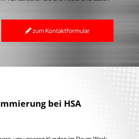
zum Kontaktformular
ammierung bei HSA