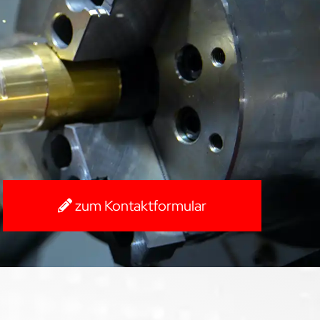
zum Kontaktformular