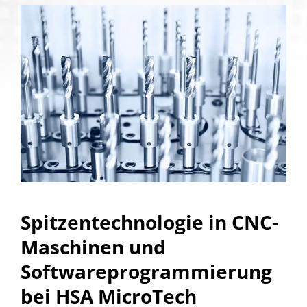
Spitzentechnologie in CNC-
Maschinen und
Softwareprogrammierung
bei HSA MicroTech