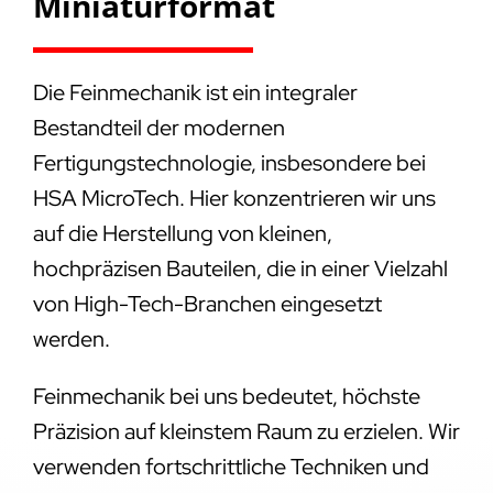
Miniaturformat
Die Feinmechanik ist ein integraler
Bestandteil der modernen
Fertigungstechnologie, insbesondere bei
HSA MicroTech. Hier konzentrieren wir uns
auf die Herstellung von kleinen,
hochpräzisen Bauteilen, die in einer Vielzahl
von High-Tech-Branchen eingesetzt
werden.
Feinmechanik bei uns bedeutet, höchste
Präzision auf kleinstem Raum zu erzielen. Wir
verwenden fortschrittliche Techniken und