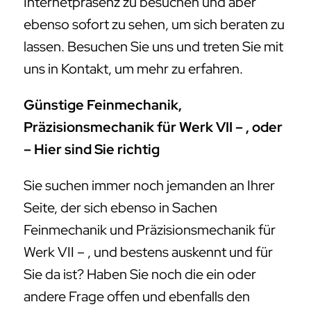
Internetpräsenz zu besuchen und aber
ebenso sofort zu sehen, um sich beraten zu
lassen. Besuchen Sie uns und treten Sie mit
uns in Kontakt, um mehr zu erfahren.
Günstige Feinmechanik,
Präzisionsmechanik für Werk VII – , oder
– Hier sind Sie richtig
Sie suchen immer noch jemanden an Ihrer
Seite, der sich ebenso in Sachen
Feinmechanik und Präzisionsmechanik für
Werk VII – , und bestens auskennt und für
Sie da ist? Haben Sie noch die ein oder
andere Frage offen und ebenfalls den