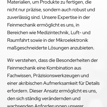
Materialien, um Produkte zu fertigen, die
nicht nur präzise, sondern auch robust und
zuverlässig sind. Unsere Expertise in der
Feinmechanik ermöglicht es uns, in
Bereichen wie Medizintechnik, Luft- und
Raumfahrt sowie in der Mikroelektronik
maßgeschneiderte Lösungen anzubieten.
Wir verstehen, dass die Besonderheiten der
Feinmechanik eine Kombination aus
Fachwissen, Präzisionswerkzeugen und
einer akribischen Aufmerksamkeit für Details
erfordern. Dieser Ansatz ermöglicht es uns,
den sich ständig verändernden und
wachsenden Anforderungen unserer