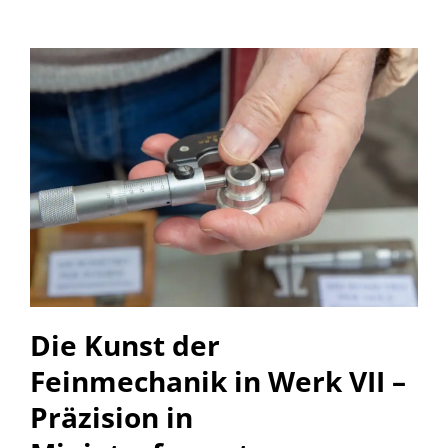
Die Kunst der
Feinmechanik in Werk VII –
Präzision in