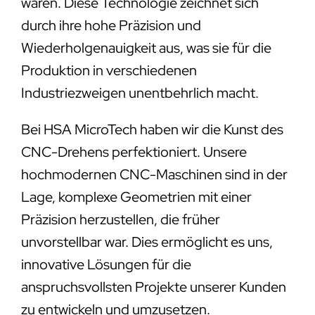
wären. Diese Technologie zeichnet sich
durch ihre hohe Präzision und
Wiederholgenauigkeit aus, was sie für die
Produktion in verschiedenen
Industriezweigen unentbehrlich macht.
Bei HSA MicroTech haben wir die Kunst des
CNC-Drehens perfektioniert. Unsere
hochmodernen CNC-Maschinen sind in der
Lage, komplexe Geometrien mit einer
Präzision herzustellen, die früher
unvorstellbar war. Dies ermöglicht es uns,
innovative Lösungen für die
anspruchsvollsten Projekte unserer Kunden
zu entwickeln und umzusetzen.