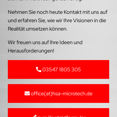
Nehmen Sie noch heute Kontakt mit uns auf
und erfahren Sie, wie wir Ihre Visionen in die
Realität umsetzen können.
Wir freuen uns auf Ihre Ideen und
Herausforderungen!
03547 1805 305
office(at)hsa-microtech.de