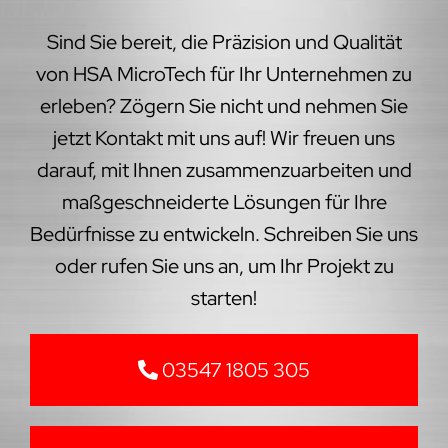
Sind Sie bereit, die Präzision und Qualität
von HSA MicroTech für Ihr Unternehmen zu
erleben? Zögern Sie nicht und nehmen Sie
jetzt Kontakt mit uns auf! Wir freuen uns
darauf, mit Ihnen zusammenzuarbeiten und
maßgeschneiderte Lösungen für Ihre
Bedürfnisse zu entwickeln. Schreiben Sie uns
oder rufen Sie uns an, um Ihr Projekt zu
starten!
03547 1805 305