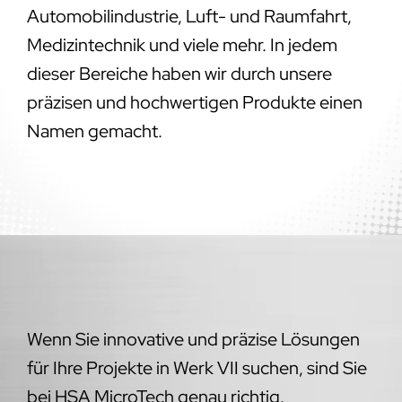
Automobilindustrie, Luft- und Raumfahrt,
Medizintechnik und viele mehr. In jedem
dieser Bereiche haben wir durch unsere
präzisen und hochwertigen Produkte einen
Namen gemacht.
Wenn Sie innovative und präzise Lösungen
für Ihre Projekte in Werk VII suchen, sind Sie
bei HSA MicroTech genau richtig.