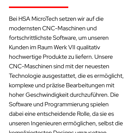
Bei HSA MicroTech setzen wir auf die
modernsten CNC-Maschinen und
fortschrittlichste Software, um unseren
Kunden im Raum Werk VII qualitativ
hochwertige Produkte zu liefern. Unsere
CNC-Maschinen sind mit der neuesten
Technologie ausgestattet, die es ermöglicht,
komplexe und präzise Bearbeitungen mit
hoher Geschwindigkeit durchzuführen. Die
Software und Programmierung spielen
dabei eine entscheidende Rolle, da sie es
unseren Ingenieuren ermöglichen, selbst die
kompliziertesten Designs umzusetzen.