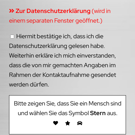
Zur Datenschutzerklärung
(wird in
einem separaten Fenster geöffnet.)
Hiermit bestätige ich, dass ich die
Datenschutzerklärung gelesen habe.
Weiterhin erkläre ich mich einverstanden,
dass die von mir gemachten Angaben im
Rahmen der Kontaktaufnahme gesendet
werden dürfen.
Bitte zeigen Sie, dass Sie ein Mensch sind
und wählen Sie das Symbol
Stern
aus.