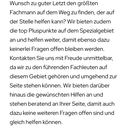
Wunsch zu guter Letzt den größten
Fachmann auf dem Weg zu finden, der auf
der Stelle helfen kann? Wir bieten zudem
die top Pluspunkte auf dem Spezialgebiet
an und helfen weiter, damit ebenso dazu
keinerlei Fragen offen bleiben werden.
Kontakten Sie uns mit Freude unmittelbar,
da wir zu den führenden Fachleuten auf
diesem Gebiet gehören und umgehend zur
Seite stehen können. Wir bieten darüber
hinaus die gewünschten Hilfen an und
stehen beratend an Ihrer Seite, damit auch
dazu keine weiteren Fragen offen sind und
gleich helfen können.