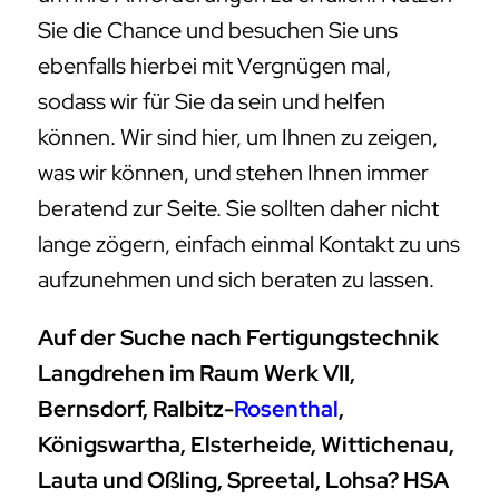
Sie die Chance und besuchen Sie uns
ebenfalls hierbei mit Vergnügen mal,
sodass wir für Sie da sein und helfen
können. Wir sind hier, um Ihnen zu zeigen,
was wir können, und stehen Ihnen immer
beratend zur Seite. Sie sollten daher nicht
lange zögern, einfach einmal Kontakt zu uns
aufzunehmen und sich beraten zu lassen.
Auf der Suche nach Fertigungstechnik
Langdrehen im Raum Werk VII,
Bernsdorf, Ralbitz-
Rosenthal
,
Königswartha, Elsterheide, Wittichenau,
Lauta und Oßling, Spreetal, Lohsa? HSA