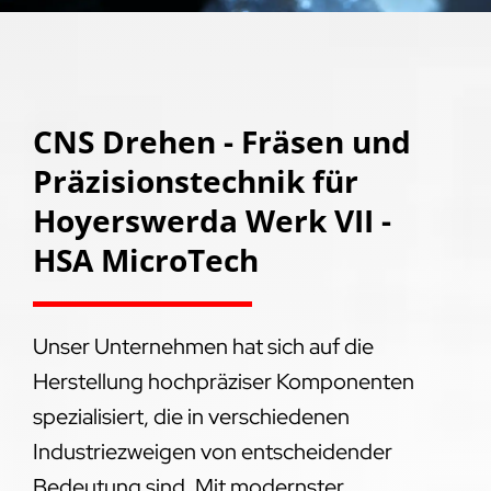
CNS Drehen - Fräsen und
Präzisionstechnik für
Hoyerswerda Werk VII -
HSA MicroTech
Unser Unternehmen hat sich auf die
Herstellung hochpräziser Komponenten
spezialisiert, die in verschiedenen
Industriezweigen von entscheidender
Bedeutung sind. Mit modernster