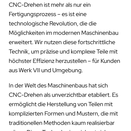
CNC-Drehen ist mehr als nur ein
Fertigungsprozess – es ist eine
technologische Revolution, die die
Möglichkeiten im modernen Maschinenbau
erweitert. Wir nutzen diese fortschrittliche
Technik, um präzise und komplexe Teile mit
höchster Effizienz herzustellen – für Kunden
aus Werk VII und Umgebung.
In der Welt des Maschinenbaus hat sich
CNC-Drehen als unverzichtbar etabliert. Es
ermöglicht die Herstellung von Teilen mit
komplizierten Formen und Mustern, die mit
traditionellen Methoden kaum realisierbar