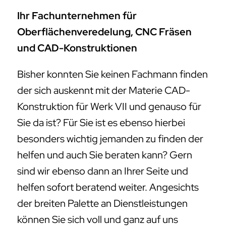
Ihr Fachunternehmen für
Oberflächenveredelung, CNC Fräsen
und CAD-Konstruktionen
Bisher konnten Sie keinen Fachmann finden
der sich auskennt mit der Materie CAD-
Konstruktion für Werk VII und genauso für
Sie da ist? Für Sie ist es ebenso hierbei
besonders wichtig jemanden zu finden der
helfen und auch Sie beraten kann? Gern
sind wir ebenso dann an Ihrer Seite und
helfen sofort beratend weiter. Angesichts
der breiten Palette an Dienstleistungen
können Sie sich voll und ganz auf uns