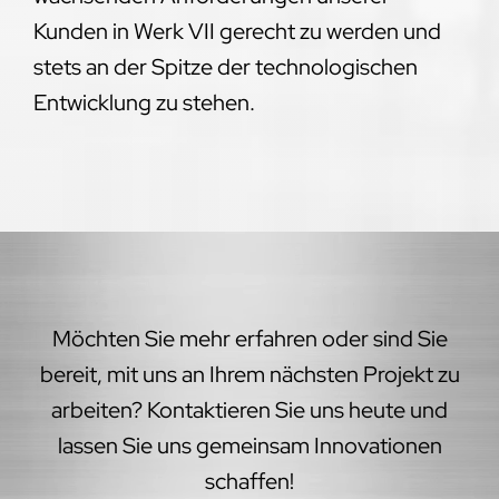
Kunden in Werk VII gerecht zu werden und
stets an der Spitze der technologischen
Entwicklung zu stehen.
Möchten Sie mehr erfahren oder sind Sie
bereit, mit uns an Ihrem nächsten Projekt zu
arbeiten? Kontaktieren Sie uns heute und
lassen Sie uns gemeinsam Innovationen
schaffen!