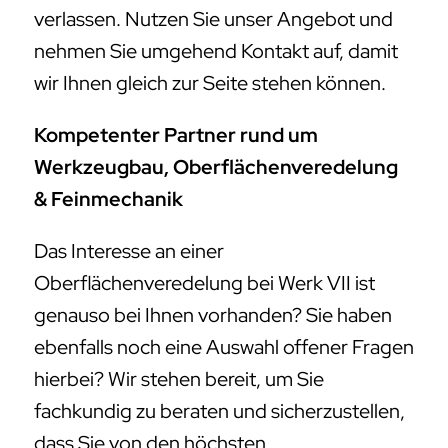
verlassen. Nutzen Sie unser Angebot und
nehmen Sie umgehend Kontakt auf, damit
wir Ihnen gleich zur Seite stehen können.
Kompetenter Partner rund um
Werkzeugbau, Oberflächenveredelung
& Feinmechanik
Das Interesse an einer
Oberflächenveredelung bei Werk VII ist
genauso bei Ihnen vorhanden? Sie haben
ebenfalls noch eine Auswahl offener Fragen
hierbei? Wir stehen bereit, um Sie
fachkundig zu beraten und sicherzustellen,
dass Sie von den höchsten