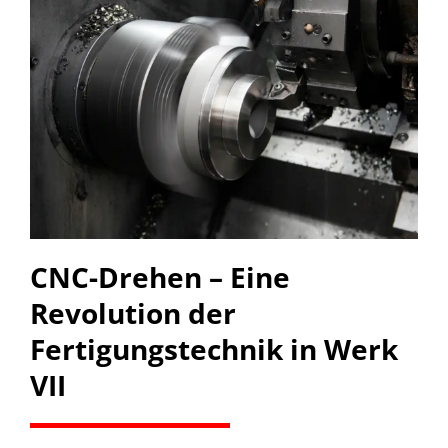
CNC-Drehen – Eine
Revolution der
Fertigungstechnik in Werk
VII