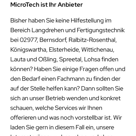
MicroTech ist Ihr Anbieter
Bisher haben Sie keine Hilfestellung im
Bereich Langdrehen und Fertigungstechnik
bei 02977, Bernsdorf, Ralbitz-Rosenthal,
Königswartha, Elsterheide, Wittichenau,
Lauta und Oßling, Spreetal, Lohsa finden
können? Haben Sie einige Fragen offen und
den Bedarf einen Fachmann zu finden der
auf der Stelle helfen kann? Dann sollten Sie
sich an unser Betrieb wenden und konkret
schauen, welche Services wir Ihnen
offerieren und was noch vorstellbar ist. Wir
laden Sie gern in diesem Fall ein, unsere