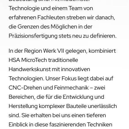
Technologie und einem Team von
erfahrenen Fachleuten streben wir danach,
die Grenzen des Möglichen in der
Präzisionsfertigung stets neu zu definieren.
In der Region Werk VII gelegen, kombiniert
HSA MicroTech traditionelle
Handwerkskunst mit innovativen
Technologien. Unser Fokus liegt dabei auf
CNC-Drehen und Feinmechanik – zwei
Bereichen, die für die Entwicklung und
Herstellung komplexer Bauteile unerlässlich
sind. Sie erhalten bei uns einen tieferen
Einblick in diese faszinierenden Techniken