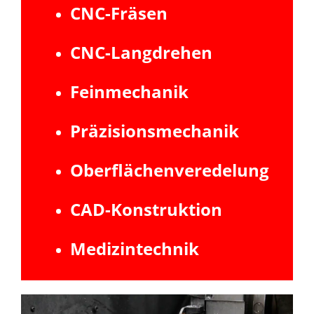
CNC-Fräsen
CNC-Langdrehen
Feinmechanik
Präzisionsmechanik
Oberflächenveredelung
CAD-Konstruktion
Medizintechnik