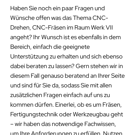
Haben Sie noch ein paar Fragen und
Wünsche offen was das Thema CNC-
Drehen, CNC-Fräsen im Raum Werk VII
angeht? Ihr Wunsch ist es ebenfalls in dem
Bereich, einfach die geeignete
Unterstützung zu erhalten und sich ebenso
dabei beraten zu lassen? Gern stehen wir in
diesem Fall genauso beratend an Ihrer Seite
und sind für Sie da, sodass Sie mit allen
zusätzlichen Fragen einfach auf uns zu
kommen dürfen. Einerlei, ob es um Fräsen,
Fertigungstechnik oder Werkzeugbau geht
– wir haben das notwendige Fachwissen,
um Ihre Anforderungen zu erfüllen. Nutzen