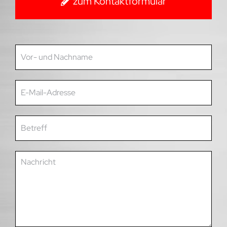
zum Kontaktformular