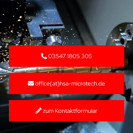
03547 1805 305
office(at)hsa-microtech.de
zum Kontaktformular