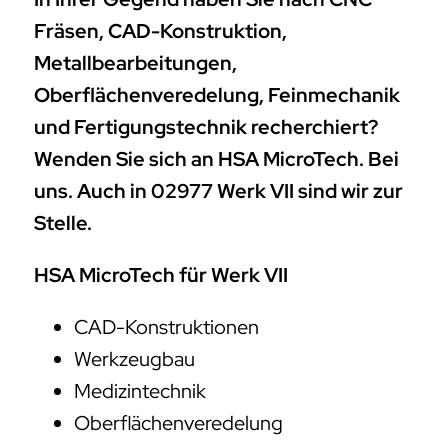
Fräsen, CAD-Konstruktion,
Metallbearbeitungen,
Oberflächenveredelung, Feinmechanik
und Fertigungstechnik recherchiert?
Wenden Sie sich an HSA MicroTech. Bei
uns. Auch in 02977 Werk VII sind wir zur
Stelle.
HSA MicroTech für Werk VII
CAD-Konstruktionen
Werkzeugbau
Medizintechnik
Oberflächenveredelung