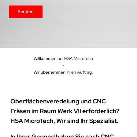
Willkommen bei HSA MicroTech
-
Wir übernehmen Ihren Auftrag.
Oberflächenveredelung und CNC
Fräsen im Raum Werk VII erforderlich?
HSA MicroTech, Wir sind Ihr Spezialist.
In Ihrer Gegend haben Sie nach CNC