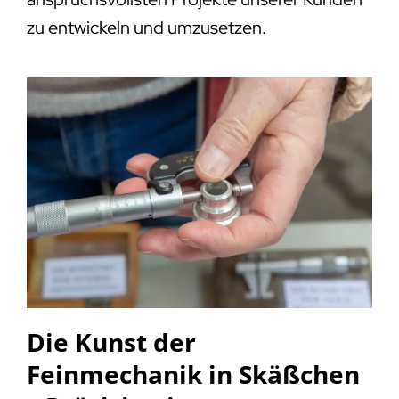
zu entwickeln und umzusetzen.
Die Kunst der
Feinmechanik in Skäßchen