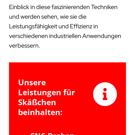
Einblick in diese faszinierenden Techniken
und werden sehen, wie sie die
Leistungsfähigkeit und Effizienz in
verschiedenen industriellen Anwendungen
verbessern.
Unsere
Leistungen für
Skäßchen
beinhalten: