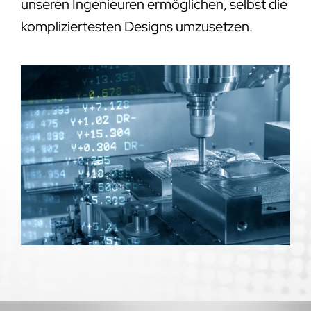
unseren Ingenieuren ermöglichen, selbst die
kompliziertesten Designs umzusetzen.