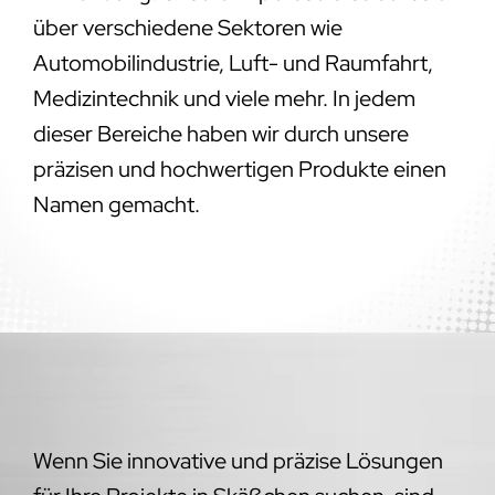
über verschiedene Sektoren wie
Automobilindustrie, Luft- und Raumfahrt,
Medizintechnik und viele mehr. In jedem
dieser Bereiche haben wir durch unsere
präzisen und hochwertigen Produkte einen
Namen gemacht.
Wenn Sie innovative und präzise Lösungen