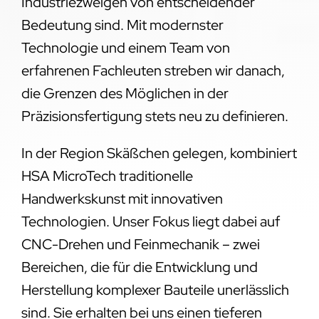
Industriezweigen von entscheidender
Bedeutung sind. Mit modernster
Technologie und einem Team von
erfahrenen Fachleuten streben wir danach,
die Grenzen des Möglichen in der
Präzisionsfertigung stets neu zu definieren.
In der Region Skäßchen gelegen, kombiniert
HSA MicroTech traditionelle
Handwerkskunst mit innovativen
Technologien. Unser Fokus liegt dabei auf
CNC-Drehen und Feinmechanik – zwei
Bereichen, die für die Entwicklung und
Herstellung komplexer Bauteile unerlässlich
sind. Sie erhalten bei uns einen tieferen