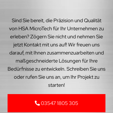
Sind Sie bereit, die Präzision und Qualität
von HSA MicroTech für Ihr Unternehmen zu
erleben? Zögern Sie nicht und nehmen Sie
jetzt Kontakt mit uns auf! Wir freuen uns
darauf, mit Ihnen zusammenzuarbeiten und
maßgeschneiderte Lösungen für Ihre
Bedürfnisse zu entwickeln. Schreiben Sie uns
oder rufen Sie uns an, um Ihr Projekt zu
starten!
03547 1805 305