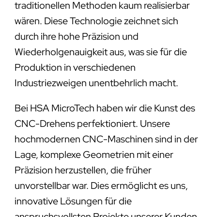
traditionellen Methoden kaum realisierbar
wären. Diese Technologie zeichnet sich
durch ihre hohe Präzision und
Wiederholgenauigkeit aus, was sie für die
Produktion in verschiedenen
Industriezweigen unentbehrlich macht.
Bei HSA MicroTech haben wir die Kunst des
CNC-Drehens perfektioniert. Unsere
hochmodernen CNC-Maschinen sind in der
Lage, komplexe Geometrien mit einer
Präzision herzustellen, die früher
unvorstellbar war. Dies ermöglicht es uns,
innovative Lösungen für die
anspruchsvollsten Projekte unserer Kunden