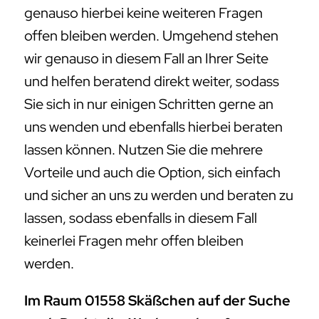
genauso hierbei keine weiteren Fragen
offen bleiben werden. Umgehend stehen
wir genauso in diesem Fall an Ihrer Seite
und helfen beratend direkt weiter, sodass
Sie sich in nur einigen Schritten gerne an
uns wenden und ebenfalls hierbei beraten
lassen können. Nutzen Sie die mehrere
Vorteile und auch die Option, sich einfach
und sicher an uns zu werden und beraten zu
lassen, sodass ebenfalls in diesem Fall
keinerlei Fragen mehr offen bleiben
werden.
Im Raum 01558 Skäßchen auf der Suche