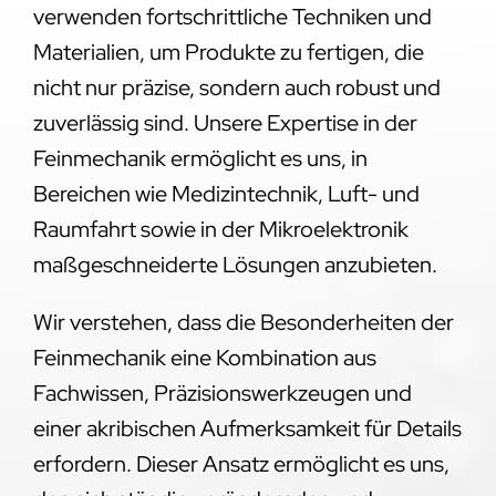
verwenden fortschrittliche Techniken und
Materialien, um Produkte zu fertigen, die
nicht nur präzise, sondern auch robust und
zuverlässig sind. Unsere Expertise in der
Feinmechanik ermöglicht es uns, in
Bereichen wie Medizintechnik, Luft- und
Raumfahrt sowie in der Mikroelektronik
maßgeschneiderte Lösungen anzubieten.
Wir verstehen, dass die Besonderheiten der
Feinmechanik eine Kombination aus
Fachwissen, Präzisionswerkzeugen und
einer akribischen Aufmerksamkeit für Details
erfordern. Dieser Ansatz ermöglicht es uns,