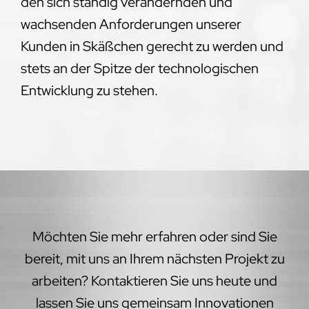
den sich ständig verändernden und
wachsenden Anforderungen unserer
Kunden in Skäßchen gerecht zu werden und
stets an der Spitze der technologischen
Entwicklung zu stehen.
Möchten Sie mehr erfahren oder sind Sie
bereit, mit uns an Ihrem nächsten Projekt zu
arbeiten? Kontaktieren Sie uns heute und
lassen Sie uns gemeinsam Innovationen