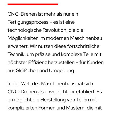
CNC-Drehen ist mehr als nur ein
Fertigungsprozess – es ist eine
technologische Revolution, die die
Möglichkeiten im modernen Maschinenbau
erweitert. Wir nutzen diese fortschrittliche
Technik, um präzise und komplexe Teile mit
höchster Effizienz herzustellen – für Kunden
aus Skäßchen und Umgebung.
In der Welt des Maschinenbaus hat sich
CNC-Drehen als unverzichtbar etabliert. Es
ermöglicht die Herstellung von Teilen mit
komplizierten Formen und Mustern, die mit