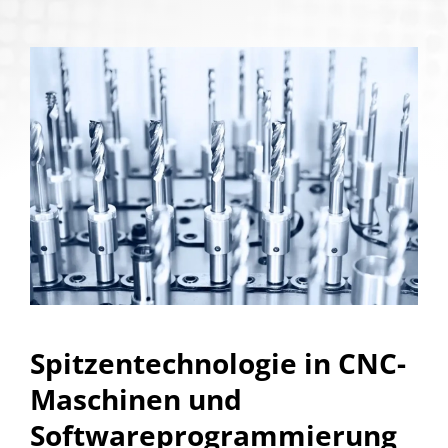
Spitzentechnologie in CNC-
Maschinen und
Softwareprogrammierung