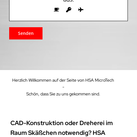
Herzlich Willkommen auf der Seite von HSA MicroTech
-
Schön, dass Sie zu uns gekommen sind.
CAD-Konstruktion oder Dreherei im
Raum Skäßchen notwendig? HSA