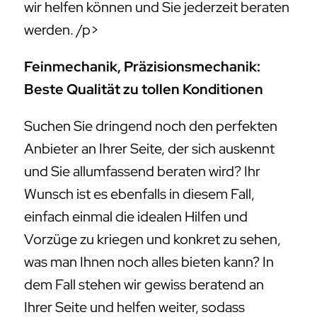
wir helfen können und Sie jederzeit beraten
werden. /p>
Feinmechanik, Präzisionsmechanik:
Beste Qualität zu tollen Konditionen
Suchen Sie dringend noch den perfekten
Anbieter an Ihrer Seite, der sich auskennt
und Sie allumfassend beraten wird? Ihr
Wunsch ist es ebenfalls in diesem Fall,
einfach einmal die idealen Hilfen und
Vorzüge zu kriegen und konkret zu sehen,
was man Ihnen noch alles bieten kann? In
dem Fall stehen wir gewiss beratend an
Ihrer Seite und helfen weiter, sodass