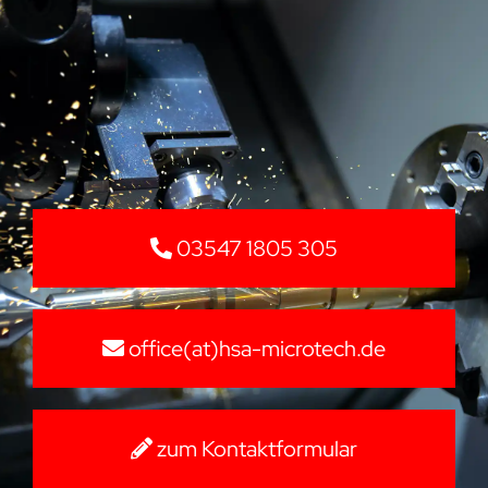
03547 1805 305
office(at)hsa-microtech.de
zum Kontaktformular