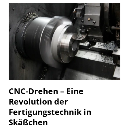
CNC-Drehen – Eine
Revolution der
Fertigungstechnik in
Skäßchen