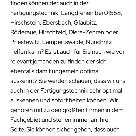
finden können der auch in der
Fertigungstechnik, Langdrehen bei 01558,
Hirschstein, Ebersbach, Glaubitz,
Röderaue, Hirschfeld, Diera-Zehren oder
Priestewitz, Lampertswalde, Nünchritz
helfen kann? Es ist auch für Sie nach wie vor
relevant jemanden zu finden der sich
ebenfalls damit ungemein optimal
auskennt? Sie werden schauen, dass wir uns
auch in der Fertigungstechnik sehr optimal
auskennen und sofort helfen können. Wir
gehören mit zu den größten Firmen in dem
Fachgebiet und stehen immer an Ihrer
Seite. Sie können sicher gehen, dass auch