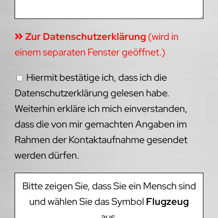
Zur Datenschutzerklärung
(wird in
einem separaten Fenster geöffnet.)
Hiermit bestätige ich, dass ich die
Datenschutzerklärung gelesen habe.
Weiterhin erkläre ich mich einverstanden,
dass die von mir gemachten Angaben im
Rahmen der Kontaktaufnahme gesendet
werden dürfen.
Bitte zeigen Sie, dass Sie ein Mensch sind
und wählen Sie das Symbol
Flugzeug
aus.