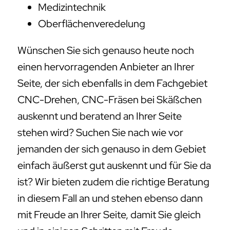
Medizintechnik
Oberflächenveredelung
Wünschen Sie sich genauso heute noch
einen hervorragenden Anbieter an Ihrer
Seite, der sich ebenfalls in dem Fachgebiet
CNC-Drehen, CNC-Fräsen bei Skäßchen
auskennt und beratend an Ihrer Seite
stehen wird? Suchen Sie nach wie vor
jemanden der sich genauso in dem Gebiet
einfach äußerst gut auskennt und für Sie da
ist? Wir bieten zudem die richtige Beratung
in diesem Fall an und stehen ebenso dann
mit Freude an Ihrer Seite, damit Sie gleich