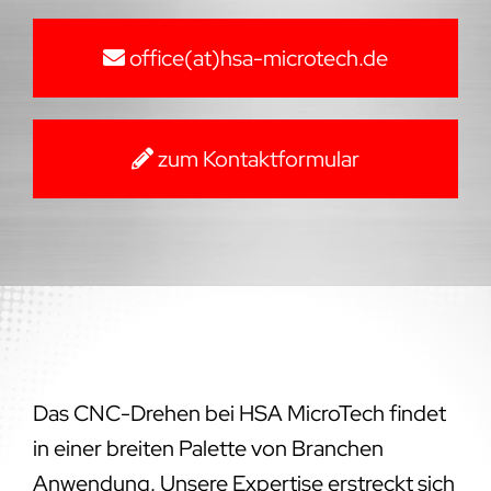
office(at)hsa-microtech.de
zum Kontaktformular
Das CNC-Drehen bei HSA MicroTech findet
in einer breiten Palette von Branchen
Anwendung. Unsere Expertise erstreckt sich