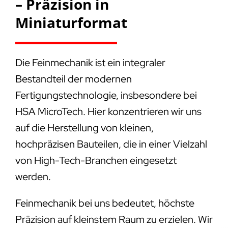
– Präzision in
Miniaturformat
Die Feinmechanik ist ein integraler
Bestandteil der modernen
Fertigungstechnologie, insbesondere bei
HSA MicroTech. Hier konzentrieren wir uns
auf die Herstellung von kleinen,
hochpräzisen Bauteilen, die in einer Vielzahl
von High-Tech-Branchen eingesetzt
werden.
Feinmechanik bei uns bedeutet, höchste
Präzision auf kleinstem Raum zu erzielen. Wir