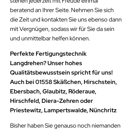
stehen jederzeit mit Freude einmal
beratend an Ihrer Seite. Nehmen Sie sich
die Zeit und kontakten Sie uns ebenso dann
mit Vergnügen, sodass wir für Sie da sein
und unmittelbar helfen können.
Perfekte Fertigungstechnik
Langdrehen? Unser hohes
Qualitätsbewusstsein spricht für uns!
Auch bei 01558 Skäßchen, Hirschstein,
Ebersbach, Glaubitz, Röderaue,
Hirschfeld, Diera-Zehren oder
Priestewitz, Lampertswalde, Nünchritz
Bisher haben Sie genauso noch niemanden