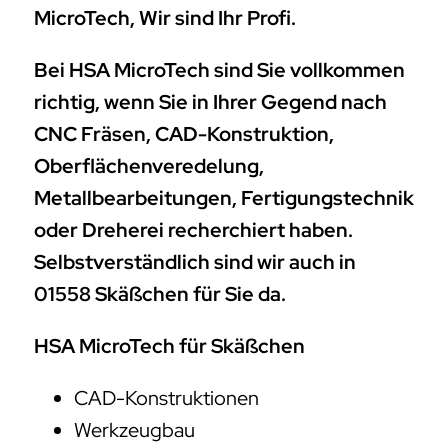
MicroTech, Wir sind Ihr Profi.
Bei HSA MicroTech sind Sie vollkommen
richtig, wenn Sie in Ihrer Gegend nach
CNC Fräsen, CAD-Konstruktion,
Oberflächenveredelung,
Metallbearbeitungen, Fertigungstechnik
oder Dreherei recherchiert haben.
Selbstverständlich sind wir auch in
01558 Skäßchen für Sie da.
HSA MicroTech für Skäßchen
CAD-Konstruktionen
Werkzeugbau