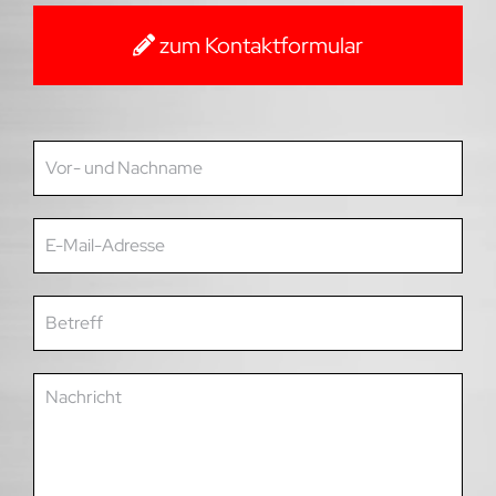
zum Kontaktformular