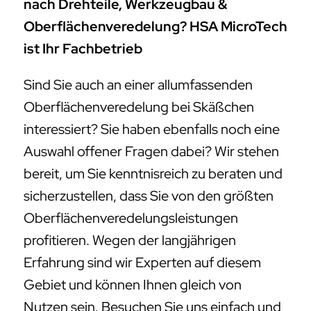
nach Drehteile, Werkzeugbau &
Oberflächenveredelung? HSA MicroTech
ist Ihr Fachbetrieb
Sind Sie auch an einer allumfassenden
Oberflächenveredelung bei Skäßchen
interessiert? Sie haben ebenfalls noch eine
Auswahl offener Fragen dabei? Wir stehen
bereit, um Sie kenntnisreich zu beraten und
sicherzustellen, dass Sie von den größten
Oberflächenveredelungsleistungen
profitieren. Wegen der langjährigen
Erfahrung sind wir Experten auf diesem
Gebiet und können Ihnen gleich von
Nutzen sein. Besuchen Sie uns einfach und