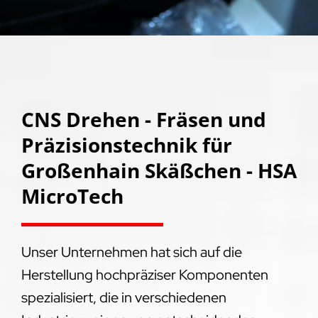
CNS Drehen - Fräsen und
Präzisionstechnik für
Großenhain Skäßchen - HSA
MicroTech
Unser Unternehmen hat sich auf die
Herstellung hochpräziser Komponenten
spezialisiert, die in verschiedenen