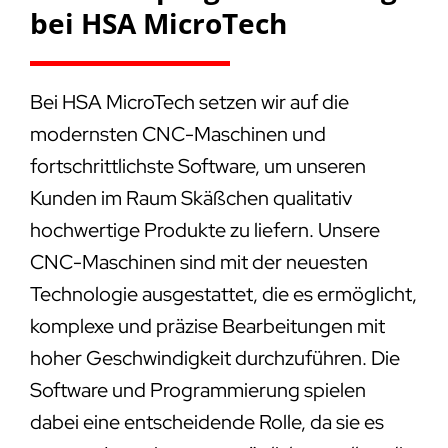
bei HSA MicroTech
Bei HSA MicroTech setzen wir auf die
modernsten CNC-Maschinen und
fortschrittlichste Software, um unseren
Kunden im Raum Skäßchen qualitativ
hochwertige Produkte zu liefern. Unsere
CNC-Maschinen sind mit der neuesten
Technologie ausgestattet, die es ermöglicht,
komplexe und präzise Bearbeitungen mit
hoher Geschwindigkeit durchzuführen. Die
Software und Programmierung spielen
dabei eine entscheidende Rolle, da sie es