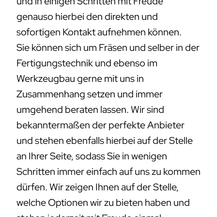
und in einigen Schritten mit Freude
genauso hierbei den direkten und
sofortigen Kontakt aufnehmen können.
Sie können sich um Fräsen und selber in der
Fertigungstechnik und ebenso im
Werkzeugbau gerne mit uns in
Zusammenhang setzen und immer
umgehend beraten lassen. Wir sind
bekanntermaßen der perfekte Anbieter
und stehen ebenfalls hierbei auf der Stelle
an Ihrer Seite, sodass Sie in wenigen
Schritten immer einfach auf uns zu kommen
dürfen. Wir zeigen Ihnen auf der Stelle,
welche Optionen wir zu bieten haben und