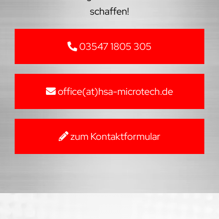
schaffen!
03547 1805 305
office(at)hsa-microtech.de
zum Kontaktformular