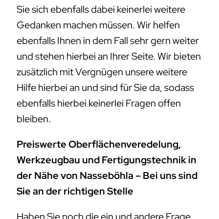
Sie sich ebenfalls dabei keinerlei weitere
Gedanken machen müssen. Wir helfen
ebenfalls Ihnen in dem Fall sehr gern weiter
und stehen hierbei an Ihrer Seite. Wir bieten
zusätzlich mit Vergnügen unsere weitere
Hilfe hierbei an und sind für Sie da, sodass
ebenfalls hierbei keinerlei Fragen offen
bleiben.
Preiswerte Oberflächenveredelung,
Werkzeugbau und Fertigungstechnik in
der Nähe von Nasseböhla – Bei uns sind
Sie an der richtigen Stelle
Haben Sie noch die ein und andere Frage