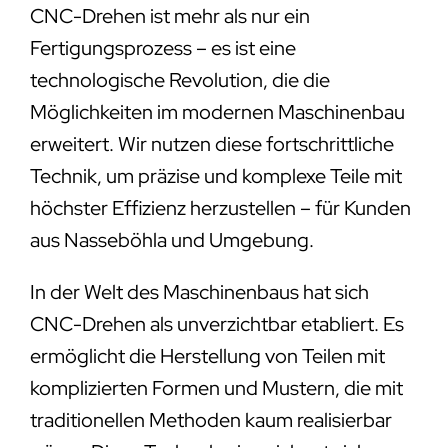
CNC-Drehen ist mehr als nur ein
Fertigungsprozess – es ist eine
technologische Revolution, die die
Möglichkeiten im modernen Maschinenbau
erweitert. Wir nutzen diese fortschrittliche
Technik, um präzise und komplexe Teile mit
höchster Effizienz herzustellen – für Kunden
aus Nasseböhla und Umgebung.
In der Welt des Maschinenbaus hat sich
CNC-Drehen als unverzichtbar etabliert. Es
ermöglicht die Herstellung von Teilen mit
komplizierten Formen und Mustern, die mit
traditionellen Methoden kaum realisierbar