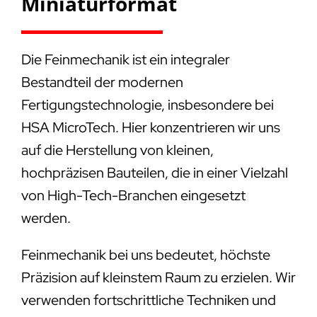
Miniaturformat
Die Feinmechanik ist ein integraler
Bestandteil der modernen
Fertigungstechnologie, insbesondere bei
HSA MicroTech. Hier konzentrieren wir uns
auf die Herstellung von kleinen,
hochpräzisen Bauteilen, die in einer Vielzahl
von High-Tech-Branchen eingesetzt
werden.
Feinmechanik bei uns bedeutet, höchste
Präzision auf kleinstem Raum zu erzielen. Wir
verwenden fortschrittliche Techniken und