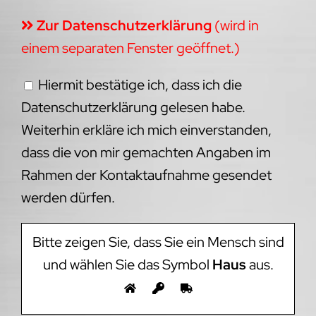
Zur Datenschutzerklärung
(wird in
einem separaten Fenster geöffnet.)
Hiermit bestätige ich, dass ich die
Datenschutzerklärung gelesen habe.
Weiterhin erkläre ich mich einverstanden,
dass die von mir gemachten Angaben im
Rahmen der Kontaktaufnahme gesendet
werden dürfen.
Bitte zeigen Sie, dass Sie ein Mensch sind
und wählen Sie das Symbol
Haus
aus.