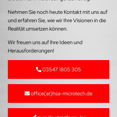
Nehmen Sie noch heute Kontakt mit uns auf
und erfahren Sie, wie wir Ihre Visionen in die
Realität umsetzen können.
Wir freuen uns auf Ihre Ideen und
Herausforderungen!
03547 1805 305
office(at)hsa-microtech.de