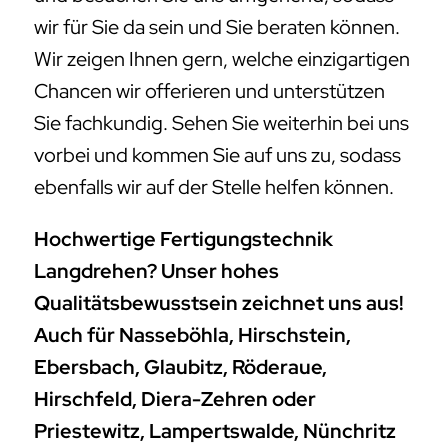
wir für Sie da sein und Sie beraten können.
Wir zeigen Ihnen gern, welche einzigartigen
Chancen wir offerieren und unterstützen
Sie fachkundig. Sehen Sie weiterhin bei uns
vorbei und kommen Sie auf uns zu, sodass
ebenfalls wir auf der Stelle helfen können.
Hochwertige Fertigungstechnik
Langdrehen? Unser hohes
Qualitätsbewusstsein zeichnet uns aus!
Auch für Nasseböhla, Hirschstein,
Ebersbach, Glaubitz, Röderaue,
Hirschfeld, Diera-Zehren oder
Priestewitz, Lampertswalde, Nünchritz