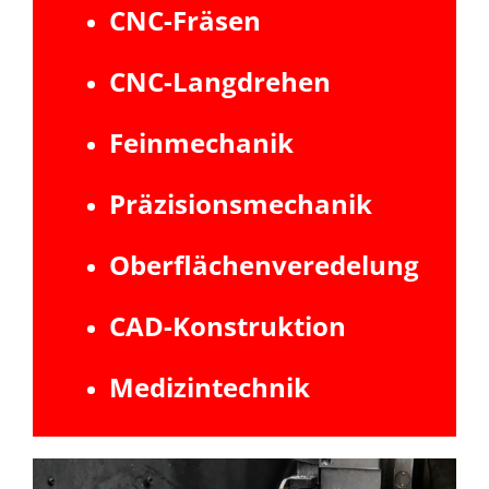
CNC-Fräsen
CNC-Langdrehen
Feinmechanik
Präzisionsmechanik
Oberflächenveredelung
CAD-Konstruktion
Medizintechnik