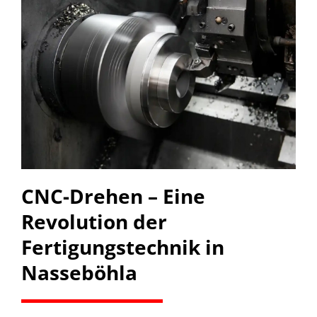
CNC-Drehen – Eine
Revolution der
Fertigungstechnik in
Nasseböhla