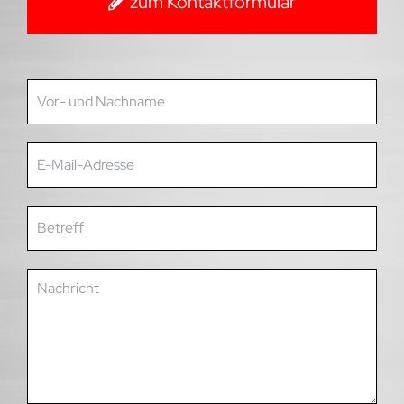
zum Kontaktformular