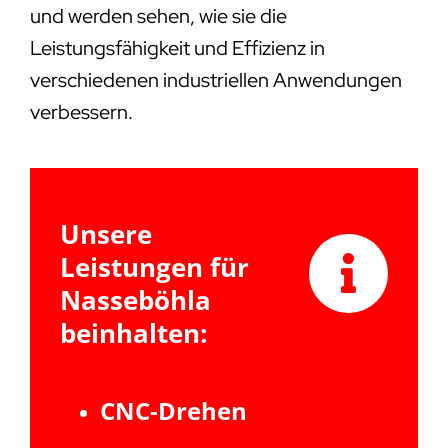
und werden sehen, wie sie die
Leistungsfähigkeit und Effizienz in
verschiedenen industriellen Anwendungen
verbessern.
Unsere
Leistungen für
Nasseböhla
beinhalten:
CNC-Drehen