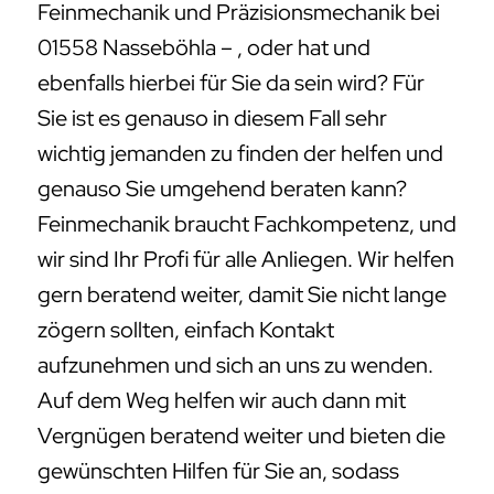
Feinmechanik und Präzisionsmechanik bei
01558 Nasseböhla – , oder hat und
ebenfalls hierbei für Sie da sein wird? Für
Sie ist es genauso in diesem Fall sehr
wichtig jemanden zu finden der helfen und
genauso Sie umgehend beraten kann?
Feinmechanik braucht Fachkompetenz, und
wir sind Ihr Profi für alle Anliegen. Wir helfen
gern beratend weiter, damit Sie nicht lange
zögern sollten, einfach Kontakt
aufzunehmen und sich an uns zu wenden.
Auf dem Weg helfen wir auch dann mit
Vergnügen beratend weiter und bieten die
gewünschten Hilfen für Sie an, sodass