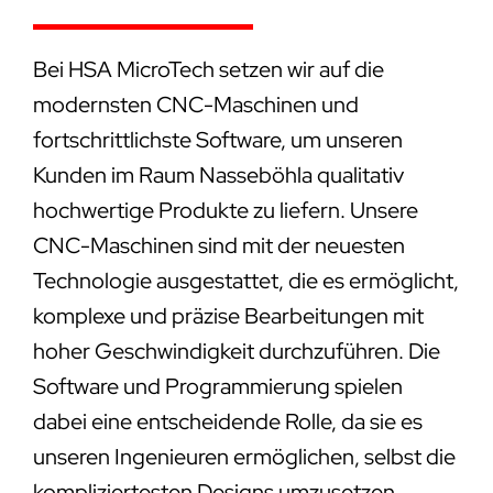
Bei HSA MicroTech setzen wir auf die
modernsten CNC-Maschinen und
fortschrittlichste Software, um unseren
Kunden im Raum Nasseböhla qualitativ
hochwertige Produkte zu liefern. Unsere
CNC-Maschinen sind mit der neuesten
Technologie ausgestattet, die es ermöglicht,
komplexe und präzise Bearbeitungen mit
hoher Geschwindigkeit durchzuführen. Die
Software und Programmierung spielen
dabei eine entscheidende Rolle, da sie es
unseren Ingenieuren ermöglichen, selbst die
kompliziertesten Designs umzusetzen.