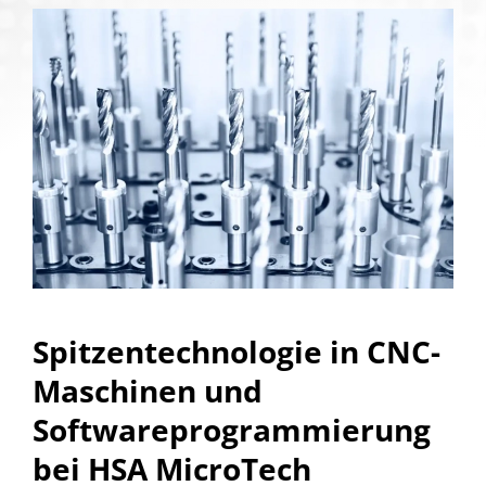
Spitzentechnologie in CNC-
Maschinen und
Softwareprogrammierung
bei HSA MicroTech