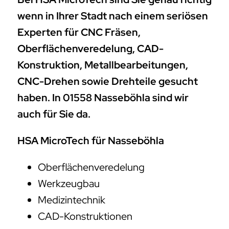
wenn in Ihrer Stadt nach einem seriösen
Experten für CNC Fräsen,
Oberflächenveredelung, CAD-
Konstruktion, Metallbearbeitungen,
CNC-Drehen sowie Drehteile gesucht
haben. In 01558 Nasseböhla sind wir
auch für Sie da.
HSA MicroTech für Nasseböhla
Oberflächenveredelung
Werkzeugbau
Medizintechnik
CAD-Konstruktionen