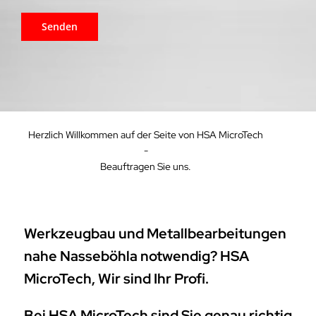
Herzlich Willkommen auf der Seite von HSA MicroTech
-
Beauftragen Sie uns.
Werkzeugbau und Metallbearbeitungen
nahe Nasseböhla notwendig? HSA
MicroTech, Wir sind Ihr Profi.
Bei HSA MicroTech sind Sie genau richtig