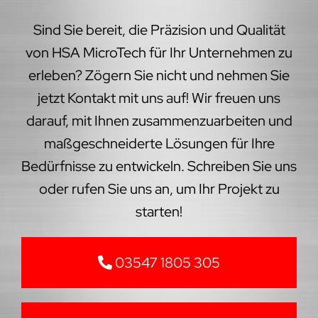
Sind Sie bereit, die Präzision und Qualität
von HSA MicroTech für Ihr Unternehmen zu
erleben? Zögern Sie nicht und nehmen Sie
jetzt Kontakt mit uns auf! Wir freuen uns
darauf, mit Ihnen zusammenzuarbeiten und
maßgeschneiderte Lösungen für Ihre
Bedürfnisse zu entwickeln. Schreiben Sie uns
oder rufen Sie uns an, um Ihr Projekt zu
starten!
03547 1805 305