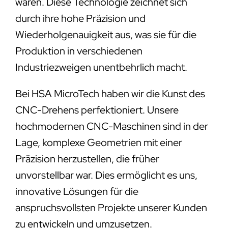
wären. Diese Technologie zeichnet sich
durch ihre hohe Präzision und
Wiederholgenauigkeit aus, was sie für die
Produktion in verschiedenen
Industriezweigen unentbehrlich macht.
Bei HSA MicroTech haben wir die Kunst des
CNC-Drehens perfektioniert. Unsere
hochmodernen CNC-Maschinen sind in der
Lage, komplexe Geometrien mit einer
Präzision herzustellen, die früher
unvorstellbar war. Dies ermöglicht es uns,
innovative Lösungen für die
anspruchsvollsten Projekte unserer Kunden
zu entwickeln und umzusetzen.