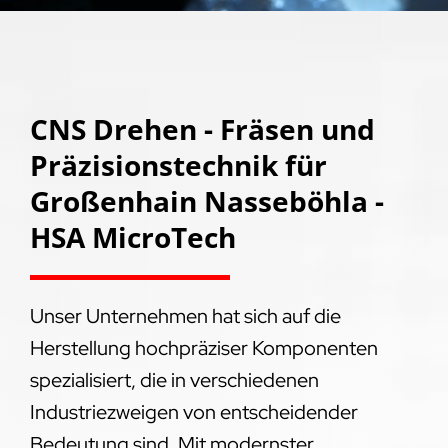
CNS Drehen - Fräsen und
Präzisionstechnik für
Großenhain Nasseböhla -
HSA MicroTech
Unser Unternehmen hat sich auf die
Herstellung hochpräziser Komponenten
spezialisiert, die in verschiedenen
Industriezweigen von entscheidender
Bedeutung sind. Mit modernster