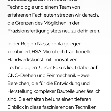
Technologie und einem Team von
erfahrenen Fachleuten streben wir danach,
die Grenzen des Möglichen in der
Präzisionsfertigung stets neu zu definieren.
In der Region Nasseböhla gelegen,
kombiniert HSA MicroTech traditionelle
Handwerkskunst mit innovativen
Technologien. Unser Fokus liegt dabei auf
CNC-Drehen und Feinmechanik – zwei
Bereichen, die für die Entwicklung und
Herstellung komplexer Bauteile unerlässlich
sind. Sie erhalten bei uns einen tieferen
Einblick in diese faszinierenden Techniken