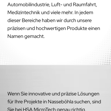
Automobilindustrie, Luft- und Raumfahrt,
Medizintechnik und viele mehr. In jedem
dieser Bereiche haben wir durch unsere
präzisen und hochwertigen Produkte einen
Namen gemacht.
Wenn Sie innovative und präzise Lösungen
für Ihre Projekte in Nasseböhla suchen, sind
Sie bei HSA MicroTech genau richtig.