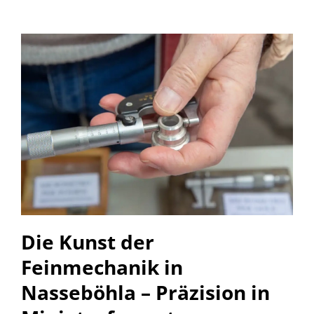
Die Kunst der
Feinmechanik in
Nasseböhla – Präzision in