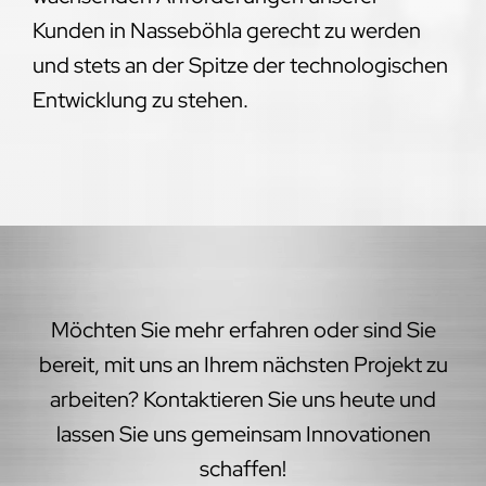
Kunden in Nasseböhla gerecht zu werden
und stets an der Spitze der technologischen
Entwicklung zu stehen.
Möchten Sie mehr erfahren oder sind Sie
bereit, mit uns an Ihrem nächsten Projekt zu
arbeiten? Kontaktieren Sie uns heute und
lassen Sie uns gemeinsam Innovationen
schaffen!