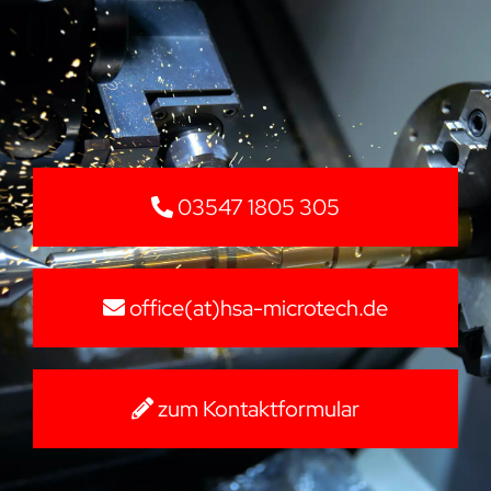
03547 1805 305
office(at)hsa-microtech.de
zum Kontaktformular