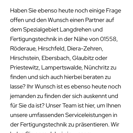
Haben Sie ebenso heute noch einige Frage
offen und den Wunsch einen Partner auf
dem Spezialgebiet Langdrehen und
Fertigungstechnik in der Nähe von 01558,
Röderaue, Hirschfeld, Diera-Zehren,
Hirschstein, Ebersbach, Glaubitz oder
Priestewitz, Lampertswalde, Nünchritz zu
finden und sich auch hierbei beraten zu
lasse? Ihr Wunsch ist es ebenso heute noch
jemanden zu finden der sich auskennt und
für Sie da ist? Unser Team ist hier, um Ihnen
unsere umfassenden Serviceleistungen in
der Fertigungstechnik zu präsentieren. Wir