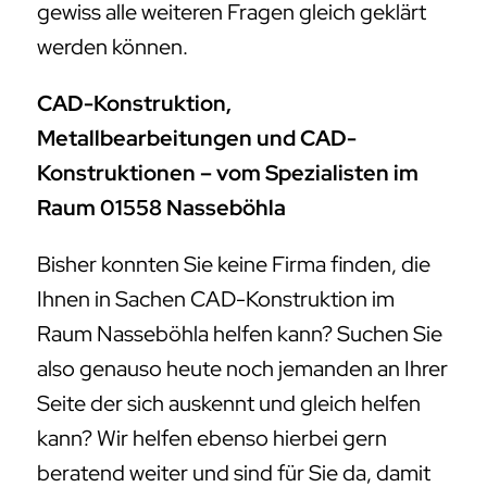
gewiss alle weiteren Fragen gleich geklärt
werden können.
CAD-Konstruktion,
Metallbearbeitungen und CAD-
Konstruktionen – vom Spezialisten im
Raum 01558 Nasseböhla
Bisher konnten Sie keine Firma finden, die
Ihnen in Sachen CAD-Konstruktion im
Raum Nasseböhla helfen kann? Suchen Sie
also genauso heute noch jemanden an Ihrer
Seite der sich auskennt und gleich helfen
kann? Wir helfen ebenso hierbei gern
beratend weiter und sind für Sie da, damit