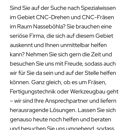
Sind Sie auf der Suche nach Spezialwissen
im Gebiet CNC-Drehen und CNC-Fräsen
im Raum Nasseböhla? Sie brauchen eine
seriöse Firma, die sich auf diesem Gebiet
auskennt und Ihnen unmittelbar helfen
kann? Nehmen Sie sich gern die Zeit und
besuchen Sie uns mit Freude, sodass auch
wir für Sie da sein und auf der Stelle helfen
können. Ganz gleich, ob es um Fräsen,
Fertigungstechnik oder Werkzeugbau geht
– wir sind Ihre Ansprechpartner und liefern
herausragende Lösungen. Lassen Sie sich
genauso heute noch helfen und beraten
und besuchen Sie uns umgehend, sodass