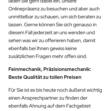
laden Sie gern dabei ein, unsere
Onlinepräsenz zu besuchen und aber auch
unmittelbar zu schauen, um sich beraten zu
lassen. Gerne können Sie sich genauso in
diesem Fall jederzeit an uns wenden und
sehen was wir zu offerieren haben, damit
ebenfalls bei Ihnen gewiss keine
zusätzlichen Fragen mehr offen sind.
Feinmechanik, Präzisionsmechanik:
Beste Qualität zu tollen Preisen
Für Sie ist es bis heute noch äußerst wichtig
einen Ansprechpartner zu finden der
ebenfalls Ahnung auf dem Fachgebiet