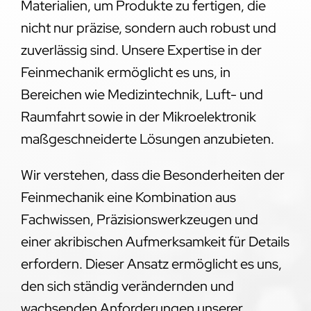
Materialien, um Produkte zu fertigen, die
nicht nur präzise, sondern auch robust und
zuverlässig sind. Unsere Expertise in der
Feinmechanik ermöglicht es uns, in
Bereichen wie Medizintechnik, Luft- und
Raumfahrt sowie in der Mikroelektronik
maßgeschneiderte Lösungen anzubieten.
Wir verstehen, dass die Besonderheiten der
Feinmechanik eine Kombination aus
Fachwissen, Präzisionswerkzeugen und
einer akribischen Aufmerksamkeit für Details
erfordern. Dieser Ansatz ermöglicht es uns,
den sich ständig verändernden und
wachsenden Anforderungen unserer