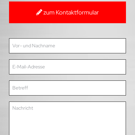
zum Kontaktformular