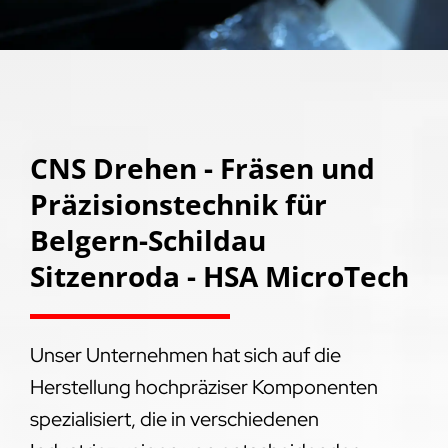
CNS Drehen - Fräsen und
Präzisionstechnik für
Belgern-Schildau
Sitzenroda - HSA MicroTech
Unser Unternehmen hat sich auf die
Herstellung hochpräziser Komponenten
spezialisiert, die in verschiedenen