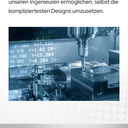
unseren Ingenieuren ermöglichen, selbst die
kompliziertesten Designs umzusetzen.