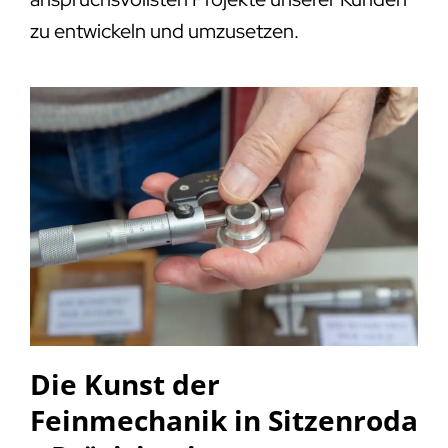
zu entwickeln und umzusetzen.
Die Kunst der
Feinmechanik in Sitzenroda