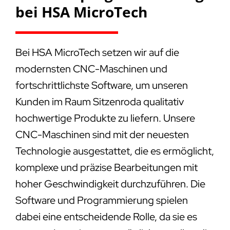
bei HSA MicroTech
Bei HSA MicroTech setzen wir auf die
modernsten CNC-Maschinen und
fortschrittlichste Software, um unseren
Kunden im Raum Sitzenroda qualitativ
hochwertige Produkte zu liefern. Unsere
CNC-Maschinen sind mit der neuesten
Technologie ausgestattet, die es ermöglicht,
komplexe und präzise Bearbeitungen mit
hoher Geschwindigkeit durchzuführen. Die
Software und Programmierung spielen
dabei eine entscheidende Rolle, da sie es