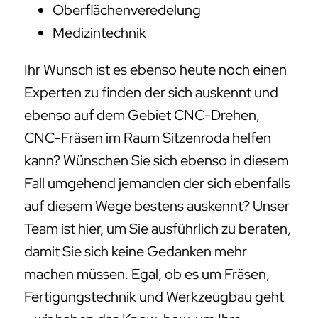
Oberflächenveredelung
Medizintechnik
Ihr Wunsch ist es ebenso heute noch einen
Experten zu finden der sich auskennt und
ebenso auf dem Gebiet CNC-Drehen,
CNC-Fräsen im Raum Sitzenroda helfen
kann? Wünschen Sie sich ebenso in diesem
Fall umgehend jemanden der sich ebenfalls
auf diesem Wege bestens auskennt? Unser
Team ist hier, um Sie ausführlich zu beraten,
damit Sie sich keine Gedanken mehr
machen müssen. Egal, ob es um Fräsen,
Fertigungstechnik und Werkzeugbau geht