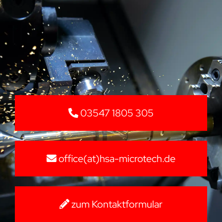
03547 1805 305
office(at)hsa-microtech.de
zum Kontaktformular