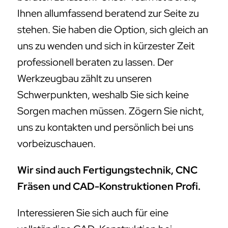
Ihnen allumfassend beratend zur Seite zu
stehen. Sie haben die Option, sich gleich an
uns zu wenden und sich in kürzester Zeit
professionell beraten zu lassen. Der
Werkzeugbau zählt zu unseren
Schwerpunkten, weshalb Sie sich keine
Sorgen machen müssen. Zögern Sie nicht,
uns zu kontakten und persönlich bei uns
vorbeizuschauen.
Wir sind auch Fertigungstechnik, CNC
Fräsen und CAD-Konstruktionen Profi.
Interessieren Sie sich auch für eine