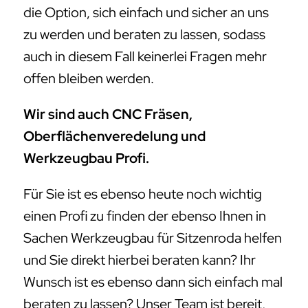
die Option, sich einfach und sicher an uns
zu werden und beraten zu lassen, sodass
auch in diesem Fall keinerlei Fragen mehr
offen bleiben werden.
Wir sind auch CNC Fräsen,
Oberflächenveredelung und
Werkzeugbau Profi.
Für Sie ist es ebenso heute noch wichtig
einen Profi zu finden der ebenso Ihnen in
Sachen Werkzeugbau für Sitzenroda helfen
und Sie direkt hierbei beraten kann? Ihr
Wunsch ist es ebenso dann sich einfach mal
beraten zu lassen? Unser Team ist bereit,