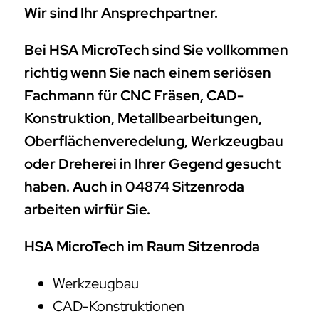
Wir sind Ihr Ansprechpartner.
Bei HSA MicroTech sind Sie vollkommen
richtig wenn Sie nach einem seriösen
Fachmann für CNC Fräsen, CAD-
Konstruktion, Metallbearbeitungen,
Oberflächenveredelung, Werkzeugbau
oder Dreherei in Ihrer Gegend gesucht
haben. Auch in 04874 Sitzenroda
arbeiten wirfür Sie.
HSA MicroTech im Raum Sitzenroda
Werkzeugbau
CAD-Konstruktionen