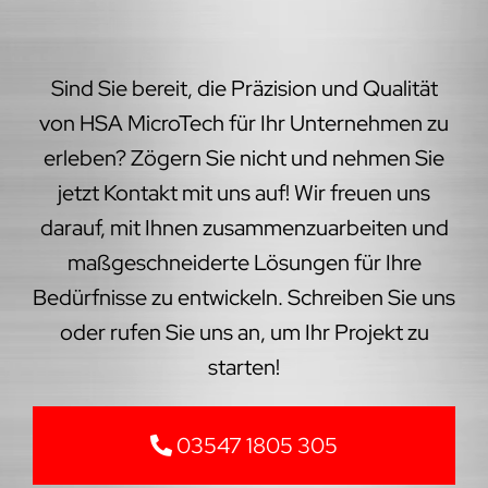
Sind Sie bereit, die Präzision und Qualität
von HSA MicroTech für Ihr Unternehmen zu
erleben? Zögern Sie nicht und nehmen Sie
jetzt Kontakt mit uns auf! Wir freuen uns
darauf, mit Ihnen zusammenzuarbeiten und
maßgeschneiderte Lösungen für Ihre
Bedürfnisse zu entwickeln. Schreiben Sie uns
oder rufen Sie uns an, um Ihr Projekt zu
starten!
03547 1805 305