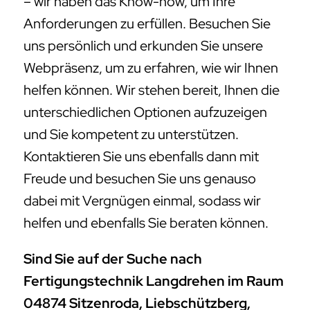
– wir haben das Know-how, um Ihre
Anforderungen zu erfüllen. Besuchen Sie
uns persönlich und erkunden Sie unsere
Webpräsenz, um zu erfahren, wie wir Ihnen
helfen können. Wir stehen bereit, Ihnen die
unterschiedlichen Optionen aufzuzeigen
und Sie kompetent zu unterstützen.
Kontaktieren Sie uns ebenfalls dann mit
Freude und besuchen Sie uns genauso
dabei mit Vergnügen einmal, sodass wir
helfen und ebenfalls Sie beraten können.
Sind Sie auf der Suche nach
Fertigungstechnik Langdrehen im Raum
04874 Sitzenroda, Liebschützberg,