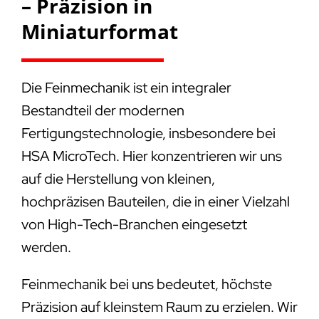
– Präzision in
Miniaturformat
Die Feinmechanik ist ein integraler
Bestandteil der modernen
Fertigungstechnologie, insbesondere bei
HSA MicroTech. Hier konzentrieren wir uns
auf die Herstellung von kleinen,
hochpräzisen Bauteilen, die in einer Vielzahl
von High-Tech-Branchen eingesetzt
werden.
Feinmechanik bei uns bedeutet, höchste
Präzision auf kleinstem Raum zu erzielen. Wir