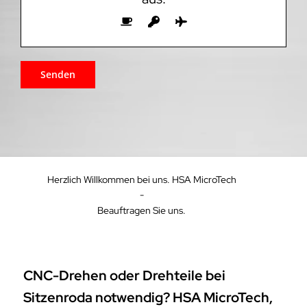
Herzlich Willkommen bei uns. HSA MicroTech
-
Beauftragen Sie uns.
CNC-Drehen oder Drehteile bei
Sitzenroda notwendig? HSA MicroTech,