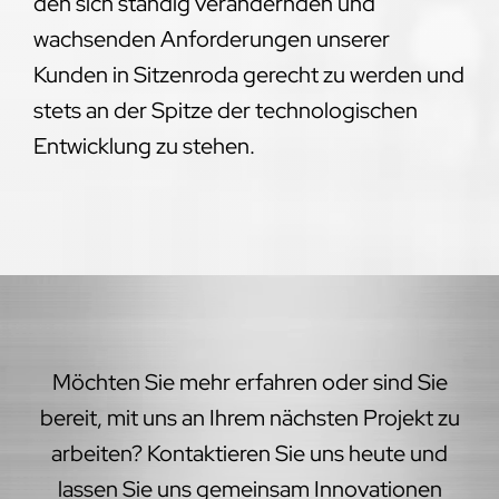
den sich ständig verändernden und
wachsenden Anforderungen unserer
Kunden in Sitzenroda gerecht zu werden und
stets an der Spitze der technologischen
Entwicklung zu stehen.
Möchten Sie mehr erfahren oder sind Sie
bereit, mit uns an Ihrem nächsten Projekt zu
arbeiten? Kontaktieren Sie uns heute und
lassen Sie uns gemeinsam Innovationen