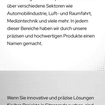
über verschiedene Sektoren wie
Automobilindustrie, Luft- und Raumfahrt,
Medizintechnik und viele mehr. In jedem
dieser Bereiche haben wir durch unsere
präzisen und hochwertigen Produkte einen
Namen gemacht.
Wenn Sie innovative und präzise Lösungen