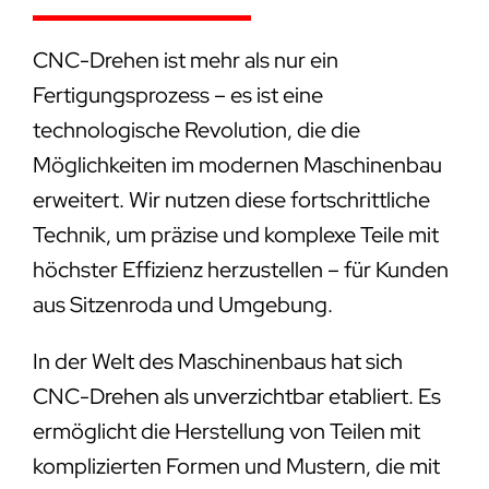
CNC-Drehen ist mehr als nur ein
Fertigungsprozess – es ist eine
technologische Revolution, die die
Möglichkeiten im modernen Maschinenbau
erweitert. Wir nutzen diese fortschrittliche
Technik, um präzise und komplexe Teile mit
höchster Effizienz herzustellen – für Kunden
aus Sitzenroda und Umgebung.
In der Welt des Maschinenbaus hat sich
CNC-Drehen als unverzichtbar etabliert. Es
ermöglicht die Herstellung von Teilen mit
komplizierten Formen und Mustern, die mit