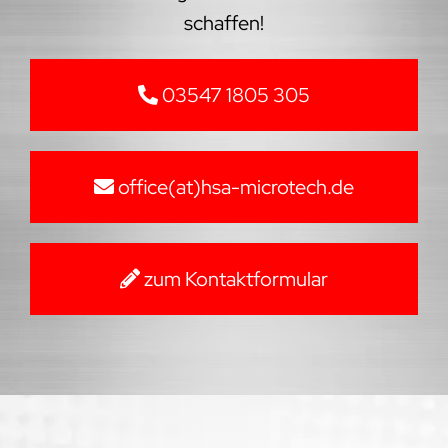
schaffen!
03547 1805 305
office(at)hsa-microtech.de
zum Kontaktformular