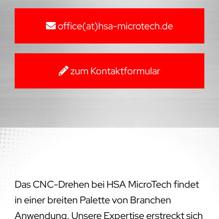
office(at)hsa-microtech.de
zum Kontaktformular
Das CNC-Drehen bei HSA MicroTech findet
in einer breiten Palette von Branchen
Anwendung. Unsere Expertise erstreckt sich