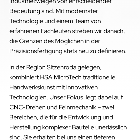
Industriezweigen von entscheidender
Bedeutung sind. Mit modernster
Technologie und einem Team von
erfahrenen Fachleuten streben wir danach,
die Grenzen des Möglichen in der
Präzisionsfertigung stets neu zu definieren.
In der Region Sitzenroda gelegen,
kombiniert HSA MicroTech traditionelle
Handwerkskunst mit innovativen
Technologien. Unser Fokus liegt dabei auf
CNC-Drehen und Feinmechanik – zwei
Bereichen, die für die Entwicklung und
Herstellung komplexer Bauteile unerlässlich
sind. Sie erhalten bei uns einen tieferen