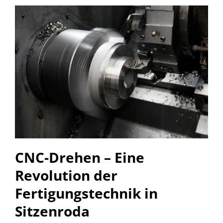
CNC-Drehen – Eine
Revolution der
Fertigungstechnik in
Sitzenroda