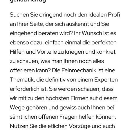
Suchen Sie dringend noch den idealen Profi
an Ihrer Seite, der sich auskennt und Sie
eingehend beraten wird? Ihr Wunsch ist es
ebenso dazu, einfach einmal die perfekten
Hilfen und Vorteile zu kriegen und konkret
zu schauen, was man Ihnen noch alles
offerieren kann? Die Feinmechanik ist eine
Thematik, die definitiv von einem Experten
erforderlich ist. Sie werden schauen, dass
wir mit zu den höchsten Firmen auf diesem
Wege gehören und gewiss auch Ihnen bei
sämtlichen offenen Fragen helfen können.
Nutzen Sie die etlichen Vorzüge und auch