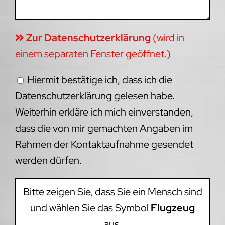
Zur Datenschutzerklärung
(wird in
einem separaten Fenster geöffnet.)
Hiermit bestätige ich, dass ich die
Datenschutzerklärung gelesen habe.
Weiterhin erkläre ich mich einverstanden,
dass die von mir gemachten Angaben im
Rahmen der Kontaktaufnahme gesendet
werden dürfen.
Bitte zeigen Sie, dass Sie ein Mensch sind
und wählen Sie das Symbol
Flugzeug
aus.