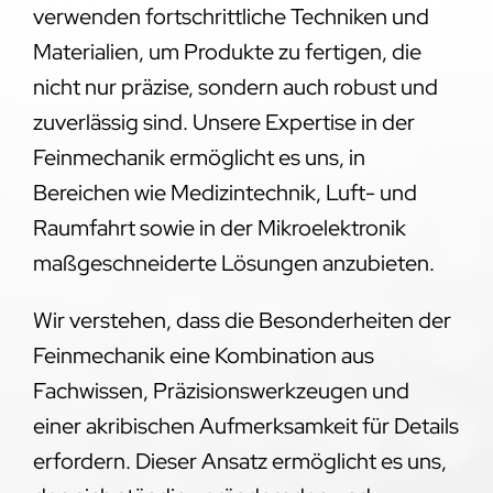
verwenden fortschrittliche Techniken und
Materialien, um Produkte zu fertigen, die
nicht nur präzise, sondern auch robust und
zuverlässig sind. Unsere Expertise in der
Feinmechanik ermöglicht es uns, in
Bereichen wie Medizintechnik, Luft- und
Raumfahrt sowie in der Mikroelektronik
maßgeschneiderte Lösungen anzubieten.
Wir verstehen, dass die Besonderheiten der
Feinmechanik eine Kombination aus
Fachwissen, Präzisionswerkzeugen und
einer akribischen Aufmerksamkeit für Details
erfordern. Dieser Ansatz ermöglicht es uns,