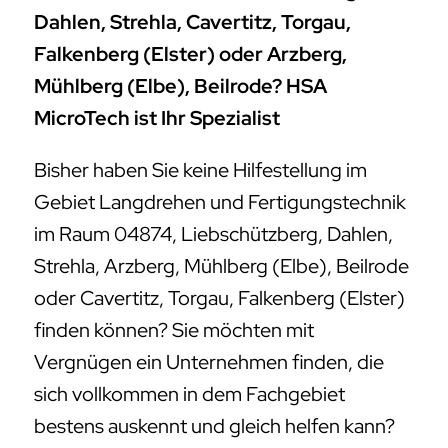
Dahlen, Strehla, Cavertitz, Torgau,
Falkenberg (Elster) oder Arzberg,
Mühlberg (Elbe), Beilrode? HSA
MicroTech ist Ihr Spezialist
Bisher haben Sie keine Hilfestellung im
Gebiet Langdrehen und Fertigungstechnik
im Raum 04874, Liebschützberg, Dahlen,
Strehla, Arzberg, Mühlberg (Elbe), Beilrode
oder Cavertitz, Torgau, Falkenberg (Elster)
finden können? Sie möchten mit
Vergnügen ein Unternehmen finden, die
sich vollkommen in dem Fachgebiet
bestens auskennt und gleich helfen kann?