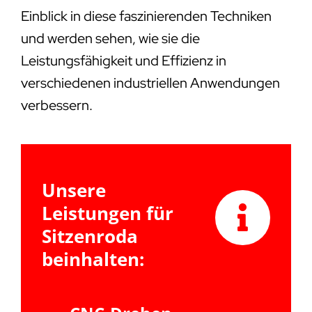
Einblick in diese faszinierenden Techniken
und werden sehen, wie sie die
Leistungsfähigkeit und Effizienz in
verschiedenen industriellen Anwendungen
verbessern.
Unsere
Leistungen für
Sitzenroda
beinhalten: