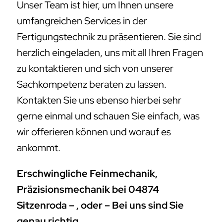
Unser Team ist hier, um Ihnen unsere
umfangreichen Services in der
Fertigungstechnik zu präsentieren. Sie sind
herzlich eingeladen, uns mit all Ihren Fragen
zu kontaktieren und sich von unserer
Sachkompetenz beraten zu lassen.
Kontakten Sie uns ebenso hierbei sehr
gerne einmal und schauen Sie einfach, was
wir offerieren können und worauf es
ankommt.
Erschwingliche Feinmechanik,
Präzisionsmechanik bei 04874
Sitzenroda – , oder – Bei uns sind Sie
genau richtig