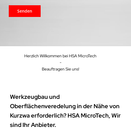
Herzlich Willkommen bei HSA MicroTech
-
Beauftragen Sie uns!
Werkzeugbau und
Oberflächenveredelung in der Nähe von
Kurzwa erforderlich? HSA MicroTech, Wir
sind Ihr Anbieter.