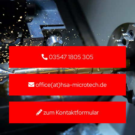
03547 1805 305
office(at)hsa-microtech.de
zum Kontaktformular