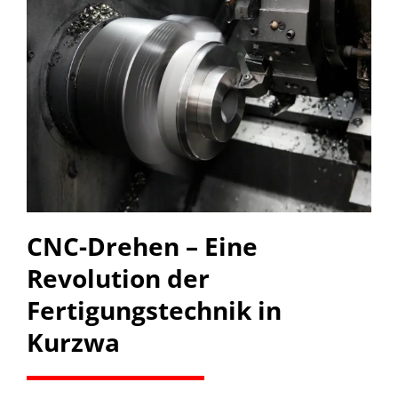
CNC-Drehen – Eine
Revolution der
Fertigungstechnik in
Kurzwa