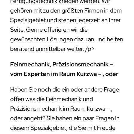
Fertigungstechnik kriegen werden. Wir
gehören mit zu den größten Firmen in dem
Spezialgebiet und stehen jederzeit an Ihrer
Seite. Gerne offerieren wir die
gewünschten Lösungen dazu an und helfen
beratend unmittelbar weiter. /p>
Feinmechanik, Präzisionsmechanik –
vom Experten im Raum Kurzwa – , oder
Haben Sie noch die ein oder andere Frage
offen was die Feinmechanik und
Präzisionsmechanik im Raum Kurzwa – ,
oder angeht? Sie haben ein paar Fragen in
diesem Spezialgebiet, die Sie mit Freude