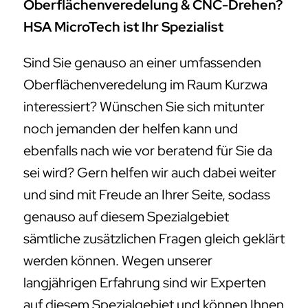
Oberflächenveredelung & CNC-Drehen?
HSA MicroTech ist Ihr Spezialist
Sind Sie genauso an einer umfassenden
Oberflächenveredelung im Raum Kurzwa
interessiert? Wünschen Sie sich mitunter
noch jemanden der helfen kann und
ebenfalls nach wie vor beratend für Sie da
sei wird? Gern helfen wir auch dabei weiter
und sind mit Freude an Ihrer Seite, sodass
genauso auf diesem Spezialgebiet
sämtliche zusätzlichen Fragen gleich geklärt
werden können. Wegen unserer
langjährigen Erfahrung sind wir Experten
auf diesem Spezialgebiet und können Ihnen