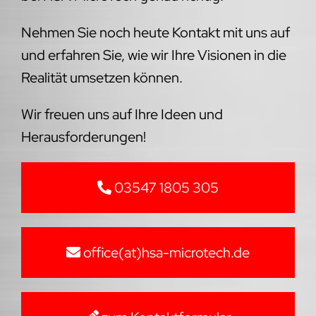
Nehmen Sie noch heute Kontakt mit uns auf
und erfahren Sie, wie wir Ihre Visionen in die
Realität umsetzen können.
Wir freuen uns auf Ihre Ideen und
Herausforderungen!
03547 1805 305
office(at)hsa-microtech.de