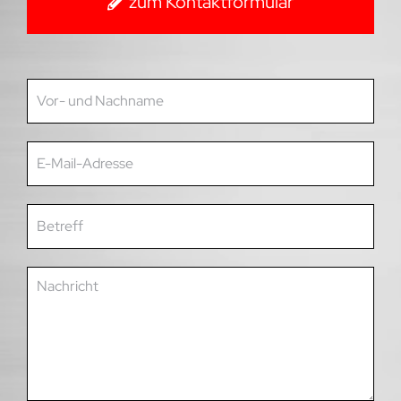
zum Kontaktformular