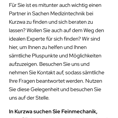
Für Sie ist es mitunter auch wichtig einen
Partner in Sachen Medizintechnik bei
Kurzwa zu finden und sich beraten zu
lassen? Wollen Sie auch auf dem Weg den
idealen Experte für sich finden? Wir sind
hier, um Ihnen zu helfen und Ihnen
sämtliche Pluspunkte und Möglichkeiten
aufzuzeigen. Besuchen Sie uns und
nehmen Sie Kontakt auf, sodass sämtliche
Ihre Fragen beantwortet werden. Nutzen
Sie diese Gelegenheit und besuchen Sie
uns auf der Stelle.
In Kurzwa suchen Sie Feinmechanik,