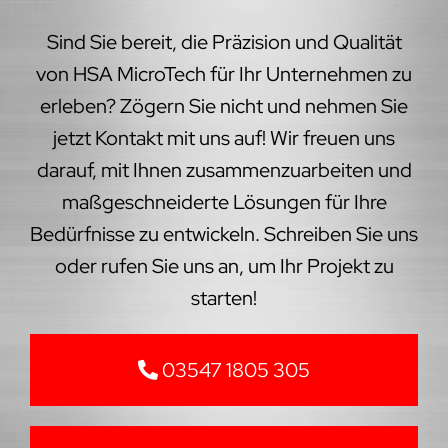
Sind Sie bereit, die Präzision und Qualität
von HSA MicroTech für Ihr Unternehmen zu
erleben? Zögern Sie nicht und nehmen Sie
jetzt Kontakt mit uns auf! Wir freuen uns
darauf, mit Ihnen zusammenzuarbeiten und
maßgeschneiderte Lösungen für Ihre
Bedürfnisse zu entwickeln. Schreiben Sie uns
oder rufen Sie uns an, um Ihr Projekt zu
starten!
03547 1805 305