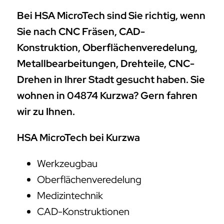
Bei HSA MicroTech sind Sie richtig, wenn
Sie nach CNC Fräsen, CAD-
Konstruktion, Oberflächenveredelung,
Metallbearbeitungen, Drehteile, CNC-
Drehen in Ihrer Stadt gesucht haben. Sie
wohnen in 04874 Kurzwa? Gern fahren
wir zu Ihnen.
HSA MicroTech bei Kurzwa
Werkzeugbau
Oberflächenveredelung
Medizintechnik
CAD-Konstruktionen