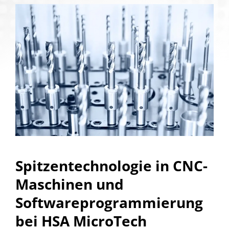
Spitzentechnologie in CNC-
Maschinen und
Softwareprogrammierung
bei HSA MicroTech