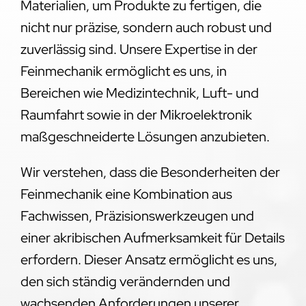
Materialien, um Produkte zu fertigen, die
nicht nur präzise, sondern auch robust und
zuverlässig sind. Unsere Expertise in der
Feinmechanik ermöglicht es uns, in
Bereichen wie Medizintechnik, Luft- und
Raumfahrt sowie in der Mikroelektronik
maßgeschneiderte Lösungen anzubieten.
Wir verstehen, dass die Besonderheiten der
Feinmechanik eine Kombination aus
Fachwissen, Präzisionswerkzeugen und
einer akribischen Aufmerksamkeit für Details
erfordern. Dieser Ansatz ermöglicht es uns,
den sich ständig verändernden und
wachsenden Anforderungen unserer