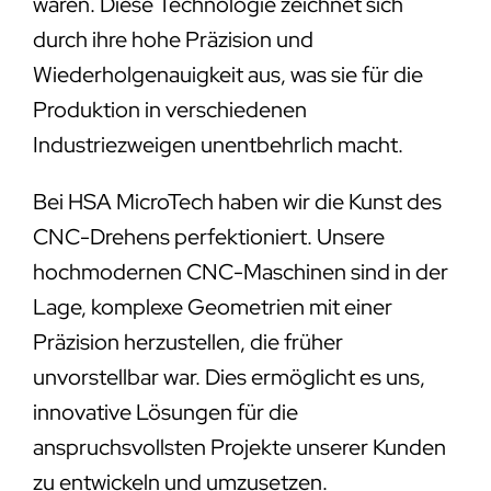
wären. Diese Technologie zeichnet sich
durch ihre hohe Präzision und
Wiederholgenauigkeit aus, was sie für die
Produktion in verschiedenen
Industriezweigen unentbehrlich macht.
Bei HSA MicroTech haben wir die Kunst des
CNC-Drehens perfektioniert. Unsere
hochmodernen CNC-Maschinen sind in der
Lage, komplexe Geometrien mit einer
Präzision herzustellen, die früher
unvorstellbar war. Dies ermöglicht es uns,
innovative Lösungen für die
anspruchsvollsten Projekte unserer Kunden
zu entwickeln und umzusetzen.