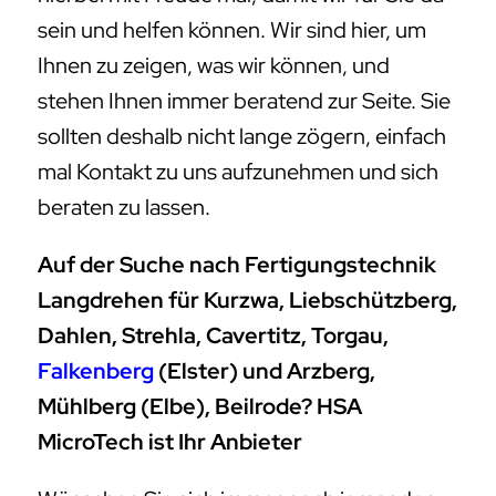
sein und helfen können. Wir sind hier, um
Ihnen zu zeigen, was wir können, und
stehen Ihnen immer beratend zur Seite. Sie
sollten deshalb nicht lange zögern, einfach
mal Kontakt zu uns aufzunehmen und sich
beraten zu lassen.
Auf der Suche nach Fertigungstechnik
Langdrehen für Kurzwa, Liebschützberg,
Dahlen, Strehla, Cavertitz, Torgau,
Falkenberg
(Elster) und Arzberg,
Mühlberg (Elbe), Beilrode? HSA
MicroTech ist Ihr Anbieter