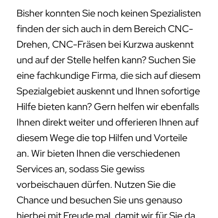
Bisher konnten Sie noch keinen Spezialisten
finden der sich auch in dem Bereich CNC-
Drehen, CNC-Fräsen bei Kurzwa auskennt
und auf der Stelle helfen kann? Suchen Sie
eine fachkundige Firma, die sich auf diesem
Spezialgebiet auskennt und Ihnen sofortige
Hilfe bieten kann? Gern helfen wir ebenfalls
Ihnen direkt weiter und offerieren Ihnen auf
diesem Wege die top Hilfen und Vorteile
an. Wir bieten Ihnen die verschiedenen
Services an, sodass Sie gewiss
vorbeischauen dürfen. Nutzen Sie die
Chance und besuchen Sie uns genauso
hierbei mit Freude mal, damit wir für Sie da