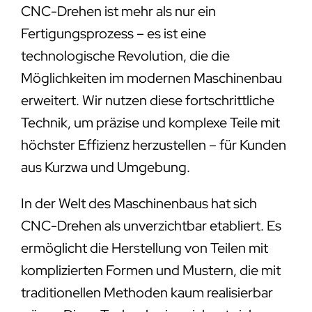
CNC-Drehen ist mehr als nur ein
Fertigungsprozess – es ist eine
technologische Revolution, die die
Möglichkeiten im modernen Maschinenbau
erweitert. Wir nutzen diese fortschrittliche
Technik, um präzise und komplexe Teile mit
höchster Effizienz herzustellen – für Kunden
aus Kurzwa und Umgebung.
In der Welt des Maschinenbaus hat sich
CNC-Drehen als unverzichtbar etabliert. Es
ermöglicht die Herstellung von Teilen mit
komplizierten Formen und Mustern, die mit
traditionellen Methoden kaum realisierbar