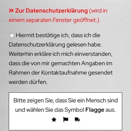
Zur Datenschutzerklärung
(wird in
einem separaten Fenster geöffnet.)
Hiermit bestätige ich, dass ich die
Datenschutzerklärung gelesen habe.
Weiterhin erkläre ich mich einverstanden,
dass die von mir gemachten Angaben im
Rahmen der Kontaktaufnahme gesendet
werden dürfen.
Bitte zeigen Sie, dass Sie ein Mensch sind
und wählen Sie das Symbol
Flagge
aus.