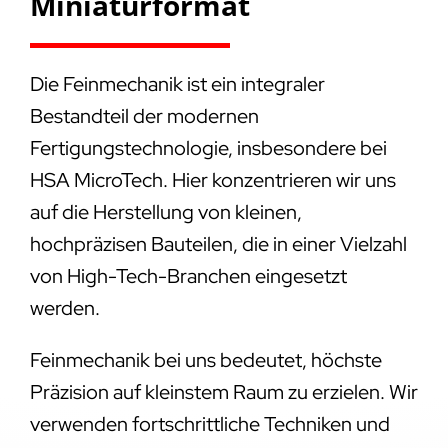
Miniaturformat
Die Feinmechanik ist ein integraler
Bestandteil der modernen
Fertigungstechnologie, insbesondere bei
HSA MicroTech. Hier konzentrieren wir uns
auf die Herstellung von kleinen,
hochpräzisen Bauteilen, die in einer Vielzahl
von High-Tech-Branchen eingesetzt
werden.
Feinmechanik bei uns bedeutet, höchste
Präzision auf kleinstem Raum zu erzielen. Wir
verwenden fortschrittliche Techniken und