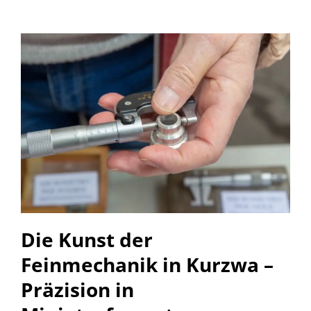
Die Kunst der
Feinmechanik in Kurzwa –
Präzision in