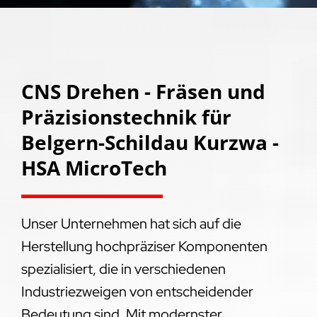
CNS Drehen - Fräsen und
Präzisionstechnik für
Belgern-Schildau Kurzwa -
HSA MicroTech
Unser Unternehmen hat sich auf die
Herstellung hochpräziser Komponenten
spezialisiert, die in verschiedenen
Industriezweigen von entscheidender
Bedeutung sind. Mit modernster