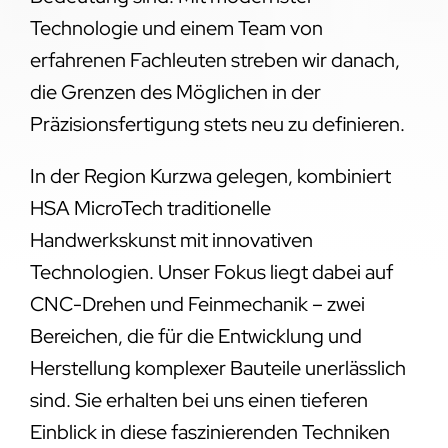
Technologie und einem Team von
erfahrenen Fachleuten streben wir danach,
die Grenzen des Möglichen in der
Präzisionsfertigung stets neu zu definieren.
In der Region Kurzwa gelegen, kombiniert
HSA MicroTech traditionelle
Handwerkskunst mit innovativen
Technologien. Unser Fokus liegt dabei auf
CNC-Drehen und Feinmechanik – zwei
Bereichen, die für die Entwicklung und
Herstellung komplexer Bauteile unerlässlich
sind. Sie erhalten bei uns einen tieferen
Einblick in diese faszinierenden Techniken