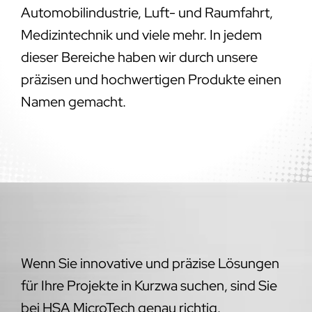
Automobilindustrie, Luft- und Raumfahrt,
Medizintechnik und viele mehr. In jedem
dieser Bereiche haben wir durch unsere
präzisen und hochwertigen Produkte einen
Namen gemacht.
Wenn Sie innovative und präzise Lösungen
für Ihre Projekte in Kurzwa suchen, sind Sie
bei HSA MicroTech genau richtig.