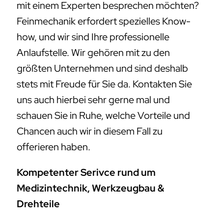
mit einem Experten besprechen möchten?
Feinmechanik erfordert spezielles Know-
how, und wir sind Ihre professionelle
Anlaufstelle. Wir gehören mit zu den
größten Unternehmen und sind deshalb
stets mit Freude für Sie da. Kontakten Sie
uns auch hierbei sehr gerne mal und
schauen Sie in Ruhe, welche Vorteile und
Chancen auch wir in diesem Fall zu
offerieren haben.
Kompetenter Serivce rund um
Medizintechnik, Werkzeugbau &
Drehteile