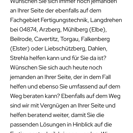
Wünschen Sie sich immer noch jemanden
an Ihrer Seite der ebenfalls auf dem
Fachgebiet Fertigungstechnik, Langdrehen
bei 04874, Arzberg, Mühlberg (Elbe),
Beilrode, Cavertitz, Torgau, Falkenberg
(Elster) oder Liebschützberg, Dahlen,
Strehla helfen kann und für Sie da ist?
Wünschen Sie sich auch heute noch
jemanden an Ihrer Seite, der in dem Fall
helfen und ebenso Sie umfassend auf dem
Weg beraten kann? Ebenfalls auf dem Weg
sind wir mit Vergnügen an Ihrer Seite und
helfen beratend weiter, damit Sie die
passenden Lösungen in Hinblick auf die