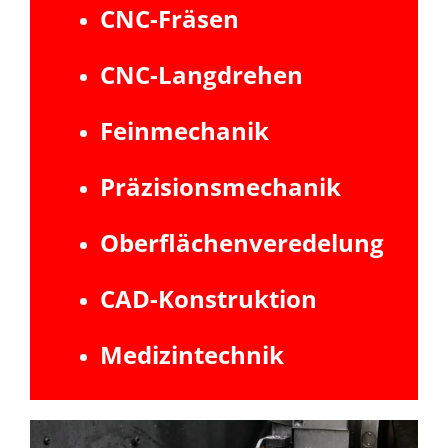
CNC-Fräsen
CNC-Langdrehen
Feinmechanik
Präzisionsmechanik
Oberflächenveredelung
CAD-Konstruktion
Medizintechnik