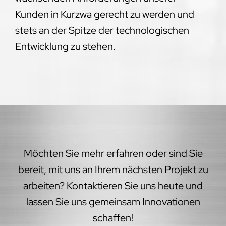
Kunden in Kurzwa gerecht zu werden und
stets an der Spitze der technologischen
Entwicklung zu stehen.
Möchten Sie mehr erfahren oder sind Sie
bereit, mit uns an Ihrem nächsten Projekt zu
arbeiten? Kontaktieren Sie uns heute und
lassen Sie uns gemeinsam Innovationen
schaffen!