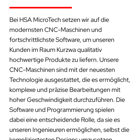
Bei HSA MicroTech setzen wir auf die
modernsten CNC-Maschinen und
fortschrittlichste Software, um unseren
Kunden im Raum Kurzwa qualitativ
hochwertige Produkte zu liefern. Unsere
CNC-Maschinen sind mit der neuesten
Technologie ausgestattet, die es ermöglicht,
komplexe und präzise Bearbeitungen mit
hoher Geschwindigkeit durchzuführen. Die
Software und Programmierung spielen
dabei eine entscheidende Rolle, da sie es
unseren Ingenieuren ermöglichen, selbst die
kompliziertesten Designs umzusetzen.