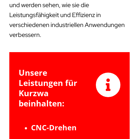
und werden sehen, wie sie die
Leistungsfähigkeit und Effizienz in
verschiedenen industriellen Anwendungen
verbessern.
Unsere
Leistungen für
Kurzwa
beinhalten:
CNC-Drehen