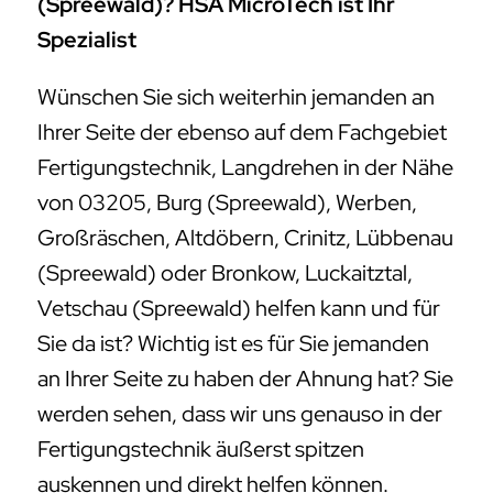
(Spreewald)? HSA MicroTech ist Ihr
Spezialist
Wünschen Sie sich weiterhin jemanden an
Ihrer Seite der ebenso auf dem Fachgebiet
Fertigungstechnik, Langdrehen in der Nähe
von 03205, Burg (Spreewald), Werben,
Großräschen, Altdöbern, Crinitz, Lübbenau
(Spreewald) oder Bronkow, Luckaitztal,
Vetschau (Spreewald) helfen kann und für
Sie da ist? Wichtig ist es für Sie jemanden
an Ihrer Seite zu haben der Ahnung hat? Sie
werden sehen, dass wir uns genauso in der
Fertigungstechnik äußerst spitzen
auskennen und direkt helfen können.