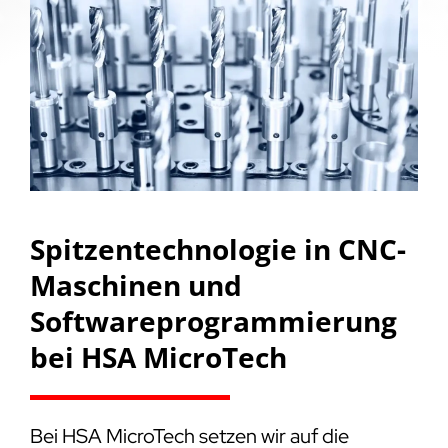
Spitzentechnologie in CNC-
Maschinen und
Softwareprogrammierung
bei HSA MicroTech
Bei HSA MicroTech setzen wir auf die