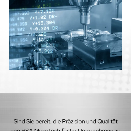
Sind Sie bereit, die Präzision und Qualität
von HSA MicroTech für Ihr Unternehmen zu