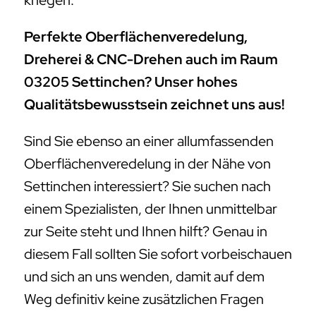
kriegen.
Perfekte Oberflächenveredelung,
Dreherei & CNC-Drehen auch im Raum
03205 Settinchen? Unser hohes
Qualitätsbewusstsein zeichnet uns aus!
Sind Sie ebenso an einer allumfassenden
Oberflächenveredelung in der Nähe von
Settinchen interessiert? Sie suchen nach
einem Spezialisten, der Ihnen unmittelbar
zur Seite steht und Ihnen hilft? Genau in
diesem Fall sollten Sie sofort vorbeischauen
und sich an uns wenden, damit auf dem
Weg definitiv keine zusätzlichen Fragen