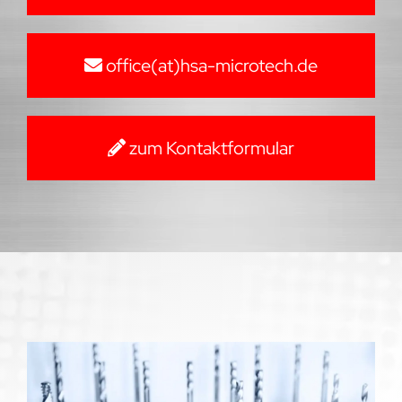
office(at)hsa-microtech.de
zum Kontaktformular