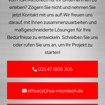
erleben? Zögern Sie nicht und nehmen Sie
jetzt Kontakt mit uns auf! Wir freuen uns
darauf, mit Ihnen zusammenzuarbeiten und
maßgeschneiderte Lösungen für Ihre
Bedürfnisse zu entwickeln. Schreiben Sie uns
oder rufen Sie uns an, um Ihr Projekt zu
starten!
03547 1805 305
office(at)hsa-microtech.de