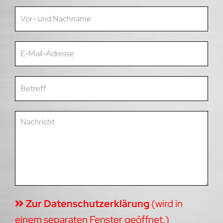
Zur Datenschutzerklärung
(wird in
einem separaten Fenster geöffnet.)