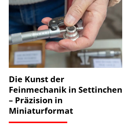
Die Kunst der
Feinmechanik in Settinchen
– Präzision in
Miniaturformat