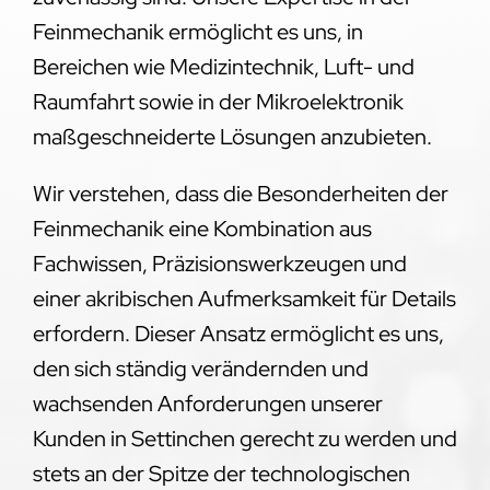
Feinmechanik ermöglicht es uns, in
Bereichen wie Medizintechnik, Luft- und
Raumfahrt sowie in der Mikroelektronik
maßgeschneiderte Lösungen anzubieten.
Wir verstehen, dass die Besonderheiten der
Feinmechanik eine Kombination aus
Fachwissen, Präzisionswerkzeugen und
einer akribischen Aufmerksamkeit für Details
erfordern. Dieser Ansatz ermöglicht es uns,
den sich ständig verändernden und
wachsenden Anforderungen unserer
Kunden in Settinchen gerecht zu werden und
stets an der Spitze der technologischen