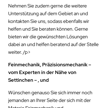
Nehmen Sie zudem gerne die weitere
Unterstützung auf dem Gebiet an und
kontakten Sie uns, sodass ebenfalls wir
helfen und Sie beraten können. Gerne
bieten wir die gewünschten Lösungen
dabei an und helfen beratend auf der Stelle
weiter. /p>
Feinmechanik, Präzisionsmechanik –
vom Experten in der Nähe von
Settinchen – , und
Wünschen genauso Sie sich immer noch
jemanden an Ihrer Seite der sich mit der