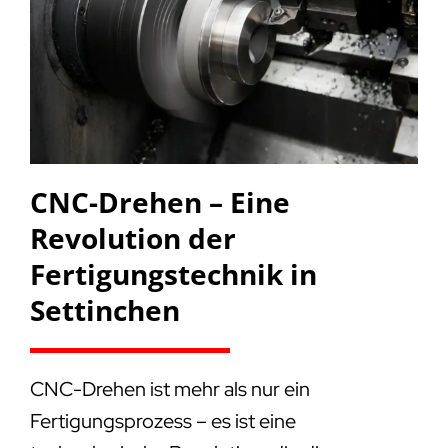
CNC-Drehen – Eine
Revolution der
Fertigungstechnik in
Settinchen
CNC-Drehen ist mehr als nur ein
Fertigungsprozess – es ist eine