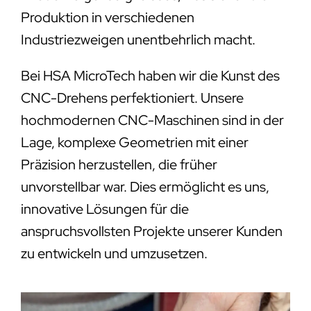
Produktion in verschiedenen
Industriezweigen unentbehrlich macht.
Bei HSA MicroTech haben wir die Kunst des
CNC-Drehens perfektioniert. Unsere
hochmodernen CNC-Maschinen sind in der
Lage, komplexe Geometrien mit einer
Präzision herzustellen, die früher
unvorstellbar war. Dies ermöglicht es uns,
innovative Lösungen für die
anspruchsvollsten Projekte unserer Kunden
zu entwickeln und umzusetzen.