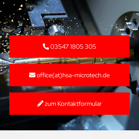
03547 1805 305
office(at)hsa-microtech.de
zum Kontaktformular