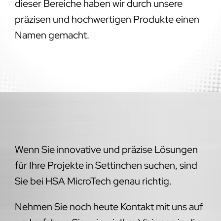
dieser Bereiche haben wir durch unsere
präzisen und hochwertigen Produkte einen
Namen gemacht.
Wenn Sie innovative und präzise Lösungen
für Ihre Projekte in Settinchen suchen, sind
Sie bei HSA MicroTech genau richtig.
Nehmen Sie noch heute Kontakt mit uns auf