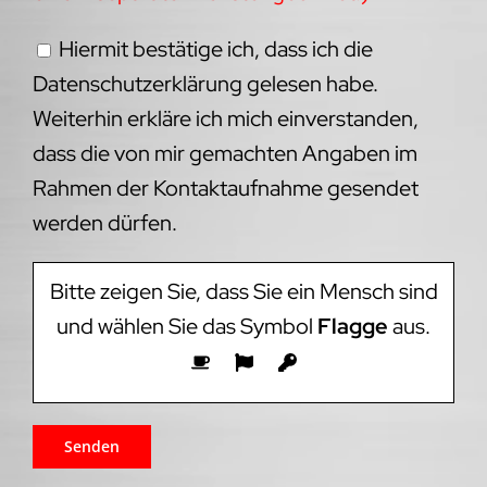
Hiermit bestätige ich, dass ich die
Datenschutzerklärung gelesen habe.
Weiterhin erkläre ich mich einverstanden,
dass die von mir gemachten Angaben im
Rahmen der Kontaktaufnahme gesendet
werden dürfen.
Bitte zeigen Sie, dass Sie ein Mensch sind
und wählen Sie das Symbol
Flagge
aus.