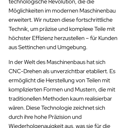
technologische Revolution, die die
Möglichkeiten im modernen Maschinenbau
erweitert. Wir nutzen diese fortschrittliche
Technik, um präzise und komplexe Teile mit
höchster Effizienz herzustellen – für Kunden
aus Settinchen und Umgebung.
In der Welt des Maschinenbaus hat sich
CNC-Drehen als unverzichtbar etabliert. Es
ermöglicht die Herstellung von Teilen mit
komplizierten Formen und Mustern, die mit
traditionellen Methoden kaum realisierbar
wären. Diese Technologie zeichnet sich
durch ihre hohe Präzision und
Wiederholgenauigkeit aus, was sie für die