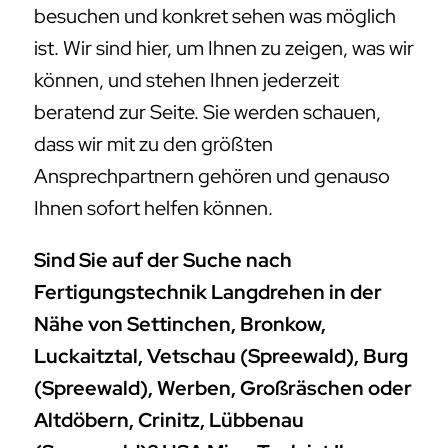
besuchen und konkret sehen was möglich
ist. Wir sind hier, um Ihnen zu zeigen, was wir
können, und stehen Ihnen jederzeit
beratend zur Seite. Sie werden schauen,
dass wir mit zu den größten
Ansprechpartnern gehören und genauso
Ihnen sofort helfen können.
Sind Sie auf der Suche nach
Fertigungstechnik Langdrehen in der
Nähe von Settinchen, Bronkow,
Luckaitztal, Vetschau (Spreewald), Burg
(Spreewald), Werben, Großräschen oder
Altdöbern, Crinitz, Lübbenau