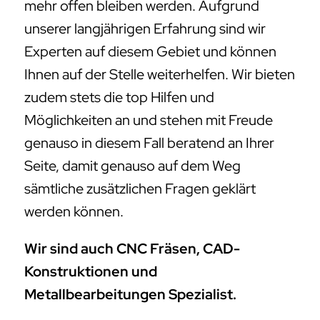
mehr offen bleiben werden. Aufgrund
unserer langjährigen Erfahrung sind wir
Experten auf diesem Gebiet und können
Ihnen auf der Stelle weiterhelfen. Wir bieten
zudem stets die top Hilfen und
Möglichkeiten an und stehen mit Freude
genauso in diesem Fall beratend an Ihrer
Seite, damit genauso auf dem Weg
sämtliche zusätzlichen Fragen geklärt
werden können.
Wir sind auch CNC Fräsen, CAD-
Konstruktionen und
Metallbearbeitungen Spezialist.