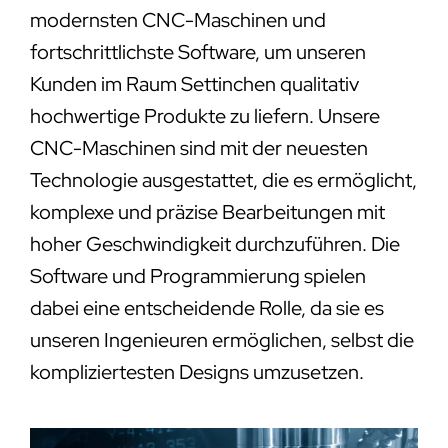
modernsten CNC-Maschinen und
fortschrittlichste Software, um unseren
Kunden im Raum Settinchen qualitativ
hochwertige Produkte zu liefern. Unsere
CNC-Maschinen sind mit der neuesten
Technologie ausgestattet, die es ermöglicht,
komplexe und präzise Bearbeitungen mit
hoher Geschwindigkeit durchzuführen. Die
Software und Programmierung spielen
dabei eine entscheidende Rolle, da sie es
unseren Ingenieuren ermöglichen, selbst die
kompliziertesten Designs umzusetzen.