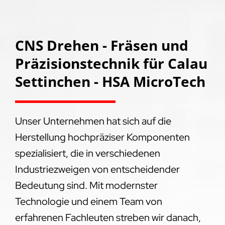
CNS Drehen - Fräsen und
Präzisionstechnik für Calau
Settinchen - HSA MicroTech
Unser Unternehmen hat sich auf die
Herstellung hochpräziser Komponenten
spezialisiert, die in verschiedenen
Industriezweigen von entscheidender
Bedeutung sind. Mit modernster
Technologie und einem Team von
erfahrenen Fachleuten streben wir danach,