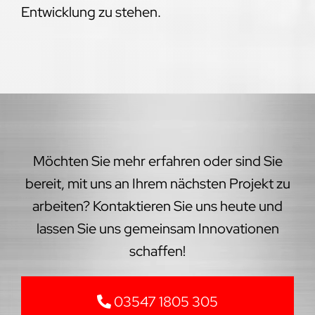
Entwicklung zu stehen.
Möchten Sie mehr erfahren oder sind Sie
bereit, mit uns an Ihrem nächsten Projekt zu
arbeiten? Kontaktieren Sie uns heute und
lassen Sie uns gemeinsam Innovationen
schaffen!
03547 1805 305