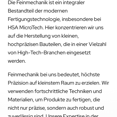
Die Feinmechanik ist ein integraler
Bestandteil der modernen
Fertigungstechnologie, insbesondere bei
HSA MicroTech. Hier konzentrieren wir uns
auf die Herstellung von kleinen,
hochpräzisen Bauteilen, die in einer Vielzahl
von High-Tech-Branchen eingesetzt
werden.
Feinmechanik bei uns bedeutet, höchste
Präzision auf kleinstem Raum zu erzielen. Wir
verwenden fortschrittliche Techniken und
Materialien, um Produkte zu fertigen, die
nicht nur präzise, sondern auch robust und
zuverlässig sind. Unsere Expertise in der