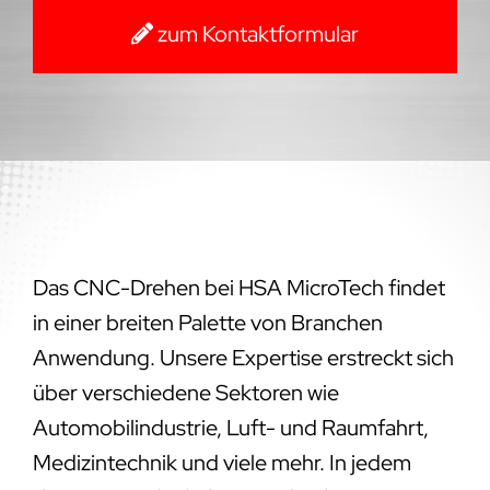
zum Kontaktformular
Das CNC-Drehen bei HSA MicroTech findet
in einer breiten Palette von Branchen
Anwendung. Unsere Expertise erstreckt sich
über verschiedene Sektoren wie
Automobilindustrie, Luft- und Raumfahrt,
Medizintechnik und viele mehr. In jedem