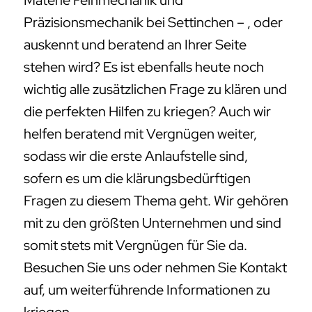
Materie Feinmechanik und
Präzisionsmechanik bei Settinchen – , oder
auskennt und beratend an Ihrer Seite
stehen wird? Es ist ebenfalls heute noch
wichtig alle zusätzlichen Frage zu klären und
die perfekten Hilfen zu kriegen? Auch wir
helfen beratend mit Vergnügen weiter,
sodass wir die erste Anlaufstelle sind,
sofern es um die klärungsbedürftigen
Fragen zu diesem Thema geht. Wir gehören
mit zu den größten Unternehmen und sind
somit stets mit Vergnügen für Sie da.
Besuchen Sie uns oder nehmen Sie Kontakt
auf, um weiterführende Informationen zu