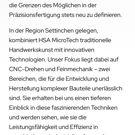
die Grenzen des Möglichen in der
Präzisionsfertigung stets neu zu definieren.
In der Region Settinchen gelegen,
kombiniert HSA MicroTech traditionelle
Handwerkskunst mit innovativen
Technologien. Unser Fokus liegt dabei auf
CNC-Drehen und Feinmechanik – zwei
Bereichen, die für die Entwicklung und
Herstellung komplexer Bauteile unerlässlich
sind. Sie erhalten bei uns einen tieferen
Einblick in diese faszinierenden Techniken
und werden sehen, wie sie die
Leistungsfähigkeit und Effizienz in