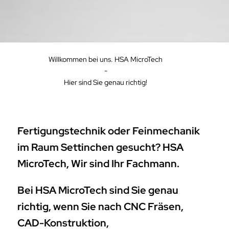
Willkommen bei uns. HSA MicroTech
-
Hier sind Sie genau richtig!
Fertigungstechnik oder Feinmechanik
im Raum Settinchen gesucht? HSA
MicroTech, Wir sind Ihr Fachmann.
Bei HSA MicroTech sind Sie genau
richtig, wenn Sie nach CNC Fräsen,
CAD-Konstruktion,