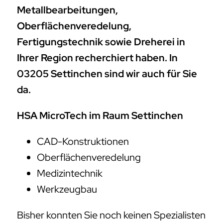
Metallbearbeitungen,
Oberflächenveredelung,
Fertigungstechnik sowie Dreherei in
Ihrer Region recherchiert haben. In
03205 Settinchen sind wir auch für Sie
da.
HSA MicroTech im Raum Settinchen
CAD-Konstruktionen
Oberflächenveredelung
Medizintechnik
Werkzeugbau
Bisher konnten Sie noch keinen Spezialisten