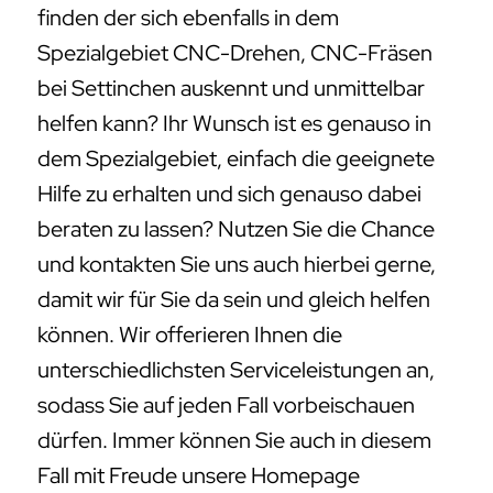
finden der sich ebenfalls in dem
Spezialgebiet CNC-Drehen, CNC-Fräsen
bei Settinchen auskennt und unmittelbar
helfen kann? Ihr Wunsch ist es genauso in
dem Spezialgebiet, einfach die geeignete
Hilfe zu erhalten und sich genauso dabei
beraten zu lassen? Nutzen Sie die Chance
und kontakten Sie uns auch hierbei gerne,
damit wir für Sie da sein und gleich helfen
können. Wir offerieren Ihnen die
unterschiedlichsten Serviceleistungen an,
sodass Sie auf jeden Fall vorbeischauen
dürfen. Immer können Sie auch in diesem
Fall mit Freude unsere Homepage