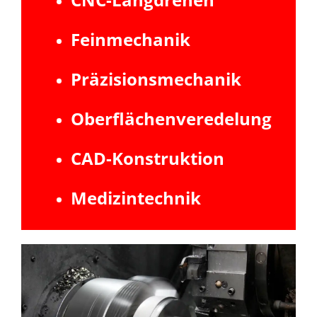
Feinmechanik
Präzisionsmechanik
Oberflächenveredelung
CAD-Konstruktion
Medizintechnik