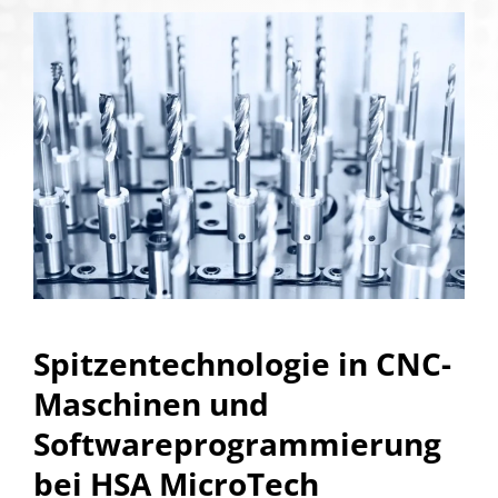
Spitzentechnologie in CNC-
Maschinen und
Softwareprogrammierung
bei HSA MicroTech