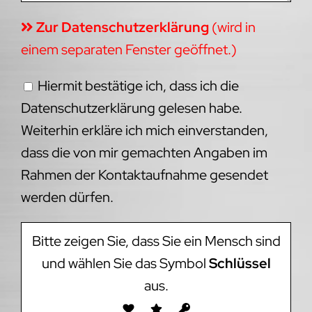
Zur Datenschutzerklärung
(wird in
einem separaten Fenster geöffnet.)
Hiermit bestätige ich, dass ich die
Datenschutzerklärung gelesen habe.
Weiterhin erkläre ich mich einverstanden,
dass die von mir gemachten Angaben im
Rahmen der Kontaktaufnahme gesendet
werden dürfen.
Bitte zeigen Sie, dass Sie ein Mensch sind
und wählen Sie das Symbol
Schlüssel
aus.