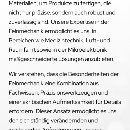
Materialien, um Produkte zu fertigen, die
nicht nur präzise, sondern auch robust und
zuverlässig sind. Unsere Expertise in der
Feinmechanik ermöglicht es uns, in
Bereichen wie Medizintechnik, Luft- und
Raumfahrt sowie in der Mikroelektronik
maßgeschneiderte Lösungen anzubieten.
Wir verstehen, dass die Besonderheiten der
Feinmechanik eine Kombination aus
Fachwissen, Präzisionswerkzeugen und
einer akribischen Aufmerksamkeit für Details
erfordern. Dieser Ansatz ermöglicht es uns,
den sich ständig verändernden und
wachsenden Anforderungen unserer