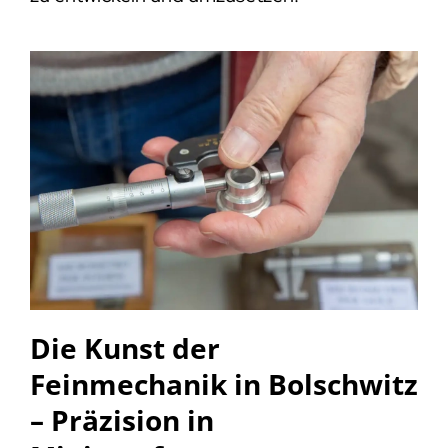
Die Kunst der
Feinmechanik in Bolschwitz
– Präzision in