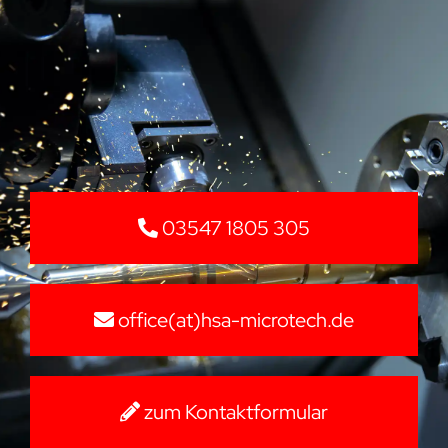
03547 1805 305
office(at)hsa-microtech.de
zum Kontaktformular