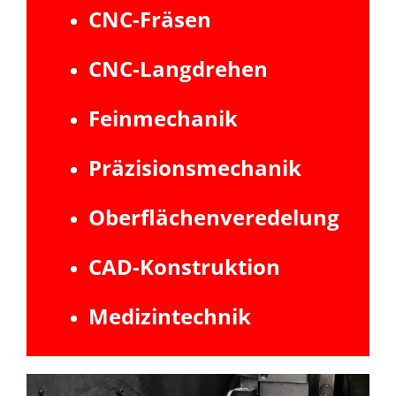
CNC-Fräsen
CNC-Langdrehen
Feinmechanik
Präzisionsmechanik
Oberflächenveredelung
CAD-Konstruktion
Medizintechnik