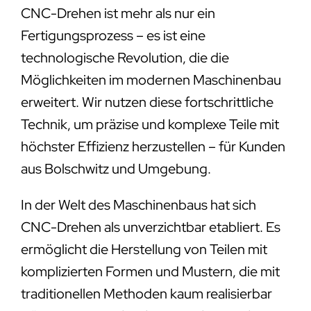
CNC-Drehen ist mehr als nur ein
Fertigungsprozess – es ist eine
technologische Revolution, die die
Möglichkeiten im modernen Maschinenbau
erweitert. Wir nutzen diese fortschrittliche
Technik, um präzise und komplexe Teile mit
höchster Effizienz herzustellen – für Kunden
aus Bolschwitz und Umgebung.
In der Welt des Maschinenbaus hat sich
CNC-Drehen als unverzichtbar etabliert. Es
ermöglicht die Herstellung von Teilen mit
komplizierten Formen und Mustern, die mit
traditionellen Methoden kaum realisierbar