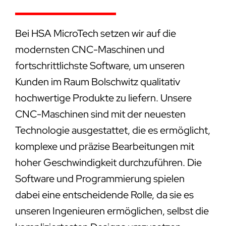
Bei HSA MicroTech setzen wir auf die
modernsten CNC-Maschinen und
fortschrittlichste Software, um unseren
Kunden im Raum Bolschwitz qualitativ
hochwertige Produkte zu liefern. Unsere
CNC-Maschinen sind mit der neuesten
Technologie ausgestattet, die es ermöglicht,
komplexe und präzise Bearbeitungen mit
hoher Geschwindigkeit durchzuführen. Die
Software und Programmierung spielen
dabei eine entscheidende Rolle, da sie es
unseren Ingenieuren ermöglichen, selbst die