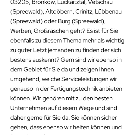
03205, Bronkow, Luckaitztal, Vetschau
(Spreewald), Altdöbern, Crinitz, Lübbenau
(Spreewald) oder Burg (Spreewald),
Werben, Großräschen geht? Es ist für Sie
ebenfalls zu diesem Thema mehr als wichtig
zu guter Letzt jemanden zu finden der sich
bestens auskennt? Gern sind wir ebenso in
dem Gebiet für Sie da und zeigen Ihnen
umgehend, welche Serviceleistungen wir
genauso in der Fertigungstechnik anbieten
können. Wir gehören mit zu den besten
Unternehmen auf diesem Wege und sind
daher gerne für Sie da. Sie können sicher
gehen, dass ebenso wir helfen können und