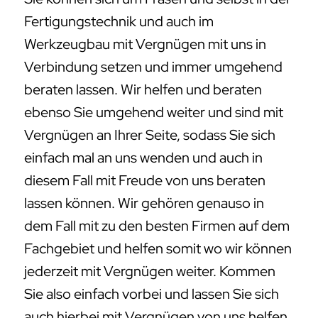
Fertigungstechnik und auch im
Werkzeugbau mit Vergnügen mit uns in
Verbindung setzen und immer umgehend
beraten lassen. Wir helfen und beraten
ebenso Sie umgehend weiter und sind mit
Vergnügen an Ihrer Seite, sodass Sie sich
einfach mal an uns wenden und auch in
diesem Fall mit Freude von uns beraten
lassen können. Wir gehören genauso in
dem Fall mit zu den besten Firmen auf dem
Fachgebiet und helfen somit wo wir können
jederzeit mit Vergnügen weiter. Kommen
Sie also einfach vorbei und lassen Sie sich
auch hierbei mit Vergnügen von uns helfen.