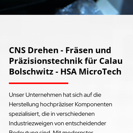
CNS Drehen - Fräsen und
Präzisionstechnik für Calau
Bolschwitz - HSA MicroTech
Unser Unternehmen hat sich auf die
Herstellung hochpräziser Komponenten
spezialisiert, die in verschiedenen
Industriezweigen von entscheidender
Bedeutung sind. Mit modernster