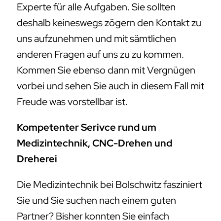
Experte für alle Aufgaben. Sie sollten
deshalb keineswegs zögern den Kontakt zu
uns aufzunehmen und mit sämtlichen
anderen Fragen auf uns zu zu kommen.
Kommen Sie ebenso dann mit Vergnügen
vorbei und sehen Sie auch in diesem Fall mit
Freude was vorstellbar ist.
Kompetenter Serivce rund um
Medizintechnik, CNC-Drehen und
Dreherei
Die Medizintechnik bei Bolschwitz fasziniert
Sie und Sie suchen nach einem guten
Partner? Bisher konnten Sie einfach