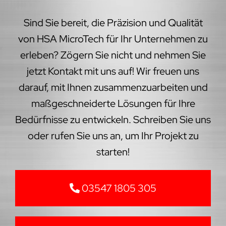
Sind Sie bereit, die Präzision und Qualität
von HSA MicroTech für Ihr Unternehmen zu
erleben? Zögern Sie nicht und nehmen Sie
jetzt Kontakt mit uns auf! Wir freuen uns
darauf, mit Ihnen zusammenzuarbeiten und
maßgeschneiderte Lösungen für Ihre
Bedürfnisse zu entwickeln. Schreiben Sie uns
oder rufen Sie uns an, um Ihr Projekt zu
starten!
03547 1805 305