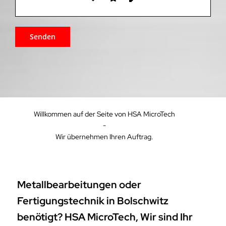
Willkommen auf der Seite von HSA MicroTech
-
Wir übernehmen Ihren Auftrag.
Metallbearbeitungen oder
Fertigungstechnik in Bolschwitz
benötigt? HSA MicroTech, Wir sind Ihr