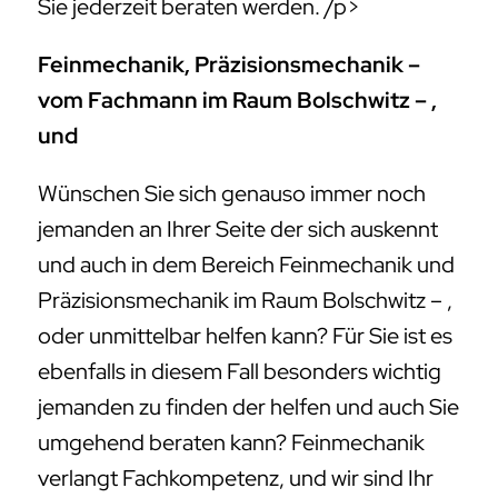
Sie jederzeit beraten werden. /p>
Feinmechanik, Präzisionsmechanik –
vom Fachmann im Raum Bolschwitz – ,
und
Wünschen Sie sich genauso immer noch
jemanden an Ihrer Seite der sich auskennt
und auch in dem Bereich Feinmechanik und
Präzisionsmechanik im Raum Bolschwitz – ,
oder unmittelbar helfen kann? Für Sie ist es
ebenfalls in diesem Fall besonders wichtig
jemanden zu finden der helfen und auch Sie
umgehend beraten kann? Feinmechanik
verlangt Fachkompetenz, und wir sind Ihr