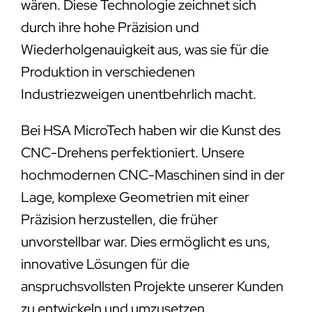
wären. Diese Technologie zeichnet sich
durch ihre hohe Präzision und
Wiederholgenauigkeit aus, was sie für die
Produktion in verschiedenen
Industriezweigen unentbehrlich macht.
Bei HSA MicroTech haben wir die Kunst des
CNC-Drehens perfektioniert. Unsere
hochmodernen CNC-Maschinen sind in der
Lage, komplexe Geometrien mit einer
Präzision herzustellen, die früher
unvorstellbar war. Dies ermöglicht es uns,
innovative Lösungen für die
anspruchsvollsten Projekte unserer Kunden
zu entwickeln und umzusetzen.