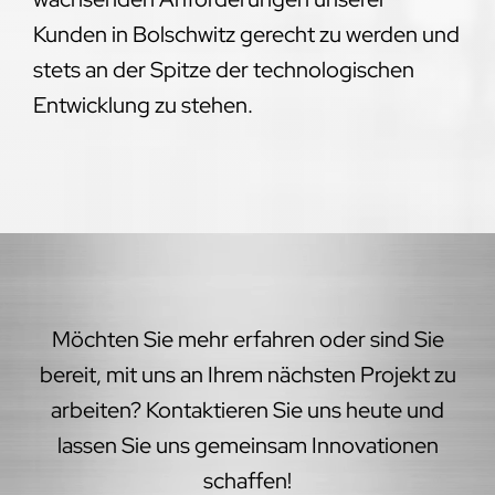
Kunden in Bolschwitz gerecht zu werden und
stets an der Spitze der technologischen
Entwicklung zu stehen.
Möchten Sie mehr erfahren oder sind Sie
bereit, mit uns an Ihrem nächsten Projekt zu
arbeiten? Kontaktieren Sie uns heute und
lassen Sie uns gemeinsam Innovationen
schaffen!