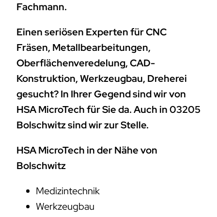
Fachmann.
Einen seriösen Experten für CNC
Fräsen, Metallbearbeitungen,
Oberflächenveredelung, CAD-
Konstruktion, Werkzeugbau, Dreherei
gesucht? In Ihrer Gegend sind wir von
HSA MicroTech für Sie da. Auch in 03205
Bolschwitz sind wir zur Stelle.
HSA MicroTech in der Nähe von
Bolschwitz
Medizintechnik
Werkzeugbau