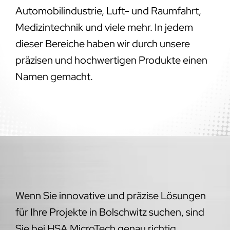
Automobilindustrie, Luft- und Raumfahrt,
Medizintechnik und viele mehr. In jedem
dieser Bereiche haben wir durch unsere
präzisen und hochwertigen Produkte einen
Namen gemacht.
Wenn Sie innovative und präzise Lösungen
für Ihre Projekte in Bolschwitz suchen, sind
Sie bei HSA MicroTech genau richtig.