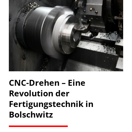
CNC-Drehen – Eine
Revolution der
Fertigungstechnik in
Bolschwitz