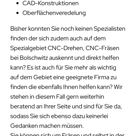
CAD-Konstruktionen
Oberflächenveredelung
Bisher konnten Sie noch keinen Spezialisten
finden der sich zudem auch auf dem
Spezialgebiet CNC-Drehen, CNC-Fräsen
bei Bolschwitz auskennt und direkt helfen
kann? Es ist auch für Sie mehr als wichtig
auf dem Gebiet eine geeignete Firma zu
finden die ebenfalls Ihnen helfen kann? Wir
stehen in diesem Fall gern weiterhin
beratend an Ihrer Seite und sind für Sie da,
sodass Sie sich ebenso dazu keinerlei
Gedanken machen müssen.
Sie können sich um Fräsen und selbst in der