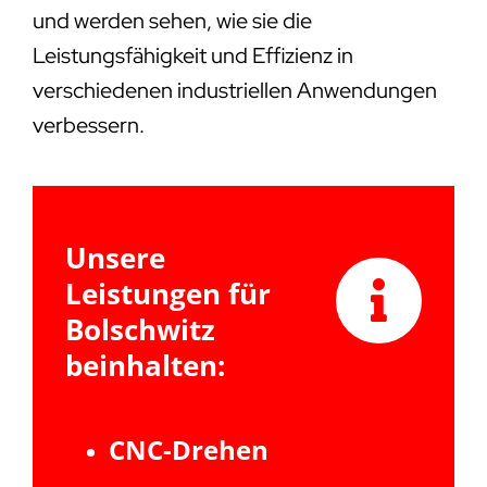
und werden sehen, wie sie die
Leistungsfähigkeit und Effizienz in
verschiedenen industriellen Anwendungen
verbessern.
Unsere
Leistungen für
Bolschwitz
beinhalten:
CNC-Drehen