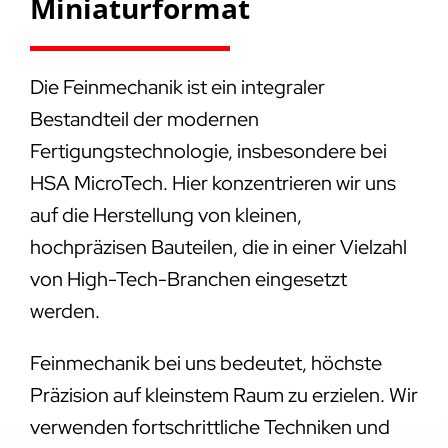
Miniaturformat
Die Feinmechanik ist ein integraler
Bestandteil der modernen
Fertigungstechnologie, insbesondere bei
HSA MicroTech. Hier konzentrieren wir uns
auf die Herstellung von kleinen,
hochpräzisen Bauteilen, die in einer Vielzahl
von High-Tech-Branchen eingesetzt
werden.
Feinmechanik bei uns bedeutet, höchste
Präzision auf kleinstem Raum zu erzielen. Wir
verwenden fortschrittliche Techniken und