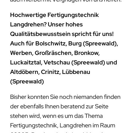
Hochwertige Fertigungstechnik
Langdrehen? Unser hohes
Qualitätsbewusstsein spricht für uns!
Auch für Bolschwitz, Burg (Spreewald),
Werben, Großräschen, Bronkow,
Luckaitztal, Vetschau (Spreewald) und
Altdöbern, Crinitz, Lübbenau
(Spreewald)
Bisher konnten Sie noch niemanden finden
der ebenfalls Ihnen beratend zur Seite
stehen wird, wenn es um das Thema
Fertigungstechnik, Langdrehen im Raum