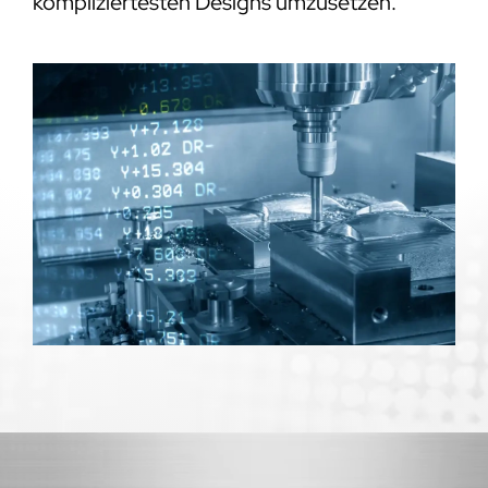
kompliziertesten Designs umzusetzen.