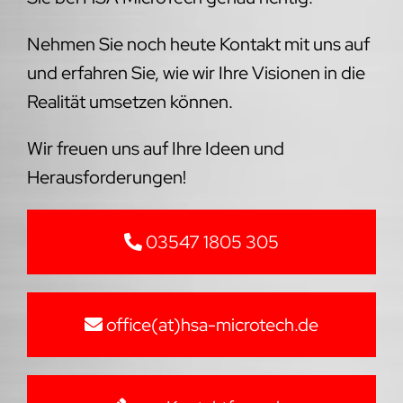
Nehmen Sie noch heute Kontakt mit uns auf
und erfahren Sie, wie wir Ihre Visionen in die
Realität umsetzen können.
Wir freuen uns auf Ihre Ideen und
Herausforderungen!
03547 1805 305
office(at)hsa-microtech.de