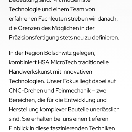
Technologie und einem Team von
erfahrenen Fachleuten streben wir danach,
die Grenzen des Möglichen in der
Präzisionsfertigung stets neu zu definieren.
In der Region Bolschwitz gelegen,
kombiniert HSA MicroTech traditionelle
Handwerkskunst mit innovativen
Technologien. Unser Fokus liegt dabei auf
CNC-Drehen und Feinmechanik – zwei
Bereichen, die für die Entwicklung und
Herstellung komplexer Bauteile unerlässlich
sind. Sie erhalten bei uns einen tieferen
Einblick in diese faszinierenden Techniken