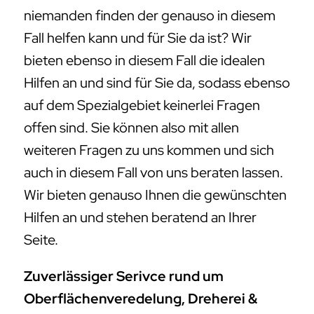
niemanden finden der genauso in diesem
Fall helfen kann und für Sie da ist? Wir
bieten ebenso in diesem Fall die idealen
Hilfen an und sind für Sie da, sodass ebenso
auf dem Spezialgebiet keinerlei Fragen
offen sind. Sie können also mit allen
weiteren Fragen zu uns kommen und sich
auch in diesem Fall von uns beraten lassen.
Wir bieten genauso Ihnen die gewünschten
Hilfen an und stehen beratend an Ihrer
Seite.
Zuverlässiger Serivce rund um
Oberflächenveredelung, Dreherei &