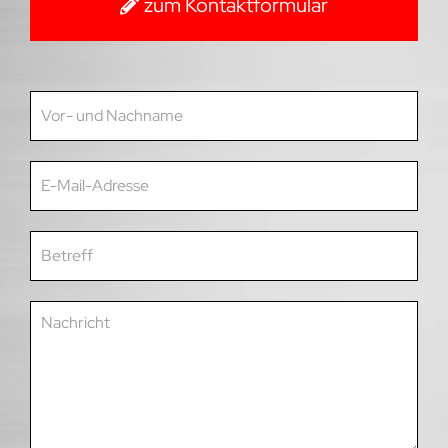
zum Kontaktformular