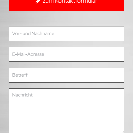
zum Kontaktformular