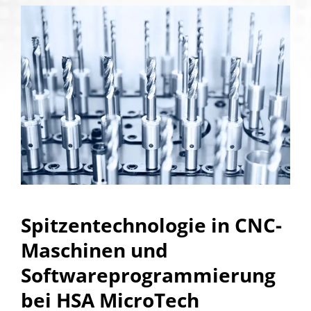
Spitzentechnologie in CNC-
Maschinen und
Softwareprogrammierung
bei HSA MicroTech