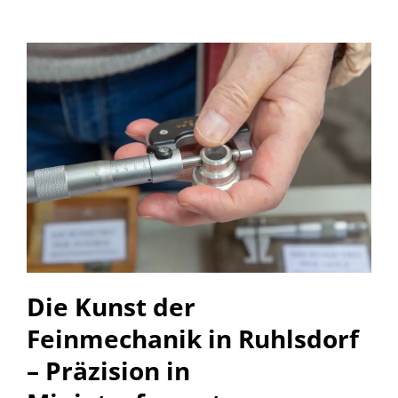
Die Kunst der
Feinmechanik in Ruhlsdorf
– Präzision in