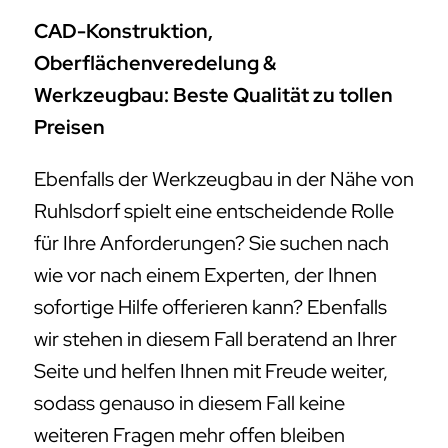
CAD-Konstruktion,
Oberflächenveredelung &
Werkzeugbau: Beste Qualität zu tollen
Preisen
Ebenfalls der Werkzeugbau in der Nähe von
Ruhlsdorf spielt eine entscheidende Rolle
für Ihre Anforderungen? Sie suchen nach
wie vor nach einem Experten, der Ihnen
sofortige Hilfe offerieren kann? Ebenfalls
wir stehen in diesem Fall beratend an Ihrer
Seite und helfen Ihnen mit Freude weiter,
sodass genauso in diesem Fall keine
weiteren Fragen mehr offen bleiben