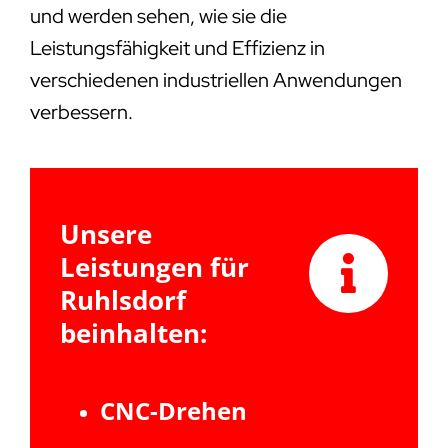
und werden sehen, wie sie die
Leistungsfähigkeit und Effizienz in
verschiedenen industriellen Anwendungen
verbessern.
Unsere
Leistungen für
Ruhlsdorf
beinhalten:
CNC-Drehen