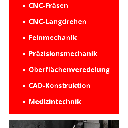
CNC-Fräsen
CNC-Langdrehen
Feinmechanik
Präzisionsmechanik
Oberflächenveredelung
CAD-Konstruktion
Medizintechnik