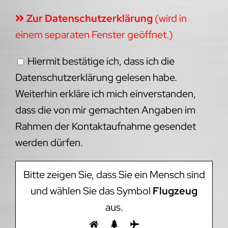
Zur Datenschutzerklärung
(wird in
einem separaten Fenster geöffnet.)
Hiermit bestätige ich, dass ich die
Datenschutzerklärung gelesen habe.
Weiterhin erkläre ich mich einverstanden,
dass die von mir gemachten Angaben im
Rahmen der Kontaktaufnahme gesendet
werden dürfen.
Bitte zeigen Sie, dass Sie ein Mensch sind
und wählen Sie das Symbol
Flugzeug
aus.