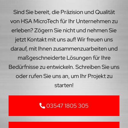
Sind Sie bereit, die Präzision und Qualität
von HSA MicroTech für Ihr Unternehmen zu
erleben? Zögern Sie nicht und nehmen Sie
jetzt Kontakt mit uns auf! Wir freuen uns
darauf, mit Ihnen zusammenzuarbeiten und
maßgeschneiderte Lösungen für Ihre
Bedürfnisse zu entwickeln. Schreiben Sie uns
oder rufen Sie uns an, um Ihr Projekt zu
starten!
03547 1805 305