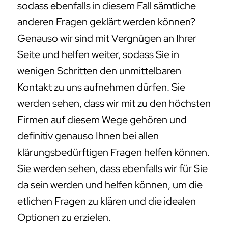
sodass ebenfalls in diesem Fall sämtliche
anderen Fragen geklärt werden können?
Genauso wir sind mit Vergnügen an Ihrer
Seite und helfen weiter, sodass Sie in
wenigen Schritten den unmittelbaren
Kontakt zu uns aufnehmen dürfen. Sie
werden sehen, dass wir mit zu den höchsten
Firmen auf diesem Wege gehören und
definitiv genauso Ihnen bei allen
klärungsbedürftigen Fragen helfen können.
Sie werden sehen, dass ebenfalls wir für Sie
da sein werden und helfen können, um die
etlichen Fragen zu klären und die idealen
Optionen zu erzielen.