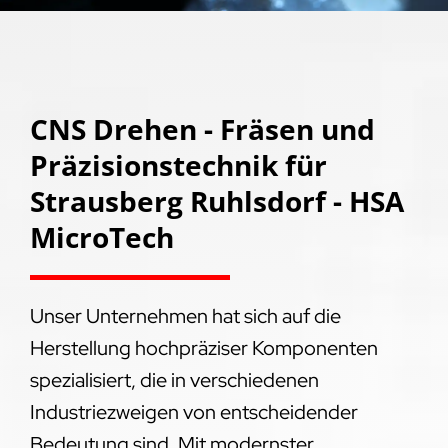
CNS Drehen - Fräsen und
Präzisionstechnik für
Strausberg Ruhlsdorf - HSA
MicroTech
Unser Unternehmen hat sich auf die
Herstellung hochpräziser Komponenten
spezialisiert, die in verschiedenen
Industriezweigen von entscheidender
Bedeutung sind. Mit modernster