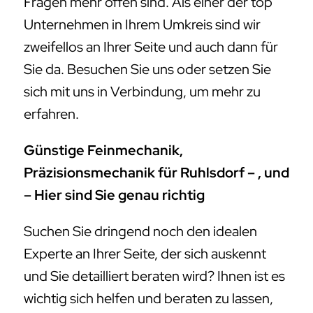
Fragen mehr offen sind. Als einer der top
Unternehmen in Ihrem Umkreis sind wir
zweifellos an Ihrer Seite und auch dann für
Sie da. Besuchen Sie uns oder setzen Sie
sich mit uns in Verbindung, um mehr zu
erfahren.
Günstige Feinmechanik,
Präzisionsmechanik für Ruhlsdorf – , und
– Hier sind Sie genau richtig
Suchen Sie dringend noch den idealen
Experte an Ihrer Seite, der sich auskennt
und Sie detailliert beraten wird? Ihnen ist es
wichtig sich helfen und beraten zu lassen,