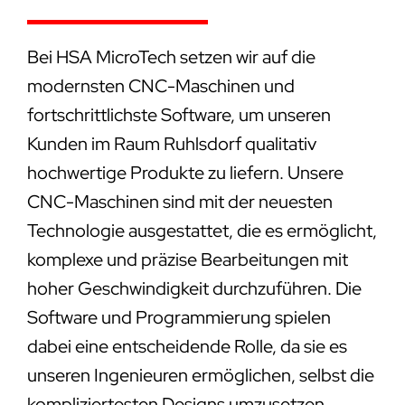
Bei HSA MicroTech setzen wir auf die
modernsten CNC-Maschinen und
fortschrittlichste Software, um unseren
Kunden im Raum Ruhlsdorf qualitativ
hochwertige Produkte zu liefern. Unsere
CNC-Maschinen sind mit der neuesten
Technologie ausgestattet, die es ermöglicht,
komplexe und präzise Bearbeitungen mit
hoher Geschwindigkeit durchzuführen. Die
Software und Programmierung spielen
dabei eine entscheidende Rolle, da sie es
unseren Ingenieuren ermöglichen, selbst die
kompliziertesten Designs umzusetzen.