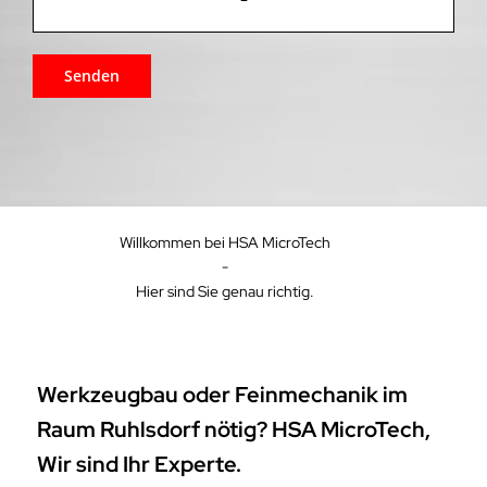
Willkommen bei HSA MicroTech
-
Hier sind Sie genau richtig.
Werkzeugbau oder Feinmechanik im
Raum Ruhlsdorf nötig? HSA MicroTech,
Wir sind Ihr Experte.