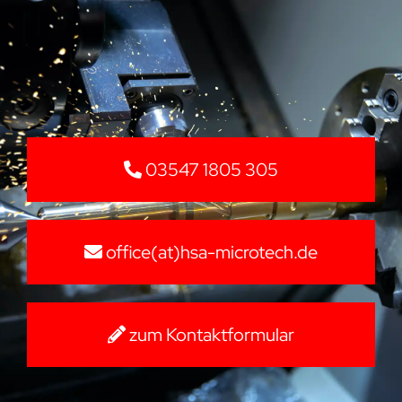
03547 1805 305
office(at)hsa-microtech.de
zum Kontaktformular