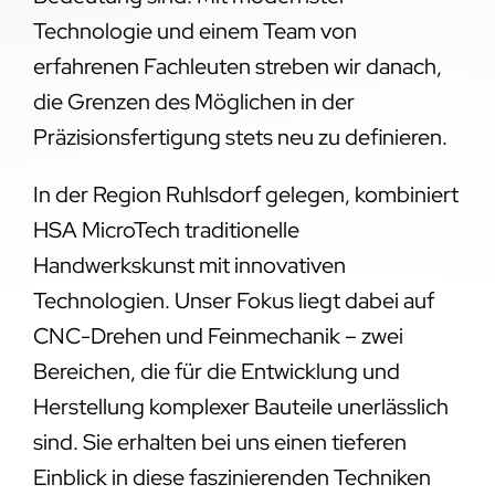
Technologie und einem Team von
erfahrenen Fachleuten streben wir danach,
die Grenzen des Möglichen in der
Präzisionsfertigung stets neu zu definieren.
In der Region Ruhlsdorf gelegen, kombiniert
HSA MicroTech traditionelle
Handwerkskunst mit innovativen
Technologien. Unser Fokus liegt dabei auf
CNC-Drehen und Feinmechanik – zwei
Bereichen, die für die Entwicklung und
Herstellung komplexer Bauteile unerlässlich
sind. Sie erhalten bei uns einen tieferen
Einblick in diese faszinierenden Techniken