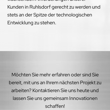
Kunden in Ruhlsdorf gerecht zu werden und
stets an der Spitze der technologischen
Entwicklung zu stehen.
Möchten Sie mehr erfahren oder sind Sie
bereit, mit uns an Ihrem nächsten Projekt zu
arbeiten? Kontaktieren Sie uns heute und
lassen Sie uns gemeinsam Innovationen
schaffen!