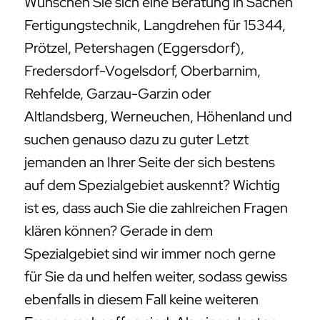
Wünschen Sie sich eine Beratung in Sachen
Fertigungstechnik, Langdrehen für 15344,
Prötzel, Petershagen (Eggersdorf),
Fredersdorf-Vogelsdorf, Oberbarnim,
Rehfelde, Garzau-Garzin oder
Altlandsberg, Werneuchen, Höhenland und
suchen genauso dazu zu guter Letzt
jemanden an Ihrer Seite der sich bestens
auf dem Spezialgebiet auskennt? Wichtig
ist es, dass auch Sie die zahlreichen Fragen
klären können? Gerade in dem
Spezialgebiet sind wir immer noch gerne
für Sie da und helfen weiter, sodass gewiss
ebenfalls in diesem Fall keine weiteren