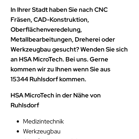
In Ihrer Stadt haben Sie nach CNC
Fräsen, CAD-Konstruktion,
Oberflächenveredelung,
Metallbearbeitungen, Dreherei oder
Werkzeugbau gesucht? Wenden Sie sich
an HSA MicroTech. Bei uns. Gerne
kommen wir zu Ihnen wenn Sie aus
15344 Ruhlsdorf kommen.
HSA MicroTech in der Nähe von
Ruhlsdorf
Medizintechnik
Werkzeugbau