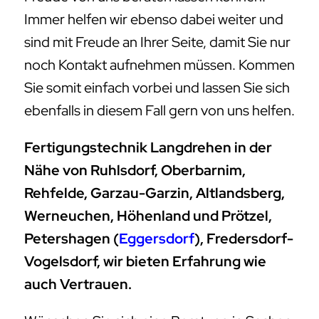
Immer helfen wir ebenso dabei weiter und
sind mit Freude an Ihrer Seite, damit Sie nur
noch Kontakt aufnehmen müssen. Kommen
Sie somit einfach vorbei und lassen Sie sich
ebenfalls in diesem Fall gern von uns helfen.
Fertigungstechnik Langdrehen in der
Nähe von Ruhlsdorf, Oberbarnim,
Rehfelde, Garzau-Garzin, Altlandsberg,
Werneuchen, Höhenland und Prötzel,
Petershagen (
Eggersdorf
), Fredersdorf-
Vogelsdorf, wir bieten Erfahrung wie
auch Vertrauen.