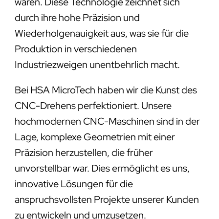
wären. Diese Technologie zeichnet sich
durch ihre hohe Präzision und
Wiederholgenauigkeit aus, was sie für die
Produktion in verschiedenen
Industriezweigen unentbehrlich macht.
Bei HSA MicroTech haben wir die Kunst des
CNC-Drehens perfektioniert. Unsere
hochmodernen CNC-Maschinen sind in der
Lage, komplexe Geometrien mit einer
Präzision herzustellen, die früher
unvorstellbar war. Dies ermöglicht es uns,
innovative Lösungen für die
anspruchsvollsten Projekte unserer Kunden
zu entwickeln und umzusetzen.