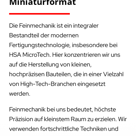
Miniaturformat
Die Feinmechanik ist ein integraler
Bestandteil der modernen
Fertigungstechnologie, insbesondere bei
HSA MicroTech. Hier konzentrieren wir uns
auf die Herstellung von kleinen,
hochpräzisen Bauteilen, die in einer Vielzahl
von High-Tech-Branchen eingesetzt
werden.
Feinmechanik bei uns bedeutet, höchste
Präzision auf kleinstem Raum zu erzielen. Wir
verwenden fortschrittliche Techniken und