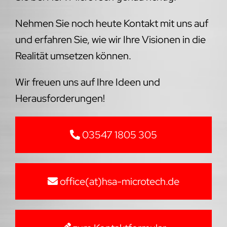
Nehmen Sie noch heute Kontakt mit uns auf
und erfahren Sie, wie wir Ihre Visionen in die
Realität umsetzen können.
Wir freuen uns auf Ihre Ideen und
Herausforderungen!
03547 1805 305
office(at)hsa-microtech.de