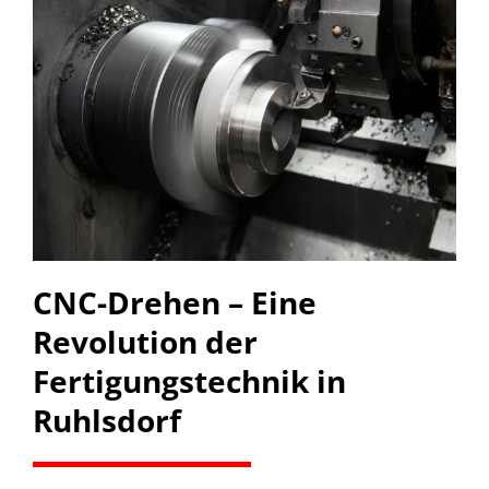
CNC-Drehen – Eine
Revolution der
Fertigungstechnik in
Ruhlsdorf