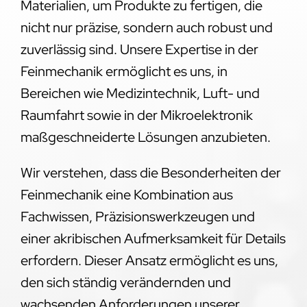
Materialien, um Produkte zu fertigen, die
nicht nur präzise, sondern auch robust und
zuverlässig sind. Unsere Expertise in der
Feinmechanik ermöglicht es uns, in
Bereichen wie Medizintechnik, Luft- und
Raumfahrt sowie in der Mikroelektronik
maßgeschneiderte Lösungen anzubieten.
Wir verstehen, dass die Besonderheiten der
Feinmechanik eine Kombination aus
Fachwissen, Präzisionswerkzeugen und
einer akribischen Aufmerksamkeit für Details
erfordern. Dieser Ansatz ermöglicht es uns,
den sich ständig verändernden und
wachsenden Anforderungen unserer