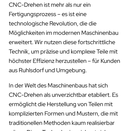
CNC-Drehen ist mehr als nur ein
Fertigungsprozess – es ist eine
technologische Revolution, die die
Möglichkeiten im modernen Maschinenbau
erweitert. Wir nutzen diese fortschrittliche
Technik, um präzise und komplexe Teile mit
höchster Effizienz herzustellen – für Kunden
aus Ruhlsdorf und Umgebung.
In der Welt des Maschinenbaus hat sich
CNC-Drehen als unverzichtbar etabliert. Es
ermöglicht die Herstellung von Teilen mit
komplizierten Formen und Mustern, die mit
traditionellen Methoden kaum realisierbar