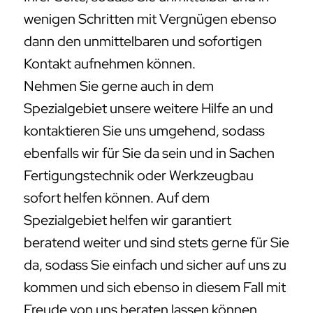
wenigen Schritten mit Vergnügen ebenso
dann den unmittelbaren und sofortigen
Kontakt aufnehmen können.
Nehmen Sie gerne auch in dem
Spezialgebiet unsere weitere Hilfe an und
kontaktieren Sie uns umgehend, sodass
ebenfalls wir für Sie da sein und in Sachen
Fertigungstechnik oder Werkzeugbau
sofort helfen können. Auf dem
Spezialgebiet helfen wir garantiert
beratend weiter und sind stets gerne für Sie
da, sodass Sie einfach und sicher auf uns zu
kommen und sich ebenso in diesem Fall mit
Freude von uns beraten lassen können.