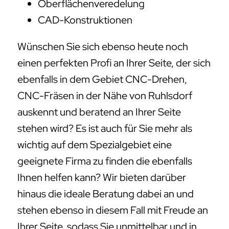
Oberflächenveredelung
CAD-Konstruktionen
Wünschen Sie sich ebenso heute noch
einen perfekten Profi an Ihrer Seite, der sich
ebenfalls in dem Gebiet CNC-Drehen,
CNC-Fräsen in der Nähe von Ruhlsdorf
auskennt und beratend an Ihrer Seite
stehen wird? Es ist auch für Sie mehr als
wichtig auf dem Spezialgebiet eine
geeignete Firma zu finden die ebenfalls
Ihnen helfen kann? Wir bieten darüber
hinaus die ideale Beratung dabei an und
stehen ebenso in diesem Fall mit Freude an
Ihrer Seite, sodass Sie unmittelbar und in