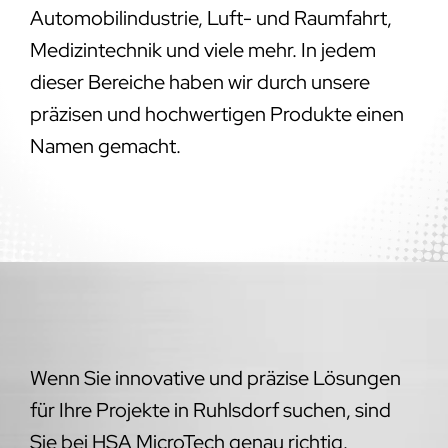
Automobilindustrie, Luft- und Raumfahrt,
Medizintechnik und viele mehr. In jedem
dieser Bereiche haben wir durch unsere
präzisen und hochwertigen Produkte einen
Namen gemacht.
Wenn Sie innovative und präzise Lösungen
für Ihre Projekte in Ruhlsdorf suchen, sind
Sie bei HSA MicroTech genau richtig.