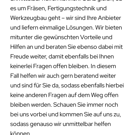
es um Fräsen, Fertigungstechnik und
Werkzeugbau geht – wir sind Ihre Anbieter
und liefern einmalige Lösungen. Wir bieten
mitunter die gewünschten Vorteile und
Hilfen an und beraten Sie ebenso dabei mit
Freude weiter, damit ebenfalls bei Ihnen
keinerlei Fragen offen bleiben. In diesem
Fall helfen wir auch gern beratend weiter
und sind für Sie da, sodass ebenfalls hierbei
keine anderen Fragen auf dem Weg offen
bleiben werden. Schauen Sie immer noch
bei uns vorbei und kommen Sie auf uns zu,
sodass genauso wir unmittelbar helfen
können.