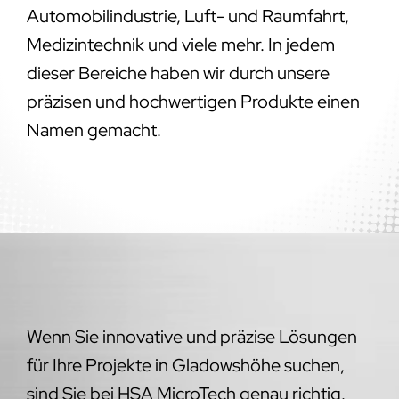
Automobilindustrie, Luft- und Raumfahrt,
Medizintechnik und viele mehr. In jedem
dieser Bereiche haben wir durch unsere
präzisen und hochwertigen Produkte einen
Namen gemacht.
Wenn Sie innovative und präzise Lösungen
für Ihre Projekte in Gladowshöhe suchen,
sind Sie bei HSA MicroTech genau richtig.