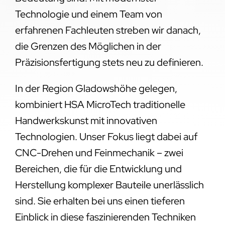
Technologie und einem Team von
erfahrenen Fachleuten streben wir danach,
die Grenzen des Möglichen in der
Präzisionsfertigung stets neu zu definieren.
In der Region Gladowshöhe gelegen,
kombiniert HSA MicroTech traditionelle
Handwerkskunst mit innovativen
Technologien. Unser Fokus liegt dabei auf
CNC-Drehen und Feinmechanik – zwei
Bereichen, die für die Entwicklung und
Herstellung komplexer Bauteile unerlässlich
sind. Sie erhalten bei uns einen tieferen
Einblick in diese faszinierenden Techniken