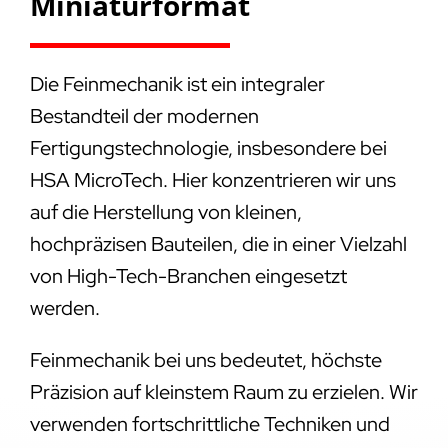
Miniaturformat
Die Feinmechanik ist ein integraler
Bestandteil der modernen
Fertigungstechnologie, insbesondere bei
HSA MicroTech. Hier konzentrieren wir uns
auf die Herstellung von kleinen,
hochpräzisen Bauteilen, die in einer Vielzahl
von High-Tech-Branchen eingesetzt
werden.
Feinmechanik bei uns bedeutet, höchste
Präzision auf kleinstem Raum zu erzielen. Wir
verwenden fortschrittliche Techniken und