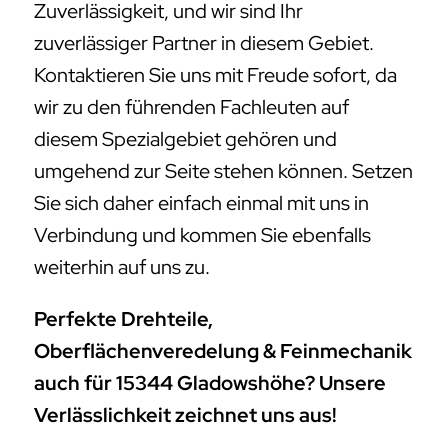
Zuverlässigkeit, und wir sind Ihr
zuverlässiger Partner in diesem Gebiet.
Kontaktieren Sie uns mit Freude sofort, da
wir zu den führenden Fachleuten auf
diesem Spezialgebiet gehören und
umgehend zur Seite stehen können. Setzen
Sie sich daher einfach einmal mit uns in
Verbindung und kommen Sie ebenfalls
weiterhin auf uns zu.
Perfekte Drehteile,
Oberflächenveredelung & Feinmechanik
auch für 15344 Gladowshöhe? Unsere
Verlässlichkeit zeichnet uns aus!