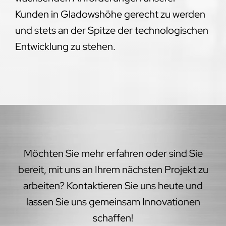
Kunden in Gladowshöhe gerecht zu werden
und stets an der Spitze der technologischen
Entwicklung zu stehen.
Möchten Sie mehr erfahren oder sind Sie
bereit, mit uns an Ihrem nächsten Projekt zu
arbeiten? Kontaktieren Sie uns heute und
lassen Sie uns gemeinsam Innovationen
schaffen!