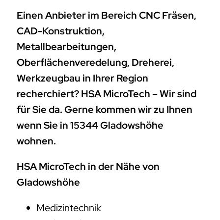
Einen Anbieter im Bereich CNC Fräsen,
CAD-Konstruktion,
Metallbearbeitungen,
Oberflächenveredelung, Dreherei,
Werkzeugbau in Ihrer Region
recherchiert? HSA MicroTech – Wir sind
für Sie da. Gerne kommen wir zu Ihnen
wenn Sie in 15344 Gladowshöhe
wohnen.
HSA MicroTech in der Nähe von
Gladowshöhe
Medizintechnik