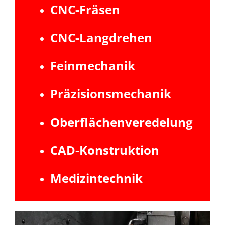
CNC-Fräsen
CNC-Langdrehen
Feinmechanik
Präzisionsmechanik
Oberflächenveredelung
CAD-Konstruktion
Medizintechnik