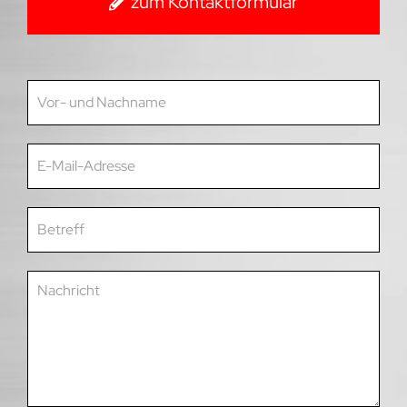
zum Kontaktformular