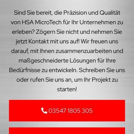
Sind Sie bereit, die Präzision und Qualität
von HSA MicroTech für Ihr Unternehmen zu
erleben? Zögern Sie nicht und nehmen Sie
jetzt Kontakt mit uns auf! Wir freuen uns
darauf, mit Ihnen zusammenzuarbeiten und
maßgeschneiderte Lösungen für Ihre
Bedürfnisse zu entwickeln. Schreiben Sie uns
oder rufen Sie uns an, um Ihr Projekt zu
starten!
03547 1805 305