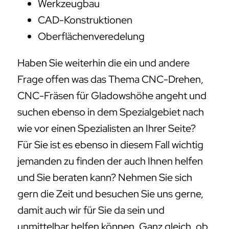
Werkzeugbau
CAD-Konstruktionen
Oberflächenveredelung
Haben Sie weiterhin die ein und andere
Frage offen was das Thema CNC-Drehen,
CNC-Fräsen für Gladowshöhe angeht und
suchen ebenso in dem Spezialgebiet nach
wie vor einen Spezialisten an Ihrer Seite?
Für Sie ist es ebenso in diesem Fall wichtig
jemanden zu finden der auch Ihnen helfen
und Sie beraten kann? Nehmen Sie sich
gern die Zeit und besuchen Sie uns gerne,
damit auch wir für Sie da sein und
unmittelbar helfen können. Ganz gleich, ob