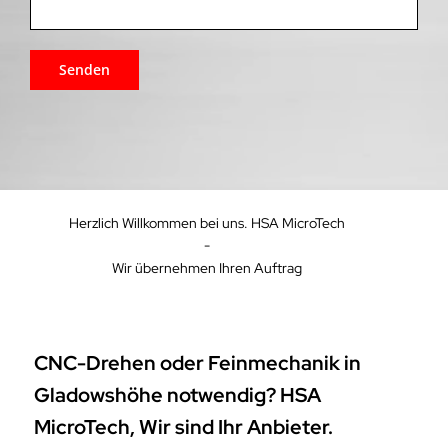
Herzlich Willkommen bei uns. HSA MicroTech
-
Wir übernehmen Ihren Auftrag
CNC-Drehen oder Feinmechanik in
Gladowshöhe notwendig? HSA
MicroTech, Wir sind Ihr Anbieter.