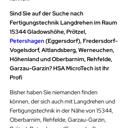
Sind Sie auf der Suche nach
Fertigungstechnik Langdrehen im Raum
15344 Gladowshöhe, Prötzel,
Petershagen
(Eggersdorf), Fredersdorf-
Vogelsdorf, Altlandsberg, Werneuchen,
Höhenland und Oberbarnim, Rehfelde,
Garzau-Garzin? HSA MicroTech ist Ihr
Profi
Bisher haben Sie niemanden finden
können, der sich auch mit Langdrehen und
Fertigungstechnik in der Nähe von 15344,
Oberbarnim, Rehfelde, Garzau-Garzin,