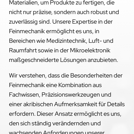
Materialien, um Produkte zu fertigen, die
nicht nur präzise, sondern auch robust und
zuverlässig sind. Unsere Expertise in der
Feinmechanik ermöglicht es uns, in
Bereichen wie Medizintechnik, Luft- und
Raumfahrt sowie in der Mikroelektronik
maßgeschneiderte Lösungen anzubieten.
Wir verstehen, dass die Besonderheiten der
Feinmechanik eine Kombination aus
Fachwissen, Präzisionswerkzeugen und
einer akribischen Aufmerksamkeit für Details
erfordern. Dieser Ansatz ermöglicht es uns,
den sich ständig verändernden und
wachsenden Anforderungen unserer