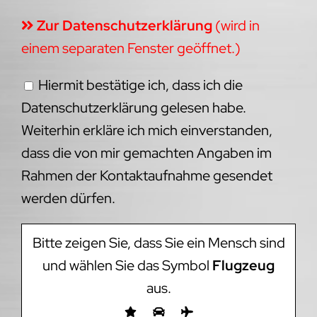
Zur Datenschutzerklärung
(wird in
einem separaten Fenster geöffnet.)
Hiermit bestätige ich, dass ich die
Datenschutzerklärung gelesen habe.
Weiterhin erkläre ich mich einverstanden,
dass die von mir gemachten Angaben im
Rahmen der Kontaktaufnahme gesendet
werden dürfen.
Bitte zeigen Sie, dass Sie ein Mensch sind
und wählen Sie das Symbol
Flugzeug
aus.