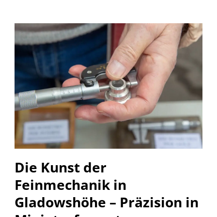
Die Kunst der
Feinmechanik in
Gladowshöhe – Präzision in