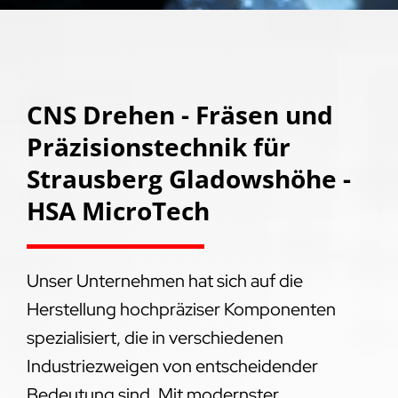
CNS Drehen - Fräsen und
Präzisionstechnik für
Strausberg Gladowshöhe -
HSA MicroTech
Unser Unternehmen hat sich auf die
Herstellung hochpräziser Komponenten
spezialisiert, die in verschiedenen
Industriezweigen von entscheidender
Bedeutung sind. Mit modernster