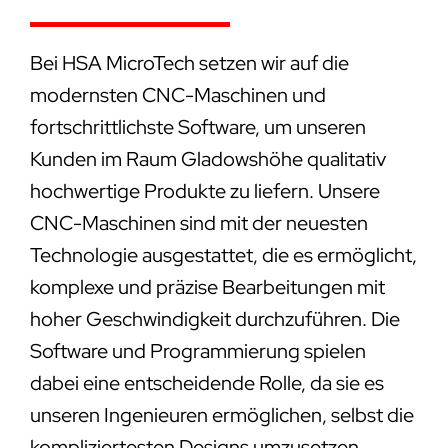
Bei HSA MicroTech setzen wir auf die
modernsten CNC-Maschinen und
fortschrittlichste Software, um unseren
Kunden im Raum Gladowshöhe qualitativ
hochwertige Produkte zu liefern. Unsere
CNC-Maschinen sind mit der neuesten
Technologie ausgestattet, die es ermöglicht,
komplexe und präzise Bearbeitungen mit
hoher Geschwindigkeit durchzuführen. Die
Software und Programmierung spielen
dabei eine entscheidende Rolle, da sie es
unseren Ingenieuren ermöglichen, selbst die
kompliziertesten Designs umzusetzen.