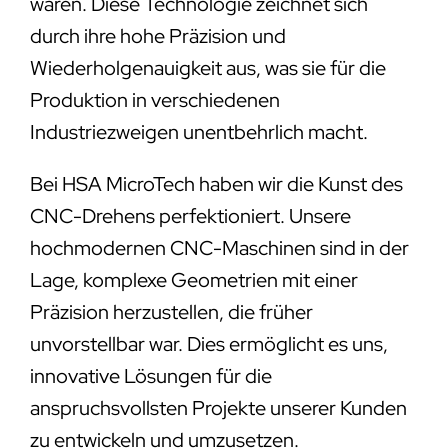
wären. Diese Technologie zeichnet sich
durch ihre hohe Präzision und
Wiederholgenauigkeit aus, was sie für die
Produktion in verschiedenen
Industriezweigen unentbehrlich macht.
Bei HSA MicroTech haben wir die Kunst des
CNC-Drehens perfektioniert. Unsere
hochmodernen CNC-Maschinen sind in der
Lage, komplexe Geometrien mit einer
Präzision herzustellen, die früher
unvorstellbar war. Dies ermöglicht es uns,
innovative Lösungen für die
anspruchsvollsten Projekte unserer Kunden
zu entwickeln und umzusetzen.