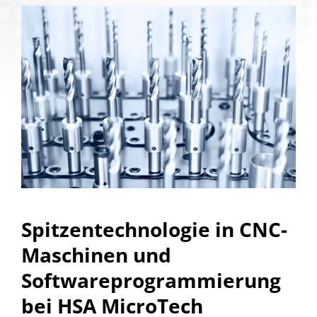
Spitzentechnologie in CNC-
Maschinen und
Softwareprogrammierung
bei HSA MicroTech