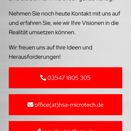
Nehmen Sie noch heute Kontakt mit uns auf
und erfahren Sie, wie wir Ihre Visionen in die
Realität umsetzen können.
Wir freuen uns auf Ihre Ideen und
Herausforderungen!
03547 1805 305
office(at)hsa-microtech.de