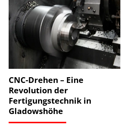
CNC-Drehen – Eine
Revolution der
Fertigungstechnik in
Gladowshöhe