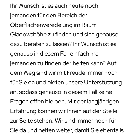
Ihr Wunsch ist es auch heute noch
jemanden für den Bereich der
Oberflächenveredelung im Raum
Gladowshöhe zu finden und sich genauso
dazu beraten zu lassen? Ihr Wunsch ist es
genauso in diesem Fall einfach mal
jemanden zu finden der helfen kann? Auf
dem Weg sind wir mit Freude immer noch
für Sie da und bieten unsere Unterstützung
an, sodass genauso in diesem Fall keine
Fragen offen bleiben. Mit der langjährigen
Erfahrung können wir Ihnen auf der Stelle
zur Seite stehen. Wir sind immer noch für
Sie da und helfen weiter, damit Sie ebenfalls