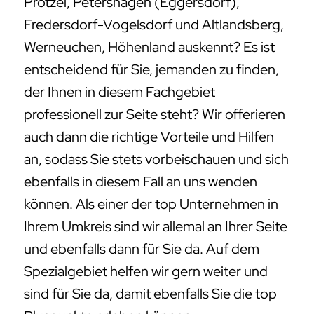
Prötzel, Petershagen (Eggersdorf),
Fredersdorf-Vogelsdorf und Altlandsberg,
Werneuchen, Höhenland auskennt? Es ist
entscheidend für Sie, jemanden zu finden,
der Ihnen in diesem Fachgebiet
professionell zur Seite steht? Wir offerieren
auch dann die richtige Vorteile und Hilfen
an, sodass Sie stets vorbeischauen und sich
ebenfalls in diesem Fall an uns wenden
können. Als einer der top Unternehmen in
Ihrem Umkreis sind wir allemal an Ihrer Seite
und ebenfalls dann für Sie da. Auf dem
Spezialgebiet helfen wir gern weiter und
sind für Sie da, damit ebenfalls Sie die top