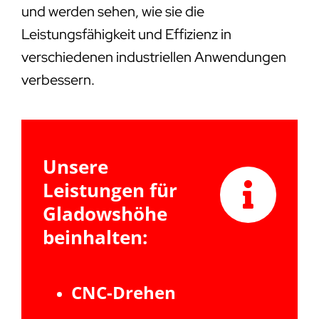
und werden sehen, wie sie die
Leistungsfähigkeit und Effizienz in
verschiedenen industriellen Anwendungen
verbessern.
Unsere
Leistungen für
Gladowshöhe
beinhalten:
CNC-Drehen