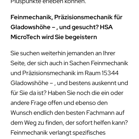
Pluspunkte erleben können.
Feinmechanik, Präzisionsmechanik für
Gladowshöhe – , und gesucht? HSA
MicroTech wird Sie begeistern
Sie suchen weiterhin jemanden an Ihrer
Seite, der sich auch in Sachen Feinmechanik
und Präzisionsmechanik im Raum 15344
Gladowshöhe – , und bestens auskennt und
für Sie da ist? Haben Sie noch die ein oder
andere Frage offen und ebenso den
Wunsch endlich den besten Fachmann auf
dem Weg zu finden, der sofort helfen kann?
Feinmechanik verlangt spezifisches