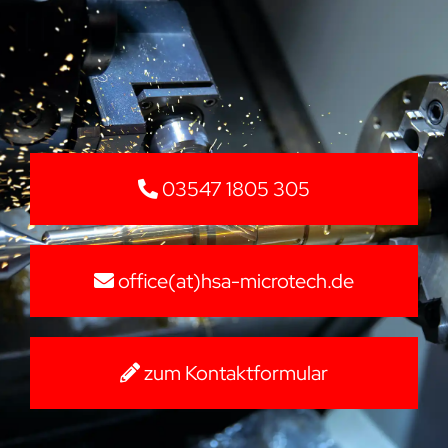
03547 1805 305
office(at)hsa-microtech.de
zum Kontaktformular