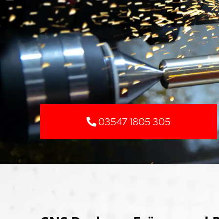
03547 1805 305