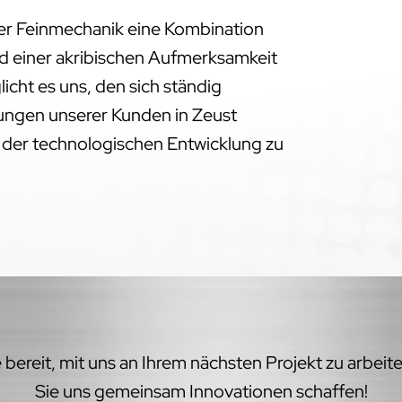
der Feinmechanik eine Kombination
d einer akribischen Aufmerksamkeit
licht es uns, den sich ständig
ngen unserer Kunden in Zeust
e der technologischen Entwicklung zu
bereit, mit uns an Ihrem nächsten Projekt zu arbeit
Sie uns gemeinsam Innovationen schaffen!