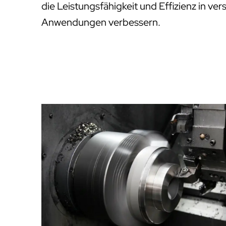
die Leistungsfähigkeit und Effizienz in ver
Anwendungen verbessern.