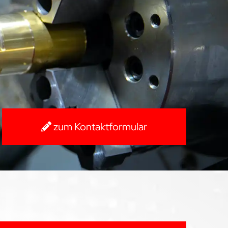
zum Kontaktformular