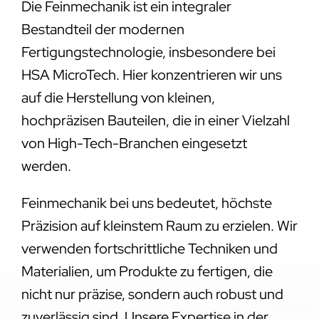
Die Feinmechanik ist ein integraler
Bestandteil der modernen
Fertigungstechnologie, insbesondere bei
HSA MicroTech. Hier konzentrieren wir uns
auf die Herstellung von kleinen,
hochpräzisen Bauteilen, die in einer Vielzahl
von High-Tech-Branchen eingesetzt
werden.
Feinmechanik bei uns bedeutet, höchste
Präzision auf kleinstem Raum zu erzielen. Wir
verwenden fortschrittliche Techniken und
Materialien, um Produkte zu fertigen, die
nicht nur präzise, sondern auch robust und
zuverlässig sind. Unsere Expertise in der