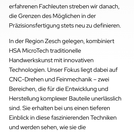
erfahrenen Fachleuten streben wir danach,
die Grenzen des Möglichen in der
Präzisionsfertigung stets neu zu definieren.
In der Region Zesch gelegen, kombiniert
HSA MicroTech traditionelle
Handwerkskunst mit innovativen
Technologien. Unser Fokus liegt dabei auf
CNC-Drehen und Feinmechanik – zwei
Bereichen, die für die Entwicklung und
Herstellung komplexer Bauteile unerlässlich
sind. Sie erhalten bei uns einen tieferen
Einblick in diese faszinierenden Techniken
und werden sehen, wie sie die