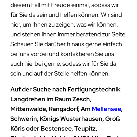
diesem Fall mit Freude einmal, sodass wir
für Sie da sein und helfen können. Wir sind
hier, um Ihnen zu zeigen, was wir können,
und stehen Ihnen immer beratend zur Seite.
Schauen Sie darüber hinaus gerne einfach
bei uns vorbei und kontaktieren Sie uns
auch hierbei gerne, sodass wir für Sie da
sein und auf der Stelle helfen können.
Auf der Suche nach Fertigungstechnik
Langdrehen im Raum Zesch,
Mittenwalde, Rangsdorf, Am
Mellensee
,
Schwerin, Königs Wusterhausen, Groß
Köris oder Bestensee, Teupitz,