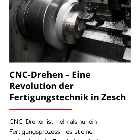
CNC-Drehen – Eine
Revolution der
Fertigungstechnik in Zesch
CNC-Drehen ist mehr als nur ein
Fertigungsprozess – es ist eine