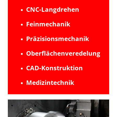
CNC-Langdrehen
Feinmechanik
Präzisionsmechanik
Oberflächenveredelung
CAD-Konstruktion
Medizintechnik