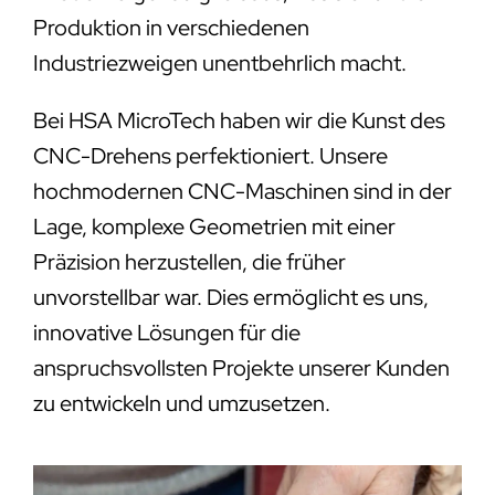
Produktion in verschiedenen
Industriezweigen unentbehrlich macht.
Bei HSA MicroTech haben wir die Kunst des
CNC-Drehens perfektioniert. Unsere
hochmodernen CNC-Maschinen sind in der
Lage, komplexe Geometrien mit einer
Präzision herzustellen, die früher
unvorstellbar war. Dies ermöglicht es uns,
innovative Lösungen für die
anspruchsvollsten Projekte unserer Kunden
zu entwickeln und umzusetzen.