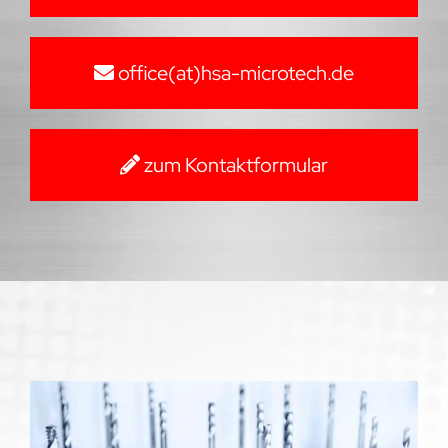
office(at)hsa-microtech.de
zum Kontaktformular