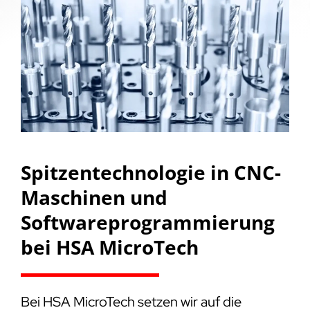
Spitzentechnologie in CNC-
Maschinen und
Softwareprogrammierung
bei HSA MicroTech
Bei HSA MicroTech setzen wir auf die