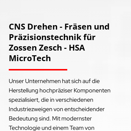
CNS Drehen - Fräsen und
Präzisionstechnik für
Zossen Zesch - HSA
MicroTech
Unser Unternehmen hat sich auf die
Herstellung hochpräziser Komponenten
spezialisiert, die in verschiedenen
Industriezweigen von entscheidender
Bedeutung sind. Mit modernster
Technologie und einem Team von