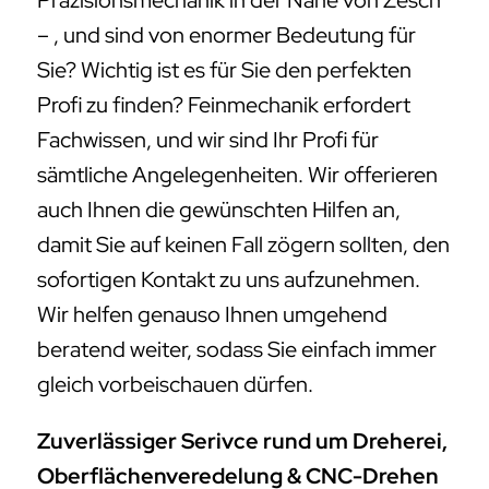
Präzisionsmechanik in der Nähe von Zesch
– , und sind von enormer Bedeutung für
Sie? Wichtig ist es für Sie den perfekten
Profi zu finden? Feinmechanik erfordert
Fachwissen, und wir sind Ihr Profi für
sämtliche Angelegenheiten. Wir offerieren
auch Ihnen die gewünschten Hilfen an,
damit Sie auf keinen Fall zögern sollten, den
sofortigen Kontakt zu uns aufzunehmen.
Wir helfen genauso Ihnen umgehend
beratend weiter, sodass Sie einfach immer
gleich vorbeischauen dürfen.
Zuverlässiger Serivce rund um Dreherei,
Oberflächenveredelung & CNC-Drehen