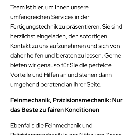
Team ist hier, um Ihnen unsere
umfangreichen Services in der
Fertigungstechnik zu präsentieren. Sie sind
herzlichst eingeladen, den sofortigen
Kontakt zu uns aufzunehmen und sich von
daher helfen und beraten zu lassen. Gerne
bieten wir genauso für Sie die perfekte
Vorteile und Hilfen an und stehen dann
umgehend beratend an Ihrer Seite.
Feinmechanik, Präzisionsmechanik: Nur
das Beste zu fairen Konditionen
Ebenfalls die Feinmechanik und