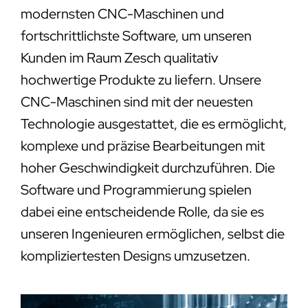
modernsten CNC-Maschinen und
fortschrittlichste Software, um unseren
Kunden im Raum Zesch qualitativ
hochwertige Produkte zu liefern. Unsere
CNC-Maschinen sind mit der neuesten
Technologie ausgestattet, die es ermöglicht,
komplexe und präzise Bearbeitungen mit
hoher Geschwindigkeit durchzuführen. Die
Software und Programmierung spielen
dabei eine entscheidende Rolle, da sie es
unseren Ingenieuren ermöglichen, selbst die
kompliziertesten Designs umzusetzen.