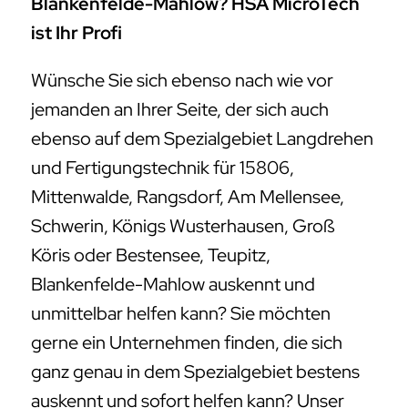
Blankenfelde-Mahlow? HSA MicroTech
ist Ihr Profi
Wünsche Sie sich ebenso nach wie vor
jemanden an Ihrer Seite, der sich auch
ebenso auf dem Spezialgebiet Langdrehen
und Fertigungstechnik für 15806,
Mittenwalde, Rangsdorf, Am Mellensee,
Schwerin, Königs Wusterhausen, Groß
Köris oder Bestensee, Teupitz,
Blankenfelde-Mahlow auskennt und
unmittelbar helfen kann? Sie möchten
gerne ein Unternehmen finden, die sich
ganz genau in dem Spezialgebiet bestens
auskennt und sofort helfen kann? Unser