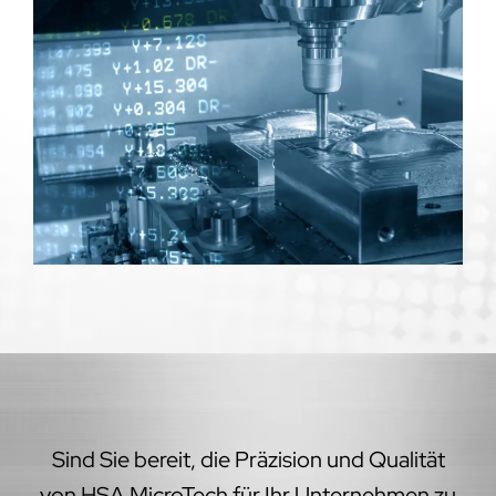
Sind Sie bereit, die Präzision und Qualität
von HSA MicroTech für Ihr Unternehmen zu