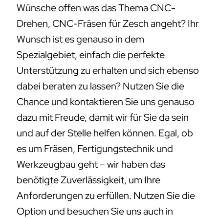
Wünsche offen was das Thema CNC-
Drehen, CNC-Fräsen für Zesch angeht? Ihr
Wunsch ist es genauso in dem
Spezialgebiet, einfach die perfekte
Unterstützung zu erhalten und sich ebenso
dabei beraten zu lassen? Nutzen Sie die
Chance und kontaktieren Sie uns genauso
dazu mit Freude, damit wir für Sie da sein
und auf der Stelle helfen können. Egal, ob
es um Fräsen, Fertigungstechnik und
Werkzeugbau geht – wir haben das
benötigte Zuverlässigkeit, um Ihre
Anforderungen zu erfüllen. Nutzen Sie die
Option und besuchen Sie uns auch in