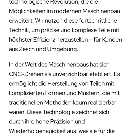
technologische Revolution, die die
Möglichkeiten im modernen Maschinenbau
erweitert. Wir nutzen diese fortschrittliche
Technik, um präzise und komplexe Teile mit
höchster Effizienz herzustellen – für Kunden
aus Zesch und Umgebung.
In der Welt des Maschinenbaus hat sich
CNC-Drehen als unverzichtbar etabliert. Es
ermöglicht die Herstellung von Teilen mit
komplizierten Formen und Mustern, die mit
traditionellen Methoden kaum realisierbar
wären. Diese Technologie zeichnet sich
durch ihre hohe Präzision und
Wiederholgenauigkeit aus, was sie für die