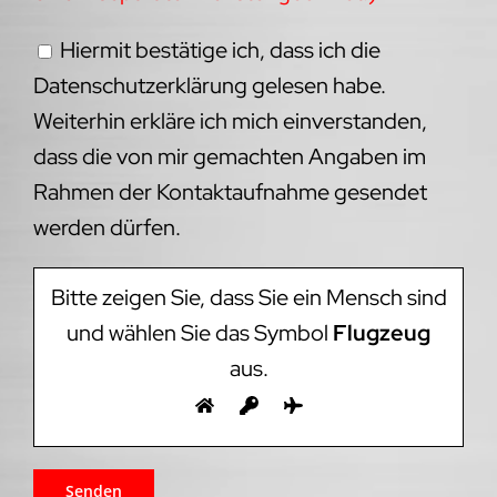
Hiermit bestätige ich, dass ich die
Datenschutzerklärung gelesen habe.
Weiterhin erkläre ich mich einverstanden,
dass die von mir gemachten Angaben im
Rahmen der Kontaktaufnahme gesendet
werden dürfen.
Bitte zeigen Sie, dass Sie ein Mensch sind
und wählen Sie das Symbol
Flugzeug
aus.