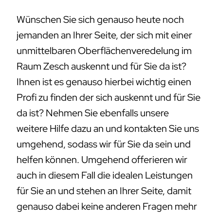
Wünschen Sie sich genauso heute noch
jemanden an Ihrer Seite, der sich mit einer
unmittelbaren Oberflächenveredelung im
Raum Zesch auskennt und für Sie da ist?
Ihnen ist es genauso hierbei wichtig einen
Profi zu finden der sich auskennt und für Sie
da ist? Nehmen Sie ebenfalls unsere
weitere Hilfe dazu an und kontakten Sie uns
umgehend, sodass wir für Sie da sein und
helfen können. Umgehend offerieren wir
auch in diesem Fall die idealen Leistungen
für Sie an und stehen an Ihrer Seite, damit
genauso dabei keine anderen Fragen mehr