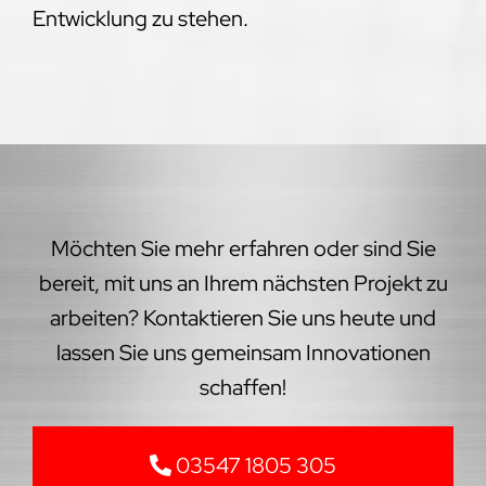
Entwicklung zu stehen.
Möchten Sie mehr erfahren oder sind Sie
bereit, mit uns an Ihrem nächsten Projekt zu
arbeiten? Kontaktieren Sie uns heute und
lassen Sie uns gemeinsam Innovationen
schaffen!
03547 1805 305