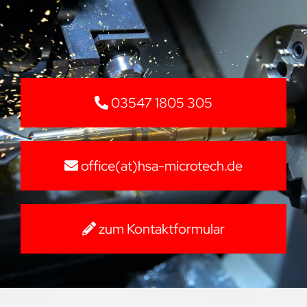
03547 1805 305
office(at)hsa-microtech.de
zum Kontaktformular