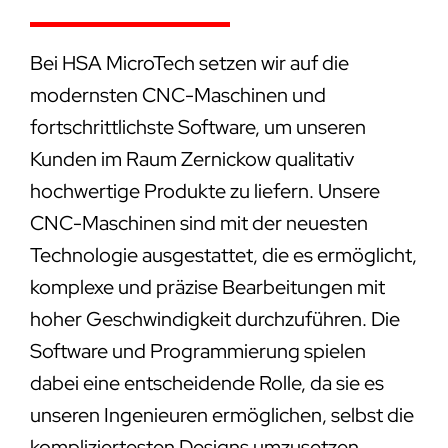
Bei HSA MicroTech setzen wir auf die
modernsten CNC-Maschinen und
fortschrittlichste Software, um unseren
Kunden im Raum Zernickow qualitativ
hochwertige Produkte zu liefern. Unsere
CNC-Maschinen sind mit der neuesten
Technologie ausgestattet, die es ermöglicht,
komplexe und präzise Bearbeitungen mit
hoher Geschwindigkeit durchzuführen. Die
Software und Programmierung spielen
dabei eine entscheidende Rolle, da sie es
unseren Ingenieuren ermöglichen, selbst die
kompliziertesten Designs umzusetzen.