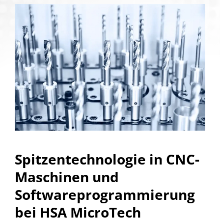
Spitzentechnologie in CNC-
Maschinen und
Softwareprogrammierung
bei HSA MicroTech