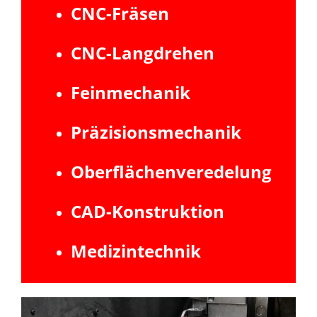
CNC-Fräsen
CNC-Langdrehen
Feinmechanik
Präzisionsmechanik
Oberflächenveredelung
CAD-Konstruktion
Medizintechnik