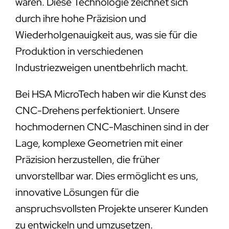
wären. Diese Technologie zeichnet sich
durch ihre hohe Präzision und
Wiederholgenauigkeit aus, was sie für die
Produktion in verschiedenen
Industriezweigen unentbehrlich macht.
Bei HSA MicroTech haben wir die Kunst des
CNC-Drehens perfektioniert. Unsere
hochmodernen CNC-Maschinen sind in der
Lage, komplexe Geometrien mit einer
Präzision herzustellen, die früher
unvorstellbar war. Dies ermöglicht es uns,
innovative Lösungen für die
anspruchsvollsten Projekte unserer Kunden
zu entwickeln und umzusetzen.