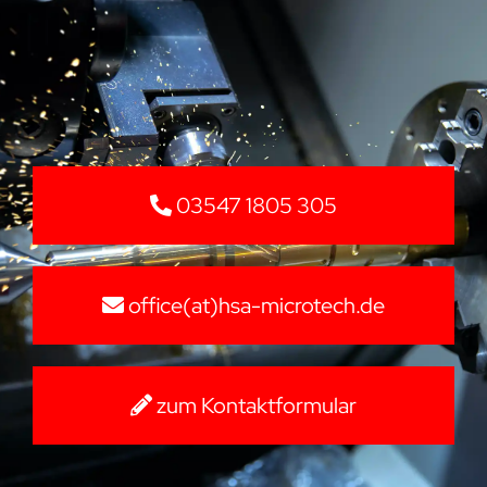
03547 1805 305
office(at)hsa-microtech.de
zum Kontaktformular