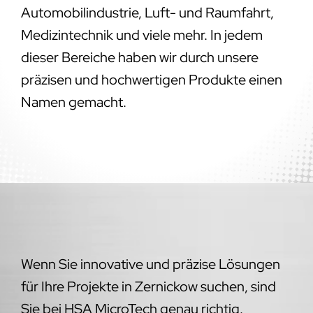
Automobilindustrie, Luft- und Raumfahrt,
Medizintechnik und viele mehr. In jedem
dieser Bereiche haben wir durch unsere
präzisen und hochwertigen Produkte einen
Namen gemacht.
Wenn Sie innovative und präzise Lösungen
für Ihre Projekte in Zernickow suchen, sind
Sie bei HSA MicroTech genau richtig.