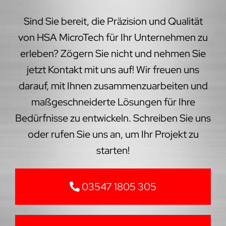
Sind Sie bereit, die Präzision und Qualität
von HSA MicroTech für Ihr Unternehmen zu
erleben? Zögern Sie nicht und nehmen Sie
jetzt Kontakt mit uns auf! Wir freuen uns
darauf, mit Ihnen zusammenzuarbeiten und
maßgeschneiderte Lösungen für Ihre
Bedürfnisse zu entwickeln. Schreiben Sie uns
oder rufen Sie uns an, um Ihr Projekt zu
starten!
03547 1805 305