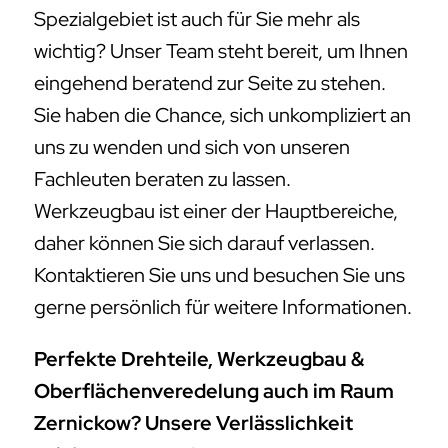
Spezialgebiet ist auch für Sie mehr als
wichtig? Unser Team steht bereit, um Ihnen
eingehend beratend zur Seite zu stehen.
Sie haben die Chance, sich unkompliziert an
uns zu wenden und sich von unseren
Fachleuten beraten zu lassen.
Werkzeugbau ist einer der Hauptbereiche,
daher können Sie sich darauf verlassen.
Kontaktieren Sie uns und besuchen Sie uns
gerne persönlich für weitere Informationen.
Perfekte Drehteile, Werkzeugbau &
Oberflächenveredelung auch im Raum
Zernickow? Unsere Verlässlichkeit