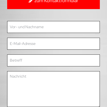
zum Kontaktformular