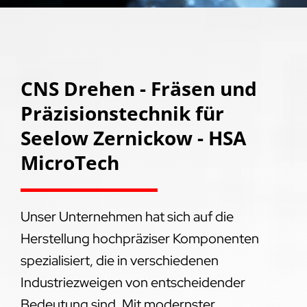
CNS Drehen - Fräsen und
Präzisionstechnik für
Seelow Zernickow - HSA
MicroTech
Unser Unternehmen hat sich auf die
Herstellung hochpräziser Komponenten
spezialisiert, die in verschiedenen
Industriezweigen von entscheidender
Bedeutung sind. Mit modernster