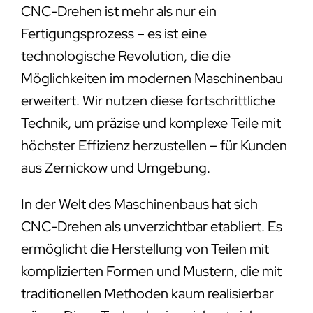
CNC-Drehen ist mehr als nur ein
Fertigungsprozess – es ist eine
technologische Revolution, die die
Möglichkeiten im modernen Maschinenbau
erweitert. Wir nutzen diese fortschrittliche
Technik, um präzise und komplexe Teile mit
höchster Effizienz herzustellen – für Kunden
aus Zernickow und Umgebung.
In der Welt des Maschinenbaus hat sich
CNC-Drehen als unverzichtbar etabliert. Es
ermöglicht die Herstellung von Teilen mit
komplizierten Formen und Mustern, die mit
traditionellen Methoden kaum realisierbar