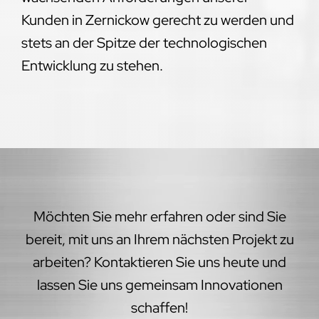
Kunden in Zernickow gerecht zu werden und
stets an der Spitze der technologischen
Entwicklung zu stehen.
Möchten Sie mehr erfahren oder sind Sie
bereit, mit uns an Ihrem nächsten Projekt zu
arbeiten? Kontaktieren Sie uns heute und
lassen Sie uns gemeinsam Innovationen
schaffen!