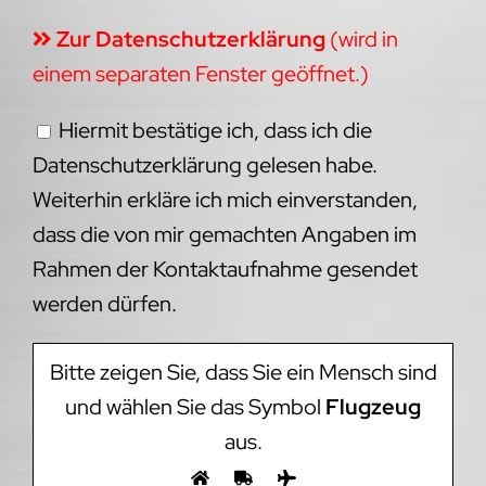
Zur Datenschutzerklärung
(wird in
einem separaten Fenster geöffnet.)
Hiermit bestätige ich, dass ich die
Datenschutzerklärung gelesen habe.
Weiterhin erkläre ich mich einverstanden,
dass die von mir gemachten Angaben im
Rahmen der Kontaktaufnahme gesendet
werden dürfen.
Bitte zeigen Sie, dass Sie ein Mensch sind
und wählen Sie das Symbol
Flugzeug
aus.