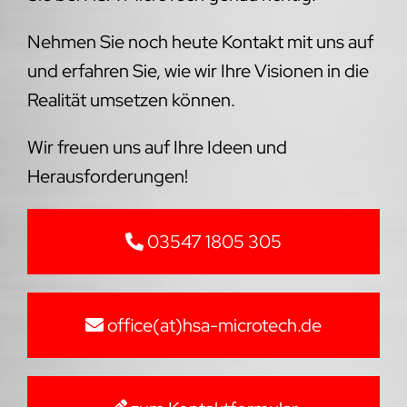
Nehmen Sie noch heute Kontakt mit uns auf
und erfahren Sie, wie wir Ihre Visionen in die
Realität umsetzen können.
Wir freuen uns auf Ihre Ideen und
Herausforderungen!
03547 1805 305
office(at)hsa-microtech.de