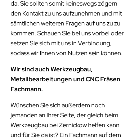
da. Sie sollten somit keineswegs zögern
den Kontakt zu uns aufzunehmen und mit
sämtlichen weiteren Fragen auf uns zu zu
kommen. Schauen Sie bei uns vorbei oder
setzen Sie sich mit uns in Verbindung,
sodass wir Ihnen von Nutzen sein können.
Wir sind auch Werkzeugbau,
Metallbearbeitungen und CNC Fräsen
Fachmann.
Wünschen Sie sich außerdem noch
jemanden an Ihrer Seite, der gleich beim
Werkzeugbau bei Zernickow helfen kann
und für Sie da ist? Ein Fachmann auf dem