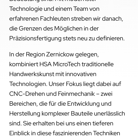
Technologie und einem Team von
erfahrenen Fachleuten streben wir danach,
die Grenzen des Möglichen in der
Präzisionsfertigung stets neu zu definieren.
In der Region Zernickow gelegen,
kombiniert HSA MicroTech traditionelle
Handwerkskunst mit innovativen
Technologien. Unser Fokus liegt dabei auf
CNC-Drehen und Feinmechanik – zwei
Bereichen, die für die Entwicklung und
Herstellung komplexer Bauteile unerlässlich
sind. Sie erhalten bei uns einen tieferen
Einblick in diese faszinierenden Techniken