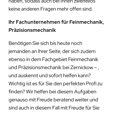
haben, sodass auch bei Ihnen zweifellos
keine anderen Fragen mehr offen sind.
Ihr Fachunternehmen für Feinmechanik,
Präzisionsmechanik
Benötigen Sie sich bis heute noch
jemanden an Ihrer Seite, der sich zudem
ebenso in dem Fachgebiet Feinmechanik
und Präzisionsmechanik bei Zernickow – ,
und auskennt und sofort helfen kann?
Wichtig ist es für Sie den perfekten Profi zu
finden? Wir helfen bei diesem Aufgaben
genauso mit Freude beratend weiter und
sind auch in diesem Fall mit Freude für Sie