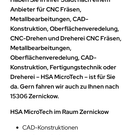
Anbieter für CNC Fräsen,
Metallbearbeitungen, CAD-
Konstruktion, Oberflächenveredelung,
CNC-Drehen und Dreherei CNC Fräsen,
Metallbearbeitungen,
Oberflächenveredelung, CAD-
Konstruktion, Fertigungstechnik oder
Dreherei – HSA MicroTech – ist für Sie
da. Gern fahren wir auch zu Ihnen nach
15306 Zernickow.
HSA MicroTech im Raum Zernickow
CAD-Konstruktionen