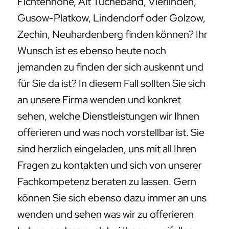
Fichtenhöhe, Alt Tucheband, Vierlinden,
Gusow-Platkow, Lindendorf oder Golzow,
Zechin, Neuhardenberg finden können? Ihr
Wunsch ist es ebenso heute noch
jemanden zu finden der sich auskennt und
für Sie da ist? In diesem Fall sollten Sie sich
an unsere Firma wenden und konkret
sehen, welche Dienstleistungen wir Ihnen
offerieren und was noch vorstellbar ist. Sie
sind herzlich eingeladen, uns mit all Ihren
Fragen zu kontakten und sich von unserer
Fachkompetenz beraten zu lassen. Gern
können Sie sich ebenso dazu immer an uns
wenden und sehen was wir zu offerieren