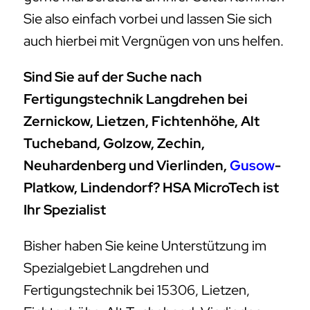
Sie also einfach vorbei und lassen Sie sich
auch hierbei mit Vergnügen von uns helfen.
Sind Sie auf der Suche nach
Fertigungstechnik Langdrehen bei
Zernickow, Lietzen, Fichtenhöhe, Alt
Tucheband, Golzow, Zechin,
Neuhardenberg und Vierlinden,
Gusow
-
Platkow, Lindendorf? HSA MicroTech ist
Ihr Spezialist
Bisher haben Sie keine Unterstützung im
Spezialgebiet Langdrehen und
Fertigungstechnik bei 15306, Lietzen,