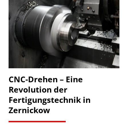
CNC-Drehen – Eine
Revolution der
Fertigungstechnik in
Zernickow