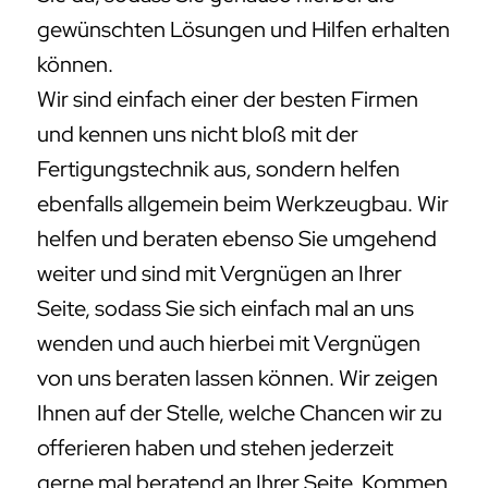
gewünschten Lösungen und Hilfen erhalten
können.
Wir sind einfach einer der besten Firmen
und kennen uns nicht bloß mit der
Fertigungstechnik aus, sondern helfen
ebenfalls allgemein beim Werkzeugbau. Wir
helfen und beraten ebenso Sie umgehend
weiter und sind mit Vergnügen an Ihrer
Seite, sodass Sie sich einfach mal an uns
wenden und auch hierbei mit Vergnügen
von uns beraten lassen können. Wir zeigen
Ihnen auf der Stelle, welche Chancen wir zu
offerieren haben und stehen jederzeit
gerne mal beratend an Ihrer Seite. Kommen