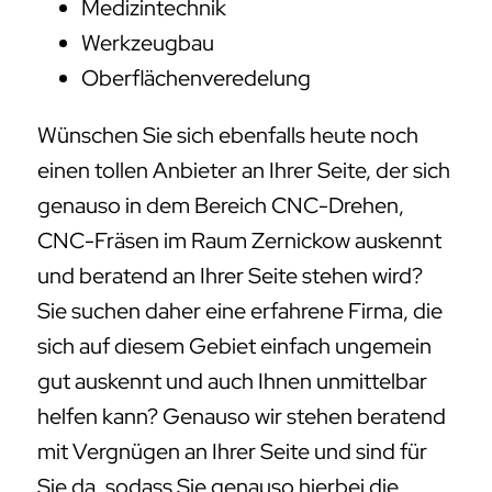
Medizintechnik
Werkzeugbau
Oberflächenveredelung
Wünschen Sie sich ebenfalls heute noch
einen tollen Anbieter an Ihrer Seite, der sich
genauso in dem Bereich CNC-Drehen,
CNC-Fräsen im Raum Zernickow auskennt
und beratend an Ihrer Seite stehen wird?
Sie suchen daher eine erfahrene Firma, die
sich auf diesem Gebiet einfach ungemein
gut auskennt und auch Ihnen unmittelbar
helfen kann? Genauso wir stehen beratend
mit Vergnügen an Ihrer Seite und sind für
Sie da, sodass Sie genauso hierbei die