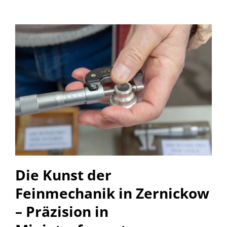
Die Kunst der
Feinmechanik in Zernickow
– Präzision in