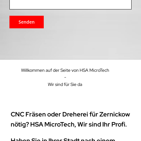
Willkommen auf der Seite von HSA MicroTech
-
Wir sind für Sie da
CNC Fräsen oder Dreherei für Zernickow
nötig? HSA MicroTech, Wir sind Ihr Profi.
Haben Sie in Ihrer Stadt nach einem