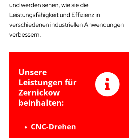
und werden sehen, wie sie die
Leistungsfähigkeit und Effizienz in
verschiedenen industriellen Anwendungen
verbessern.
Unsere
Leistungen für
Zernickow
beinhalten:
CNC-Drehen