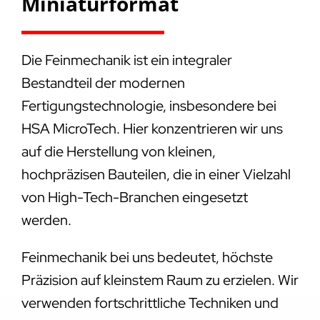
Miniaturformat
Die Feinmechanik ist ein integraler
Bestandteil der modernen
Fertigungstechnologie, insbesondere bei
HSA MicroTech. Hier konzentrieren wir uns
auf die Herstellung von kleinen,
hochpräzisen Bauteilen, die in einer Vielzahl
von High-Tech-Branchen eingesetzt
werden.
Feinmechanik bei uns bedeutet, höchste
Präzision auf kleinstem Raum zu erzielen. Wir
verwenden fortschrittliche Techniken und