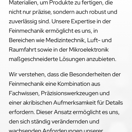
Materialien, um Produkte zu fertigen, die
nicht nur präzise, sondern auch robust und
zuverlässig sind. Unsere Expertise in der
Feinmechanik ermöglicht es uns, in
Bereichen wie Medizintechnik, Luft- und
Raumfahrt sowie in der Mikroelektronik
maßgeschneiderte Lösungen anzubieten.
Wir verstehen, dass die Besonderheiten der
Feinmechanik eine Kombination aus
Fachwissen, Präzisionswerkzeugen und
einer akribischen Aufmerksamkeit für Details
erfordern. Dieser Ansatz ermöglicht es uns,
den sich ständig verändernden und
wachsenden Anforderungen unserer