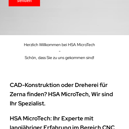
Herzlich Willkommen bei HSA MicroTech
-
Schön, dass Sie zu uns gekommen sind!
CAD-Konstruktion oder Dreherei für
Zerna finden? HSA MicroTech, Wir sind
Ihr Spezialist.
HSA MicroTech: Ihr Experte mit
langjähriger Erfahrung im Bereich CNC