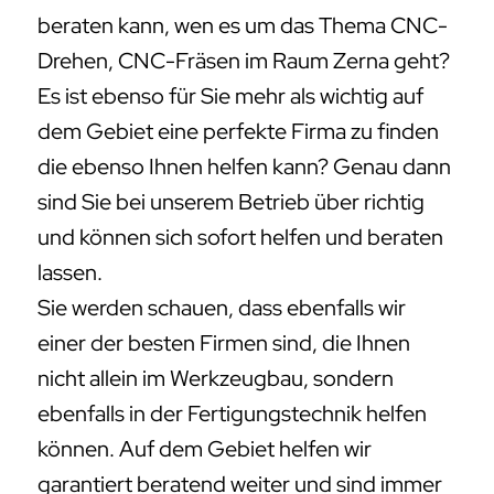
beraten kann, wen es um das Thema CNC-
Drehen, CNC-Fräsen im Raum Zerna geht?
Es ist ebenso für Sie mehr als wichtig auf
dem Gebiet eine perfekte Firma zu finden
die ebenso Ihnen helfen kann? Genau dann
sind Sie bei unserem Betrieb über richtig
und können sich sofort helfen und beraten
lassen.
Sie werden schauen, dass ebenfalls wir
einer der besten Firmen sind, die Ihnen
nicht allein im Werkzeugbau, sondern
ebenfalls in der Fertigungstechnik helfen
können. Auf dem Gebiet helfen wir
garantiert beratend weiter und sind immer