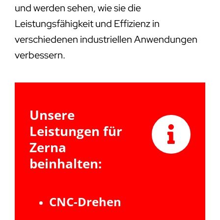
und werden sehen, wie sie die
Leistungsfähigkeit und Effizienz in
verschiedenen industriellen Anwendungen
verbessern.
Unsere
Leistungen für
Zerna
beinhalten:
CNC-Drehen