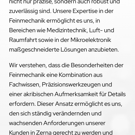
nicht nur präzise, sondern auch robust und
zuverlässig sind. Unsere Expertise in der
Feinmechanik ermöglicht es uns, in
Bereichen wie Medizintechnik, Luft- und
Raumfahrt sowie in der Mikroelektronik
maßgeschneiderte Lösungen anzubieten.
Wir verstehen, dass die Besonderheiten der
Feinmechanik eine Kombination aus
Fachwissen, Präzisionswerkzeugen und
einer akribischen Aufmerksamkeit für Details
erfordern. Dieser Ansatz ermöglicht es uns,
den sich ständig verändernden und
wachsenden Anforderungen unserer
Kunden in Zerna gerecht zu werden und