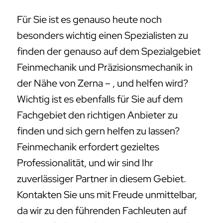
Für Sie ist es genauso heute noch
besonders wichtig einen Spezialisten zu
finden der genauso auf dem Spezialgebiet
Feinmechanik und Präzisionsmechanik in
der Nähe von Zerna – , und helfen wird?
Wichtig ist es ebenfalls für Sie auf dem
Fachgebiet den richtigen Anbieter zu
finden und sich gern helfen zu lassen?
Feinmechanik erfordert gezieltes
Professionalität, und wir sind Ihr
zuverlässiger Partner in diesem Gebiet.
Kontakten Sie uns mit Freude unmittelbar,
da wir zu den führenden Fachleuten auf