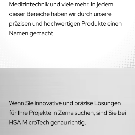
Medizintechnik und viele mehr. In jedem
dieser Bereiche haben wir durch unsere
präzisen und hochwertigen Produkte einen
Namen gemacht.
Wenn Sie innovative und präzise Lösungen
für Ihre Projekte in Zerna suchen, sind Sie bei
HSA MicroTech genau richtig.