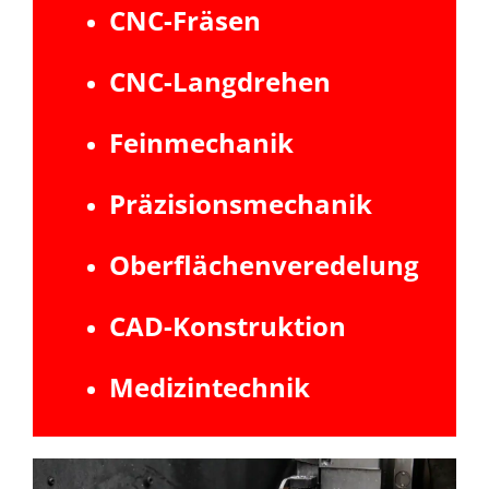
CNC-Fräsen
CNC-Langdrehen
Feinmechanik
Präzisionsmechanik
Oberflächenveredelung
CAD-Konstruktion
Medizintechnik