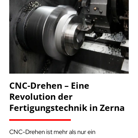
CNC-Drehen – Eine
Revolution der
Fertigungstechnik in Zerna
CNC-Drehen ist mehr als nur ein