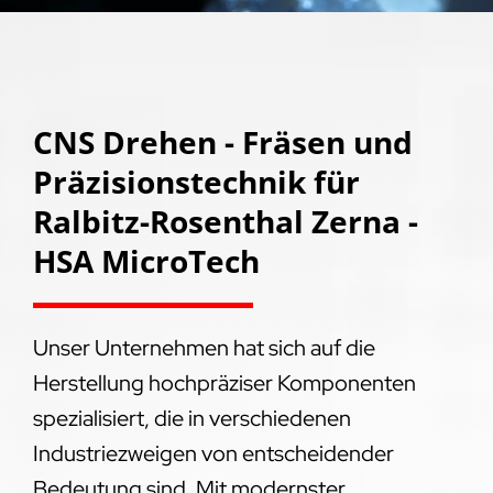
CNS Drehen - Fräsen und
Präzisionstechnik für
Ralbitz-Rosenthal Zerna -
HSA MicroTech
Unser Unternehmen hat sich auf die
Herstellung hochpräziser Komponenten
spezialisiert, die in verschiedenen
Industriezweigen von entscheidender
Bedeutung sind. Mit modernster