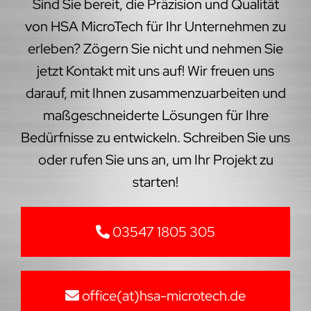
Sind Sie bereit, die Präzision und Qualität
von HSA MicroTech für Ihr Unternehmen zu
erleben? Zögern Sie nicht und nehmen Sie
jetzt Kontakt mit uns auf! Wir freuen uns
darauf, mit Ihnen zusammenzuarbeiten und
maßgeschneiderte Lösungen für Ihre
Bedürfnisse zu entwickeln. Schreiben Sie uns
oder rufen Sie uns an, um Ihr Projekt zu
starten!
03547 1805 305
office(at)hsa-microtech.de