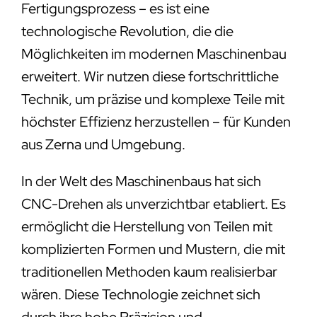
Fertigungsprozess – es ist eine
technologische Revolution, die die
Möglichkeiten im modernen Maschinenbau
erweitert. Wir nutzen diese fortschrittliche
Technik, um präzise und komplexe Teile mit
höchster Effizienz herzustellen – für Kunden
aus Zerna und Umgebung.
In der Welt des Maschinenbaus hat sich
CNC-Drehen als unverzichtbar etabliert. Es
ermöglicht die Herstellung von Teilen mit
komplizierten Formen und Mustern, die mit
traditionellen Methoden kaum realisierbar
wären. Diese Technologie zeichnet sich
durch ihre hohe Präzision und