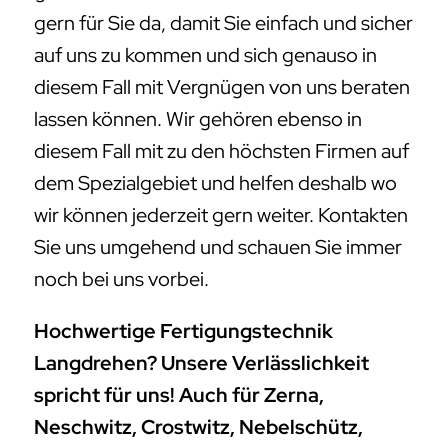
gern für Sie da, damit Sie einfach und sicher
auf uns zu kommen und sich genauso in
diesem Fall mit Vergnügen von uns beraten
lassen können. Wir gehören ebenso in
diesem Fall mit zu den höchsten Firmen auf
dem Spezialgebiet und helfen deshalb wo
wir können jederzeit gern weiter. Kontakten
Sie uns umgehend und schauen Sie immer
noch bei uns vorbei.
Hochwertige Fertigungstechnik
Langdrehen? Unsere Verlässlichkeit
spricht für uns! Auch für Zerna,
Neschwitz, Crostwitz, Nebelschütz,