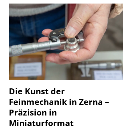
Die Kunst der
Feinmechanik in Zerna –
Präzision in
Miniaturformat