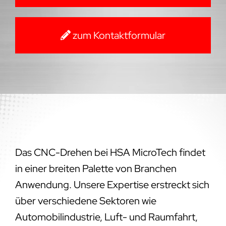
zum Kontaktformular
Das CNC-Drehen bei HSA MicroTech findet
in einer breiten Palette von Branchen
Anwendung. Unsere Expertise erstreckt sich
über verschiedene Sektoren wie
Automobilindustrie, Luft- und Raumfahrt,