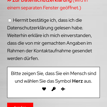
einem separaten Fenster geöffnet.)
Hiermit bestätige ich, dass ich die
Datenschutzerklärung gelesen habe.
Weiterhin erkläre ich mich einverstanden,
dass die von mir gemachten Angaben im
Rahmen der Kontaktaufnahme gesendet
werden dürfen.
Bitte zeigen Sie, dass Sie ein Mensch sind
und wählen Sie das Symbol
Herz
aus.