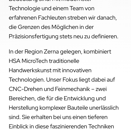
Technologie und einem Team von
erfahrenen Fachleuten streben wir danach,
die Grenzen des Möglichen in der
Präzisionsfertigung stets neu zu definieren.
In der Region Zerna gelegen, kombiniert
HSA MicroTech traditionelle
Handwerkskunst mit innovativen
Technologien. Unser Fokus liegt dabei auf
CNC-Drehen und Feinmechanik – zwei
Bereichen, die für die Entwicklung und
Herstellung komplexer Bauteile unerlässlich
sind. Sie erhalten bei uns einen tieferen
Einblick in diese faszinierenden Techniken