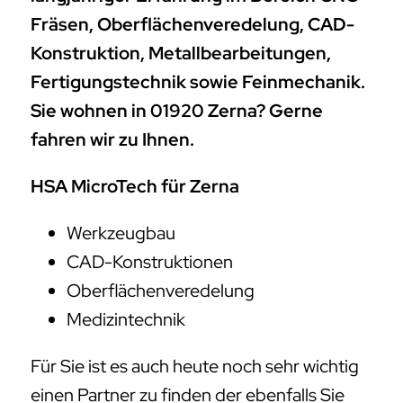
Fräsen, Oberflächenveredelung, CAD-
Konstruktion, Metallbearbeitungen,
Fertigungstechnik sowie Feinmechanik.
Sie wohnen in 01920 Zerna? Gerne
fahren wir zu Ihnen.
HSA MicroTech für Zerna
Werkzeugbau
CAD-Konstruktionen
Oberflächenveredelung
Medizintechnik
Für Sie ist es auch heute noch sehr wichtig
einen Partner zu finden der ebenfalls Sie