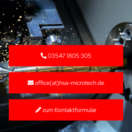
03547 1805 305
office(at)hsa-microtech.de
zum Kontaktformular