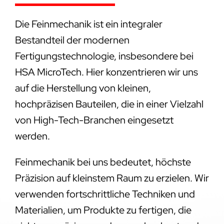
Die Feinmechanik ist ein integraler
Bestandteil der modernen
Fertigungstechnologie, insbesondere bei
HSA MicroTech. Hier konzentrieren wir uns
auf die Herstellung von kleinen,
hochpräzisen Bauteilen, die in einer Vielzahl
von High-Tech-Branchen eingesetzt
werden.
Feinmechanik bei uns bedeutet, höchste
Präzision auf kleinstem Raum zu erzielen. Wir
verwenden fortschrittliche Techniken und
Materialien, um Produkte zu fertigen, die