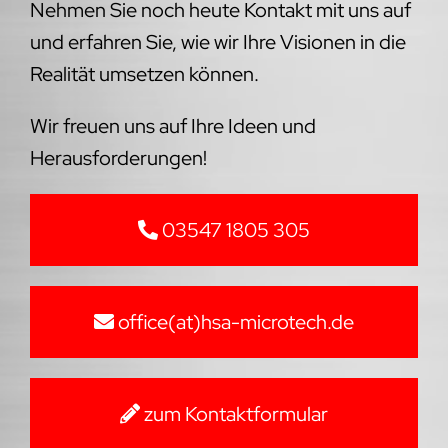
Nehmen Sie noch heute Kontakt mit uns auf
und erfahren Sie, wie wir Ihre Visionen in die
Realität umsetzen können.
Wir freuen uns auf Ihre Ideen und
Herausforderungen!
03547 1805 305
office(at)hsa-microtech.de
zum Kontaktformular