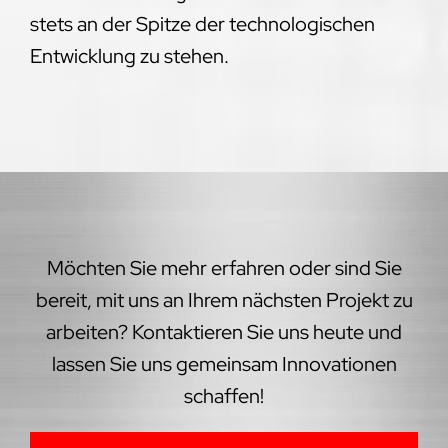
stets an der Spitze der technologischen
Entwicklung zu stehen.
Möchten Sie mehr erfahren oder sind Sie
bereit, mit uns an Ihrem nächsten Projekt zu
arbeiten? Kontaktieren Sie uns heute und
lassen Sie uns gemeinsam Innovationen
schaffen!