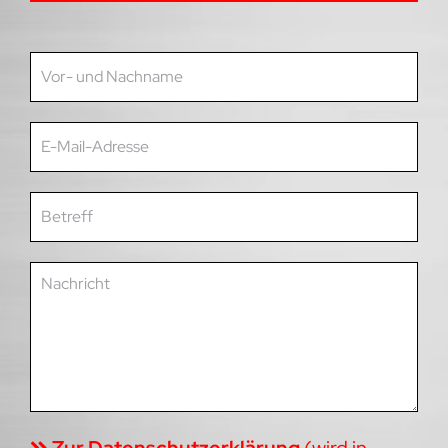
Zur Datenschutzerklärung
(wird in