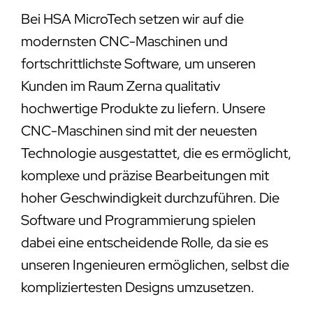
Bei HSA MicroTech setzen wir auf die
modernsten CNC-Maschinen und
fortschrittlichste Software, um unseren
Kunden im Raum Zerna qualitativ
hochwertige Produkte zu liefern. Unsere
CNC-Maschinen sind mit der neuesten
Technologie ausgestattet, die es ermöglicht,
komplexe und präzise Bearbeitungen mit
hoher Geschwindigkeit durchzuführen. Die
Software und Programmierung spielen
dabei eine entscheidende Rolle, da sie es
unseren Ingenieuren ermöglichen, selbst die
kompliziertesten Designs umzusetzen.