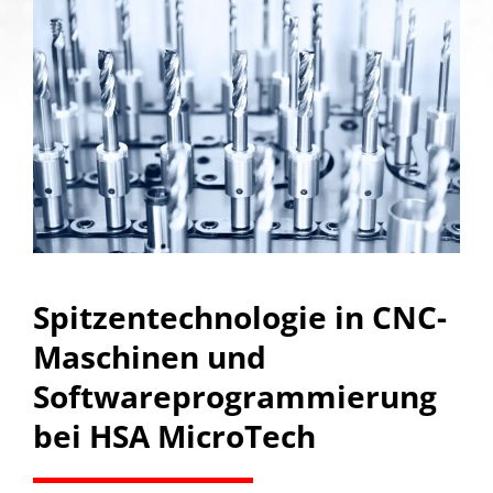
Spitzentechnologie in CNC-
Maschinen und
Softwareprogrammierung
bei HSA MicroTech