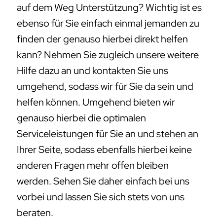
auf dem Weg Unterstützung? Wichtig ist es
ebenso für Sie einfach einmal jemanden zu
finden der genauso hierbei direkt helfen
kann? Nehmen Sie zugleich unsere weitere
Hilfe dazu an und kontakten Sie uns
umgehend, sodass wir für Sie da sein und
helfen können. Umgehend bieten wir
genauso hierbei die optimalen
Serviceleistungen für Sie an und stehen an
Ihrer Seite, sodass ebenfalls hierbei keine
anderen Fragen mehr offen bleiben
werden. Sehen Sie daher einfach bei uns
vorbei und lassen Sie sich stets von uns
beraten.