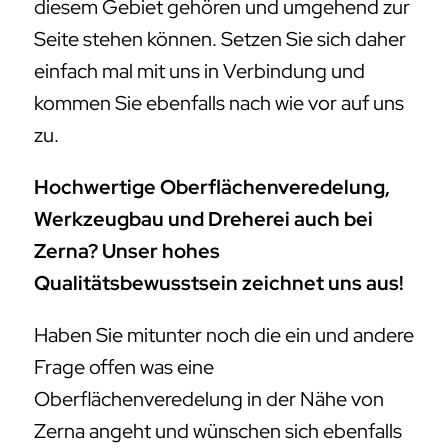
diesem Gebiet gehören und umgehend zur
Seite stehen können. Setzen Sie sich daher
einfach mal mit uns in Verbindung und
kommen Sie ebenfalls nach wie vor auf uns
zu.
Hochwertige Oberflächenveredelung,
Werkzeugbau und Dreherei auch bei
Zerna? Unser hohes
Qualitätsbewusstsein zeichnet uns aus!
Haben Sie mitunter noch die ein und andere
Frage offen was eine
Oberflächenveredelung in der Nähe von
Zerna angeht und wünschen sich ebenfalls