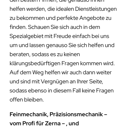
helfen werden, die idealen Dienstleistungen
zu bekommen und perfekte Angebote zu
finden. Schauen Sie sich auch in dem
Spezialgebiet mit Freude einfach bei uns
um und lassen genauso Sie sich helfen und
beraten, sodass es zu keinen
klärungsbedürftigen Fragen kommen wird.
Auf dem Weg helfen wir auch dann weiter
und sind mit Vergnügen an Ihrer Seite,
sodass ebenso in diesem Fall keine Fragen
offen bleiben.
Feinmechanik, Präzisionsmechanik –
vom Profi für Zerna – , und