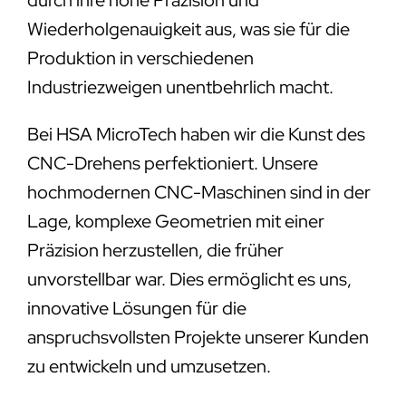
Wiederholgenauigkeit aus, was sie für die
Produktion in verschiedenen
Industriezweigen unentbehrlich macht.
Bei HSA MicroTech haben wir die Kunst des
CNC-Drehens perfektioniert. Unsere
hochmodernen CNC-Maschinen sind in der
Lage, komplexe Geometrien mit einer
Präzision herzustellen, die früher
unvorstellbar war. Dies ermöglicht es uns,
innovative Lösungen für die
anspruchsvollsten Projekte unserer Kunden
zu entwickeln und umzusetzen.