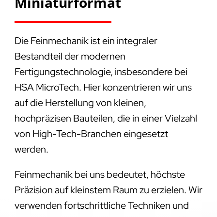
Miniaturformat
Die Feinmechanik ist ein integraler
Bestandteil der modernen
Fertigungstechnologie, insbesondere bei
HSA MicroTech. Hier konzentrieren wir uns
auf die Herstellung von kleinen,
hochpräzisen Bauteilen, die in einer Vielzahl
von High-Tech-Branchen eingesetzt
werden.
Feinmechanik bei uns bedeutet, höchste
Präzision auf kleinstem Raum zu erzielen. Wir
verwenden fortschrittliche Techniken und