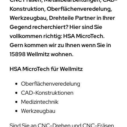
Konstruktion, Oberflächenveredelung,
Werkzeugbau, Drehteile Partner in Ihrer
Gegend recherchiert? Hier sind Sie
vollkommen richtig: HSA MicroTech.
Gern kommen wir zu Ihnen wenn Sie in
15898 Wellmitz wohnen.
HSA MicroTech für Wellmitz
Oberflächenveredelung
CAD-Konstruktionen
Medizintechnik
Werkzeugbau
Sind Sie an CNC-Drehen und CNC-Fräsen