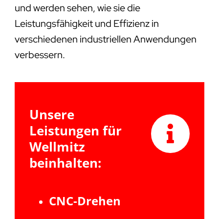
und werden sehen, wie sie die
Leistungsfähigkeit und Effizienz in
verschiedenen industriellen Anwendungen
verbessern.
Unsere
Leistungen für
Wellmitz
beinhalten:
CNC-Drehen