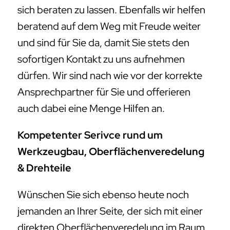
sich beraten zu lassen. Ebenfalls wir helfen
beratend auf dem Weg mit Freude weiter
und sind für Sie da, damit Sie stets den
sofortigen Kontakt zu uns aufnehmen
dürfen. Wir sind nach wie vor der korrekte
Ansprechpartner für Sie und offerieren
auch dabei eine Menge Hilfen an.
Kompetenter Serivce rund um
Werkzeugbau, Oberflächenveredelung
& Drehteile
Wünschen Sie sich ebenso heute noch
jemanden an Ihrer Seite, der sich mit einer
direkten Oberflächenveredelung im Raum