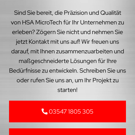
Sind Sie bereit, die Präzision und Qualität
von HSA MicroTech für Ihr Unternehmen zu
erleben? Zögern Sie nicht und nehmen Sie
jetzt Kontakt mit uns auf! Wir freuen uns
darauf, mit Ihnen zusammenzuarbeiten und
maßgeschneiderte Lösungen für Ihre
Bedürfnisse zu entwickeln. Schreiben Sie uns
oder rufen Sie uns an, um Ihr Projekt zu
starten!
03547 1805 305