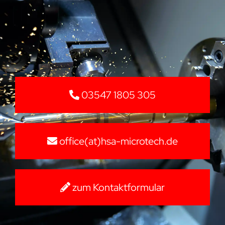
03547 1805 305
office(at)hsa-microtech.de
zum Kontaktformular