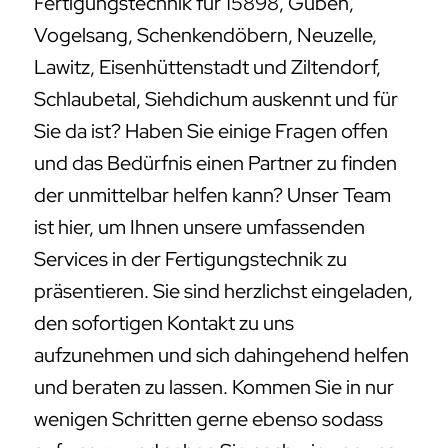
Fertigungstechnik für 15898, Guben,
Vogelsang, Schenkendöbern, Neuzelle,
Lawitz, Eisenhüttenstadt und Ziltendorf,
Schlaubetal, Siehdichum auskennt und für
Sie da ist? Haben Sie einige Fragen offen
und das Bedürfnis einen Partner zu finden
der unmittelbar helfen kann? Unser Team
ist hier, um Ihnen unsere umfassenden
Services in der Fertigungstechnik zu
präsentieren. Sie sind herzlichst eingeladen,
den sofortigen Kontakt zu uns
aufzunehmen und sich dahingehend helfen
und beraten zu lassen. Kommen Sie in nur
wenigen Schritten gerne ebenso sodass