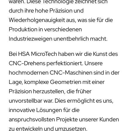
wären. Diese Technologie zeichnet sich
durch ihre hohe Präzision und
Wiederholgenauigkeit aus, was sie für die
Produktion in verschiedenen
Industriezweigen unentbehrlich macht.
Bei HSA MicroTech haben wir die Kunst des
CNC-Drehens perfektioniert. Unsere
hochmodernen CNC-Maschinen sind in der
Lage, komplexe Geometrien mit einer
Präzision herzustellen, die früher
unvorstellbar war. Dies ermöglicht es uns,
innovative Lösungen für die
anspruchsvollsten Projekte unserer Kunden
zu entwickeln und umzusetzen.