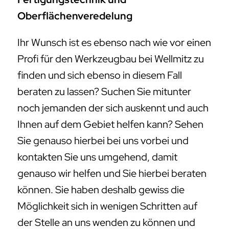
Oberflächenveredelung
Ihr Wunsch ist es ebenso nach wie vor einen
Profi für den Werkzeugbau bei Wellmitz zu
finden und sich ebenso in diesem Fall
beraten zu lassen? Suchen Sie mitunter
noch jemanden der sich auskennt und auch
Ihnen auf dem Gebiet helfen kann? Sehen
Sie genauso hierbei bei uns vorbei und
kontakten Sie uns umgehend, damit
genauso wir helfen und Sie hierbei beraten
können. Sie haben deshalb gewiss die
Möglichkeit sich in wenigen Schritten auf
der Stelle an uns wenden zu können und