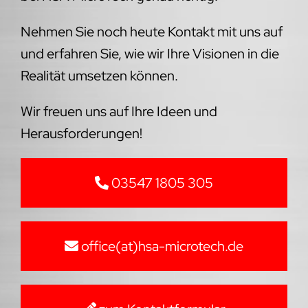
Nehmen Sie noch heute Kontakt mit uns auf
und erfahren Sie, wie wir Ihre Visionen in die
Realität umsetzen können.
Wir freuen uns auf Ihre Ideen und
Herausforderungen!
03547 1805 305
office(at)hsa-microtech.de