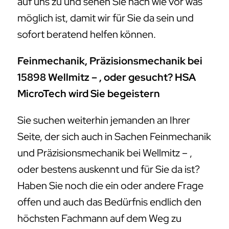
auf uns zu und sehen Sie nach wie vor was
möglich ist, damit wir für Sie da sein und
sofort beratend helfen können.
Feinmechanik, Präzisionsmechanik bei
15898 Wellmitz – , oder gesucht? HSA
MicroTech wird Sie begeistern
Sie suchen weiterhin jemanden an Ihrer
Seite, der sich auch in Sachen Feinmechanik
und Präzisionsmechanik bei Wellmitz – ,
oder bestens auskennt und für Sie da ist?
Haben Sie noch die ein oder andere Frage
offen und auch das Bedürfnis endlich den
höchsten Fachmann auf dem Weg zu