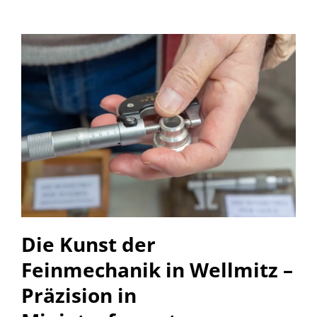
Die Kunst der
Feinmechanik in Wellmitz –
Präzision in