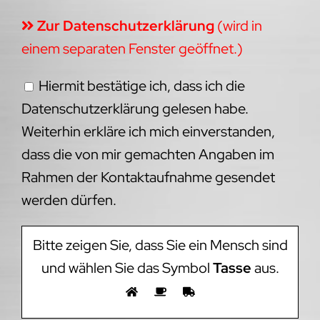
Zur Datenschutzerklärung
(wird in
einem separaten Fenster geöffnet.)
Hiermit bestätige ich, dass ich die
Datenschutzerklärung gelesen habe.
Weiterhin erkläre ich mich einverstanden,
dass die von mir gemachten Angaben im
Rahmen der Kontaktaufnahme gesendet
werden dürfen.
Bitte zeigen Sie, dass Sie ein Mensch sind
und wählen Sie das Symbol
Tasse
aus.