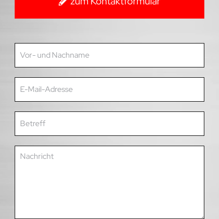
zum Kontaktformular