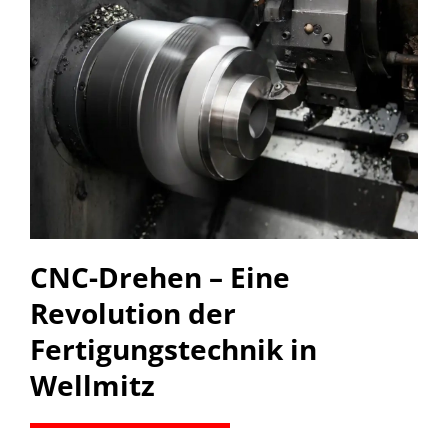
CNC-Drehen – Eine
Revolution der
Fertigungstechnik in
Wellmitz