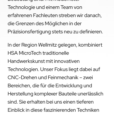
Technologie und einem Team von
erfahrenen Fachleuten streben wir danach,
die Grenzen des Möglichen in der
Präzisionsfertigung stets neu zu definieren.
In der Region Wellmitz gelegen, kombiniert
HSA MicroTech traditionelle
Handwerkskunst mit innovativen
Technologien. Unser Fokus liegt dabei auf
CNC-Drehen und Feinmechanik – zwei
Bereichen, die für die Entwicklung und
Herstellung komplexer Bauteile unerlässlich
sind. Sie erhalten bei uns einen tieferen
Einblick in diese faszinierenden Techniken