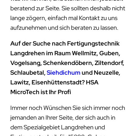
beratend zur Seite. Sie sollten deshalb nicht
lange zögern, einfach mal Kontakt zu uns
aufzunehmen und sich beraten zu lassen.
Auf der Suche nach Fertigungstechnik
Langdrehen im Raum Wellmitz, Guben,
Vogelsang, Schenkendöbern, Ziltendorf,
Schlaubetal,
Siehdichum
und Neuzelle,
Lawitz, Eisenhüttenstadt? HSA
MicroTech ist Ihr Profi
Immer noch Wünschen Sie sich immer noch
jemanden an Ihrer Seite, der sich auch in
dem Spezialgebiet Langdrehen und