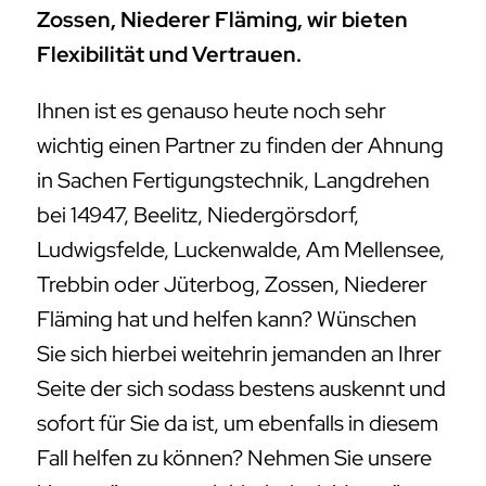
Zossen, Niederer Fläming, wir bieten
Flexibilität und Vertrauen.
Ihnen ist es genauso heute noch sehr
wichtig einen Partner zu finden der Ahnung
in Sachen Fertigungstechnik, Langdrehen
bei 14947, Beelitz, Niedergörsdorf,
Ludwigsfelde, Luckenwalde, Am Mellensee,
Trebbin oder Jüterbog, Zossen, Niederer
Fläming hat und helfen kann? Wünschen
Sie sich hierbei weitehrin jemanden an Ihrer
Seite der sich sodass bestens auskennt und
sofort für Sie da ist, um ebenfalls in diesem
Fall helfen zu können? Nehmen Sie unsere