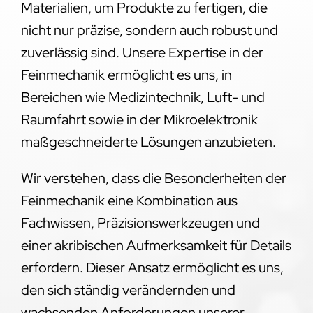
Materialien, um Produkte zu fertigen, die
nicht nur präzise, sondern auch robust und
zuverlässig sind. Unsere Expertise in der
Feinmechanik ermöglicht es uns, in
Bereichen wie Medizintechnik, Luft- und
Raumfahrt sowie in der Mikroelektronik
maßgeschneiderte Lösungen anzubieten.
Wir verstehen, dass die Besonderheiten der
Feinmechanik eine Kombination aus
Fachwissen, Präzisionswerkzeugen und
einer akribischen Aufmerksamkeit für Details
erfordern. Dieser Ansatz ermöglicht es uns,
den sich ständig verändernden und
wachsenden Anforderungen unserer