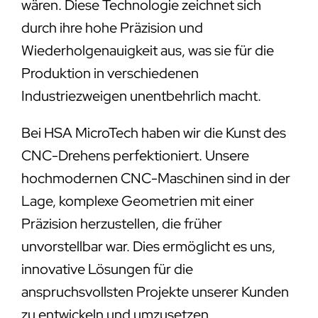
wären. Diese Technologie zeichnet sich
durch ihre hohe Präzision und
Wiederholgenauigkeit aus, was sie für die
Produktion in verschiedenen
Industriezweigen unentbehrlich macht.
Bei HSA MicroTech haben wir die Kunst des
CNC-Drehens perfektioniert. Unsere
hochmodernen CNC-Maschinen sind in der
Lage, komplexe Geometrien mit einer
Präzision herzustellen, die früher
unvorstellbar war. Dies ermöglicht es uns,
innovative Lösungen für die
anspruchsvollsten Projekte unserer Kunden
zu entwickeln und umzusetzen.