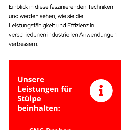
Einblick in diese faszinierenden Techniken
und werden sehen, wie sie die
Leistungsfähigkeit und Effizienz in
verschiedenen industriellen Anwendungen
verbessern.
Unsere
Leistungen für
Stülpe
beinhalten: