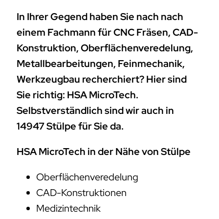
In Ihrer Gegend haben Sie nach nach
einem Fachmann für CNC Fräsen, CAD-
Konstruktion, Oberflächenveredelung,
Metallbearbeitungen, Feinmechanik,
Werkzeugbau recherchiert? Hier sind
Sie richtig: HSA MicroTech.
Selbstverständlich sind wir auch in
14947 Stülpe für Sie da.
HSA MicroTech in der Nähe von Stülpe
Oberflächenveredelung
CAD-Konstruktionen
Medizintechnik