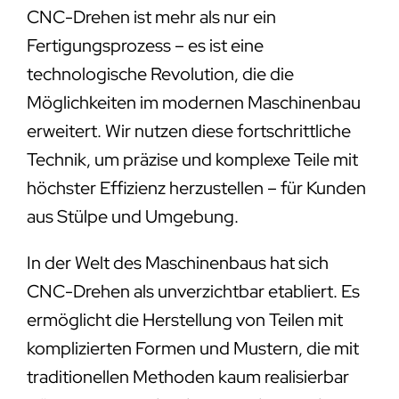
CNC-Drehen ist mehr als nur ein
Fertigungsprozess – es ist eine
technologische Revolution, die die
Möglichkeiten im modernen Maschinenbau
erweitert. Wir nutzen diese fortschrittliche
Technik, um präzise und komplexe Teile mit
höchster Effizienz herzustellen – für Kunden
aus Stülpe und Umgebung.
In der Welt des Maschinenbaus hat sich
CNC-Drehen als unverzichtbar etabliert. Es
ermöglicht die Herstellung von Teilen mit
komplizierten Formen und Mustern, die mit
traditionellen Methoden kaum realisierbar