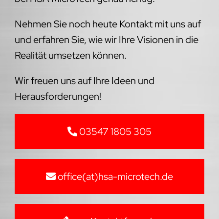
Nehmen Sie noch heute Kontakt mit uns auf
und erfahren Sie, wie wir Ihre Visionen in die
Realität umsetzen können.
Wir freuen uns auf Ihre Ideen und
Herausforderungen!
03547 1805 305
office(at)hsa-microtech.de