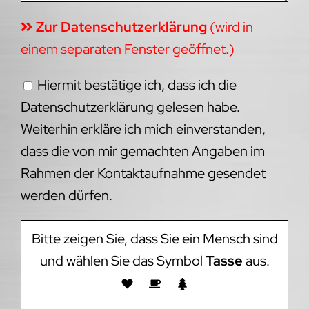
Zur Datenschutzerklärung
(wird in
einem separaten Fenster geöffnet.)
Hiermit bestätige ich, dass ich die
Datenschutzerklärung gelesen habe.
Weiterhin erkläre ich mich einverstanden,
dass die von mir gemachten Angaben im
Rahmen der Kontaktaufnahme gesendet
werden dürfen.
Bitte zeigen Sie, dass Sie ein Mensch sind
und wählen Sie das Symbol
Tasse
aus.