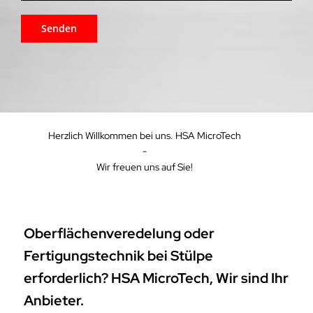
Herzlich Willkommen bei uns. HSA MicroTech
-
Wir freuen uns auf Sie!
Oberflächenveredelung oder
Fertigungstechnik bei Stülpe
erforderlich? HSA MicroTech, Wir sind Ihr
Anbieter.