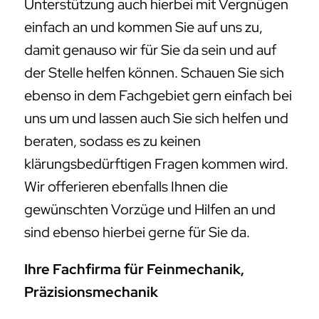
Unterstützung auch hierbei mit Vergnügen
einfach an und kommen Sie auf uns zu,
damit genauso wir für Sie da sein und auf
der Stelle helfen können. Schauen Sie sich
ebenso in dem Fachgebiet gern einfach bei
uns um und lassen auch Sie sich helfen und
beraten, sodass es zu keinen
klärungsbedürftigen Fragen kommen wird.
Wir offerieren ebenfalls Ihnen die
gewünschten Vorzüge und Hilfen an und
sind ebenso hierbei gerne für Sie da.
Ihre Fachfirma für Feinmechanik,
Präzisionsmechanik