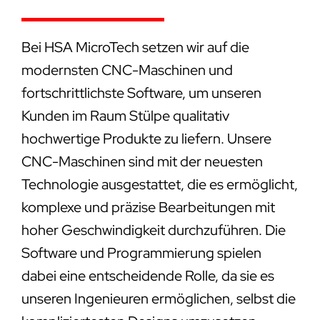
Bei HSA MicroTech setzen wir auf die
modernsten CNC-Maschinen und
fortschrittlichste Software, um unseren
Kunden im Raum Stülpe qualitativ
hochwertige Produkte zu liefern. Unsere
CNC-Maschinen sind mit der neuesten
Technologie ausgestattet, die es ermöglicht,
komplexe und präzise Bearbeitungen mit
hoher Geschwindigkeit durchzuführen. Die
Software und Programmierung spielen
dabei eine entscheidende Rolle, da sie es
unseren Ingenieuren ermöglichen, selbst die