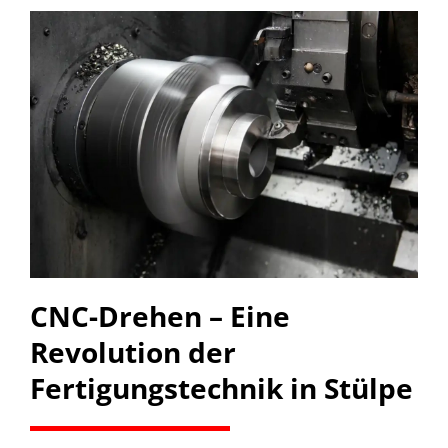
CNC-Drehen – Eine
Revolution der
Fertigungstechnik in Stülpe