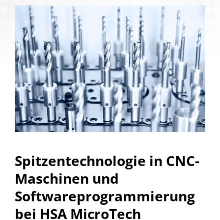
Spitzentechnologie in CNC-
Maschinen und
Softwareprogrammierung
bei HSA MicroTech