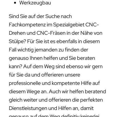
Werkzeugbau
Sind Sie auf der Suche nach
Fachkompetenz im Spezialgebiet CNC-
Drehen und CNC-Fräsen in der Nähe von
Stülpe? Für Sie ist es ebenfalls in diesem
Fall wichtig jemanden zu finden der
genauso Ihnen helfen und Sie beraten
kann? Auf dem Weg sind ebenso wir gern
für Sie da und offerieren unsere
professionelle und kompetente Hilfe auf
diesem Wege an. Auch wir helfen beratend
gleich weiter und offerieren die perfekten
Dienstleistungen und Hilfen an, damit
genauso auf dem Weg definitiv keinerlei