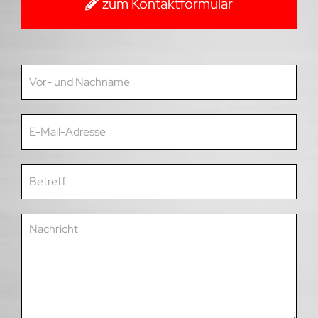
zum Kontaktformular