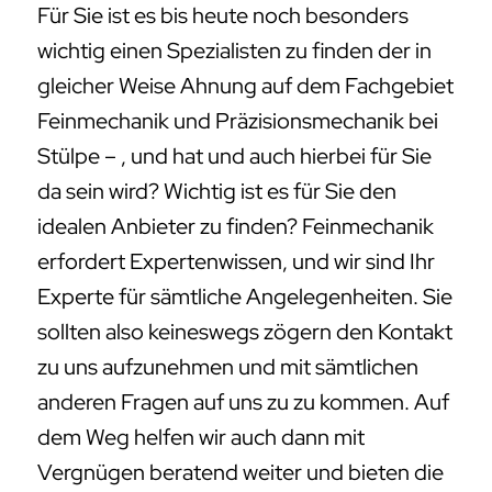
Für Sie ist es bis heute noch besonders
wichtig einen Spezialisten zu finden der in
gleicher Weise Ahnung auf dem Fachgebiet
Feinmechanik und Präzisionsmechanik bei
Stülpe – , und hat und auch hierbei für Sie
da sein wird? Wichtig ist es für Sie den
idealen Anbieter zu finden? Feinmechanik
erfordert Expertenwissen, und wir sind Ihr
Experte für sämtliche Angelegenheiten. Sie
sollten also keineswegs zögern den Kontakt
zu uns aufzunehmen und mit sämtlichen
anderen Fragen auf uns zu zu kommen. Auf
dem Weg helfen wir auch dann mit
Vergnügen beratend weiter und bieten die