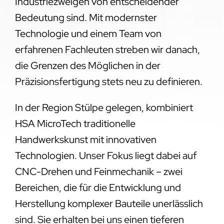
Industriezweigen von entscheidender
Bedeutung sind. Mit modernster
Technologie und einem Team von
erfahrenen Fachleuten streben wir danach,
die Grenzen des Möglichen in der
Präzisionsfertigung stets neu zu definieren.
In der Region Stülpe gelegen, kombiniert
HSA MicroTech traditionelle
Handwerkskunst mit innovativen
Technologien. Unser Fokus liegt dabei auf
CNC-Drehen und Feinmechanik – zwei
Bereichen, die für die Entwicklung und
Herstellung komplexer Bauteile unerlässlich
sind. Sie erhalten bei uns einen tieferen