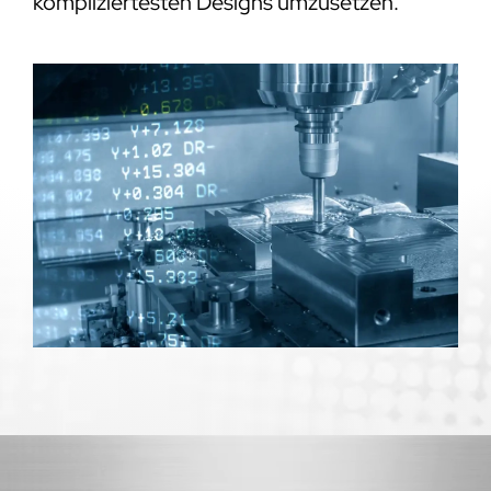
kompliziertesten Designs umzusetzen.