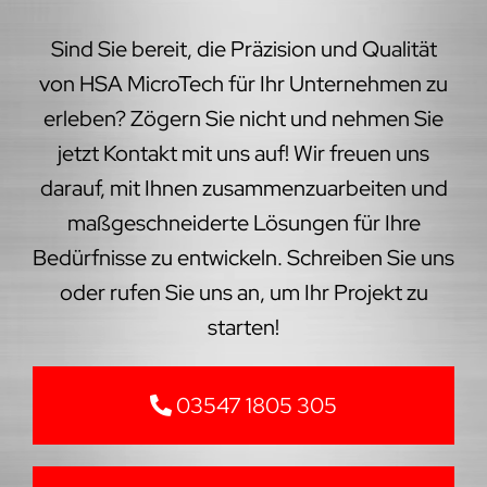
Sind Sie bereit, die Präzision und Qualität
von HSA MicroTech für Ihr Unternehmen zu
erleben? Zögern Sie nicht und nehmen Sie
jetzt Kontakt mit uns auf! Wir freuen uns
darauf, mit Ihnen zusammenzuarbeiten und
maßgeschneiderte Lösungen für Ihre
Bedürfnisse zu entwickeln. Schreiben Sie uns
oder rufen Sie uns an, um Ihr Projekt zu
starten!
03547 1805 305