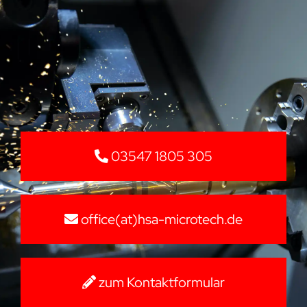
03547 1805 305
office(at)hsa-microtech.de
zum Kontaktformular