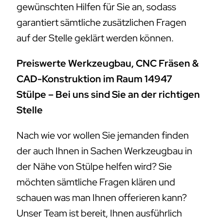
gewünschten Hilfen für Sie an, sodass
garantiert sämtliche zusätzlichen Fragen
auf der Stelle geklärt werden können.
Preiswerte Werkzeugbau, CNC Fräsen &
CAD-Konstruktion im Raum 14947
Stülpe – Bei uns sind Sie an der richtigen
Stelle
Nach wie vor wollen Sie jemanden finden
der auch Ihnen in Sachen Werkzeugbau in
der Nähe von Stülpe helfen wird? Sie
möchten sämtliche Fragen klären und
schauen was man Ihnen offerieren kann?
Unser Team ist bereit, Ihnen ausführlich