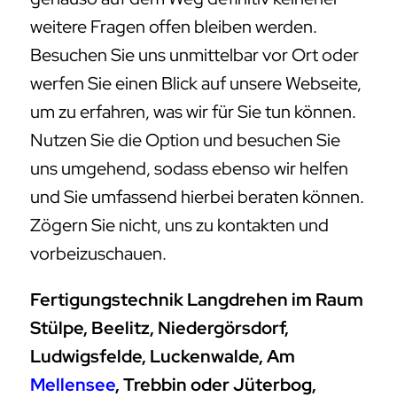
weitere Fragen offen bleiben werden.
Besuchen Sie uns unmittelbar vor Ort oder
werfen Sie einen Blick auf unsere Webseite,
um zu erfahren, was wir für Sie tun können.
Nutzen Sie die Option und besuchen Sie
uns umgehend, sodass ebenso wir helfen
und Sie umfassend hierbei beraten können.
Zögern Sie nicht, uns zu kontakten und
vorbeizuschauen.
Fertigungstechnik Langdrehen im Raum
Stülpe, Beelitz, Niedergörsdorf,
Ludwigsfelde, Luckenwalde, Am
Mellensee
, Trebbin oder Jüterbog,