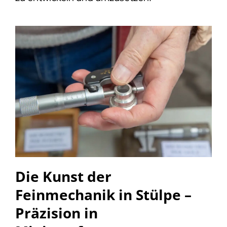
Die Kunst der
Feinmechanik in Stülpe –
Präzision in