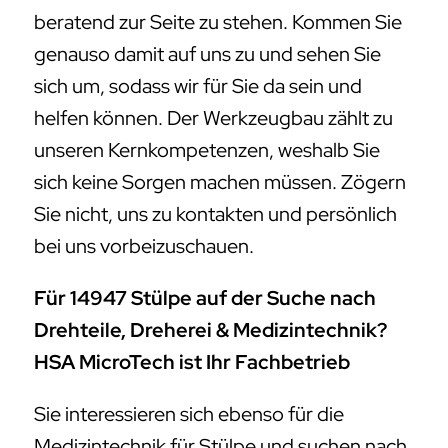
beratend zur Seite zu stehen. Kommen Sie
genauso damit auf uns zu und sehen Sie
sich um, sodass wir für Sie da sein und
helfen können. Der Werkzeugbau zählt zu
unseren Kernkompetenzen, weshalb Sie
sich keine Sorgen machen müssen. Zögern
Sie nicht, uns zu kontakten und persönlich
bei uns vorbeizuschauen.
Für 14947 Stülpe auf der Suche nach
Drehteile, Dreherei & Medizintechnik?
HSA MicroTech ist Ihr Fachbetrieb
Sie interessieren sich ebenso für die
Medizintechnik für Stülpe und suchen nach