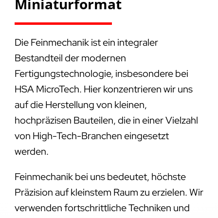
Miniaturformat
Die Feinmechanik ist ein integraler
Bestandteil der modernen
Fertigungstechnologie, insbesondere bei
HSA MicroTech. Hier konzentrieren wir uns
auf die Herstellung von kleinen,
hochpräzisen Bauteilen, die in einer Vielzahl
von High-Tech-Branchen eingesetzt
werden.
Feinmechanik bei uns bedeutet, höchste
Präzision auf kleinstem Raum zu erzielen. Wir
verwenden fortschrittliche Techniken und