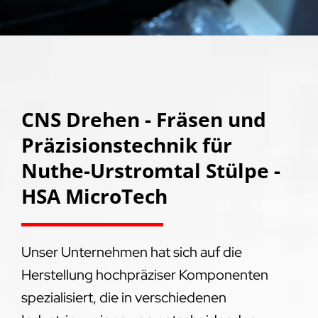
CNS Drehen - Fräsen und
Präzisionstechnik für
Nuthe-Urstromtal Stülpe -
HSA MicroTech
Unser Unternehmen hat sich auf die
Herstellung hochpräziser Komponenten
spezialisiert, die in verschiedenen