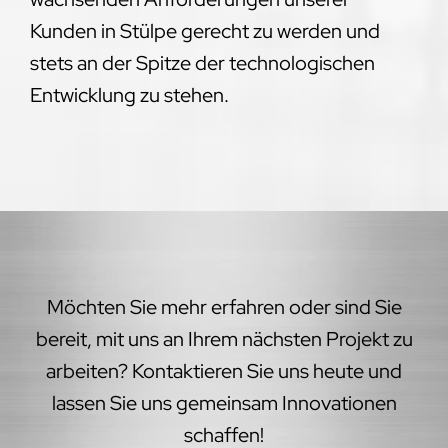
Kunden in Stülpe gerecht zu werden und
stets an der Spitze der technologischen
Entwicklung zu stehen.
Möchten Sie mehr erfahren oder sind Sie
bereit, mit uns an Ihrem nächsten Projekt zu
arbeiten? Kontaktieren Sie uns heute und
lassen Sie uns gemeinsam Innovationen
schaffen!