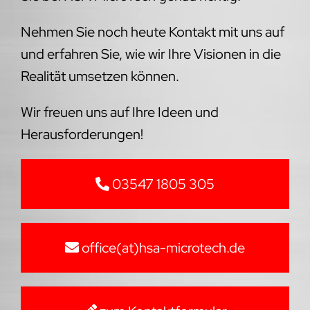
Nehmen Sie noch heute Kontakt mit uns auf
und erfahren Sie, wie wir Ihre Visionen in die
Realität umsetzen können.
Wir freuen uns auf Ihre Ideen und
Herausforderungen!
03547 1805 305
office(at)hsa-microtech.de