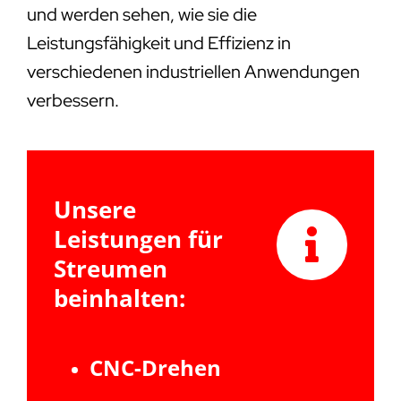
und werden sehen, wie sie die
Leistungsfähigkeit und Effizienz in
verschiedenen industriellen Anwendungen
verbessern.
Unsere
Leistungen für
Streumen
beinhalten:
CNC-Drehen