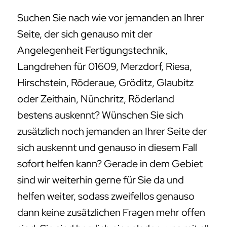
Suchen Sie nach wie vor jemanden an Ihrer
Seite, der sich genauso mit der
Angelegenheit Fertigungstechnik,
Langdrehen für 01609, Merzdorf, Riesa,
Hirschstein, Röderaue, Gröditz, Glaubitz
oder Zeithain, Nünchritz, Röderland
bestens auskennt? Wünschen Sie sich
zusätzlich noch jemanden an Ihrer Seite der
sich auskennt und genauso in diesem Fall
sofort helfen kann? Gerade in dem Gebiet
sind wir weiterhin gerne für Sie da und
helfen weiter, sodass zweifellos genauso
dann keine zusätzlichen Fragen mehr offen