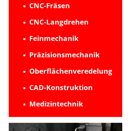
CNC-Fräsen
CNC-Langdrehen
Feinmechanik
Präzisionsmechanik
Oberflächenveredelung
CAD-Konstruktion
Medizintechnik