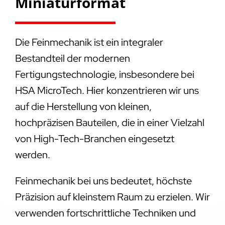
Miniaturformat
Die Feinmechanik ist ein integraler
Bestandteil der modernen
Fertigungstechnologie, insbesondere bei
HSA MicroTech. Hier konzentrieren wir uns
auf die Herstellung von kleinen,
hochpräzisen Bauteilen, die in einer Vielzahl
von High-Tech-Branchen eingesetzt
werden.
Feinmechanik bei uns bedeutet, höchste
Präzision auf kleinstem Raum zu erzielen. Wir
verwenden fortschrittliche Techniken und