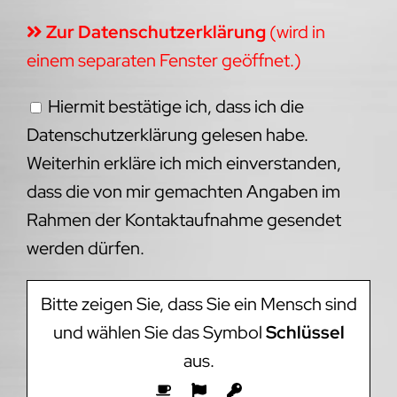
Zur Datenschutzerklärung
(wird in
einem separaten Fenster geöffnet.)
Hiermit bestätige ich, dass ich die
Datenschutzerklärung gelesen habe.
Weiterhin erkläre ich mich einverstanden,
dass die von mir gemachten Angaben im
Rahmen der Kontaktaufnahme gesendet
werden dürfen.
Bitte zeigen Sie, dass Sie ein Mensch sind
und wählen Sie das Symbol
Schlüssel
aus.