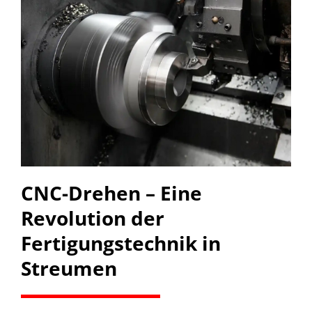
CNC-Drehen – Eine
Revolution der
Fertigungstechnik in
Streumen