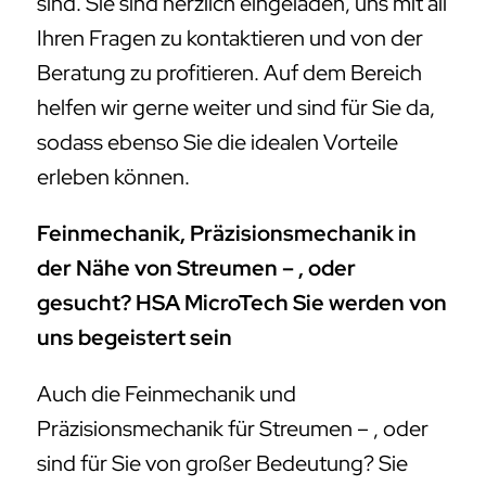
sind. Sie sind herzlich eingeladen, uns mit all
Ihren Fragen zu kontaktieren und von der
Beratung zu profitieren. Auf dem Bereich
helfen wir gerne weiter und sind für Sie da,
sodass ebenso Sie die idealen Vorteile
erleben können.
Feinmechanik, Präzisionsmechanik in
der Nähe von Streumen – , oder
gesucht? HSA MicroTech Sie werden von
uns begeistert sein
Auch die Feinmechanik und
Präzisionsmechanik für Streumen – , oder
sind für Sie von großer Bedeutung? Sie