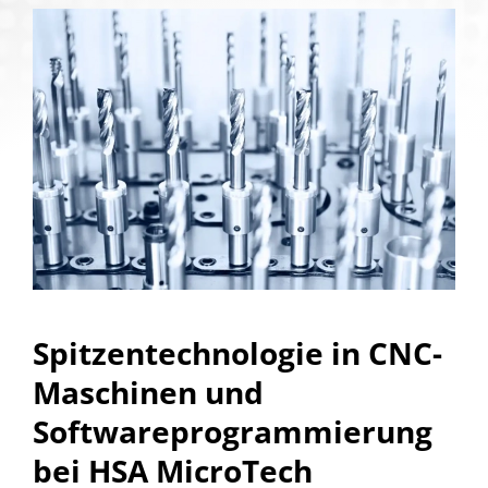
Spitzentechnologie in CNC-
Maschinen und
Softwareprogrammierung
bei HSA MicroTech