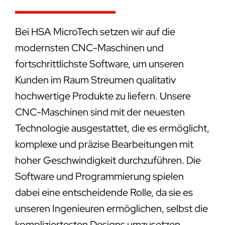
Bei HSA MicroTech setzen wir auf die
modernsten CNC-Maschinen und
fortschrittlichste Software, um unseren
Kunden im Raum Streumen qualitativ
hochwertige Produkte zu liefern. Unsere
CNC-Maschinen sind mit der neuesten
Technologie ausgestattet, die es ermöglicht,
komplexe und präzise Bearbeitungen mit
hoher Geschwindigkeit durchzuführen. Die
Software und Programmierung spielen
dabei eine entscheidende Rolle, da sie es
unseren Ingenieuren ermöglichen, selbst die
kompliziertesten Designs umzusetzen.