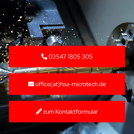
03547 1805 305
office(at)hsa-microtech.de
zum Kontaktformular