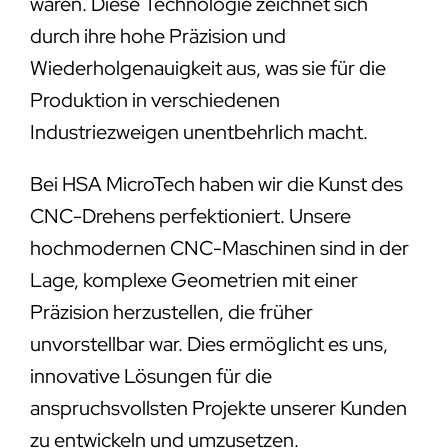
wären. Diese Technologie zeichnet sich
durch ihre hohe Präzision und
Wiederholgenauigkeit aus, was sie für die
Produktion in verschiedenen
Industriezweigen unentbehrlich macht.
Bei HSA MicroTech haben wir die Kunst des
CNC-Drehens perfektioniert. Unsere
hochmodernen CNC-Maschinen sind in der
Lage, komplexe Geometrien mit einer
Präzision herzustellen, die früher
unvorstellbar war. Dies ermöglicht es uns,
innovative Lösungen für die
anspruchsvollsten Projekte unserer Kunden
zu entwickeln und umzusetzen.