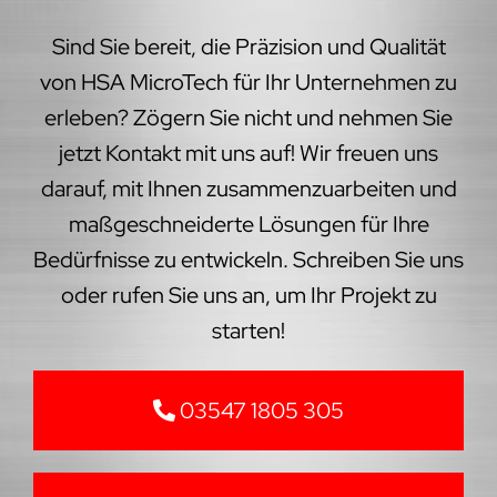
Sind Sie bereit, die Präzision und Qualität
von HSA MicroTech für Ihr Unternehmen zu
erleben? Zögern Sie nicht und nehmen Sie
jetzt Kontakt mit uns auf! Wir freuen uns
darauf, mit Ihnen zusammenzuarbeiten und
maßgeschneiderte Lösungen für Ihre
Bedürfnisse zu entwickeln. Schreiben Sie uns
oder rufen Sie uns an, um Ihr Projekt zu
starten!
03547 1805 305