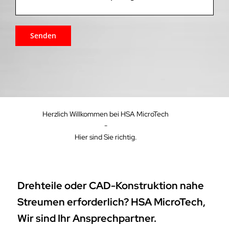
Herzlich Willkommen bei HSA MicroTech
-
Hier sind Sie richtig.
Drehteile oder CAD-Konstruktion nahe
Streumen erforderlich? HSA MicroTech,
Wir sind Ihr Ansprechpartner.