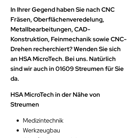
In Ihrer Gegend haben Sie nach CNC
Fräsen, Oberflächenveredelung,
Metallbearbeitungen, CAD-
Konstruktion, Feinmechanik sowie CNC-
Drehen recherchiert? Wenden Sie sich
an HSA MicroTech. Bei uns. Natürlich
sind wir auch in 01609 Streumen für Sie
da.
HSA MicroTech in der Nähe von
Streumen
Medizintechnik
Werkzeugbau