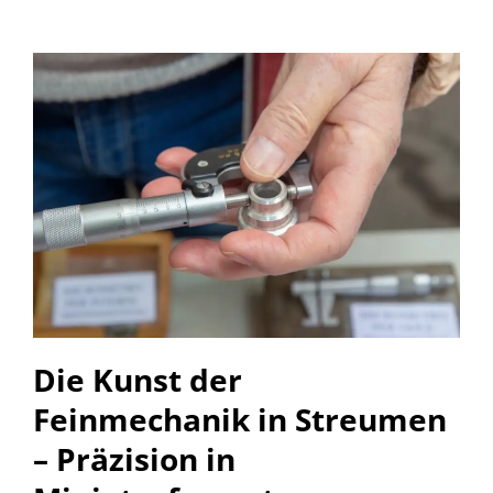
Die Kunst der
Feinmechanik in Streumen
– Präzision in