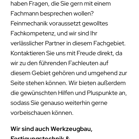
haben Fragen, die Sie gern mit einem
Fachmann besprechen wollen?
Feinmechanik voraussetzt gewolltes
Fachkompetenz, und wir sind Ihr
verlässlicher Partner in diesem Fachgebiet.
Kontaktieren Sie uns mit Freude direkt, da
wir zu den führenden Fachleuten auf
diesem Gebiet gehören und umgehend zur
Seite stehen können. Wir bieten außerdem
die gewünschten Hilfen und Pluspunkte an,
sodass Sie genauso weiterhin gerne
vorbeischauen können.
Wir sind auch Werkzeugbau,
Fertigungstechnik &