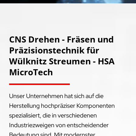
CNS Drehen - Fräsen und
Präzisionstechnik für
Wülknitz Streumen - HSA
MicroTech
Unser Unternehmen hat sich auf die
Herstellung hochpräziser Komponenten
spezialisiert, die in verschiedenen
Industriezweigen von entscheidender
Bedeutung sind. Mit modernster