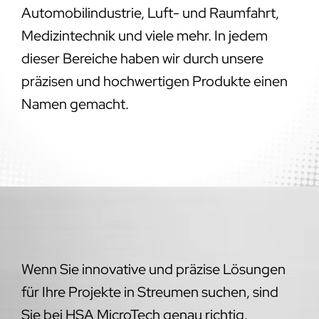
Automobilindustrie, Luft- und Raumfahrt,
Medizintechnik und viele mehr. In jedem
dieser Bereiche haben wir durch unsere
präzisen und hochwertigen Produkte einen
Namen gemacht.
Wenn Sie innovative und präzise Lösungen
für Ihre Projekte in Streumen suchen, sind
Sie bei HSA MicroTech genau richtig.