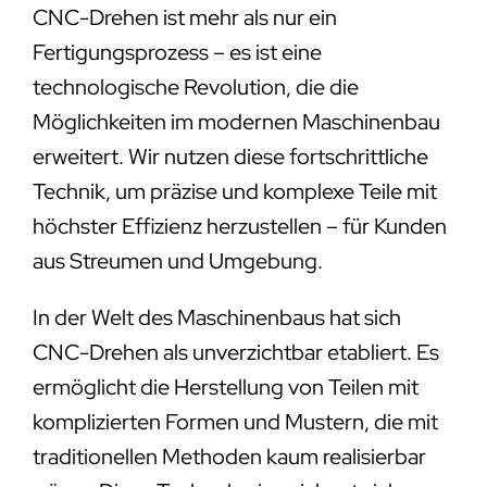
CNC-Drehen ist mehr als nur ein
Fertigungsprozess – es ist eine
technologische Revolution, die die
Möglichkeiten im modernen Maschinenbau
erweitert. Wir nutzen diese fortschrittliche
Technik, um präzise und komplexe Teile mit
höchster Effizienz herzustellen – für Kunden
aus Streumen und Umgebung.
In der Welt des Maschinenbaus hat sich
CNC-Drehen als unverzichtbar etabliert. Es
ermöglicht die Herstellung von Teilen mit
komplizierten Formen und Mustern, die mit
traditionellen Methoden kaum realisierbar