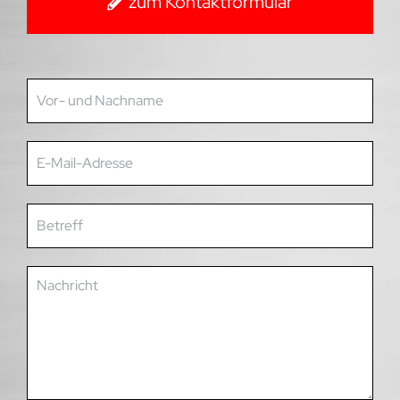
zum Kontaktformular