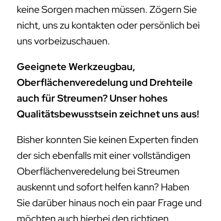
keine Sorgen machen müssen. Zögern Sie
nicht, uns zu kontakten oder persönlich bei
uns vorbeizuschauen.
Geeignete Werkzeugbau,
Oberflächenveredelung und Drehteile
auch für Streumen? Unser hohes
Qualitätsbewusstsein zeichnet uns aus!
Bisher konnten Sie keinen Experten finden
der sich ebenfalls mit einer vollständigen
Oberflächenveredelung bei Streumen
auskennt und sofort helfen kann? Haben
Sie darüber hinaus noch ein paar Frage und
möchten auch hierbei den richtigen