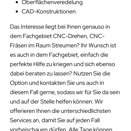
Oberflächenveredelung
CAD-Konstruktionen
Das Interesse liegt bei Ihnen genauso in
dem Fachgebiet CNC-Drehen, CNC-
Fräsen im Raum Streumen? Ihr Wunsch ist
es auch in dem Fachgebiet, einfach die
perfekte Hilfe zu kriegen und sich ebenso
dabei beraten zu lassen? Nutzen Sie die
Option und kontakten Sie uns auch in
diesem Fall gerne, sodass wir für Sie da sein
und auf der Stelle helfen können. Wir
offerieren Ihnen die unterschiedlichsten
Services an, damit Sie auf jeden Fall
vorbeischauen dürfen. Alle Tage können