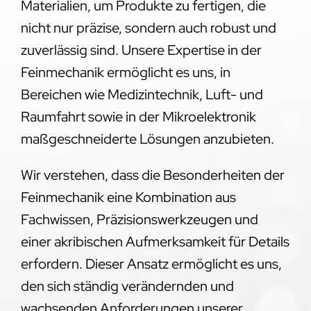
Materialien, um Produkte zu fertigen, die
nicht nur präzise, sondern auch robust und
zuverlässig sind. Unsere Expertise in der
Feinmechanik ermöglicht es uns, in
Bereichen wie Medizintechnik, Luft- und
Raumfahrt sowie in der Mikroelektronik
maßgeschneiderte Lösungen anzubieten.
Wir verstehen, dass die Besonderheiten der
Feinmechanik eine Kombination aus
Fachwissen, Präzisionswerkzeugen und
einer akribischen Aufmerksamkeit für Details
erfordern. Dieser Ansatz ermöglicht es uns,
den sich ständig verändernden und
wachsenden Anforderungen unserer