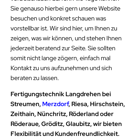
Sie genauso hierbei gern unsere Website
besuchen und konkret schauen was
vorstellbar ist. Wir sind hier, um Ihnen zu
zeigen, was wir können, und stehen Ihnen
jederzeit beratend zur Seite. Sie sollten
somit nicht lange zögern, einfach mal
Kontakt zu uns aufzunehmen und sich
beraten zu lassen.
Fertigungstechnik Langdrehen bei
Streumen,
Merzdorf
, Riesa, Hirschstein,
Zeithain, Nünchritz, Röderland oder
Röderaue, Gröditz, Glaubitz, wir bieten
Flexibilität und Kundenfreundlichkeit.