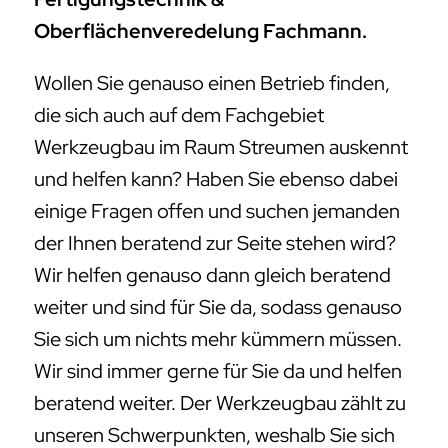
Oberflächenveredelung Fachmann.
Wollen Sie genauso einen Betrieb finden,
die sich auch auf dem Fachgebiet
Werkzeugbau im Raum Streumen auskennt
und helfen kann? Haben Sie ebenso dabei
einige Fragen offen und suchen jemanden
der Ihnen beratend zur Seite stehen wird?
Wir helfen genauso dann gleich beratend
weiter und sind für Sie da, sodass genauso
Sie sich um nichts mehr kümmern müssen.
Wir sind immer gerne für Sie da und helfen
beratend weiter. Der Werkzeugbau zählt zu
unseren Schwerpunkten, weshalb Sie sich