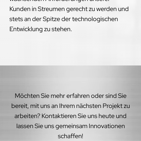
Kunden in Streumen gerecht zu werden und
stets an der Spitze der technologischen
Entwicklung zu stehen.
Möchten Sie mehr erfahren oder sind Sie
bereit, mit uns an Ihrem nächsten Projekt zu
arbeiten? Kontaktieren Sie uns heute und
lassen Sie uns gemeinsam Innovationen
schaffen!