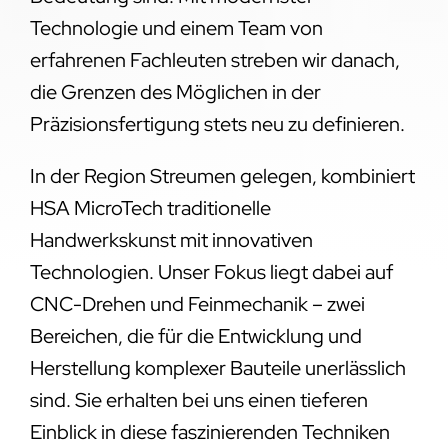
Technologie und einem Team von
erfahrenen Fachleuten streben wir danach,
die Grenzen des Möglichen in der
Präzisionsfertigung stets neu zu definieren.
In der Region Streumen gelegen, kombiniert
HSA MicroTech traditionelle
Handwerkskunst mit innovativen
Technologien. Unser Fokus liegt dabei auf
CNC-Drehen und Feinmechanik – zwei
Bereichen, die für die Entwicklung und
Herstellung komplexer Bauteile unerlässlich
sind. Sie erhalten bei uns einen tieferen
Einblick in diese faszinierenden Techniken