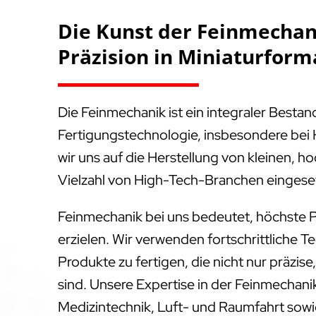
Die Kunst der Feinmechan
Präzision in Miniaturform
Die Feinmechanik ist ein integraler Besta
Fertigungstechnologie, insbesondere bei 
wir uns auf die Herstellung von kleinen, ho
Vielzahl von High-Tech-Branchen eingese
Feinmechanik bei uns bedeutet, höchste P
erzielen. Wir verwenden fortschrittliche T
Produkte zu fertigen, die nicht nur präzis
sind. Unsere Expertise in der Feinmechanik
Medizintechnik, Luft- und Raumfahrt sowie