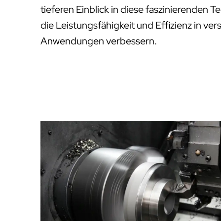
tieferen Einblick in diese faszinierenden 
die Leistungsfähigkeit und Effizienz in ver
Anwendungen verbessern.