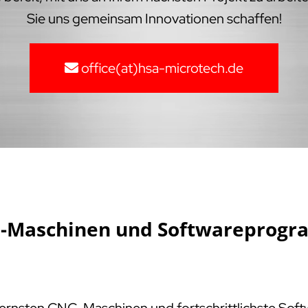
Sie uns gemeinsam Innovationen schaffen!
office(at)hsa-microtech.de
NC-Maschinen und Softwareprogr