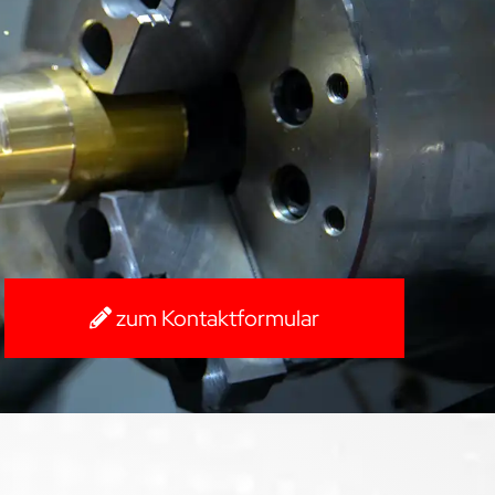
zum Kontaktformular