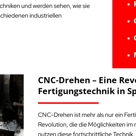
Techniken und werden sehen, wie sie
schiedenen industriellen
CNC-Drehen – Eine Rev
Fertigungstechnik in 
CNC-Drehen ist mehr als nur ein Fert
Revolution, die die Möglichkeiten i
nutzen diese fortschrittliche Technik