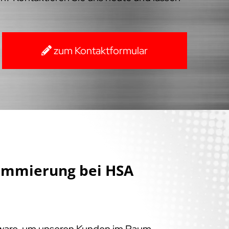
zum Kontaktformular
ammierung bei HSA