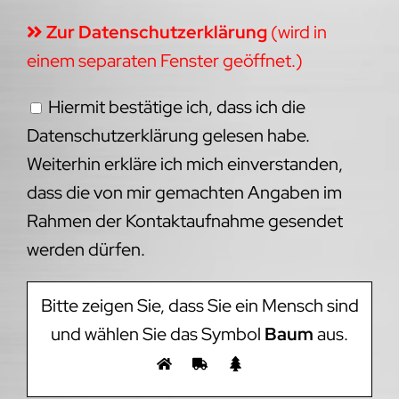
Zur Datenschutzerklärung
(wird in
einem separaten Fenster geöffnet.)
Hiermit bestätige ich, dass ich die
Datenschutzerklärung gelesen habe.
Weiterhin erkläre ich mich einverstanden,
dass die von mir gemachten Angaben im
Rahmen der Kontaktaufnahme gesendet
werden dürfen.
Bitte zeigen Sie, dass Sie ein Mensch sind
und wählen Sie das Symbol
Baum
aus.