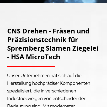
CNS Drehen - Fräsen und
Präzisionstechnik für
Spremberg Slamen Ziegelei
- HSA MicroTech
Unser Unternehmen hat sich auf die
Herstellung hochpräziser Komponenten
spezialisiert, die in verschiedenen
Industriezweigen von entscheidender
Bedeutung sind. Mit modernster