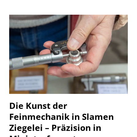
Die Kunst der
Feinmechanik in Slamen
Ziegelei – Präzision in