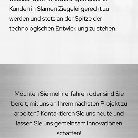
Kunden in Slamen Ziegelei gerecht zu
werden und stets an der Spitze der
technologischen Entwicklung zu stehen.
Möchten Sie mehr erfahren oder sind Sie
bereit, mit uns an Ihrem nächsten Projekt zu
arbeiten? Kontaktieren Sie uns heute und
lassen Sie uns gemeinsam Innovationen
schaffen!