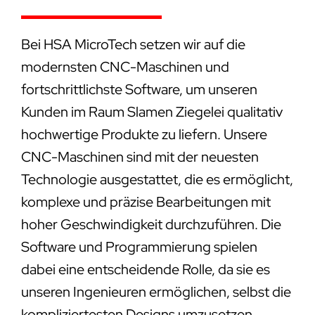
Bei HSA MicroTech setzen wir auf die
modernsten CNC-Maschinen und
fortschrittlichste Software, um unseren
Kunden im Raum Slamen Ziegelei qualitativ
hochwertige Produkte zu liefern. Unsere
CNC-Maschinen sind mit der neuesten
Technologie ausgestattet, die es ermöglicht,
komplexe und präzise Bearbeitungen mit
hoher Geschwindigkeit durchzuführen. Die
Software und Programmierung spielen
dabei eine entscheidende Rolle, da sie es
unseren Ingenieuren ermöglichen, selbst die
kompliziertesten Designs umzusetzen.