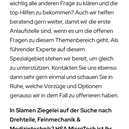
wichtig alle anderen Frage zu klären und die
top Hilfen zu bekommen? Auch wir helfen
beratend gern weiter, damit wir die erste
Anlaufstelle sind, wenn es um die offenen
Fragen zu diesem Themenbereich geht. Als
führender Experte auf diesem
Spezialgebiet stehen wir bereit, um gleich
zu unterstützen. Kontakten Sie uns ebenso
dann sehr gern einmal und schauen Sie in
Ruhe, welche Vorzüge und Optionen
genauso wir in dem Fall zu offerieren haben.
In Slamen Ziegelei auf der Suche nach
Drehteile, Feinmechanik &
Medizintechnik? HSA MicroTech ist Ihr