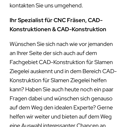
kontakten Sie uns umgehend.
Ihr Spezialist für CNC Fräsen, CAD-
Konstruktionen & CAD-Konstruktion
Wünschen Sie sich nach wie vor jemanden
an Ihrer Seite der sich auch auf dem
Fachgebiet CAD-Konstruktion für Slamen
Ziegelei auskennt und in dem Bereich CAD-
Konstruktion für Slamen Ziegelei helfen
kann? Haben Sie auch heute noch ein paar
Fragen dabei und wünschen sich genauso
auf dem Weg den idealen Experte? Gerne
helfen wir weiter und bieten auf dem Weg
eine Auswahl interessanter Chancen an,