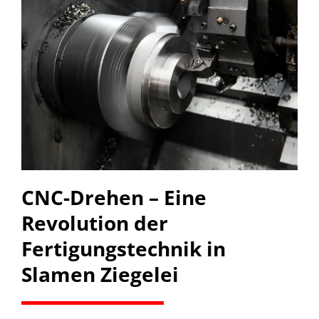
CNC-Drehen – Eine
Revolution der
Fertigungstechnik in
Slamen Ziegelei