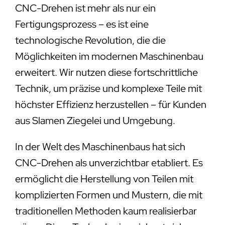
CNC-Drehen ist mehr als nur ein
Fertigungsprozess – es ist eine
technologische Revolution, die die
Möglichkeiten im modernen Maschinenbau
erweitert. Wir nutzen diese fortschrittliche
Technik, um präzise und komplexe Teile mit
höchster Effizienz herzustellen – für Kunden
aus Slamen Ziegelei und Umgebung.
In der Welt des Maschinenbaus hat sich
CNC-Drehen als unverzichtbar etabliert. Es
ermöglicht die Herstellung von Teilen mit
komplizierten Formen und Mustern, die mit
traditionellen Methoden kaum realisierbar