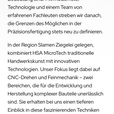
Technologie und einem Team von
erfahrenen Fachleuten streben wir danach,
die Grenzen des Möglichen in der
Präzisionsfertigung stets neu zu definieren.
In der Region Slamen Ziegelei gelegen,
kombiniert HSA MicroTech traditionelle
Handwerkskunst mit innovativen
Technologien. Unser Fokus liegt dabei auf
CNC-Drehen und Feinmechanik – zwei
Bereichen, die für die Entwicklung und
Herstellung komplexer Bauteile unerlässlich
sind. Sie erhalten bei uns einen tieferen
Einblick in diese faszinierenden Techniken