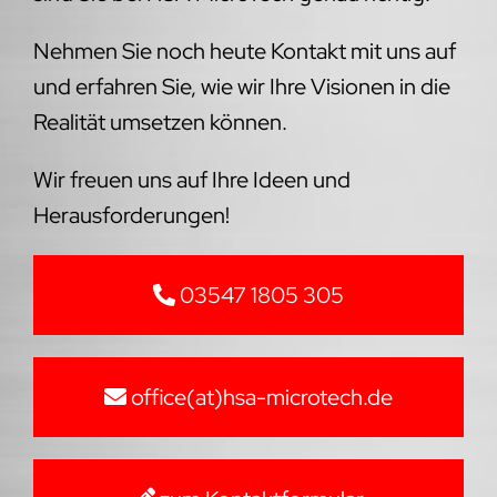
Nehmen Sie noch heute Kontakt mit uns auf
und erfahren Sie, wie wir Ihre Visionen in die
Realität umsetzen können.
Wir freuen uns auf Ihre Ideen und
Herausforderungen!
03547 1805 305
office(at)hsa-microtech.de