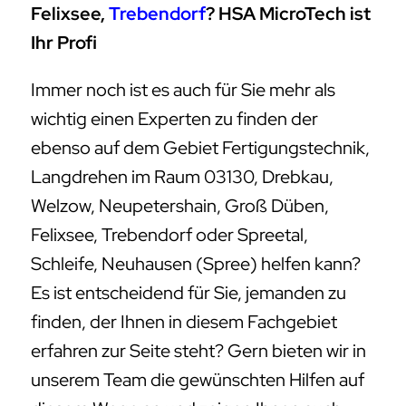
Felixsee,
Trebendorf
? HSA MicroTech ist
Ihr Profi
Immer noch ist es auch für Sie mehr als
wichtig einen Experten zu finden der
ebenso auf dem Gebiet Fertigungstechnik,
Langdrehen im Raum 03130, Drebkau,
Welzow, Neupetershain, Groß Düben,
Felixsee, Trebendorf oder Spreetal,
Schleife, Neuhausen (Spree) helfen kann?
Es ist entscheidend für Sie, jemanden zu
finden, der Ihnen in diesem Fachgebiet
erfahren zur Seite steht? Gern bieten wir in
unserem Team die gewünschten Hilfen auf