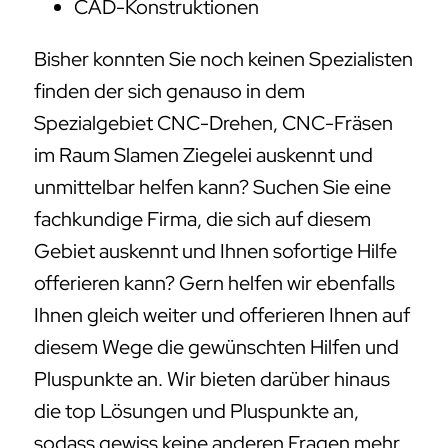
CAD-Konstruktionen
Bisher konnten Sie noch keinen Spezialisten
finden der sich genauso in dem
Spezialgebiet CNC-Drehen, CNC-Fräsen
im Raum Slamen Ziegelei auskennt und
unmittelbar helfen kann? Suchen Sie eine
fachkundige Firma, die sich auf diesem
Gebiet auskennt und Ihnen sofortige Hilfe
offerieren kann? Gern helfen wir ebenfalls
Ihnen gleich weiter und offerieren Ihnen auf
diesem Wege die gewünschten Hilfen und
Pluspunkte an. Wir bieten darüber hinaus
die top Lösungen und Pluspunkte an,
sodass gewiss keine anderen Fragen mehr