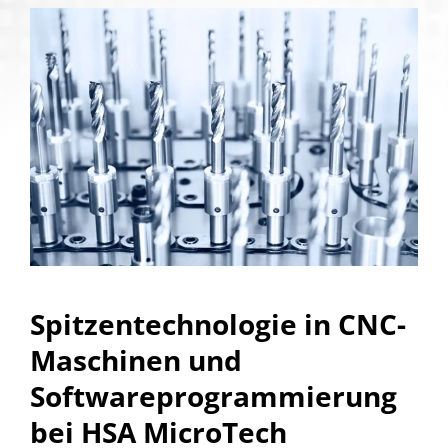
Spitzentechnologie in CNC-
Maschinen und
Softwareprogrammierung
bei HSA MicroTech