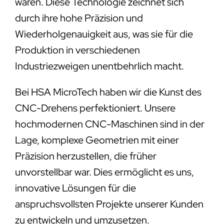
wären. Diese Technologie zeichnet sich
durch ihre hohe Präzision und
Wiederholgenauigkeit aus, was sie für die
Produktion in verschiedenen
Industriezweigen unentbehrlich macht.
Bei HSA MicroTech haben wir die Kunst des
CNC-Drehens perfektioniert. Unsere
hochmodernen CNC-Maschinen sind in der
Lage, komplexe Geometrien mit einer
Präzision herzustellen, die früher
unvorstellbar war. Dies ermöglicht es uns,
innovative Lösungen für die
anspruchsvollsten Projekte unserer Kunden
zu entwickeln und umzusetzen.