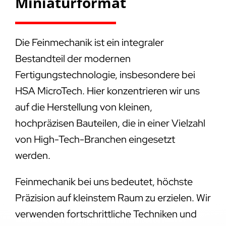
Miniaturformat
Die Feinmechanik ist ein integraler
Bestandteil der modernen
Fertigungstechnologie, insbesondere bei
HSA MicroTech. Hier konzentrieren wir uns
auf die Herstellung von kleinen,
hochpräzisen Bauteilen, die in einer Vielzahl
von High-Tech-Branchen eingesetzt
werden.
Feinmechanik bei uns bedeutet, höchste
Präzision auf kleinstem Raum zu erzielen. Wir
verwenden fortschrittliche Techniken und