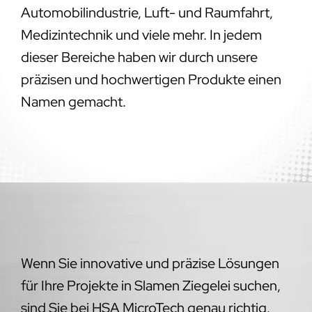
Automobilindustrie, Luft- und Raumfahrt,
Medizintechnik und viele mehr. In jedem
dieser Bereiche haben wir durch unsere
präzisen und hochwertigen Produkte einen
Namen gemacht.
Wenn Sie innovative und präzise Lösungen
für Ihre Projekte in Slamen Ziegelei suchen,
sind Sie bei HSA MicroTech genau richtig.