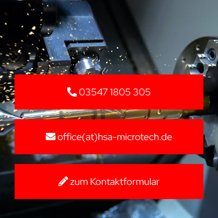
03547 1805 305
office(at)hsa-microtech.de
zum Kontaktformular