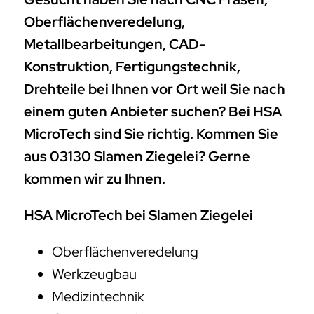
Oberflächenveredelung,
Metallbearbeitungen, CAD-
Konstruktion, Fertigungstechnik,
Drehteile bei Ihnen vor Ort weil Sie nach
einem guten Anbieter suchen? Bei HSA
MicroTech sind Sie richtig. Kommen Sie
aus 03130 Slamen Ziegelei? Gerne
kommen wir zu Ihnen.
HSA MicroTech bei Slamen Ziegelei
Oberflächenveredelung
Werkzeugbau
Medizintechnik