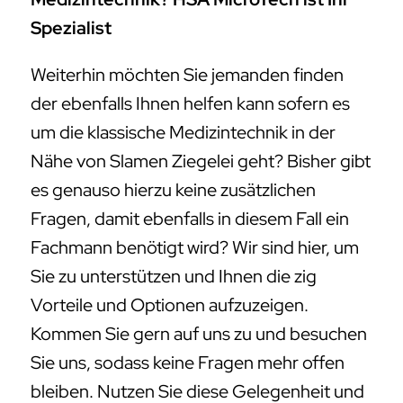
Spezialist
Weiterhin möchten Sie jemanden finden
der ebenfalls Ihnen helfen kann sofern es
um die klassische Medizintechnik in der
Nähe von Slamen Ziegelei geht? Bisher gibt
es genauso hierzu keine zusätzlichen
Fragen, damit ebenfalls in diesem Fall ein
Fachmann benötigt wird? Wir sind hier, um
Sie zu unterstützen und Ihnen die zig
Vorteile und Optionen aufzuzeigen.
Kommen Sie gern auf uns zu und besuchen
Sie uns, sodass keine Fragen mehr offen
bleiben. Nutzen Sie diese Gelegenheit und