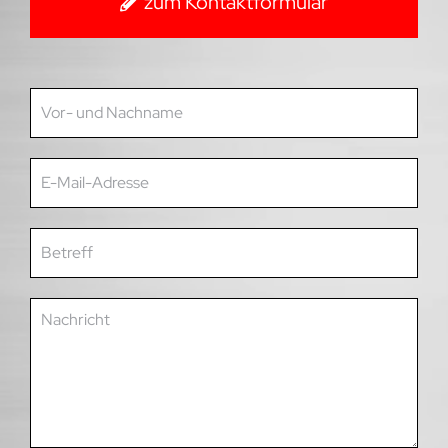
zum Kontaktformular