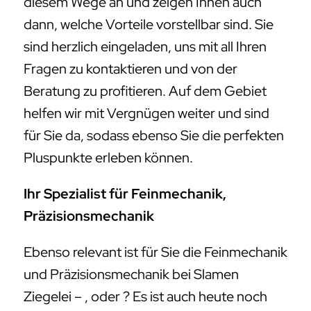
diesem Wege an und zeigen Ihnen auch
dann, welche Vorteile vorstellbar sind. Sie
sind herzlich eingeladen, uns mit all Ihren
Fragen zu kontaktieren und von der
Beratung zu profitieren. Auf dem Gebiet
helfen wir mit Vergnügen weiter und sind
für Sie da, sodass ebenso Sie die perfekten
Pluspunkte erleben können.
Ihr Spezialist für Feinmechanik,
Präzisionsmechanik
Ebenso relevant ist für Sie die Feinmechanik
und Präzisionsmechanik bei Slamen
Ziegelei – , oder ? Es ist auch heute noch