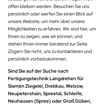
offen bleiben werden. Besuchen Sie uns
persönlich oder werfen Sie einen Blick auf
unsere Website, um mehr über unsere
Möglichkeiten zu erfahren. Wir sind hier, um
Ihnen zu zeigen, was wir können, und
stehen Ihnen immer beratend zur Seite.
Zögern Sie nicht, uns zu kontaktieren und
persönlich vorbeizukommen.
Sind Sie auf der Suche nach
Fertigungstechnik Langdrehen für
Slamen Ziegelei, Drebkau, Welzow,
Neupetershain, Spreetal, Schleife,
Neuhausen (Spree) oder Groß Düben,