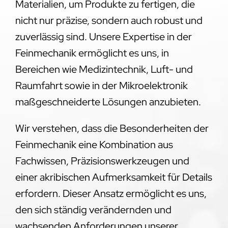
Materialien, um Produkte zu fertigen, die
nicht nur präzise, sondern auch robust und
zuverlässig sind. Unsere Expertise in der
Feinmechanik ermöglicht es uns, in
Bereichen wie Medizintechnik, Luft- und
Raumfahrt sowie in der Mikroelektronik
maßgeschneiderte Lösungen anzubieten.
Wir verstehen, dass die Besonderheiten der
Feinmechanik eine Kombination aus
Fachwissen, Präzisionswerkzeugen und
einer akribischen Aufmerksamkeit für Details
erfordern. Dieser Ansatz ermöglicht es uns,
den sich ständig verändernden und
wachsenden Anforderungen unserer