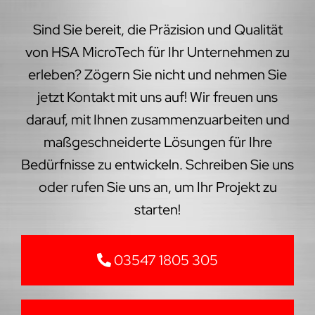
Sind Sie bereit, die Präzision und Qualität
von HSA MicroTech für Ihr Unternehmen zu
erleben? Zögern Sie nicht und nehmen Sie
jetzt Kontakt mit uns auf! Wir freuen uns
darauf, mit Ihnen zusammenzuarbeiten und
maßgeschneiderte Lösungen für Ihre
Bedürfnisse zu entwickeln. Schreiben Sie uns
oder rufen Sie uns an, um Ihr Projekt zu
starten!
03547 1805 305