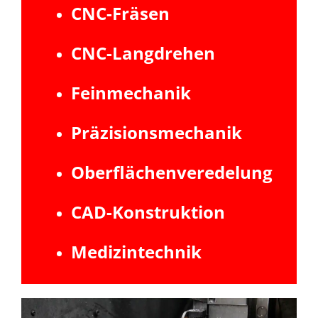
CNC-Fräsen
CNC-Langdrehen
Feinmechanik
Präzisionsmechanik
Oberflächenveredelung
CAD-Konstruktion
Medizintechnik