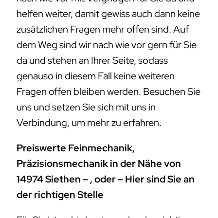
helfen weiter, damit gewiss auch dann keine
zusätzlichen Fragen mehr offen sind. Auf
dem Weg sind wir nach wie vor gern für Sie
da und stehen an Ihrer Seite, sodass
genauso in diesem Fall keine weiteren
Fragen offen bleiben werden. Besuchen Sie
uns und setzen Sie sich mit uns in
Verbindung, um mehr zu erfahren.
Preiswerte Feinmechanik,
Präzisionsmechanik in der Nähe von
14974 Siethen – , oder – Hier sind Sie an
der richtigen Stelle