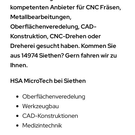
kompetenten Anbieter für CNC Fräsen,
Metallbearbeitungen,
Oberflächenveredelung, CAD-
Konstruktion, CNC-Drehen oder
Dreherei gesucht haben. Kommen Sie
aus 14974 Siethen? Gern fahren wir zu
Ihnen.
HSA MicroTech bei Siethen
Oberflächenveredelung
Werkzeugbau
CAD-Konstruktionen
Medizintechnik