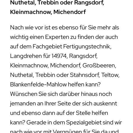
Nuthetal, Trebbin oder Rangsdorf,
Kleinmachnow, Michendorf
Nach wie vor ist es ebenso für Sie mehr als
wichtig einen Experten zu finden der auch
auf dem Fachgebiet Fertigungstechnik,
Langdrehen für 14974, Rangsdorf,
Kleinmachnow, Michendorf, Großbeeren,
Nuthetal, Trebbin oder Stahnsdorf, Teltow,
Blankenfelde-Mahlow helfen kann?
Wünschen Sie sich darüber hinaus noch
jemanden an Ihrer Seite der sich auskennt
und ebenso dann auf der Stelle helfen
kann? Gerade in dem Spezialgebiet sind wir
nach wie vor mit Vergnügen für Sie da und