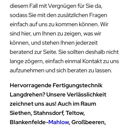
diesem Fall mit Vergnügen für Sie da,
sodass Sie mit den zusätzlichen Fragen
einfach auf uns zu kommen können. Wir
sind hier, um Ihnen zu zeigen, was wir
können, und stehen Ihnen jederzeit
beratend zur Seite. Sie sollten deshalb nicht
lange zögern, einfach einmal Kontakt zu uns
aufzunehmen und sich beraten zu lassen.
Hervorragende Fertigungstechnik
Langdrehen? Unsere Verlässlichkeit
zeichnet uns aus! Auch im Raum
Siethen, Stahnsdorf, Teltow,
Blankenfelde-
Mahlow
, Großbeeren,