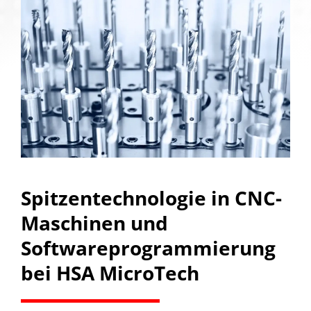
Spitzentechnologie in CNC-
Maschinen und
Softwareprogrammierung
bei HSA MicroTech