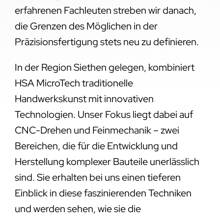
erfahrenen Fachleuten streben wir danach,
die Grenzen des Möglichen in der
Präzisionsfertigung stets neu zu definieren.
In der Region Siethen gelegen, kombiniert
HSA MicroTech traditionelle
Handwerkskunst mit innovativen
Technologien. Unser Fokus liegt dabei auf
CNC-Drehen und Feinmechanik – zwei
Bereichen, die für die Entwicklung und
Herstellung komplexer Bauteile unerlässlich
sind. Sie erhalten bei uns einen tieferen
Einblick in diese faszinierenden Techniken
und werden sehen, wie sie die