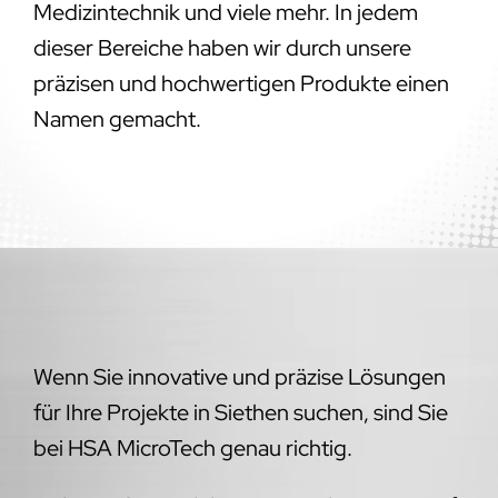
Medizintechnik und viele mehr. In jedem
dieser Bereiche haben wir durch unsere
präzisen und hochwertigen Produkte einen
Namen gemacht.
Wenn Sie innovative und präzise Lösungen
für Ihre Projekte in Siethen suchen, sind Sie
bei HSA MicroTech genau richtig.