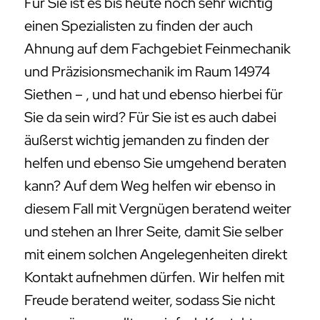
Für Sie ist es bis heute noch sehr wichtig
einen Spezialisten zu finden der auch
Ahnung auf dem Fachgebiet Feinmechanik
und Präzisionsmechanik im Raum 14974
Siethen – , und hat und ebenso hierbei für
Sie da sein wird? Für Sie ist es auch dabei
äußerst wichtig jemanden zu finden der
helfen und ebenso Sie umgehend beraten
kann? Auf dem Weg helfen wir ebenso in
diesem Fall mit Vergnügen beratend weiter
und stehen an Ihrer Seite, damit Sie selber
mit einem solchen Angelegenheiten direkt
Kontakt aufnehmen dürfen. Wir helfen mit
Freude beratend weiter, sodass Sie nicht