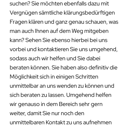
suchen? Sie möchten ebenfalls dazu mit
Vergnügen sämtliche klärungsbedürftigen
Fragen klären und ganz genau schauen, was
man auch Ihnen auf dem Weg mitgeben
kann? Sehen Sie ebenso hierbei bei uns
vorbei und kontaktieren Sie uns umgehend,
sodass auch wir helfen und Sie dabei
beraten können. Sie haben also definitiv die
Möglichkeit sich in einigen Schritten
unmittelbar an uns wenden zu können und
sich beraten zu lassen. Umgehend helfen
wir genauso in dem Bereich sehr gern
weiter, damit Sie nur noch den
unmittelbaren Kontakt zu uns aufnehmen