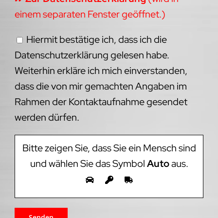
einem separaten Fenster geöffnet.)
Hiermit bestätige ich, dass ich die
Datenschutzerklärung gelesen habe.
Weiterhin erkläre ich mich einverstanden,
dass die von mir gemachten Angaben im
Rahmen der Kontaktaufnahme gesendet
werden dürfen.
Bitte zeigen Sie, dass Sie ein Mensch sind
und wählen Sie das Symbol
Auto
aus.