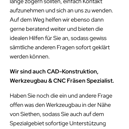
lange zögern sollten, einfach Kontakt
aufzunehmen und sich an uns zu wenden.
Auf dem Weg helfen wir ebenso dann
gerne beratend weiter und bieten die
idealen Hilfen für Sie an, sodass gewiss
sämtliche anderen Fragen sofort geklärt
werden können.
Wir sind auch CAD-Konstruktion,
Werkzeugbau & CNC Fräsen Spezialist.
Haben Sie noch die ein und andere Frage
offen was den Werkzeugbau in der Nähe
von Siethen, sodass Sie auch auf dem
Spezialgebiet sofortige Unterstützung