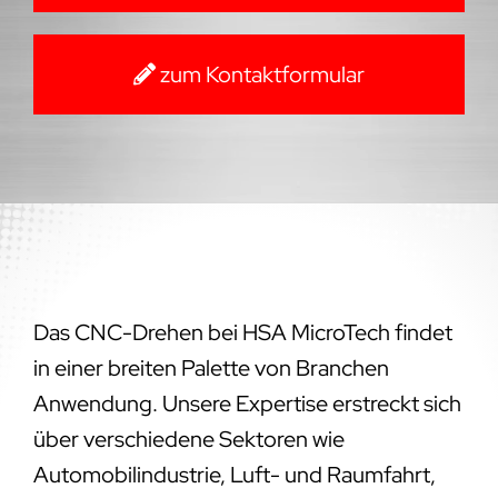
zum Kontaktformular
Das CNC-Drehen bei HSA MicroTech findet
in einer breiten Palette von Branchen
Anwendung. Unsere Expertise erstreckt sich
über verschiedene Sektoren wie
Automobilindustrie, Luft- und Raumfahrt,