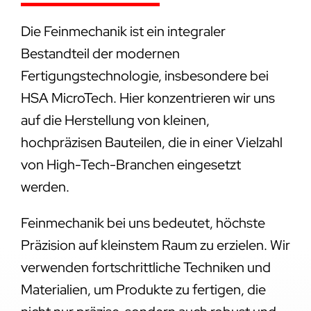
Die Feinmechanik ist ein integraler
Bestandteil der modernen
Fertigungstechnologie, insbesondere bei
HSA MicroTech. Hier konzentrieren wir uns
auf die Herstellung von kleinen,
hochpräzisen Bauteilen, die in einer Vielzahl
von High-Tech-Branchen eingesetzt
werden.
Feinmechanik bei uns bedeutet, höchste
Präzision auf kleinstem Raum zu erzielen. Wir
verwenden fortschrittliche Techniken und
Materialien, um Produkte zu fertigen, die