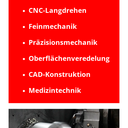
CNC-Langdrehen
Feinmechanik
Präzisionsmechanik
Oberflächenveredelung
CAD-Konstruktion
Medizintechnik