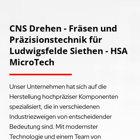
CNS Drehen - Fräsen und
Präzisionstechnik für
Ludwigsfelde Siethen - HSA
MicroTech
Unser Unternehmen hat sich auf die
Herstellung hochpräziser Komponenten
spezialisiert, die in verschiedenen
Industriezweigen von entscheidender
Bedeutung sind. Mit modernster
Technologie und einem Team von