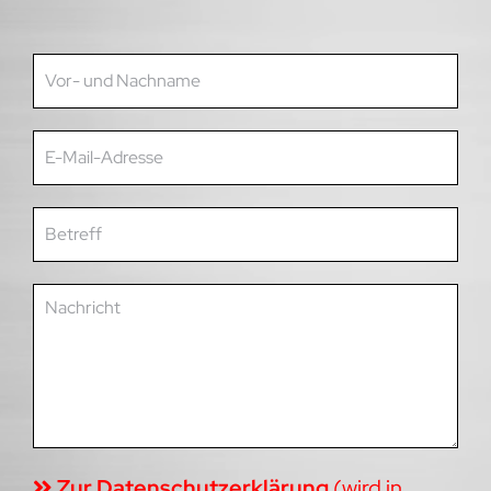
Zur Datenschutzerklärung
(wird in