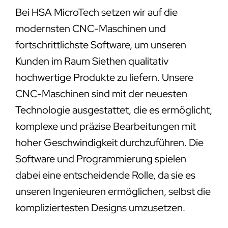
Bei HSA MicroTech setzen wir auf die
modernsten CNC-Maschinen und
fortschrittlichste Software, um unseren
Kunden im Raum Siethen qualitativ
hochwertige Produkte zu liefern. Unsere
CNC-Maschinen sind mit der neuesten
Technologie ausgestattet, die es ermöglicht,
komplexe und präzise Bearbeitungen mit
hoher Geschwindigkeit durchzuführen. Die
Software und Programmierung spielen
dabei eine entscheidende Rolle, da sie es
unseren Ingenieuren ermöglichen, selbst die
kompliziertesten Designs umzusetzen.