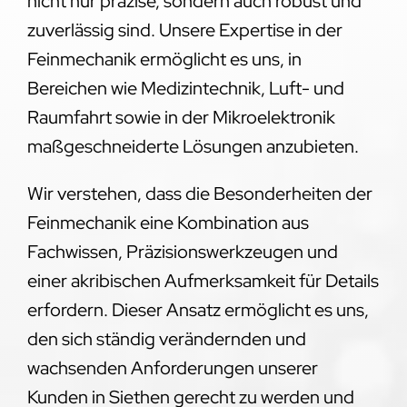
nicht nur präzise, sondern auch robust und
zuverlässig sind. Unsere Expertise in der
Feinmechanik ermöglicht es uns, in
Bereichen wie Medizintechnik, Luft- und
Raumfahrt sowie in der Mikroelektronik
maßgeschneiderte Lösungen anzubieten.
Wir verstehen, dass die Besonderheiten der
Feinmechanik eine Kombination aus
Fachwissen, Präzisionswerkzeugen und
einer akribischen Aufmerksamkeit für Details
erfordern. Dieser Ansatz ermöglicht es uns,
den sich ständig verändernden und
wachsenden Anforderungen unserer
Kunden in Siethen gerecht zu werden und