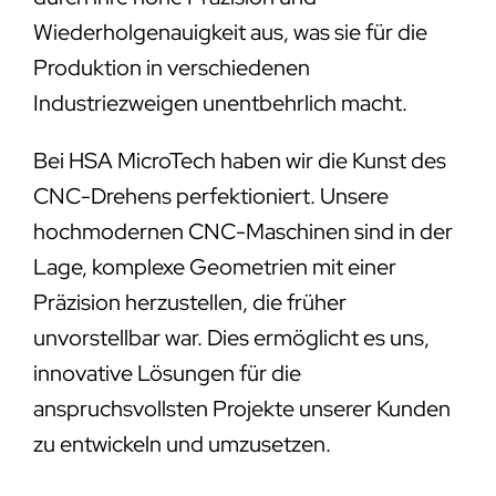
Wiederholgenauigkeit aus, was sie für die
Produktion in verschiedenen
Industriezweigen unentbehrlich macht.
Bei HSA MicroTech haben wir die Kunst des
CNC-Drehens perfektioniert. Unsere
hochmodernen CNC-Maschinen sind in der
Lage, komplexe Geometrien mit einer
Präzision herzustellen, die früher
unvorstellbar war. Dies ermöglicht es uns,
innovative Lösungen für die
anspruchsvollsten Projekte unserer Kunden
zu entwickeln und umzusetzen.