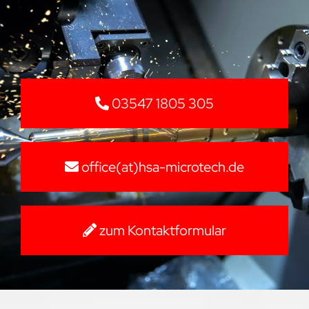
03547 1805 305
office(at)hsa-microtech.de
zum Kontaktformular