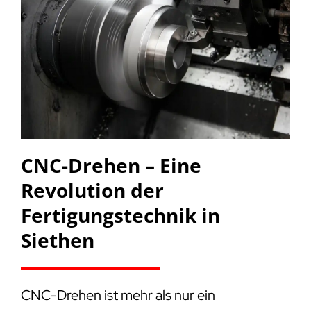
CNC-Drehen – Eine
Revolution der
Fertigungstechnik in
Siethen
CNC-Drehen ist mehr als nur ein