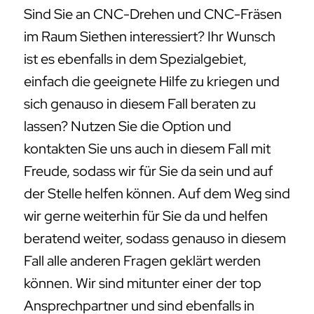
Sind Sie an CNC-Drehen und CNC-Fräsen
im Raum Siethen interessiert? Ihr Wunsch
ist es ebenfalls in dem Spezialgebiet,
einfach die geeignete Hilfe zu kriegen und
sich genauso in diesem Fall beraten zu
lassen? Nutzen Sie die Option und
kontakten Sie uns auch in diesem Fall mit
Freude, sodass wir für Sie da sein und auf
der Stelle helfen können. Auf dem Weg sind
wir gerne weiterhin für Sie da und helfen
beratend weiter, sodass genauso in diesem
Fall alle anderen Fragen geklärt werden
können. Wir sind mitunter einer der top
Ansprechpartner und sind ebenfalls in