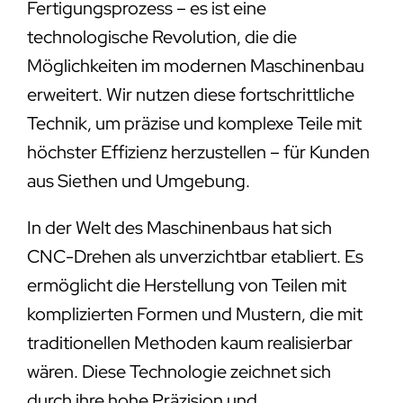
Fertigungsprozess – es ist eine
technologische Revolution, die die
Möglichkeiten im modernen Maschinenbau
erweitert. Wir nutzen diese fortschrittliche
Technik, um präzise und komplexe Teile mit
höchster Effizienz herzustellen – für Kunden
aus Siethen und Umgebung.
In der Welt des Maschinenbaus hat sich
CNC-Drehen als unverzichtbar etabliert. Es
ermöglicht die Herstellung von Teilen mit
komplizierten Formen und Mustern, die mit
traditionellen Methoden kaum realisierbar
wären. Diese Technologie zeichnet sich
durch ihre hohe Präzision und