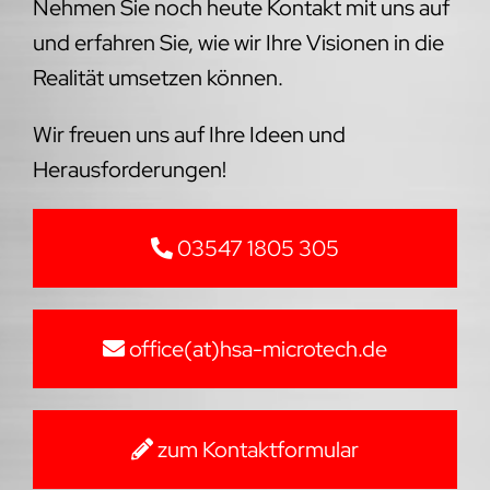
Nehmen Sie noch heute Kontakt mit uns auf
und erfahren Sie, wie wir Ihre Visionen in die
Realität umsetzen können.
Wir freuen uns auf Ihre Ideen und
Herausforderungen!
03547 1805 305
office(at)hsa-microtech.de
zum Kontaktformular