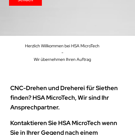
Herzlich Willkommen bei HSA MicroTech
-
Wir übernehmen Ihren Auftrag
CNC-Drehen und Dreherei für Siethen
finden? HSA MicroTech, Wir sind Ihr
Ansprechpartner.
Kontaktieren Sie HSA MicroTech wenn
Sie in Ihrer Gegend nach einem