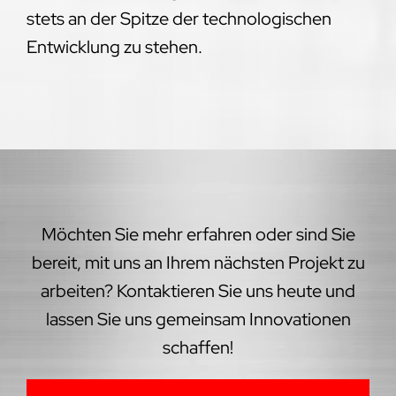
stets an der Spitze der technologischen
Entwicklung zu stehen.
Möchten Sie mehr erfahren oder sind Sie
bereit, mit uns an Ihrem nächsten Projekt zu
arbeiten? Kontaktieren Sie uns heute und
lassen Sie uns gemeinsam Innovationen
schaffen!