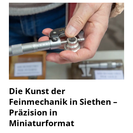
Die Kunst der
Feinmechanik in Siethen –
Präzision in
Miniaturformat