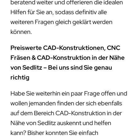
beratend weiter und offerieren die idealen
Hilfen für Sie an, sodass definitiv alle
weiteren Fragen gleich geklärt werden
können.
Preiswerte CAD-Konstruktionen, CNC
Fräsen & CAD-Konstruktion in der Nähe
von Sedlitz – Bei uns sind Sie genau
richtig
Habe Sie weiterhin ein paar Frage offen und
wollen jemanden finden der sich ebenfalls
auf dem Bereich CAD-Konstruktion in der
Nähe von Sedlitz auskennt und helfen
kann? Bisher konnten Sie einfach