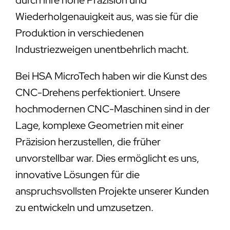
Wiederholgenauigkeit aus, was sie für die
Produktion in verschiedenen
Industriezweigen unentbehrlich macht.
Bei HSA MicroTech haben wir die Kunst des
CNC-Drehens perfektioniert. Unsere
hochmodernen CNC-Maschinen sind in der
Lage, komplexe Geometrien mit einer
Präzision herzustellen, die früher
unvorstellbar war. Dies ermöglicht es uns,
innovative Lösungen für die
anspruchsvollsten Projekte unserer Kunden
zu entwickeln und umzusetzen.