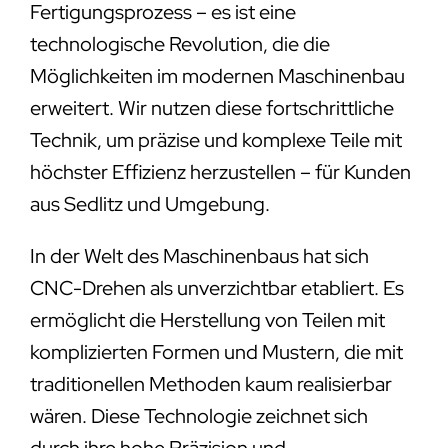
Fertigungsprozess – es ist eine
technologische Revolution, die die
Möglichkeiten im modernen Maschinenbau
erweitert. Wir nutzen diese fortschrittliche
Technik, um präzise und komplexe Teile mit
höchster Effizienz herzustellen – für Kunden
aus Sedlitz und Umgebung.
In der Welt des Maschinenbaus hat sich
CNC-Drehen als unverzichtbar etabliert. Es
ermöglicht die Herstellung von Teilen mit
komplizierten Formen und Mustern, die mit
traditionellen Methoden kaum realisierbar
wären. Diese Technologie zeichnet sich
durch ihre hohe Präzision und