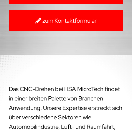
zum Kontaktformular
Das CNC-Drehen bei HSA MicroTech findet
in einer breiten Palette von Branchen
Anwendung. Unsere Expertise erstreckt sich
über verschiedene Sektoren wie
Automobilindustrie, Luft- und Raumfahrt,