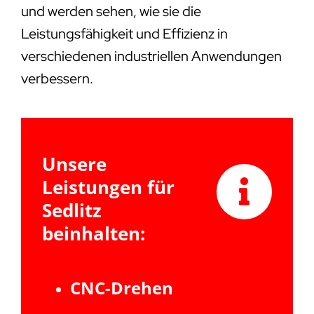
und werden sehen, wie sie die
Leistungsfähigkeit und Effizienz in
verschiedenen industriellen Anwendungen
verbessern.
Unsere
Leistungen für
Sedlitz
beinhalten:
CNC-Drehen