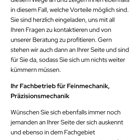
in diesem Fall, welche Vorteile möglich sind.
Sie sind herzlich eingeladen, uns mit all
Ihren Fragen zu kontaktieren und von
unserer Beratung zu profitieren. Gern
stehen wir auch dann an Ihrer Seite und sind
für Sie da, sodass Sie sich um nichts weiter
kümmern müssen.
Ihr Fachbetrieb für Feinmechanik,
Präzisionsmechanik
Wünschen Sie sich ebenfalls immer noch
jemanden an Ihrer Seite der sich auskennt
und ebenso in dem Fachgebiet