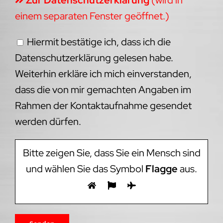
einem separaten Fenster geöffnet.)
Hiermit bestätige ich, dass ich die
Datenschutzerklärung gelesen habe.
Weiterhin erkläre ich mich einverstanden,
dass die von mir gemachten Angaben im
Rahmen der Kontaktaufnahme gesendet
werden dürfen.
Bitte zeigen Sie, dass Sie ein Mensch sind
und wählen Sie das Symbol
Flagge
aus.