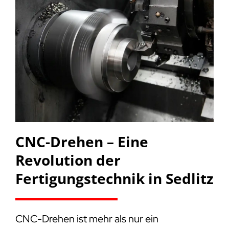
CNC-Drehen – Eine
Revolution der
Fertigungstechnik in Sedlitz
CNC-Drehen ist mehr als nur ein