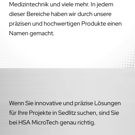
Medizintechnik und viele mehr. In jedem
dieser Bereiche haben wir durch unsere
präzisen und hochwertigen Produkte einen
Namen gemacht.
Wenn Sie innovative und präzise Lösungen
für Ihre Projekte in Sedlitz suchen, sind Sie
bei HSA MicroTech genau richtig.