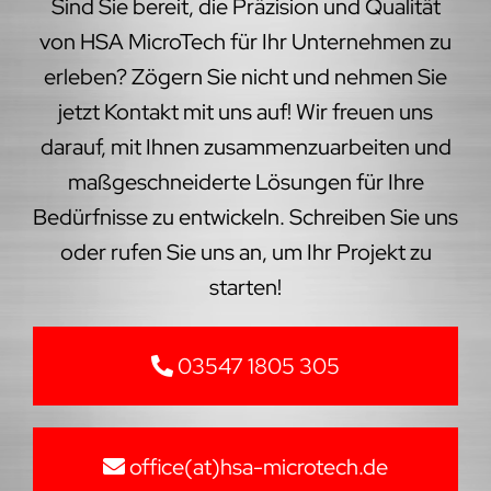
Sind Sie bereit, die Präzision und Qualität
von HSA MicroTech für Ihr Unternehmen zu
erleben? Zögern Sie nicht und nehmen Sie
jetzt Kontakt mit uns auf! Wir freuen uns
darauf, mit Ihnen zusammenzuarbeiten und
maßgeschneiderte Lösungen für Ihre
Bedürfnisse zu entwickeln. Schreiben Sie uns
oder rufen Sie uns an, um Ihr Projekt zu
starten!
03547 1805 305
office(at)hsa-microtech.de