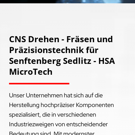
CNS Drehen - Fräsen und
Präzisionstechnik für
Senftenberg Sedlitz - HSA
MicroTech
Unser Unternehmen hat sich auf die
Herstellung hochpräziser Komponenten
spezialisiert, die in verschiedenen
Industriezweigen von entscheidender
Bedeutung sind. Mit modernster