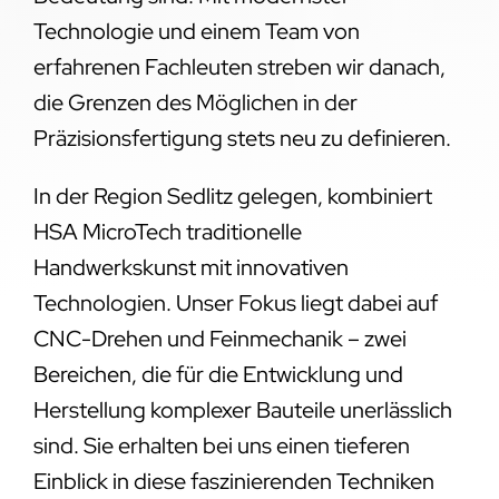
Technologie und einem Team von
erfahrenen Fachleuten streben wir danach,
die Grenzen des Möglichen in der
Präzisionsfertigung stets neu zu definieren.
In der Region Sedlitz gelegen, kombiniert
HSA MicroTech traditionelle
Handwerkskunst mit innovativen
Technologien. Unser Fokus liegt dabei auf
CNC-Drehen und Feinmechanik – zwei
Bereichen, die für die Entwicklung und
Herstellung komplexer Bauteile unerlässlich
sind. Sie erhalten bei uns einen tieferen
Einblick in diese faszinierenden Techniken