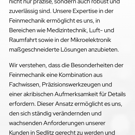
nicht nur präzise, sondern auch robust und
zuverlässig sind. Unsere Expertise in der
Feinmechanik ermöglicht es uns, in
Bereichen wie Medizintechnik, Luft- und
Raumfahrt sowie in der Mikroelektronik
maßgeschneiderte Lösungen anzubieten.
Wir verstehen, dass die Besonderheiten der
Feinmechanik eine Kombination aus
Fachwissen, Präzisionswerkzeugen und
einer akribischen Aufmerksamkeit für Details
erfordern. Dieser Ansatz ermöglicht es uns,
den sich ständig verändernden und
wachsenden Anforderungen unserer
Kunden in Sedlitz gerecht zu werden und