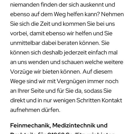
niemanden finden der sich auskennt und
ebenso auf dem Weg helfen kann? Nehmen
Sie sich die Zeit und kommen Sie bei uns
vorbei, damit ebenso wir helfen und Sie
unmittelbar dabei beraten können. Sie
können sich deshalb jederzeit einfach mal
an uns wenden und schauen welche weitere
Vorzüge wir bieten können. Auf diesem
Wege sind wir mit Vergnügen immer noch
an Ihrer Seite und für Sie da, sodass Sie
direkt und in nur wenigen Schritten Kontakt
aufnehmen dürfen.
Feinmechanik, Medizintechnik und