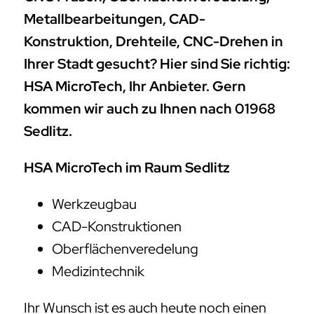
Metallbearbeitungen, CAD-
Konstruktion, Drehteile, CNC-Drehen in
Ihrer Stadt gesucht? Hier sind Sie richtig:
HSA MicroTech, Ihr Anbieter. Gern
kommen wir auch zu Ihnen nach 01968
Sedlitz.
HSA MicroTech im Raum Sedlitz
Werkzeugbau
CAD-Konstruktionen
Oberflächenveredelung
Medizintechnik
Ihr Wunsch ist es auch heute noch einen