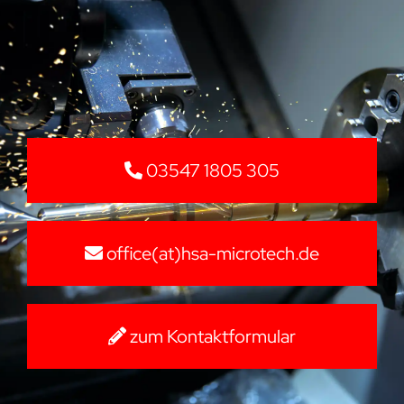
03547 1805 305
office(at)hsa-microtech.de
zum Kontaktformular