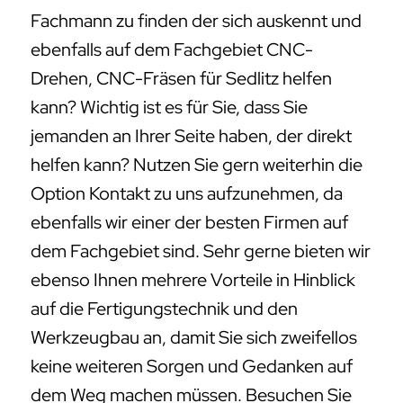
Fachmann zu finden der sich auskennt und
ebenfalls auf dem Fachgebiet CNC-
Drehen, CNC-Fräsen für Sedlitz helfen
kann? Wichtig ist es für Sie, dass Sie
jemanden an Ihrer Seite haben, der direkt
helfen kann? Nutzen Sie gern weiterhin die
Option Kontakt zu uns aufzunehmen, da
ebenfalls wir einer der besten Firmen auf
dem Fachgebiet sind. Sehr gerne bieten wir
ebenso Ihnen mehrere Vorteile in Hinblick
auf die Fertigungstechnik und den
Werkzeugbau an, damit Sie sich zweifellos
keine weiteren Sorgen und Gedanken auf
dem Weg machen müssen. Besuchen Sie