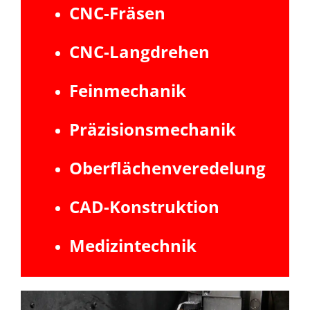
CNC-Fräsen
CNC-Langdrehen
Feinmechanik
Präzisionsmechanik
Oberflächenveredelung
CAD-Konstruktion
Medizintechnik