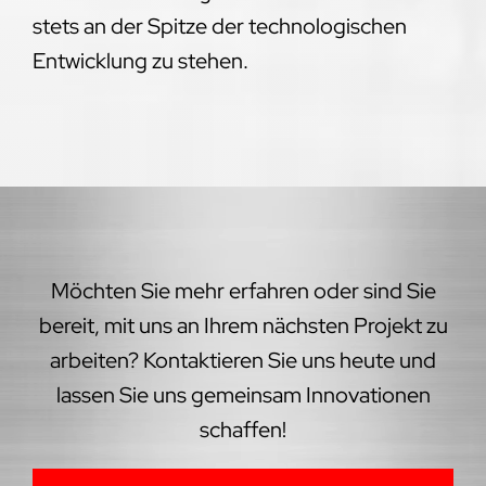
stets an der Spitze der technologischen
Entwicklung zu stehen.
Möchten Sie mehr erfahren oder sind Sie
bereit, mit uns an Ihrem nächsten Projekt zu
arbeiten? Kontaktieren Sie uns heute und
lassen Sie uns gemeinsam Innovationen
schaffen!