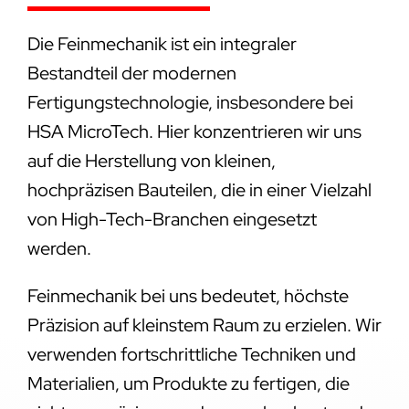
Die Feinmechanik ist ein integraler
Bestandteil der modernen
Fertigungstechnologie, insbesondere bei
HSA MicroTech. Hier konzentrieren wir uns
auf die Herstellung von kleinen,
hochpräzisen Bauteilen, die in einer Vielzahl
von High-Tech-Branchen eingesetzt
werden.
Feinmechanik bei uns bedeutet, höchste
Präzision auf kleinstem Raum zu erzielen. Wir
verwenden fortschrittliche Techniken und
Materialien, um Produkte zu fertigen, die