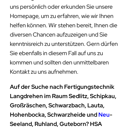
uns persönlich oder erkunden Sie unsere
Homepage, um zu erfahren, wie wir Ihnen
helfen können. Wir stehen bereit, Ihnen die
diversen Chancen aufzuzeigen und Sie
kenntnisreich zu unterstützen. Gern dürfen
Sie ebenfalls in diesem Fall auf uns zu
kommen und sollten den unmittelbaren
Kontakt zu uns aufnehmen.
Auf der Suche nach Fertigungstechnik
Langdrehen im Raum Sedlitz, Schipkau,
Großräschen, Schwarzbach, Lauta,
Hohenbocka, Schwarzheide und
Neu
-
Seeland, Ruhland, Guteborn? HSA