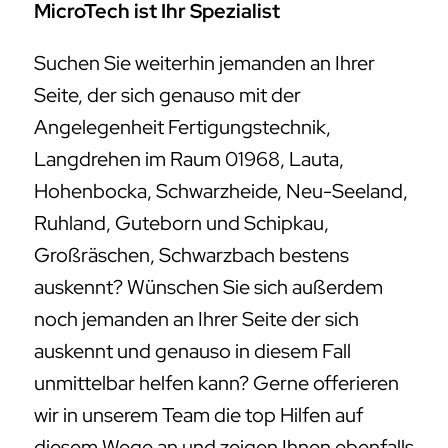
MicroTech ist Ihr Spezialist
Suchen Sie weiterhin jemanden an Ihrer
Seite, der sich genauso mit der
Angelegenheit Fertigungstechnik,
Langdrehen im Raum 01968, Lauta,
Hohenbocka, Schwarzheide, Neu-Seeland,
Ruhland, Guteborn und Schipkau,
Großräschen, Schwarzbach bestens
auskennt? Wünschen Sie sich außerdem
noch jemanden an Ihrer Seite der sich
auskennt und genauso in diesem Fall
unmittelbar helfen kann? Gerne offerieren
wir in unserem Team die top Hilfen auf
diesem Wege an und zeigen Ihnen ebenfalls