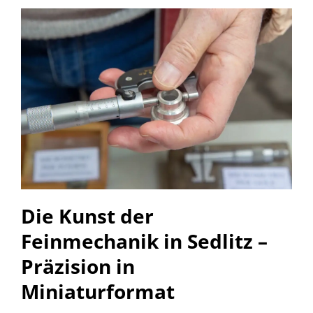
Die Kunst der
Feinmechanik in Sedlitz –
Präzision in
Miniaturformat