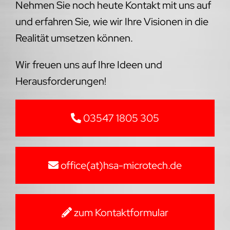
Nehmen Sie noch heute Kontakt mit uns auf
und erfahren Sie, wie wir Ihre Visionen in die
Realität umsetzen können.
Wir freuen uns auf Ihre Ideen und
Herausforderungen!
03547 1805 305
office(at)hsa-microtech.de
zum Kontaktformular