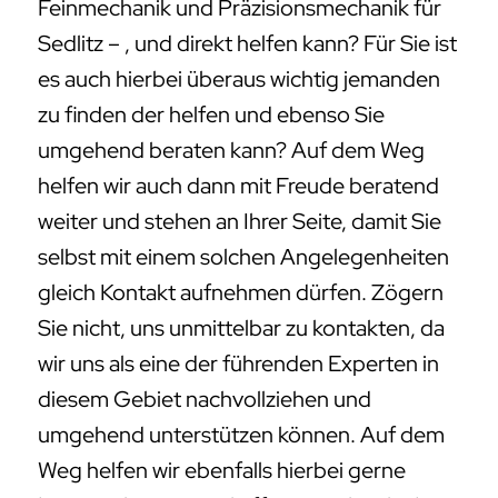
Feinmechanik und Präzisionsmechanik für
Sedlitz – , und direkt helfen kann? Für Sie ist
es auch hierbei überaus wichtig jemanden
zu finden der helfen und ebenso Sie
umgehend beraten kann? Auf dem Weg
helfen wir auch dann mit Freude beratend
weiter und stehen an Ihrer Seite, damit Sie
selbst mit einem solchen Angelegenheiten
gleich Kontakt aufnehmen dürfen. Zögern
Sie nicht, uns unmittelbar zu kontakten, da
wir uns als eine der führenden Experten in
diesem Gebiet nachvollziehen und
umgehend unterstützen können. Auf dem
Weg helfen wir ebenfalls hierbei gerne