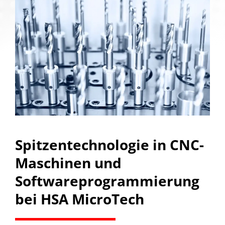
Spitzentechnologie in CNC-
Maschinen und
Softwareprogrammierung
bei HSA MicroTech