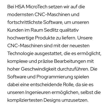
Bei HSA MicroTech setzen wir auf die
modernsten CNC-Maschinen und
fortschrittlichste Software, um unseren
Kunden im Raum Sedlitz qualitativ
hochwertige Produkte zu liefern. Unsere
CNC-Maschinen sind mit der neuesten
Technologie ausgestattet, die es ermöglicht,
komplexe und präzise Bearbeitungen mit
hoher Geschwindigkeit durchzuführen. Die
Software und Programmierung spielen
dabei eine entscheidende Rolle, da sie es
unseren Ingenieuren ermöglichen, selbst die
kompliziertesten Designs umzusetzen.