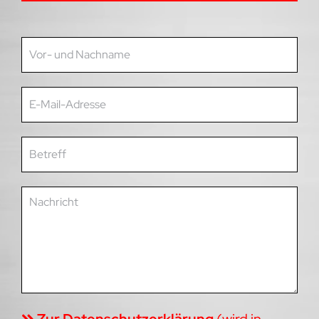
Zur Datenschutzerklärung
(wird in