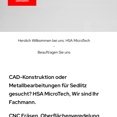
Herzlich Willkommen bei uns. HSA MicroTech
-
Beauftragen Sie uns
CAD-Konstruktion oder
Metallbearbeitungen für Sedlitz
gesucht? HSA MicroTech, Wir sind Ihr
Fachmann.
CNC Fräsen, Oberflächenveredelung,