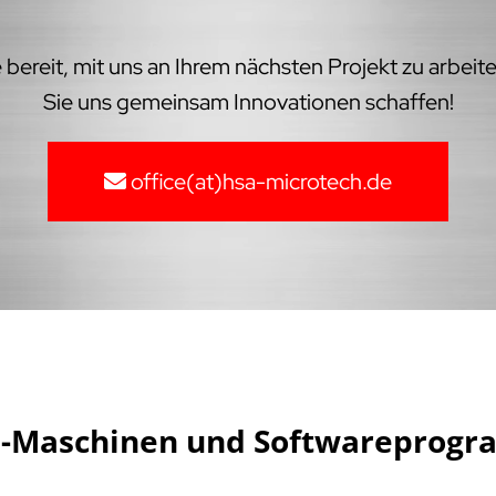
bereit, mit uns an Ihrem nächsten Projekt zu arbeit
Sie uns gemeinsam Innovationen schaffen!
office(at)hsa-microtech.de
NC-Maschinen und Softwareprogr