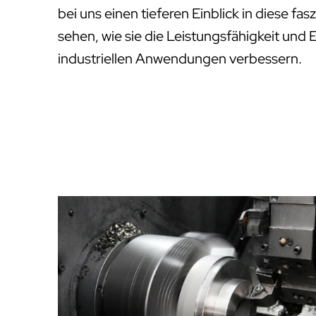
bei uns einen tieferen Einblick in diese f
sehen, wie sie die Leistungsfähigkeit und 
industriellen Anwendungen verbessern.