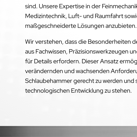
sind. Unsere Expertise in der Feinmechanik
Medizintechnik, Luft- und Raumfahrt sowie
maßgeschneiderte Lösungen anzubieten.
Wir verstehen, dass die Besonderheiten 
aus Fachwissen, Präzisionswerkzeugen un
für Details erfordern. Dieser Ansatz ermög
verändernden und wachsenden Anforderu
Schlaubehammer gerecht zu werden und st
technologischen Entwicklung zu stehen.