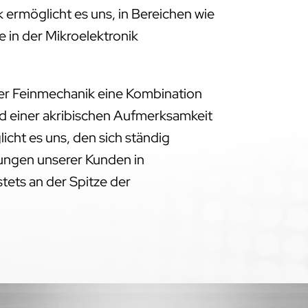
 ermöglicht es uns, in Bereichen wie
 in der Mikroelektronik
der Feinmechanik eine Kombination
d einer akribischen Aufmerksamkeit
licht es uns, den sich ständig
ngen unserer Kunden in
ets an der Spitze der