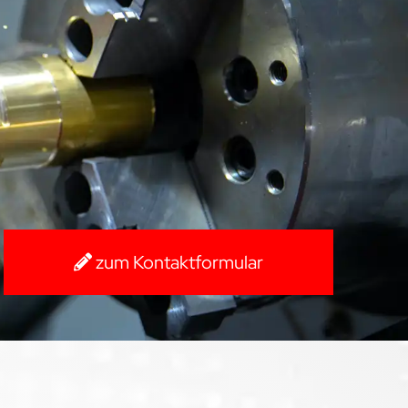
zum Kontaktformular