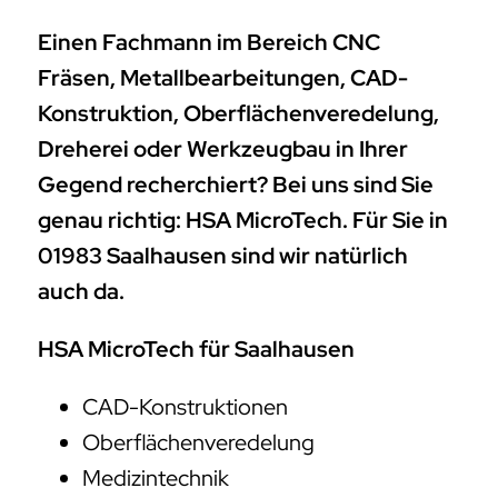
Einen Fachmann im Bereich CNC
Fräsen, Metallbearbeitungen, CAD-
Konstruktion, Oberflächenveredelung,
Dreherei oder Werkzeugbau in Ihrer
Gegend recherchiert? Bei uns sind Sie
genau richtig: HSA MicroTech. Für Sie in
01983 Saalhausen sind wir natürlich
auch da.
HSA MicroTech für Saalhausen
CAD-Konstruktionen
Oberflächenveredelung
Medizintechnik