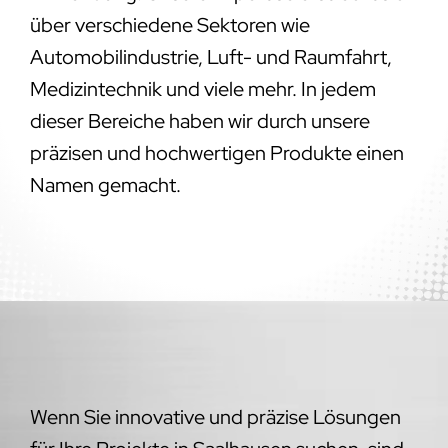
über verschiedene Sektoren wie
Automobilindustrie, Luft- und Raumfahrt,
Medizintechnik und viele mehr. In jedem
dieser Bereiche haben wir durch unsere
präzisen und hochwertigen Produkte einen
Namen gemacht.
Wenn Sie innovative und präzise Lösungen