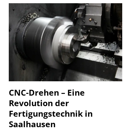
CNC-Drehen – Eine
Revolution der
Fertigungstechnik in
Saalhausen