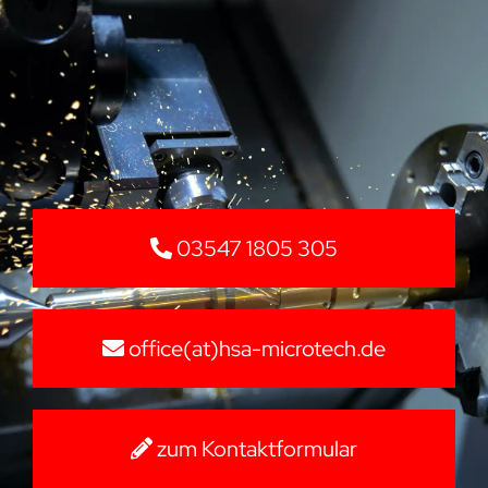
03547 1805 305
office(at)hsa-microtech.de
zum Kontaktformular