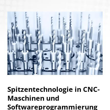
Spitzentechnologie in CNC-
Maschinen und
Softwareprogrammierung