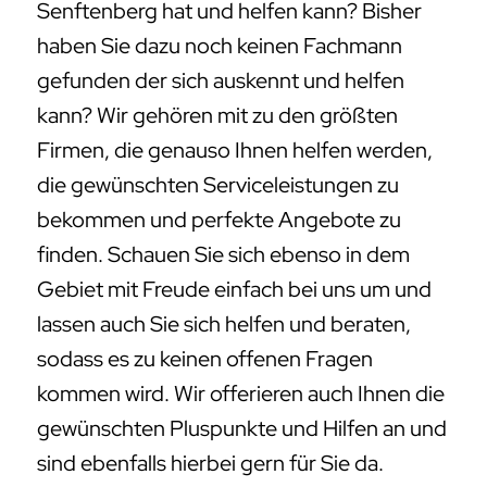
Senftenberg hat und helfen kann? Bisher
haben Sie dazu noch keinen Fachmann
gefunden der sich auskennt und helfen
kann? Wir gehören mit zu den größten
Firmen, die genauso Ihnen helfen werden,
die gewünschten Serviceleistungen zu
bekommen und perfekte Angebote zu
finden. Schauen Sie sich ebenso in dem
Gebiet mit Freude einfach bei uns um und
lassen auch Sie sich helfen und beraten,
sodass es zu keinen offenen Fragen
kommen wird. Wir offerieren auch Ihnen die
gewünschten Pluspunkte und Hilfen an und
sind ebenfalls hierbei gern für Sie da.