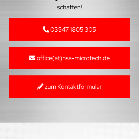
schaffen!
03547 1805 305
office(at)hsa-microtech.de
zum Kontaktformular