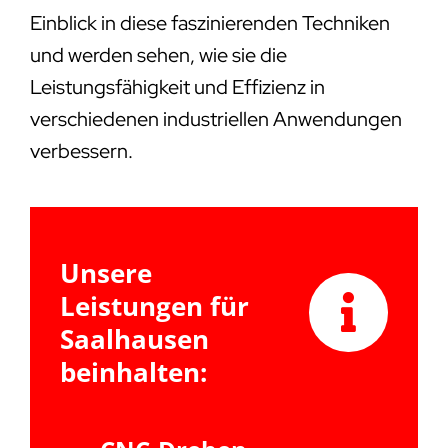
Einblick in diese faszinierenden Techniken
und werden sehen, wie sie die
Leistungsfähigkeit und Effizienz in
verschiedenen industriellen Anwendungen
verbessern.
Unsere
Leistungen für
Saalhausen
beinhalten: