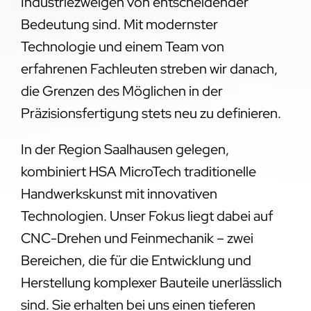
Industriezweigen von entscheidender
Bedeutung sind. Mit modernster
Technologie und einem Team von
erfahrenen Fachleuten streben wir danach,
die Grenzen des Möglichen in der
Präzisionsfertigung stets neu zu definieren.
In der Region Saalhausen gelegen,
kombiniert HSA MicroTech traditionelle
Handwerkskunst mit innovativen
Technologien. Unser Fokus liegt dabei auf
CNC-Drehen und Feinmechanik – zwei
Bereichen, die für die Entwicklung und
Herstellung komplexer Bauteile unerlässlich
sind. Sie erhalten bei uns einen tieferen