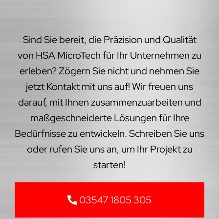
Sind Sie bereit, die Präzision und Qualität
von HSA MicroTech für Ihr Unternehmen zu
erleben? Zögern Sie nicht und nehmen Sie
jetzt Kontakt mit uns auf! Wir freuen uns
darauf, mit Ihnen zusammenzuarbeiten und
maßgeschneiderte Lösungen für Ihre
Bedürfnisse zu entwickeln. Schreiben Sie uns
oder rufen Sie uns an, um Ihr Projekt zu
starten!
03547 1805 305