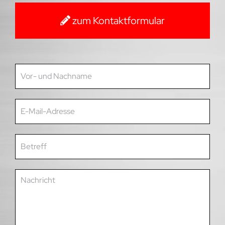
zum Kontaktformular