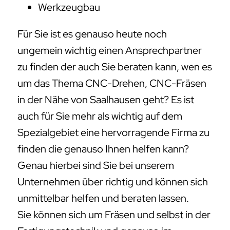
Werkzeugbau
Für Sie ist es genauso heute noch
ungemein wichtig einen Ansprechpartner
zu finden der auch Sie beraten kann, wen es
um das Thema CNC-Drehen, CNC-Fräsen
in der Nähe von Saalhausen geht? Es ist
auch für Sie mehr als wichtig auf dem
Spezialgebiet eine hervorragende Firma zu
finden die genauso Ihnen helfen kann?
Genau hierbei sind Sie bei unserem
Unternehmen über richtig und können sich
unmittelbar helfen und beraten lassen.
Sie können sich um Fräsen und selbst in der