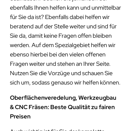
ebenfalls Ihnen helfen kann und unmittelbar
für Sie da ist? Ebenfalls dabei helfen wir
beratend auf der Stelle weiter und sind für
Sie da, damit keine Fragen offen bleiben
werden. Auf dem Spezialgebiet helfen wir
ebenso hierbei bei den vielen offenen
Fragen weiter und stehen an Ihrer Seite.
Nutzen Sie die Vorzüge und schauen Sie
sich um, sodass genauso wir helfen können.
Oberflächenveredelung, Werkzeugbau
& CNC Fräsen: Beste Qualität zu fairen
Preisen