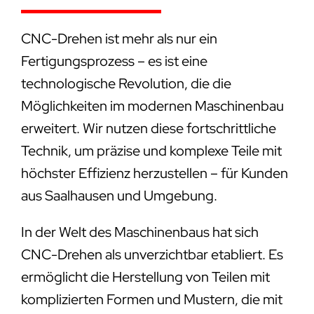
CNC-Drehen ist mehr als nur ein
Fertigungsprozess – es ist eine
technologische Revolution, die die
Möglichkeiten im modernen Maschinenbau
erweitert. Wir nutzen diese fortschrittliche
Technik, um präzise und komplexe Teile mit
höchster Effizienz herzustellen – für Kunden
aus Saalhausen und Umgebung.
In der Welt des Maschinenbaus hat sich
CNC-Drehen als unverzichtbar etabliert. Es
ermöglicht die Herstellung von Teilen mit
komplizierten Formen und Mustern, die mit