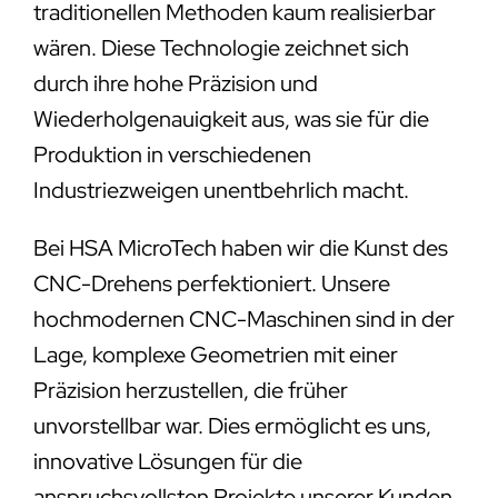
traditionellen Methoden kaum realisierbar
wären. Diese Technologie zeichnet sich
durch ihre hohe Präzision und
Wiederholgenauigkeit aus, was sie für die
Produktion in verschiedenen
Industriezweigen unentbehrlich macht.
Bei HSA MicroTech haben wir die Kunst des
CNC-Drehens perfektioniert. Unsere
hochmodernen CNC-Maschinen sind in der
Lage, komplexe Geometrien mit einer
Präzision herzustellen, die früher
unvorstellbar war. Dies ermöglicht es uns,
innovative Lösungen für die
anspruchsvollsten Projekte unserer Kunden