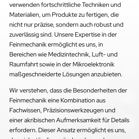
verwenden fortschrittliche Techniken und
Materialien, um Produkte zu fertigen, die
nicht nur präzise, sondern auch robust und
zuverlässig sind. Unsere Expertise in der
Feinmechanik ermöglicht es uns, in
Bereichen wie Medizintechnik, Luft- und
Raumfahrt sowie in der Mikroelektronik
maßgeschneiderte Lösungen anzubieten.
Wir verstehen, dass die Besonderheiten der
Feinmechanik eine Kombination aus
Fachwissen, Präzisionswerkzeugen und
einer akribischen Aufmerksamkeit für Details
erfordern. Dieser Ansatz ermöglicht es uns,