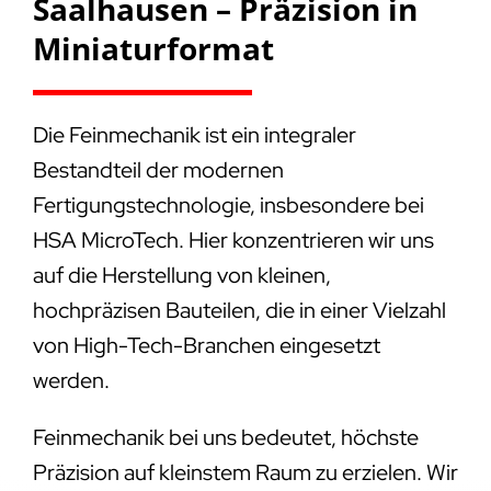
Saalhausen – Präzision in
Miniaturformat
Die Feinmechanik ist ein integraler
Bestandteil der modernen
Fertigungstechnologie, insbesondere bei
HSA MicroTech. Hier konzentrieren wir uns
auf die Herstellung von kleinen,
hochpräzisen Bauteilen, die in einer Vielzahl
von High-Tech-Branchen eingesetzt
werden.
Feinmechanik bei uns bedeutet, höchste
Präzision auf kleinstem Raum zu erzielen. Wir