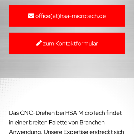
office(at)hsa-microtech.de
zum Kontaktformular
Das CNC-Drehen bei HSA MicroTech findet
in einer breiten Palette von Branchen
Anwendung. Unsere Expertise erstreckt sich