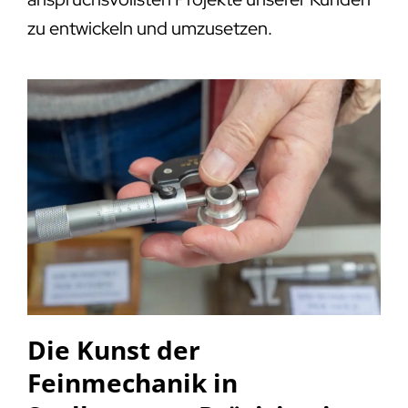
zu entwickeln und umzusetzen.
Die Kunst der
Feinmechanik in