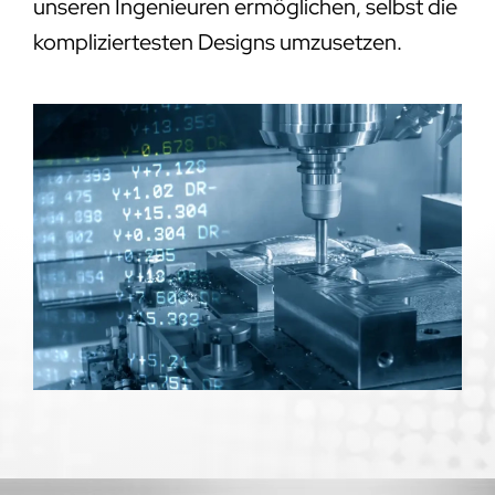
unseren Ingenieuren ermöglichen, selbst die
kompliziertesten Designs umzusetzen.