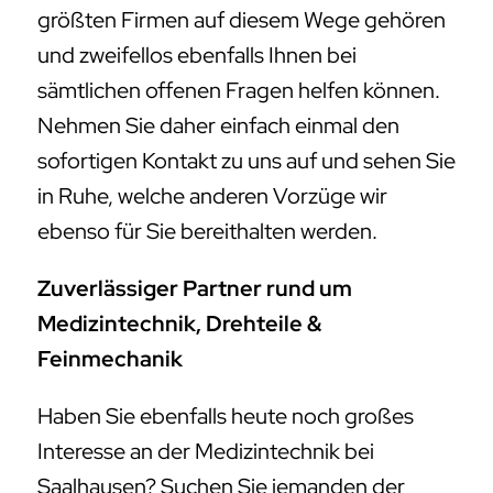
größten Firmen auf diesem Wege gehören
und zweifellos ebenfalls Ihnen bei
sämtlichen offenen Fragen helfen können.
Nehmen Sie daher einfach einmal den
sofortigen Kontakt zu uns auf und sehen Sie
in Ruhe, welche anderen Vorzüge wir
ebenso für Sie bereithalten werden.
Zuverlässiger Partner rund um
Medizintechnik, Drehteile &
Feinmechanik
Haben Sie ebenfalls heute noch großes
Interesse an der Medizintechnik bei
Saalhausen? Suchen Sie jemanden der