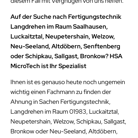
diesem Fall mit Vergnügen von uns helfen.
Auf der Suche nach Fertigungstechnik
Langdrehen im Raum Saalhausen,
Luckaitztal, Neupetershain, Welzow,
Neu-Seeland, Altdöbern, Senftenberg
oder Schipkau, Sallgast, Bronkow? HSA
MicroTech ist Ihr Spezialist
Ihnen ist es genauso heute noch ungemein
wichtig einen Fachmann zu finden der
Ahnung in Sachen Fertigungstechnik,
Langdrehen im Raum 01983, Luckaitztal,
Neupetershain, Welzow, Schipkau, Sallgast,
Bronkow oder Neu-Seeland, Altdöbern,