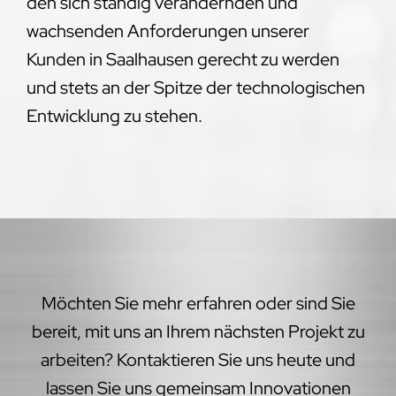
den sich ständig verändernden und
wachsenden Anforderungen unserer
Kunden in Saalhausen gerecht zu werden
und stets an der Spitze der technologischen
Entwicklung zu stehen.
Möchten Sie mehr erfahren oder sind Sie
bereit, mit uns an Ihrem nächsten Projekt zu
arbeiten? Kontaktieren Sie uns heute und
lassen Sie uns gemeinsam Innovationen