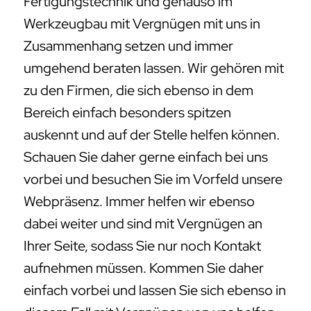
Fertigungstechnik und genauso im
Werkzeugbau mit Vergnügen mit uns in
Zusammenhang setzen und immer
umgehend beraten lassen. Wir gehören mit
zu den Firmen, die sich ebenso in dem
Bereich einfach besonders spitzen
auskennt und auf der Stelle helfen können.
Schauen Sie daher gerne einfach bei uns
vorbei und besuchen Sie im Vorfeld unsere
Webpräsenz. Immer helfen wir ebenso
dabei weiter und sind mit Vergnügen an
Ihrer Seite, sodass Sie nur noch Kontakt
aufnehmen müssen. Kommen Sie daher
einfach vorbei und lassen Sie sich ebenso in