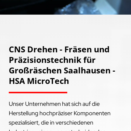
CNS Drehen - Fräsen und
Präzisionstechnik für
Großräschen Saalhausen -
HSA MicroTech
Unser Unternehmen hat sich auf die
Herstellung hochpräziser Komponenten
spezialisiert, die in verschiedenen