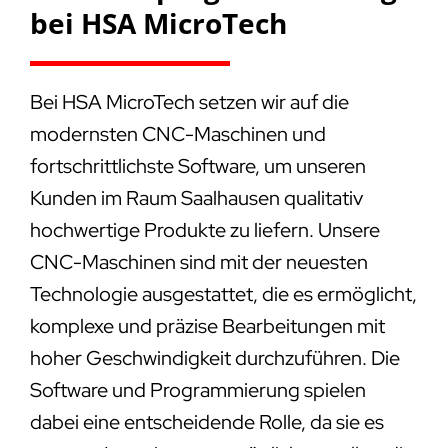
bei HSA MicroTech
Bei HSA MicroTech setzen wir auf die
modernsten CNC-Maschinen und
fortschrittlichste Software, um unseren
Kunden im Raum Saalhausen qualitativ
hochwertige Produkte zu liefern. Unsere
CNC-Maschinen sind mit der neuesten
Technologie ausgestattet, die es ermöglicht,
komplexe und präzise Bearbeitungen mit
hoher Geschwindigkeit durchzuführen. Die
Software und Programmierung spielen
dabei eine entscheidende Rolle, da sie es