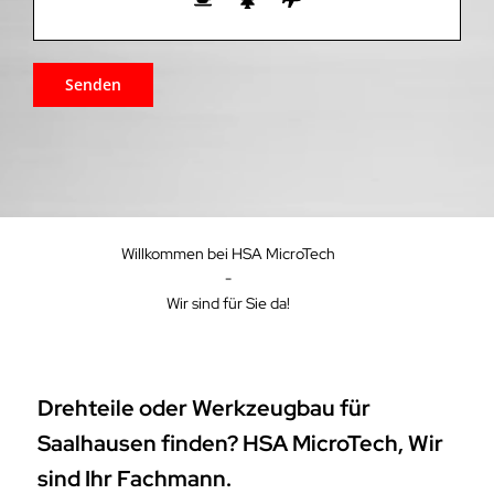
Willkommen bei HSA MicroTech
-
Wir sind für Sie da!
Drehteile oder Werkzeugbau für
Saalhausen finden? HSA MicroTech, Wir
sind Ihr Fachmann.