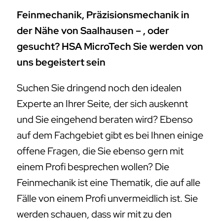
Feinmechanik, Präzisionsmechanik in
der Nähe von Saalhausen – , oder
gesucht? HSA MicroTech Sie werden von
uns begeistert sein
Suchen Sie dringend noch den idealen
Experte an Ihrer Seite, der sich auskennt
und Sie eingehend beraten wird? Ebenso
auf dem Fachgebiet gibt es bei Ihnen einige
offene Fragen, die Sie ebenso gern mit
einem Profi besprechen wollen? Die
Feinmechanik ist eine Thematik, die auf alle
Fälle von einem Profi unvermeidlich ist. Sie
werden schauen, dass wir mit zu den