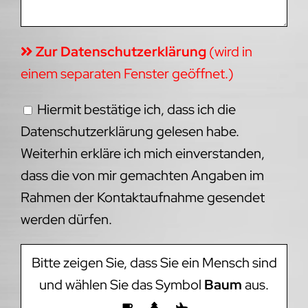
Zur Datenschutzerklärung
(wird in
einem separaten Fenster geöffnet.)
Hiermit bestätige ich, dass ich die
Datenschutzerklärung gelesen habe.
Weiterhin erkläre ich mich einverstanden,
dass die von mir gemachten Angaben im
Rahmen der Kontaktaufnahme gesendet
werden dürfen.
Bitte zeigen Sie, dass Sie ein Mensch sind
und wählen Sie das Symbol
Baum
aus.