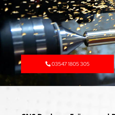
03547 1805 305