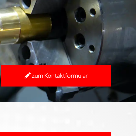
zum Kontaktformular