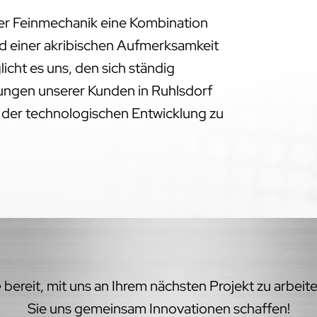
der Feinmechanik eine Kombination
d einer akribischen Aufmerksamkeit
licht es uns, den sich ständig
ngen unserer Kunden in Ruhlsdorf
e der technologischen Entwicklung zu
bereit, mit uns an Ihrem nächsten Projekt zu arbeit
Sie uns gemeinsam Innovationen schaffen!