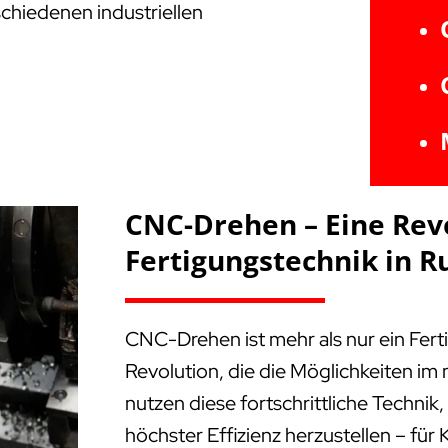
schiedenen industriellen
CNC-Drehen – Eine Rev
Fertigungstechnik in R
CNC-Drehen ist mehr als nur ein Fert
Revolution, die die Möglichkeiten i
nutzen diese fortschrittliche Technik
höchster Effizienz herzustellen – f