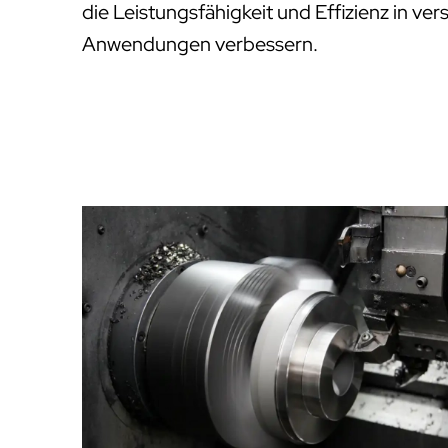
die Leistungsfähigkeit und Effizienz in ver
Anwendungen verbessern.