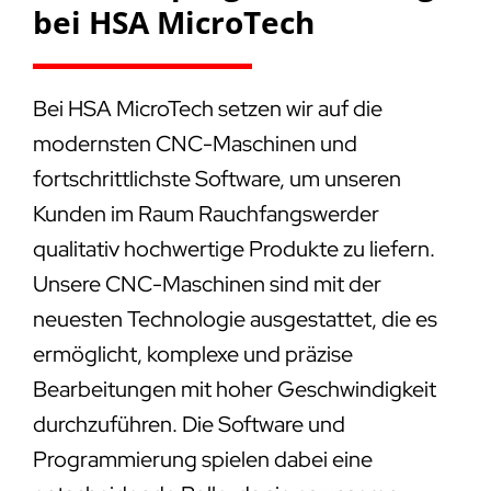
bei HSA MicroTech
Bei HSA MicroTech setzen wir auf die
modernsten CNC-Maschinen und
fortschrittlichste Software, um unseren
Kunden im Raum Rauchfangswerder
qualitativ hochwertige Produkte zu liefern.
Unsere CNC-Maschinen sind mit der
neuesten Technologie ausgestattet, die es
ermöglicht, komplexe und präzise
Bearbeitungen mit hoher Geschwindigkeit
durchzuführen. Die Software und
Programmierung spielen dabei eine