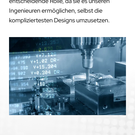
entscheidende Rolle, da sie es unseren
Ingenieuren ermöglichen, selbst die
kompliziertesten Designs umzusetzen.