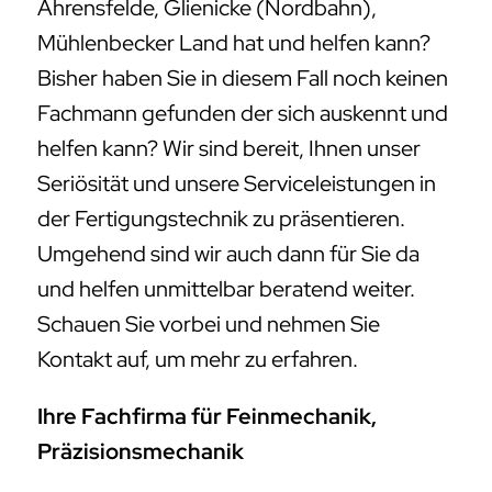
Ahrensfelde, Glienicke (Nordbahn),
Mühlenbecker Land hat und helfen kann?
Bisher haben Sie in diesem Fall noch keinen
Fachmann gefunden der sich auskennt und
helfen kann? Wir sind bereit, Ihnen unser
Seriösität und unsere Serviceleistungen in
der Fertigungstechnik zu präsentieren.
Umgehend sind wir auch dann für Sie da
und helfen unmittelbar beratend weiter.
Schauen Sie vorbei und nehmen Sie
Kontakt auf, um mehr zu erfahren.
Ihre Fachfirma für Feinmechanik,
Präzisionsmechanik