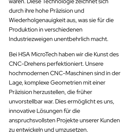
wären. Diese Technologie zeichnet sich
durch ihre hohe Präzision und
Wiederholgenauigkeit aus, was sie für die
Produktion in verschiedenen
Industriezweigen unentbehrlich macht.
Bei HSA MicroTech haben wir die Kunst des
CNC-Drehens perfektioniert. Unsere
hochmodernen CNC-Maschinen sind in der
Lage, komplexe Geometrien mit einer
Präzision herzustellen, die früher
unvorstellbar war. Dies ermöglicht es uns,
innovative Lösungen für die
anspruchsvollsten Projekte unserer Kunden
zu entwickeln und umzusetzen.