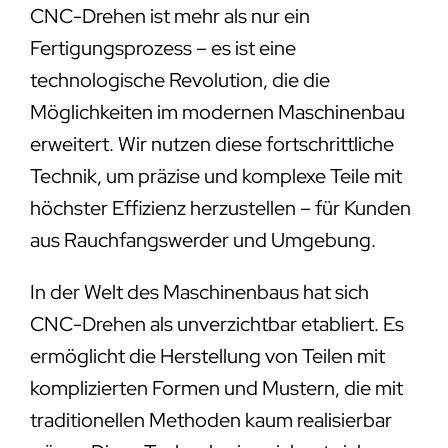
CNC-Drehen ist mehr als nur ein
Fertigungsprozess – es ist eine
technologische Revolution, die die
Möglichkeiten im modernen Maschinenbau
erweitert. Wir nutzen diese fortschrittliche
Technik, um präzise und komplexe Teile mit
höchster Effizienz herzustellen – für Kunden
aus Rauchfangswerder und Umgebung.
In der Welt des Maschinenbaus hat sich
CNC-Drehen als unverzichtbar etabliert. Es
ermöglicht die Herstellung von Teilen mit
komplizierten Formen und Mustern, die mit
traditionellen Methoden kaum realisierbar