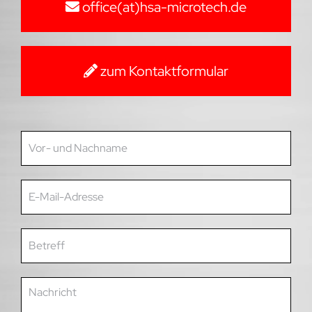
office(at)hsa-microtech.de
zum Kontaktformular