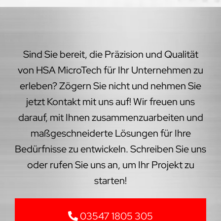
Sind Sie bereit, die Präzision und Qualität
von HSA MicroTech für Ihr Unternehmen zu
erleben? Zögern Sie nicht und nehmen Sie
jetzt Kontakt mit uns auf! Wir freuen uns
darauf, mit Ihnen zusammenzuarbeiten und
maßgeschneiderte Lösungen für Ihre
Bedürfnisse zu entwickeln. Schreiben Sie uns
oder rufen Sie uns an, um Ihr Projekt zu
starten!
03547 1805 305