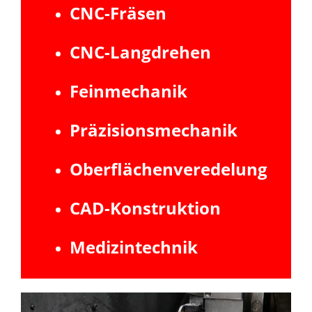
CNC-Fräsen
CNC-Langdrehen
Feinmechanik
Präzisionsmechanik
Oberflächenveredelung
CAD-Konstruktion
Medizintechnik