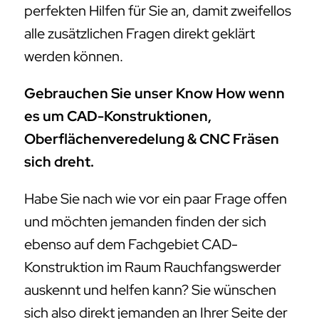
perfekten Hilfen für Sie an, damit zweifellos
alle zusätzlichen Fragen direkt geklärt
werden können.
Gebrauchen Sie unser Know How wenn
es um CAD-Konstruktionen,
Oberflächenveredelung & CNC Fräsen
sich dreht.
Habe Sie nach wie vor ein paar Frage offen
und möchten jemanden finden der sich
ebenso auf dem Fachgebiet CAD-
Konstruktion im Raum Rauchfangswerder
auskennt und helfen kann? Sie wünschen
sich also direkt jemanden an Ihrer Seite der