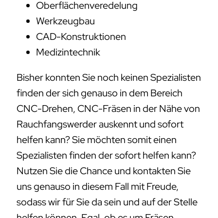
Oberflächenveredelung
Werkzeugbau
CAD-Konstruktionen
Medizintechnik
Bisher konnten Sie noch keinen Spezialisten
finden der sich genauso in dem Bereich
CNC-Drehen, CNC-Fräsen in der Nähe von
Rauchfangswerder auskennt und sofort
helfen kann? Sie möchten somit einen
Spezialisten finden der sofort helfen kann?
Nutzen Sie die Chance und kontakten Sie
uns genauso in diesem Fall mit Freude,
sodass wir für Sie da sein und auf der Stelle
helfen können. Egal, ob es um Fräsen,