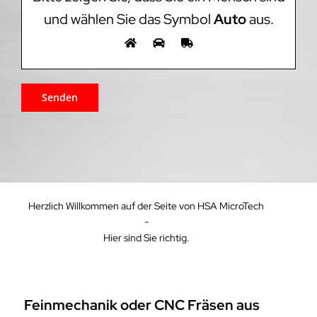
und wählen Sie das Symbol
Auto
aus.
Herzlich Willkommen auf der Seite von HSA MicroTech
-
Hier sind Sie richtig.
Feinmechanik oder CNC Fräsen aus