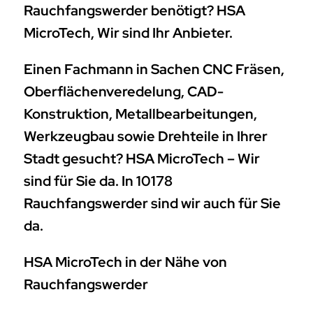
Rauchfangswerder benötigt? HSA
MicroTech, Wir sind Ihr Anbieter.
Einen Fachmann in Sachen CNC Fräsen,
Oberflächenveredelung, CAD-
Konstruktion, Metallbearbeitungen,
Werkzeugbau sowie Drehteile in Ihrer
Stadt gesucht? HSA MicroTech – Wir
sind für Sie da. In 10178
Rauchfangswerder sind wir auch für Sie
da.
HSA MicroTech in der Nähe von
Rauchfangswerder