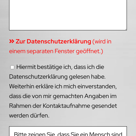
Zur Datenschutzerklärung
(wird in
einem separaten Fenster geöffnet.)
Hiermit bestätige ich, dass ich die
Datenschutzerklärung gelesen habe.
Weiterhin erkläre ich mich einverstanden,
dass die von mir gemachten Angaben im
Rahmen der Kontaktaufnahme gesendet
werden dürfen.
Bitte zeigen Sie, dass Sie ein Mensch sind