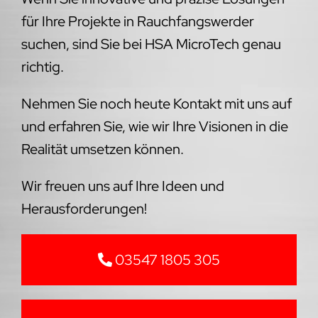
für Ihre Projekte in Rauchfangswerder
suchen, sind Sie bei HSA MicroTech genau
richtig.
Nehmen Sie noch heute Kontakt mit uns auf
und erfahren Sie, wie wir Ihre Visionen in die
Realität umsetzen können.
Wir freuen uns auf Ihre Ideen und
Herausforderungen!
03547 1805 305