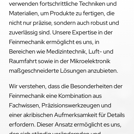
verwenden fortschrittliche Techniken und
Materialien, um Produkte zu fertigen, die
nicht nur präzise, sondern auch robust und
zuverlässig sind. Unsere Expertise in der
Feinmechanik ermöglicht es uns, in
Bereichen wie Medizintechnik, Luft- und
Raumfahrt sowie in der Mikroelektronik
maßgeschneiderte Lösungen anzubieten.
Wir verstehen, dass die Besonderheiten der
Feinmechanik eine Kombination aus
Fachwissen, Präzisionswerkzeugen und
einer akribischen Aufmerksamkeit für Details
erfordern. Dieser Ansatz ermöglicht es uns,
den sich ständig verändernden und