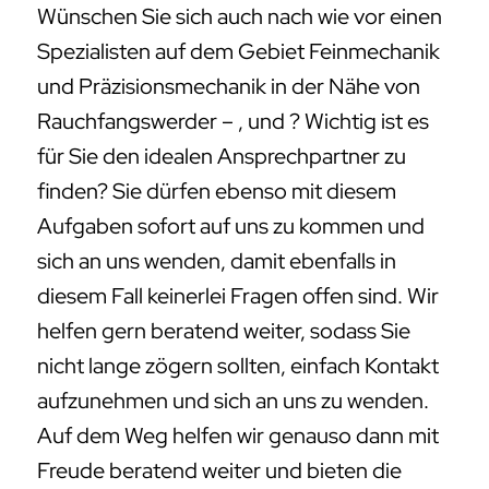
Wünschen Sie sich auch nach wie vor einen
Spezialisten auf dem Gebiet Feinmechanik
und Präzisionsmechanik in der Nähe von
Rauchfangswerder – , und ? Wichtig ist es
für Sie den idealen Ansprechpartner zu
finden? Sie dürfen ebenso mit diesem
Aufgaben sofort auf uns zu kommen und
sich an uns wenden, damit ebenfalls in
diesem Fall keinerlei Fragen offen sind. Wir
helfen gern beratend weiter, sodass Sie
nicht lange zögern sollten, einfach Kontakt
aufzunehmen und sich an uns zu wenden.
Auf dem Weg helfen wir genauso dann mit
Freude beratend weiter und bieten die