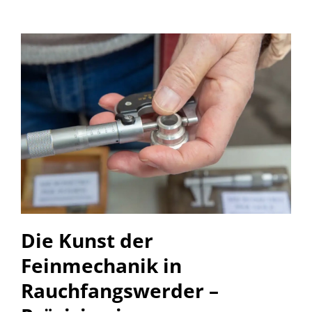
Die Kunst der
Feinmechanik in
Rauchfangswerder –