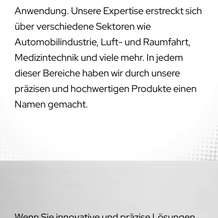
Anwendung. Unsere Expertise erstreckt sich
über verschiedene Sektoren wie
Automobilindustrie, Luft- und Raumfahrt,
Medizintechnik und viele mehr. In jedem
dieser Bereiche haben wir durch unsere
präzisen und hochwertigen Produkte einen
Namen gemacht.
Wenn Sie innovative und präzise Lösungen