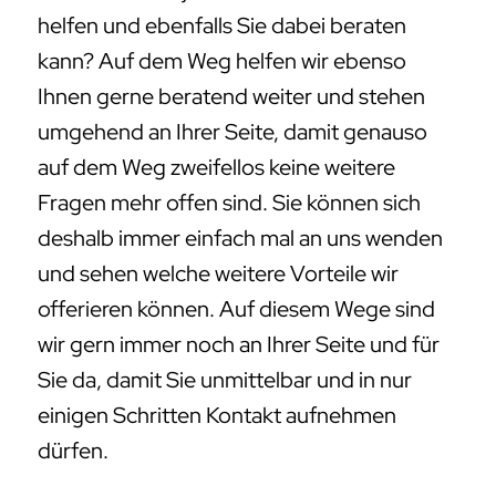
helfen und ebenfalls Sie dabei beraten
kann? Auf dem Weg helfen wir ebenso
Ihnen gerne beratend weiter und stehen
umgehend an Ihrer Seite, damit genauso
auf dem Weg zweifellos keine weitere
Fragen mehr offen sind. Sie können sich
deshalb immer einfach mal an uns wenden
und sehen welche weitere Vorteile wir
offerieren können. Auf diesem Wege sind
wir gern immer noch an Ihrer Seite und für
Sie da, damit Sie unmittelbar und in nur
einigen Schritten Kontakt aufnehmen
dürfen.