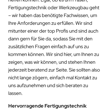
Fertigungstechnik oder Werkzeugbau geht
– wir haben das benötigte Fachwissen, um
Ihre Anforderungen zu erfüllen. Wir sind
mitunter einer der top Profis und sind auch
dann gern für Sie da, sodass Sie mit den
zusätzlichen Fragen einfach auf uns zu
kommen können. Wir sind hier, um Ihnen zu
zeigen, was wir können, und stehen Ihnen
jederzeit beratend zur Seite. Sie sollten also
nicht lange zögern, einfach mal Kontakt zu
uns aufzunehmen und sich beraten zu
lassen.
Hervorragende Fertigungstechnik