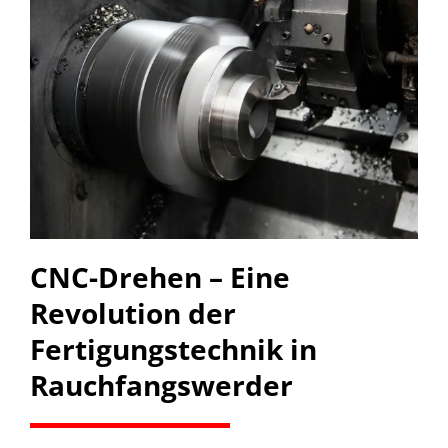
CNC-Drehen – Eine
Revolution der
Fertigungstechnik in
Rauchfangswerder