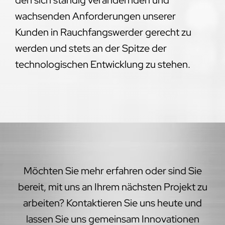
wachsenden Anforderungen unserer
Kunden in Rauchfangswerder gerecht zu
werden und stets an der Spitze der
technologischen Entwicklung zu stehen.
Möchten Sie mehr erfahren oder sind Sie
bereit, mit uns an Ihrem nächsten Projekt zu
arbeiten? Kontaktieren Sie uns heute und
lassen Sie uns gemeinsam Innovationen