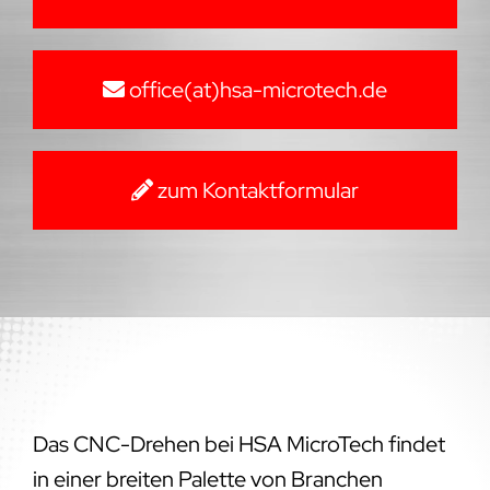
office(at)hsa-microtech.de
zum Kontaktformular
Das CNC-Drehen bei HSA MicroTech findet
in einer breiten Palette von Branchen