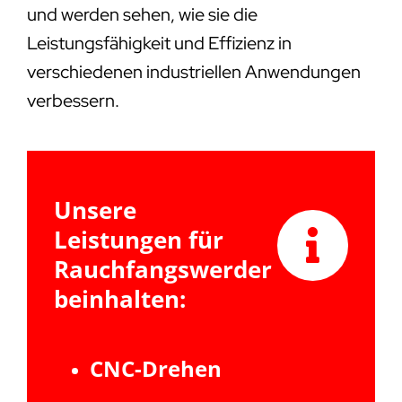
und werden sehen, wie sie die
Leistungsfähigkeit und Effizienz in
verschiedenen industriellen Anwendungen
verbessern.
Unsere
Leistungen für
Rauchfangswerder
beinhalten:
CNC-Drehen