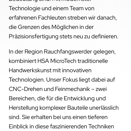
Technologie und einem Team von
erfahrenen Fachleuten streben wir danach,
die Grenzen des Möglichen in der
Präzisionsfertigung stets neu zu definieren.
In der Region Rauchfangswerder gelegen,
kombiniert HSA MicroTech traditionelle
Handwerkskunst mit innovativen
Technologien. Unser Fokus liegt dabei auf
CNC-Drehen und Feinmechanik – zwei
Bereichen, die für die Entwicklung und
Herstellung komplexer Bauteile unerlässlich
sind. Sie erhalten bei uns einen tieferen
Einblick in diese faszinierenden Techniken