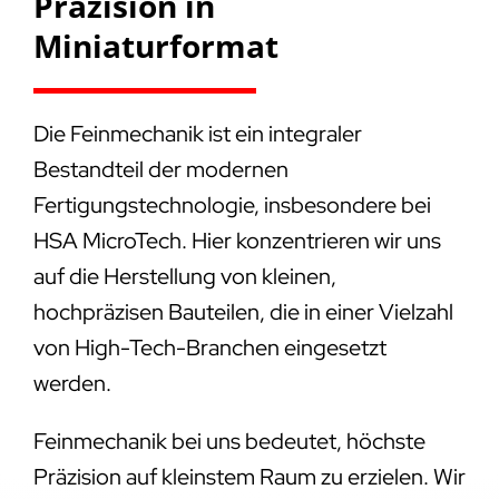
Präzision in
Miniaturformat
Die Feinmechanik ist ein integraler
Bestandteil der modernen
Fertigungstechnologie, insbesondere bei
HSA MicroTech. Hier konzentrieren wir uns
auf die Herstellung von kleinen,
hochpräzisen Bauteilen, die in einer Vielzahl
von High-Tech-Branchen eingesetzt
werden.
Feinmechanik bei uns bedeutet, höchste
Präzision auf kleinstem Raum zu erzielen. Wir