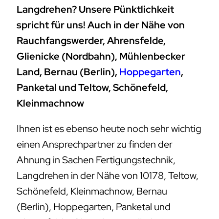
Langdrehen? Unsere Pünktlichkeit
spricht für uns! Auch in der Nähe von
Rauchfangswerder, Ahrensfelde,
Glienicke (Nordbahn), Mühlenbecker
Land, Bernau (Berlin),
Hoppegarten
,
Panketal und Teltow, Schönefeld,
Kleinmachnow
Ihnen ist es ebenso heute noch sehr wichtig
einen Ansprechpartner zu finden der
Ahnung in Sachen Fertigungstechnik,
Langdrehen in der Nähe von 10178, Teltow,
Schönefeld, Kleinmachnow, Bernau
(Berlin), Hoppegarten, Panketal und