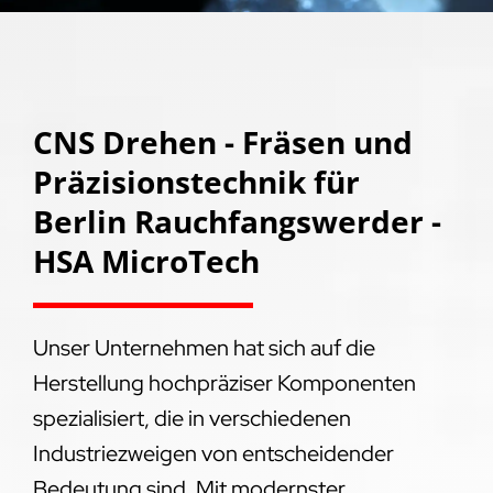
CNS Drehen - Fräsen und
Präzisionstechnik für
Berlin Rauchfangswerder -
HSA MicroTech
Unser Unternehmen hat sich auf die
Herstellung hochpräziser Komponenten
spezialisiert, die in verschiedenen
Industriezweigen von entscheidender
Bedeutung sind. Mit modernster