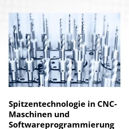
Spitzentechnologie in CNC-
Maschinen und
Softwareprogrammierung