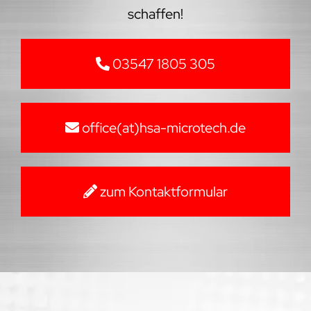
schaffen!
03547 1805 305
office(at)hsa-microtech.de
zum Kontaktformular