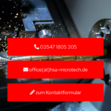
03547 1805 305
office(at)hsa-microtech.de
zum Kontaktformular