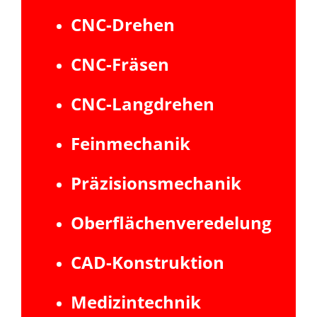
CNC-Drehen
CNC-Fräsen
CNC-Langdrehen
Feinmechanik
Präzisionsmechanik
Oberflächenveredelung
CAD-Konstruktion
Medizintechnik