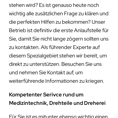
stehen wird? Es ist genauso heute noch
wichtig alle zusätzlichen Frage zu klären und
die perfekten Hilfen zu bekommen? Unser
Betrieb ist definitiv die erste Anlaufstelle für
Sie, damit Sie nicht lange zögern sollten uns
zu kontakten. Als führender Experte auf
diesem Spezialgebiet stehen wir bereit, um
direkt zu unterstützen. Besuchen Sie uns
und nehmen Sie Kontakt auf, um
weiterführende Informationen zu kriegen.
Kompetenter Serivce rund um
Medizintechnik, Drehteile und Dreherei
Für Sie ist es mitunter ebenso wichtig einen