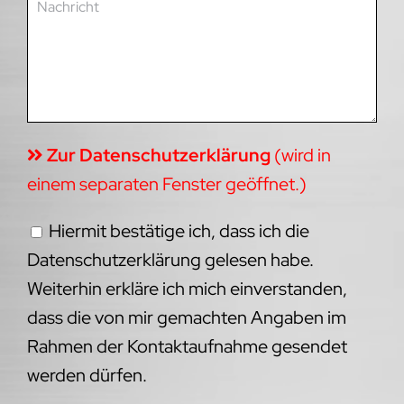
Zur Datenschutzerklärung
(wird in
einem separaten Fenster geöffnet.)
Hiermit bestätige ich, dass ich die
Datenschutzerklärung gelesen habe.
Weiterhin erkläre ich mich einverstanden,
dass die von mir gemachten Angaben im
Rahmen der Kontaktaufnahme gesendet
werden dürfen.