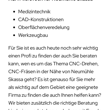
Medizintechnik
CAD-Konstruktionen
Oberflächenveredelung
Werkzeugbau
Für Sie ist es auch heute noch sehr wichtig
einen Profi zu finden der auch Sie beraten
kann, wen es um das Thema CNC-Drehen,
CNC-Fräsen in der Nähe von Neumühle
Skassa geht? Es ist genauso für Sie mehr
als wichtig auf dem Gebiet eine geeignete
Firma zu finden die auch Ihnen helfen kann?
Wir bieten zusätzlich die richtige Beratung