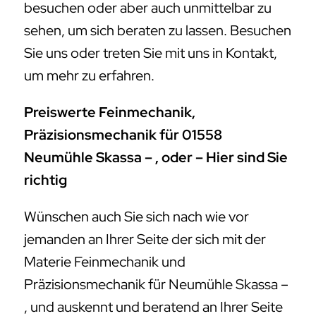
besuchen oder aber auch unmittelbar zu
sehen, um sich beraten zu lassen. Besuchen
Sie uns oder treten Sie mit uns in Kontakt,
um mehr zu erfahren.
Preiswerte Feinmechanik,
Präzisionsmechanik für 01558
Neumühle Skassa – , oder – Hier sind Sie
richtig
Wünschen auch Sie sich nach wie vor
jemanden an Ihrer Seite der sich mit der
Materie Feinmechanik und
Präzisionsmechanik für Neumühle Skassa –
, und auskennt und beratend an Ihrer Seite