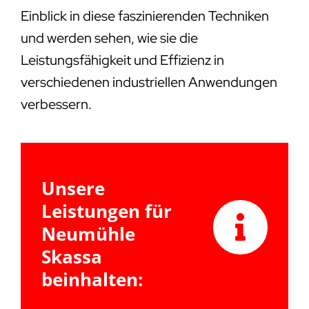
Einblick in diese faszinierenden Techniken
und werden sehen, wie sie die
Leistungsfähigkeit und Effizienz in
verschiedenen industriellen Anwendungen
verbessern.
Unsere
Leistungen für
Neumühle
Skassa
beinhalten: