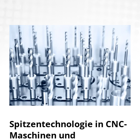
Spitzentechnologie in CNC-
Maschinen und