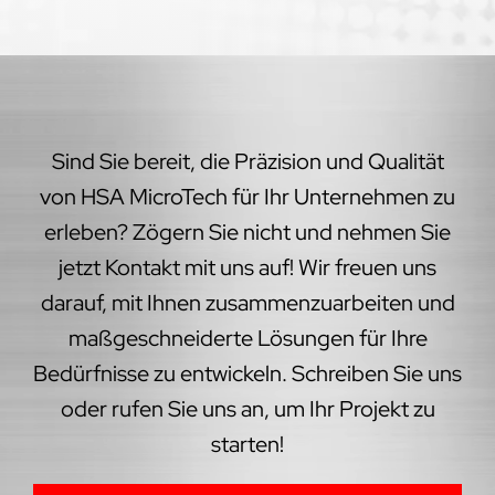
Sind Sie bereit, die Präzision und Qualität
von HSA MicroTech für Ihr Unternehmen zu
erleben? Zögern Sie nicht und nehmen Sie
jetzt Kontakt mit uns auf! Wir freuen uns
darauf, mit Ihnen zusammenzuarbeiten und
maßgeschneiderte Lösungen für Ihre
Bedürfnisse zu entwickeln. Schreiben Sie uns
oder rufen Sie uns an, um Ihr Projekt zu
starten!