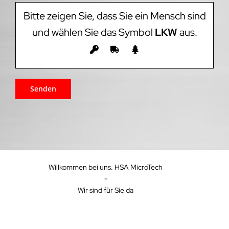
Bitte zeigen Sie, dass Sie ein Mensch sind
und wählen Sie das Symbol
LKW
aus.
Willkommen bei uns. HSA MicroTech
-
Wir sind für Sie da