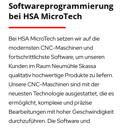
Softwareprogrammierung
bei HSA MicroTech
Bei HSA MicroTech setzen wir auf die
modernsten CNC-Maschinen und
fortschrittlichste Software, um unseren
Kunden im Raum Neumühle Skassa
qualitativ hochwertige Produkte zu liefern.
Unsere CNC-Maschinen sind mit der
neuesten Technologie ausgestattet, die es
ermöglicht, komplexe und präzise
Bearbeitungen mit hoher Geschwindigkeit
durchzuführen. Die Software und