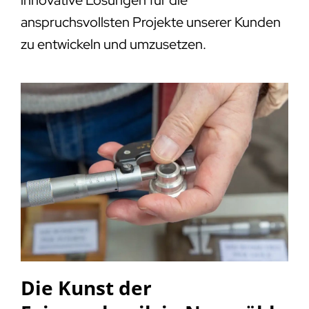
anspruchsvollsten Projekte unserer Kunden
zu entwickeln und umzusetzen.
Die Kunst der