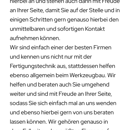
hierbei an und stehen auch dann mit Freude
an Ihrer Seite, damit Sie auf der Stelle und in
einigen Schritten gern genauso hierbei den
unmittelbaren und sofortigen Kontakt
aufnehmen können.
Wir sind einfach einer der besten Firmen
und kennen uns nicht nur mit der
Fertigungstechnik aus, stattdessen helfen
ebenso allgemein beim Werkzeugbau. Wir
helfen und beraten auch Sie umgehend
weiter und sind mit Freude an Ihrer Seite,
sodass Sie sich einfach mal an uns wenden
und ebenso hierbei gern von uns beraten
lassen können. Wir gehören genauso in