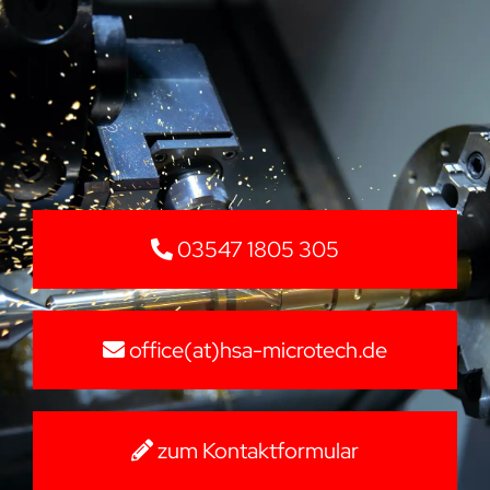
03547 1805 305
office(at)hsa-microtech.de
zum Kontaktformular