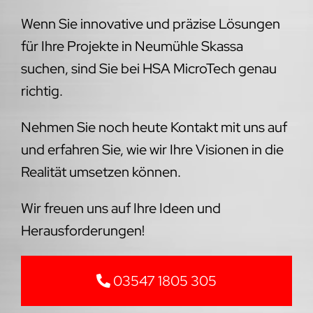
Wenn Sie innovative und präzise Lösungen
für Ihre Projekte in Neumühle Skassa
suchen, sind Sie bei HSA MicroTech genau
richtig.
Nehmen Sie noch heute Kontakt mit uns auf
und erfahren Sie, wie wir Ihre Visionen in die
Realität umsetzen können.
Wir freuen uns auf Ihre Ideen und
Herausforderungen!
03547 1805 305