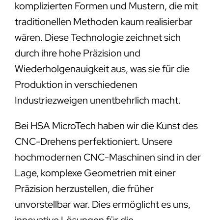
komplizierten Formen und Mustern, die mit
traditionellen Methoden kaum realisierbar
wären. Diese Technologie zeichnet sich
durch ihre hohe Präzision und
Wiederholgenauigkeit aus, was sie für die
Produktion in verschiedenen
Industriezweigen unentbehrlich macht.
Bei HSA MicroTech haben wir die Kunst des
CNC-Drehens perfektioniert. Unsere
hochmodernen CNC-Maschinen sind in der
Lage, komplexe Geometrien mit einer
Präzision herzustellen, die früher
unvorstellbar war. Dies ermöglicht es uns,
innovative Lösungen für die