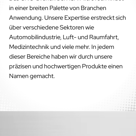
in einer breiten Palette von Branchen
Anwendung. Unsere Expertise erstreckt sich
über verschiedene Sektoren wie
Automobilindustrie, Luft- und Raumfahrt,
Medizintechnik und viele mehr. In jedem
dieser Bereiche haben wir durch unsere
präzisen und hochwertigen Produkte einen
Namen gemacht.