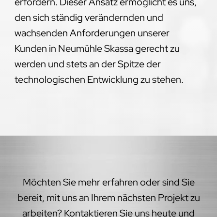
erfordern. Dieser Ansatz ermöglicht es uns,
den sich ständig verändernden und
wachsenden Anforderungen unserer
Kunden in Neumühle Skassa gerecht zu
werden und stets an der Spitze der
technologischen Entwicklung zu stehen.
Möchten Sie mehr erfahren oder sind Sie
bereit, mit uns an Ihrem nächsten Projekt zu
arbeiten? Kontaktieren Sie uns heute und