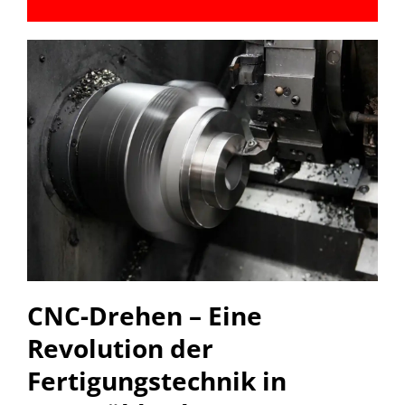
CNC-Drehen – Eine
Revolution der
Fertigungstechnik in