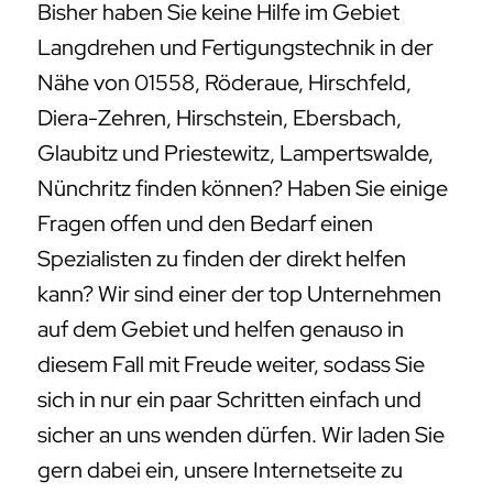
Bisher haben Sie keine Hilfe im Gebiet
Langdrehen und Fertigungstechnik in der
Nähe von 01558, Röderaue, Hirschfeld,
Diera-Zehren, Hirschstein, Ebersbach,
Glaubitz und Priestewitz, Lampertswalde,
Nünchritz finden können? Haben Sie einige
Fragen offen und den Bedarf einen
Spezialisten zu finden der direkt helfen
kann? Wir sind einer der top Unternehmen
auf dem Gebiet und helfen genauso in
diesem Fall mit Freude weiter, sodass Sie
sich in nur ein paar Schritten einfach und
sicher an uns wenden dürfen. Wir laden Sie
gern dabei ein, unsere Internetseite zu