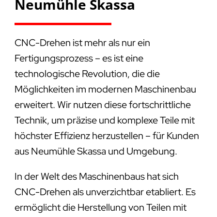
Neumühle Skassa
CNC-Drehen ist mehr als nur ein
Fertigungsprozess – es ist eine
technologische Revolution, die die
Möglichkeiten im modernen Maschinenbau
erweitert. Wir nutzen diese fortschrittliche
Technik, um präzise und komplexe Teile mit
höchster Effizienz herzustellen – für Kunden
aus Neumühle Skassa und Umgebung.
In der Welt des Maschinenbaus hat sich
CNC-Drehen als unverzichtbar etabliert. Es
ermöglicht die Herstellung von Teilen mit