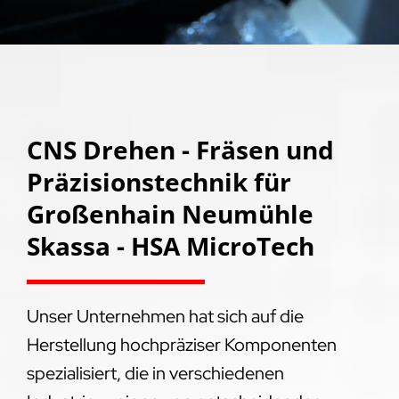
CNS Drehen - Fräsen und
Präzisionstechnik für
Großenhain Neumühle
Skassa - HSA MicroTech
Unser Unternehmen hat sich auf die
Herstellung hochpräziser Komponenten
spezialisiert, die in verschiedenen