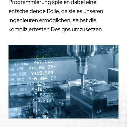
Programmierung spielen dabei eine
entscheidende Rolle, da sie es unseren
Ingenieuren ermöglichen, selbst die
kompliziertesten Designs umzusetzen.