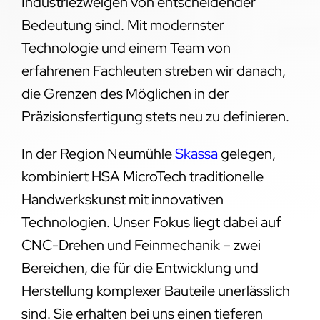
Industriezweigen von entscheidender
Bedeutung sind. Mit modernster
Technologie und einem Team von
erfahrenen Fachleuten streben wir danach,
die Grenzen des Möglichen in der
Präzisionsfertigung stets neu zu definieren.
In der Region Neumühle
Skassa
gelegen,
kombiniert HSA MicroTech traditionelle
Handwerkskunst mit innovativen
Technologien. Unser Fokus liegt dabei auf
CNC-Drehen und Feinmechanik – zwei
Bereichen, die für die Entwicklung und
Herstellung komplexer Bauteile unerlässlich
sind. Sie erhalten bei uns einen tieferen