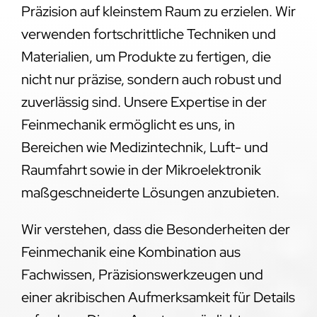
Präzision auf kleinstem Raum zu erzielen. Wir
verwenden fortschrittliche Techniken und
Materialien, um Produkte zu fertigen, die
nicht nur präzise, sondern auch robust und
zuverlässig sind. Unsere Expertise in der
Feinmechanik ermöglicht es uns, in
Bereichen wie Medizintechnik, Luft- und
Raumfahrt sowie in der Mikroelektronik
maßgeschneiderte Lösungen anzubieten.
Wir verstehen, dass die Besonderheiten der
Feinmechanik eine Kombination aus
Fachwissen, Präzisionswerkzeugen und
einer akribischen Aufmerksamkeit für Details