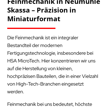
Feinmechanik in Neumühle
Skassa – Präzision in
Miniaturformat
Die Feinmechanik ist ein integraler
Bestandteil der modernen
Fertigungstechnologie, insbesondere bei
HSA MicroTech. Hier konzentrieren wir uns
auf die Herstellung von kleinen,
hochpräzisen Bauteilen, die in einer Vielzahl
von High-Tech-Branchen eingesetzt
werden.
Feinmechanik bei uns bedeutet, höchste