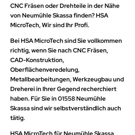
CNC Fräsen oder Drehteile in der Nähe
von Neumühle Skassa finden? HSA
MicroTech, Wir sind Ihr Profi.
Bei HSA MicroTech sind Sie vollkommen
richtig, wenn Sie nach CNC Fräsen,
CAD-Konstruktion,
Oberflächenveredelung,
Metallbearbeitungen, Werkzeugbau und
Dreherei in Ihrer Gegend recherchiert
haben. Für Sie in 01558 Neumühle
Skassa sind wir selbstverständlich auch
tätig.
HSA MicroTech für Neumühle Skassa