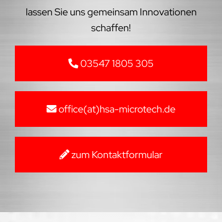
lassen Sie uns gemeinsam Innovationen
schaffen!
03547 1805 305
office(at)hsa-microtech.de
zum Kontaktformular