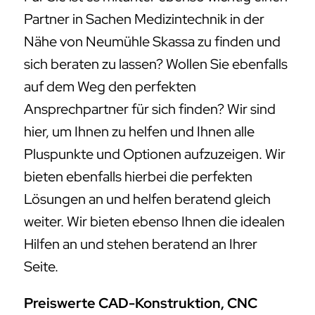
Partner in Sachen Medizintechnik in der
Nähe von Neumühle Skassa zu finden und
sich beraten zu lassen? Wollen Sie ebenfalls
auf dem Weg den perfekten
Ansprechpartner für sich finden? Wir sind
hier, um Ihnen zu helfen und Ihnen alle
Pluspunkte und Optionen aufzuzeigen. Wir
bieten ebenfalls hierbei die perfekten
Lösungen an und helfen beratend gleich
weiter. Wir bieten ebenso Ihnen die idealen
Hilfen an und stehen beratend an Ihrer
Seite.
Preiswerte CAD-Konstruktion, CNC