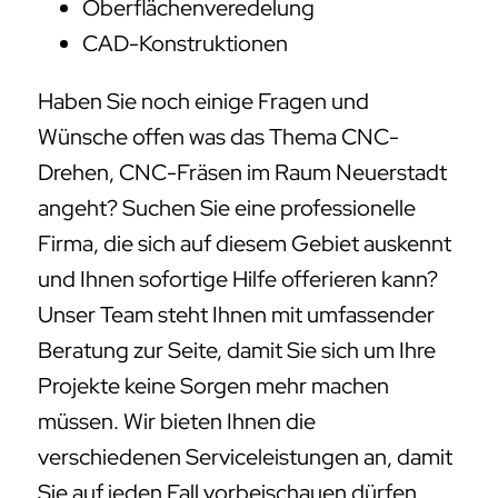
Oberflächenveredelung
CAD-Konstruktionen
Haben Sie noch einige Fragen und
Wünsche offen was das Thema CNC-
Drehen, CNC-Fräsen im Raum Neuerstadt
angeht? Suchen Sie eine professionelle
Firma, die sich auf diesem Gebiet auskennt
und Ihnen sofortige Hilfe offerieren kann?
Unser Team steht Ihnen mit umfassender
Beratung zur Seite, damit Sie sich um Ihre
Projekte keine Sorgen mehr machen
müssen. Wir bieten Ihnen die
verschiedenen Serviceleistungen an, damit
Sie auf jeden Fall vorbeischauen dürfen.