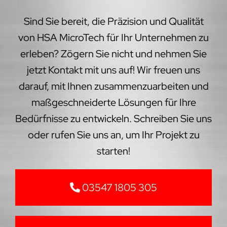
Sind Sie bereit, die Präzision und Qualität
von HSA MicroTech für Ihr Unternehmen zu
erleben? Zögern Sie nicht und nehmen Sie
jetzt Kontakt mit uns auf! Wir freuen uns
darauf, mit Ihnen zusammenzuarbeiten und
maßgeschneiderte Lösungen für Ihre
Bedürfnisse zu entwickeln. Schreiben Sie uns
oder rufen Sie uns an, um Ihr Projekt zu
starten!
03547 1805 305