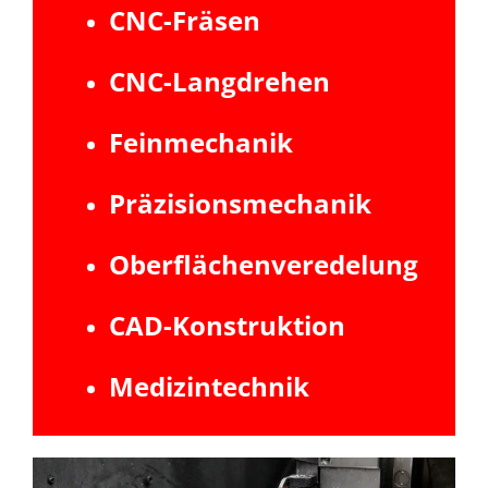
CNC-Fräsen
CNC-Langdrehen
Feinmechanik
Präzisionsmechanik
Oberflächenveredelung
CAD-Konstruktion
Medizintechnik