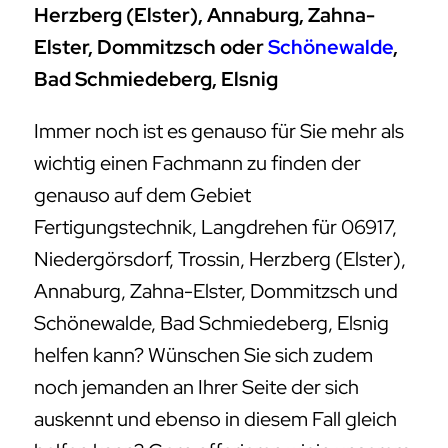
Herzberg (Elster), Annaburg, Zahna-
Elster, Dommitzsch oder
Schönewalde
,
Bad Schmiedeberg, Elsnig
Immer noch ist es genauso für Sie mehr als
wichtig einen Fachmann zu finden der
genauso auf dem Gebiet
Fertigungstechnik, Langdrehen für 06917,
Niedergörsdorf, Trossin, Herzberg (Elster),
Annaburg, Zahna-Elster, Dommitzsch und
Schönewalde, Bad Schmiedeberg, Elsnig
helfen kann? Wünschen Sie sich zudem
noch jemanden an Ihrer Seite der sich
auskennt und ebenso in diesem Fall gleich