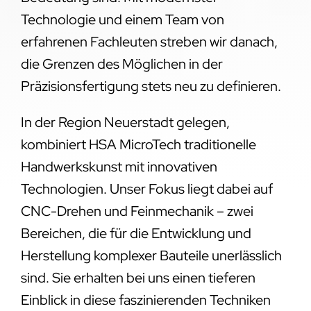
Technologie und einem Team von
erfahrenen Fachleuten streben wir danach,
die Grenzen des Möglichen in der
Präzisionsfertigung stets neu zu definieren.
In der Region Neuerstadt gelegen,
kombiniert HSA MicroTech traditionelle
Handwerkskunst mit innovativen
Technologien. Unser Fokus liegt dabei auf
CNC-Drehen und Feinmechanik – zwei
Bereichen, die für die Entwicklung und
Herstellung komplexer Bauteile unerlässlich
sind. Sie erhalten bei uns einen tieferen
Einblick in diese faszinierenden Techniken