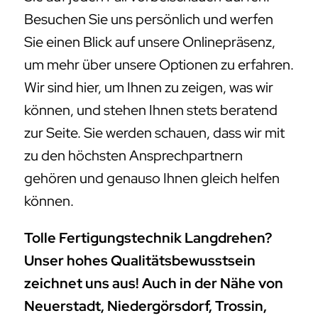
Besuchen Sie uns persönlich und werfen
Sie einen Blick auf unsere Onlinepräsenz,
um mehr über unsere Optionen zu erfahren.
Wir sind hier, um Ihnen zu zeigen, was wir
können, und stehen Ihnen stets beratend
zur Seite. Sie werden schauen, dass wir mit
zu den höchsten Ansprechpartnern
gehören und genauso Ihnen gleich helfen
können.
Tolle Fertigungstechnik Langdrehen?
Unser hohes Qualitätsbewusstsein
zeichnet uns aus! Auch in der Nähe von
Neuerstadt, Niedergörsdorf, Trossin,