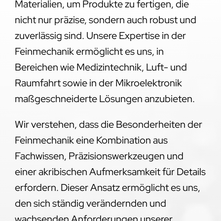
Materialien, um Produkte zu fertigen, die
nicht nur präzise, sondern auch robust und
zuverlässig sind. Unsere Expertise in der
Feinmechanik ermöglicht es uns, in
Bereichen wie Medizintechnik, Luft- und
Raumfahrt sowie in der Mikroelektronik
maßgeschneiderte Lösungen anzubieten.
Wir verstehen, dass die Besonderheiten der
Feinmechanik eine Kombination aus
Fachwissen, Präzisionswerkzeugen und
einer akribischen Aufmerksamkeit für Details
erfordern. Dieser Ansatz ermöglicht es uns,
den sich ständig verändernden und
wachsenden Anforderungen unserer