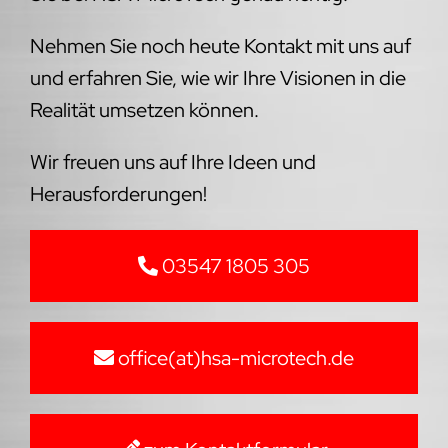
Nehmen Sie noch heute Kontakt mit uns auf
und erfahren Sie, wie wir Ihre Visionen in die
Realität umsetzen können.
Wir freuen uns auf Ihre Ideen und
Herausforderungen!
03547 1805 305
office(at)hsa-microtech.de