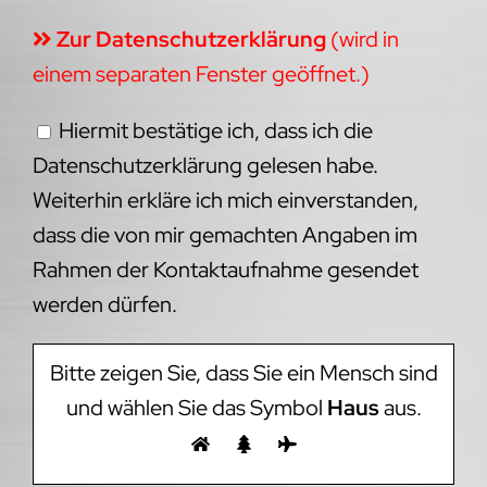
Zur Datenschutzerklärung
(wird in
einem separaten Fenster geöffnet.)
Hiermit bestätige ich, dass ich die
Datenschutzerklärung gelesen habe.
Weiterhin erkläre ich mich einverstanden,
dass die von mir gemachten Angaben im
Rahmen der Kontaktaufnahme gesendet
werden dürfen.
Bitte zeigen Sie, dass Sie ein Mensch sind
und wählen Sie das Symbol
Haus
aus.