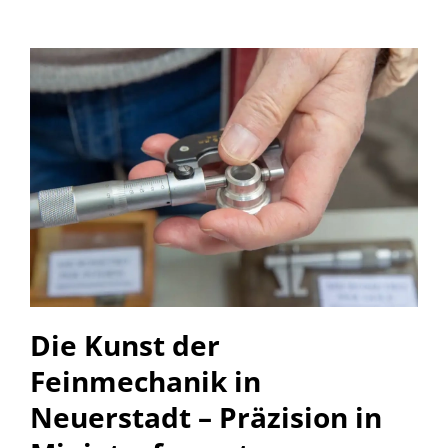
Die Kunst der
Feinmechanik in
Neuerstadt – Präzision in