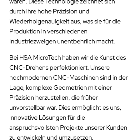
wären. Diese Technologie zeichnet sich
durch ihre hohe Präzision und
Wiederholgenauigkeit aus, was sie für die
Produktion in verschiedenen
Industriezweigen unentbehrlich macht.
Bei HSA MicroTech haben wir die Kunst des
CNC-Drehens perfektioniert. Unsere
hochmodernen CNC-Maschinen sind in der
Lage, komplexe Geometrien mit einer
Präzision herzustellen, die früher
unvorstellbar war. Dies ermöglicht es uns,
innovative Lösungen für die
anspruchsvollsten Projekte unserer Kunden
zu entwickeln und umzusetzen.