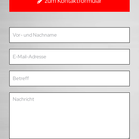
zum Kontaktformular