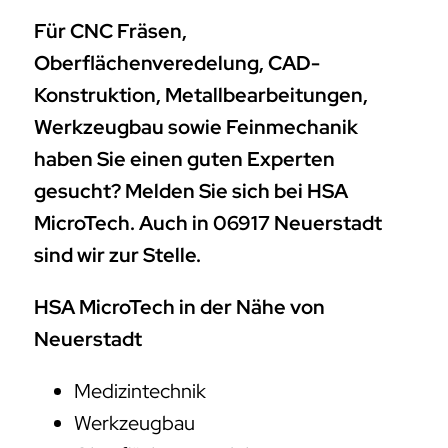
Für CNC Fräsen,
Oberflächenveredelung, CAD-
Konstruktion, Metallbearbeitungen,
Werkzeugbau sowie Feinmechanik
haben Sie einen guten Experten
gesucht? Melden Sie sich bei HSA
MicroTech. Auch in 06917 Neuerstadt
sind wir zur Stelle.
HSA MicroTech in der Nähe von
Neuerstadt
Medizintechnik
Werkzeugbau