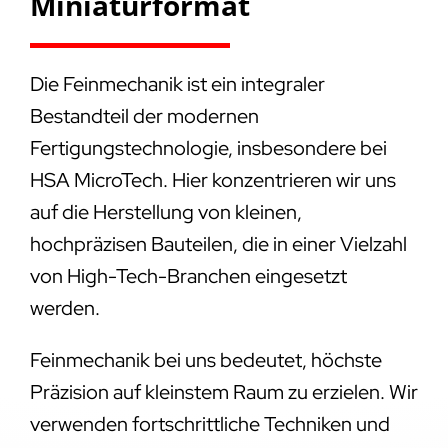
Miniaturformat
Die Feinmechanik ist ein integraler
Bestandteil der modernen
Fertigungstechnologie, insbesondere bei
HSA MicroTech. Hier konzentrieren wir uns
auf die Herstellung von kleinen,
hochpräzisen Bauteilen, die in einer Vielzahl
von High-Tech-Branchen eingesetzt
werden.
Feinmechanik bei uns bedeutet, höchste
Präzision auf kleinstem Raum zu erzielen. Wir
verwenden fortschrittliche Techniken und