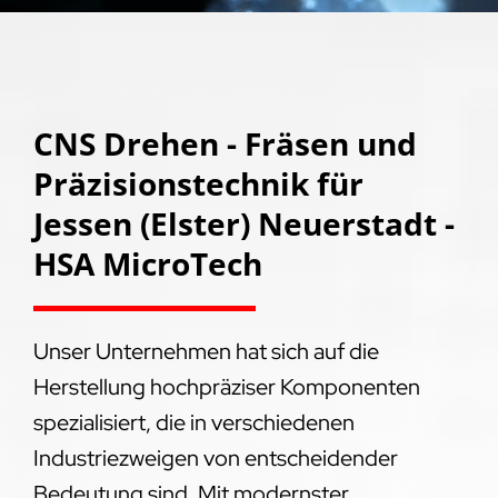
CNS Drehen - Fräsen und
Präzisionstechnik für
Jessen (Elster) Neuerstadt -
HSA MicroTech
Unser Unternehmen hat sich auf die
Herstellung hochpräziser Komponenten
spezialisiert, die in verschiedenen
Industriezweigen von entscheidender
Bedeutung sind. Mit modernster