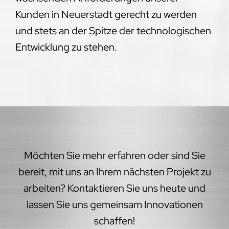
Kunden in Neuerstadt gerecht zu werden
und stets an der Spitze der technologischen
Entwicklung zu stehen.
Möchten Sie mehr erfahren oder sind Sie
bereit, mit uns an Ihrem nächsten Projekt zu
arbeiten? Kontaktieren Sie uns heute und
lassen Sie uns gemeinsam Innovationen
schaffen!