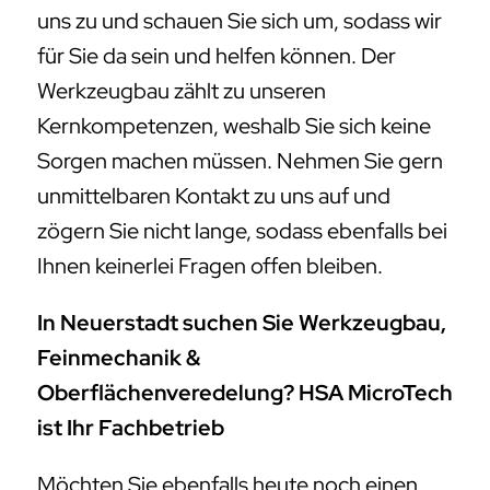
uns zu und schauen Sie sich um, sodass wir
für Sie da sein und helfen können. Der
Werkzeugbau zählt zu unseren
Kernkompetenzen, weshalb Sie sich keine
Sorgen machen müssen. Nehmen Sie gern
unmittelbaren Kontakt zu uns auf und
zögern Sie nicht lange, sodass ebenfalls bei
Ihnen keinerlei Fragen offen bleiben.
In Neuerstadt suchen Sie Werkzeugbau,
Feinmechanik &
Oberflächenveredelung? HSA MicroTech
ist Ihr Fachbetrieb
Möchten Sie ebenfalls heute noch einen