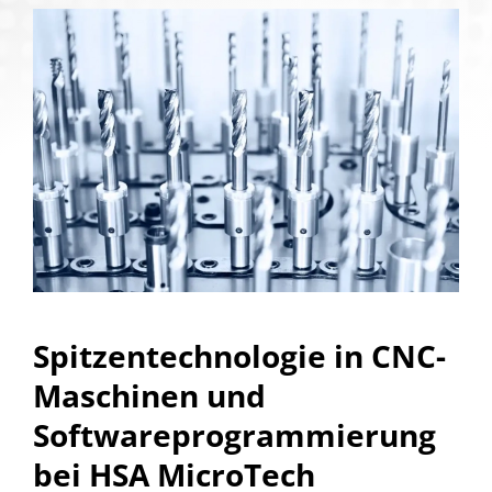
Spitzentechnologie in CNC-
Maschinen und
Softwareprogrammierung
bei HSA MicroTech