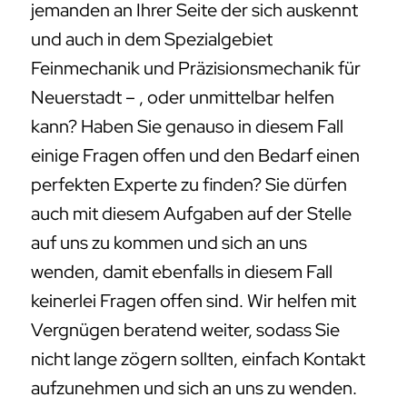
jemanden an Ihrer Seite der sich auskennt
und auch in dem Spezialgebiet
Feinmechanik und Präzisionsmechanik für
Neuerstadt – , oder unmittelbar helfen
kann? Haben Sie genauso in diesem Fall
einige Fragen offen und den Bedarf einen
perfekten Experte zu finden? Sie dürfen
auch mit diesem Aufgaben auf der Stelle
auf uns zu kommen und sich an uns
wenden, damit ebenfalls in diesem Fall
keinerlei Fragen offen sind. Wir helfen mit
Vergnügen beratend weiter, sodass Sie
nicht lange zögern sollten, einfach Kontakt
aufzunehmen und sich an uns zu wenden.