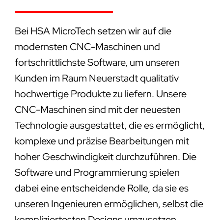
Bei HSA MicroTech setzen wir auf die
modernsten CNC-Maschinen und
fortschrittlichste Software, um unseren
Kunden im Raum Neuerstadt qualitativ
hochwertige Produkte zu liefern. Unsere
CNC-Maschinen sind mit der neuesten
Technologie ausgestattet, die es ermöglicht,
komplexe und präzise Bearbeitungen mit
hoher Geschwindigkeit durchzuführen. Die
Software und Programmierung spielen
dabei eine entscheidende Rolle, da sie es
unseren Ingenieuren ermöglichen, selbst die
kompliziertesten Designs umzusetzen.