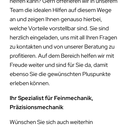
helfen kann? Gern offerieren wir in unserem
Team die idealen Hilfen auf diesem Wege
an und zeigen Ihnen genauso hierbei,
welche Vorteile vorstellbar sind. Sie sind
herzlich eingeladen, uns mit all Ihren Fragen
zu kontakten und von unserer Beratung zu
profitieren. Auf dem Bereich helfen wir mit
Freude weiter und sind für Sie da, damit
ebenso Sie die gewünschten Pluspunkte
erleben können.
Ihr Spezialist für Feinmechanik,
Präzisionsmechanik
Wünschen Sie sich auch weiterhin