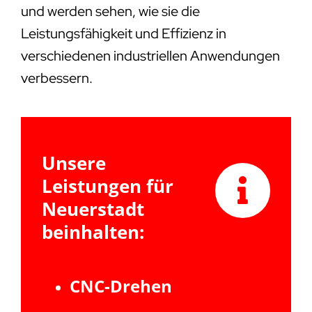
und werden sehen, wie sie die
Leistungsfähigkeit und Effizienz in
verschiedenen industriellen Anwendungen
verbessern.
Unsere
Leistungen für
Neuerstadt
beinhalten:
CNC-Drehen