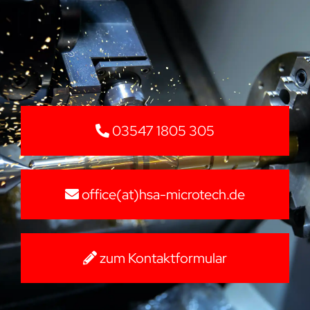
03547 1805 305
office(at)hsa-microtech.de
zum Kontaktformular