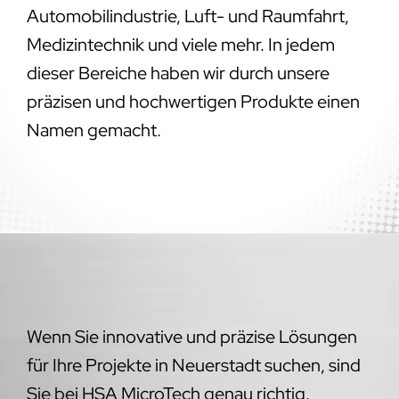
Automobilindustrie, Luft- und Raumfahrt,
Medizintechnik und viele mehr. In jedem
dieser Bereiche haben wir durch unsere
präzisen und hochwertigen Produkte einen
Namen gemacht.
Wenn Sie innovative und präzise Lösungen
für Ihre Projekte in Neuerstadt suchen, sind
Sie bei HSA MicroTech genau richtig.