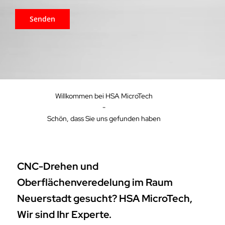
Willkommen bei HSA MicroTech
-
Schön, dass Sie uns gefunden haben
CNC-Drehen und
Oberflächenveredelung im Raum
Neuerstadt gesucht? HSA MicroTech,
Wir sind Ihr Experte.