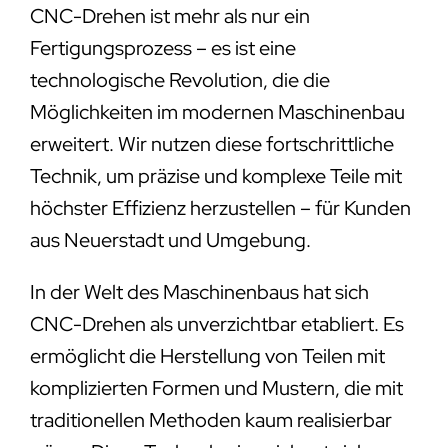
CNC-Drehen ist mehr als nur ein
Fertigungsprozess – es ist eine
technologische Revolution, die die
Möglichkeiten im modernen Maschinenbau
erweitert. Wir nutzen diese fortschrittliche
Technik, um präzise und komplexe Teile mit
höchster Effizienz herzustellen – für Kunden
aus Neuerstadt und Umgebung.
In der Welt des Maschinenbaus hat sich
CNC-Drehen als unverzichtbar etabliert. Es
ermöglicht die Herstellung von Teilen mit
komplizierten Formen und Mustern, die mit
traditionellen Methoden kaum realisierbar