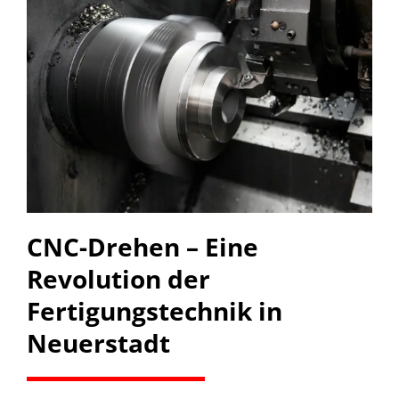
CNC-Drehen – Eine
Revolution der
Fertigungstechnik in
Neuerstadt