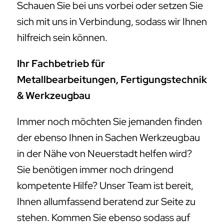
Schauen Sie bei uns vorbei oder setzen Sie
sich mit uns in Verbindung, sodass wir Ihnen
hilfreich sein können.
Ihr Fachbetrieb für
Metallbearbeitungen, Fertigungstechnik
& Werkzeugbau
Immer noch möchten Sie jemanden finden
der ebenso Ihnen in Sachen Werkzeugbau
in der Nähe von Neuerstadt helfen wird?
Sie benötigen immer noch dringend
kompetente Hilfe? Unser Team ist bereit,
Ihnen allumfassend beratend zur Seite zu
stehen. Kommen Sie ebenso sodass auf