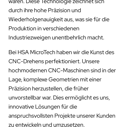
wären. Diese Technologie zeichnet sich
durch ihre hohe Präzision und
Wiederholgenauigkeit aus, was sie für die
Produktion in verschiedenen
Industriezweigen unentbehrlich macht.
Bei HSA MicroTech haben wir die Kunst des
CNC-Drehens perfektioniert. Unsere
hochmodernen CNC-Maschinen sind in der
Lage, komplexe Geometrien mit einer
Präzision herzustellen, die früher
unvorstellbar war. Dies ermöglicht es uns,
innovative Lösungen für die
anspruchsvollsten Projekte unserer Kunden
zu entwickeln und umzusetzen.