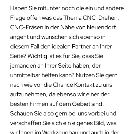
Haben Sie mitunter noch die ein und andere
Frage offen was das Thema CNC-Drehen,
CNC-Fräsen in der Nähe von Neuendorf
angeht und wünschen sich ebenso in
diesem Fall den idealen Partner an Ihrer
Seite? Wichtig ist es für Sie, dass Sie
jemanden an Ihrer Seite haben, der
unmittelbar helfen kann? Nutzen Sie gern
nach wie vor die Chance Kontakt zu uns
aufzunehmen, da ebenso wir einer der
besten Firmen auf dem Gebiet sind.
Schauen Sie also gern bei uns vorbei und
verschaffen Sie sich ein eigenes Bild, was
wir Ihnen im Werkzeugbau und auch in der