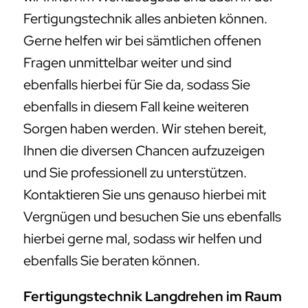
Fertigungstechnik alles anbieten können.
Gerne helfen wir bei sämtlichen offenen
Fragen unmittelbar weiter und sind
ebenfalls hierbei für Sie da, sodass Sie
ebenfalls in diesem Fall keine weiteren
Sorgen haben werden. Wir stehen bereit,
Ihnen die diversen Chancen aufzuzeigen
und Sie professionell zu unterstützen.
Kontaktieren Sie uns genauso hierbei mit
Vergnügen und besuchen Sie uns ebenfalls
hierbei gerne mal, sodass wir helfen und
ebenfalls Sie beraten können.
Fertigungstechnik Langdrehen im Raum