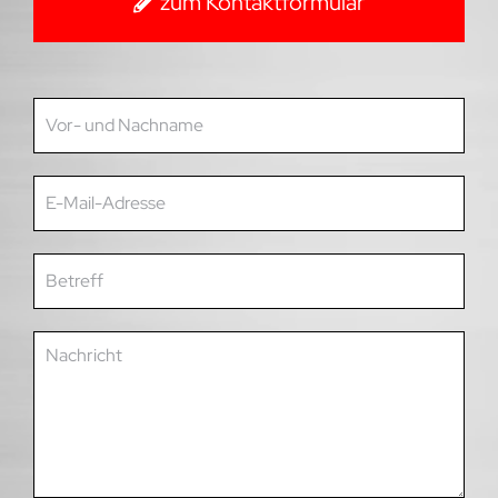
zum Kontaktformular