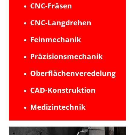
CNC-Fräsen
CNC-Langdrehen
Feinmechanik
Präzisionsmechanik
Oberflächenveredelung
CAD-Konstruktion
Medizintechnik