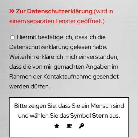
Zur Datenschutzerklärung
(wird in
einem separaten Fenster geöffnet.)
Hiermit bestätige ich, dass ich die
Datenschutzerklärung gelesen habe.
Weiterhin erkläre ich mich einverstanden,
dass die von mir gemachten Angaben im
Rahmen der Kontaktaufnahme gesendet
werden dürfen.
Bitte zeigen Sie, dass Sie ein Mensch sind
und wählen Sie das Symbol
Stern
aus.