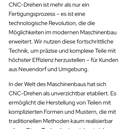
CNC-Drehen ist mehr als nur ein
Fertigungsprozess – es ist eine
technologische Revolution, die die
Möglichkeiten im modernen Maschinenbau
erweitert. Wir nutzen diese fortschrittliche
Technik, um präzise und komplexe Teile mit
höchster Effizienz herzustellen – für Kunden
aus Neuendorf und Umgebung.
In der Welt des Maschinenbaus hat sich
CNC-Drehen als unverzichtbar etabliert. Es
ermöglicht die Herstellung von Teilen mit
komplizierten Formen und Mustern, die mit
traditionellen Methoden kaum realisierbar