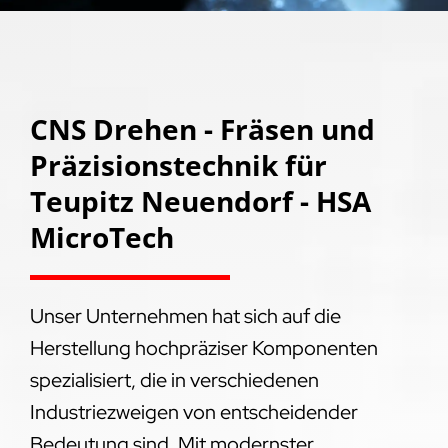
CNS Drehen - Fräsen und
Präzisionstechnik für
Teupitz Neuendorf - HSA
MicroTech
Unser Unternehmen hat sich auf die
Herstellung hochpräziser Komponenten
spezialisiert, die in verschiedenen
Industriezweigen von entscheidender
Bedeutung sind. Mit modernster