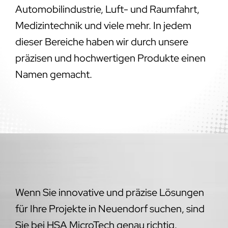
Automobilindustrie, Luft- und Raumfahrt,
Medizintechnik und viele mehr. In jedem
dieser Bereiche haben wir durch unsere
präzisen und hochwertigen Produkte einen
Namen gemacht.
Wenn Sie innovative und präzise Lösungen
für Ihre Projekte in Neuendorf suchen, sind
Sie bei HSA MicroTech genau richtig.