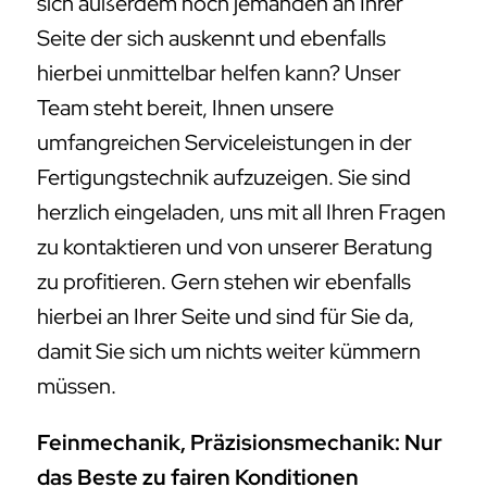
sich außerdem noch jemanden an Ihrer
Seite der sich auskennt und ebenfalls
hierbei unmittelbar helfen kann? Unser
Team steht bereit, Ihnen unsere
umfangreichen Serviceleistungen in der
Fertigungstechnik aufzuzeigen. Sie sind
herzlich eingeladen, uns mit all Ihren Fragen
zu kontaktieren und von unserer Beratung
zu profitieren. Gern stehen wir ebenfalls
hierbei an Ihrer Seite und sind für Sie da,
damit Sie sich um nichts weiter kümmern
müssen.
Feinmechanik, Präzisionsmechanik: Nur
das Beste zu fairen Konditionen