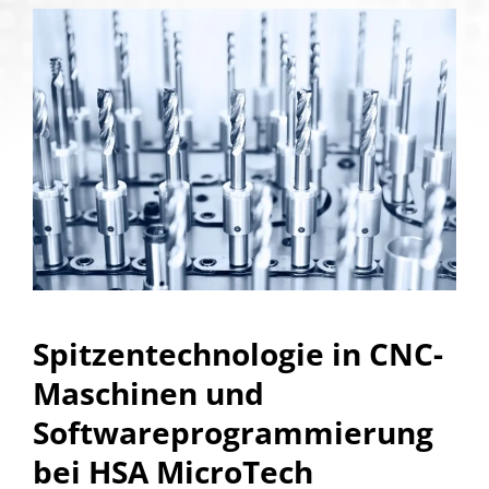
Spitzentechnologie in CNC-
Maschinen und
Softwareprogrammierung
bei HSA MicroTech