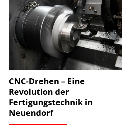
CNC-Drehen – Eine
Revolution der
Fertigungstechnik in
Neuendorf