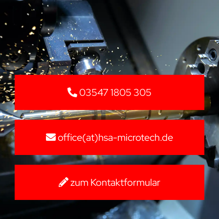
03547 1805 305
office(at)hsa-microtech.de
zum Kontaktformular