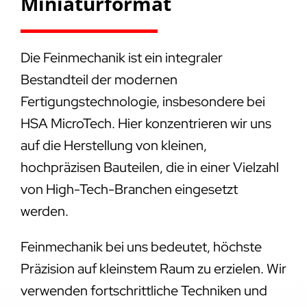
Miniaturformat
Die Feinmechanik ist ein integraler
Bestandteil der modernen
Fertigungstechnologie, insbesondere bei
HSA MicroTech. Hier konzentrieren wir uns
auf die Herstellung von kleinen,
hochpräzisen Bauteilen, die in einer Vielzahl
von High-Tech-Branchen eingesetzt
werden.
Feinmechanik bei uns bedeutet, höchste
Präzision auf kleinstem Raum zu erzielen. Wir
verwenden fortschrittliche Techniken und