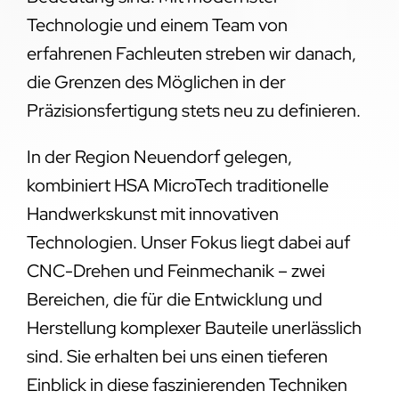
Technologie und einem Team von
erfahrenen Fachleuten streben wir danach,
die Grenzen des Möglichen in der
Präzisionsfertigung stets neu zu definieren.
In der Region Neuendorf gelegen,
kombiniert HSA MicroTech traditionelle
Handwerkskunst mit innovativen
Technologien. Unser Fokus liegt dabei auf
CNC-Drehen und Feinmechanik – zwei
Bereichen, die für die Entwicklung und
Herstellung komplexer Bauteile unerlässlich
sind. Sie erhalten bei uns einen tieferen
Einblick in diese faszinierenden Techniken