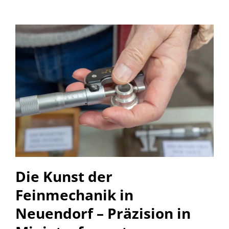
Die Kunst der
Feinmechanik in
Neuendorf – Präzision in