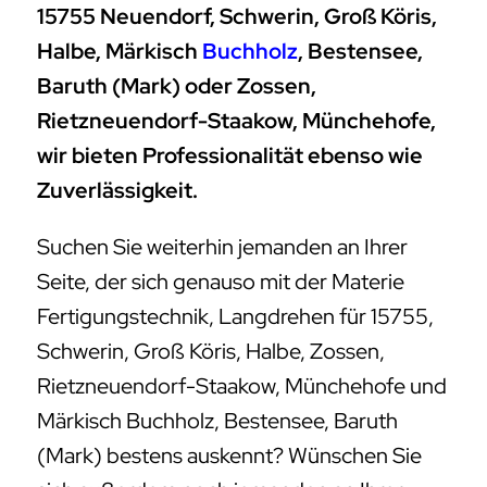
15755 Neuendorf, Schwerin, Groß Köris,
Halbe, Märkisch
Buchholz
, Bestensee,
Baruth (Mark) oder Zossen,
Rietzneuendorf-Staakow, Münchehofe,
wir bieten Professionalität ebenso wie
Zuverlässigkeit.
Suchen Sie weiterhin jemanden an Ihrer
Seite, der sich genauso mit der Materie
Fertigungstechnik, Langdrehen für 15755,
Schwerin, Groß Köris, Halbe, Zossen,
Rietzneuendorf-Staakow, Münchehofe und
Märkisch Buchholz, Bestensee, Baruth
(Mark) bestens auskennt? Wünschen Sie