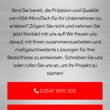
Sind Sie bereit, die Präzision und Qualität
von HSA MicroTech für Ihr Unternehmen zu
erleben? Zögern Sie nicht und nehmen Sie
jetzt Kontakt mit uns auf! Wir freuen uns
darauf, mit Ihnen zusammenzuarbeiten und
maßgeschneiderte Lösungen für Ihre
Bedürfnisse zu entwickeln. Schreiben Sie uns
oder rufen Sie uns an, um Ihr Projekt zu
starten!
03547 1805 305