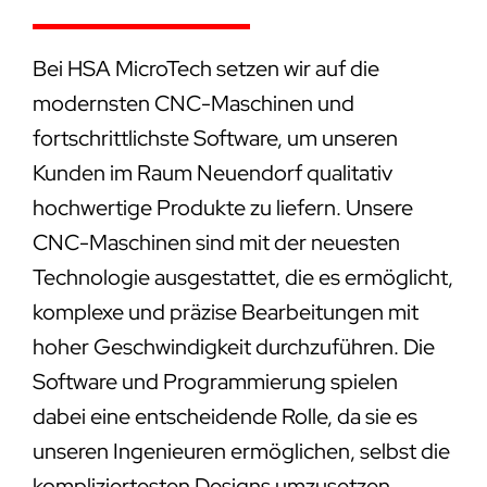
Bei HSA MicroTech setzen wir auf die
modernsten CNC-Maschinen und
fortschrittlichste Software, um unseren
Kunden im Raum Neuendorf qualitativ
hochwertige Produkte zu liefern. Unsere
CNC-Maschinen sind mit der neuesten
Technologie ausgestattet, die es ermöglicht,
komplexe und präzise Bearbeitungen mit
hoher Geschwindigkeit durchzuführen. Die
Software und Programmierung spielen
dabei eine entscheidende Rolle, da sie es
unseren Ingenieuren ermöglichen, selbst die
kompliziertesten Designs umzusetzen.