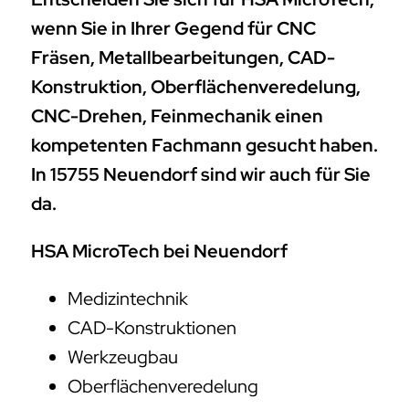
wenn Sie in Ihrer Gegend für CNC
Fräsen, Metallbearbeitungen, CAD-
Konstruktion, Oberflächenveredelung,
CNC-Drehen, Feinmechanik einen
kompetenten Fachmann gesucht haben.
In 15755 Neuendorf sind wir auch für Sie
da.
HSA MicroTech bei Neuendorf
Medizintechnik
CAD-Konstruktionen
Werkzeugbau
Oberflächenveredelung