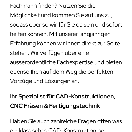
Fachmann finden? Nutzen Sie die
Möglichkeit und kommen Sie auf uns zu,
sodass ebenso wir für Sie da sein und sofort
helfen können. Mit unserer langjährigen
Erfahrung können wir Ihnen direkt zur Seite
stehen. Wir verfügen über eine
ausserordentliche Fachexpertise und bieten
ebenso Ihen auf dem Weg die perfekten
Vorzüge und Lösungen an.
Ihr Spezialist für CAD-Konstruktionen,
CNC Fräsen & Fertigungstechnik
Haben Sie auch zahlreiche Fragen offen was
ein klassisches CAD-Konstruktion bei