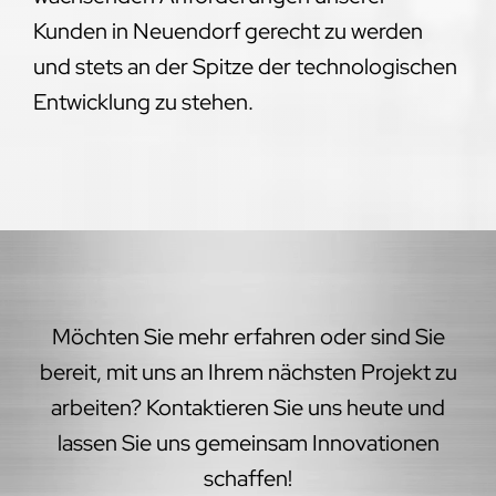
Kunden in Neuendorf gerecht zu werden
und stets an der Spitze der technologischen
Entwicklung zu stehen.
Möchten Sie mehr erfahren oder sind Sie
bereit, mit uns an Ihrem nächsten Projekt zu
arbeiten? Kontaktieren Sie uns heute und
lassen Sie uns gemeinsam Innovationen
schaffen!