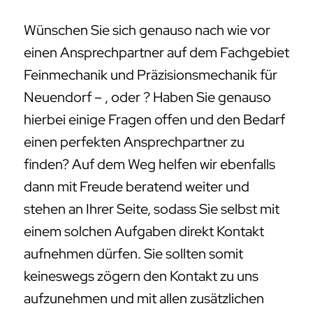
Wünschen Sie sich genauso nach wie vor
einen Ansprechpartner auf dem Fachgebiet
Feinmechanik und Präzisionsmechanik für
Neuendorf – , oder ? Haben Sie genauso
hierbei einige Fragen offen und den Bedarf
einen perfekten Ansprechpartner zu
finden? Auf dem Weg helfen wir ebenfalls
dann mit Freude beratend weiter und
stehen an Ihrer Seite, sodass Sie selbst mit
einem solchen Aufgaben direkt Kontakt
aufnehmen dürfen. Sie sollten somit
keineswegs zögern den Kontakt zu uns
aufzunehmen und mit allen zusätzlichen