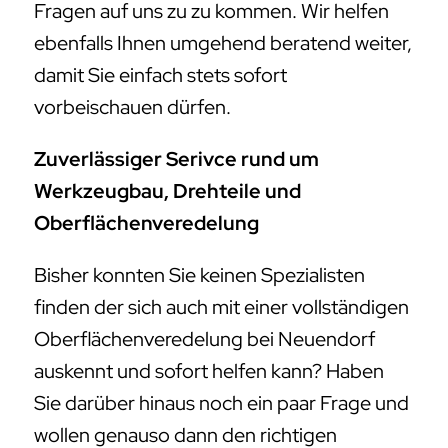
Fragen auf uns zu zu kommen. Wir helfen
ebenfalls Ihnen umgehend beratend weiter,
damit Sie einfach stets sofort
vorbeischauen dürfen.
Zuverlässiger Serivce rund um
Werkzeugbau, Drehteile und
Oberflächenveredelung
Bisher konnten Sie keinen Spezialisten
finden der sich auch mit einer vollständigen
Oberflächenveredelung bei Neuendorf
auskennt und sofort helfen kann? Haben
Sie darüber hinaus noch ein paar Frage und
wollen genauso dann den richtigen