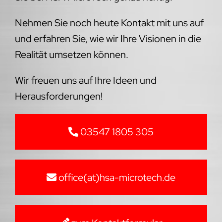
Nehmen Sie noch heute Kontakt mit uns auf
und erfahren Sie, wie wir Ihre Visionen in die
Realität umsetzen können.
Wir freuen uns auf Ihre Ideen und
Herausforderungen!
03547 1805 305
office(at)hsa-microtech.de