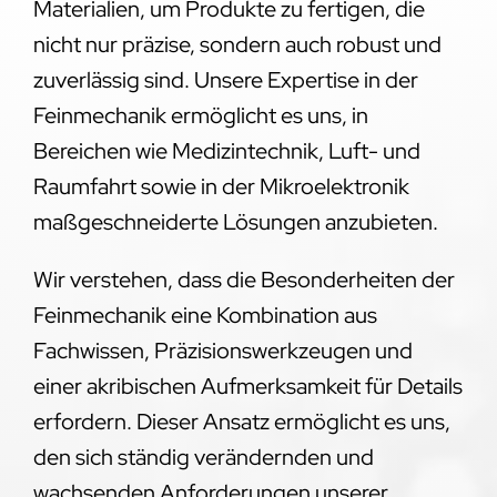
Materialien, um Produkte zu fertigen, die
nicht nur präzise, sondern auch robust und
zuverlässig sind. Unsere Expertise in der
Feinmechanik ermöglicht es uns, in
Bereichen wie Medizintechnik, Luft- und
Raumfahrt sowie in der Mikroelektronik
maßgeschneiderte Lösungen anzubieten.
Wir verstehen, dass die Besonderheiten der
Feinmechanik eine Kombination aus
Fachwissen, Präzisionswerkzeugen und
einer akribischen Aufmerksamkeit für Details
erfordern. Dieser Ansatz ermöglicht es uns,
den sich ständig verändernden und
wachsenden Anforderungen unserer