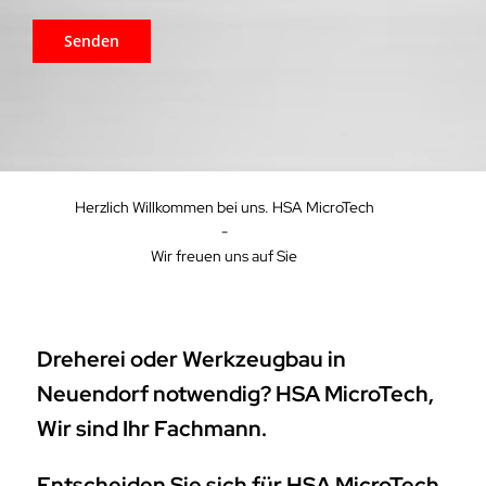
Herzlich Willkommen bei uns. HSA MicroTech
-
Wir freuen uns auf Sie
Dreherei oder Werkzeugbau in
Neuendorf notwendig? HSA MicroTech,
Wir sind Ihr Fachmann.
Entscheiden Sie sich für HSA MicroTech,