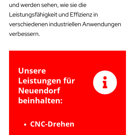
und werden sehen, wie sie die
Leistungsfähigkeit und Effizienz in
verschiedenen industriellen Anwendungen
verbessern.
Unsere
Leistungen für
Neuendorf
beinhalten:
CNC-Drehen