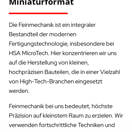
Miniaturformat
Die Feinmechanik ist ein integraler
Bestandteil der modernen
Fertigungstechnologie, insbesondere bei
HSA MicroTech. Hier konzentrieren wir uns
auf die Herstellung von kleinen,
hochpräzisen Bauteilen, die in einer Vielzahl
von High-Tech-Branchen eingesetzt
werden.
Feinmechanik bei uns bedeutet, höchste
Präzision auf kleinstem Raum zu erzielen. Wir
verwenden fortschrittliche Techniken und