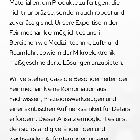
Materialien, um Produkte zu fertigen, die
nicht nur präzise, sondern auch robust und
zuverlässig sind. Unsere Expertise in der
Feinmechanik ermöglicht es uns, in
Bereichen wie Medizintechnik, Luft- und
Raumfahrt sowie in der Mikroelektronik
maßgeschneiderte Lösungen anzubieten.
Wir verstehen, dass die Besonderheiten der
Feinmechanik eine Kombination aus
Fachwissen, Präzisionswerkzeugen und
einer akribischen Aufmerksamkeit für Details
erfordern. Dieser Ansatz ermöglicht es uns,
den sich ständig verändernden und
wachsenden Anforderungen unserer