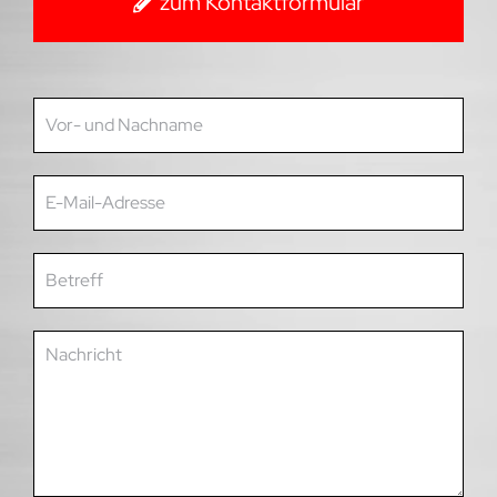
zum Kontaktformular