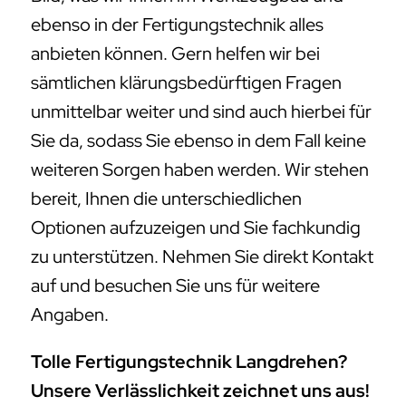
ebenso in der Fertigungstechnik alles
anbieten können. Gern helfen wir bei
sämtlichen klärungsbedürftigen Fragen
unmittelbar weiter und sind auch hierbei für
Sie da, sodass Sie ebenso in dem Fall keine
weiteren Sorgen haben werden. Wir stehen
bereit, Ihnen die unterschiedlichen
Optionen aufzuzeigen und Sie fachkundig
zu unterstützen. Nehmen Sie direkt Kontakt
auf und besuchen Sie uns für weitere
Angaben.
Tolle Fertigungstechnik Langdrehen?
Unsere Verlässlichkeit zeichnet uns aus!