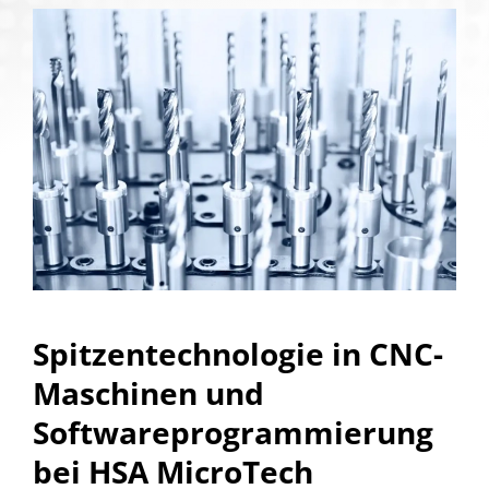
Spitzentechnologie in CNC-
Maschinen und
Softwareprogrammierung
bei HSA MicroTech