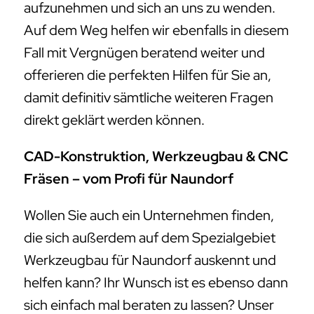
aufzunehmen und sich an uns zu wenden.
Auf dem Weg helfen wir ebenfalls in diesem
Fall mit Vergnügen beratend weiter und
offerieren die perfekten Hilfen für Sie an,
damit definitiv sämtliche weiteren Fragen
direkt geklärt werden können.
CAD-Konstruktion, Werkzeugbau & CNC
Fräsen – vom Profi für Naundorf
Wollen Sie auch ein Unternehmen finden,
die sich außerdem auf dem Spezialgebiet
Werkzeugbau für Naundorf auskennt und
helfen kann? Ihr Wunsch ist es ebenso dann
sich einfach mal beraten zu lassen? Unser