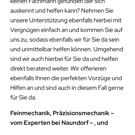
keinen Fachmann gefunden der sich
auskennt und helfen kann? Nehmen Sie
unsere Unterstützung ebenfalls hierbei mit
Vergnügen einfach an und kommen Sie auf
uns zu, sodass ebenfalls wir für Sie da sein
und unmittelbar helfen können. Umgehend
sind wir auch hierbei für Sie da und helfen
direkt beratend weiter. Wir offerieren
ebenfalls Ihnen die perfekten Vorzüge und
Hilfen an und sind auch in diesem Fall gerne
für Sie da.
Feinmechanik, Präzisionsmechanik –
vom Experten bei Naundorf – , und