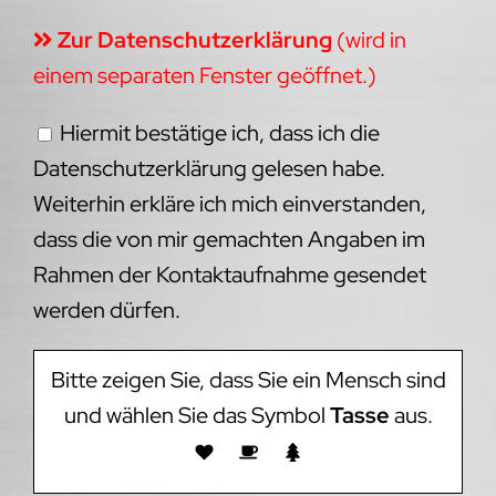
Zur Datenschutzerklärung
(wird in
einem separaten Fenster geöffnet.)
Hiermit bestätige ich, dass ich die
Datenschutzerklärung gelesen habe.
Weiterhin erkläre ich mich einverstanden,
dass die von mir gemachten Angaben im
Rahmen der Kontaktaufnahme gesendet
werden dürfen.
Bitte zeigen Sie, dass Sie ein Mensch sind
und wählen Sie das Symbol
Tasse
aus.