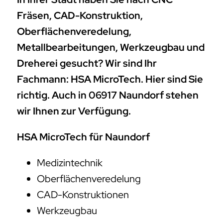
Fräsen, CAD-Konstruktion,
Oberflächenveredelung,
Metallbearbeitungen, Werkzeugbau und
Dreherei gesucht? Wir sind Ihr
Fachmann: HSA MicroTech. Hier sind Sie
richtig. Auch in 06917 Naundorf stehen
wir Ihnen zur Verfügung.
HSA MicroTech für Naundorf
Medizintechnik
Oberflächenveredelung
CAD-Konstruktionen
Werkzeugbau