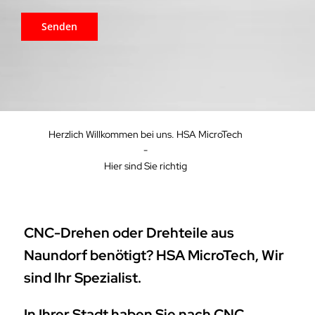
Herzlich Willkommen bei uns. HSA MicroTech
-
Hier sind Sie richtig
CNC-Drehen oder Drehteile aus
Naundorf benötigt? HSA MicroTech, Wir
sind Ihr Spezialist.
In Ihrer Stadt haben Sie nach CNC