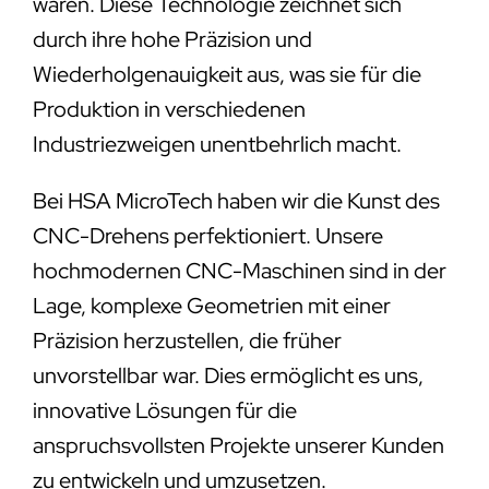
wären. Diese Technologie zeichnet sich
durch ihre hohe Präzision und
Wiederholgenauigkeit aus, was sie für die
Produktion in verschiedenen
Industriezweigen unentbehrlich macht.
Bei HSA MicroTech haben wir die Kunst des
CNC-Drehens perfektioniert. Unsere
hochmodernen CNC-Maschinen sind in der
Lage, komplexe Geometrien mit einer
Präzision herzustellen, die früher
unvorstellbar war. Dies ermöglicht es uns,
innovative Lösungen für die
anspruchsvollsten Projekte unserer Kunden
zu entwickeln und umzusetzen.