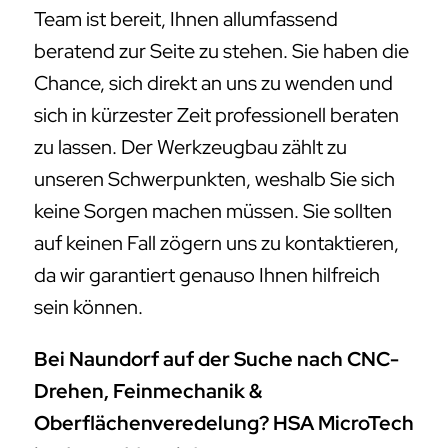
Team ist bereit, Ihnen allumfassend
beratend zur Seite zu stehen. Sie haben die
Chance, sich direkt an uns zu wenden und
sich in kürzester Zeit professionell beraten
zu lassen. Der Werkzeugbau zählt zu
unseren Schwerpunkten, weshalb Sie sich
keine Sorgen machen müssen. Sie sollten
auf keinen Fall zögern uns zu kontaktieren,
da wir garantiert genauso Ihnen hilfreich
sein können.
Bei Naundorf auf der Suche nach CNC-
Drehen, Feinmechanik &
Oberflächenveredelung? HSA MicroTech