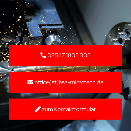
03547 1805 305
office(at)hsa-microtech.de
zum Kontaktformular