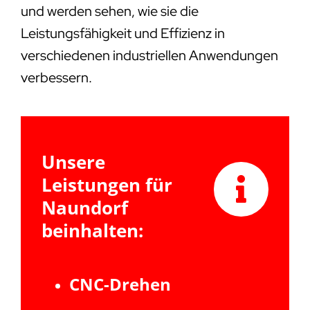
und werden sehen, wie sie die
Leistungsfähigkeit und Effizienz in
verschiedenen industriellen Anwendungen
verbessern.
Unsere
Leistungen für
Naundorf
beinhalten:
CNC-Drehen