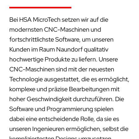
Bei HSA MicroTech setzen wir auf die
modernsten CNC-Maschinen und
fortschrittlichste Software, um unseren
Kunden im Raum Naundorf qualitativ
hochwertige Produkte zu liefern. Unsere
CNC-Maschinen sind mit der neuesten
Technologie ausgestattet, die es ermöglicht,
komplexe und präzise Bearbeitungen mit
hoher Geschwindigkeit durchzuführen. Die
Software und Programmierung spielen
dabei eine entscheidende Rolle, da sie es
unseren Ingenieuren ermöglichen, selbst die
kompliziertesten Designs umzusetzen.