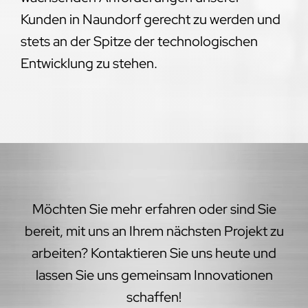
Kunden in Naundorf gerecht zu werden und
stets an der Spitze der technologischen
Entwicklung zu stehen.
Möchten Sie mehr erfahren oder sind Sie
bereit, mit uns an Ihrem nächsten Projekt zu
arbeiten? Kontaktieren Sie uns heute und
lassen Sie uns gemeinsam Innovationen
schaffen!