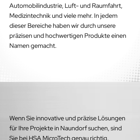
Automobilindustrie, Luft- und Raumfahrt,
Medizintechnik und viele mehr. In jedem
dieser Bereiche haben wir durch unsere
präzisen und hochwertigen Produkte einen
Namen gemacht.
Wenn Sie innovative und präzise Lösungen
für Ihre Projekte in Naundorf suchen, sind
Sie bei HSA MicroTech genau richtig.