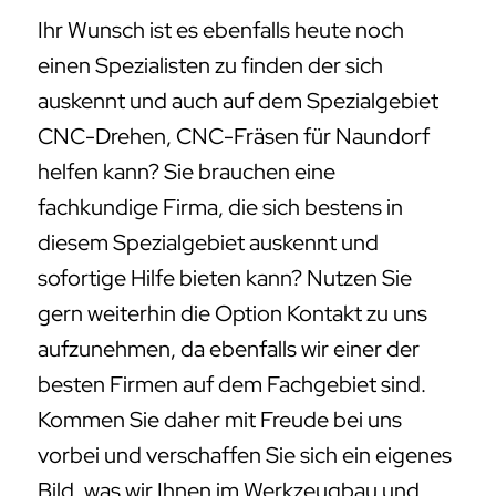
Ihr Wunsch ist es ebenfalls heute noch
einen Spezialisten zu finden der sich
auskennt und auch auf dem Spezialgebiet
CNC-Drehen, CNC-Fräsen für Naundorf
helfen kann? Sie brauchen eine
fachkundige Firma, die sich bestens in
diesem Spezialgebiet auskennt und
sofortige Hilfe bieten kann? Nutzen Sie
gern weiterhin die Option Kontakt zu uns
aufzunehmen, da ebenfalls wir einer der
besten Firmen auf dem Fachgebiet sind.
Kommen Sie daher mit Freude bei uns
vorbei und verschaffen Sie sich ein eigenes
Bild, was wir Ihnen im Werkzeugbau und