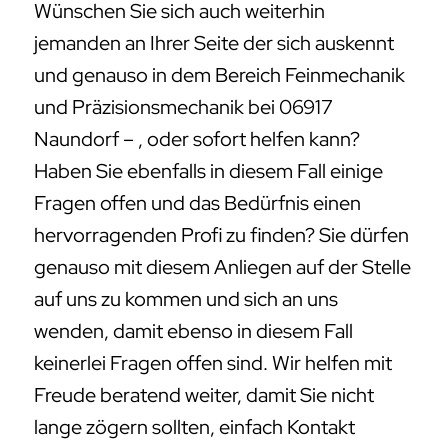
Wünschen Sie sich auch weiterhin
jemanden an Ihrer Seite der sich auskennt
und genauso in dem Bereich Feinmechanik
und Präzisionsmechanik bei 06917
Naundorf – , oder sofort helfen kann?
Haben Sie ebenfalls in diesem Fall einige
Fragen offen und das Bedürfnis einen
hervorragenden Profi zu finden? Sie dürfen
genauso mit diesem Anliegen auf der Stelle
auf uns zu kommen und sich an uns
wenden, damit ebenso in diesem Fall
keinerlei Fragen offen sind. Wir helfen mit
Freude beratend weiter, damit Sie nicht
lange zögern sollten, einfach Kontakt