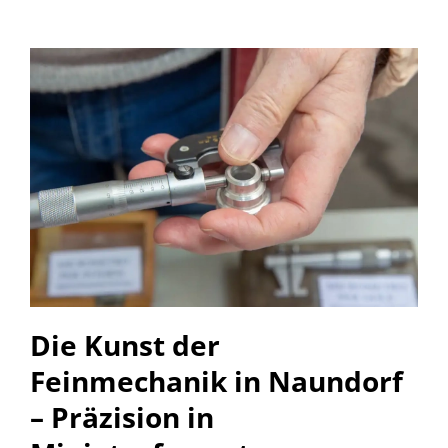
Die Kunst der
Feinmechanik in Naundorf
– Präzision in