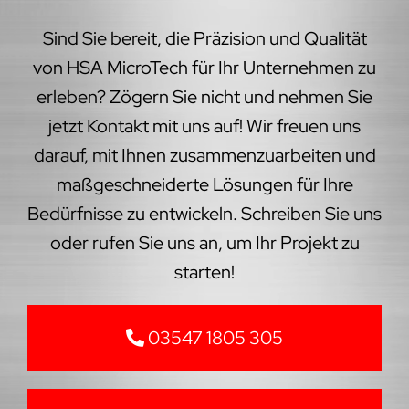
Sind Sie bereit, die Präzision und Qualität
von HSA MicroTech für Ihr Unternehmen zu
erleben? Zögern Sie nicht und nehmen Sie
jetzt Kontakt mit uns auf! Wir freuen uns
darauf, mit Ihnen zusammenzuarbeiten und
maßgeschneiderte Lösungen für Ihre
Bedürfnisse zu entwickeln. Schreiben Sie uns
oder rufen Sie uns an, um Ihr Projekt zu
starten!
03547 1805 305