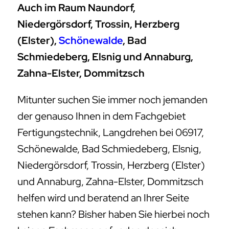
Auch im Raum Naundorf,
Niedergörsdorf, Trossin, Herzberg
(Elster),
Schönewalde
, Bad
Schmiedeberg, Elsnig und Annaburg,
Zahna-Elster, Dommitzsch
Mitunter suchen Sie immer noch jemanden
der genauso Ihnen in dem Fachgebiet
Fertigungstechnik, Langdrehen bei 06917,
Schönewalde, Bad Schmiedeberg, Elsnig,
Niedergörsdorf, Trossin, Herzberg (Elster)
und Annaburg, Zahna-Elster, Dommitzsch
helfen wird und beratend an Ihrer Seite
stehen kann? Bisher haben Sie hierbei noch