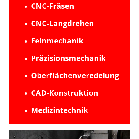
CNC-Fräsen
CNC-Langdrehen
Feinmechanik
Präzisionsmechanik
Oberflächenveredelung
CAD-Konstruktion
Medizintechnik