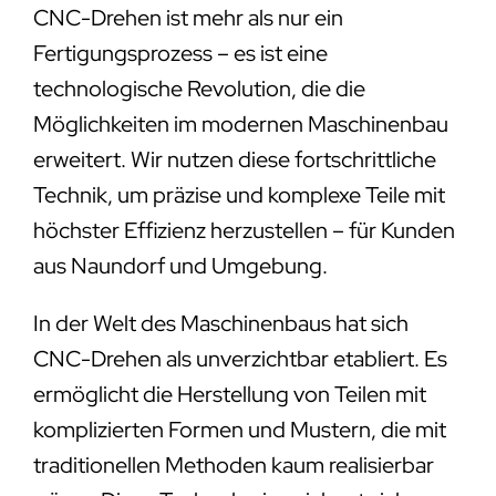
CNC-Drehen ist mehr als nur ein
Fertigungsprozess – es ist eine
technologische Revolution, die die
Möglichkeiten im modernen Maschinenbau
erweitert. Wir nutzen diese fortschrittliche
Technik, um präzise und komplexe Teile mit
höchster Effizienz herzustellen – für Kunden
aus Naundorf und Umgebung.
In der Welt des Maschinenbaus hat sich
CNC-Drehen als unverzichtbar etabliert. Es
ermöglicht die Herstellung von Teilen mit
komplizierten Formen und Mustern, die mit
traditionellen Methoden kaum realisierbar