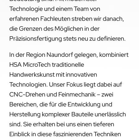
Technologie und einem Team von
erfahrenen Fachleuten streben wir danach,
die Grenzen des Möglichen in der
Präzisionsfertigung stets neu zu definieren.
In der Region Naundorf gelegen, kombiniert
HSA MicroTech traditionelle
Handwerkskunst mit innovativen
Technologien. Unser Fokus liegt dabei auf
CNC-Drehen und Feinmechanik – zwei
Bereichen, die für die Entwicklung und
Herstellung komplexer Bauteile unerlässlich
sind. Sie erhalten bei uns einen tieferen
Einblick in diese faszinierenden Techniken