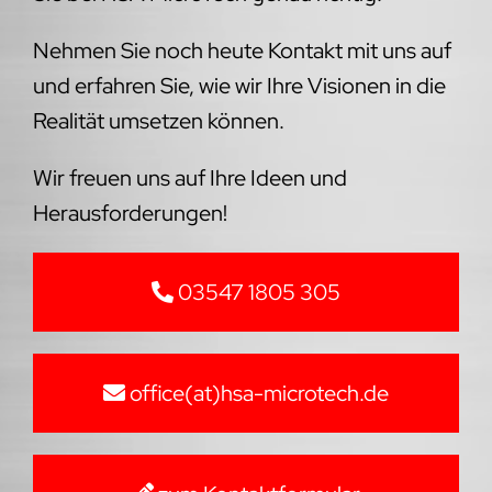
Nehmen Sie noch heute Kontakt mit uns auf
und erfahren Sie, wie wir Ihre Visionen in die
Realität umsetzen können.
Wir freuen uns auf Ihre Ideen und
Herausforderungen!
03547 1805 305
office(at)hsa-microtech.de