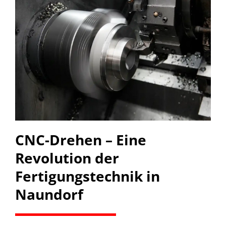
CNC-Drehen – Eine
Revolution der
Fertigungstechnik in
Naundorf