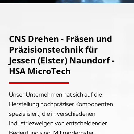
CNS Drehen - Fräsen und
Präzisionstechnik für
Jessen (Elster) Naundorf -
HSA MicroTech
Unser Unternehmen hat sich auf die
Herstellung hochpräziser Komponenten
spezialisiert, die in verschiedenen
Industriezweigen von entscheidender
Bedeutung sind. Mit modernster