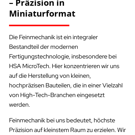
– Präzision in
Miniaturformat
Die Feinmechanik ist ein integraler
Bestandteil der modernen
Fertigungstechnologie, insbesondere bei
HSA MicroTech. Hier konzentrieren wir uns
auf die Herstellung von kleinen,
hochpräzisen Bauteilen, die in einer Vielzahl
von High-Tech-Branchen eingesetzt
werden.
Feinmechanik bei uns bedeutet, höchste
Präzision auf kleinstem Raum zu erzielen. Wir