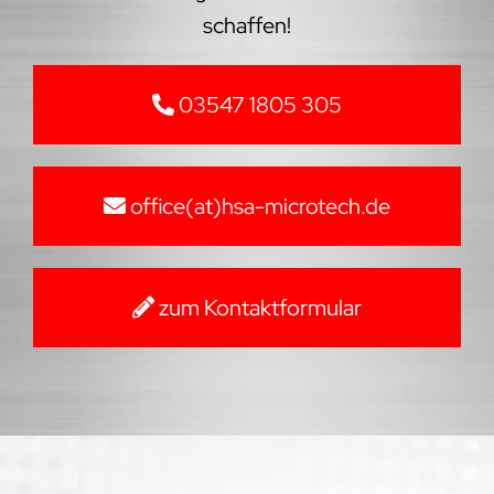
schaffen!
03547 1805 305
office(at)hsa-microtech.de
zum Kontaktformular