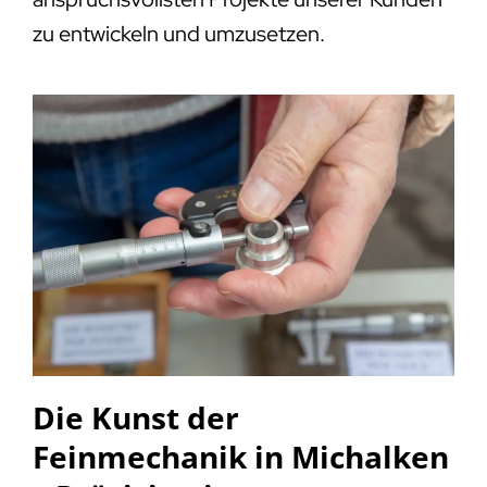
zu entwickeln und umzusetzen.
Die Kunst der
Feinmechanik in Michalken