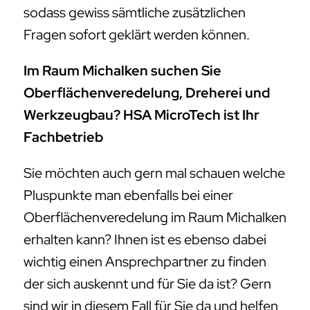
sodass gewiss sämtliche zusätzlichen
Fragen sofort geklärt werden können.
Im Raum Michalken suchen Sie
Oberflächenveredelung, Dreherei und
Werkzeugbau? HSA MicroTech ist Ihr
Fachbetrieb
Sie möchten auch gern mal schauen welche
Pluspunkte man ebenfalls bei einer
Oberflächenveredelung im Raum Michalken
erhalten kann? Ihnen ist es ebenso dabei
wichtig einen Ansprechpartner zu finden
der sich auskennt und für Sie da ist? Gern
sind wir in diesem Fall für Sie da und helfen