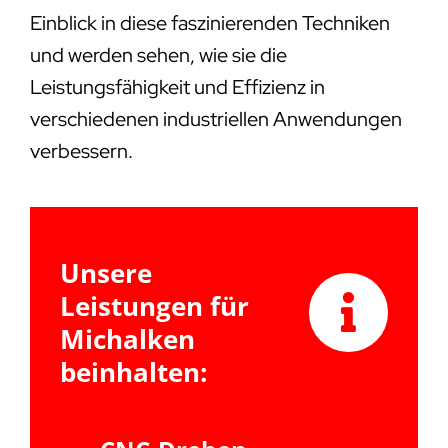
Einblick in diese faszinierenden Techniken
und werden sehen, wie sie die
Leistungsfähigkeit und Effizienz in
verschiedenen industriellen Anwendungen
verbessern.
Unsere
Leistungen für
Michalken
beinhalten: