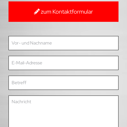
zum Kontaktformular