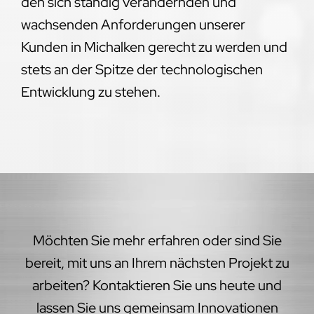
den sich ständig verändernden und
wachsenden Anforderungen unserer
Kunden in Michalken gerecht zu werden und
stets an der Spitze der technologischen
Entwicklung zu stehen.
Möchten Sie mehr erfahren oder sind Sie
bereit, mit uns an Ihrem nächsten Projekt zu
arbeiten? Kontaktieren Sie uns heute und
lassen Sie uns gemeinsam Innovationen