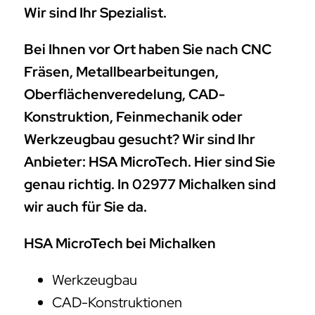
Wir sind Ihr Spezialist.
Bei Ihnen vor Ort haben Sie nach CNC
Fräsen, Metallbearbeitungen,
Oberflächenveredelung, CAD-
Konstruktion, Feinmechanik oder
Werkzeugbau gesucht? Wir sind Ihr
Anbieter: HSA MicroTech. Hier sind Sie
genau richtig. In 02977 Michalken sind
wir auch für Sie da.
HSA MicroTech bei Michalken
Werkzeugbau
CAD-Konstruktionen