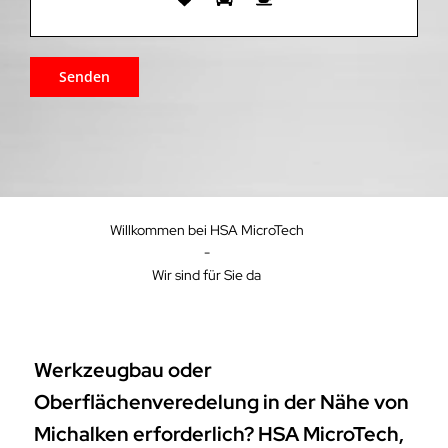
Willkommen bei HSA MicroTech
-
Wir sind für Sie da
Werkzeugbau oder
Oberflächenveredelung in der Nähe von
Michalken erforderlich? HSA MicroTech,