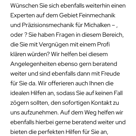
Wünschen Sie sich ebenfalls weiterhin einen
Experten auf dem Gebiet Feinmechanik
und Präzisionsmechanik für Michalken – ,
oder ? Sie haben Fragen in diesem Bereich,
die Sie mit Vergnügen mit einem Profi
klären würden? Wir helfen bei diesem
Angelegenheiten ebenso gern beratend
weiter und sind ebenfalls dann mit Freude
für Sie da. Wir offerieren auch Ihnen die
idealen Hilfen an, sodass Sie auf keinen Fall
zögern sollten, den sofortigen Kontakt zu
uns aufzunehmen. Auf dem Weg helfen wir
ebenfalls hierbei gerne beratend weiter und
bieten die perfekten Hilfen für Sie an,