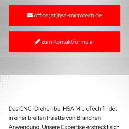
office(at)hsa-microtech.de
zum Kontaktformular
Das CNC-Drehen bei HSA MicroTech findet
in einer breiten Palette von Branchen
Anwendung. Unsere Expertise erstreckt sich