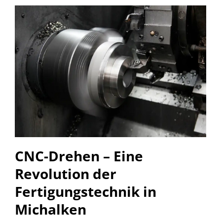
CNC-Drehen – Eine
Revolution der
Fertigungstechnik in
Michalken