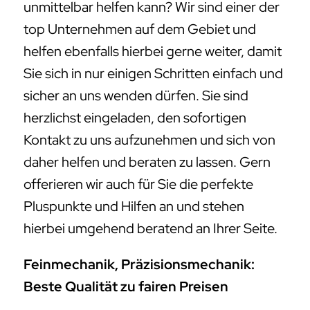
unmittelbar helfen kann? Wir sind einer der
top Unternehmen auf dem Gebiet und
helfen ebenfalls hierbei gerne weiter, damit
Sie sich in nur einigen Schritten einfach und
sicher an uns wenden dürfen. Sie sind
herzlichst eingeladen, den sofortigen
Kontakt zu uns aufzunehmen und sich von
daher helfen und beraten zu lassen. Gern
offerieren wir auch für Sie die perfekte
Pluspunkte und Hilfen an und stehen
hierbei umgehend beratend an Ihrer Seite.
Feinmechanik, Präzisionsmechanik:
Beste Qualität zu fairen Preisen