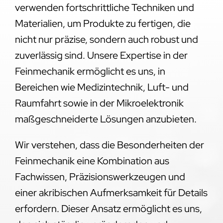
verwenden fortschrittliche Techniken und
Materialien, um Produkte zu fertigen, die
nicht nur präzise, sondern auch robust und
zuverlässig sind. Unsere Expertise in der
Feinmechanik ermöglicht es uns, in
Bereichen wie Medizintechnik, Luft- und
Raumfahrt sowie in der Mikroelektronik
maßgeschneiderte Lösungen anzubieten.
Wir verstehen, dass die Besonderheiten der
Feinmechanik eine Kombination aus
Fachwissen, Präzisionswerkzeugen und
einer akribischen Aufmerksamkeit für Details
erfordern. Dieser Ansatz ermöglicht es uns,