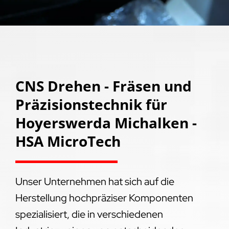
CNS Drehen - Fräsen und
Präzisionstechnik für
Hoyerswerda Michalken -
HSA MicroTech
Unser Unternehmen hat sich auf die
Herstellung hochpräziser Komponenten
spezialisiert, die in verschiedenen