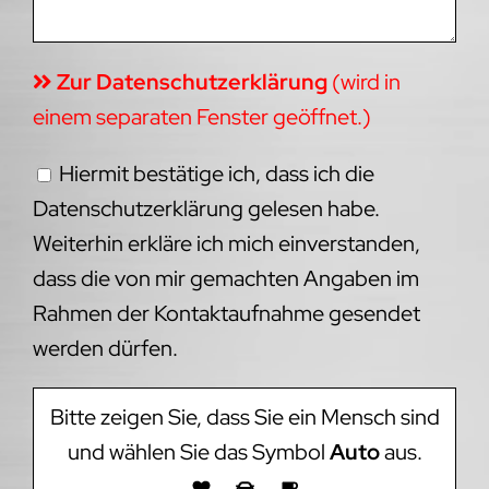
Zur Datenschutzerklärung
(wird in
einem separaten Fenster geöffnet.)
Hiermit bestätige ich, dass ich die
Datenschutzerklärung gelesen habe.
Weiterhin erkläre ich mich einverstanden,
dass die von mir gemachten Angaben im
Rahmen der Kontaktaufnahme gesendet
werden dürfen.
Bitte zeigen Sie, dass Sie ein Mensch sind
und wählen Sie das Symbol
Auto
aus.