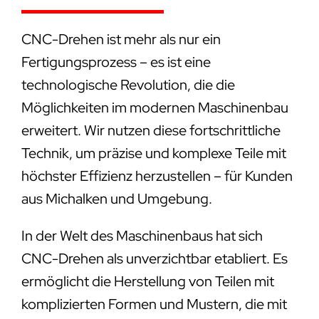
CNC-Drehen ist mehr als nur ein
Fertigungsprozess – es ist eine
technologische Revolution, die die
Möglichkeiten im modernen Maschinenbau
erweitert. Wir nutzen diese fortschrittliche
Technik, um präzise und komplexe Teile mit
höchster Effizienz herzustellen – für Kunden
aus Michalken und Umgebung.
In der Welt des Maschinenbaus hat sich
CNC-Drehen als unverzichtbar etabliert. Es
ermöglicht die Herstellung von Teilen mit
komplizierten Formen und Mustern, die mit