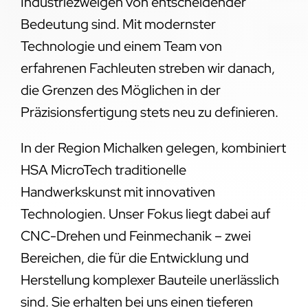
Industriezweigen von entscheidender
Bedeutung sind. Mit modernster
Technologie und einem Team von
erfahrenen Fachleuten streben wir danach,
die Grenzen des Möglichen in der
Präzisionsfertigung stets neu zu definieren.
In der Region Michalken gelegen, kombiniert
HSA MicroTech traditionelle
Handwerkskunst mit innovativen
Technologien. Unser Fokus liegt dabei auf
CNC-Drehen und Feinmechanik – zwei
Bereichen, die für die Entwicklung und
Herstellung komplexer Bauteile unerlässlich
sind. Sie erhalten bei uns einen tieferen