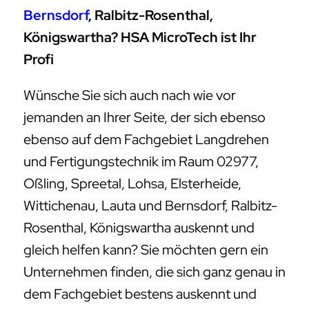
Bernsdorf
, Ralbitz-Rosenthal,
Königswartha? HSA MicroTech ist Ihr
Profi
Wünsche Sie sich auch nach wie vor
jemanden an Ihrer Seite, der sich ebenso
ebenso auf dem Fachgebiet Langdrehen
und Fertigungstechnik im Raum 02977,
Oßling, Spreetal, Lohsa, Elsterheide,
Wittichenau, Lauta und Bernsdorf, Ralbitz-
Rosenthal, Königswartha auskennt und
gleich helfen kann? Sie möchten gern ein
Unternehmen finden, die sich ganz genau in
dem Fachgebiet bestens auskennt und