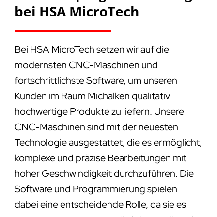
bei HSA MicroTech
Bei HSA MicroTech setzen wir auf die
modernsten CNC-Maschinen und
fortschrittlichste Software, um unseren
Kunden im Raum Michalken qualitativ
hochwertige Produkte zu liefern. Unsere
CNC-Maschinen sind mit der neuesten
Technologie ausgestattet, die es ermöglicht,
komplexe und präzise Bearbeitungen mit
hoher Geschwindigkeit durchzuführen. Die
Software und Programmierung spielen
dabei eine entscheidende Rolle, da sie es