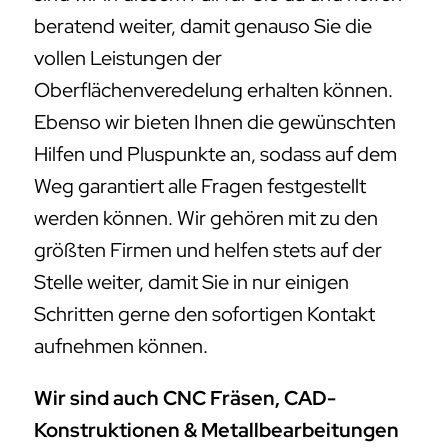
beratend weiter, damit genauso Sie die
vollen Leistungen der
Oberflächenveredelung erhalten können.
Ebenso wir bieten Ihnen die gewünschten
Hilfen und Pluspunkte an, sodass auf dem
Weg garantiert alle Fragen festgestellt
werden können. Wir gehören mit zu den
größten Firmen und helfen stets auf der
Stelle weiter, damit Sie in nur einigen
Schritten gerne den sofortigen Kontakt
aufnehmen können.
Wir sind auch CNC Fräsen, CAD-
Konstruktionen & Metallbearbeitungen