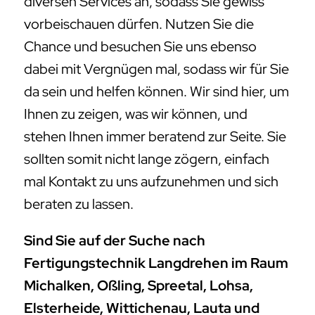
diversen Services an, sodass Sie gewiss
vorbeischauen dürfen. Nutzen Sie die
Chance und besuchen Sie uns ebenso
dabei mit Vergnügen mal, sodass wir für Sie
da sein und helfen können. Wir sind hier, um
Ihnen zu zeigen, was wir können, und
stehen Ihnen immer beratend zur Seite. Sie
sollten somit nicht lange zögern, einfach
mal Kontakt zu uns aufzunehmen und sich
beraten zu lassen.
Sind Sie auf der Suche nach
Fertigungstechnik Langdrehen im Raum
Michalken, Oßling, Spreetal, Lohsa,
Elsterheide, Wittichenau, Lauta und