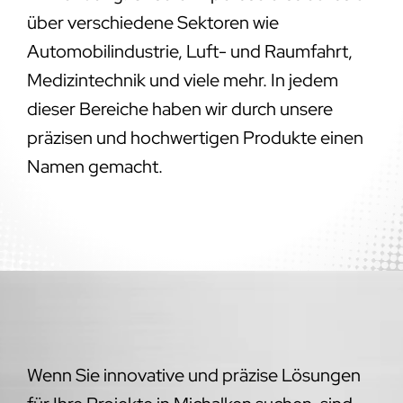
über verschiedene Sektoren wie
Automobilindustrie, Luft- und Raumfahrt,
Medizintechnik und viele mehr. In jedem
dieser Bereiche haben wir durch unsere
präzisen und hochwertigen Produkte einen
Namen gemacht.
Wenn Sie innovative und präzise Lösungen