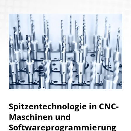
Spitzentechnologie in CNC-
Maschinen und
Softwareprogrammierung