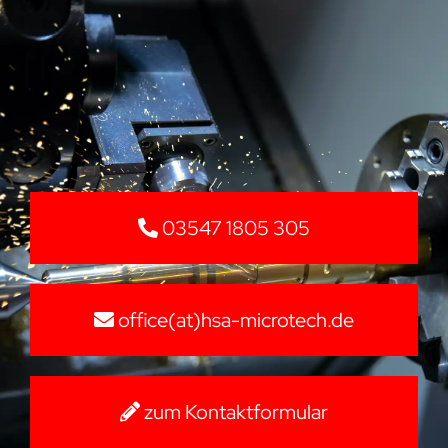
03547 1805 305
office(at)hsa-microtech.de
zum Kontaktformular