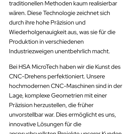
traditionellen Methoden kaum realisierbar
wären. Diese Technologie zeichnet sich
durch ihre hohe Präzision und
Wiederholgenauigkeit aus, was sie für die
Produktion in verschiedenen
Industriezweigen unentbehrlich macht.
Bei HSA MicroTech haben wir die Kunst des
CNC-Drehens perfektioniert. Unsere
hochmodernen CNC-Maschinen sind in der
Lage, komplexe Geometrien mit einer
Präzision herzustellen, die früher
unvorstellbar war. Dies ermöglicht es uns,
innovative Lösungen für die
anspruchsvollsten Projekte unserer Kunden