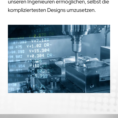
unseren Ingenieuren ermöglichen, selbst die
kompliziertesten Designs umzusetzen.