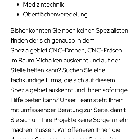
Medizintechnik
Oberflächenveredelung
Bisher konnten Sie noch keinen Spezialisten
finden der sich genauso in dem
Spezialgebiet CNC-Drehen, CNC-Fräsen
im Raum Michalken auskennt und auf der
Stelle helfen kann? Suchen Sie eine
fachkundige Firma, die sich auf diesem
Spezialgebiet auskennt und Ihnen sofortige
Hilfe bieten kann? Unser Team steht Ihnen
mit umfassender Beratung zur Seite, damit
Sie sich um Ihre Projekte keine Sorgen mehr
machen müssen. Wir offerieren Ihnen die