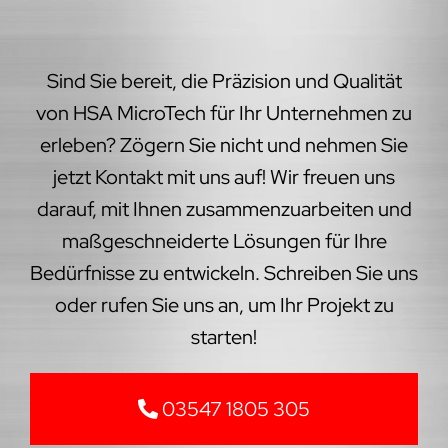
Sind Sie bereit, die Präzision und Qualität
von HSA MicroTech für Ihr Unternehmen zu
erleben? Zögern Sie nicht und nehmen Sie
jetzt Kontakt mit uns auf! Wir freuen uns
darauf, mit Ihnen zusammenzuarbeiten und
maßgeschneiderte Lösungen für Ihre
Bedürfnisse zu entwickeln. Schreiben Sie uns
oder rufen Sie uns an, um Ihr Projekt zu
starten!
03547 1805 305