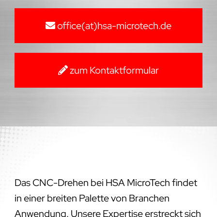
office(at)hsa-microtech.de
zum Kontaktformular
Das CNC-Drehen bei HSA MicroTech findet
in einer breiten Palette von Branchen
Anwendung. Unsere Expertise erstreckt sich