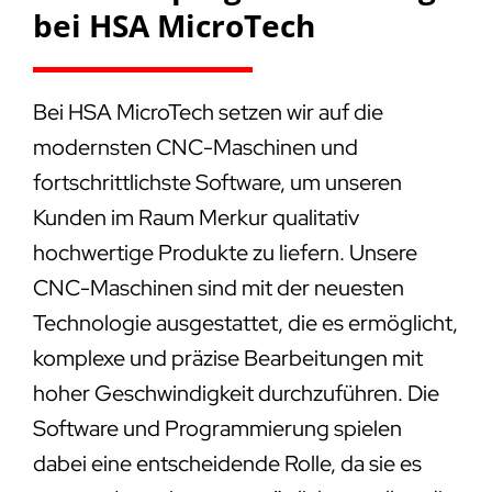
bei HSA MicroTech
Bei HSA MicroTech setzen wir auf die
modernsten CNC-Maschinen und
fortschrittlichste Software, um unseren
Kunden im Raum Merkur qualitativ
hochwertige Produkte zu liefern. Unsere
CNC-Maschinen sind mit der neuesten
Technologie ausgestattet, die es ermöglicht,
komplexe und präzise Bearbeitungen mit
hoher Geschwindigkeit durchzuführen. Die
Software und Programmierung spielen
dabei eine entscheidende Rolle, da sie es