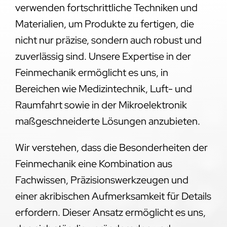
verwenden fortschrittliche Techniken und
Materialien, um Produkte zu fertigen, die
nicht nur präzise, sondern auch robust und
zuverlässig sind. Unsere Expertise in der
Feinmechanik ermöglicht es uns, in
Bereichen wie Medizintechnik, Luft- und
Raumfahrt sowie in der Mikroelektronik
maßgeschneiderte Lösungen anzubieten.
Wir verstehen, dass die Besonderheiten der
Feinmechanik eine Kombination aus
Fachwissen, Präzisionswerkzeugen und
einer akribischen Aufmerksamkeit für Details
erfordern. Dieser Ansatz ermöglicht es uns,