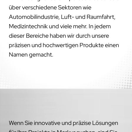
über verschiedene Sektoren wie
Automobilindustrie, Luft- und Raumfahrt,
Medizintechnik und viele mehr. In jedem
dieser Bereiche haben wir durch unsere
präzisen und hochwertigen Produkte einen
Namen gemacht.
Wenn Sie innovative und präzise Lösungen