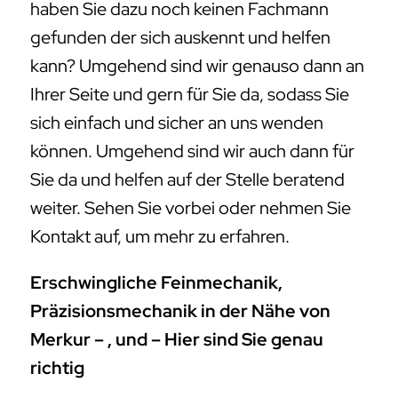
haben Sie dazu noch keinen Fachmann
gefunden der sich auskennt und helfen
kann? Umgehend sind wir genauso dann an
Ihrer Seite und gern für Sie da, sodass Sie
sich einfach und sicher an uns wenden
können. Umgehend sind wir auch dann für
Sie da und helfen auf der Stelle beratend
weiter. Sehen Sie vorbei oder nehmen Sie
Kontakt auf, um mehr zu erfahren.
Erschwingliche Feinmechanik,
Präzisionsmechanik in der Nähe von
Merkur – , und – Hier sind Sie genau
richtig