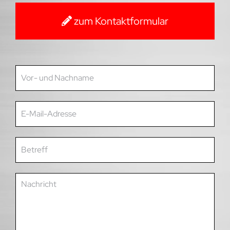
zum Kontaktformular