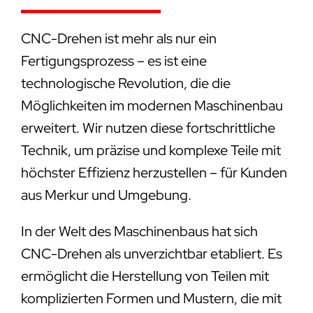
CNC-Drehen ist mehr als nur ein
Fertigungsprozess – es ist eine
technologische Revolution, die die
Möglichkeiten im modernen Maschinenbau
erweitert. Wir nutzen diese fortschrittliche
Technik, um präzise und komplexe Teile mit
höchster Effizienz herzustellen – für Kunden
aus Merkur und Umgebung.
In der Welt des Maschinenbaus hat sich
CNC-Drehen als unverzichtbar etabliert. Es
ermöglicht die Herstellung von Teilen mit
komplizierten Formen und Mustern, die mit