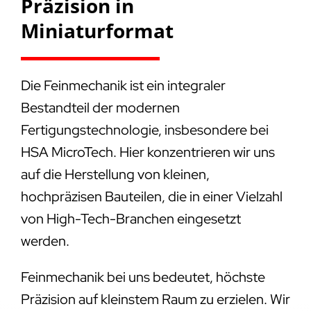
Präzision in
Miniaturformat
Die Feinmechanik ist ein integraler
Bestandteil der modernen
Fertigungstechnologie, insbesondere bei
HSA MicroTech. Hier konzentrieren wir uns
auf die Herstellung von kleinen,
hochpräzisen Bauteilen, die in einer Vielzahl
von High-Tech-Branchen eingesetzt
werden.
Feinmechanik bei uns bedeutet, höchste
Präzision auf kleinstem Raum zu erzielen. Wir