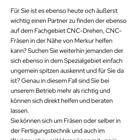
Für Sie ist es ebenso heute och äußerst
wichtig einen Partner zu finden der ebenso
auf dem Fachgebiet CNC-Drehen, CNC-
Fräsen in der Nähe von Merkur helfen
kann? Suchen Sie weiterhin jemanden der
sich ebenso in dem Spezialgebiet einfach
ungemein spitzen auskennt und für Sie da
ist? Genau in diesem Fall sind Sie bei
unserem Betrieb mehr als richtig und
können sich direkt helfen und beraten
lassen.
Sie können sich um Fräsen oder selber in
der Fertigungstechnik und auch im