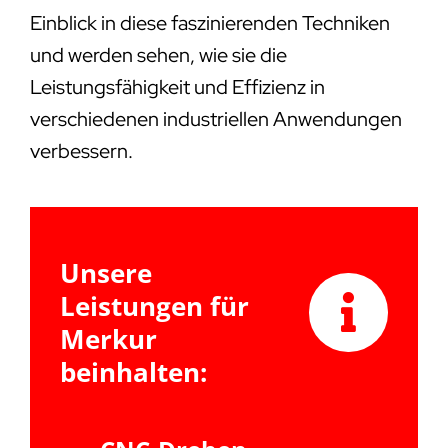
Einblick in diese faszinierenden Techniken
und werden sehen, wie sie die
Leistungsfähigkeit und Effizienz in
verschiedenen industriellen Anwendungen
verbessern.
Unsere
Leistungen für
Merkur
beinhalten: