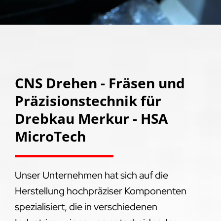
CNS Drehen - Fräsen und
Präzisionstechnik für
Drebkau Merkur - HSA
MicroTech
Unser Unternehmen hat sich auf die
Herstellung hochpräziser Komponenten
spezialisiert, die in verschiedenen