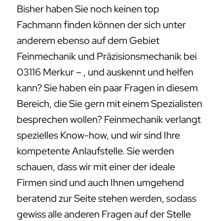
Bisher haben Sie noch keinen top
Fachmann finden können der sich unter
anderem ebenso auf dem Gebiet
Feinmechanik und Präzisionsmechanik bei
03116 Merkur – , und auskennt und helfen
kann? Sie haben ein paar Fragen in diesem
Bereich, die Sie gern mit einem Spezialisten
besprechen wollen? Feinmechanik verlangt
spezielles Know-how, und wir sind Ihre
kompetente Anlaufstelle. Sie werden
schauen, dass wir mit einer der ideale
Firmen sind und auch Ihnen umgehend
beratend zur Seite stehen werden, sodass
gewiss alle anderen Fragen auf der Stelle