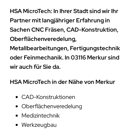
HSA MicroTech: In Ihrer Stadt sind wir Ihr
Partner mit langjähriger Erfahrung in
Sachen CNC Fräsen, CAD-Konstruktion,
Oberflächenveredelung,
Metallbearbeitungen, Fertigungstechnik
oder Feinmechanik. In 03116 Merkur sind
wir auch für Sie da.
HSA MicroTech in der Nähe von Merkur
CAD-Konstruktionen
Oberflächenveredelung
Medizintechnik
Werkzeugbau