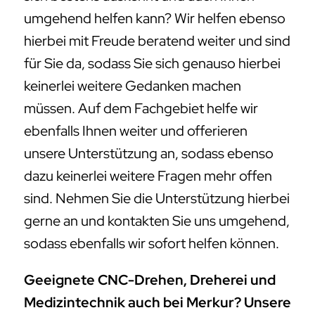
umgehend helfen kann? Wir helfen ebenso
hierbei mit Freude beratend weiter und sind
für Sie da, sodass Sie sich genauso hierbei
keinerlei weitere Gedanken machen
müssen. Auf dem Fachgebiet helfe wir
ebenfalls Ihnen weiter und offerieren
unsere Unterstützung an, sodass ebenso
dazu keinerlei weitere Fragen mehr offen
sind. Nehmen Sie die Unterstützung hierbei
gerne an und kontakten Sie uns umgehend,
sodass ebenfalls wir sofort helfen können.
Geeignete CNC-Drehen, Dreherei und
Medizintechnik auch bei Merkur? Unsere