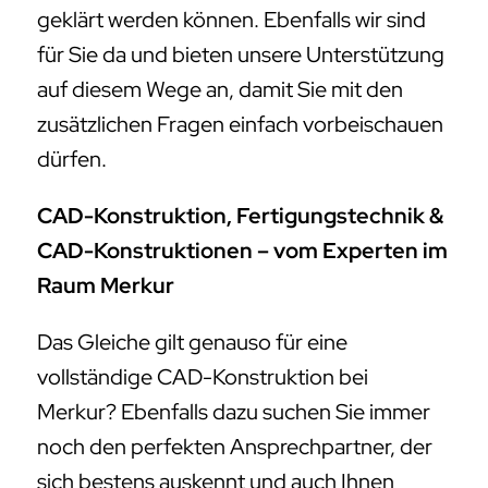
geklärt werden können. Ebenfalls wir sind
für Sie da und bieten unsere Unterstützung
auf diesem Wege an, damit Sie mit den
zusätzlichen Fragen einfach vorbeischauen
dürfen.
CAD-Konstruktion, Fertigungstechnik &
CAD-Konstruktionen – vom Experten im
Raum Merkur
Das Gleiche gilt genauso für eine
vollständige CAD-Konstruktion bei
Merkur? Ebenfalls dazu suchen Sie immer
noch den perfekten Ansprechpartner, der
sich bestens auskennt und auch Ihnen