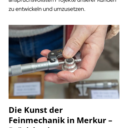
zu entwickeln und umzusetzen.
Die Kunst der
Feinmechanik in Merkur –