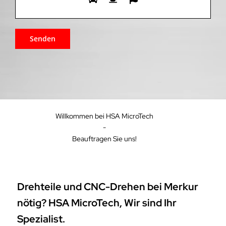
Willkommen bei HSA MicroTech
-
Beauftragen Sie uns!
Drehteile und CNC-Drehen bei Merkur
nötig? HSA MicroTech, Wir sind Ihr
Spezialist.