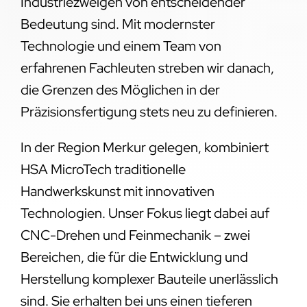
Industriezweigen von entscheidender
Bedeutung sind. Mit modernster
Technologie und einem Team von
erfahrenen Fachleuten streben wir danach,
die Grenzen des Möglichen in der
Präzisionsfertigung stets neu zu definieren.
In der Region Merkur gelegen, kombiniert
HSA MicroTech traditionelle
Handwerkskunst mit innovativen
Technologien. Unser Fokus liegt dabei auf
CNC-Drehen und Feinmechanik – zwei
Bereichen, die für die Entwicklung und
Herstellung komplexer Bauteile unerlässlich
sind. Sie erhalten bei uns einen tieferen