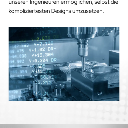
unseren Ingenieuren ermöglichen, selbst die
kompliziertesten Designs umzusetzen.