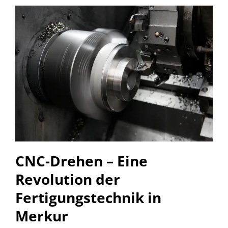
CNC-Drehen – Eine
Revolution der
Fertigungstechnik in
Merkur