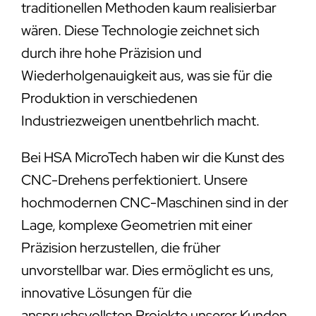
traditionellen Methoden kaum realisierbar
wären. Diese Technologie zeichnet sich
durch ihre hohe Präzision und
Wiederholgenauigkeit aus, was sie für die
Produktion in verschiedenen
Industriezweigen unentbehrlich macht.
Bei HSA MicroTech haben wir die Kunst des
CNC-Drehens perfektioniert. Unsere
hochmodernen CNC-Maschinen sind in der
Lage, komplexe Geometrien mit einer
Präzision herzustellen, die früher
unvorstellbar war. Dies ermöglicht es uns,
innovative Lösungen für die
anspruchsvollsten Projekte unserer Kunden