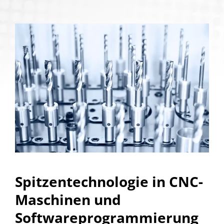
Spitzentechnologie in CNC-
Maschinen und
Softwareprogrammierung