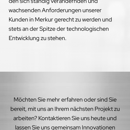
den sich ständig verändernden und
wachsenden Anforderungen unserer
Kunden in Merkur gerecht zu werden und
stets an der Spitze der technologischen
Entwicklung zu stehen.
Möchten Sie mehr erfahren oder sind Sie
bereit, mit uns an Ihrem nächsten Projekt zu
arbeiten? Kontaktieren Sie uns heute und
lassen Sie uns gemeinsam Innovationen