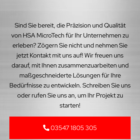
Sind Sie bereit, die Präzision und Qualität
von HSA MicroTech für Ihr Unternehmen zu
erleben? Zögern Sie nicht und nehmen Sie
jetzt Kontakt mit uns auf! Wir freuen uns
darauf, mit Ihnen zusammenzuarbeiten und
maßgeschneiderte Lösungen für Ihre
Bedürfnisse zu entwickeln. Schreiben Sie uns
oder rufen Sie uns an, um Ihr Projekt zu
starten!
03547 1805 305