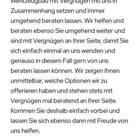
Werkzeugbau mit Vergnügen mit uns in
Zusammenhang setzen und immer
umgehend beraten lassen. Wir helfen und
beraten ebenso Sie umgehend weiter und
sind mit Vergnügen an Ihrer Seite, damit Sie
sich einfach einmal an uns wenden und
genauso in diesem Fall gern von uns
beraten lassen können. Wir zeigen Ihnen
unmittelbar, welche Optionen wir zu
offerieren haben und stehen stets mit
Vergnügen mal beratend an Ihrer Seite.
Kommen Sie deshalb einfach vorbei und
lassen Sie sich ebenso dann mit Freude von
uns helfen.