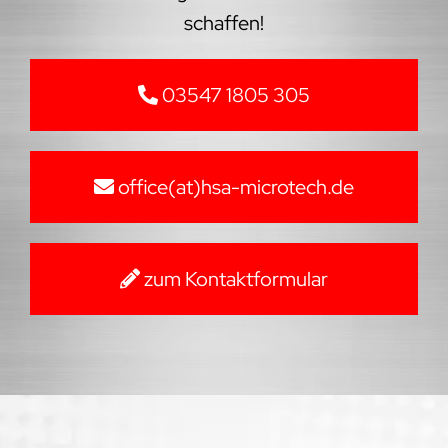
schaffen!
03547 1805 305
office(at)hsa-microtech.de
zum Kontaktformular