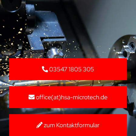
03547 1805 305
office(at)hsa-microtech.de
zum Kontaktformular