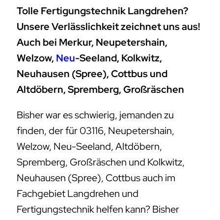
Tolle Fertigungstechnik Langdrehen?
Unsere Verlässlichkeit zeichnet uns aus!
Auch bei Merkur, Neupetershain,
Welzow,
Neu
-Seeland, Kolkwitz,
Neuhausen (Spree), Cottbus und
Altdöbern, Spremberg, Großräschen
Bisher war es schwierig, jemanden zu
finden, der für 03116, Neupetershain,
Welzow, Neu-Seeland, Altdöbern,
Spremberg, Großräschen und Kolkwitz,
Neuhausen (Spree), Cottbus auch im
Fachgebiet Langdrehen und
Fertigungstechnik helfen kann? Bisher