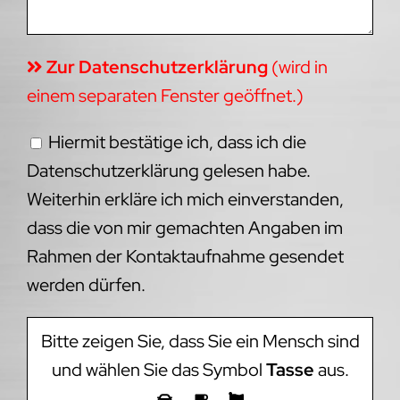
Zur Datenschutzerklärung
(wird in
einem separaten Fenster geöffnet.)
Hiermit bestätige ich, dass ich die
Datenschutzerklärung gelesen habe.
Weiterhin erkläre ich mich einverstanden,
dass die von mir gemachten Angaben im
Rahmen der Kontaktaufnahme gesendet
werden dürfen.
Bitte zeigen Sie, dass Sie ein Mensch sind
und wählen Sie das Symbol
Tasse
aus.