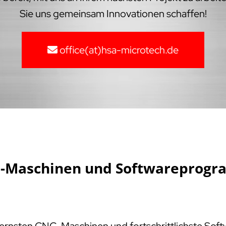
Sie uns gemeinsam Innovationen schaffen!
office(at)hsa-microtech.de
NC-Maschinen und Softwareprogr