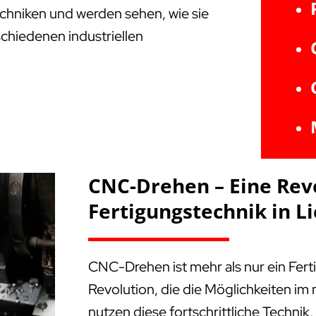
Techniken und werden sehen, wie sie
schiedenen industriellen
CNC-Drehen – Eine Rev
Fertigungstechnik in L
CNC-Drehen ist mehr als nur ein Fert
Revolution, die die Möglichkeiten i
nutzen diese fortschrittliche Technik