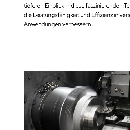
tieferen Einblick in diese faszinierenden 
die Leistungsfähigkeit und Effizienz in ver
Anwendungen verbessern.