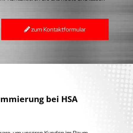
zum Kontaktformular
ammierung bei HSA