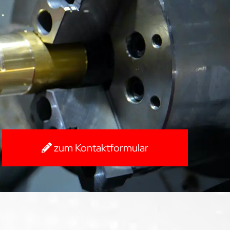
zum Kontaktformular