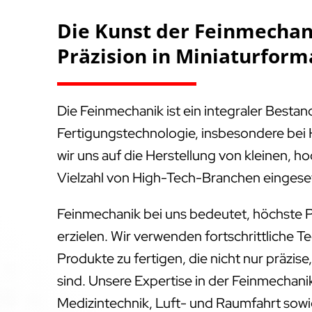
Die Kunst der Feinmechan
Präzision in Miniaturform
Die Feinmechanik ist ein integraler Besta
Fertigungstechnologie, insbesondere bei 
wir uns auf die Herstellung von kleinen, ho
Vielzahl von High-Tech-Branchen eingese
Feinmechanik bei uns bedeutet, höchste P
erzielen. Wir verwenden fortschrittliche T
Produkte zu fertigen, die nicht nur präzis
sind. Unsere Expertise in der Feinmechanik
Medizintechnik, Luft- und Raumfahrt sowie