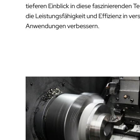
tieferen Einblick in diese faszinierenden 
die Leistungsfähigkeit und Effizienz in ver
Anwendungen verbessern.