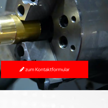
zum Kontaktformular