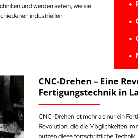
Techniken und werden sehen, wie sie
schiedenen industriellen
CNC-Drehen – Eine Rev
Fertigungstechnik in L
CNC-Drehen ist mehr als nur ein Fert
Revolution, die die Möglichkeiten i
nutzen diese fortschrittliche Technik