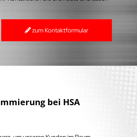
zum Kontaktformular
ammierung bei HSA