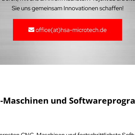
Sie uns gemeinsam Innovationen schaffen!
office(at)hsa-microtech.de
NC-Maschinen und Softwareprogr