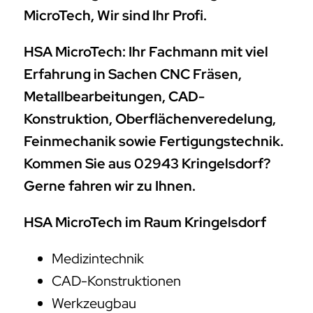
MicroTech, Wir sind Ihr Profi.
HSA MicroTech: Ihr Fachmann mit viel
Erfahrung in Sachen CNC Fräsen,
Metallbearbeitungen, CAD-
Konstruktion, Oberflächenveredelung,
Feinmechanik sowie Fertigungstechnik.
Kommen Sie aus 02943 Kringelsdorf?
Gerne fahren wir zu Ihnen.
HSA MicroTech im Raum Kringelsdorf
Medizintechnik
CAD-Konstruktionen
Werkzeugbau