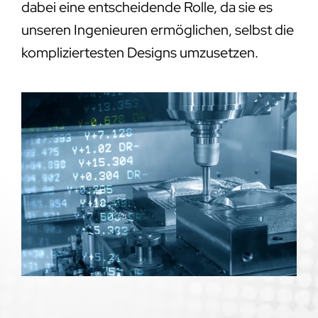
dabei eine entscheidende Rolle, da sie es
unseren Ingenieuren ermöglichen, selbst die
kompliziertesten Designs umzusetzen.