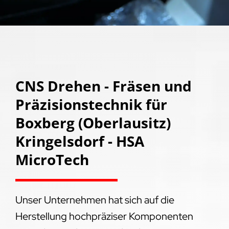
CNS Drehen - Fräsen und
Präzisionstechnik für
Boxberg (Oberlausitz)
Kringelsdorf - HSA
MicroTech
Unser Unternehmen hat sich auf die
Herstellung hochpräziser Komponenten