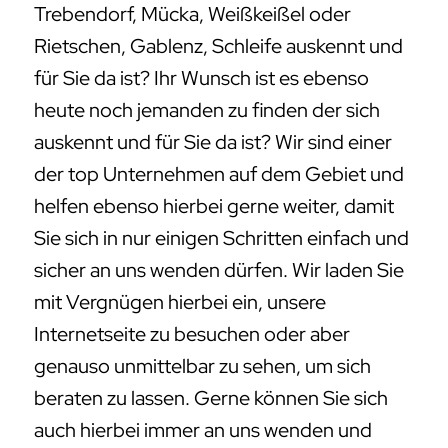
Trebendorf, Mücka, Weißkeißel oder
Rietschen, Gablenz, Schleife auskennt und
für Sie da ist? Ihr Wunsch ist es ebenso
heute noch jemanden zu finden der sich
auskennt und für Sie da ist? Wir sind einer
der top Unternehmen auf dem Gebiet und
helfen ebenso hierbei gerne weiter, damit
Sie sich in nur einigen Schritten einfach und
sicher an uns wenden dürfen. Wir laden Sie
mit Vergnügen hierbei ein, unsere
Internetseite zu besuchen oder aber
genauso unmittelbar zu sehen, um sich
beraten zu lassen. Gerne können Sie sich
auch hierbei immer an uns wenden und