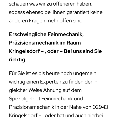
schauen was wir zu offerieren haben,
sodass ebenso bei Ihnen garantiert keine
anderen Fragen mehr offen sind.
Erschwingliche Feinmechanik,
Präzisionsmechanik im Raum
Kringelsdorf – , oder – Bei uns sind Sie
richtig
Für Sie ist es bis heute noch ungemein
wichtig einen Experten zu finden der in
gleicher Weise Ahnung auf dem
Spezialgebiet Feinmechanik und
Präzisionsmechanik in der Nähe von 02943
Kringelsdorf – , oder hat und auch hierbei