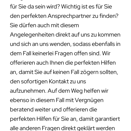
für Sie da sein wird? Wichtig ist es für Sie
den perfekten Ansprechpartner zu finden?
Sie dürfen auch mit diesem
Angelegenheiten direkt auf uns zu kommen
und sich an uns wenden, sodass ebenfalls in
dem Fall keinerlei Fragen offen sind. Wir
offerieren auch Ihnen die perfekten Hilfen
an, damit Sie auf keinen Fall zögern sollten,
den sofortigen Kontakt zu uns
aufzunehmen. Auf dem Weg helfen wir
ebenso in diesem Fall mit Vergnügen
beratend weiter und offerieren die
perfekten Hilfen für Sie an, damit garantiert
alle anderen Fragen direkt geklärt werden