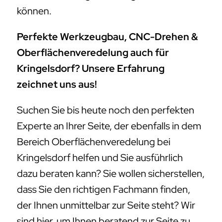
können.
Perfekte Werkzeugbau, CNC-Drehen &
Oberflächenveredelung auch für
Kringelsdorf? Unsere Erfahrung
zeichnet uns aus!
Suchen Sie bis heute noch den perfekten
Experte an Ihrer Seite, der ebenfalls in dem
Bereich Oberflächenveredelung bei
Kringelsdorf helfen und Sie ausführlich
dazu beraten kann? Sie wollen sicherstellen,
dass Sie den richtigen Fachmann finden,
der Ihnen unmittelbar zur Seite steht? Wir
sind hier, um Ihnen beratend zur Seite zu