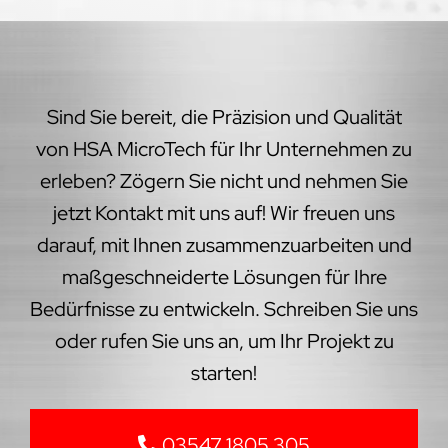
Sind Sie bereit, die Präzision und Qualität
von HSA MicroTech für Ihr Unternehmen zu
erleben? Zögern Sie nicht und nehmen Sie
jetzt Kontakt mit uns auf! Wir freuen uns
darauf, mit Ihnen zusammenzuarbeiten und
maßgeschneiderte Lösungen für Ihre
Bedürfnisse zu entwickeln. Schreiben Sie uns
oder rufen Sie uns an, um Ihr Projekt zu
starten!
03547 1805 305