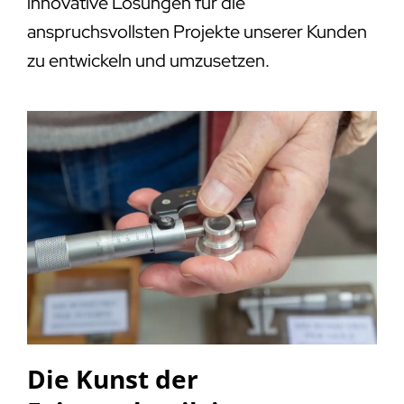
innovative Lösungen für die
anspruchsvollsten Projekte unserer Kunden
zu entwickeln und umzusetzen.
Die Kunst der