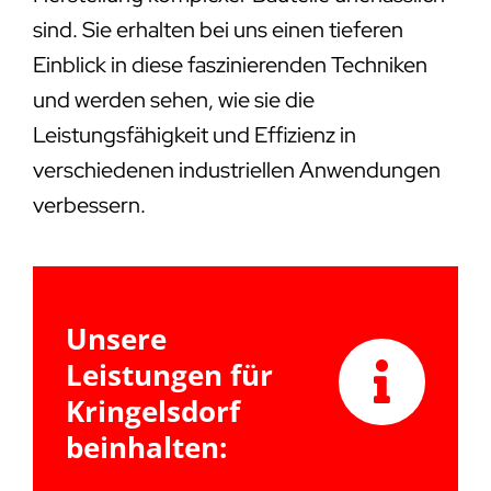
sind. Sie erhalten bei uns einen tieferen
Einblick in diese faszinierenden Techniken
und werden sehen, wie sie die
Leistungsfähigkeit und Effizienz in
verschiedenen industriellen Anwendungen
verbessern.
Unsere
Leistungen für
Kringelsdorf
beinhalten: