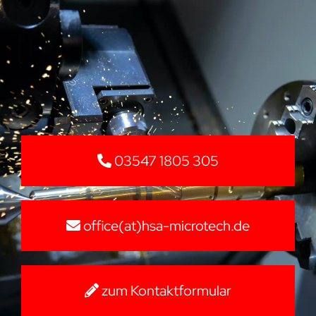
03547 1805 305
office(at)hsa-microtech.de
zum Kontaktformular