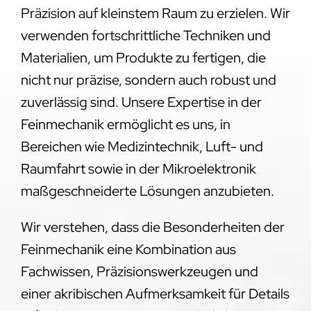
Präzision auf kleinstem Raum zu erzielen. Wir
verwenden fortschrittliche Techniken und
Materialien, um Produkte zu fertigen, die
nicht nur präzise, sondern auch robust und
zuverlässig sind. Unsere Expertise in der
Feinmechanik ermöglicht es uns, in
Bereichen wie Medizintechnik, Luft- und
Raumfahrt sowie in der Mikroelektronik
maßgeschneiderte Lösungen anzubieten.
Wir verstehen, dass die Besonderheiten der
Feinmechanik eine Kombination aus
Fachwissen, Präzisionswerkzeugen und
einer akribischen Aufmerksamkeit für Details