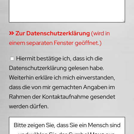
Zur Datenschutzerklärung
(wird in
einem separaten Fenster geöffnet.)
Hiermit bestätige ich, dass ich die
Datenschutzerklärung gelesen habe.
Weiterhin erkläre ich mich einverstanden,
dass die von mir gemachten Angaben im
Rahmen der Kontaktaufnahme gesendet
werden dürfen.
Bitte zeigen Sie, dass Sie ein Mensch sind