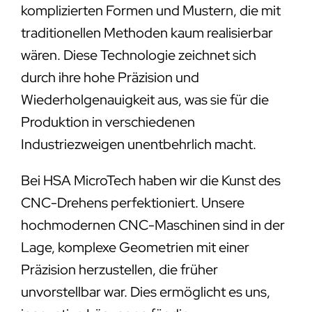
komplizierten Formen und Mustern, die mit
traditionellen Methoden kaum realisierbar
wären. Diese Technologie zeichnet sich
durch ihre hohe Präzision und
Wiederholgenauigkeit aus, was sie für die
Produktion in verschiedenen
Industriezweigen unentbehrlich macht.
Bei HSA MicroTech haben wir die Kunst des
CNC-Drehens perfektioniert. Unsere
hochmodernen CNC-Maschinen sind in der
Lage, komplexe Geometrien mit einer
Präzision herzustellen, die früher
unvorstellbar war. Dies ermöglicht es uns,