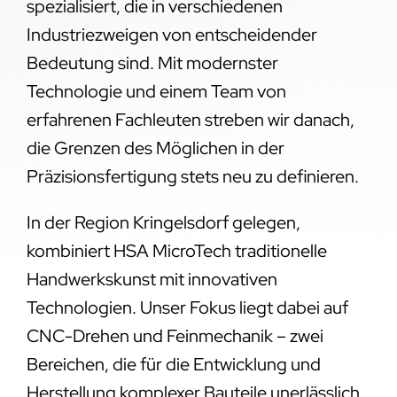
spezialisiert, die in verschiedenen
Industriezweigen von entscheidender
Bedeutung sind. Mit modernster
Technologie und einem Team von
erfahrenen Fachleuten streben wir danach,
die Grenzen des Möglichen in der
Präzisionsfertigung stets neu zu definieren.
In der Region Kringelsdorf gelegen,
kombiniert HSA MicroTech traditionelle
Handwerkskunst mit innovativen
Technologien. Unser Fokus liegt dabei auf
CNC-Drehen und Feinmechanik – zwei
Bereichen, die für die Entwicklung und
Herstellung komplexer Bauteile unerlässlich