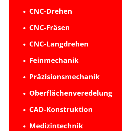
CNC-Drehen
CNC-Fräsen
CNC-Langdrehen
Feinmechanik
Präzisionsmechanik
Oberflächenveredelung
CAD-Konstruktion
Medizintechnik