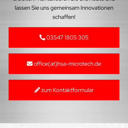
lassen Sie uns gemeinsam Innovationen
schaffen!
03547 1805 305
office(at)hsa-microtech.de
zum Kontaktformular