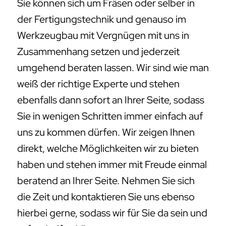
Sie können sich um Fräsen oder selber in
der Fertigungstechnik und genauso im
Werkzeugbau mit Vergnügen mit uns in
Zusammenhang setzen und jederzeit
umgehend beraten lassen. Wir sind wie man
weiß der richtige Experte und stehen
ebenfalls dann sofort an Ihrer Seite, sodass
Sie in wenigen Schritten immer einfach auf
uns zu kommen dürfen. Wir zeigen Ihnen
direkt, welche Möglichkeiten wir zu bieten
haben und stehen immer mit Freude einmal
beratend an Ihrer Seite. Nehmen Sie sich
die Zeit und kontaktieren Sie uns ebenso
hierbei gerne, sodass wir für Sie da sein und