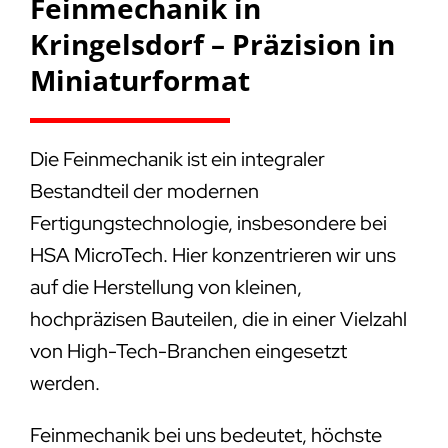
Feinmechanik in
Kringelsdorf – Präzision in
Miniaturformat
Die Feinmechanik ist ein integraler
Bestandteil der modernen
Fertigungstechnologie, insbesondere bei
HSA MicroTech. Hier konzentrieren wir uns
auf die Herstellung von kleinen,
hochpräzisen Bauteilen, die in einer Vielzahl
von High-Tech-Branchen eingesetzt
werden.
Feinmechanik bei uns bedeutet, höchste