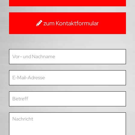
zum Kontaktformular