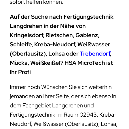
sofort helfen können.
Auf der Suche nach Fertigungstechnik
Langdrehen in der Nähe von
Kringelsdorf, Rietschen, Gablenz,
Schleife, Kreba-Neudorf, Weißwasser
(Oberlausitz), Lohsa oder
Trebendorf
,
Mücka, Weißkeißel? HSA MicroTech ist
Ihr Profi
Immer noch Wünschen Sie sich weiterhin
jemanden an Ihrer Seite, der sich ebenso in
dem Fachgebiet Langdrehen und
Fertigungstechnik im Raum 02943, Kreba-
Neudorf, Weißwasser (Oberlausitz), Lohsa,