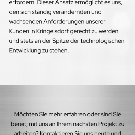
erfordern. Dieser Ansatz ermöglicht es uns,
den sich ständig verändernden und
wachsenden Anforderungen unserer
Kunden in Kringelsdorf gerecht zu werden
und stets an der Spitze der technologischen
Entwicklung zu stehen.
Möchten Sie mehr erfahren oder sind Sie
bereit, mit uns an Ihrem nächsten Projekt zu
arbeiten? Kontaktieren Sie uns heute und