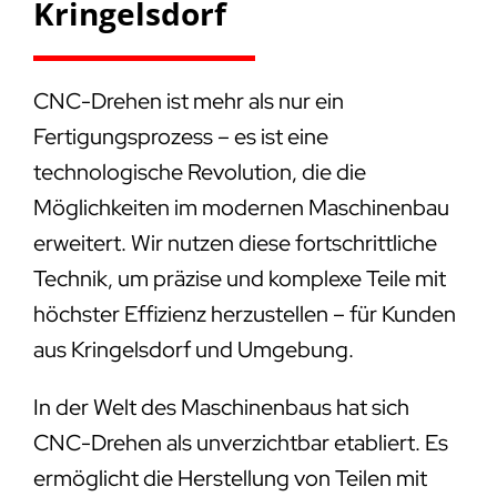
Kringelsdorf
CNC-Drehen ist mehr als nur ein
Fertigungsprozess – es ist eine
technologische Revolution, die die
Möglichkeiten im modernen Maschinenbau
erweitert. Wir nutzen diese fortschrittliche
Technik, um präzise und komplexe Teile mit
höchster Effizienz herzustellen – für Kunden
aus Kringelsdorf und Umgebung.
In der Welt des Maschinenbaus hat sich
CNC-Drehen als unverzichtbar etabliert. Es
ermöglicht die Herstellung von Teilen mit