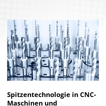
Spitzentechnologie in CNC-
Maschinen und