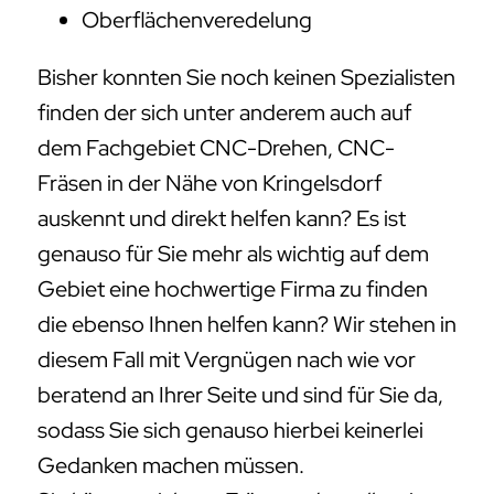
Oberflächenveredelung
Bisher konnten Sie noch keinen Spezialisten
finden der sich unter anderem auch auf
dem Fachgebiet CNC-Drehen, CNC-
Fräsen in der Nähe von Kringelsdorf
auskennt und direkt helfen kann? Es ist
genauso für Sie mehr als wichtig auf dem
Gebiet eine hochwertige Firma zu finden
die ebenso Ihnen helfen kann? Wir stehen in
diesem Fall mit Vergnügen nach wie vor
beratend an Ihrer Seite und sind für Sie da,
sodass Sie sich genauso hierbei keinerlei
Gedanken machen müssen.