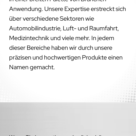
Anwendung. Unsere Expertise erstreckt sich
über verschiedene Sektoren wie
Automobilindustrie, Luft- und Raumfahrt,
Medizintechnik und viele mehr. In jedem
dieser Bereiche haben wir durch unsere
präzisen und hochwertigen Produkte einen
Namen gemacht.