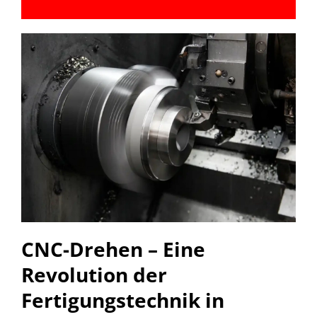
CNC-Drehen – Eine
Revolution der
Fertigungstechnik in