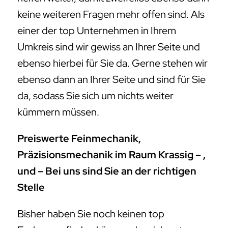
keine weiteren Fragen mehr offen sind. Als
einer der top Unternehmen in Ihrem
Umkreis sind wir gewiss an Ihrer Seite und
ebenso hierbei für Sie da. Gerne stehen wir
ebenso dann an Ihrer Seite und sind für Sie
da, sodass Sie sich um nichts weiter
kümmern müssen.
Preiswerte Feinmechanik,
Präzisionsmechanik im Raum Krassig – ,
und – Bei uns sind Sie an der richtigen
Stelle
Bisher haben Sie noch keinen top