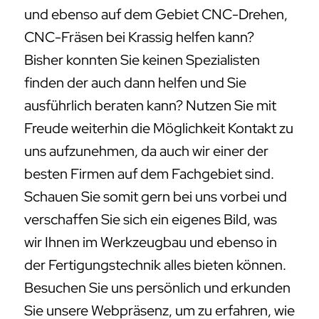
und ebenso auf dem Gebiet CNC-Drehen,
CNC-Fräsen bei Krassig helfen kann?
Bisher konnten Sie keinen Spezialisten
finden der auch dann helfen und Sie
ausführlich beraten kann? Nutzen Sie mit
Freude weiterhin die Möglichkeit Kontakt zu
uns aufzunehmen, da auch wir einer der
besten Firmen auf dem Fachgebiet sind.
Schauen Sie somit gern bei uns vorbei und
verschaffen Sie sich ein eigenes Bild, was
wir Ihnen im Werkzeugbau und ebenso in
der Fertigungstechnik alles bieten können.
Besuchen Sie uns persönlich und erkunden
Sie unsere Webpräsenz, um zu erfahren, wie