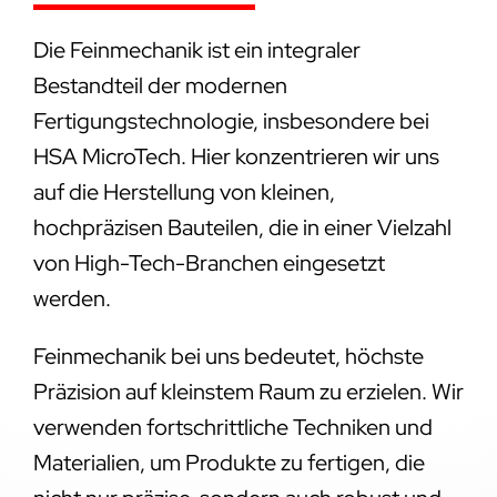
Die Feinmechanik ist ein integraler
Bestandteil der modernen
Fertigungstechnologie, insbesondere bei
HSA MicroTech. Hier konzentrieren wir uns
auf die Herstellung von kleinen,
hochpräzisen Bauteilen, die in einer Vielzahl
von High-Tech-Branchen eingesetzt
werden.
Feinmechanik bei uns bedeutet, höchste
Präzision auf kleinstem Raum zu erzielen. Wir
verwenden fortschrittliche Techniken und
Materialien, um Produkte zu fertigen, die