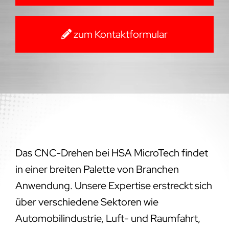
zum Kontaktformular
Das CNC-Drehen bei HSA MicroTech findet
in einer breiten Palette von Branchen
Anwendung. Unsere Expertise erstreckt sich
über verschiedene Sektoren wie
Automobilindustrie, Luft- und Raumfahrt,