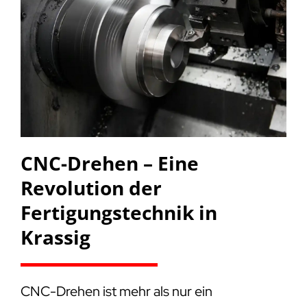
CNC-Drehen – Eine
Revolution der
Fertigungstechnik in
Krassig
CNC-Drehen ist mehr als nur ein