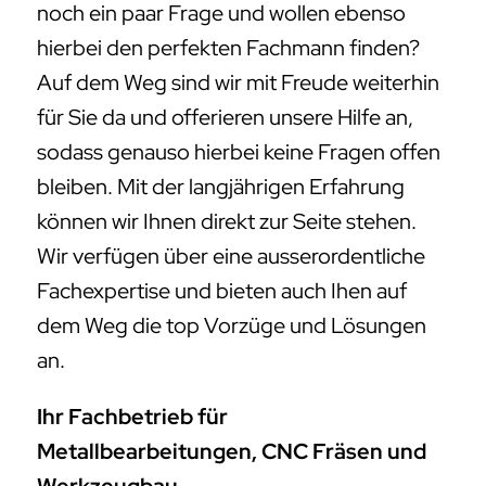
noch ein paar Frage und wollen ebenso
hierbei den perfekten Fachmann finden?
Auf dem Weg sind wir mit Freude weiterhin
für Sie da und offerieren unsere Hilfe an,
sodass genauso hierbei keine Fragen offen
bleiben. Mit der langjährigen Erfahrung
können wir Ihnen direkt zur Seite stehen.
Wir verfügen über eine ausserordentliche
Fachexpertise und bieten auch Ihen auf
dem Weg die top Vorzüge und Lösungen
an.
Ihr Fachbetrieb für
Metallbearbeitungen, CNC Fräsen und