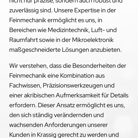
nicht nur präzise, sondern auch robust und
zuverlässig sind. Unsere Expertise in der
Feinmechanik ermöglicht es uns, in
Bereichen wie Medizintechnik, Luft- und
Raumfahrt sowie in der Mikroelektronik
maßgeschneiderte Lösungen anzubieten.
Wir verstehen, dass die Besonderheiten der
Feinmechanik eine Kombination aus
Fachwissen, Präzisionswerkzeugen und
einer akribischen Aufmerksamkeit für Details
erfordern. Dieser Ansatz ermöglicht es uns,
den sich ständig verändernden und
wachsenden Anforderungen unserer
Kunden in Krassig gerecht zu werden und