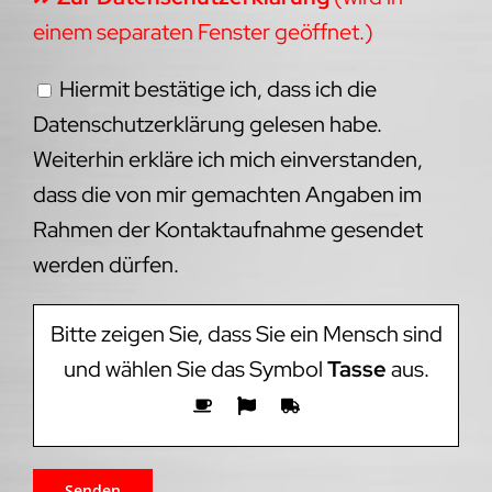
einem separaten Fenster geöffnet.)
Hiermit bestätige ich, dass ich die
Datenschutzerklärung gelesen habe.
Weiterhin erkläre ich mich einverstanden,
dass die von mir gemachten Angaben im
Rahmen der Kontaktaufnahme gesendet
werden dürfen.
Bitte zeigen Sie, dass Sie ein Mensch sind
und wählen Sie das Symbol
Tasse
aus.