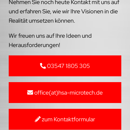
Nehmen Sie noch heute Kontakt mit uns auf
und erfahren Sie, wie wir Ihre Visionen in die
Realität umsetzen können.
Wir freuen uns auf Ihre Ideen und
Herausforderungen!
03547 1805 305
office(at)hsa-microtech.de
zum Kontaktformular