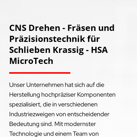
CNS Drehen - Fräsen und
Präzisionstechnik für
Schlieben Krassig - HSA
MicroTech
Unser Unternehmen hat sich auf die
Herstellung hochpräziser Komponenten
spezialisiert, die in verschiedenen
Industriezweigen von entscheidender
Bedeutung sind. Mit modernster
Technologie und einem Team von