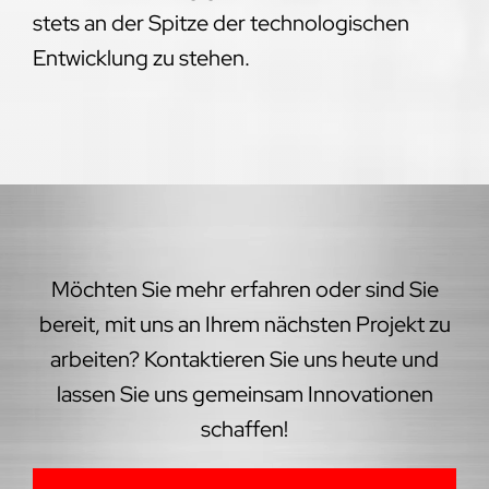
stets an der Spitze der technologischen
Entwicklung zu stehen.
Möchten Sie mehr erfahren oder sind Sie
bereit, mit uns an Ihrem nächsten Projekt zu
arbeiten? Kontaktieren Sie uns heute und
lassen Sie uns gemeinsam Innovationen
schaffen!