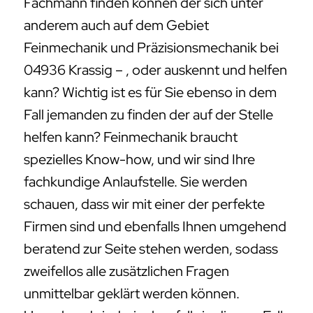
Fachmann finden können der sich unter
anderem auch auf dem Gebiet
Feinmechanik und Präzisionsmechanik bei
04936 Krassig – , oder auskennt und helfen
kann? Wichtig ist es für Sie ebenso in dem
Fall jemanden zu finden der auf der Stelle
helfen kann? Feinmechanik braucht
spezielles Know-how, und wir sind Ihre
fachkundige Anlaufstelle. Sie werden
schauen, dass wir mit einer der perfekte
Firmen sind und ebenfalls Ihnen umgehend
beratend zur Seite stehen werden, sodass
zweifellos alle zusätzlichen Fragen
unmittelbar geklärt werden können.