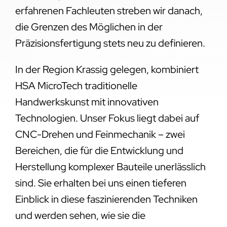
erfahrenen Fachleuten streben wir danach,
die Grenzen des Möglichen in der
Präzisionsfertigung stets neu zu definieren.
In der Region Krassig gelegen, kombiniert
HSA MicroTech traditionelle
Handwerkskunst mit innovativen
Technologien. Unser Fokus liegt dabei auf
CNC-Drehen und Feinmechanik – zwei
Bereichen, die für die Entwicklung und
Herstellung komplexer Bauteile unerlässlich
sind. Sie erhalten bei uns einen tieferen
Einblick in diese faszinierenden Techniken
und werden sehen, wie sie die