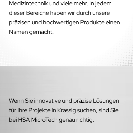
Medizintechnik und viele mehr. In jedem
dieser Bereiche haben wir durch unsere
präzisen und hochwertigen Produkte einen
Namen gemacht.
Wenn Sie innovative und präzise Lösungen
für Ihre Projekte in Krassig suchen, sind Sie
bei HSA MicroTech genau richtig.