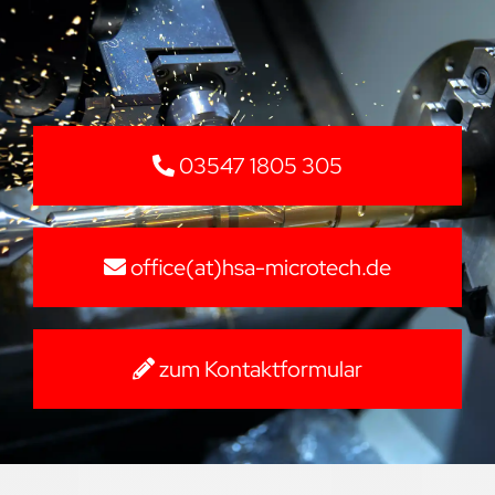
03547 1805 305
office(at)hsa-microtech.de
zum Kontaktformular