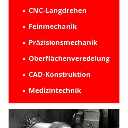
CNC-Langdrehen
Feinmechanik
Präzisionsmechanik
Oberflächenveredelung
CAD-Konstruktion
Medizintechnik