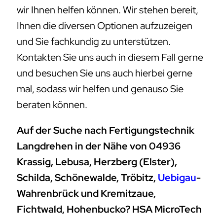
wir Ihnen helfen können. Wir stehen bereit,
Ihnen die diversen Optionen aufzuzeigen
und Sie fachkundig zu unterstützen.
Kontakten Sie uns auch in diesem Fall gerne
und besuchen Sie uns auch hierbei gerne
mal, sodass wir helfen und genauso Sie
beraten können.
Auf der Suche nach Fertigungstechnik
Langdrehen in der Nähe von 04936
Krassig, Lebusa, Herzberg (Elster),
Schilda, Schönewalde, Tröbitz,
Uebigau
-
Wahrenbrück und Kremitzaue,
Fichtwald, Hohenbucko? HSA MicroTech