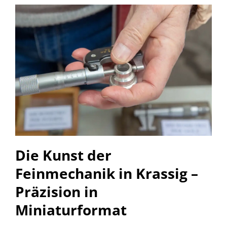
Die Kunst der
Feinmechanik in Krassig –
Präzision in
Miniaturformat