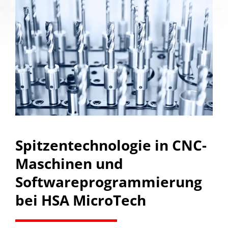
Spitzentechnologie in CNC-
Maschinen und
Softwareprogrammierung
bei HSA MicroTech