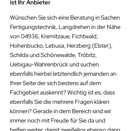
ist Ihr Anbieter
Wünschen Sie sich eine Beratung in Sachen
Fertigungstechnik, Langdrehen in der Nähe
von 04936, Kremitzaue, Fichtwald,
Hohenbucko, Lebusa, Herzberg (Elster),
Schilda und Schönewalde, Tröbitz,
Uebigau-Wahrenbrück und suchen
ebenfalls hierbei letztendlich jemanden an
Ihrer Seite der sich bestens auf dem
Fachgebiet auskennt? Wichtig ist es, dass
ebenfalls Sie die mehrere Fragen klären
können? Gerade in dem Bereich sind wir
immer noch mit Freude für Sie da und
helfen weiter, damit zweifellos ebenso dann