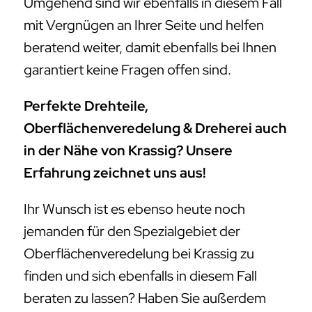
Umgehend sind wir ebenfalls in diesem Fall
mit Vergnügen an Ihrer Seite und helfen
beratend weiter, damit ebenfalls bei Ihnen
garantiert keine Fragen offen sind.
Perfekte Drehteile,
Oberflächenveredelung & Dreherei auch
in der Nähe von Krassig? Unsere
Erfahrung zeichnet uns aus!
Ihr Wunsch ist es ebenso heute noch
jemanden für den Spezialgebiet der
Oberflächenveredelung bei Krassig zu
finden und sich ebenfalls in diesem Fall
beraten zu lassen? Haben Sie außerdem