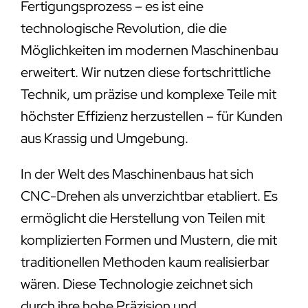
Fertigungsprozess – es ist eine
technologische Revolution, die die
Möglichkeiten im modernen Maschinenbau
erweitert. Wir nutzen diese fortschrittliche
Technik, um präzise und komplexe Teile mit
höchster Effizienz herzustellen – für Kunden
aus Krassig und Umgebung.
In der Welt des Maschinenbaus hat sich
CNC-Drehen als unverzichtbar etabliert. Es
ermöglicht die Herstellung von Teilen mit
komplizierten Formen und Mustern, die mit
traditionellen Methoden kaum realisierbar
wären. Diese Technologie zeichnet sich
durch ihre hohe Präzision und