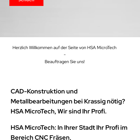
Herzlich Willkommen auf der Seite von HSA MicroTech
-
Beauftragen Sie uns!
CAD-Konstruktion und
Metallbearbeitungen bei Krassig nötig?
HSA MicroTech, Wir sind Ihr Profi.
HSA MicroTech: In Ihrer Stadt Ihr Profi im
Bereich CNC Fräsen,