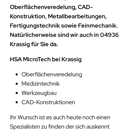
Oberflächenveredelung, CAD-
Konstruktion, Metallbearbeitungen,
Fertigungstechnik sowie Feinmechanik.
Natürlicherweise sind wir auch in 04936
Krassig für Sie da.
HSA MicroTech bei Krassig
Oberflächenveredelung
Medizintechnik
Werkzeugbau
CAD-Konstruktionen
Ihr Wunsch ist es auch heute noch einen
Spezialisten zu finden der sich auskennt