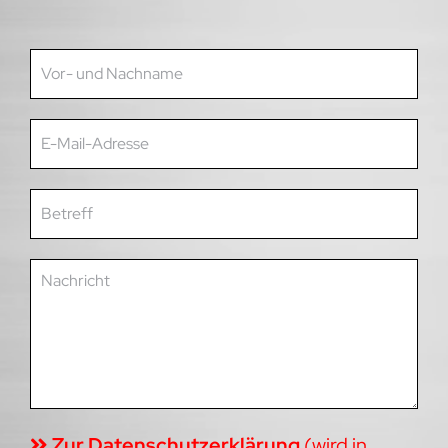
Zur Datenschutzerklärung
(wird in