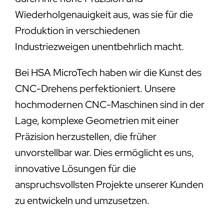
Wiederholgenauigkeit aus, was sie für die
Produktion in verschiedenen
Industriezweigen unentbehrlich macht.
Bei HSA MicroTech haben wir die Kunst des
CNC-Drehens perfektioniert. Unsere
hochmodernen CNC-Maschinen sind in der
Lage, komplexe Geometrien mit einer
Präzision herzustellen, die früher
unvorstellbar war. Dies ermöglicht es uns,
innovative Lösungen für die
anspruchsvollsten Projekte unserer Kunden
zu entwickeln und umzusetzen.