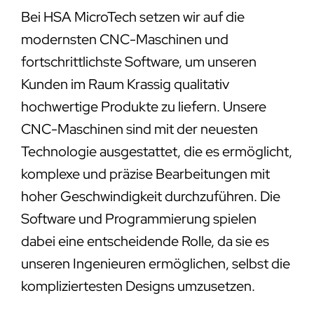
Bei HSA MicroTech setzen wir auf die
modernsten CNC-Maschinen und
fortschrittlichste Software, um unseren
Kunden im Raum Krassig qualitativ
hochwertige Produkte zu liefern. Unsere
CNC-Maschinen sind mit der neuesten
Technologie ausgestattet, die es ermöglicht,
komplexe und präzise Bearbeitungen mit
hoher Geschwindigkeit durchzuführen. Die
Software und Programmierung spielen
dabei eine entscheidende Rolle, da sie es
unseren Ingenieuren ermöglichen, selbst die
kompliziertesten Designs umzusetzen.