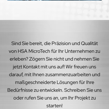
Sind Sie bereit, die Präzision und Qualität
von HSA MicroTech für Ihr Unternehmen zu
erleben? Zögern Sie nicht und nehmen Sie
jetzt Kontakt mit uns auf! Wir freuen uns
darauf, mit Ihnen zusammenzuarbeiten und
maßgeschneiderte Lösungen für Ihre
Bedürfnisse zu entwickeln. Schreiben Sie uns
oder rufen Sie uns an, um Ihr Projekt zu
starten!