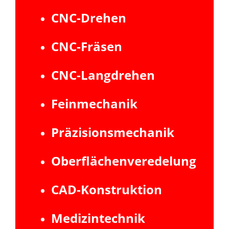
CNC-Drehen
CNC-Fräsen
CNC-Langdrehen
Feinmechanik
Präzisionsmechanik
Oberflächenveredelung
CAD-Konstruktion
Medizintechnik