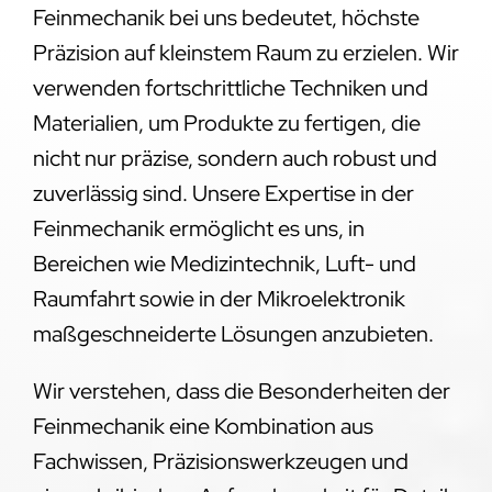
Feinmechanik bei uns bedeutet, höchste
Präzision auf kleinstem Raum zu erzielen. Wir
verwenden fortschrittliche Techniken und
Materialien, um Produkte zu fertigen, die
nicht nur präzise, sondern auch robust und
zuverlässig sind. Unsere Expertise in der
Feinmechanik ermöglicht es uns, in
Bereichen wie Medizintechnik, Luft- und
Raumfahrt sowie in der Mikroelektronik
maßgeschneiderte Lösungen anzubieten.
Wir verstehen, dass die Besonderheiten der
Feinmechanik eine Kombination aus
Fachwissen, Präzisionswerkzeugen und