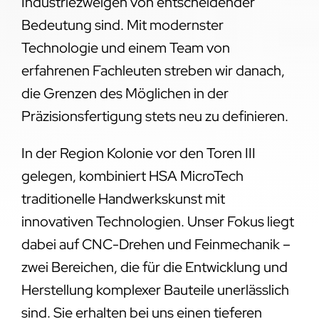
Industriezweigen von entscheidender
Bedeutung sind. Mit modernster
Technologie und einem Team von
erfahrenen Fachleuten streben wir danach,
die Grenzen des Möglichen in der
Präzisionsfertigung stets neu zu definieren.
In der Region Kolonie vor den Toren III
gelegen, kombiniert HSA MicroTech
traditionelle Handwerkskunst mit
innovativen Technologien. Unser Fokus liegt
dabei auf CNC-Drehen und Feinmechanik –
zwei Bereichen, die für die Entwicklung und
Herstellung komplexer Bauteile unerlässlich
sind. Sie erhalten bei uns einen tieferen