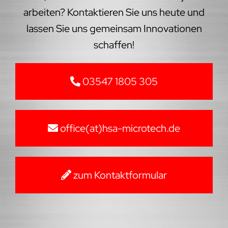
arbeiten? Kontaktieren Sie uns heute und
lassen Sie uns gemeinsam Innovationen
schaffen!
03547 1805 305
office(at)hsa-microtech.de
zum Kontaktformular