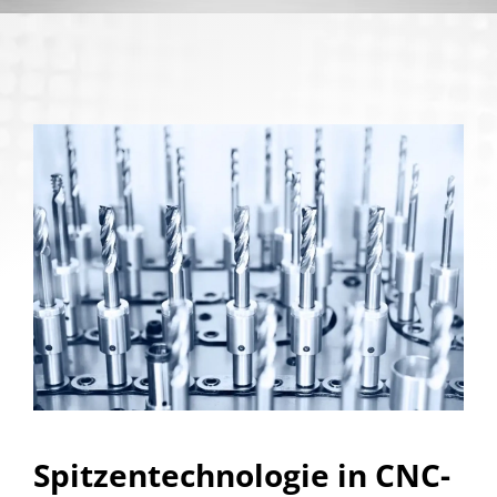
Spitzentechnologie in CNC-