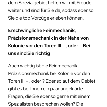
dem Spezialgebiet helfen wir mit Freude
weiter und sind für Sie da, sodass ebenso
Sie die top Vorzüge erleben können.
Erschwingliche Feinmechanik,
Präzisionsmechanik in der Nähe von
Kolonie vor den Toren III – , oder – Bei
uns sind Sie richtig
Auch wichtig ist die Feinmechanik,
Präzisionsmechanik bei Kolonie vor den
Toren III – , oder ? Ebenso auf dem Gebiet
gibt es bei Ihnen ein paar ungeklärte
Fragen, die Sie ebenso gerne mit einem
Spezialisten besprechen wollen? Die