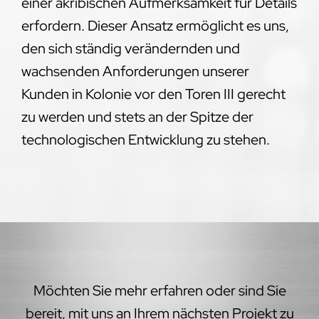
einer akribischen Aufmerksamkeit für Details
erfordern. Dieser Ansatz ermöglicht es uns,
den sich ständig verändernden und
wachsenden Anforderungen unserer
Kunden in Kolonie vor den Toren III gerecht
zu werden und stets an der Spitze der
technologischen Entwicklung zu stehen.
Möchten Sie mehr erfahren oder sind Sie
bereit, mit uns an Ihrem nächsten Projekt zu