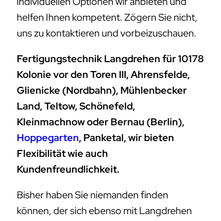
individuellen Optionen wir anbieten und
helfen Ihnen kompetent. Zögern Sie nicht,
uns zu kontaktieren und vorbeizuschauen.
Fertigungstechnik Langdrehen für 10178
Kolonie vor den Toren III, Ahrensfelde,
Glienicke (Nordbahn), Mühlenbecker
Land, Teltow, Schönefeld,
Kleinmachnow oder Bernau (Berlin),
Hoppegarten
, Panketal, wir bieten
Flexibilität wie auch
Kundenfreundlichkeit.
Bisher haben Sie niemanden finden
können, der sich ebenso mit Langdrehen