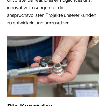
innovative Lösungen für die
anspruchsvollsten Projekte unserer Kunden
zu entwickeln und umzusetzen.