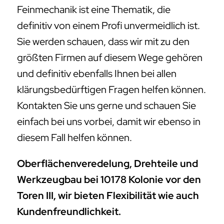
Feinmechanik ist eine Thematik, die
definitiv von einem Profi unvermeidlich ist.
Sie werden schauen, dass wir mit zu den
größten Firmen auf diesem Wege gehören
und definitiv ebenfalls Ihnen bei allen
klärungsbedürftigen Fragen helfen können.
Kontakten Sie uns gerne und schauen Sie
einfach bei uns vorbei, damit wir ebenso in
diesem Fall helfen können.
Oberflächenveredelung, Drehteile und
Werkzeugbau bei 10178 Kolonie vor den
Toren III, wir bieten Flexibilität wie auch
Kundenfreundlichkeit.