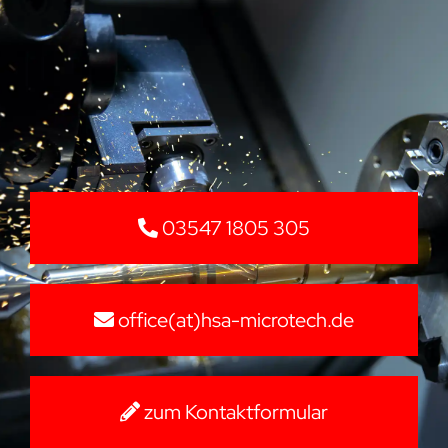
03547 1805 305
office(at)hsa-microtech.de
zum Kontaktformular