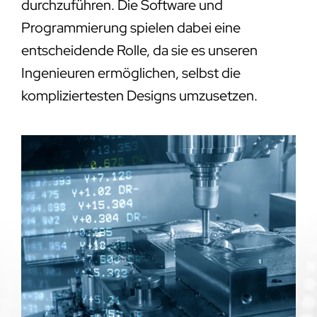
durchzuführen. Die Software und
Programmierung spielen dabei eine
entscheidende Rolle, da sie es unseren
Ingenieuren ermöglichen, selbst die
kompliziertesten Designs umzusetzen.