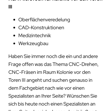
III
Oberflächenveredelung
CAD-Konstruktionen
Medizintechnik
Werkzeugbau
Haben Sie immer noch die ein und andere
Frage offen was das Thema CNC-Drehen,
CNC-Fräsen im Raum Kolonie vor den
Toren III angeht und suchen genauso in
dem Fachgebiet nach wie vor einen
Spezialisten an Ihrer Seite? Wünschen Sie
sich bis heute noch einen Spezialisten an