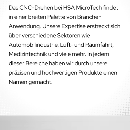
Das CNC-Drehen bei HSA MicroTech findet
in einer breiten Palette von Branchen
Anwendung. Unsere Expertise erstreckt sich
über verschiedene Sektoren wie
Automobilindustrie, Luft- und Raumfahrt,
Medizintechnik und viele mehr. In jedem
dieser Bereiche haben wir durch unsere
präzisen und hochwertigen Produkte einen
Namen gemacht.