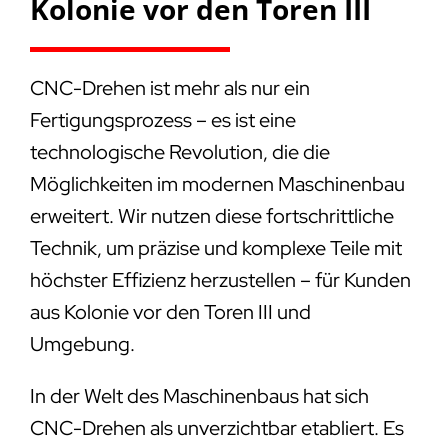
Kolonie vor den Toren III
CNC-Drehen ist mehr als nur ein
Fertigungsprozess – es ist eine
technologische Revolution, die die
Möglichkeiten im modernen Maschinenbau
erweitert. Wir nutzen diese fortschrittliche
Technik, um präzise und komplexe Teile mit
höchster Effizienz herzustellen – für Kunden
aus Kolonie vor den Toren III und
Umgebung.
In der Welt des Maschinenbaus hat sich
CNC-Drehen als unverzichtbar etabliert. Es