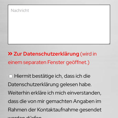
Zur Datenschutzerklärung
(wird in
einem separaten Fenster geöffnet.)
Hiermit bestätige ich, dass ich die
Datenschutzerklärung gelesen habe.
Weiterhin erkläre ich mich einverstanden,
dass die von mir gemachten Angaben im
Rahmen der Kontaktaufnahme gesendet
werden dürfen.