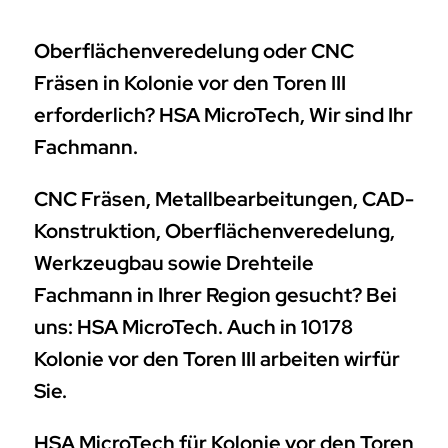
Oberflächenveredelung oder CNC
Fräsen in Kolonie vor den Toren III
erforderlich? HSA MicroTech, Wir sind Ihr
Fachmann.
CNC Fräsen, Metallbearbeitungen, CAD-
Konstruktion, Oberflächenveredelung,
Werkzeugbau sowie Drehteile
Fachmann in Ihrer Region gesucht? Bei
uns: HSA MicroTech. Auch in 10178
Kolonie vor den Toren III arbeiten wirfür
Sie.
HSA MicroTech für Kolonie vor den Toren