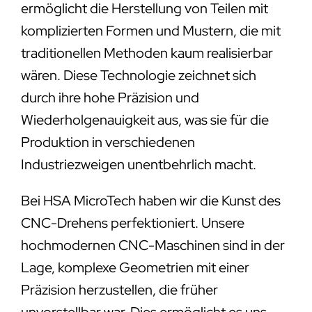
ermöglicht die Herstellung von Teilen mit
komplizierten Formen und Mustern, die mit
traditionellen Methoden kaum realisierbar
wären. Diese Technologie zeichnet sich
durch ihre hohe Präzision und
Wiederholgenauigkeit aus, was sie für die
Produktion in verschiedenen
Industriezweigen unentbehrlich macht.
Bei HSA MicroTech haben wir die Kunst des
CNC-Drehens perfektioniert. Unsere
hochmodernen CNC-Maschinen sind in der
Lage, komplexe Geometrien mit einer
Präzision herzustellen, die früher
unvorstellbar war. Dies ermöglicht es uns,