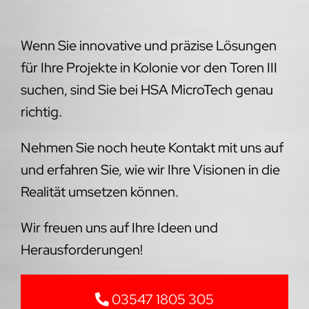
Wenn Sie innovative und präzise Lösungen
für Ihre Projekte in Kolonie vor den Toren III
suchen, sind Sie bei HSA MicroTech genau
richtig.
Nehmen Sie noch heute Kontakt mit uns auf
und erfahren Sie, wie wir Ihre Visionen in die
Realität umsetzen können.
Wir freuen uns auf Ihre Ideen und
Herausforderungen!
03547 1805 305