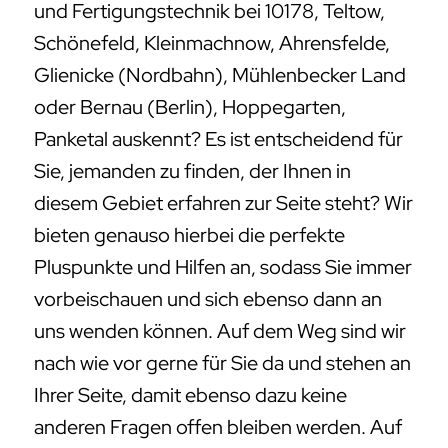
und Fertigungstechnik bei 10178, Teltow,
Schönefeld, Kleinmachnow, Ahrensfelde,
Glienicke (Nordbahn), Mühlenbecker Land
oder Bernau (Berlin), Hoppegarten,
Panketal auskennt? Es ist entscheidend für
Sie, jemanden zu finden, der Ihnen in
diesem Gebiet erfahren zur Seite steht? Wir
bieten genauso hierbei die perfekte
Pluspunkte und Hilfen an, sodass Sie immer
vorbeischauen und sich ebenso dann an
uns wenden können. Auf dem Weg sind wir
nach wie vor gerne für Sie da und stehen an
Ihrer Seite, damit ebenso dazu keine
anderen Fragen offen bleiben werden. Auf