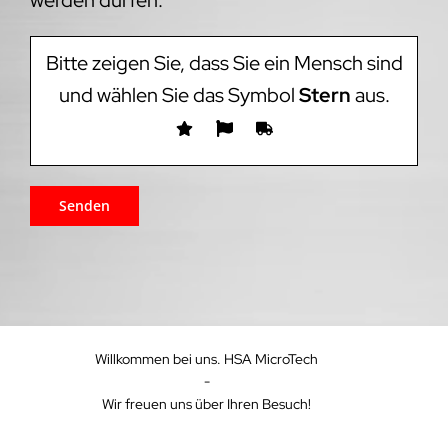
Bitte zeigen Sie, dass Sie ein Mensch sind
und wählen Sie das Symbol
Stern
aus.
Willkommen bei uns. HSA MicroTech
-
Wir freuen uns über Ihren Besuch!