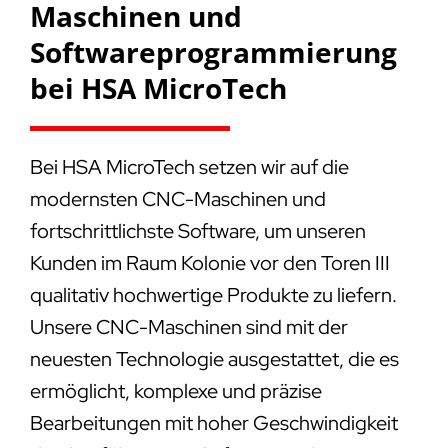
Maschinen und
Softwareprogrammierung
bei HSA MicroTech
Bei HSA MicroTech setzen wir auf die
modernsten CNC-Maschinen und
fortschrittlichste Software, um unseren
Kunden im Raum Kolonie vor den Toren III
qualitativ hochwertige Produkte zu liefern.
Unsere CNC-Maschinen sind mit der
neuesten Technologie ausgestattet, die es
ermöglicht, komplexe und präzise
Bearbeitungen mit hoher Geschwindigkeit