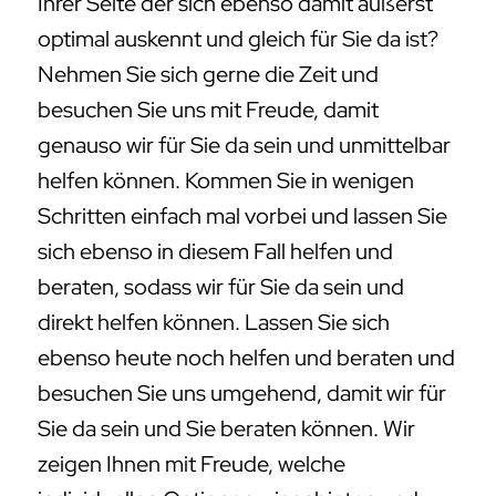
Ihrer Seite der sich ebenso damit äußerst
optimal auskennt und gleich für Sie da ist?
Nehmen Sie sich gerne die Zeit und
besuchen Sie uns mit Freude, damit
genauso wir für Sie da sein und unmittelbar
helfen können. Kommen Sie in wenigen
Schritten einfach mal vorbei und lassen Sie
sich ebenso in diesem Fall helfen und
beraten, sodass wir für Sie da sein und
direkt helfen können. Lassen Sie sich
ebenso heute noch helfen und beraten und
besuchen Sie uns umgehend, damit wir für
Sie da sein und Sie beraten können. Wir
zeigen Ihnen mit Freude, welche