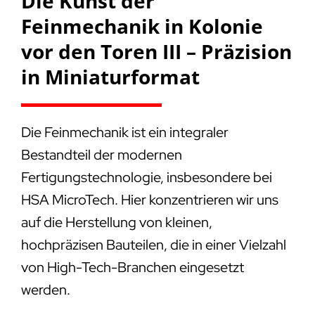
Die Kunst der
Feinmechanik in Kolonie
vor den Toren III – Präzision
in Miniaturformat
Die Feinmechanik ist ein integraler
Bestandteil der modernen
Fertigungstechnologie, insbesondere bei
HSA MicroTech. Hier konzentrieren wir uns
auf die Herstellung von kleinen,
hochpräzisen Bauteilen, die in einer Vielzahl
von High-Tech-Branchen eingesetzt
werden.