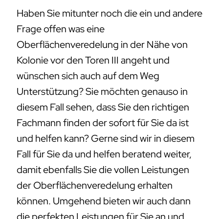
Haben Sie mitunter noch die ein und andere
Frage offen was eine
Oberflächenveredelung in der Nähe von
Kolonie vor den Toren III angeht und
wünschen sich auch auf dem Weg
Unterstützung? Sie möchten genauso in
diesem Fall sehen, dass Sie den richtigen
Fachmann finden der sofort für Sie da ist
und helfen kann? Gerne sind wir in diesem
Fall für Sie da und helfen beratend weiter,
damit ebenfalls Sie die vollen Leistungen
der Oberflächenveredelung erhalten
können. Umgehend bieten wir auch dann
die perfekten Leistungen für Sie an und