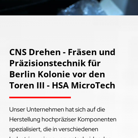
CNS Drehen - Fräsen und
Präzisionstechnik für
Berlin Kolonie vor den
Toren III - HSA MicroTech
Unser Unternehmen hat sich auf die
Herstellung hochpräziser Komponenten
spezialisiert, die in verschiedenen