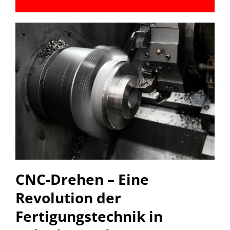
CNC-Drehen – Eine
Revolution der
Fertigungstechnik in