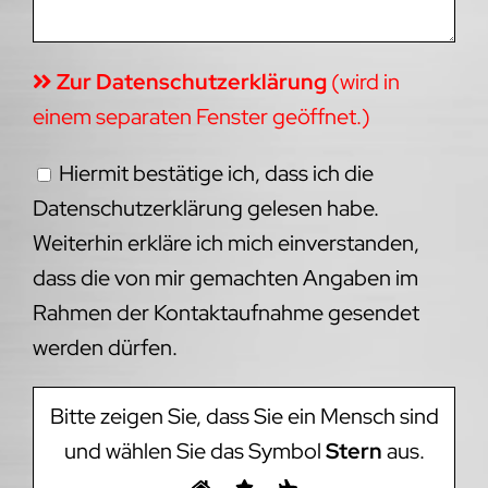
Zur Datenschutzerklärung
(wird in
einem separaten Fenster geöffnet.)
Hiermit bestätige ich, dass ich die
Datenschutzerklärung gelesen habe.
Weiterhin erkläre ich mich einverstanden,
dass die von mir gemachten Angaben im
Rahmen der Kontaktaufnahme gesendet
werden dürfen.
Bitte zeigen Sie, dass Sie ein Mensch sind
und wählen Sie das Symbol
Stern
aus.