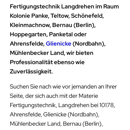
Fertigungstechnik Langdrehen im Raum
Kolonie Panke, Teltow, Schönefeld,
Kleinmachnow, Bernau (Berlin),
Hoppegarten, Panketal oder
Ahrensfelde,
Glienicke
(Nordbahn),
Mühlenbecker Land, wir bieten
Professionalität ebenso wie
Zuverlässigkeit.
Suchen Sie nach wie vor jemanden an Ihrer
Seite, der sich auch mit der Materie
Fertigungstechnik, Langdrehen bei 10178,
Ahrensfelde, Glienicke (Nordbahn),
Mühlenbecker Land, Bernau (Berlin),