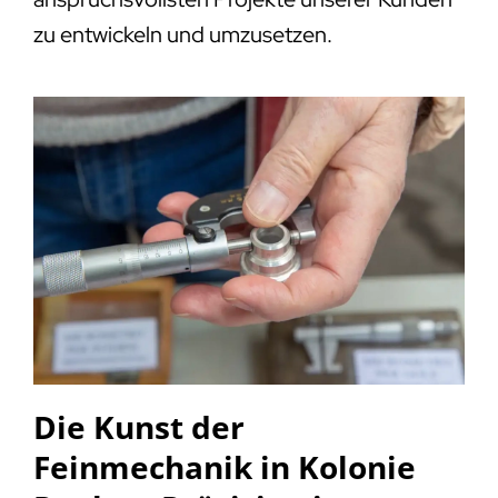
zu entwickeln und umzusetzen.
Die Kunst der
Feinmechanik in Kolonie