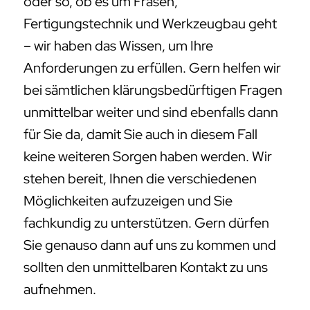
oder so, ob es um Fräsen,
Fertigungstechnik und Werkzeugbau geht
– wir haben das Wissen, um Ihre
Anforderungen zu erfüllen. Gern helfen wir
bei sämtlichen klärungsbedürftigen Fragen
unmittelbar weiter und sind ebenfalls dann
für Sie da, damit Sie auch in diesem Fall
keine weiteren Sorgen haben werden. Wir
stehen bereit, Ihnen die verschiedenen
Möglichkeiten aufzuzeigen und Sie
fachkundig zu unterstützen. Gern dürfen
Sie genauso dann auf uns zu kommen und
sollten den unmittelbaren Kontakt zu uns
aufnehmen.