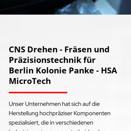
CNS Drehen - Fräsen und
Präzisionstechnik für
Berlin Kolonie Panke - HSA
MicroTech
Unser Unternehmen hat sich auf die
Herstellung hochpräziser Komponenten
spezialisiert, die in verschiedenen