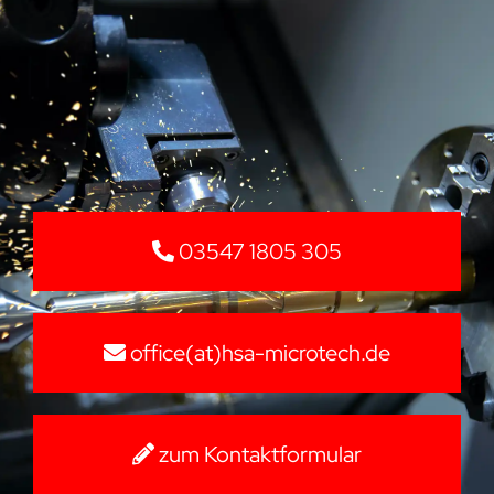
03547 1805 305
office(at)hsa-microtech.de
zum Kontaktformular