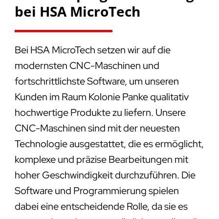
bei HSA MicroTech
Bei HSA MicroTech setzen wir auf die
modernsten CNC-Maschinen und
fortschrittlichste Software, um unseren
Kunden im Raum Kolonie Panke qualitativ
hochwertige Produkte zu liefern. Unsere
CNC-Maschinen sind mit der neuesten
Technologie ausgestattet, die es ermöglicht,
komplexe und präzise Bearbeitungen mit
hoher Geschwindigkeit durchzuführen. Die
Software und Programmierung spielen
dabei eine entscheidende Rolle, da sie es