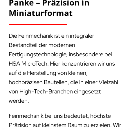
Panke – Präzision in
Miniaturformat
Die Feinmechanik ist ein integraler
Bestandteil der modernen
Fertigungstechnologie, insbesondere bei
HSA MicroTech. Hier konzentrieren wir uns
auf die Herstellung von kleinen,
hochpräzisen Bauteilen, die in einer Vielzahl
von High-Tech-Branchen eingesetzt
werden.
Feinmechanik bei uns bedeutet, höchste
Präzision auf kleinstem Raum zu erzielen. Wir