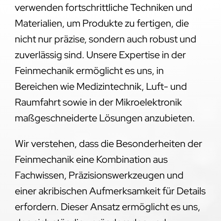
verwenden fortschrittliche Techniken und
Materialien, um Produkte zu fertigen, die
nicht nur präzise, sondern auch robust und
zuverlässig sind. Unsere Expertise in der
Feinmechanik ermöglicht es uns, in
Bereichen wie Medizintechnik, Luft- und
Raumfahrt sowie in der Mikroelektronik
maßgeschneiderte Lösungen anzubieten.
Wir verstehen, dass die Besonderheiten der
Feinmechanik eine Kombination aus
Fachwissen, Präzisionswerkzeugen und
einer akribischen Aufmerksamkeit für Details
erfordern. Dieser Ansatz ermöglicht es uns,