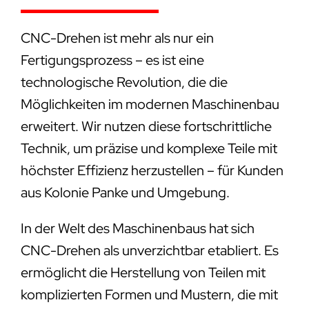
CNC-Drehen ist mehr als nur ein
Fertigungsprozess – es ist eine
technologische Revolution, die die
Möglichkeiten im modernen Maschinenbau
erweitert. Wir nutzen diese fortschrittliche
Technik, um präzise und komplexe Teile mit
höchster Effizienz herzustellen – für Kunden
aus Kolonie Panke und Umgebung.
In der Welt des Maschinenbaus hat sich
CNC-Drehen als unverzichtbar etabliert. Es
ermöglicht die Herstellung von Teilen mit
komplizierten Formen und Mustern, die mit