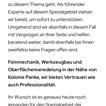
zu diesem Thema geht. Als führender
Experte auf diesem Spezialgebiet stehen
wir bereit, um sofort zu unterstützen.
Umgehend sind wir ebenfalls in diesem Fall
mit Vergnügen an Ihrer Seite und helfen
beratend weiter, damit ebenfalls bei Ihnen
zweifellos keine Fragen offen sind.
Feinmechanik, Werkzeugbau und
Oberflächenveredelung in der Nähe von
Kolonie Panke, wir bieten Vertrauen wie
auch Professionalität.
Ihr Wunsch ist es genauso heute noch
jemanden für den Spezialgebiet der