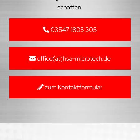
schaffen!
03547 1805 305
office(at)hsa-microtech.de
zum Kontaktformular