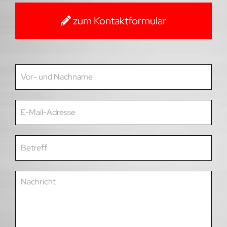
zum Kontaktformular