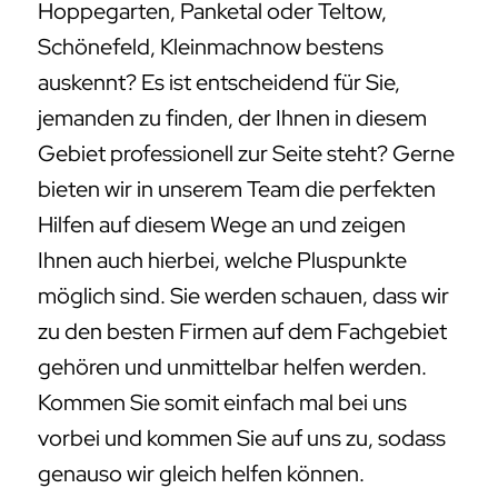
Hoppegarten, Panketal oder Teltow,
Schönefeld, Kleinmachnow bestens
auskennt? Es ist entscheidend für Sie,
jemanden zu finden, der Ihnen in diesem
Gebiet professionell zur Seite steht? Gerne
bieten wir in unserem Team die perfekten
Hilfen auf diesem Wege an und zeigen
Ihnen auch hierbei, welche Pluspunkte
möglich sind. Sie werden schauen, dass wir
zu den besten Firmen auf dem Fachgebiet
gehören und unmittelbar helfen werden.
Kommen Sie somit einfach mal bei uns
vorbei und kommen Sie auf uns zu, sodass
genauso wir gleich helfen können.