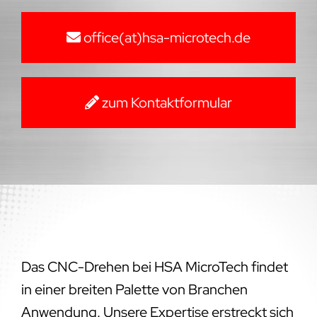
office(at)hsa-microtech.de
zum Kontaktformular
Das CNC-Drehen bei HSA MicroTech findet
in einer breiten Palette von Branchen
Anwendung. Unsere Expertise erstreckt sich