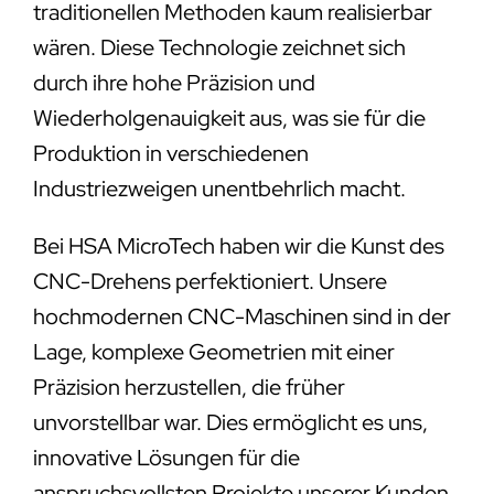
traditionellen Methoden kaum realisierbar
wären. Diese Technologie zeichnet sich
durch ihre hohe Präzision und
Wiederholgenauigkeit aus, was sie für die
Produktion in verschiedenen
Industriezweigen unentbehrlich macht.
Bei HSA MicroTech haben wir die Kunst des
CNC-Drehens perfektioniert. Unsere
hochmodernen CNC-Maschinen sind in der
Lage, komplexe Geometrien mit einer
Präzision herzustellen, die früher
unvorstellbar war. Dies ermöglicht es uns,
innovative Lösungen für die
anspruchsvollsten Projekte unserer Kunden