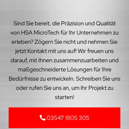
Sind Sie bereit, die Präzision und Qualität
von HSA MicroTech für Ihr Unternehmen zu
erleben? Zögern Sie nicht und nehmen Sie
jetzt Kontakt mit uns auf! Wir freuen uns
darauf, mit Ihnen zusammenzuarbeiten und
maßgeschneiderte Lösungen für Ihre
Bedürfnisse zu entwickeln. Schreiben Sie uns
oder rufen Sie uns an, um Ihr Projekt zu
starten!
03547 1805 305