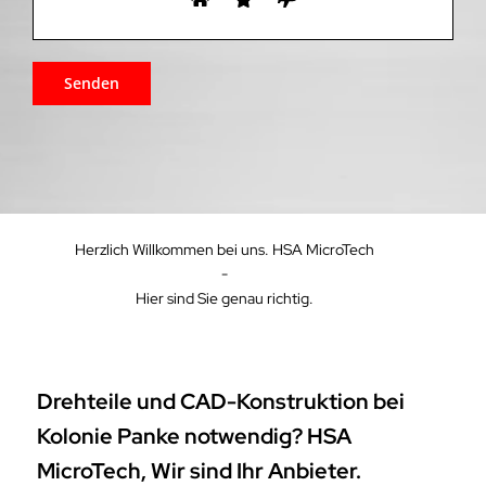
Herzlich Willkommen bei uns. HSA MicroTech
-
Hier sind Sie genau richtig.
Drehteile und CAD-Konstruktion bei
Kolonie Panke notwendig? HSA
MicroTech, Wir sind Ihr Anbieter.