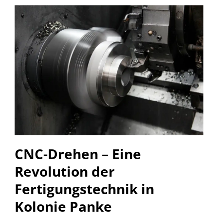
CNC-Drehen – Eine
Revolution der
Fertigungstechnik in
Kolonie Panke