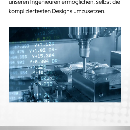
unseren Ingenieuren ermöglichen, selbst die
kompliziertesten Designs umzusetzen.