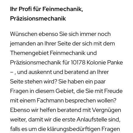
Ihr Profi für Feinmechanik,
Präzisionsmechanik
Wünschen ebenso Sie sich immer noch
jemanden an Ihrer Seite der sich mit dem
Themengebiet Feinmechanik und
Präzisionsmechanik für 10178 Kolonie Panke
– , und auskennt und beratend an Ihrer
Seite stehen wird? Sie haben ein paar
Fragen in diesem Gebiet, die Sie mit Freude
mit einem Fachmann besprechen wollen?
Ebenso wir helfen beratend mit Vergnügen
weiter, damit wir die erste Anlaufstelle sind,
falls es um die klärungsbedürftigen Fragen