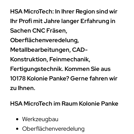
HSA MicroTech: In Ihrer Region sind wir
Ihr Profi mit Jahre langer Erfahrung in
Sachen CNC Fräsen,
Oberflächenveredelung,
Metallbearbeitungen, CAD-
Konstruktion, Feinmechanik,
Fertigungstechnik. Kommen Sie aus
10178 Kolonie Panke? Gerne fahren wir
zu Ihnen.
HSA MicroTech im Raum Kolonie Panke
Werkzeugbau
Oberflächenveredelung