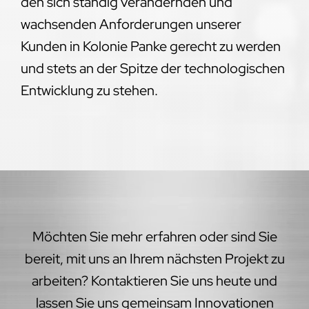
den sich ständig verändernden und
wachsenden Anforderungen unserer
Kunden in Kolonie Panke gerecht zu werden
und stets an der Spitze der technologischen
Entwicklung zu stehen.
Möchten Sie mehr erfahren oder sind Sie
bereit, mit uns an Ihrem nächsten Projekt zu
arbeiten? Kontaktieren Sie uns heute und
lassen Sie uns gemeinsam Innovationen