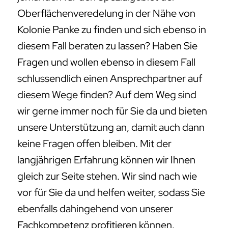
Oberflächenveredelung in der Nähe von
Kolonie Panke zu finden und sich ebenso in
diesem Fall beraten zu lassen? Haben Sie
Fragen und wollen ebenso in diesem Fall
schlussendlich einen Ansprechpartner auf
diesem Wege finden? Auf dem Weg sind
wir gerne immer noch für Sie da und bieten
unsere Unterstützung an, damit auch dann
keine Fragen offen bleiben. Mit der
langjährigen Erfahrung können wir Ihnen
gleich zur Seite stehen. Wir sind nach wie
vor für Sie da und helfen weiter, sodass Sie
ebenfalls dahingehend von unserer
Fachkompetenz profitieren können.