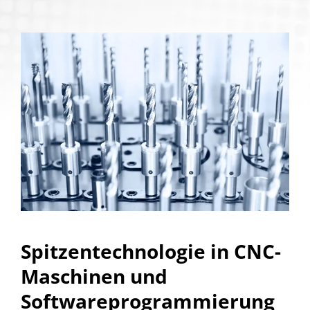
Spitzentechnologie in CNC-
Maschinen und
Softwareprogrammierung