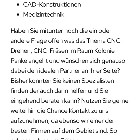
CAD-Konstruktionen
Medizintechnik
Haben Sie mitunter noch die ein oder
andere Frage offen was das Thema CNC-
Drehen, CNC-Fräsen im Raum Kolonie
Panke angeht und wünschen sich genauso
dabei den idealen Partner an Ihrer Seite?
Bisher konnten Sie keinen Spezialisten
finden der auch dann helfen und Sie
eingehend beraten kann? Nutzen Sie gerne
weiterhin die Chance Kontakt zu uns
aufzunehmen, da ebenso wir einer der
besten Firmen auf dem Gebiet sind. So