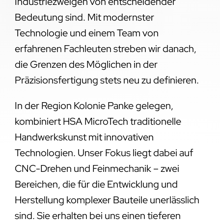
Industriezweigen von entscheidender
Bedeutung sind. Mit modernster
Technologie und einem Team von
erfahrenen Fachleuten streben wir danach,
die Grenzen des Möglichen in der
Präzisionsfertigung stets neu zu definieren.
In der Region Kolonie Panke gelegen,
kombiniert HSA MicroTech traditionelle
Handwerkskunst mit innovativen
Technologien. Unser Fokus liegt dabei auf
CNC-Drehen und Feinmechanik – zwei
Bereichen, die für die Entwicklung und
Herstellung komplexer Bauteile unerlässlich
sind. Sie erhalten bei uns einen tieferen