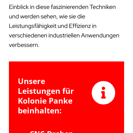
Einblick in diese faszinierenden Techniken
und werden sehen, wie sie die
Leistungsfähigkeit und Effizienz in
verschiedenen industriellen Anwendungen
verbessern.
Unsere
Leistungen für
Kolonie Panke
beinhalten: