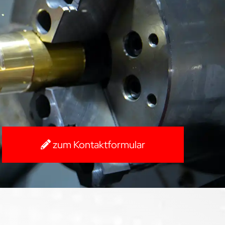
zum Kontaktformular