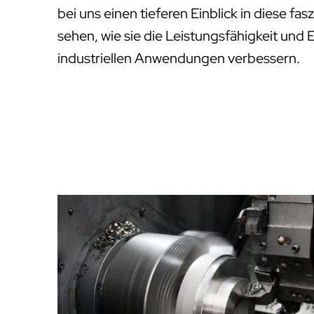
bei uns einen tieferen Einblick in diese f
sehen, wie sie die Leistungsfähigkeit und 
industriellen Anwendungen verbessern.