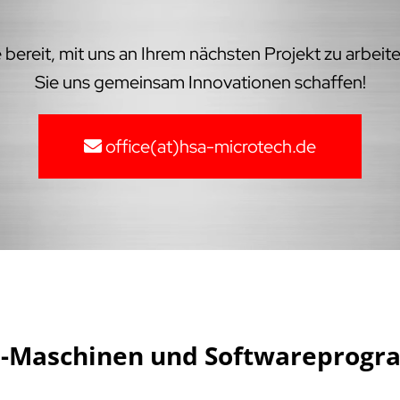
bereit, mit uns an Ihrem nächsten Projekt zu arbeit
Sie uns gemeinsam Innovationen schaffen!
office(at)hsa-microtech.de
NC-Maschinen und Softwareprogr