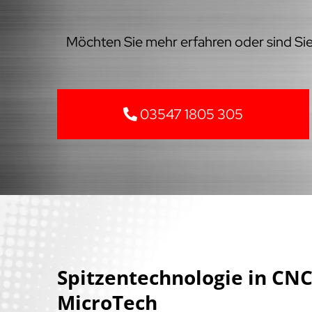
Möchten Sie mehr erfahren oder sind Sie 
03547 1805 305
Spitzentechnologie in C
MicroTech