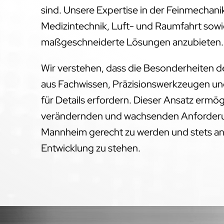
sind. Unsere Expertise in der Feinmechanik
Medizintechnik, Luft- und Raumfahrt sowie
maßgeschneiderte Lösungen anzubieten.
Wir verstehen, dass die Besonderheiten 
aus Fachwissen, Präzisionswerkzeugen un
für Details erfordern. Dieser Ansatz ermög
verändernden und wachsenden Anforderun
Mannheim gerecht zu werden und stets an
Entwicklung zu stehen.