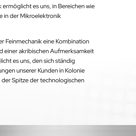
 ermöglicht es uns, in Bereichen wie
 in der Mikroelektronik
der Feinmechanik eine Kombination
d einer akribischen Aufmerksamkeit
licht es uns, den sich ständig
gen unserer Kunden in Kolonie
 der Spitze der technologischen