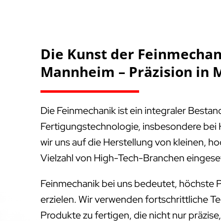
Die Kunst der Feinmechani
Mannheim – Präzision in 
Die Feinmechanik ist ein integraler Besta
Fertigungstechnologie, insbesondere bei 
wir uns auf die Herstellung von kleinen, ho
Vielzahl von High-Tech-Branchen eingese
Feinmechanik bei uns bedeutet, höchste P
erzielen. Wir verwenden fortschrittliche T
Produkte zu fertigen, die nicht nur präzis