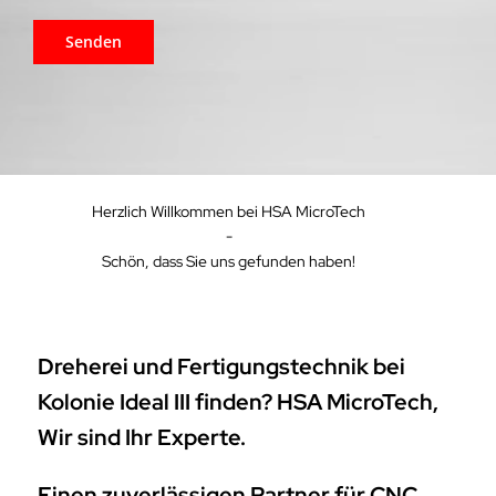
Herzlich Willkommen bei HSA MicroTech
-
Schön, dass Sie uns gefunden haben!
Dreherei und Fertigungstechnik bei
Kolonie Ideal III finden? HSA MicroTech,
Wir sind Ihr Experte.
Einen zuverlässigen Partner für CNC