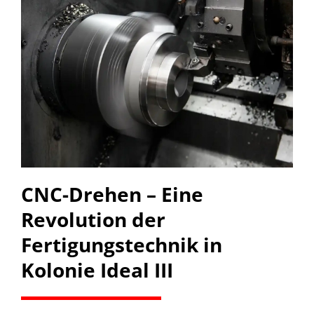
CNC-Drehen – Eine
Revolution der
Fertigungstechnik in
Kolonie Ideal III