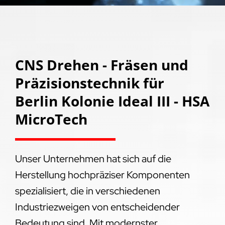
CNS Drehen - Fräsen und
Präzisionstechnik für
Berlin Kolonie Ideal III - HSA
MicroTech
Unser Unternehmen hat sich auf die
Herstellung hochpräziser Komponenten
spezialisiert, die in verschiedenen
Industriezweigen von entscheidender
Bedeutung sind. Mit modernster