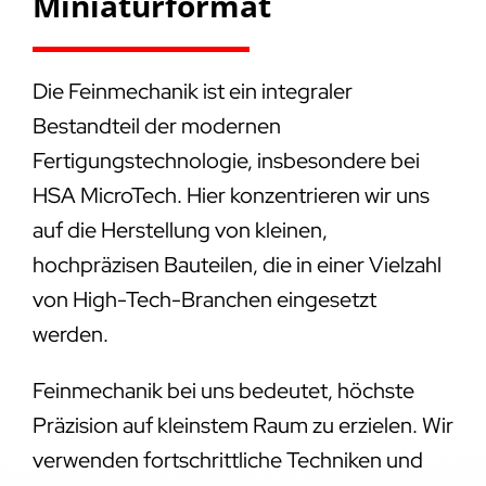
Miniaturformat
Die Feinmechanik ist ein integraler
Bestandteil der modernen
Fertigungstechnologie, insbesondere bei
HSA MicroTech. Hier konzentrieren wir uns
auf die Herstellung von kleinen,
hochpräzisen Bauteilen, die in einer Vielzahl
von High-Tech-Branchen eingesetzt
werden.
Feinmechanik bei uns bedeutet, höchste
Präzision auf kleinstem Raum zu erzielen. Wir
verwenden fortschrittliche Techniken und