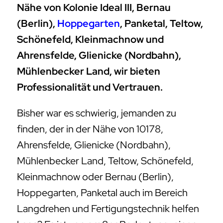
Nähe von Kolonie Ideal III, Bernau
(Berlin),
Hoppegarten
, Panketal, Teltow,
Schönefeld, Kleinmachnow und
Ahrensfelde, Glienicke (Nordbahn),
Mühlenbecker Land, wir bieten
Professionalität und Vertrauen.
Bisher war es schwierig, jemanden zu
finden, der in der Nähe von 10178,
Ahrensfelde, Glienicke (Nordbahn),
Mühlenbecker Land, Teltow, Schönefeld,
Kleinmachnow oder Bernau (Berlin),
Hoppegarten, Panketal auch im Bereich
Langdrehen und Fertigungstechnik helfen