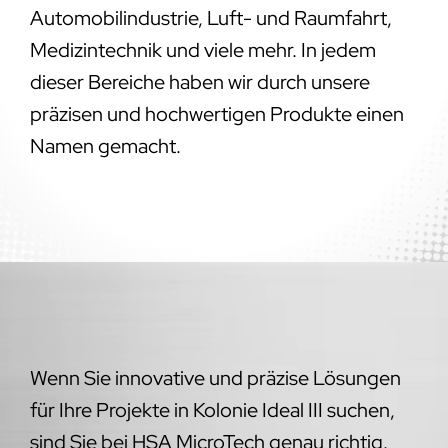
Automobilindustrie, Luft- und Raumfahrt,
Medizintechnik und viele mehr. In jedem
dieser Bereiche haben wir durch unsere
präzisen und hochwertigen Produkte einen
Namen gemacht.
Wenn Sie innovative und präzise Lösungen
für Ihre Projekte in Kolonie Ideal III suchen,
sind Sie bei HSA MicroTech genau richtig.