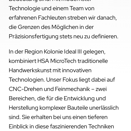
Technologie und einem Team von
erfahrenen Fachleuten streben wir danach,
die Grenzen des Möglichen in der
Präzisionsfertigung stets neu zu definieren.
In der Region Kolonie Ideal III gelegen,
kombiniert HSA MicroTech traditionelle
Handwerkskunst mit innovativen
Technologien. Unser Fokus liegt dabei auf
CNC-Drehen und Feinmechanik – zwei
Bereichen, die für die Entwicklung und
Herstellung komplexer Bauteile unerlässlich
sind. Sie erhalten bei uns einen tieferen
Einblick in diese faszinierenden Techniken