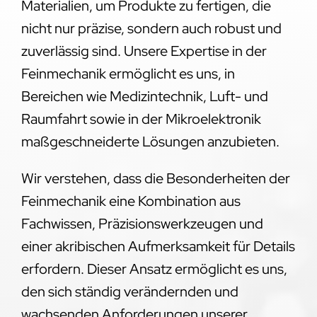
Materialien, um Produkte zu fertigen, die
nicht nur präzise, sondern auch robust und
zuverlässig sind. Unsere Expertise in der
Feinmechanik ermöglicht es uns, in
Bereichen wie Medizintechnik, Luft- und
Raumfahrt sowie in der Mikroelektronik
maßgeschneiderte Lösungen anzubieten.
Wir verstehen, dass die Besonderheiten der
Feinmechanik eine Kombination aus
Fachwissen, Präzisionswerkzeugen und
einer akribischen Aufmerksamkeit für Details
erfordern. Dieser Ansatz ermöglicht es uns,
den sich ständig verändernden und
wachsenden Anforderungen unserer