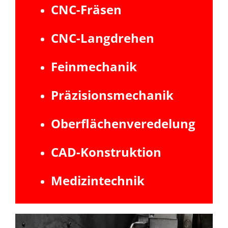
CNC-Fräsen
CNC-Langdrehen
Feinmechanik
Präzisionsmechanik
Oberflächenveredelung
CAD-Konstruktion
Medizintechnik