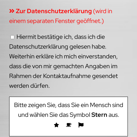
Zur Datenschutzerklärung
(wird in
einem separaten Fenster geöffnet.)
Hiermit bestätige ich, dass ich die
Datenschutzerklärung gelesen habe.
Weiterhin erkläre ich mich einverstanden,
dass die von mir gemachten Angaben im
Rahmen der Kontaktaufnahme gesendet
werden dürfen.
Bitte zeigen Sie, dass Sie ein Mensch sind
und wählen Sie das Symbol
Stern
aus.