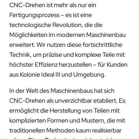
CNC-Drehen ist mehr als nur ein
Fertigungsprozess – es ist eine
technologische Revolution, die die
Möglichkeiten im modernen Maschinenbau
erweitert. Wir nutzen diese fortschrittliche
Technik, um präzise und komplexe Teile mit
höchster Effizienz herzustellen – für Kunden
aus Kolonie Ideal III und Umgebung.
In der Welt des Maschinenbaus hat sich
CNC-Drehen als unverzichtbar etabliert. Es
ermöglicht die Herstellung von Teilen mit
komplizierten Formen und Mustern, die mit
traditionellen Methoden kaum realisierbar