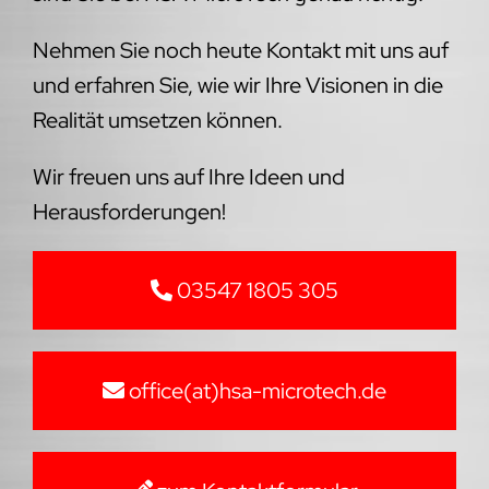
Nehmen Sie noch heute Kontakt mit uns auf
und erfahren Sie, wie wir Ihre Visionen in die
Realität umsetzen können.
Wir freuen uns auf Ihre Ideen und
Herausforderungen!
03547 1805 305
office(at)hsa-microtech.de