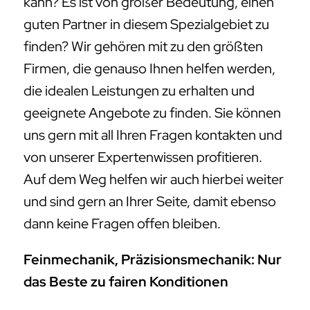
kann? Es ist von großer Bedeutung, einen
guten Partner in diesem Spezialgebiet zu
finden? Wir gehören mit zu den größten
Firmen, die genauso Ihnen helfen werden,
die idealen Leistungen zu erhalten und
geeignete Angebote zu finden. Sie können
uns gern mit all Ihren Fragen kontakten und
von unserer Expertenwissen profitieren.
Auf dem Weg helfen wir auch hierbei weiter
und sind gern an Ihrer Seite, damit ebenso
dann keine Fragen offen bleiben.
Feinmechanik, Präzisionsmechanik: Nur
das Beste zu fairen Konditionen