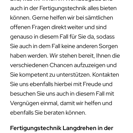
auch in der Fertigungstechnik alles bieten
können. Gerne helfen wir bei sämtlichen
offenen Fragen direkt weiter und sind
genauso in diesem Fall für Sie da, sodass
Sie auch in dem Fall keine anderen Sorgen
haben werden. Wir stehen bereit, Ihnen die
verschiedenen Chancen aufzuzeigen und
Sie kompetent zu unterstützen. Kontakten
Sie uns ebenfalls hierbei mit Freude und
besuchen Sie uns auch in diesem Fall mit
Vergnügen einmal, damit wir helfen und
ebenfalls Sie beraten können.
Fertigungstechnik Langdrehen in der