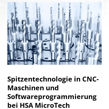
Spitzentechnologie in CNC-
Maschinen und
Softwareprogrammierung
bei HSA MicroTech