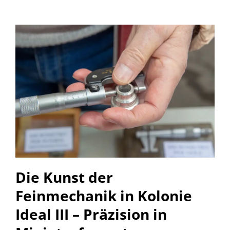
Die Kunst der
Feinmechanik in Kolonie
Ideal III – Präzision in