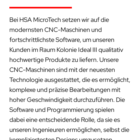
Bei HSA MicroTech setzen wir auf die
modernsten CNC-Maschinen und
fortschrittlichste Software, um unseren
Kunden im Raum Kolonie Ideal III qualitativ
hochwertige Produkte zu liefern. Unsere
CNC-Maschinen sind mit der neuesten
Technologie ausgestattet, die es ermöglicht,
komplexe und präzise Bearbeitungen mit
hoher Geschwindigkeit durchzuführen. Die
Software und Programmierung spielen
dabei eine entscheidende Rolle, da sie es
unseren Ingenieuren ermöglichen, selbst die
kompliziertesten Designs umzusetzen.