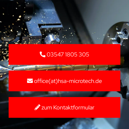
03547 1805 305
office(at)hsa-microtech.de
zum Kontaktformular