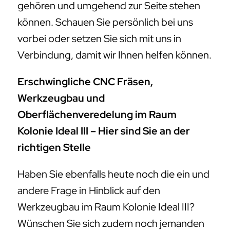
gehören und umgehend zur Seite stehen
können. Schauen Sie persönlich bei uns
vorbei oder setzen Sie sich mit uns in
Verbindung, damit wir Ihnen helfen können.
Erschwingliche CNC Fräsen,
Werkzeugbau und
Oberflächenveredelung im Raum
Kolonie Ideal III – Hier sind Sie an der
richtigen Stelle
Haben Sie ebenfalls heute noch die ein und
andere Frage in Hinblick auf den
Werkzeugbau im Raum Kolonie Ideal III?
Wünschen Sie sich zudem noch jemanden