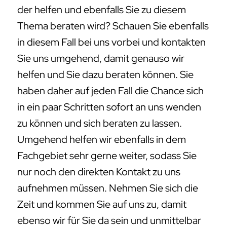
der helfen und ebenfalls Sie zu diesem
Thema beraten wird? Schauen Sie ebenfalls
in diesem Fall bei uns vorbei und kontakten
Sie uns umgehend, damit genauso wir
helfen und Sie dazu beraten können. Sie
haben daher auf jeden Fall die Chance sich
in ein paar Schritten sofort an uns wenden
zu können und sich beraten zu lassen.
Umgehend helfen wir ebenfalls in dem
Fachgebiet sehr gerne weiter, sodass Sie
nur noch den direkten Kontakt zu uns
aufnehmen müssen. Nehmen Sie sich die
Zeit und kommen Sie auf uns zu, damit
ebenso wir für Sie da sein und unmittelbar