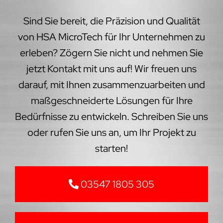
Sind Sie bereit, die Präzision und Qualität
von HSA MicroTech für Ihr Unternehmen zu
erleben? Zögern Sie nicht und nehmen Sie
jetzt Kontakt mit uns auf! Wir freuen uns
darauf, mit Ihnen zusammenzuarbeiten und
maßgeschneiderte Lösungen für Ihre
Bedürfnisse zu entwickeln. Schreiben Sie uns
oder rufen Sie uns an, um Ihr Projekt zu
starten!
03547 1805 305