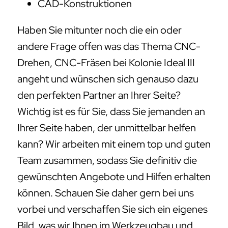
CAD-Konstruktionen
Haben Sie mitunter noch die ein oder
andere Frage offen was das Thema CNC-
Drehen, CNC-Fräsen bei Kolonie Ideal III
angeht und wünschen sich genauso dazu
den perfekten Partner an Ihrer Seite?
Wichtig ist es für Sie, dass Sie jemanden an
Ihrer Seite haben, der unmittelbar helfen
kann? Wir arbeiten mit einem top und guten
Team zusammen, sodass Sie definitiv die
gewünschten Angebote und Hilfen erhalten
können. Schauen Sie daher gern bei uns
vorbei und verschaffen Sie sich ein eigenes
Bild, was wir Ihnen im Werkzeugbau und