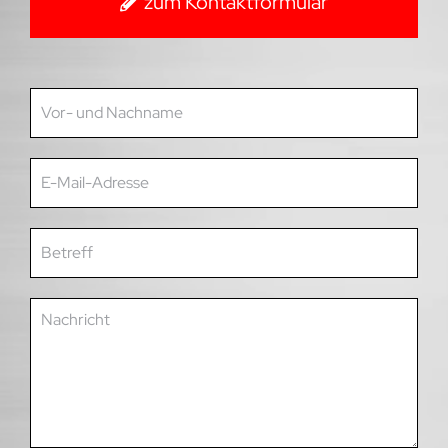
zum Kontaktformular