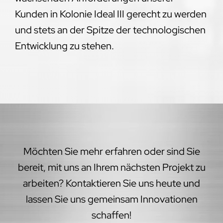
Kunden in Kolonie Ideal III gerecht zu werden
und stets an der Spitze der technologischen
Entwicklung zu stehen.
Möchten Sie mehr erfahren oder sind Sie
bereit, mit uns an Ihrem nächsten Projekt zu
arbeiten? Kontaktieren Sie uns heute und
lassen Sie uns gemeinsam Innovationen
schaffen!