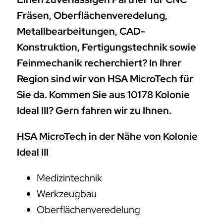
Fräsen, Oberflächenveredelung,
Metallbearbeitungen, CAD-
Konstruktion, Fertigungstechnik sowie
Feinmechanik recherchiert? In Ihrer
Region sind wir von HSA MicroTech für
Sie da. Kommen Sie aus 10178 Kolonie
Ideal III? Gern fahren wir zu Ihnen.
HSA MicroTech in der Nähe von Kolonie
Ideal III
Medizintechnik
Werkzeugbau
Oberflächenveredelung