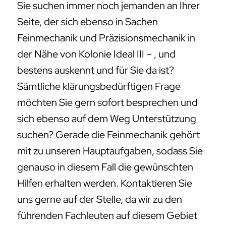
Sie suchen immer noch jemanden an Ihrer
Seite, der sich ebenso in Sachen
Feinmechanik und Präzisionsmechanik in
der Nähe von Kolonie Ideal III – , und
bestens auskennt und für Sie da ist?
Sämtliche klärungsbedürftigen Frage
möchten Sie gern sofort besprechen und
sich ebenso auf dem Weg Unterstützung
suchen? Gerade die Feinmechanik gehört
mit zu unseren Hauptaufgaben, sodass Sie
genauso in diesem Fall die gewünschten
Hilfen erhalten werden. Kontaktieren Sie
uns gerne auf der Stelle, da wir zu den
führenden Fachleuten auf diesem Gebiet