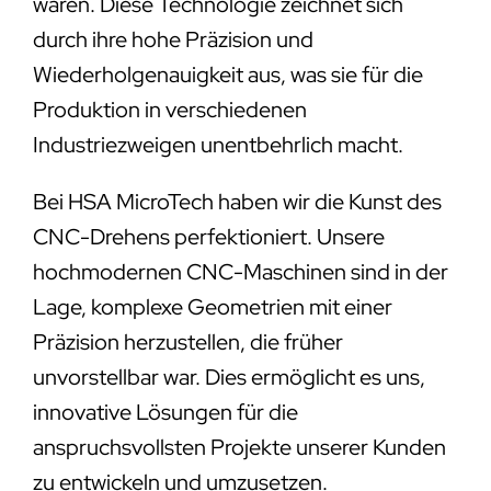
wären. Diese Technologie zeichnet sich
durch ihre hohe Präzision und
Wiederholgenauigkeit aus, was sie für die
Produktion in verschiedenen
Industriezweigen unentbehrlich macht.
Bei HSA MicroTech haben wir die Kunst des
CNC-Drehens perfektioniert. Unsere
hochmodernen CNC-Maschinen sind in der
Lage, komplexe Geometrien mit einer
Präzision herzustellen, die früher
unvorstellbar war. Dies ermöglicht es uns,
innovative Lösungen für die
anspruchsvollsten Projekte unserer Kunden
zu entwickeln und umzusetzen.