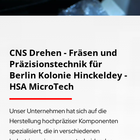
CNS Drehen - Fräsen und
Präzisionstechnik für
Berlin Kolonie Hinckeldey -
HSA MicroTech
Unser Unternehmen hat sich auf die
Herstellung hochpräziser Komponenten
spezialisiert, die in verschiedenen