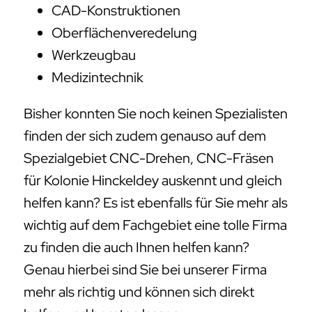
CAD-Konstruktionen
Oberflächenveredelung
Werkzeugbau
Medizintechnik
Bisher konnten Sie noch keinen Spezialisten
finden der sich zudem genauso auf dem
Spezialgebiet CNC-Drehen, CNC-Fräsen
für Kolonie Hinckeldey auskennt und gleich
helfen kann? Es ist ebenfalls für Sie mehr als
wichtig auf dem Fachgebiet eine tolle Firma
zu finden die auch Ihnen helfen kann?
Genau hierbei sind Sie bei unserer Firma
mehr als richtig und können sich direkt