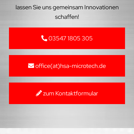
lassen Sie uns gemeinsam Innovationen
schaffen!
03547 1805 305
office(at)hsa-microtech.de
zum Kontaktformular