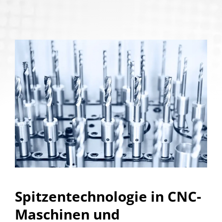
Spitzentechnologie in CNC-
Maschinen und