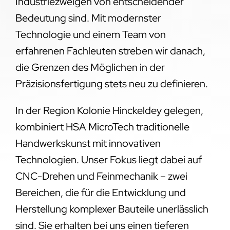
Industriezweigen von entscheidender
Bedeutung sind. Mit modernster
Technologie und einem Team von
erfahrenen Fachleuten streben wir danach,
die Grenzen des Möglichen in der
Präzisionsfertigung stets neu zu definieren.
In der Region Kolonie Hinckeldey gelegen,
kombiniert HSA MicroTech traditionelle
Handwerkskunst mit innovativen
Technologien. Unser Fokus liegt dabei auf
CNC-Drehen und Feinmechanik – zwei
Bereichen, die für die Entwicklung und
Herstellung komplexer Bauteile unerlässlich
sind. Sie erhalten bei uns einen tieferen