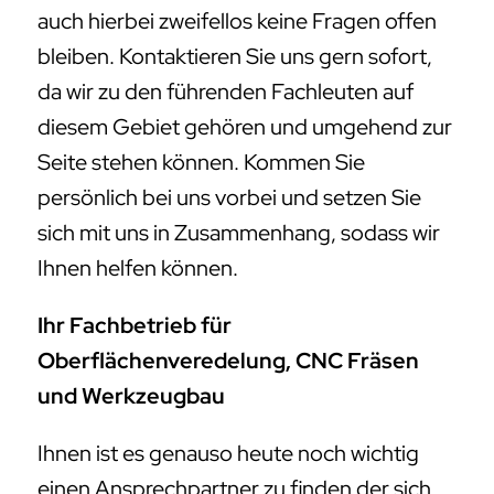
auch hierbei zweifellos keine Fragen offen
bleiben. Kontaktieren Sie uns gern sofort,
da wir zu den führenden Fachleuten auf
diesem Gebiet gehören und umgehend zur
Seite stehen können. Kommen Sie
persönlich bei uns vorbei und setzen Sie
sich mit uns in Zusammenhang, sodass wir
Ihnen helfen können.
Ihr Fachbetrieb für
Oberflächenveredelung, CNC Fräsen
und Werkzeugbau
Ihnen ist es genauso heute noch wichtig
einen Ansprechpartner zu finden der sich