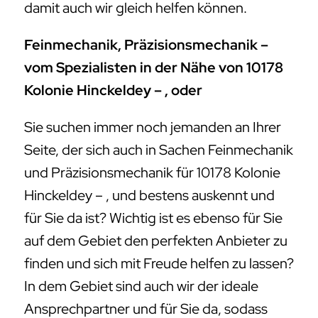
damit auch wir gleich helfen können.
Feinmechanik, Präzisionsmechanik –
vom Spezialisten in der Nähe von 10178
Kolonie Hinckeldey – , oder
Sie suchen immer noch jemanden an Ihrer
Seite, der sich auch in Sachen Feinmechanik
und Präzisionsmechanik für 10178 Kolonie
Hinckeldey – , und bestens auskennt und
für Sie da ist? Wichtig ist es ebenso für Sie
auf dem Gebiet den perfekten Anbieter zu
finden und sich mit Freude helfen zu lassen?
In dem Gebiet sind auch wir der ideale
Ansprechpartner und für Sie da, sodass