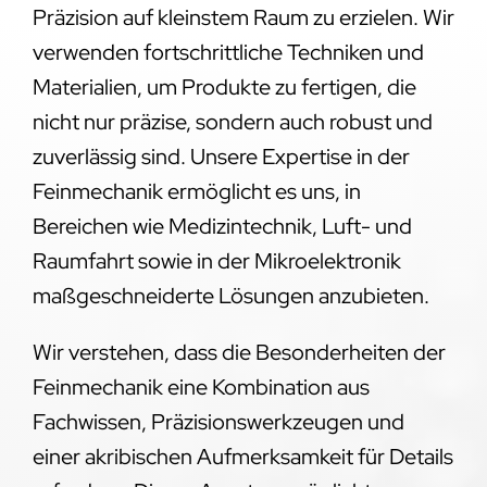
Präzision auf kleinstem Raum zu erzielen. Wir
verwenden fortschrittliche Techniken und
Materialien, um Produkte zu fertigen, die
nicht nur präzise, sondern auch robust und
zuverlässig sind. Unsere Expertise in der
Feinmechanik ermöglicht es uns, in
Bereichen wie Medizintechnik, Luft- und
Raumfahrt sowie in der Mikroelektronik
maßgeschneiderte Lösungen anzubieten.
Wir verstehen, dass die Besonderheiten der
Feinmechanik eine Kombination aus
Fachwissen, Präzisionswerkzeugen und
einer akribischen Aufmerksamkeit für Details