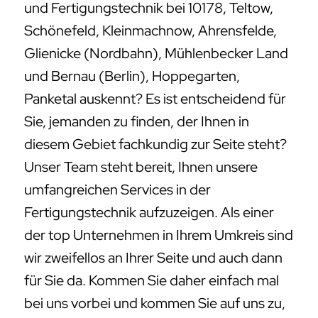
und Fertigungstechnik bei 10178, Teltow,
Schönefeld, Kleinmachnow, Ahrensfelde,
Glienicke (Nordbahn), Mühlenbecker Land
und Bernau (Berlin), Hoppegarten,
Panketal auskennt? Es ist entscheidend für
Sie, jemanden zu finden, der Ihnen in
diesem Gebiet fachkundig zur Seite steht?
Unser Team steht bereit, Ihnen unsere
umfangreichen Services in der
Fertigungstechnik aufzuzeigen. Als einer
der top Unternehmen in Ihrem Umkreis sind
wir zweifellos an Ihrer Seite und auch dann
für Sie da. Kommen Sie daher einfach mal
bei uns vorbei und kommen Sie auf uns zu,