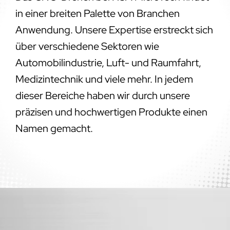
in einer breiten Palette von Branchen
Anwendung. Unsere Expertise erstreckt sich
über verschiedene Sektoren wie
Automobilindustrie, Luft- und Raumfahrt,
Medizintechnik und viele mehr. In jedem
dieser Bereiche haben wir durch unsere
präzisen und hochwertigen Produkte einen
Namen gemacht.