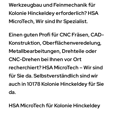
Werkzeugbau und Feinmechanik für
Kolonie Hinckeldey erforderlich? HSA
MicroTech, Wir sind Ihr Spezialist.
Einen guten Profi für CNC Fräsen, CAD-
Konstruktion, Oberflächenveredelung,
Metallbearbeitungen, Drehteile oder
CNC-Drehen bei Ihnen vor Ort
recherchiert? HSA MicroTech – Wir sind
für Sie da. Selbstverständlich sind wir
auch in 10178 Kolonie Hinckeldey für Sie
da.
HSA MicroTech für Kolonie Hinckeldey