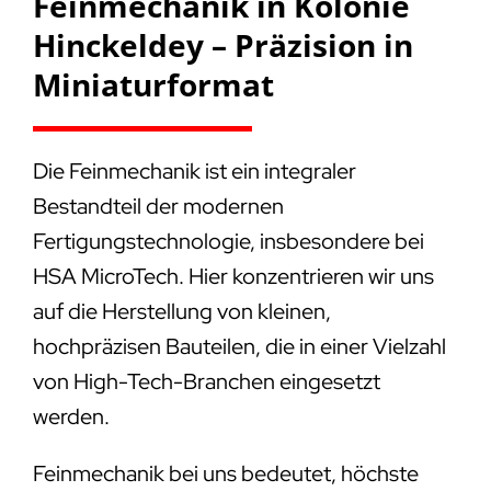
Feinmechanik in Kolonie
Hinckeldey – Präzision in
Miniaturformat
Die Feinmechanik ist ein integraler
Bestandteil der modernen
Fertigungstechnologie, insbesondere bei
HSA MicroTech. Hier konzentrieren wir uns
auf die Herstellung von kleinen,
hochpräzisen Bauteilen, die in einer Vielzahl
von High-Tech-Branchen eingesetzt
werden.
Feinmechanik bei uns bedeutet, höchste