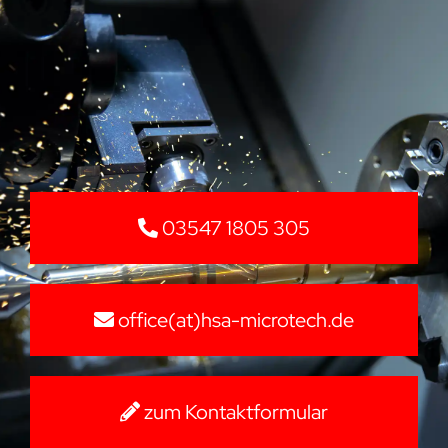
03547 1805 305
office(at)hsa-microtech.de
zum Kontaktformular