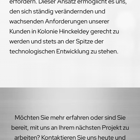
erfordern. Dieser Ansatz ermöglicht es uns,
den sich ständig verändernden und
wachsenden Anforderungen unserer
Kunden in Kolonie Hinckeldey gerecht zu
werden und stets an der Spitze der
technologischen Entwicklung zu stehen.
Möchten Sie mehr erfahren oder sind Sie
bereit, mit uns an Ihrem nächsten Projekt zu
arbeiten? Kontaktieren Sie uns heute und