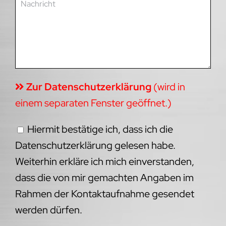
Zur Datenschutzerklärung
(wird in
einem separaten Fenster geöffnet.)
Hiermit bestätige ich, dass ich die
Datenschutzerklärung gelesen habe.
Weiterhin erkläre ich mich einverstanden,
dass die von mir gemachten Angaben im
Rahmen der Kontaktaufnahme gesendet
werden dürfen.