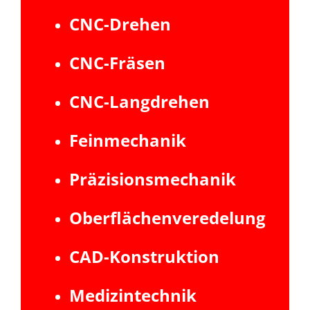
CNC-Drehen
CNC-Fräsen
CNC-Langdrehen
Feinmechanik
Präzisionsmechanik
Oberflächenveredelung
CAD-Konstruktion
Medizintechnik