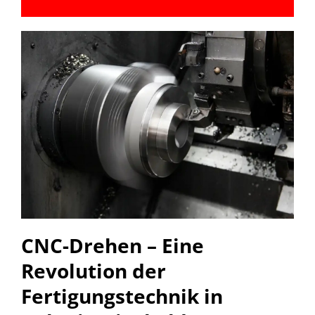
CNC-Drehen – Eine
Revolution der
Fertigungstechnik in