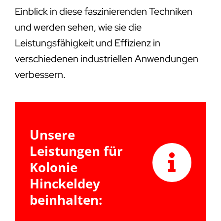
Einblick in diese faszinierenden Techniken
und werden sehen, wie sie die
Leistungsfähigkeit und Effizienz in
verschiedenen industriellen Anwendungen
verbessern.
Unsere
Leistungen für
Kolonie
Hinckeldey
beinhalten: