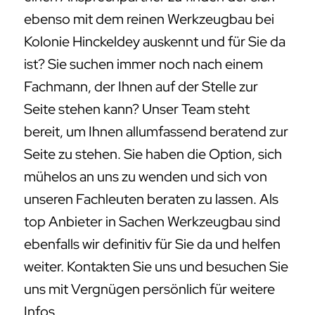
ebenso mit dem reinen Werkzeugbau bei
Kolonie Hinckeldey auskennt und für Sie da
ist? Sie suchen immer noch nach einem
Fachmann, der Ihnen auf der Stelle zur
Seite stehen kann? Unser Team steht
bereit, um Ihnen allumfassend beratend zur
Seite zu stehen. Sie haben die Option, sich
mühelos an uns zu wenden und sich von
unseren Fachleuten beraten zu lassen. Als
top Anbieter in Sachen Werkzeugbau sind
ebenfalls wir definitiv für Sie da und helfen
weiter. Kontakten Sie uns und besuchen Sie
uns mit Vergnügen persönlich für weitere
Infos.