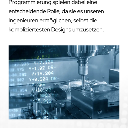
Programmierung spielen dabei eine
entscheidende Rolle, da sie es unseren
Ingenieuren ermöglichen, selbst die
kompliziertesten Designs umzusetzen.