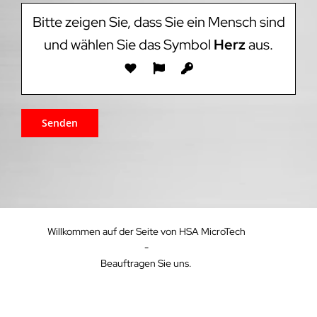
Bitte zeigen Sie, dass Sie ein Mensch sind
und wählen Sie das Symbol
Herz
aus.
Willkommen auf der Seite von HSA MicroTech
-
Beauftragen Sie uns.