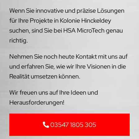
Wenn Sie innovative und präzise Lösungen
für Ihre Projekte in Kolonie Hinckeldey
suchen, sind Sie bei HSA MicroTech genau
richtig.
Nehmen Sie noch heute Kontakt mit uns auf
und erfahren Sie, wie wir Ihre Visionen in die
Realität umsetzen können.
Wir freuen uns auf Ihre Ideen und
Herausforderungen!
03547 1805 305