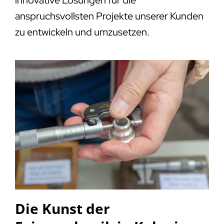
anspruchsvollsten Projekte unserer Kunden
zu entwickeln und umzusetzen.
Die Kunst der