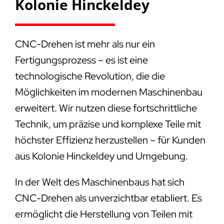
Kolonie Hinckeldey
CNC-Drehen ist mehr als nur ein
Fertigungsprozess – es ist eine
technologische Revolution, die die
Möglichkeiten im modernen Maschinenbau
erweitert. Wir nutzen diese fortschrittliche
Technik, um präzise und komplexe Teile mit
höchster Effizienz herzustellen – für Kunden
aus Kolonie Hinckeldey und Umgebung.
In der Welt des Maschinenbaus hat sich
CNC-Drehen als unverzichtbar etabliert. Es
ermöglicht die Herstellung von Teilen mit