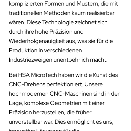
komplizierten Formen und Mustern, die mit
traditionellen Methoden kaum realisierbar
wären. Diese Technologie zeichnet sich
durch ihre hohe Präzision und
Wiederholgenauigkeit aus, was sie für die
Produktion in verschiedenen
Industriezweigen unentbehrlich macht.
Bei HSA MicroTech haben wir die Kunst des
CNC-Drehens perfektioniert. Unsere
hochmodernen CNC-Maschinen sind in der
Lage, komplexe Geometrien mit einer
Präzision herzustellen, die früher
unvorstellbar war. Dies ermöglicht es uns,
innovative Lösungen für die