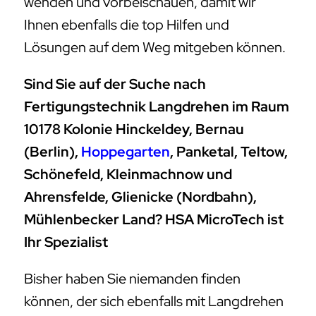
wenden und vorbeischauen, damit wir
Ihnen ebenfalls die top Hilfen und
Lösungen auf dem Weg mitgeben können.
Sind Sie auf der Suche nach
Fertigungstechnik Langdrehen im Raum
10178 Kolonie Hinckeldey, Bernau
(Berlin),
Hoppegarten
, Panketal, Teltow,
Schönefeld, Kleinmachnow und
Ahrensfelde, Glienicke (Nordbahn),
Mühlenbecker Land? HSA MicroTech ist
Ihr Spezialist
Bisher haben Sie niemanden finden
können, der sich ebenfalls mit Langdrehen