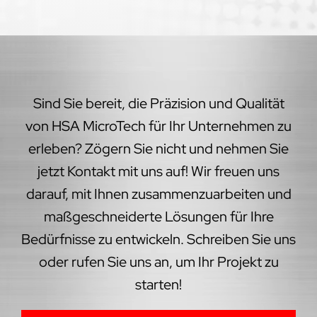
Sind Sie bereit, die Präzision und Qualität
von HSA MicroTech für Ihr Unternehmen zu
erleben? Zögern Sie nicht und nehmen Sie
jetzt Kontakt mit uns auf! Wir freuen uns
darauf, mit Ihnen zusammenzuarbeiten und
maßgeschneiderte Lösungen für Ihre
Bedürfnisse zu entwickeln. Schreiben Sie uns
oder rufen Sie uns an, um Ihr Projekt zu
starten!