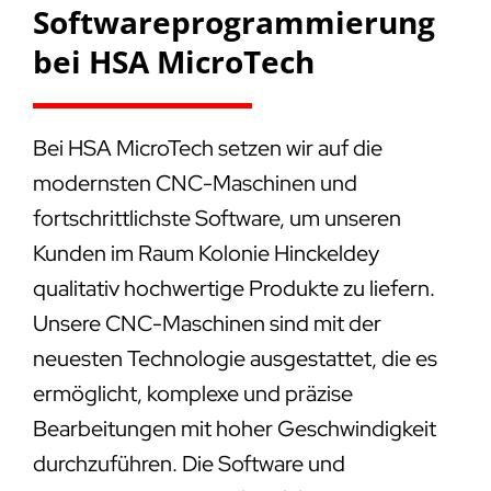
Softwareprogrammierung
bei HSA MicroTech
Bei HSA MicroTech setzen wir auf die
modernsten CNC-Maschinen und
fortschrittlichste Software, um unseren
Kunden im Raum Kolonie Hinckeldey
qualitativ hochwertige Produkte zu liefern.
Unsere CNC-Maschinen sind mit der
neuesten Technologie ausgestattet, die es
ermöglicht, komplexe und präzise
Bearbeitungen mit hoher Geschwindigkeit
durchzuführen. Die Software und