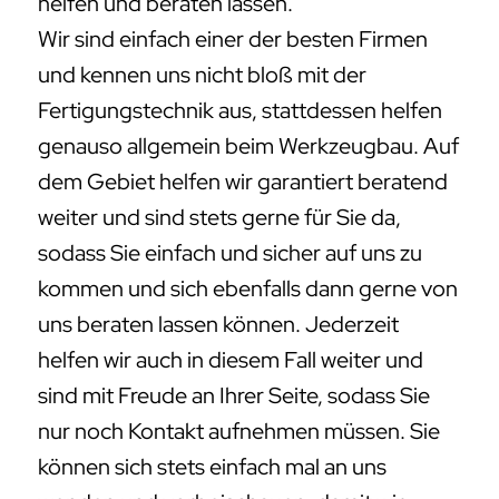
helfen und beraten lassen.
Wir sind einfach einer der besten Firmen
und kennen uns nicht bloß mit der
Fertigungstechnik aus, stattdessen helfen
genauso allgemein beim Werkzeugbau. Auf
dem Gebiet helfen wir garantiert beratend
weiter und sind stets gerne für Sie da,
sodass Sie einfach und sicher auf uns zu
kommen und sich ebenfalls dann gerne von
uns beraten lassen können. Jederzeit
helfen wir auch in diesem Fall weiter und
sind mit Freude an Ihrer Seite, sodass Sie
nur noch Kontakt aufnehmen müssen. Sie
können sich stets einfach mal an uns