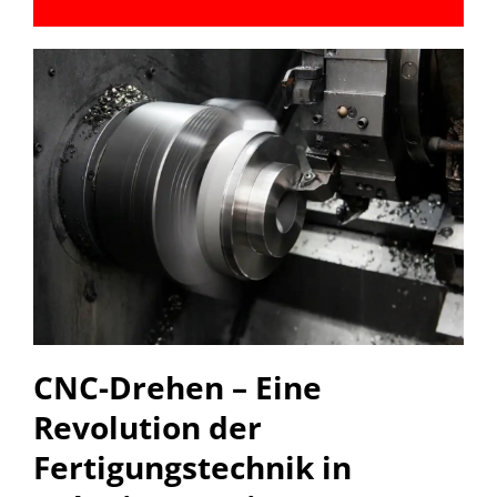
CNC-Drehen – Eine
Revolution der
Fertigungstechnik in