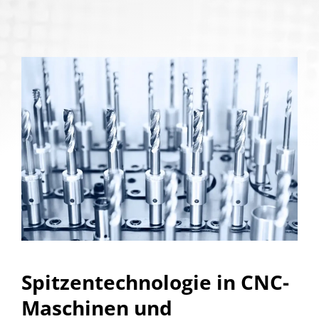
Spitzentechnologie in CNC-
Maschinen und