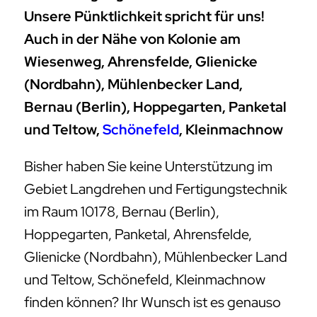
Unsere Pünktlichkeit spricht für uns!
Auch in der Nähe von Kolonie am
Wiesenweg, Ahrensfelde, Glienicke
(Nordbahn), Mühlenbecker Land,
Bernau (Berlin), Hoppegarten, Panketal
und Teltow,
Schönefeld
, Kleinmachnow
Bisher haben Sie keine Unterstützung im
Gebiet Langdrehen und Fertigungstechnik
im Raum 10178, Bernau (Berlin),
Hoppegarten, Panketal, Ahrensfelde,
Glienicke (Nordbahn), Mühlenbecker Land
und Teltow, Schönefeld, Kleinmachnow
finden können? Ihr Wunsch ist es genauso