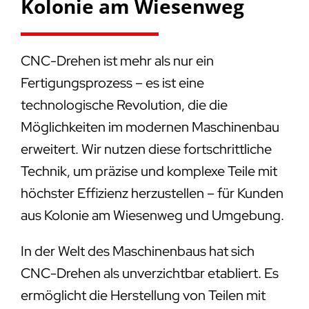
Kolonie am Wiesenweg
CNC-Drehen ist mehr als nur ein
Fertigungsprozess – es ist eine
technologische Revolution, die die
Möglichkeiten im modernen Maschinenbau
erweitert. Wir nutzen diese fortschrittliche
Technik, um präzise und komplexe Teile mit
höchster Effizienz herzustellen – für Kunden
aus Kolonie am Wiesenweg und Umgebung.
In der Welt des Maschinenbaus hat sich
CNC-Drehen als unverzichtbar etabliert. Es
ermöglicht die Herstellung von Teilen mit