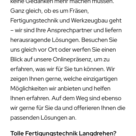
keine Gedanken mehr machen müssen.
Ganz gleich, ob es um Fräsen,
Fertigungstechnik und Werkzeugbau geht
– wir sind Ihre Ansprechpartner und liefern
herausragende Lösungen. Besuchen Sie
uns gleich vor Ort oder werfen Sie einen
Blick auf unsere Onlinepräsenz, um zu
erfahren, was wir für Sie tun können. Wir
zeigen Ihnen gerne, welche einzigartigen
Möglichkeiten wir anbieten und helfen
Ihnen erfahren. Auf dem Weg sind ebenso
wir gerne für Sie da und offerieren Ihnen die
passenden Lösungen an.
Tolle Fertigungstechnik Langdrehen?