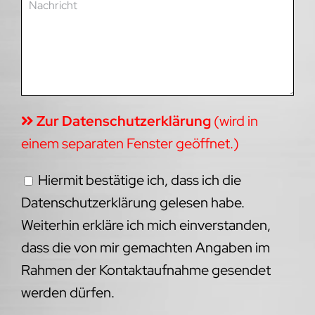
Zur Datenschutzerklärung
(wird in
einem separaten Fenster geöffnet.)
Hiermit bestätige ich, dass ich die
Datenschutzerklärung gelesen habe.
Weiterhin erkläre ich mich einverstanden,
dass die von mir gemachten Angaben im
Rahmen der Kontaktaufnahme gesendet
werden dürfen.