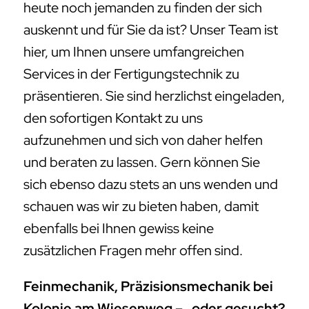
heute noch jemanden zu finden der sich
auskennt und für Sie da ist? Unser Team ist
hier, um Ihnen unsere umfangreichen
Services in der Fertigungstechnik zu
präsentieren. Sie sind herzlichst eingeladen,
den sofortigen Kontakt zu uns
aufzunehmen und sich von daher helfen
und beraten zu lassen. Gern können Sie
sich ebenso dazu stets an uns wenden und
schauen was wir zu bieten haben, damit
ebenfalls bei Ihnen gewiss keine
zusätzlichen Fragen mehr offen sind.
Feinmechanik, Präzisionsmechanik bei
Kolonie am Wiesenweg – , oder gesucht?