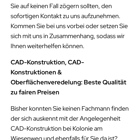
Sie auf keinen Fall zögern sollten, den
sofortigen Kontakt zu uns aufzunehmen.
Kommen Sie bei uns vorbei oder setzen Sie
sich mit uns in Zusammenhang, sodass wir
Ihnen weiterhelfen können.
CAD-Konstruktion, CAD-
Konstruktionen &
Oberflächenveredelung: Beste Qualität
zu fairen Preisen
Bisher konnten Sie keinen Fachmann finden
der sich auskennt mit der Angelegenheit
CAD-Konstruktion bei Kolonie am
Wiesenweg und ebenfalls für Sie da ist?