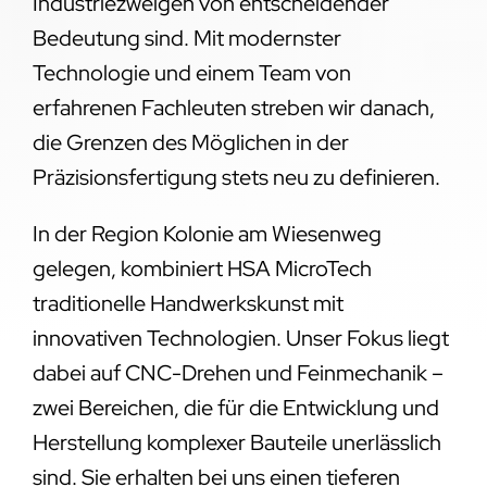
Industriezweigen von entscheidender
Bedeutung sind. Mit modernster
Technologie und einem Team von
erfahrenen Fachleuten streben wir danach,
die Grenzen des Möglichen in der
Präzisionsfertigung stets neu zu definieren.
In der Region Kolonie am Wiesenweg
gelegen, kombiniert HSA MicroTech
traditionelle Handwerkskunst mit
innovativen Technologien. Unser Fokus liegt
dabei auf CNC-Drehen und Feinmechanik –
zwei Bereichen, die für die Entwicklung und
Herstellung komplexer Bauteile unerlässlich
sind. Sie erhalten bei uns einen tieferen