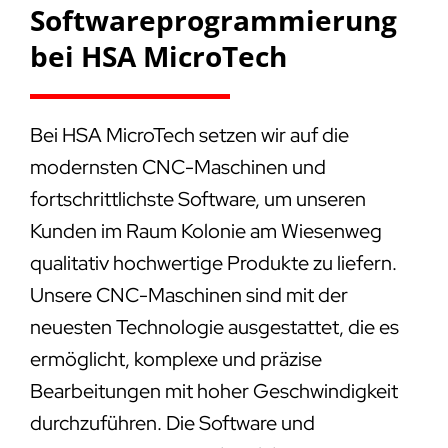
Softwareprogrammierung
bei HSA MicroTech
Bei HSA MicroTech setzen wir auf die
modernsten CNC-Maschinen und
fortschrittlichste Software, um unseren
Kunden im Raum Kolonie am Wiesenweg
qualitativ hochwertige Produkte zu liefern.
Unsere CNC-Maschinen sind mit der
neuesten Technologie ausgestattet, die es
ermöglicht, komplexe und präzise
Bearbeitungen mit hoher Geschwindigkeit
durchzuführen. Die Software und