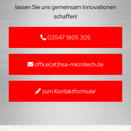
lassen Sie uns gemeinsam Innovationen
schaffen!
03547 1805 305
office(at)hsa-microtech.de
zum Kontaktformular