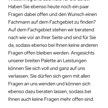
Haben Sie ebenso heute noch ein paar
Fragen dabei offen und den Wunsch einen
Fachmann auf dem Fachgebiet zu finden?
Auf dem Fachgebiet stehen wir beratend
nach wie vor an Ihrer Seite und sind für Sie
da, sodass ebenso bei Ihnen keine anderen
Fragen offen bleiben werden. Angesichts
unserer breiten Palette an Leistungen
können Sie sich voll und ganz auf uns
verlassen. Sie dürfen sich gern mit allen
Fragen an uns wenden und können sich
ebenso dazu beraten lassen, sodass bei
Ihnen auch keine Fragen mehr offen sind.