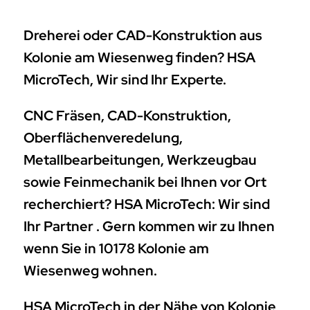
Dreherei oder CAD-Konstruktion aus
Kolonie am Wiesenweg finden? HSA
MicroTech, Wir sind Ihr Experte.
CNC Fräsen, CAD-Konstruktion,
Oberflächenveredelung,
Metallbearbeitungen, Werkzeugbau
sowie Feinmechanik bei Ihnen vor Ort
recherchiert? HSA MicroTech: Wir sind
Ihr Partner . Gern kommen wir zu Ihnen
wenn Sie in 10178 Kolonie am
Wiesenweg wohnen.
HSA MicroTech in der Nähe von Kolonie