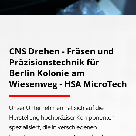
CNS Drehen - Fräsen und
Präzisionstechnik für
Berlin Kolonie am
Wiesenweg - HSA MicroTech
Unser Unternehmen hat sich auf die
Herstellung hochpräziser Komponenten
spezialisiert, die in verschiedenen