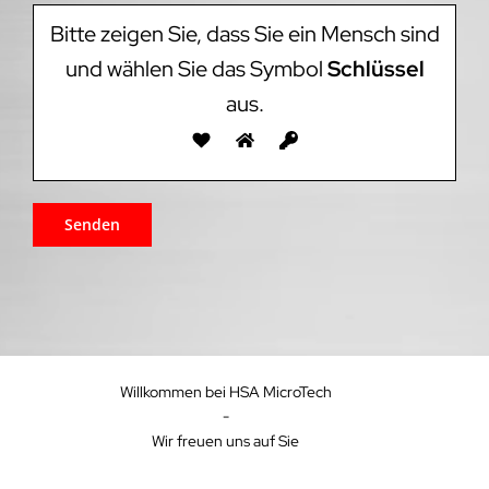
Bitte zeigen Sie, dass Sie ein Mensch sind
und wählen Sie das Symbol
Schlüssel
aus.
Willkommen bei HSA MicroTech
-
Wir freuen uns auf Sie