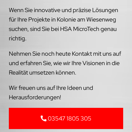
Wenn Sie innovative und präzise Lösungen
für Ihre Projekte in Kolonie am Wiesenweg
suchen, sind Sie bei HSA MicroTech genau
richtig.
Nehmen Sie noch heute Kontakt mit uns auf
und erfahren Sie, wie wir Ihre Visionen in die
Realität umsetzen können.
Wir freuen uns auf Ihre Ideen und
Herausforderungen!
03547 1805 305