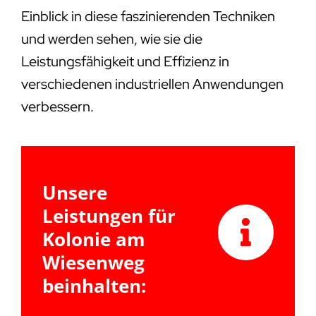
Einblick in diese faszinierenden Techniken
und werden sehen, wie sie die
Leistungsfähigkeit und Effizienz in
verschiedenen industriellen Anwendungen
verbessern.
Unsere
Leistungen für
Kolonie am
Wiesenweg
beinhalten: