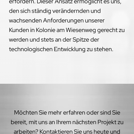
erfordern. Dieser Ansatz ermöglicht es uns,
den sich ständig verändernden und
wachsenden Anforderungen unserer
Kunden in Kolonie am Wiesenweg gerecht zu
werden und stets an der Spitze der
technologischen Entwicklung zu stehen.
Möchten Sie mehr erfahren oder sind Sie
bereit, mit uns an Ihrem nächsten Projekt zu
arbeiten? Kontaktieren Sie uns heute und