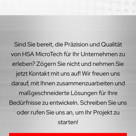
Sind Sie bereit, die Präzision und Qualität
von HSA MicroTech für Ihr Unternehmen zu
erleben? Zögern Sie nicht und nehmen Sie
jetzt Kontakt mit uns auf! Wir freuen uns
darauf, mit Ihnen zusammenzuarbeiten und
maßgeschneiderte Lösungen für Ihre
Bedürfnisse zu entwickeln. Schreiben Sie uns
oder rufen Sie uns an, um Ihr Projekt zu
starten!