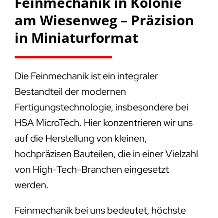
Feinmechanik in Kolonie
am Wiesenweg – Präzision
in Miniaturformat
Die Feinmechanik ist ein integraler
Bestandteil der modernen
Fertigungstechnologie, insbesondere bei
HSA MicroTech. Hier konzentrieren wir uns
auf die Herstellung von kleinen,
hochpräzisen Bauteilen, die in einer Vielzahl
von High-Tech-Branchen eingesetzt
werden.
Feinmechanik bei uns bedeutet, höchste