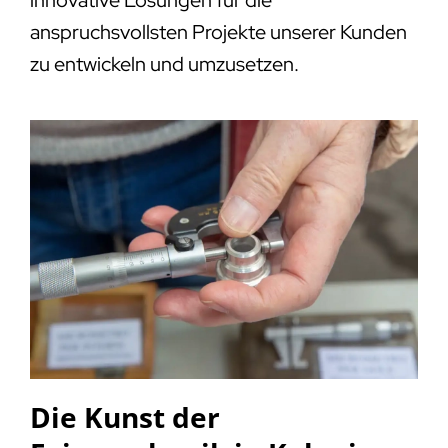
anspruchsvollsten Projekte unserer Kunden
zu entwickeln und umzusetzen.
Die Kunst der