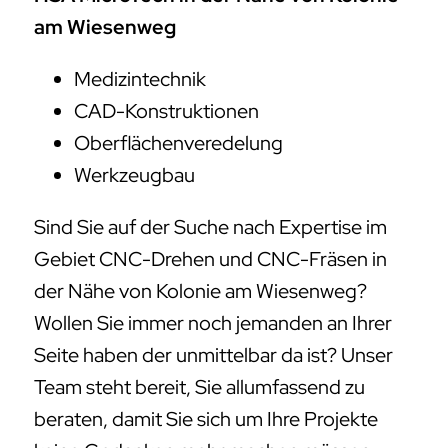
am Wiesenweg
Medizintechnik
CAD-Konstruktionen
Oberflächenveredelung
Werkzeugbau
Sind Sie auf der Suche nach Expertise im
Gebiet CNC-Drehen und CNC-Fräsen in
der Nähe von Kolonie am Wiesenweg?
Wollen Sie immer noch jemanden an Ihrer
Seite haben der unmittelbar da ist? Unser
Team steht bereit, Sie allumfassend zu
beraten, damit Sie sich um Ihre Projekte