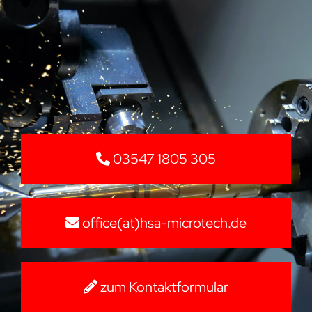
03547 1805 305
office(at)hsa-microtech.de
zum Kontaktformular