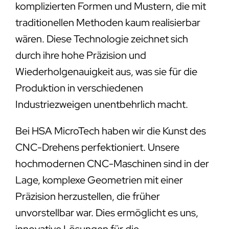
komplizierten Formen und Mustern, die mit
traditionellen Methoden kaum realisierbar
wären. Diese Technologie zeichnet sich
durch ihre hohe Präzision und
Wiederholgenauigkeit aus, was sie für die
Produktion in verschiedenen
Industriezweigen unentbehrlich macht.
Bei HSA MicroTech haben wir die Kunst des
CNC-Drehens perfektioniert. Unsere
hochmodernen CNC-Maschinen sind in der
Lage, komplexe Geometrien mit einer
Präzision herzustellen, die früher
unvorstellbar war. Dies ermöglicht es uns,
innovative Lösungen für die