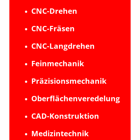
CNC-Drehen
CNC-Fräsen
CNC-Langdrehen
Feinmechanik
Präzisionsmechanik
Oberflächenveredelung
CAD-Konstruktion
Medizintechnik