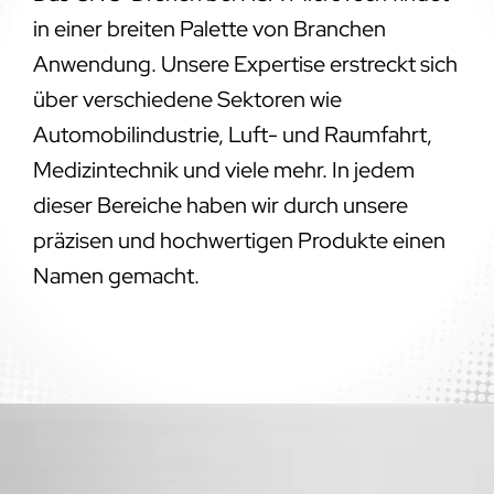
in einer breiten Palette von Branchen
Anwendung. Unsere Expertise erstreckt sich
über verschiedene Sektoren wie
Automobilindustrie, Luft- und Raumfahrt,
Medizintechnik und viele mehr. In jedem
dieser Bereiche haben wir durch unsere
präzisen und hochwertigen Produkte einen
Namen gemacht.