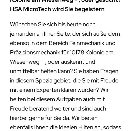
HSA MicroTech wird Sie begeistern
Wünschen Sie sich bis heute noch
jemanden an Ihrer Seite, der sich außerdem
ebenso in dem Bereich Feinmechanik und
Präzisionsmechanik für 10178 Kolonie am
Wiesenweg – , oder auskennt und
unmittelbar helfen kann? Sie haben Fragen
in diesem Spezialgebiet, die Sie mit Freude
mit einem Experten klären würden? Wir
helfen bei diesem Aufgaben auch mit
Freude beratend weiter und sind auch
hierbei gerne für Sie da. Wir bieten
ebenfalls Ihnen die idealen Hilfen an, sodass