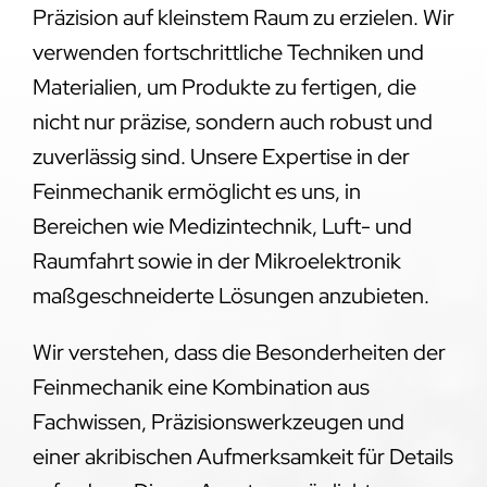
Präzision auf kleinstem Raum zu erzielen. Wir
verwenden fortschrittliche Techniken und
Materialien, um Produkte zu fertigen, die
nicht nur präzise, sondern auch robust und
zuverlässig sind. Unsere Expertise in der
Feinmechanik ermöglicht es uns, in
Bereichen wie Medizintechnik, Luft- und
Raumfahrt sowie in der Mikroelektronik
maßgeschneiderte Lösungen anzubieten.
Wir verstehen, dass die Besonderheiten der
Feinmechanik eine Kombination aus
Fachwissen, Präzisionswerkzeugen und
einer akribischen Aufmerksamkeit für Details