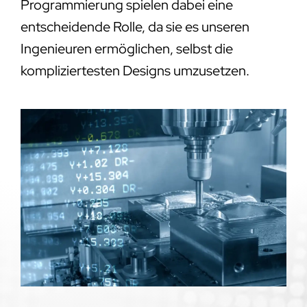
Programmierung spielen dabei eine
entscheidende Rolle, da sie es unseren
Ingenieuren ermöglichen, selbst die
kompliziertesten Designs umzusetzen.