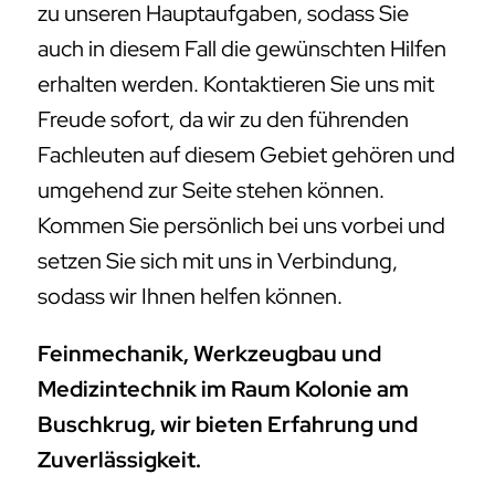
zu unseren Hauptaufgaben, sodass Sie
auch in diesem Fall die gewünschten Hilfen
erhalten werden. Kontaktieren Sie uns mit
Freude sofort, da wir zu den führenden
Fachleuten auf diesem Gebiet gehören und
umgehend zur Seite stehen können.
Kommen Sie persönlich bei uns vorbei und
setzen Sie sich mit uns in Verbindung,
sodass wir Ihnen helfen können.
Feinmechanik, Werkzeugbau und
Medizintechnik im Raum Kolonie am
Buschkrug, wir bieten Erfahrung und
Zuverlässigkeit.