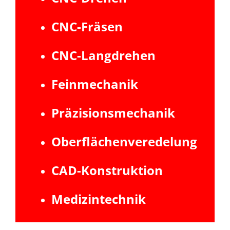
CNC-Fräsen
CNC-Langdrehen
Feinmechanik
Präzisionsmechanik
Oberflächenveredelung
CAD-Konstruktion
Medizintechnik