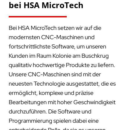
bei HSA MicroTech
Bei HSA MicroTech setzen wir auf die
modernsten CNC-Maschinen und
fortschrittlichste Software, um unseren
Kunden im Raum Kolonie am Buschkrug
qualitativ hochwertige Produkte zu liefern.
Unsere CNC-Maschinen sind mit der
neuesten Technologie ausgestattet, die es
ermöglicht, komplexe und präzise
Bearbeitungen mit hoher Geschwindigkeit
durchzuführen. Die Software und
Programmierung spielen dabei eine