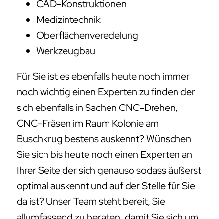
CAD-Konstruktionen
Medizintechnik
Oberflächenveredelung
Werkzeugbau
Für Sie ist es ebenfalls heute noch immer
noch wichtig einen Experten zu finden der
sich ebenfalls in Sachen CNC-Drehen,
CNC-Fräsen im Raum Kolonie am
Buschkrug bestens auskennt? Wünschen
Sie sich bis heute noch einen Experten an
Ihrer Seite der sich genauso sodass äußerst
optimal auskennt und auf der Stelle für Sie
da ist? Unser Team steht bereit, Sie
allumfassend zu beraten, damit Sie sich um