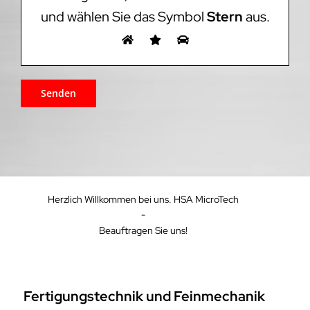
und wählen Sie das Symbol
Stern
aus.
Herzlich Willkommen bei uns. HSA MicroTech
-
Beauftragen Sie uns!
Fertigungstechnik und Feinmechanik