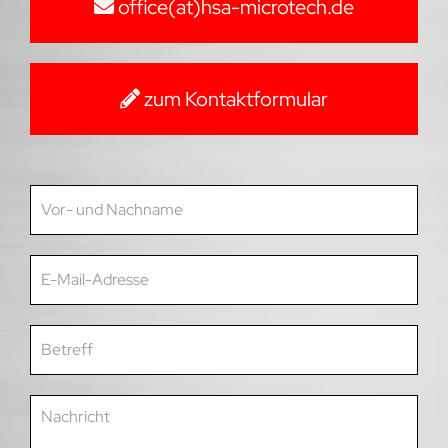
office(at)hsa-microtech.de
zum Kontaktformular