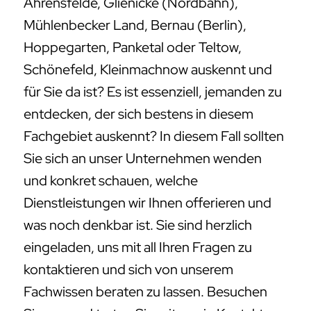
Ahrensfelde, Glienicke (Nordbahn),
Mühlenbecker Land, Bernau (Berlin),
Hoppegarten, Panketal oder Teltow,
Schönefeld, Kleinmachnow auskennt und
für Sie da ist? Es ist essenziell, jemanden zu
entdecken, der sich bestens in diesem
Fachgebiet auskennt? In diesem Fall sollten
Sie sich an unser Unternehmen wenden
und konkret schauen, welche
Dienstleistungen wir Ihnen offerieren und
was noch denkbar ist. Sie sind herzlich
eingeladen, uns mit all Ihren Fragen zu
kontaktieren und sich von unserem
Fachwissen beraten zu lassen. Besuchen