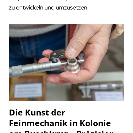
zu entwickeln und umzusetzen.
Die Kunst der
Feinmechanik in Kolonie