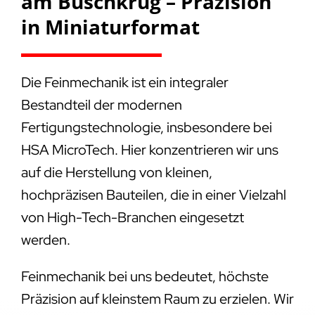
am Buschkrug – Präzision
in Miniaturformat
Die Feinmechanik ist ein integraler
Bestandteil der modernen
Fertigungstechnologie, insbesondere bei
HSA MicroTech. Hier konzentrieren wir uns
auf die Herstellung von kleinen,
hochpräzisen Bauteilen, die in einer Vielzahl
von High-Tech-Branchen eingesetzt
werden.
Feinmechanik bei uns bedeutet, höchste
Präzision auf kleinstem Raum zu erzielen. Wir