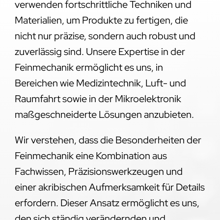
verwenden fortschrittliche Techniken und
Materialien, um Produkte zu fertigen, die
nicht nur präzise, sondern auch robust und
zuverlässig sind. Unsere Expertise in der
Feinmechanik ermöglicht es uns, in
Bereichen wie Medizintechnik, Luft- und
Raumfahrt sowie in der Mikroelektronik
maßgeschneiderte Lösungen anzubieten.
Wir verstehen, dass die Besonderheiten der
Feinmechanik eine Kombination aus
Fachwissen, Präzisionswerkzeugen und
einer akribischen Aufmerksamkeit für Details
erfordern. Dieser Ansatz ermöglicht es uns,
den sich ständig verändernden und