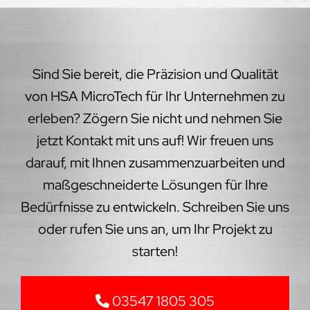
Sind Sie bereit, die Präzision und Qualität
von HSA MicroTech für Ihr Unternehmen zu
erleben? Zögern Sie nicht und nehmen Sie
jetzt Kontakt mit uns auf! Wir freuen uns
darauf, mit Ihnen zusammenzuarbeiten und
maßgeschneiderte Lösungen für Ihre
Bedürfnisse zu entwickeln. Schreiben Sie uns
oder rufen Sie uns an, um Ihr Projekt zu
starten!
03547 1805 305