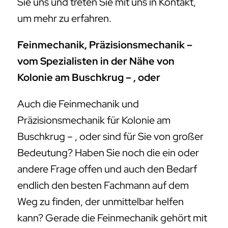
Sie uns und treten Sie mit uns in Kontakt,
um mehr zu erfahren.
Feinmechanik, Präzisionsmechanik –
vom Spezialisten in der Nähe von
Kolonie am Buschkrug – , oder
Auch die Feinmechanik und
Präzisionsmechanik für Kolonie am
Buschkrug – , oder sind für Sie von großer
Bedeutung? Haben Sie noch die ein oder
andere Frage offen und auch den Bedarf
endlich den besten Fachmann auf dem
Weg zu finden, der unmittelbar helfen
kann? Gerade die Feinmechanik gehört mit