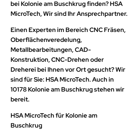
bei Kolonie am Buschkrug finden? HSA
MicroTech, Wir sind Ihr Ansprechpartner.
Einen Experten im Bereich CNC Fräsen,
Oberflächenveredelung,
Metallbearbeitungen, CAD-
Konstruktion, CNC-Drehen oder
Dreherei bei Ihnen vor Ort gesucht? Wir
sind für Sie: HSA MicroTech. Auch in
10178 Kolonie am Buschkrug stehen wir
bereit.
HSA MicroTech für Kolonie am
Buschkrug