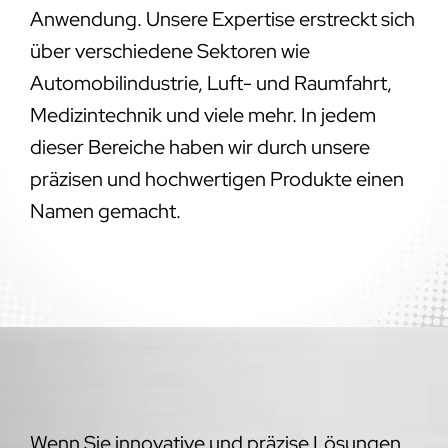
Anwendung. Unsere Expertise erstreckt sich
über verschiedene Sektoren wie
Automobilindustrie, Luft- und Raumfahrt,
Medizintechnik und viele mehr. In jedem
dieser Bereiche haben wir durch unsere
präzisen und hochwertigen Produkte einen
Namen gemacht.
Wenn Sie innovative und präzise Lösungen