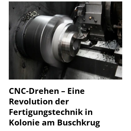
CNC-Drehen – Eine
Revolution der
Fertigungstechnik in
Kolonie am Buschkrug