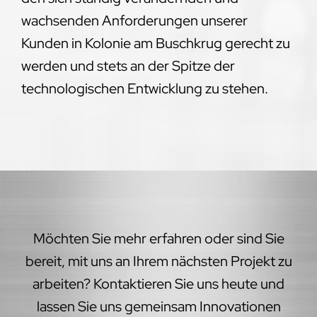
wachsenden Anforderungen unserer
Kunden in Kolonie am Buschkrug gerecht zu
werden und stets an der Spitze der
technologischen Entwicklung zu stehen.
Möchten Sie mehr erfahren oder sind Sie
bereit, mit uns an Ihrem nächsten Projekt zu
arbeiten? Kontaktieren Sie uns heute und
lassen Sie uns gemeinsam Innovationen