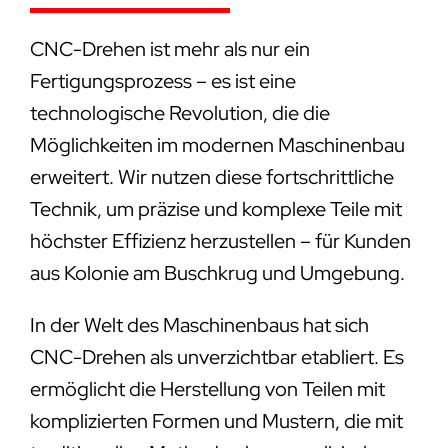
CNC-Drehen ist mehr als nur ein
Fertigungsprozess – es ist eine
technologische Revolution, die die
Möglichkeiten im modernen Maschinenbau
erweitert. Wir nutzen diese fortschrittliche
Technik, um präzise und komplexe Teile mit
höchster Effizienz herzustellen – für Kunden
aus Kolonie am Buschkrug und Umgebung.
In der Welt des Maschinenbaus hat sich
CNC-Drehen als unverzichtbar etabliert. Es
ermöglicht die Herstellung von Teilen mit
komplizierten Formen und Mustern, die mit