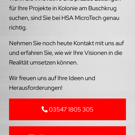
für Ihre Projekte in Kolonie am Buschkrug
suchen, sind Sie bei HSA MicroTech genau
richtig.
Nehmen Sie noch heute Kontakt mit uns auf
und erfahren Sie, wie wir Ihre Visionen in die
Realität umsetzen können.
Wir freuen uns auf Ihre Ideen und
Herausforderungen!
03547 1805 305