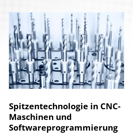
Spitzentechnologie in CNC-
Maschinen und
Softwareprogrammierung