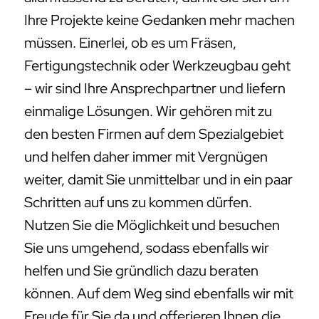
Ihre Projekte keine Gedanken mehr machen
müssen. Einerlei, ob es um Fräsen,
Fertigungstechnik oder Werkzeugbau geht
– wir sind Ihre Ansprechpartner und liefern
einmalige Lösungen. Wir gehören mit zu
den besten Firmen auf dem Spezialgebiet
und helfen daher immer mit Vergnügen
weiter, damit Sie unmittelbar und in ein paar
Schritten auf uns zu kommen dürfen.
Nutzen Sie die Möglichkeit und besuchen
Sie uns umgehend, sodass ebenfalls wir
helfen und Sie gründlich dazu beraten
können. Auf dem Weg sind ebenfalls wir mit
Freude für Sie da und offerieren Ihnen die