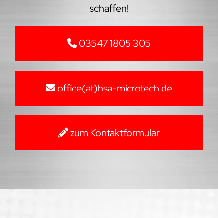
schaffen!
03547 1805 305
office(at)hsa-microtech.de
zum Kontaktformular