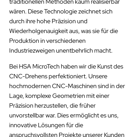
traditionellen Methoden kaum realisierbar
wären. Diese Technologie zeichnet sich
durch ihre hohe Präzision und
Wiederholgenauigkeit aus, was sie für die
Produktion in verschiedenen
Industriezweigen unentbehrlich macht.
Bei HSA MicroTech haben wir die Kunst des
CNC-Drehens perfektioniert. Unsere
hochmodernen CNC-Maschinen sind in der
Lage, komplexe Geometrien mit einer
Präzision herzustellen, die früher
unvorstellbar war. Dies ermöglicht es uns,
innovative Lösungen für die
anspruchsvollsten Projekte unserer Kunden