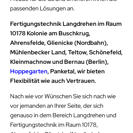
passenden Lösungen an.
Fertigungstechnik Langdrehen im Raum
10178 Kolonie am Buschkrug,
Ahrensfelde, Glienicke (Nordbahn),
Mühlenbecker Land, Teltow, Schönefeld,
Kleinmachnow und Bernau (Berlin),
Hoppegarten
, Panketal, wir bieten
Flexibilität wie auch Vertrauen.
Nach wie vor Wünschen Sie sich nach wie
vor jemanden an Ihrer Seite, der sich
genauso in dem Bereich Langdrehen und
Fertigungstechnik im Raum 10178,