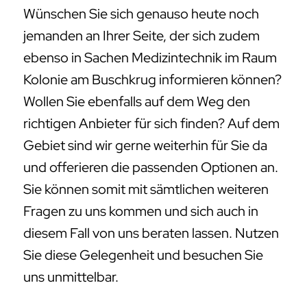
Wünschen Sie sich genauso heute noch
jemanden an Ihrer Seite, der sich zudem
ebenso in Sachen Medizintechnik im Raum
Kolonie am Buschkrug informieren können?
Wollen Sie ebenfalls auf dem Weg den
richtigen Anbieter für sich finden? Auf dem
Gebiet sind wir gerne weiterhin für Sie da
und offerieren die passenden Optionen an.
Sie können somit mit sämtlichen weiteren
Fragen zu uns kommen und sich auch in
diesem Fall von uns beraten lassen. Nutzen
Sie diese Gelegenheit und besuchen Sie
uns unmittelbar.