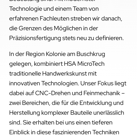
Technologie und einem Team von
erfahrenen Fachleuten streben wir danach,
die Grenzen des Möglichen in der
Präzisionsfertigung stets neu zu definieren.
In der Region Kolonie am Buschkrug
gelegen, kombiniert HSA MicroTech
traditionelle Handwerkskunst mit
innovativen Technologien. Unser Fokus liegt
dabei auf CNC-Drehen und Feinmechanik –
zwei Bereichen, die für die Entwicklung und
Herstellung komplexer Bauteile unerlässlich
sind. Sie erhalten bei uns einen tieferen
Einblick in diese faszinierenden Techniken