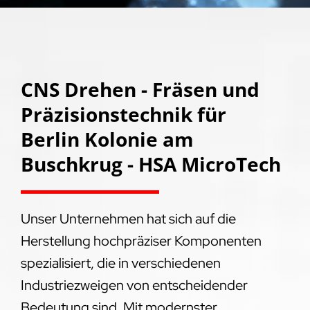
CNS Drehen - Fräsen und
Präzisionstechnik für
Berlin Kolonie am
Buschkrug - HSA MicroTech
Unser Unternehmen hat sich auf die
Herstellung hochpräziser Komponenten
spezialisiert, die in verschiedenen
Industriezweigen von entscheidender
Bedeutung sind. Mit modernster