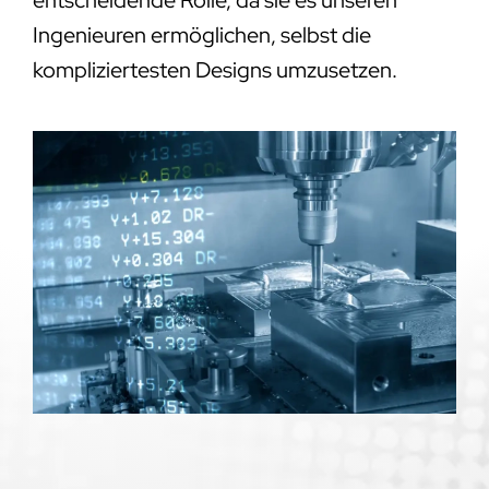
entscheidende Rolle, da sie es unseren
Ingenieuren ermöglichen, selbst die
kompliziertesten Designs umzusetzen.