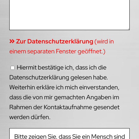
Zur Datenschutzerklärung
(wird in
einem separaten Fenster geöffnet.)
Hiermit bestätige ich, dass ich die
Datenschutzerklärung gelesen habe.
Weiterhin erkläre ich mich einverstanden,
dass die von mir gemachten Angaben im
Rahmen der Kontaktaufnahme gesendet
werden dürfen.
Bitte zeigen Sie, dass Sie ein Mensch sind