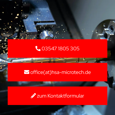
03547 1805 305
office(at)hsa-microtech.de
zum Kontaktformular