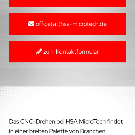
office(at)hsa-microtech.de
zum Kontaktformular
Das CNC-Drehen bei HSA MicroTech findet
in einer breiten Palette von Branchen