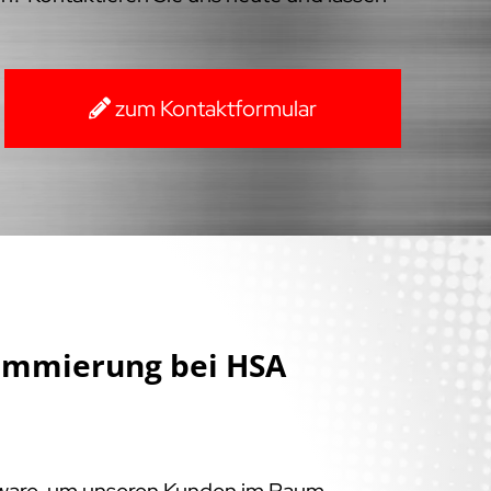
zum Kontaktformular
ammierung bei HSA