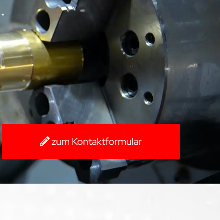
zum Kontaktformular