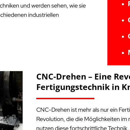
Techniken und werden sehen, wie sie
schiedenen industriellen
CNC-Drehen – Eine Rev
Fertigungstechnik in K
CNC-Drehen ist mehr als nur ein Fert
Revolution, die die Möglichkeiten i
nutzen diese fortschrittliche Technik