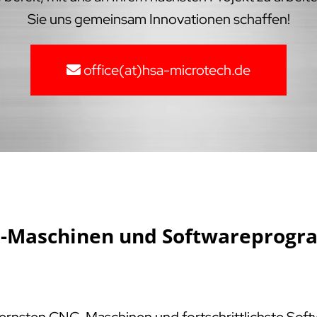
Sie uns gemeinsam Innovationen schaffen!
office(at)hsa-microtech.de
NC-Maschinen und Softwareprogr