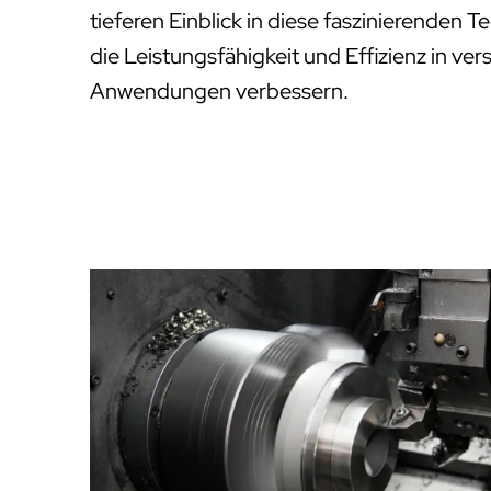
tieferen Einblick in diese faszinierenden 
die Leistungsfähigkeit und Effizienz in ver
Anwendungen verbessern.