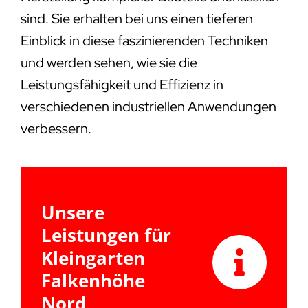
sind. Sie erhalten bei uns einen tieferen
Einblick in diese faszinierenden Techniken
und werden sehen, wie sie die
Leistungsfähigkeit und Effizienz in
verschiedenen industriellen Anwendungen
verbessern.
Unsere
Leistungen für
Kleingarten
Falkenhöhe
Nord