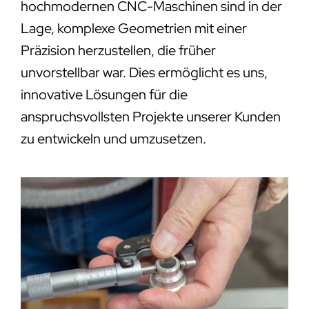
hochmodernen CNC-Maschinen sind in der
Lage, komplexe Geometrien mit einer
Präzision herzustellen, die früher
unvorstellbar war. Dies ermöglicht es uns,
innovative Lösungen für die
anspruchsvollsten Projekte unserer Kunden
zu entwickeln und umzusetzen.