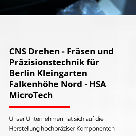
CNS Drehen - Fräsen und
Präzisionstechnik für
Berlin Kleingarten
Falkenhöhe Nord - HSA
MicroTech
Unser Unternehmen hat sich auf die
Herstellung hochpräziser Komponenten