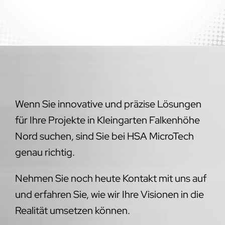
Wenn Sie innovative und präzise Lösungen
für Ihre Projekte in Kleingarten Falkenhöhe
Nord suchen, sind Sie bei HSA MicroTech
genau richtig.
Nehmen Sie noch heute Kontakt mit uns auf
und erfahren Sie, wie wir Ihre Visionen in die
Realität umsetzen können.