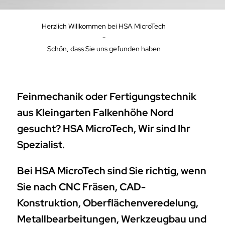
Herzlich Willkommen bei HSA MicroTech
-
Schön, dass Sie uns gefunden haben
Feinmechanik oder Fertigungstechnik
aus Kleingarten Falkenhöhe Nord
gesucht? HSA MicroTech, Wir sind Ihr
Spezialist.
Bei HSA MicroTech sind Sie richtig, wenn
Sie nach CNC Fräsen, CAD-
Konstruktion, Oberflächenveredelung,
Metallbearbeitungen, Werkzeugbau und