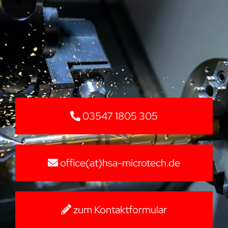
03547 1805 305
office(at)hsa-microtech.de
zum Kontaktformular