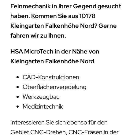
Feinmechanik in Ihrer Gegend gesucht
haben. Kommen Sie aus 10178
Kleingarten Falkenhöhe Nord? Gerne
fahren wir zu Ihnen.
HSA MicroTech in der Nähe von
Kleingarten Falkenhöhe Nord
CAD-Konstruktionen
Oberflächenveredelung
Werkzeugbau
Medizintechnik
Interessieren Sie sich ebenso für den
Gebiet CNC-Drehen, CNC-Fräsen in der