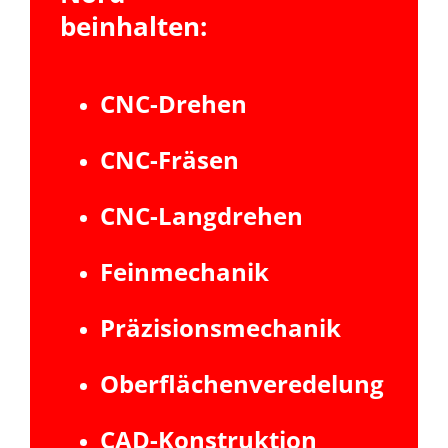
beinhalten:
CNC-Drehen
CNC-Fräsen
CNC-Langdrehen
Feinmechanik
Präzisionsmechanik
Oberflächenveredelung
CAD-Konstruktion