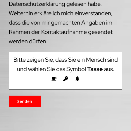
Datenschutzerklärung gelesen habe.
Weiterhin erkläre ich mich einverstanden,
dass die von mir gemachten Angaben im
Rahmen der Kontaktaufnahme gesendet
werden dürfen.
Bitte zeigen Sie, dass Sie ein Mensch sind
und wählen Sie das Symbol
Tasse
aus.