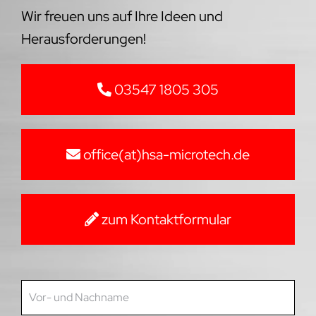
Wir freuen uns auf Ihre Ideen und
Herausforderungen!
03547 1805 305
office(at)hsa-microtech.de
zum Kontaktformular