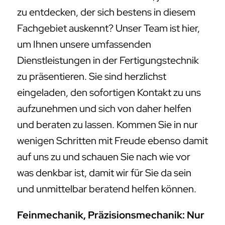
zu entdecken, der sich bestens in diesem
Fachgebiet auskennt? Unser Team ist hier,
um Ihnen unsere umfassenden
Dienstleistungen in der Fertigungstechnik
zu präsentieren. Sie sind herzlichst
eingeladen, den sofortigen Kontakt zu uns
aufzunehmen und sich von daher helfen
und beraten zu lassen. Kommen Sie in nur
wenigen Schritten mit Freude ebenso damit
auf uns zu und schauen Sie nach wie vor
was denkbar ist, damit wir für Sie da sein
und unmittelbar beratend helfen können.
Feinmechanik, Präzisionsmechanik: Nur