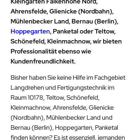
Kleingarten Falkenhöhe Nord,
Ahrensfelde, Glienicke (Nordbahn),
Mühlenbecker Land, Bernau (Berlin),
Hoppegarten
, Panketal oder Teltow,
Schönefeld, Kleinmachnow, wir bieten
Professionalität ebenso wie
Kundenfreundlichkeit.
Bisher haben Sie keine Hilfe im Fachgebiet
Langdrehen und Fertigungstechnik im
Raum 10178, Teltow, Schönefeld,
Kleinmachnow, Ahrensfelde, Glienicke
(Nordbahn), Mühlenbecker Land und
Bernau (Berlin), Hoppegarten, Panketal
finden können? Es ist essenziell, jemanden