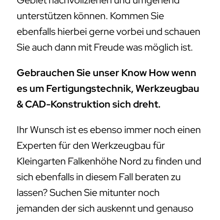
Gebiet nachvollziehen und umgehend
unterstützen können. Kommen Sie
ebenfalls hierbei gerne vorbei und schauen
Sie auch dann mit Freude was möglich ist.
Gebrauchen Sie unser Know How wenn
es um Fertigungstechnik, Werkzeugbau
& CAD-Konstruktion sich dreht.
Ihr Wunsch ist es ebenso immer noch einen
Experten für den Werkzeugbau für
Kleingarten Falkenhöhe Nord zu finden und
sich ebenfalls in diesem Fall beraten zu
lassen? Suchen Sie mitunter noch
jemanden der sich auskennt und genauso