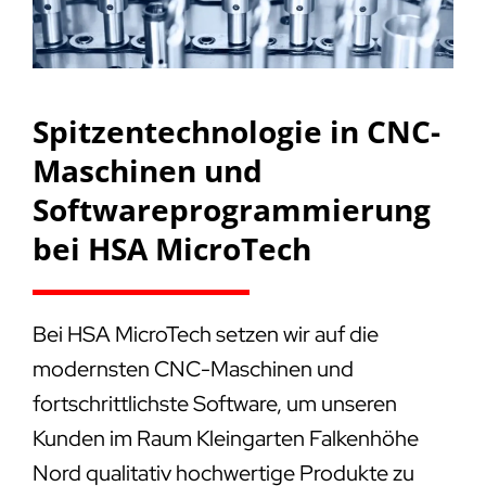
Spitzentechnologie in CNC-
Maschinen und
Softwareprogrammierung
bei HSA MicroTech
Bei HSA MicroTech setzen wir auf die
modernsten CNC-Maschinen und
fortschrittlichste Software, um unseren
Kunden im Raum Kleingarten Falkenhöhe
Nord qualitativ hochwertige Produkte zu