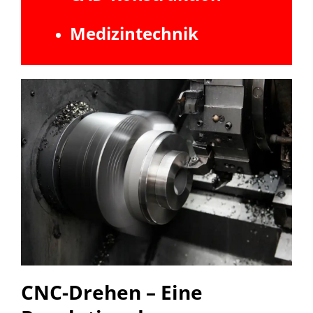
Medizintechnik
CNC-Drehen – Eine