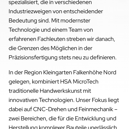
spezialisiert, die in verschiedenen
Industriezweigen von entscheidender
Bedeutung sind. Mit modernster
Technologie und einem Team von
erfahrenen Fachleuten streben wir danach,
die Grenzen des Möglichen in der
Präzisionsfertigung stets neu zu definieren.
In der Region Kleingarten Falkenhöhe Nord
gelegen, kombiniert HSA MicroTech
traditionelle Handwerkskunst mit
innovativen Technologien. Unser Fokus liegt
dabei auf CNC-Drehen und Feinmechanik –
zwei Bereichen, die für die Entwicklung und
Herstellung komplexer Bauteile unerlässlich