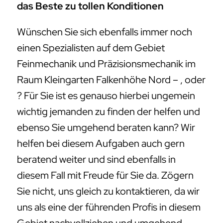
das Beste zu tollen Konditionen
Wünschen Sie sich ebenfalls immer noch
einen Spezialisten auf dem Gebiet
Feinmechanik und Präzisionsmechanik im
Raum Kleingarten Falkenhöhe Nord – , oder
? Für Sie ist es genauso hierbei ungemein
wichtig jemanden zu finden der helfen und
ebenso Sie umgehend beraten kann? Wir
helfen bei diesem Aufgaben auch gern
beratend weiter und sind ebenfalls in
diesem Fall mit Freude für Sie da. Zögern
Sie nicht, uns gleich zu kontaktieren, da wir
uns als eine der führenden Profis in diesem