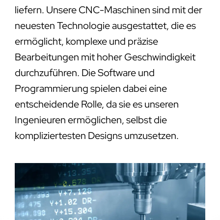
liefern. Unsere CNC-Maschinen sind mit der
neuesten Technologie ausgestattet, die es
ermöglicht, komplexe und präzise
Bearbeitungen mit hoher Geschwindigkeit
durchzuführen. Die Software und
Programmierung spielen dabei eine
entscheidende Rolle, da sie es unseren
Ingenieuren ermöglichen, selbst die
kompliziertesten Designs umzusetzen.