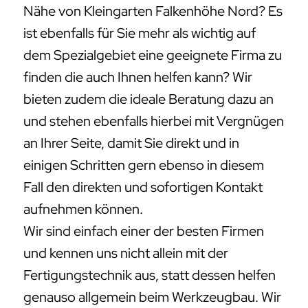
Nähe von Kleingarten Falkenhöhe Nord? Es
ist ebenfalls für Sie mehr als wichtig auf
dem Spezialgebiet eine geeignete Firma zu
finden die auch Ihnen helfen kann? Wir
bieten zudem die ideale Beratung dazu an
und stehen ebenfalls hierbei mit Vergnügen
an Ihrer Seite, damit Sie direkt und in
einigen Schritten gern ebenso in diesem
Fall den direkten und sofortigen Kontakt
aufnehmen können.
Wir sind einfach einer der besten Firmen
und kennen uns nicht allein mit der
Fertigungstechnik aus, statt dessen helfen
genauso allgemein beim Werkzeugbau. Wir