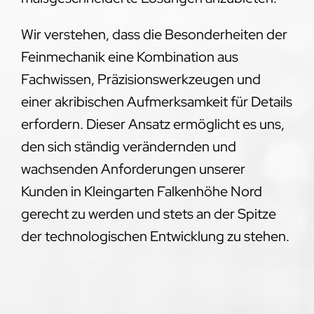
Wir verstehen, dass die Besonderheiten der
Feinmechanik eine Kombination aus
Fachwissen, Präzisionswerkzeugen und
einer akribischen Aufmerksamkeit für Details
erfordern. Dieser Ansatz ermöglicht es uns,
den sich ständig verändernden und
wachsenden Anforderungen unserer
Kunden in Kleingarten Falkenhöhe Nord
gerecht zu werden und stets an der Spitze
der technologischen Entwicklung zu stehen.