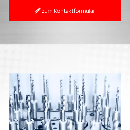
zum Kontaktformular