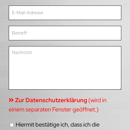
Zur Datenschutzerklärung
(wird in
einem separaten Fenster geöffnet.)
Hiermit bestätige ich, dass ich die