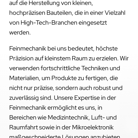
auf die Herstellung von kleinen,
hochpräzisen Bauteilen, die in einer Vielzahl
von High-Tech-Branchen eingesetzt
werden.
Feinmechanik bei uns bedeutet, höchste
Präzision auf kleinstem Raum zu erzielen. Wir
verwenden fortschrittliche Techniken und
Materialien, um Produkte zu fertigen, die
nicht nur präzise, sondern auch robust und
zuverlässig sind. Unsere Expertise in der
Feinmechanik ermöglicht es uns, in
Bereichen wie Medizintechnik, Luft- und
Raumfahrt sowie in der Mikroelektronik
maßgeschneiderte Lösungen anzubieten.