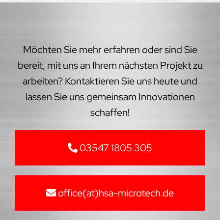
Möchten Sie mehr erfahren oder sind Sie
bereit, mit uns an Ihrem nächsten Projekt zu
arbeiten? Kontaktieren Sie uns heute und
lassen Sie uns gemeinsam Innovationen
schaffen!
03547 1805 305
office(at)hsa-microtech.de