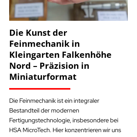
Die Kunst der
Feinmechanik in
Kleingarten Falkenhöhe
Nord – Präzision in
Miniaturformat
Die Feinmechanik ist ein integraler
Bestandteil der modernen
Fertigungstechnologie, insbesondere bei
HSA MicroTech. Hier konzentrieren wir uns