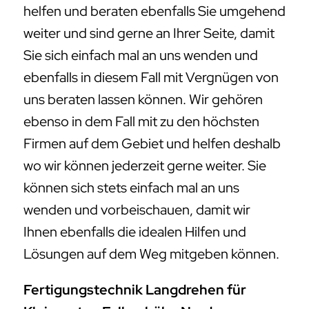
helfen und beraten ebenfalls Sie umgehend
weiter und sind gerne an Ihrer Seite, damit
Sie sich einfach mal an uns wenden und
ebenfalls in diesem Fall mit Vergnügen von
uns beraten lassen können. Wir gehören
ebenso in dem Fall mit zu den höchsten
Firmen auf dem Gebiet und helfen deshalb
wo wir können jederzeit gerne weiter. Sie
können sich stets einfach mal an uns
wenden und vorbeischauen, damit wir
Ihnen ebenfalls die idealen Hilfen und
Lösungen auf dem Weg mitgeben können.
Fertigungstechnik Langdrehen für