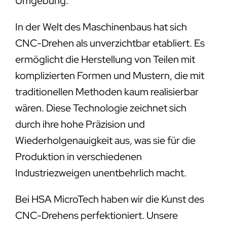
Umgebung.
In der Welt des Maschinenbaus hat sich
CNC-Drehen als unverzichtbar etabliert. Es
ermöglicht die Herstellung von Teilen mit
komplizierten Formen und Mustern, die mit
traditionellen Methoden kaum realisierbar
wären. Diese Technologie zeichnet sich
durch ihre hohe Präzision und
Wiederholgenauigkeit aus, was sie für die
Produktion in verschiedenen
Industriezweigen unentbehrlich macht.
Bei HSA MicroTech haben wir die Kunst des
CNC-Drehens perfektioniert. Unsere