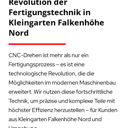
Revolution der
Fertigungstechnik in
Kleingarten Falkenhöhe
Nord
CNC-Drehen ist mehr als nur ein
Fertigungsprozess – es ist eine
technologische Revolution, die die
Möglichkeiten im modernen Maschinenbau
erweitert. Wir nutzen diese fortschrittliche
Technik, um präzise und komplexe Teile mit
höchster Effizienz herzustellen – für Kunden
aus Kleingarten Falkenhöhe Nord und