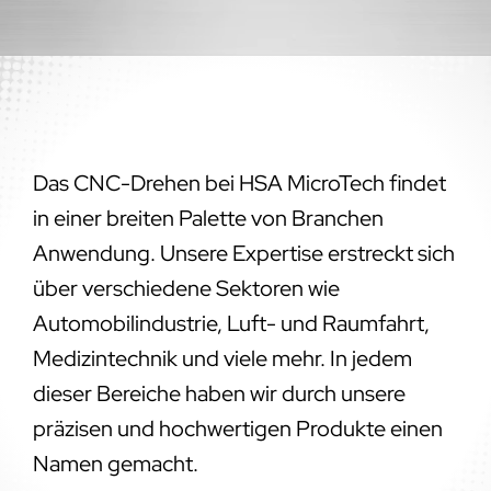
Das CNC-Drehen bei HSA MicroTech findet
in einer breiten Palette von Branchen
Anwendung. Unsere Expertise erstreckt sich
über verschiedene Sektoren wie
Automobilindustrie, Luft- und Raumfahrt,
Medizintechnik und viele mehr. In jedem
dieser Bereiche haben wir durch unsere
präzisen und hochwertigen Produkte einen
Namen gemacht.