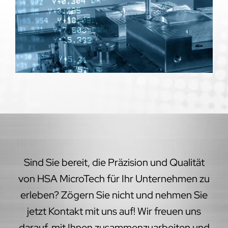
Sind Sie bereit, die Präzision und Qualität
von HSA MicroTech für Ihr Unternehmen zu
erleben? Zögern Sie nicht und nehmen Sie
jetzt Kontakt mit uns auf! Wir freuen uns
darauf, mit Ihnen zusammenzuarbeiten und