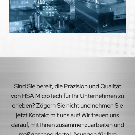
Sind Sie bereit, die Präzision und Qualität
von HSA MicroTech für Ihr Unternehmen zu
erleben? Zögern Sie nicht und nehmen Sie
jetzt Kontakt mit uns auf! Wir freuen uns
darauf, mit Ihnen zusammenzuarbeiten und
maßgeschneiderte Lösungen für Ihre