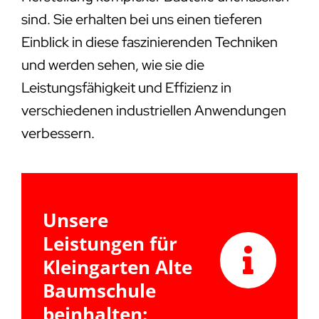
sind. Sie erhalten bei uns einen tieferen
Einblick in diese faszinierenden Techniken
und werden sehen, wie sie die
Leistungsfähigkeit und Effizienz in
verschiedenen industriellen Anwendungen
verbessern.
Unsere
Leistungen für
Kleingarten Alte
Baumschule
beinhalten: