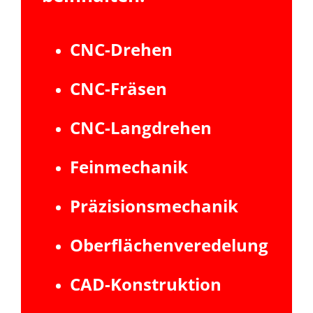
CNC-Drehen
CNC-Fräsen
CNC-Langdrehen
Feinmechanik
Präzisionsmechanik
Oberflächenveredelung
CAD-Konstruktion