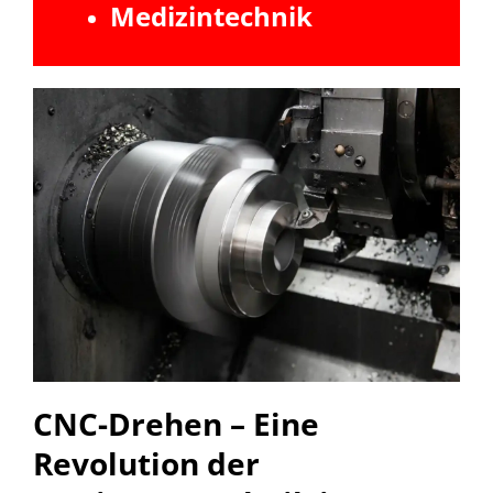
Medizintechnik
CNC-Drehen – Eine
Revolution der