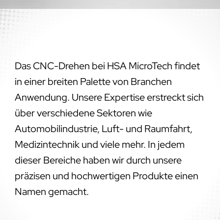
Das CNC-Drehen bei HSA MicroTech findet
in einer breiten Palette von Branchen
Anwendung. Unsere Expertise erstreckt sich
über verschiedene Sektoren wie
Automobilindustrie, Luft- und Raumfahrt,
Medizintechnik und viele mehr. In jedem
dieser Bereiche haben wir durch unsere
präzisen und hochwertigen Produkte einen
Namen gemacht.