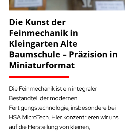
Die Kunst der
Feinmechanik in
Kleingarten Alte
Baumschule – Präzision in
Miniaturformat
Die Feinmechanik ist ein integraler
Bestandteil der modernen
Fertigungstechnologie, insbesondere bei
HSA MicroTech. Hier konzentrieren wir uns
auf die Herstellung von kleinen,