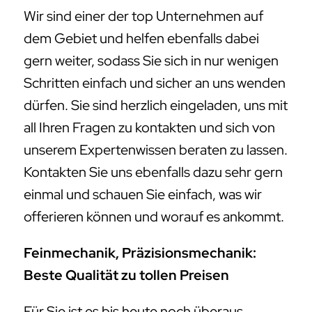
Wir sind einer der top Unternehmen auf
dem Gebiet und helfen ebenfalls dabei
gern weiter, sodass Sie sich in nur wenigen
Schritten einfach und sicher an uns wenden
dürfen. Sie sind herzlich eingeladen, uns mit
all Ihren Fragen zu kontakten und sich von
unserem Expertenwissen beraten zu lassen.
Kontakten Sie uns ebenfalls dazu sehr gern
einmal und schauen Sie einfach, was wir
offerieren können und worauf es ankommt.
Feinmechanik, Präzisionsmechanik:
Beste Qualität zu tollen Preisen
Für Sie ist es bis heute noch überaus