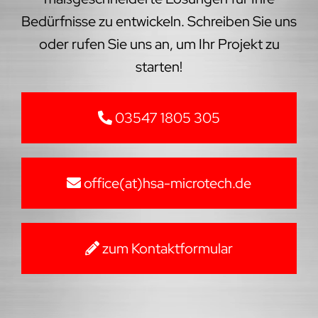
Bedürfnisse zu entwickeln. Schreiben Sie uns
oder rufen Sie uns an, um Ihr Projekt zu
starten!
03547 1805 305
office(at)hsa-microtech.de
zum Kontaktformular