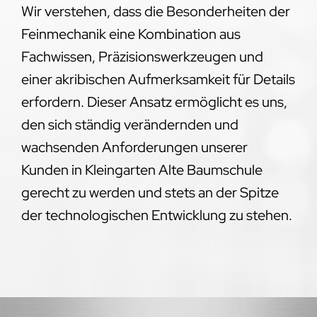
Wir verstehen, dass die Besonderheiten der
Feinmechanik eine Kombination aus
Fachwissen, Präzisionswerkzeugen und
einer akribischen Aufmerksamkeit für Details
erfordern. Dieser Ansatz ermöglicht es uns,
den sich ständig verändernden und
wachsenden Anforderungen unserer
Kunden in Kleingarten Alte Baumschule
gerecht zu werden und stets an der Spitze
der technologischen Entwicklung zu stehen.