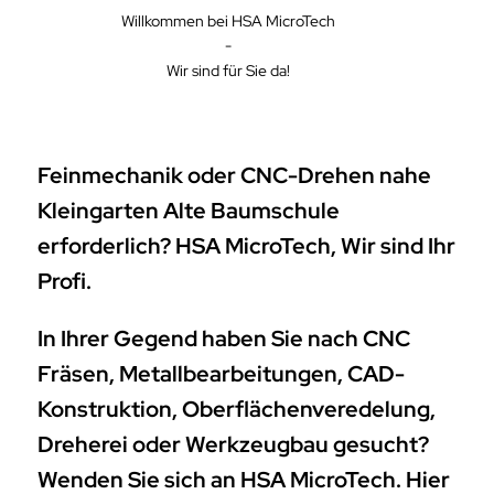
Willkommen bei HSA MicroTech
-
Wir sind für Sie da!
Feinmechanik oder CNC-Drehen nahe
Kleingarten Alte Baumschule
erforderlich? HSA MicroTech, Wir sind Ihr
Profi.
In Ihrer Gegend haben Sie nach CNC
Fräsen, Metallbearbeitungen, CAD-
Konstruktion, Oberflächenveredelung,
Dreherei oder Werkzeugbau gesucht?
Wenden Sie sich an HSA MicroTech. Hier