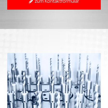
zum Kontaktformular