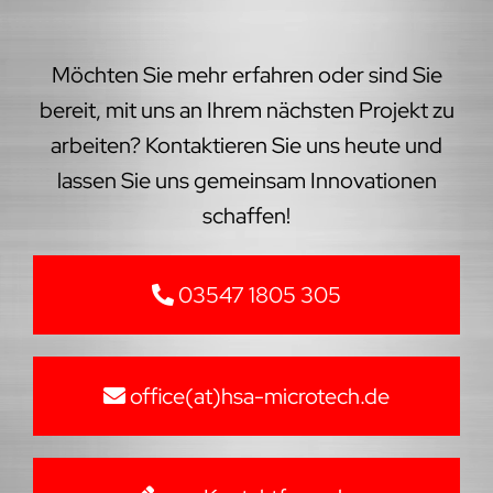
Möchten Sie mehr erfahren oder sind Sie
bereit, mit uns an Ihrem nächsten Projekt zu
arbeiten? Kontaktieren Sie uns heute und
lassen Sie uns gemeinsam Innovationen
schaffen!
03547 1805 305
office(at)hsa-microtech.de