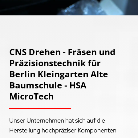
CNS Drehen - Fräsen und
Präzisionstechnik für
Berlin Kleingarten Alte
Baumschule - HSA
MicroTech
Unser Unternehmen hat sich auf die
Herstellung hochpräziser Komponenten