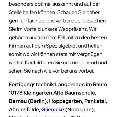
besonders optimal auskennt und auf der
Stelle helfen können. Schauen Sie daher
gern einfach bei uns vorbei oder besuchen
Sie im Vorfeld unsere Webpräsenz. Wir
gehören auch in dem Fall mit zu den besten
Firmen auf dem Spezialgebiet und helfen
somit wo wir können stets mit Vergnügen
weiter. Kontaktieren Sie uns umgehend und
sehen Sie nach wie vor bei uns vorbei.
Fertigungstechnik Langdrehen im Raum
10178 Kleingarten Alte Baumschule,
Bernau (Berlin), Hoppegarten, Panketal,
Ahrensfelde,
Glienicke
(Nordbahn),