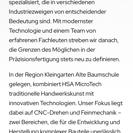
spezialisiert, die in verschiedenen
Industriezweigen von entscheidender
Bedeutung sind. Mit modernster
Technologie und einem Team von
erfahrenen Fachleuten streben wir danach,
die Grenzen des Möglichen in der
Präzisionsfertigung stets neu zu definieren.
In der Region Kleingarten Alte Baumschule
gelegen, kombiniert HSA MicroTech
traditionelle Handwerkskunst mit
innovativen Technologien. Unser Fokus liegt
dabei auf CNC-Drehen und Feinmechanik –
zwei Bereichen, die für die Entwicklung und
Herstellung komplexer Bauteile unerlässlich