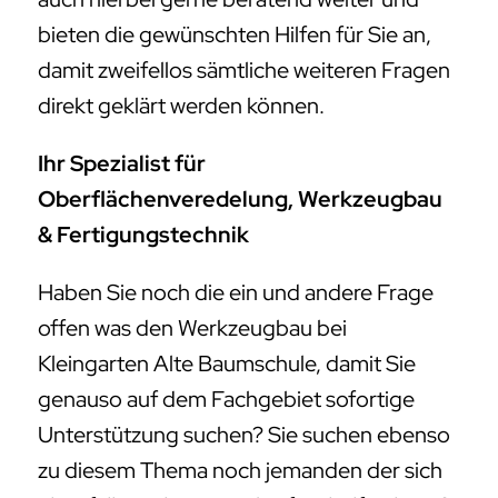
bieten die gewünschten Hilfen für Sie an,
damit zweifellos sämtliche weiteren Fragen
direkt geklärt werden können.
Ihr Spezialist für
Oberflächenveredelung, Werkzeugbau
& Fertigungstechnik
Haben Sie noch die ein und andere Frage
offen was den Werkzeugbau bei
Kleingarten Alte Baumschule, damit Sie
genauso auf dem Fachgebiet sofortige
Unterstützung suchen? Sie suchen ebenso
zu diesem Thema noch jemanden der sich