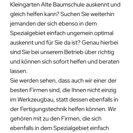
Kleingarten Alte Baumschule auskennt und
gleich helfen kann? Suchen Sie weiterhin
jemanden der sich ebenso in dem
Spezialgebiet einfach ungemein optimal
auskennt und für Sie da ist? Genau hierbei
sind Sie bei unserem Betrieb über richtig
und können sich sofort helfen und beraten
lassen.
Sie werden sehen, dass auch wir einer der
besten Firmen sind, die Ihnen nicht einzig
im Werkzeugbau, statt dessen ebenfalls in
der Fertigungstechnik helfen können. Wir
gehören mit zu den Firmen, die sich
ebenfalls in dem Spezialgebiet einfach