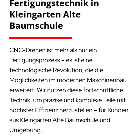
Fertigungstechnik in
Kleingarten Alte
Baumschule
CNC-Drehen ist mehr als nur ein
Fertigungsprozess – es ist eine
technologische Revolution, die die
Möglichkeiten im modernen Maschinenbau
erweitert. Wir nutzen diese fortschrittliche
Technik, um präzise und komplexe Teile mit
höchster Effizienz herzustellen – für Kunden
aus Kleingarten Alte Baumschule und
Umgebung.