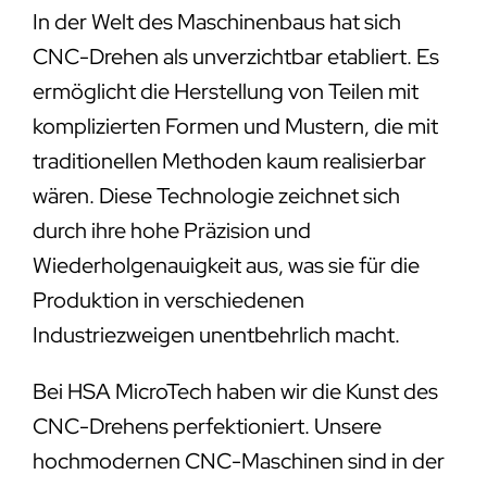
In der Welt des Maschinenbaus hat sich
CNC-Drehen als unverzichtbar etabliert. Es
ermöglicht die Herstellung von Teilen mit
komplizierten Formen und Mustern, die mit
traditionellen Methoden kaum realisierbar
wären. Diese Technologie zeichnet sich
durch ihre hohe Präzision und
Wiederholgenauigkeit aus, was sie für die
Produktion in verschiedenen
Industriezweigen unentbehrlich macht.
Bei HSA MicroTech haben wir die Kunst des
CNC-Drehens perfektioniert. Unsere
hochmodernen CNC-Maschinen sind in der