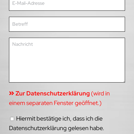
Zur Datenschutzerklärung
(wird in
einem separaten Fenster geöffnet.)
Hiermit bestätige ich, dass ich die
Datenschutzerklärung gelesen habe.