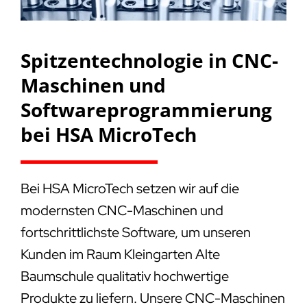
Spitzentechnologie in CNC-
Maschinen und
Softwareprogrammierung
bei HSA MicroTech
Bei HSA MicroTech setzen wir auf die
modernsten CNC-Maschinen und
fortschrittlichste Software, um unseren
Kunden im Raum Kleingarten Alte
Baumschule qualitativ hochwertige
Produkte zu liefern. Unsere CNC-Maschinen