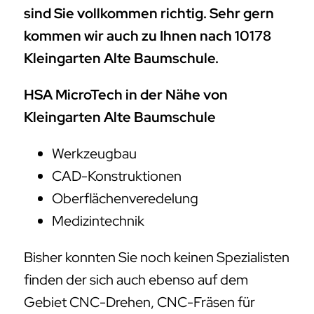
sind Sie vollkommen richtig. Sehr gern
kommen wir auch zu Ihnen nach 10178
Kleingarten Alte Baumschule.
HSA MicroTech in der Nähe von
Kleingarten Alte Baumschule
Werkzeugbau
CAD-Konstruktionen
Oberflächenveredelung
Medizintechnik
Bisher konnten Sie noch keinen Spezialisten
finden der sich auch ebenso auf dem
Gebiet CNC-Drehen, CNC-Fräsen für