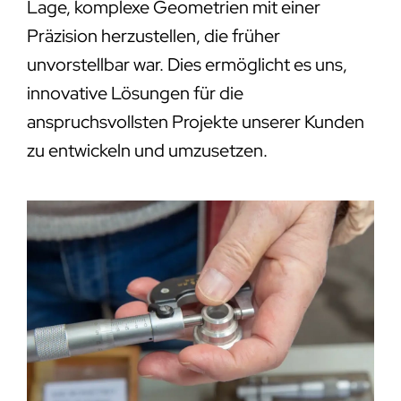
Lage, komplexe Geometrien mit einer
Präzision herzustellen, die früher
unvorstellbar war. Dies ermöglicht es uns,
innovative Lösungen für die
anspruchsvollsten Projekte unserer Kunden
zu entwickeln und umzusetzen.