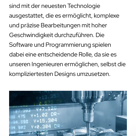
sind mit der neuesten Technologie
ausgestattet, die es ermöglicht, komplexe
und präzise Bearbeitungen mit hoher
Geschwindigkeit durchzuführen. Die
Software und Programmierung spielen
dabei eine entscheidende Rolle, da sie es
unseren Ingenieuren ermöglichen, selbst die
kompliziertesten Designs umzusetzen.