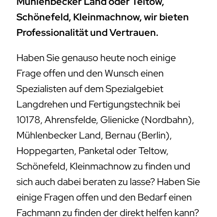
Mühlenbecker Land oder Teltow,
Schönefeld, Kleinmachnow, wir bieten
Professionalität und Vertrauen.
Haben Sie genauso heute noch einige
Frage offen und den Wunsch einen
Spezialisten auf dem Spezialgebiet
Langdrehen und Fertigungstechnik bei
10178, Ahrensfelde, Glienicke (Nordbahn),
Mühlenbecker Land, Bernau (Berlin),
Hoppegarten, Panketal oder Teltow,
Schönefeld, Kleinmachnow zu finden und
sich auch dabei beraten zu lasse? Haben Sie
einige Fragen offen und den Bedarf einen
Fachmann zu finden der direkt helfen kann?