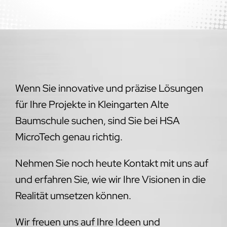
Wenn Sie innovative und präzise Lösungen
für Ihre Projekte in Kleingarten Alte
Baumschule suchen, sind Sie bei HSA
MicroTech genau richtig.
Nehmen Sie noch heute Kontakt mit uns auf
und erfahren Sie, wie wir Ihre Visionen in die
Realität umsetzen können.
Wir freuen uns auf Ihre Ideen und