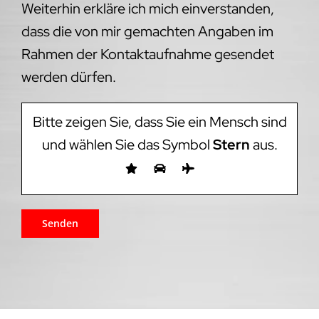
Weiterhin erkläre ich mich einverstanden,
dass die von mir gemachten Angaben im
Rahmen der Kontaktaufnahme gesendet
werden dürfen.
Bitte zeigen Sie, dass Sie ein Mensch sind
und wählen Sie das Symbol
Stern
aus.