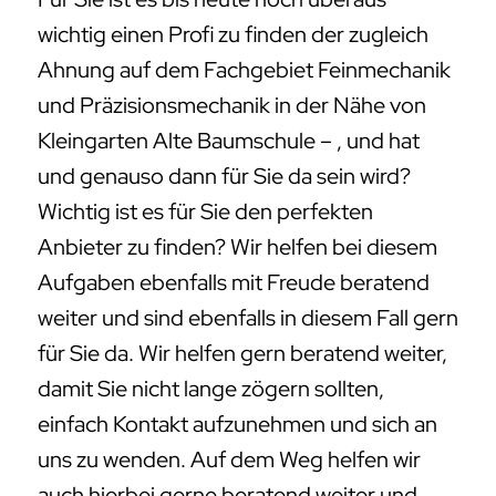
wichtig einen Profi zu finden der zugleich
Ahnung auf dem Fachgebiet Feinmechanik
und Präzisionsmechanik in der Nähe von
Kleingarten Alte Baumschule – , und hat
und genauso dann für Sie da sein wird?
Wichtig ist es für Sie den perfekten
Anbieter zu finden? Wir helfen bei diesem
Aufgaben ebenfalls mit Freude beratend
weiter und sind ebenfalls in diesem Fall gern
für Sie da. Wir helfen gern beratend weiter,
damit Sie nicht lange zögern sollten,
einfach Kontakt aufzunehmen und sich an
uns zu wenden. Auf dem Weg helfen wir
auch hierbei gerne beratend weiter und