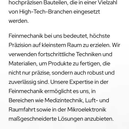
hochpräzisen Bauteilen, die in einer Vielzahl
von High-Tech-Branchen eingesetzt
werden.
Feinmechanik bei uns bedeutet, höchste
Präzision auf kleinstem Raum zu erzielen. Wir
verwenden fortschrittliche Techniken und
Materialien, um Produkte zu fertigen, die
nicht nur präzise, sondern auch robust und
zuverlässig sind. Unsere Expertise in der
Feinmechanik ermöglicht es uns, in
Bereichen wie Medizintechnik, Luft- und
Raumfahrt sowie in der Mikroelektronik
maßgeschneiderte Lösungen anzubieten.