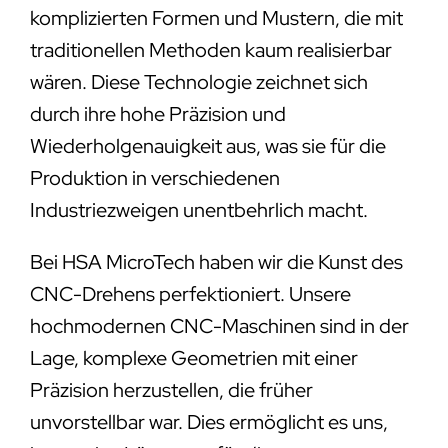
komplizierten Formen und Mustern, die mit
traditionellen Methoden kaum realisierbar
wären. Diese Technologie zeichnet sich
durch ihre hohe Präzision und
Wiederholgenauigkeit aus, was sie für die
Produktion in verschiedenen
Industriezweigen unentbehrlich macht.
Bei HSA MicroTech haben wir die Kunst des
CNC-Drehens perfektioniert. Unsere
hochmodernen CNC-Maschinen sind in der
Lage, komplexe Geometrien mit einer
Präzision herzustellen, die früher
unvorstellbar war. Dies ermöglicht es uns,