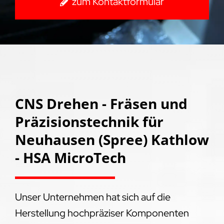
zum Kontaktformular
CNS Drehen - Fräsen und
Präzisionstechnik für
Neuhausen (Spree) Kathlow
- HSA MicroTech
Unser Unternehmen hat sich auf die
Herstellung hochpräziser Komponenten