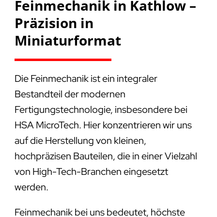
Feinmechanik in Kathlow –
Präzision in
Miniaturformat
Die Feinmechanik ist ein integraler
Bestandteil der modernen
Fertigungstechnologie, insbesondere bei
HSA MicroTech. Hier konzentrieren wir uns
auf die Herstellung von kleinen,
hochpräzisen Bauteilen, die in einer Vielzahl
von High-Tech-Branchen eingesetzt
werden.
Feinmechanik bei uns bedeutet, höchste