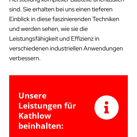
sind. Sie erhalten bei uns einen tieferen
Einblick in diese faszinierenden Techniken
und werden sehen, wie sie die
Leistungsfähigkeit und Effizienz in
verschiedenen industriellen Anwendungen
verbessern.
Unsere
Leistungen für
Kathlow
beinhalten: