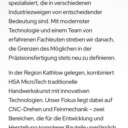
spezialisiert, die in verschiedenen
Industriezweigen von entscheidender
Bedeutung sind. Mit modernster
Technologie und einem Team von
erfahrenen Fachleuten streben wir danach,
die Grenzen des Möglichen in der
Präzisionsfertigung stets neu zu definieren.
In der Region Kathlow gelegen, kombiniert
HSA MicroTech traditionelle
Handwerkskunst mit innovativen
Technologien. Unser Fokus liegt dabei auf
CNC-Drehen und Feinmechanik – zwei
Bereichen, die für die Entwicklung und
Herstellung komplexer Bauteile unerlässlich