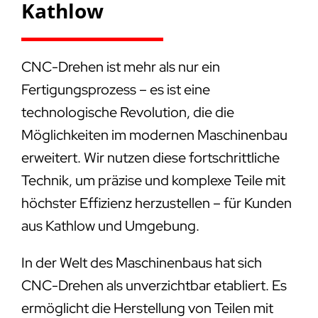
Kathlow
CNC-Drehen ist mehr als nur ein
Fertigungsprozess – es ist eine
technologische Revolution, die die
Möglichkeiten im modernen Maschinenbau
erweitert. Wir nutzen diese fortschrittliche
Technik, um präzise und komplexe Teile mit
höchster Effizienz herzustellen – für Kunden
aus Kathlow und Umgebung.
In der Welt des Maschinenbaus hat sich
CNC-Drehen als unverzichtbar etabliert. Es
ermöglicht die Herstellung von Teilen mit