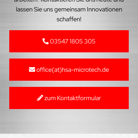
lassen Sie uns gemeinsam Innovationen
schaffen!
03547 1805 305
office(at)hsa-microtech.de
zum Kontaktformular