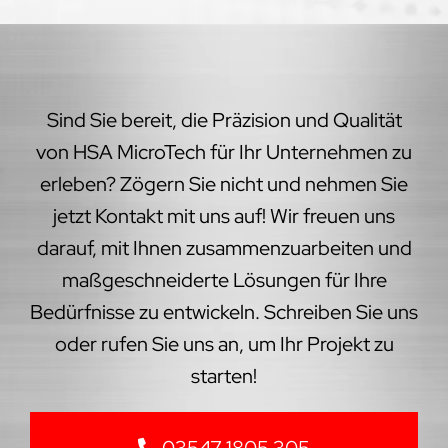
Sind Sie bereit, die Präzision und Qualität
von HSA MicroTech für Ihr Unternehmen zu
erleben? Zögern Sie nicht und nehmen Sie
jetzt Kontakt mit uns auf! Wir freuen uns
darauf, mit Ihnen zusammenzuarbeiten und
maßgeschneiderte Lösungen für Ihre
Bedürfnisse zu entwickeln. Schreiben Sie uns
oder rufen Sie uns an, um Ihr Projekt zu
starten!
03547 1805 305