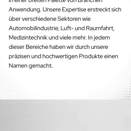
Anwendung. Unsere Expertise erstreckt sich
über verschiedene Sektoren wie
Automobilindustrie, Luft- und Raumfahrt,
Medizintechnik und viele mehr. In jedem
dieser Bereiche haben wir durch unsere
präzisen und hochwertigen Produkte einen
Namen gemacht.