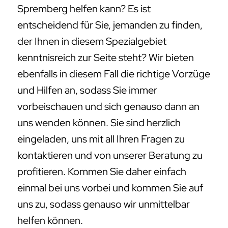
Spremberg helfen kann? Es ist
entscheidend für Sie, jemanden zu finden,
der Ihnen in diesem Spezialgebiet
kenntnisreich zur Seite steht? Wir bieten
ebenfalls in diesem Fall die richtige Vorzüge
und Hilfen an, sodass Sie immer
vorbeischauen und sich genauso dann an
uns wenden können. Sie sind herzlich
eingeladen, uns mit all Ihren Fragen zu
kontaktieren und von unserer Beratung zu
profitieren. Kommen Sie daher einfach
einmal bei uns vorbei und kommen Sie auf
uns zu, sodass genauso wir unmittelbar
helfen können.