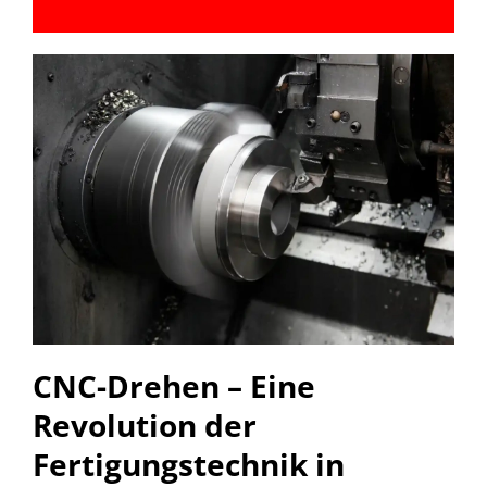
CNC-Drehen – Eine
Revolution der
Fertigungstechnik in