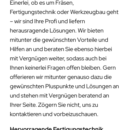
Einerlei, ob es um Fräsen,
Fertigungstechnik oder Werkzeugbau geht
– wir sind Ihre Profi und liefern
herausragende Lösungen. Wir bieten
mitunter die gewünschten Vorteile und
Hilfen an und beraten Sie ebenso hierbei
mit Vergnügen weiter, sodass auch bei
Ihnen keinerlei Fragen offen bleiben. Gern
offerieren wir mitunter genauso dazu die
gewünschten Pluspunkte und Lösungen an
und stehen mit Vergnügen beratend an
Ihrer Seite. Zögern Sie nicht, uns zu
kontaktieren und vorbeizuschauen.
Hervorragende Fertigungstechnik