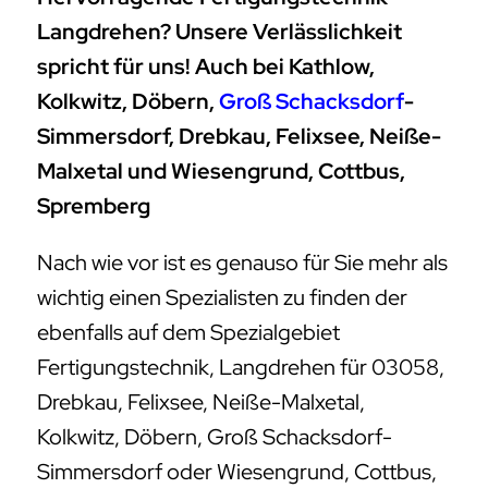
Langdrehen? Unsere Verlässlichkeit
spricht für uns! Auch bei Kathlow,
Kolkwitz, Döbern,
Groß Schacksdorf
-
Simmersdorf, Drebkau, Felixsee, Neiße-
Malxetal und Wiesengrund, Cottbus,
Spremberg
Nach wie vor ist es genauso für Sie mehr als
wichtig einen Spezialisten zu finden der
ebenfalls auf dem Spezialgebiet
Fertigungstechnik, Langdrehen für 03058,
Drebkau, Felixsee, Neiße-Malxetal,
Kolkwitz, Döbern, Groß Schacksdorf-
Simmersdorf oder Wiesengrund, Cottbus,