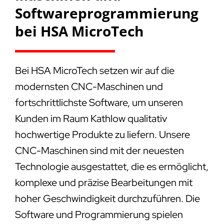
Softwareprogrammierung
bei HSA MicroTech
Bei HSA MicroTech setzen wir auf die
modernsten CNC-Maschinen und
fortschrittlichste Software, um unseren
Kunden im Raum Kathlow qualitativ
hochwertige Produkte zu liefern. Unsere
CNC-Maschinen sind mit der neuesten
Technologie ausgestattet, die es ermöglicht,
komplexe und präzise Bearbeitungen mit
hoher Geschwindigkeit durchzuführen. Die
Software und Programmierung spielen