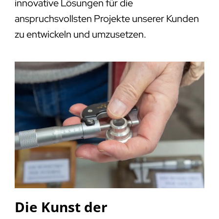
innovative Lösungen für die
anspruchsvollsten Projekte unserer Kunden
zu entwickeln und umzusetzen.
Die Kunst der