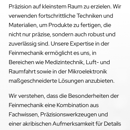
Präzision auf kleinstem Raum zu erzielen. Wir
verwenden fortschrittliche Techniken und
Materialien, um Produkte zu fertigen, die
nicht nur präzise, sondern auch robust und
zuverlässig sind. Unsere Expertise in der
Feinmechanik ermöglicht es uns, in
Bereichen wie Medizintechnik, Luft- und
Raumfahrt sowie in der Mikroelektronik
maßgeschneiderte Lösungen anzubieten.
Wir verstehen, dass die Besonderheiten der
Feinmechanik eine Kombination aus
Fachwissen, Präzisionswerkzeugen und
einer akribischen Aufmerksamkeit für Details