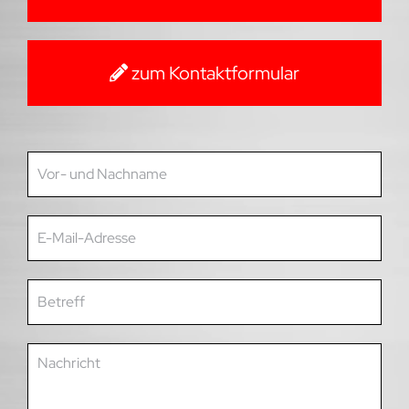
zum Kontaktformular