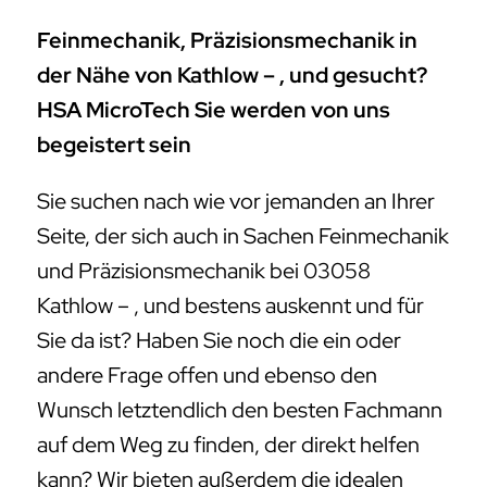
Feinmechanik, Präzisionsmechanik in
der Nähe von Kathlow – , und gesucht?
HSA MicroTech Sie werden von uns
begeistert sein
Sie suchen nach wie vor jemanden an Ihrer
Seite, der sich auch in Sachen Feinmechanik
und Präzisionsmechanik bei 03058
Kathlow – , und bestens auskennt und für
Sie da ist? Haben Sie noch die ein oder
andere Frage offen und ebenso den
Wunsch letztendlich den besten Fachmann
auf dem Weg zu finden, der direkt helfen
kann? Wir bieten außerdem die idealen