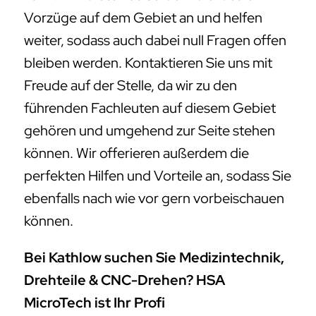
Vorzüge auf dem Gebiet an und helfen
weiter, sodass auch dabei null Fragen offen
bleiben werden. Kontaktieren Sie uns mit
Freude auf der Stelle, da wir zu den
führenden Fachleuten auf diesem Gebiet
gehören und umgehend zur Seite stehen
können. Wir offerieren außerdem die
perfekten Hilfen und Vorteile an, sodass Sie
ebenfalls nach wie vor gern vorbeischauen
können.
Bei Kathlow suchen Sie Medizintechnik,
Drehteile & CNC-Drehen? HSA
MicroTech ist Ihr Profi