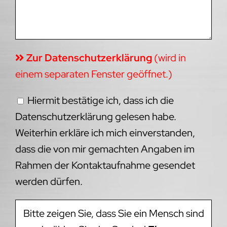
Zur Datenschutzerklärung
(wird in
einem separaten Fenster geöffnet.)
Hiermit bestätige ich, dass ich die
Datenschutzerklärung gelesen habe.
Weiterhin erkläre ich mich einverstanden,
dass die von mir gemachten Angaben im
Rahmen der Kontaktaufnahme gesendet
werden dürfen.
Bitte zeigen Sie, dass Sie ein Mensch sind