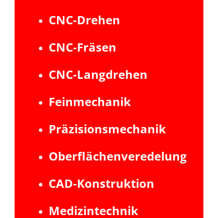
CNC-Drehen
CNC-Fräsen
CNC-Langdrehen
Feinmechanik
Präzisionsmechanik
Oberflächenveredelung
CAD-Konstruktion
Medizintechnik