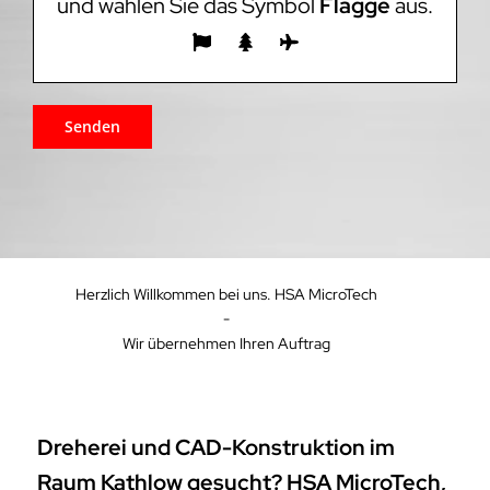
und wählen Sie das Symbol
Flagge
aus.
Herzlich Willkommen bei uns. HSA MicroTech
-
Wir übernehmen Ihren Auftrag
Dreherei und CAD-Konstruktion im
Raum Kathlow gesucht? HSA MicroTech,