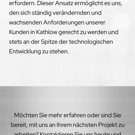
erfordern. Dieser Ansatz ermöglicht es uns,
den sich ständig verändernden und
wachsenden Anforderungen unserer
Kunden in Kathlow gerecht zu werden und
stets an der Spitze der technologischen
Entwicklung zu stehen.
Möchten Sie mehr erfahren oder sind Sie
bereit, mit uns an Ihrem nächsten Projekt zu
arbeiten? Kontaktieren Sie uns heute und