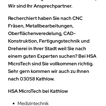
Wir sind Ihr Ansprechpartner.
Recherchiert haben Sie nach CNC
Fräsen, Metallbearbeitungen,
Oberflächenveredelung, CAD-
Konstruktion, Fertigungstechnik und
Dreherei in Ihrer Stadt weil Sie nach
einem guten Experten suchen? Bei HSA
MicroTech sind Sie vollkommen richtig.
Sehr gern kommen wir auch zu Ihnen
nach 03058 Kathlow.
HSA MicroTech bei Kathlow
Medizintechnik