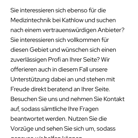
Sie interessieren sich ebenso für die
Medizintechnik bei Kathlow und suchen
nach einem vertrauenswürdigen Anbieter?
Sie interessieren sich vollkommen für
diesen Gebiet und wünschen sich einen
zuverlässigen Profi an Ihrer Seite? Wir
offerieren auch in diesem Fall unsere
Unterstützung dabei an und stehen mit
Freude direkt beratend an Ihrer Seite.
Besuchen Sie uns und nehmen Sie Kontakt
auf, sodass sämtliche Ihre Fragen
beantwortet werden. Nutzen Sie die
Vorzüge und sehen Sie sich um, sodass