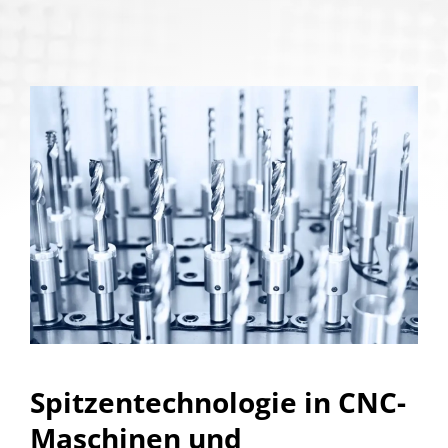
Spitzentechnologie in CNC-
Maschinen und