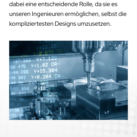
dabei eine entscheidende Rolle, da sie es
unseren Ingenieuren ermöglichen, selbst die
kompliziertesten Designs umzusetzen.