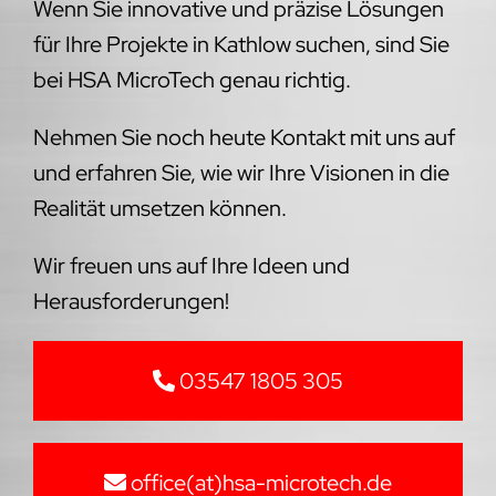
Wenn Sie innovative und präzise Lösungen
für Ihre Projekte in Kathlow suchen, sind Sie
bei HSA MicroTech genau richtig.
Nehmen Sie noch heute Kontakt mit uns auf
und erfahren Sie, wie wir Ihre Visionen in die
Realität umsetzen können.
Wir freuen uns auf Ihre Ideen und
Herausforderungen!
03547 1805 305
office(at)hsa-microtech.de