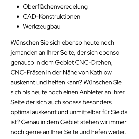
Oberflächenveredelung
CAD-Konstruktionen
Werkzeugbau
Wünschen Sie sich ebenso heute noch
jemanden an Ihrer Seite, der sich ebenso
genauso in dem Gebiet CNC-Drehen,
CNC-Fräsen in der Nähe von Kathlow
auskennt und helfen kann? Wünschen Sie
sich bis heute noch einen Anbieter an Ihrer
Seite der sich auch sodass besonders
optimal auskennt und unmittelbar für Sie da
ist? Genau in dem Gebiet stehen wir immer
noch gerne an Ihrer Seite und hefen weiter.