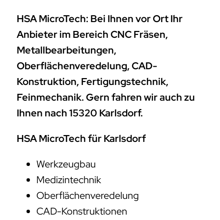
HSA MicroTech: Bei Ihnen vor Ort Ihr
Anbieter im Bereich CNC Fräsen,
Metallbearbeitungen,
Oberflächenveredelung, CAD-
Konstruktion, Fertigungstechnik,
Feinmechanik. Gern fahren wir auch zu
Ihnen nach 15320 Karlsdorf.
HSA MicroTech für Karlsdorf
Werkzeugbau
Medizintechnik
Oberflächenveredelung
CAD-Konstruktionen