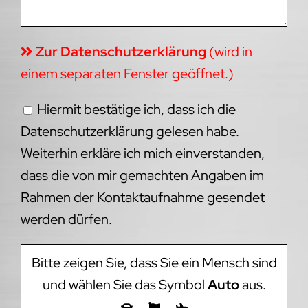
Zur Datenschutzerklärung
(wird in
einem separaten Fenster geöffnet.)
Hiermit bestätige ich, dass ich die
Datenschutzerklärung gelesen habe.
Weiterhin erkläre ich mich einverstanden,
dass die von mir gemachten Angaben im
Rahmen der Kontaktaufnahme gesendet
werden dürfen.
Bitte zeigen Sie, dass Sie ein Mensch sind
und wählen Sie das Symbol
Auto
aus.