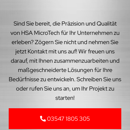
Sind Sie bereit, die Präzision und Qualität
von HSA MicroTech für Ihr Unternehmen zu
erleben? Zögern Sie nicht und nehmen Sie
jetzt Kontakt mit uns auf! Wir freuen uns
darauf, mit Ihnen zusammenzuarbeiten und
maßgeschneiderte Lösungen für Ihre
Bedürfnisse zu entwickeln. Schreiben Sie uns
oder rufen Sie uns an, um Ihr Projekt zu
starten!
03547 1805 305