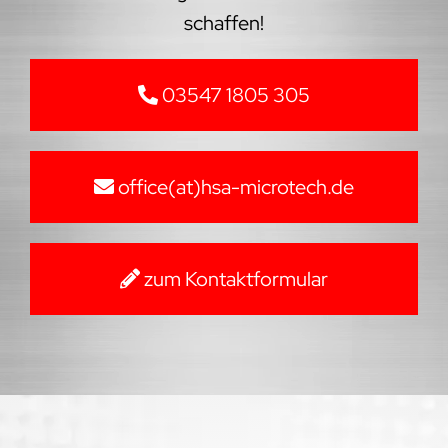
schaffen!
03547 1805 305
office(at)hsa-microtech.de
zum Kontaktformular