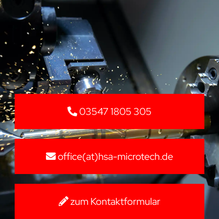
03547 1805 305
office(at)hsa-microtech.de
zum Kontaktformular