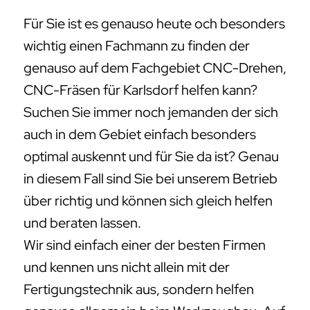
Für Sie ist es genauso heute och besonders
wichtig einen Fachmann zu finden der
genauso auf dem Fachgebiet CNC-Drehen,
CNC-Fräsen für Karlsdorf helfen kann?
Suchen Sie immer noch jemanden der sich
auch in dem Gebiet einfach besonders
optimal auskennt und für Sie da ist? Genau
in diesem Fall sind Sie bei unserem Betrieb
über richtig und können sich gleich helfen
und beraten lassen.
Wir sind einfach einer der besten Firmen
und kennen uns nicht allein mit der
Fertigungstechnik aus, sondern helfen