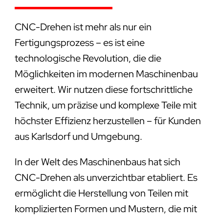
CNC-Drehen ist mehr als nur ein
Fertigungsprozess – es ist eine
technologische Revolution, die die
Möglichkeiten im modernen Maschinenbau
erweitert. Wir nutzen diese fortschrittliche
Technik, um präzise und komplexe Teile mit
höchster Effizienz herzustellen – für Kunden
aus Karlsdorf und Umgebung.
In der Welt des Maschinenbaus hat sich
CNC-Drehen als unverzichtbar etabliert. Es
ermöglicht die Herstellung von Teilen mit
komplizierten Formen und Mustern, die mit