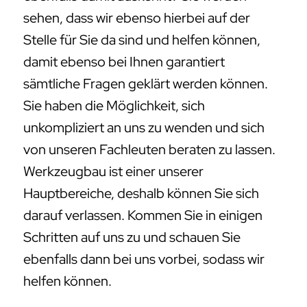
sehen, dass wir ebenso hierbei auf der
Stelle für Sie da sind und helfen können,
damit ebenso bei Ihnen garantiert
sämtliche Fragen geklärt werden können.
Sie haben die Möglichkeit, sich
unkompliziert an uns zu wenden und sich
von unseren Fachleuten beraten zu lassen.
Werkzeugbau ist einer unserer
Hauptbereiche, deshalb können Sie sich
darauf verlassen. Kommen Sie in einigen
Schritten auf uns zu und schauen Sie
ebenfalls dann bei uns vorbei, sodass wir
helfen können.