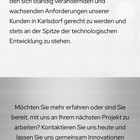
den sich ständig verändernden und
wachsenden Anforderungen unserer
Kunden in Karlsdorf gerecht zu werden und
stets an der Spitze der technologischen
Entwicklung zu stehen.
Möchten Sie mehr erfahren oder sind Sie
bereit, mit uns an Ihrem nächsten Projekt zu
arbeiten? Kontaktieren Sie uns heute und
lassen Sie uns gemeinsam Innovationen