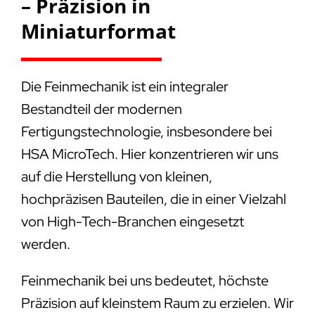
– Präzision in
Miniaturformat
Die Feinmechanik ist ein integraler
Bestandteil der modernen
Fertigungstechnologie, insbesondere bei
HSA MicroTech. Hier konzentrieren wir uns
auf die Herstellung von kleinen,
hochpräzisen Bauteilen, die in einer Vielzahl
von High-Tech-Branchen eingesetzt
werden.
Feinmechanik bei uns bedeutet, höchste
Präzision auf kleinstem Raum zu erzielen. Wir