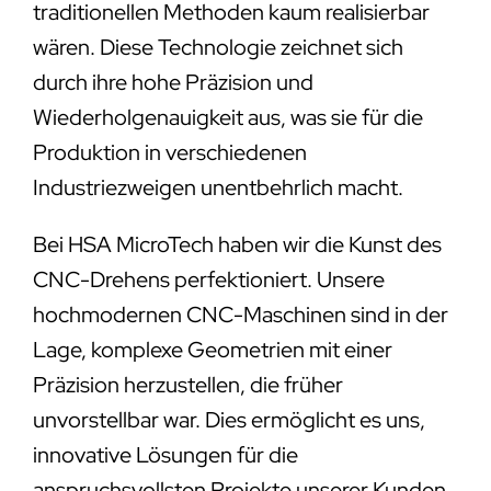
traditionellen Methoden kaum realisierbar
wären. Diese Technologie zeichnet sich
durch ihre hohe Präzision und
Wiederholgenauigkeit aus, was sie für die
Produktion in verschiedenen
Industriezweigen unentbehrlich macht.
Bei HSA MicroTech haben wir die Kunst des
CNC-Drehens perfektioniert. Unsere
hochmodernen CNC-Maschinen sind in der
Lage, komplexe Geometrien mit einer
Präzision herzustellen, die früher
unvorstellbar war. Dies ermöglicht es uns,
innovative Lösungen für die
anspruchsvollsten Projekte unserer Kunden