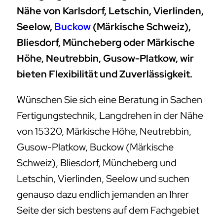
Nähe von Karlsdorf, Letschin, Vierlinden,
Seelow,
Buckow
(Märkische Schweiz),
Bliesdorf, Müncheberg oder Märkische
Höhe, Neutrebbin, Gusow-Platkow, wir
bieten Flexibilität und Zuverlässigkeit.
Wünschen Sie sich eine Beratung in Sachen
Fertigungstechnik, Langdrehen in der Nähe
von 15320, Märkische Höhe, Neutrebbin,
Gusow-Platkow, Buckow (Märkische
Schweiz), Bliesdorf, Müncheberg und
Letschin, Vierlinden, Seelow und suchen
genauso dazu endlich jemanden an Ihrer
Seite der sich bestens auf dem Fachgebiet