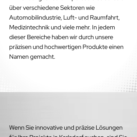
über verschiedene Sektoren wie
Automobilindustrie, Luft- und Raumfahrt,
Medizintechnik und viele mehr. In jedem
dieser Bereiche haben wir durch unsere
präzisen und hochwertigen Produkte einen
Namen gemacht.
Wenn Sie innovative und präzise Lösungen