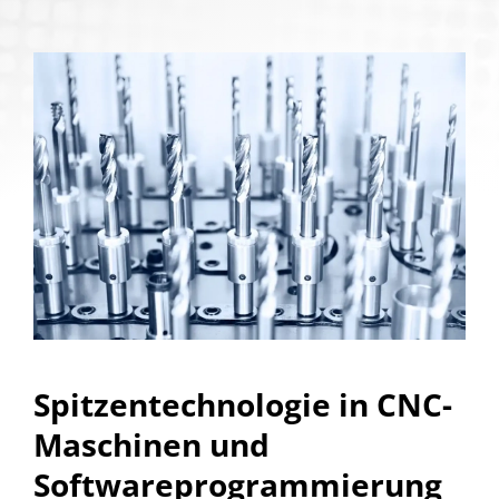
Spitzentechnologie in CNC-
Maschinen und
Softwareprogrammierung