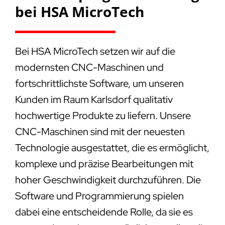
bei HSA MicroTech
Bei HSA MicroTech setzen wir auf die
modernsten CNC-Maschinen und
fortschrittlichste Software, um unseren
Kunden im Raum Karlsdorf qualitativ
hochwertige Produkte zu liefern. Unsere
CNC-Maschinen sind mit der neuesten
Technologie ausgestattet, die es ermöglicht,
komplexe und präzise Bearbeitungen mit
hoher Geschwindigkeit durchzuführen. Die
Software und Programmierung spielen
dabei eine entscheidende Rolle, da sie es