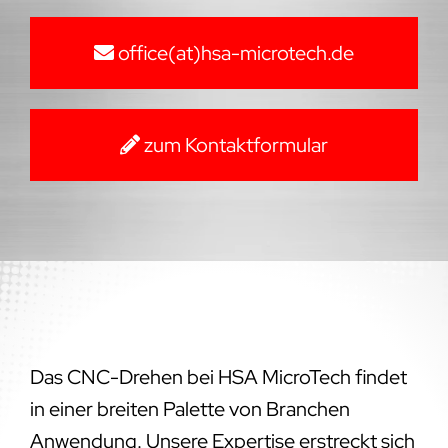
office(at)hsa-microtech.de
zum Kontaktformular
Das CNC-Drehen bei HSA MicroTech findet
in einer breiten Palette von Branchen
Anwendung. Unsere Expertise erstreckt sich