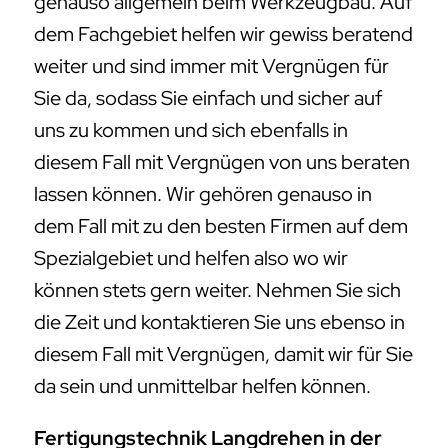
genauso allgemein beim Werkzeugbau. Auf
dem Fachgebiet helfen wir gewiss beratend
weiter und sind immer mit Vergnügen für
Sie da, sodass Sie einfach und sicher auf
uns zu kommen und sich ebenfalls in
diesem Fall mit Vergnügen von uns beraten
lassen können. Wir gehören genauso in
dem Fall mit zu den besten Firmen auf dem
Spezialgebiet und helfen also wo wir
können stets gern weiter. Nehmen Sie sich
die Zeit und kontaktieren Sie uns ebenso in
diesem Fall mit Vergnügen, damit wir für Sie
da sein und unmittelbar helfen können.
Fertigungstechnik Langdrehen in der