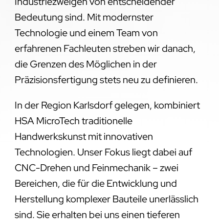
Industriezweigen von entscheidender
Bedeutung sind. Mit modernster
Technologie und einem Team von
erfahrenen Fachleuten streben wir danach,
die Grenzen des Möglichen in der
Präzisionsfertigung stets neu zu definieren.
In der Region Karlsdorf gelegen, kombiniert
HSA MicroTech traditionelle
Handwerkskunst mit innovativen
Technologien. Unser Fokus liegt dabei auf
CNC-Drehen und Feinmechanik – zwei
Bereichen, die für die Entwicklung und
Herstellung komplexer Bauteile unerlässlich
sind. Sie erhalten bei uns einen tieferen