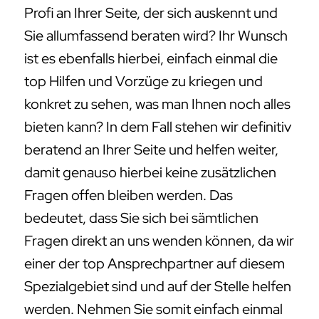
Profi an Ihrer Seite, der sich auskennt und
Sie allumfassend beraten wird? Ihr Wunsch
ist es ebenfalls hierbei, einfach einmal die
top Hilfen und Vorzüge zu kriegen und
konkret zu sehen, was man Ihnen noch alles
bieten kann? In dem Fall stehen wir definitiv
beratend an Ihrer Seite und helfen weiter,
damit genauso hierbei keine zusätzlichen
Fragen offen bleiben werden. Das
bedeutet, dass Sie sich bei sämtlichen
Fragen direkt an uns wenden können, da wir
einer der top Ansprechpartner auf diesem
Spezialgebiet sind und auf der Stelle helfen
werden. Nehmen Sie somit einfach einmal