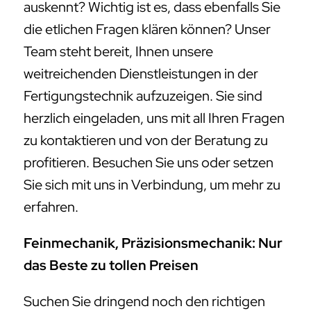
auskennt? Wichtig ist es, dass ebenfalls Sie
die etlichen Fragen klären können? Unser
Team steht bereit, Ihnen unsere
weitreichenden Dienstleistungen in der
Fertigungstechnik aufzuzeigen. Sie sind
herzlich eingeladen, uns mit all Ihren Fragen
zu kontaktieren und von der Beratung zu
profitieren. Besuchen Sie uns oder setzen
Sie sich mit uns in Verbindung, um mehr zu
erfahren.
Feinmechanik, Präzisionsmechanik: Nur
das Beste zu tollen Preisen
Suchen Sie dringend noch den richtigen