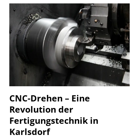
CNC-Drehen – Eine
Revolution der
Fertigungstechnik in
Karlsdorf