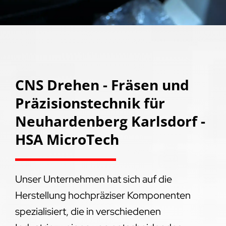
CNS Drehen - Fräsen und
Präzisionstechnik für
Neuhardenberg Karlsdorf -
HSA MicroTech
Unser Unternehmen hat sich auf die
Herstellung hochpräziser Komponenten
spezialisiert, die in verschiedenen