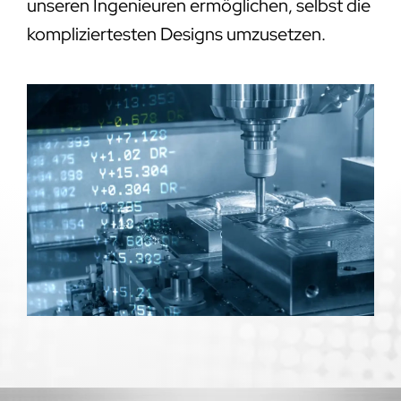
unseren Ingenieuren ermöglichen, selbst die
kompliziertesten Designs umzusetzen.