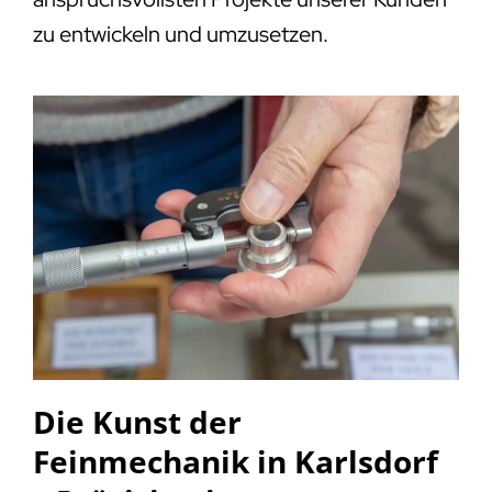
zu entwickeln und umzusetzen.
Die Kunst der
Feinmechanik in Karlsdorf