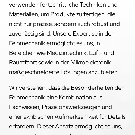
verwenden fortschrittliche Techniken und
Materialien, um Produkte zu fertigen, die
nicht nur präzise, sondern auch robust und
zuverlässig sind. Unsere Expertise in der
Feinmechanik ermöglicht es uns, in
Bereichen wie Medizintechnik, Luft- und
Raumfahrt sowie in der Mikroelektronik
maßgeschneiderte Lösungen anzubieten.
Wir verstehen, dass die Besonderheiten der
Feinmechanik eine Kombination aus
Fachwissen, Präzisionswerkzeugen und
einer akribischen Aufmerksamkeit für Details
erfordern. Dieser Ansatz ermöglicht es uns,