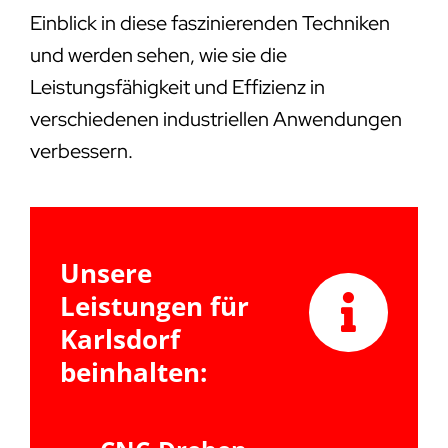
Einblick in diese faszinierenden Techniken
und werden sehen, wie sie die
Leistungsfähigkeit und Effizienz in
verschiedenen industriellen Anwendungen
verbessern.
Unsere
Leistungen für
Karlsdorf
beinhalten: