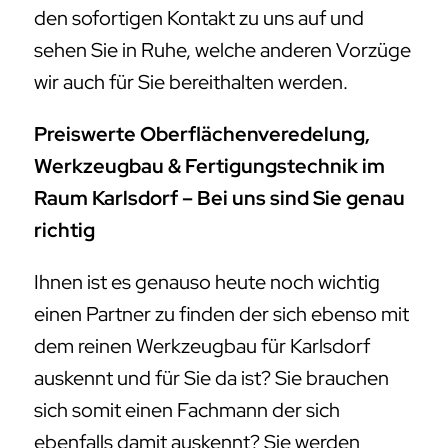
den sofortigen Kontakt zu uns auf und
sehen Sie in Ruhe, welche anderen Vorzüge
wir auch für Sie bereithalten werden.
Preiswerte Oberflächenveredelung,
Werkzeugbau & Fertigungstechnik im
Raum Karlsdorf – Bei uns sind Sie genau
richtig
Ihnen ist es genauso heute noch wichtig
einen Partner zu finden der sich ebenso mit
dem reinen Werkzeugbau für Karlsdorf
auskennt und für Sie da ist? Sie brauchen
sich somit einen Fachmann der sich
ebenfalls damit auskennt? Sie werden