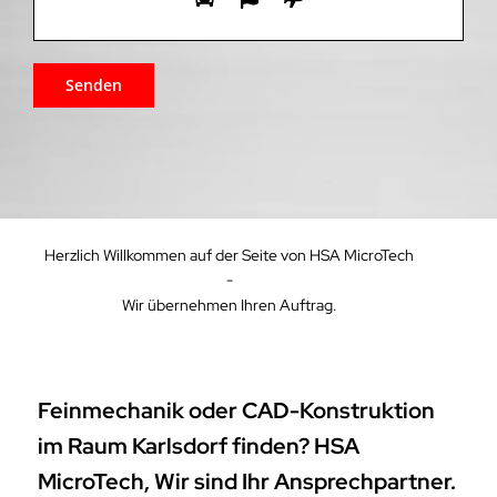
Herzlich Willkommen auf der Seite von HSA MicroTech
-
Wir übernehmen Ihren Auftrag.
Feinmechanik oder CAD-Konstruktion
im Raum Karlsdorf finden? HSA
MicroTech, Wir sind Ihr Ansprechpartner.