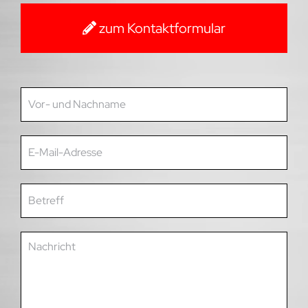
zum Kontaktformular