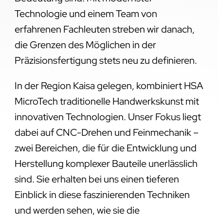
Technologie und einem Team von
erfahrenen Fachleuten streben wir danach,
die Grenzen des Möglichen in der
Präzisionsfertigung stets neu zu definieren.
In der Region Kaisa gelegen, kombiniert HSA
MicroTech traditionelle Handwerkskunst mit
innovativen Technologien. Unser Fokus liegt
dabei auf CNC-Drehen und Feinmechanik –
zwei Bereichen, die für die Entwicklung und
Herstellung komplexer Bauteile unerlässlich
sind. Sie erhalten bei uns einen tieferen
Einblick in diese faszinierenden Techniken
und werden sehen, wie sie die