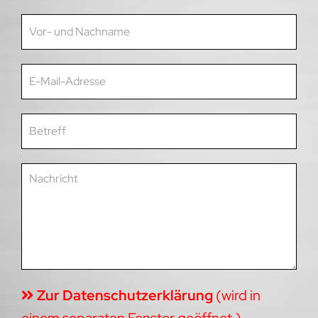
Zur Datenschutzerklärung
(wird in
einem separaten Fenster geöffnet.)