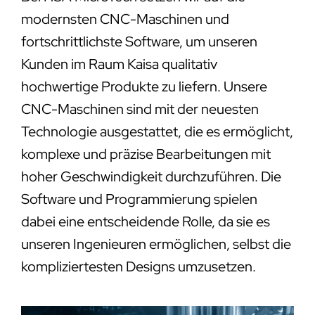
modernsten CNC-Maschinen und
fortschrittlichste Software, um unseren
Kunden im Raum Kaisa qualitativ
hochwertige Produkte zu liefern. Unsere
CNC-Maschinen sind mit der neuesten
Technologie ausgestattet, die es ermöglicht,
komplexe und präzise Bearbeitungen mit
hoher Geschwindigkeit durchzuführen. Die
Software und Programmierung spielen
dabei eine entscheidende Rolle, da sie es
unseren Ingenieuren ermöglichen, selbst die
kompliziertesten Designs umzusetzen.