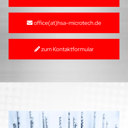
office(at)hsa-microtech.de
zum Kontaktformular