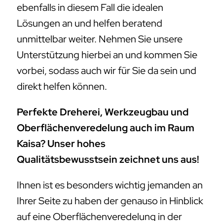
ebenfalls in diesem Fall die idealen
Lösungen an und helfen beratend
unmittelbar weiter. Nehmen Sie unsere
Unterstützung hierbei an und kommen Sie
vorbei, sodass auch wir für Sie da sein und
direkt helfen können.
Perfekte Dreherei, Werkzeugbau und
Oberflächenveredelung auch im Raum
Kaisa? Unser hohes
Qualitätsbewusstsein zeichnet uns aus!
Ihnen ist es besonders wichtig jemanden an
Ihrer Seite zu haben der genauso in Hinblick
auf eine Oberflächenveredelung in der