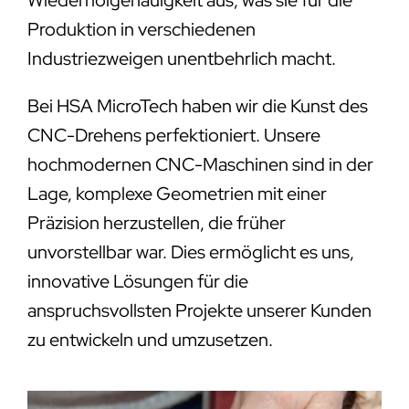
Produktion in verschiedenen
Industriezweigen unentbehrlich macht.
Bei HSA MicroTech haben wir die Kunst des
CNC-Drehens perfektioniert. Unsere
hochmodernen CNC-Maschinen sind in der
Lage, komplexe Geometrien mit einer
Präzision herzustellen, die früher
unvorstellbar war. Dies ermöglicht es uns,
innovative Lösungen für die
anspruchsvollsten Projekte unserer Kunden
zu entwickeln und umzusetzen.