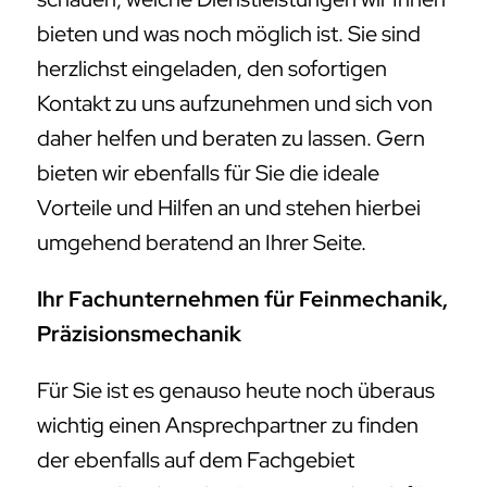
bieten und was noch möglich ist. Sie sind
herzlichst eingeladen, den sofortigen
Kontakt zu uns aufzunehmen und sich von
daher helfen und beraten zu lassen. Gern
bieten wir ebenfalls für Sie die ideale
Vorteile und Hilfen an und stehen hierbei
umgehend beratend an Ihrer Seite.
Ihr Fachunternehmen für Feinmechanik,
Präzisionsmechanik
Für Sie ist es genauso heute noch überaus
wichtig einen Ansprechpartner zu finden
der ebenfalls auf dem Fachgebiet