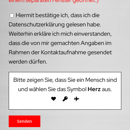
Hiermit bestätige ich, dass ich die
Datenschutzerklärung gelesen habe.
Weiterhin erkläre ich mich einverstanden,
dass die von mir gemachten Angaben im
Rahmen der Kontaktaufnahme gesendet
werden dürfen.
Bitte zeigen Sie, dass Sie ein Mensch sind
und wählen Sie das Symbol
Herz
aus.