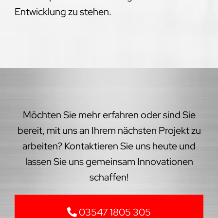
Entwicklung zu stehen.
Möchten Sie mehr erfahren oder sind Sie
bereit, mit uns an Ihrem nächsten Projekt zu
arbeiten? Kontaktieren Sie uns heute und
lassen Sie uns gemeinsam Innovationen
schaffen!
03547 1805 305