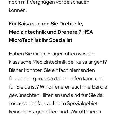
noch mit Vergnügen vorbeischauen
können.
Für Kaisa suchen Sie Drehteile,
Medizintechnik und Dreherei? HSA
MicroTech ist Ihr Spezialist
Haben Sie einige Fragen offen was die
klassische Medizintechnik bei Kaisa angeht?
Bisher konnten Sie einfach niemanden
finden der genauso dabei helfen kann und
für Sie da ist? Wir offerieren auch hierbei die
gewünschten Hilfen an und sind für Sie da,
sodass ebenfalls auf dem Spezialgebiet
keinerlei Fragen offen sind. Wir offerieren