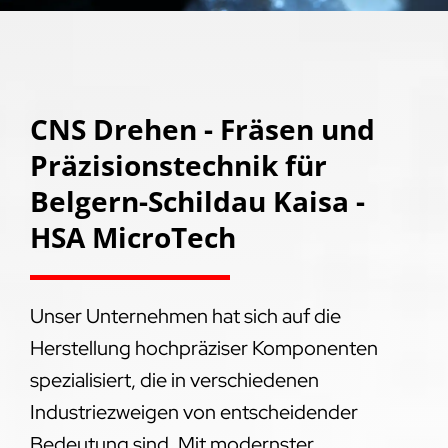
CNS Drehen - Fräsen und
Präzisionstechnik für
Belgern-Schildau Kaisa -
HSA MicroTech
Unser Unternehmen hat sich auf die
Herstellung hochpräziser Komponenten
spezialisiert, die in verschiedenen
Industriezweigen von entscheidender
Bedeutung sind. Mit modernster