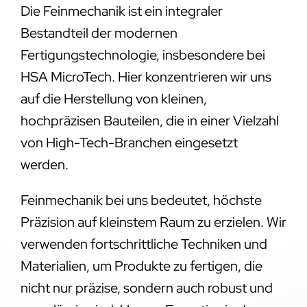
Die Feinmechanik ist ein integraler
Bestandteil der modernen
Fertigungstechnologie, insbesondere bei
HSA MicroTech. Hier konzentrieren wir uns
auf die Herstellung von kleinen,
hochpräzisen Bauteilen, die in einer Vielzahl
von High-Tech-Branchen eingesetzt
werden.
Feinmechanik bei uns bedeutet, höchste
Präzision auf kleinstem Raum zu erzielen. Wir
verwenden fortschrittliche Techniken und
Materialien, um Produkte zu fertigen, die
nicht nur präzise, sondern auch robust und