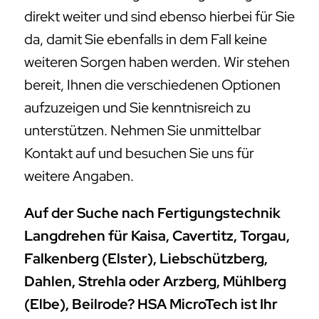
direkt weiter und sind ebenso hierbei für Sie
da, damit Sie ebenfalls in dem Fall keine
weiteren Sorgen haben werden. Wir stehen
bereit, Ihnen die verschiedenen Optionen
aufzuzeigen und Sie kenntnisreich zu
unterstützen. Nehmen Sie unmittelbar
Kontakt auf und besuchen Sie uns für
weitere Angaben.
Auf der Suche nach Fertigungstechnik
Langdrehen für Kaisa, Cavertitz, Torgau,
Falkenberg (Elster), Liebschützberg,
Dahlen, Strehla oder Arzberg, Mühlberg
(Elbe), Beilrode? HSA MicroTech ist Ihr