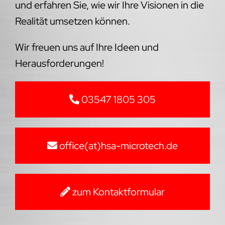
und erfahren Sie, wie wir Ihre Visionen in die
Realität umsetzen können.
Wir freuen uns auf Ihre Ideen und
Herausforderungen!
03547 1805 305
office(at)hsa-microtech.de
zum Kontaktformular