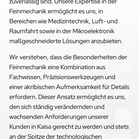
zuverlässig sind. Unsere Expertise in der
Feinmechanik ermöglicht es uns, in
Bereichen wie Medizintechnik, Luft- und
Raumfahrt sowie in der Mikroelektronik
maßgeschneiderte Lösungen anzubieten.
Wir verstehen, dass die Besonderheiten der
Feinmechanik eine Kombination aus
Fachwissen, Präzisionswerkzeugen und
einer akribischen Aufmerksamkeit für Details
erfordern. Dieser Ansatz ermöglicht es uns,
den sich ständig verändernden und
wachsenden Anforderungen unserer
Kunden in Kaisa gerecht zu werden und stets
an der Spitze der technologischen