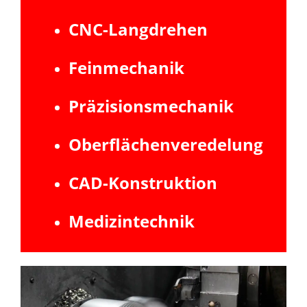
CNC-Langdrehen
Feinmechanik
Präzisionsmechanik
Oberflächenveredelung
CAD-Konstruktion
Medizintechnik