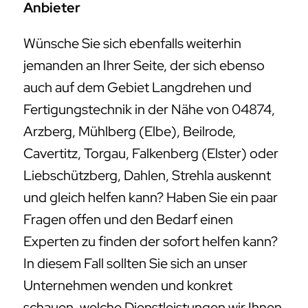
Anbieter
Wünsche Sie sich ebenfalls weiterhin
jemanden an Ihrer Seite, der sich ebenso
auch auf dem Gebiet Langdrehen und
Fertigungstechnik in der Nähe von 04874,
Arzberg, Mühlberg (Elbe), Beilrode,
Cavertitz, Torgau, Falkenberg (Elster) oder
Liebschützberg, Dahlen, Strehla auskennt
und gleich helfen kann? Haben Sie ein paar
Fragen offen und den Bedarf einen
Experten zu finden der sofort helfen kann?
In diesem Fall sollten Sie sich an unser
Unternehmen wenden und konkret
schauen, welche Dienstleistungen wir Ihnen