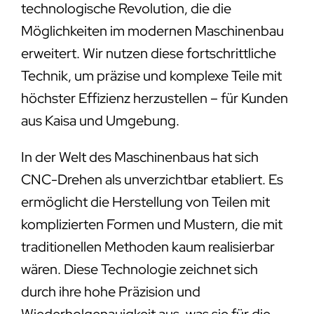
technologische Revolution, die die
Möglichkeiten im modernen Maschinenbau
erweitert. Wir nutzen diese fortschrittliche
Technik, um präzise und komplexe Teile mit
höchster Effizienz herzustellen – für Kunden
aus Kaisa und Umgebung.
In der Welt des Maschinenbaus hat sich
CNC-Drehen als unverzichtbar etabliert. Es
ermöglicht die Herstellung von Teilen mit
komplizierten Formen und Mustern, die mit
traditionellen Methoden kaum realisierbar
wären. Diese Technologie zeichnet sich
durch ihre hohe Präzision und
Wiederholgenauigkeit aus, was sie für die