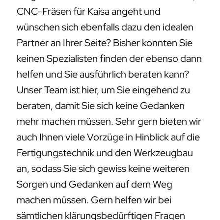
CNC-Fräsen für Kaisa angeht und
wünschen sich ebenfalls dazu den idealen
Partner an Ihrer Seite? Bisher konnten Sie
keinen Spezialisten finden der ebenso dann
helfen und Sie ausführlich beraten kann?
Unser Team ist hier, um Sie eingehend zu
beraten, damit Sie sich keine Gedanken
mehr machen müssen. Sehr gern bieten wir
auch Ihnen viele Vorzüge in Hinblick auf die
Fertigungstechnik und den Werkzeugbau
an, sodass Sie sich gewiss keine weiteren
Sorgen und Gedanken auf dem Weg
machen müssen. Gern helfen wir bei
sämtlichen klärungsbedürftigen Fragen