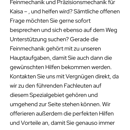
Feinmechanik und Präzisionsmechanik für
Kaisa – , und helfen wird? Sämtliche offenen
Frage möchten Sie gerne sofort
besprechen und sich ebenso auf dem Weg
Unterstützung suchen? Gerade die
Feinmechanik gehört mit zu unseren
Hauptaufgaben, damit Sie auch dann die
gewünschten Hilfen bekommen werden.
Kontakten Sie uns mit Vergnügen direkt, da
wir zu den führenden Fachleuten auf
diesem Spezialgebiet gehören und
umgehend zur Seite stehen können. Wir
offerieren außerdem die perfekten Hilfen
und Vorteile an, damit Sie genauso immer