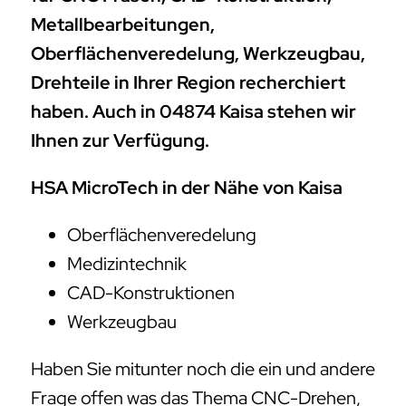
Metallbearbeitungen,
Oberflächenveredelung, Werkzeugbau,
Drehteile in Ihrer Region recherchiert
haben. Auch in 04874 Kaisa stehen wir
Ihnen zur Verfügung.
HSA MicroTech in der Nähe von Kaisa
Oberflächenveredelung
Medizintechnik
CAD-Konstruktionen
Werkzeugbau
Haben Sie mitunter noch die ein und andere
Frage offen was das Thema CNC-Drehen,