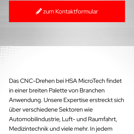
zum Kontaktformular
Das CNC-Drehen bei HSA MicroTech findet
in einer breiten Palette von Branchen
Anwendung. Unsere Expertise erstreckt sich
über verschiedene Sektoren wie
Automobilindustrie, Luft- und Raumfahrt,
Medizintechnik und viele mehr. In jedem