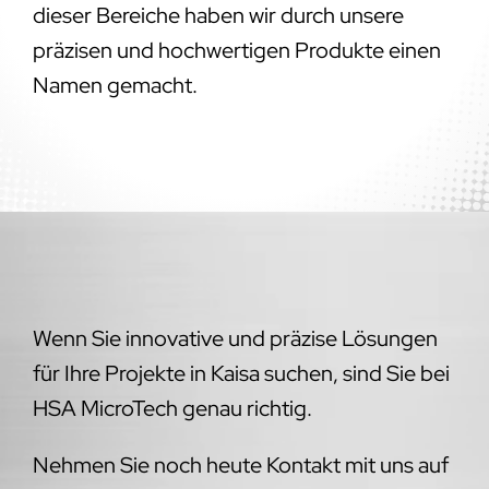
dieser Bereiche haben wir durch unsere
präzisen und hochwertigen Produkte einen
Namen gemacht.
Wenn Sie innovative und präzise Lösungen
für Ihre Projekte in Kaisa suchen, sind Sie bei
HSA MicroTech genau richtig.
Nehmen Sie noch heute Kontakt mit uns auf