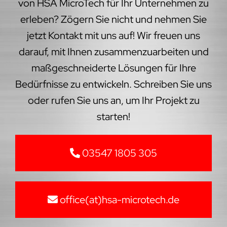
von HSA MicroTech für Ihr Unternehmen zu
erleben? Zögern Sie nicht und nehmen Sie
jetzt Kontakt mit uns auf! Wir freuen uns
darauf, mit Ihnen zusammenzuarbeiten und
maßgeschneiderte Lösungen für Ihre
Bedürfnisse zu entwickeln. Schreiben Sie uns
oder rufen Sie uns an, um Ihr Projekt zu
starten!
03547 1805 305
office(at)hsa-microtech.de