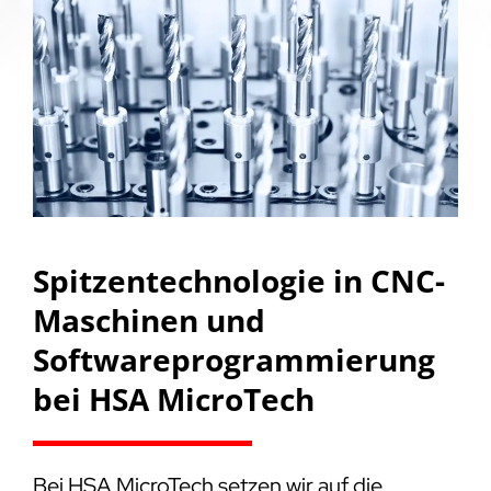
Spitzentechnologie in CNC-
Maschinen und
Softwareprogrammierung
bei HSA MicroTech
Bei HSA MicroTech setzen wir auf die