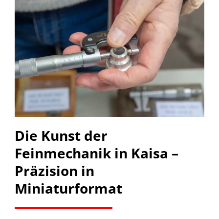
Die Kunst der
Feinmechanik in Kaisa –
Präzision in
Miniaturformat