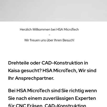
Herzlich Willkommen bei HSA MicroTech
-
Wir freuen uns über Ihren Besuch!
Drehteile oder CAD-Konstruktion in
Kaisa gesucht? HSA MicroTech, Wir sind
Ihr Ansprechpartner.
Bei HSA MicroTech sind Sie richtig wenn
Sie nach einem zuverlässigen Experten
für CNC Fräsen, CAD-Konstruktion,