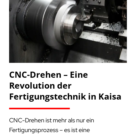
CNC-Drehen – Eine
Revolution der
Fertigungstechnik in Kaisa
CNC-Drehen ist mehr als nur ein
Fertigungsprozess – es ist eine