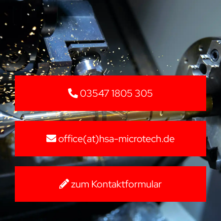
03547 1805 305
office(at)hsa-microtech.de
zum Kontaktformular