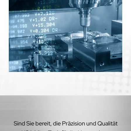
Sind Sie bereit, die Präzision und Qualität