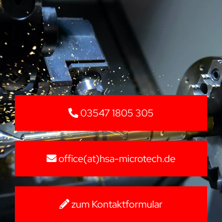
03547 1805 305
office(at)hsa-microtech.de
zum Kontaktformular