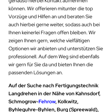
genauso hierbei Kontakt aufnehmen
können. Wir offerieren mitunter die top
Vorzüge und Hilfen an und beraten Sie
auch hierbei gerne weiter, sodass auch bei
Ihnen keinerlei Fragen offen bleiben. Wir
zeigen Ihnen gern, welche vielfältigen
Optionen wir anbieten und unterstützen Sie
professionell. Auf dem Weg sind ebenfalls
wir gern für Sie da und bieten Ihnen die
passenden Lösungen an.
Auf der Suche nach Fertigungstechnik
Langdrehen in der Nähe von Kahnsdorf,
Schmogrow-
Fehrow
, Kolkwitz,
Byhleguhre-Byhlen, Burg (Spreewald),