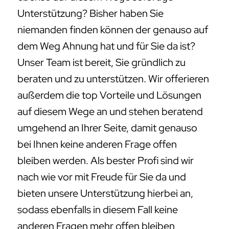
Unterstützung? Bisher haben Sie
niemanden finden können der genauso auf
dem Weg Ahnung hat und für Sie da ist?
Unser Team ist bereit, Sie gründlich zu
beraten und zu unterstützen. Wir offerieren
außerdem die top Vorteile und Lösungen
auf diesem Wege an und stehen beratend
umgehend an Ihrer Seite, damit genauso
bei Ihnen keine anderen Frage offen
bleiben werden. Als bester Profi sind wir
nach wie vor mit Freude für Sie da und
bieten unsere Unterstützung hierbei an,
sodass ebenfalls in diesem Fall keine
anderen Fragen mehr offen bleiben