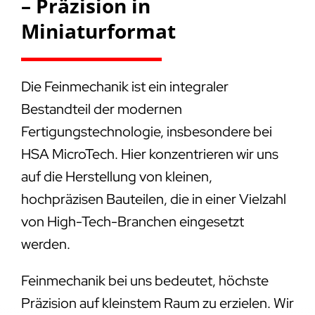
– Präzision in
Miniaturformat
Die Feinmechanik ist ein integraler
Bestandteil der modernen
Fertigungstechnologie, insbesondere bei
HSA MicroTech. Hier konzentrieren wir uns
auf die Herstellung von kleinen,
hochpräzisen Bauteilen, die in einer Vielzahl
von High-Tech-Branchen eingesetzt
werden.
Feinmechanik bei uns bedeutet, höchste
Präzision auf kleinstem Raum zu erzielen. Wir