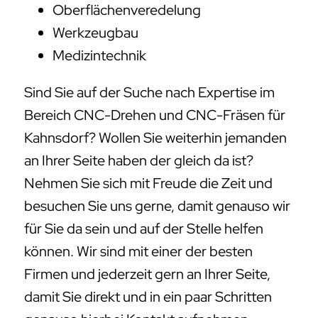
Oberflächenveredelung
Werkzeugbau
Medizintechnik
Sind Sie auf der Suche nach Expertise im
Bereich CNC-Drehen und CNC-Fräsen für
Kahnsdorf? Wollen Sie weiterhin jemanden
an Ihrer Seite haben der gleich da ist?
Nehmen Sie sich mit Freude die Zeit und
besuchen Sie uns gerne, damit genauso wir
für Sie da sein und auf der Stelle helfen
können. Wir sind mit einer der besten
Firmen und jederzeit gern an Ihrer Seite,
damit Sie direkt und in ein paar Schritten