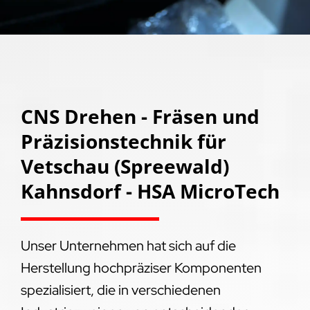
CNS Drehen - Fräsen und
Präzisionstechnik für
Vetschau (Spreewald)
Kahnsdorf - HSA MicroTech
Unser Unternehmen hat sich auf die
Herstellung hochpräziser Komponenten
spezialisiert, die in verschiedenen