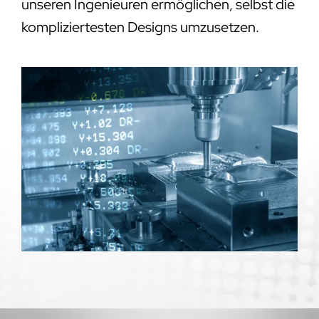
unseren Ingenieuren ermöglichen, selbst die
kompliziertesten Designs umzusetzen.