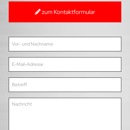
zum Kontaktformular