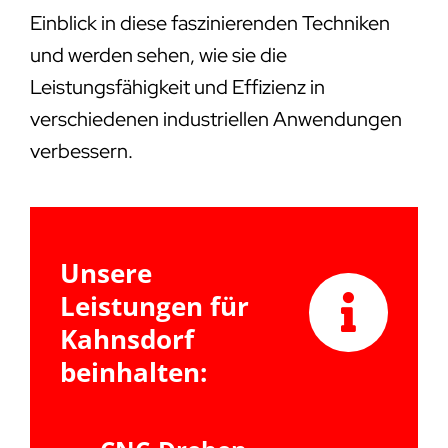
Einblick in diese faszinierenden Techniken
und werden sehen, wie sie die
Leistungsfähigkeit und Effizienz in
verschiedenen industriellen Anwendungen
verbessern.
Unsere
Leistungen für
Kahnsdorf
beinhalten: