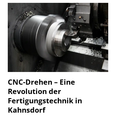
CNC-Drehen – Eine
Revolution der
Fertigungstechnik in
Kahnsdorf