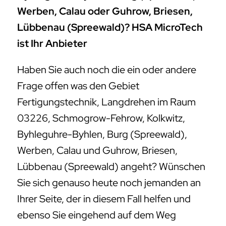
Werben, Calau oder Guhrow, Briesen,
Lübbenau (Spreewald)? HSA MicroTech
ist Ihr Anbieter
Haben Sie auch noch die ein oder andere
Frage offen was den Gebiet
Fertigungstechnik, Langdrehen im Raum
03226, Schmogrow-Fehrow, Kolkwitz,
Byhleguhre-Byhlen, Burg (Spreewald),
Werben, Calau und Guhrow, Briesen,
Lübbenau (Spreewald) angeht? Wünschen
Sie sich genauso heute noch jemanden an
Ihrer Seite, der in diesem Fall helfen und
ebenso Sie eingehend auf dem Weg