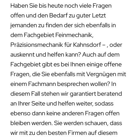
Haben Sie bis heute noch viele Fragen
offen und den Bedarf zu guter Letzt
jemanden zu finden der sich ebenfalls in
dem Fachgebiet Feinmechanik,
Präzisionsmechanik für Kahnsdorf – , oder
auskennt und helfen kann? Auch auf dem
Fachgebiet gibt es bei Ihnen einige offene
Fragen, die Sie ebenfalls mit Vergnügen mit
einem Fachmann besprechen wollen? In
diesem Fall stehen wir garantiert beratend
an Ihrer Seite und helfen weiter, sodass
ebenso dann keine anderen Fragen offen
bleiben werden. Sie werden schauen, dass
wir mit zu den besten Firmen auf diesem