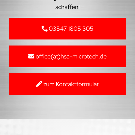
schaffen!
03547 1805 305
office(at)hsa-microtech.de
zum Kontaktformular