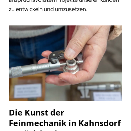
zu entwickeln und umzusetzen.
Die Kunst der
Feinmechanik in Kahnsdorf