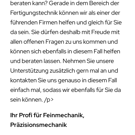
beraten kann? Gerade in dem Bereich der
Fertigungstechnik können wir als einer der
führenden Firmen helfen und gleich für Sie
da sein. Sie dürfen deshalb mit Freude mit
allen offenen Fragen zu uns kommen und
können sich ebenfalls in diesem Fall helfen
und beraten lassen. Nehmen Sie unsere
Unterstützung zusätzlich gern mal an und
kontakten Sie uns genauso in diesem Fall
einfach mal, sodass wir ebenfalls für Sie da
sein können. /p>
Ihr Profi für Feinmechanik,
Präzisionsmechanik