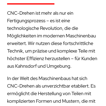
CNC-Drehen ist mehr als nur ein
Fertigungsprozess – es ist eine
technologische Revolution, die die
Möglichkeiten im modernen Maschinenbau
erweitert. Wir nutzen diese fortschrittliche
Technik, um präzise und komplexe Teile mit
höchster Effizienz herzustellen – für Kunden
aus Kahnsdorf und Umgebung.
In der Welt des Maschinenbaus hat sich
CNC-Drehen als unverzichtbar etabliert. Es
ermöglicht die Herstellung von Teilen mit
komplizierten Formen und Mustern, die mit