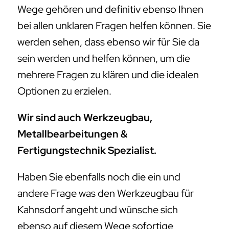
Wege gehören und definitiv ebenso Ihnen
bei allen unklaren Fragen helfen können. Sie
werden sehen, dass ebenso wir für Sie da
sein werden und helfen können, um die
mehrere Fragen zu klären und die idealen
Optionen zu erzielen.
Wir sind auch Werkzeugbau,
Metallbearbeitungen &
Fertigungstechnik Spezialist.
Haben Sie ebenfalls noch die ein und
andere Frage was den Werkzeugbau für
Kahnsdorf angeht und wünsche sich
ebenso auf diesem Wege sofortige