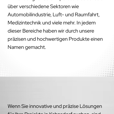
über verschiedene Sektoren wie
Automobilindustrie, Luft- und Raumfahrt,
Medizintechnik und viele mehr. In jedem
dieser Bereiche haben wir durch unsere
präzisen und hochwertigen Produkte einen
Namen gemacht.
Wenn Sie innovative und präzise Lösungen