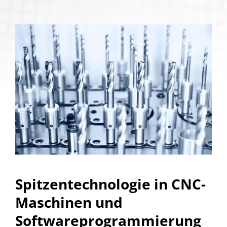
Spitzentechnologie in CNC-
Maschinen und
Softwareprogrammierung