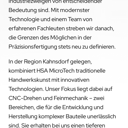
Industriezweigen von entscheidender
Bedeutung sind. Mit modernster
Technologie und einem Team von
erfahrenen Fachleuten streben wir danach,
die Grenzen des Möglichen in der
Präzisionsfertigung stets neu zu definieren.
In der Region Kahnsdorf gelegen,
kombiniert HSA MicroTech traditionelle
Handwerkskunst mit innovativen
Technologien. Unser Fokus liegt dabei auf
CNC-Drehen und Feinmechanik – zwei
Bereichen, die für die Entwicklung und
Herstellung komplexer Bauteile unerlässlich
sind. Sie erhalten bei uns einen tieferen