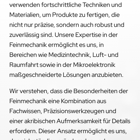
verwenden fortschrittliche Techniken und
Materialien, um Produkte zu fertigen, die
nicht nur präzise, sondern auch robust und
zuverlässig sind. Unsere Expertise in der
Feinmechanik ermöglicht es uns, in
Bereichen wie Medizintechnik, Luft- und
Raumfahrt sowie in der Mikroelektronik
maßgeschneiderte Lösungen anzubieten.
Wir verstehen, dass die Besonderheiten der
Feinmechanik eine Kombination aus
Fachwissen, Präzisionswerkzeugen und
einer akribischen Aufmerksamkeit für Details
erfordern. Dieser Ansatz ermöglicht es uns,