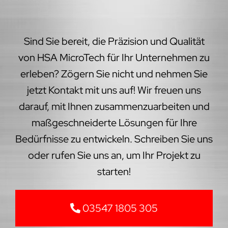
Sind Sie bereit, die Präzision und Qualität
von HSA MicroTech für Ihr Unternehmen zu
erleben? Zögern Sie nicht und nehmen Sie
jetzt Kontakt mit uns auf! Wir freuen uns
darauf, mit Ihnen zusammenzuarbeiten und
maßgeschneiderte Lösungen für Ihre
Bedürfnisse zu entwickeln. Schreiben Sie uns
oder rufen Sie uns an, um Ihr Projekt zu
starten!
03547 1805 305