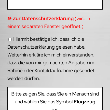
Zur Datenschutzerklärung
(wird in
einem separaten Fenster geöffnet.)
Hiermit bestätige ich, dass ich die
Datenschutzerklärung gelesen habe.
Weiterhin erkläre ich mich einverstanden,
dass die von mir gemachten Angaben im
Rahmen der Kontaktaufnahme gesendet
werden dürfen.
Bitte zeigen Sie, dass Sie ein Mensch sind
und wählen Sie das Symbol
Flugzeug
aus.