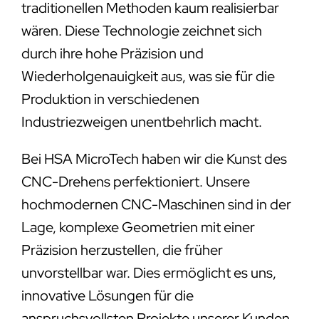
traditionellen Methoden kaum realisierbar
wären. Diese Technologie zeichnet sich
durch ihre hohe Präzision und
Wiederholgenauigkeit aus, was sie für die
Produktion in verschiedenen
Industriezweigen unentbehrlich macht.
Bei HSA MicroTech haben wir die Kunst des
CNC-Drehens perfektioniert. Unsere
hochmodernen CNC-Maschinen sind in der
Lage, komplexe Geometrien mit einer
Präzision herzustellen, die früher
unvorstellbar war. Dies ermöglicht es uns,
innovative Lösungen für die
anspruchsvollsten Projekte unserer Kunden