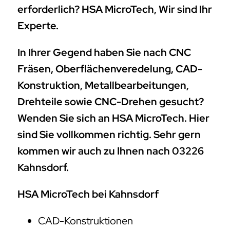
erforderlich? HSA MicroTech, Wir sind Ihr
Experte.
In Ihrer Gegend haben Sie nach CNC
Fräsen, Oberflächenveredelung, CAD-
Konstruktion, Metallbearbeitungen,
Drehteile sowie CNC-Drehen gesucht?
Wenden Sie sich an HSA MicroTech. Hier
sind Sie vollkommen richtig. Sehr gern
kommen wir auch zu Ihnen nach 03226
Kahnsdorf.
HSA MicroTech bei Kahnsdorf
CAD-Konstruktionen