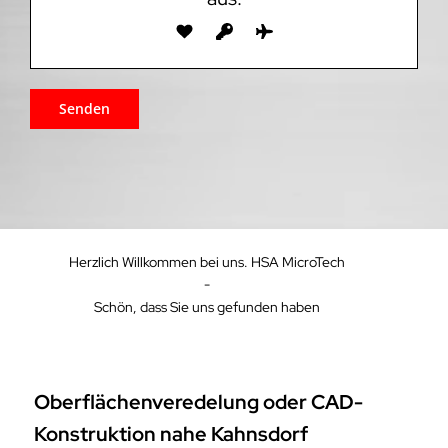
Herzlich Willkommen bei uns. HSA MicroTech
-
Schön, dass Sie uns gefunden haben
Oberflächenveredelung oder CAD-
Konstruktion nahe Kahnsdorf