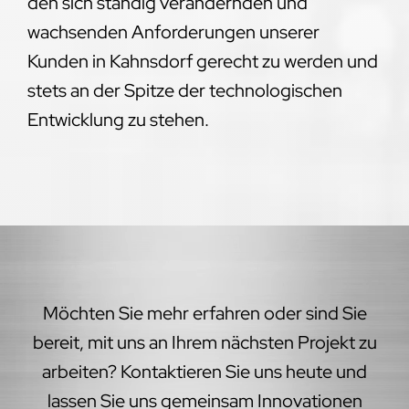
den sich ständig verändernden und
wachsenden Anforderungen unserer
Kunden in Kahnsdorf gerecht zu werden und
stets an der Spitze der technologischen
Entwicklung zu stehen.
Möchten Sie mehr erfahren oder sind Sie
bereit, mit uns an Ihrem nächsten Projekt zu
arbeiten? Kontaktieren Sie uns heute und
lassen Sie uns gemeinsam Innovationen