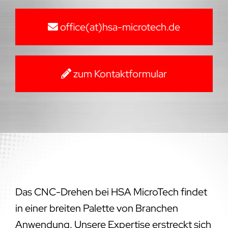
office(at)hsa-microtech.de
zum Kontaktformular
Das CNC-Drehen bei HSA MicroTech findet
in einer breiten Palette von Branchen
Anwendung. Unsere Expertise erstreckt sich