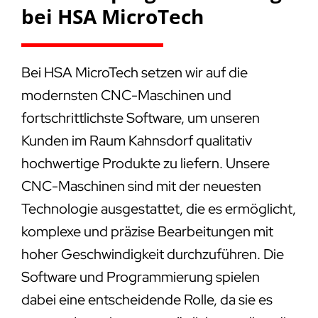
bei HSA MicroTech
Bei HSA MicroTech setzen wir auf die
modernsten CNC-Maschinen und
fortschrittlichste Software, um unseren
Kunden im Raum Kahnsdorf qualitativ
hochwertige Produkte zu liefern. Unsere
CNC-Maschinen sind mit der neuesten
Technologie ausgestattet, die es ermöglicht,
komplexe und präzise Bearbeitungen mit
hoher Geschwindigkeit durchzuführen. Die
Software und Programmierung spielen
dabei eine entscheidende Rolle, da sie es